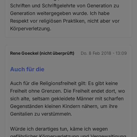
Schriften und Schriftgelehrte von Generation zu
Generation weitergegeben wurde. Ich habe
Respekt vor religiösen Praktiken, nicht aber vor
Körperverletzung.
Rene Goeckel (nicht überprüft)
Do. 8 Feb 2018 - 13:09
Auch für die
Auch für die Religionsfreiheit gilt: Es gibt keine
Freiheit ohne Grenzen. Die Freiheit endet dort, wo
sich alte, seltsam gekleidete Männer mit scharfen
Gegenständen kleinen Kindern nähern, um ihre
Genitalien zu verstümmeln.
Würde ich derartiges tun, käme ich wegen
gefährlicher Körperverletzung und Vergewaltigung