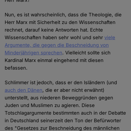
Herr Marx?
Nun, es ist wahrscheinlich, dass die Theologie, die
Herr Marx mit Sicherheit zu den Wissenschaften
rechnet, darauf keine Antworten hat. Echte
Wissenschaften haben sehr wohl und sehr
viele
Argumente, die gegen die Beschneidung von
Minderjährigen sprechen
. Vielleicht sollte sich
Kardinal Marx einmal eingehend mit diesen
befassen.
Schlimmer ist jedoch, dass er den Isländern (und
auch den Dänen
, die er aber nicht erwähnt)
unterstellt, aus niederen Beweggründen gegen
Juden und Muslimen zu agieren. Diese
Totschlagargumente bestimmten auch in der Debatte
in Deutschland seinerzeit den Ton der Befürworter
des "Gesetzes zur Beschneidung des männlichen