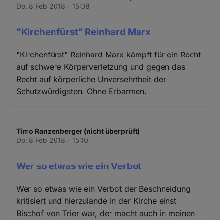
Do. 8 Feb 2018 - 15:08
"Kirchenfürst" Reinhard Marx
"Kirchenfürst" Reinhard Marx kämpft für ein Recht
auf schwere Körperverletzung und gegen das
Recht auf körperliche Unversehrtheit der
Schutzwürdigsten. Ohne Erbarmen.
Timo Ranzenberger (nicht überprüft)
Do. 8 Feb 2018 - 15:10
Wer so etwas wie ein Verbot
Wer so etwas wie ein Verbot der Beschneidung
kritisiert und hierzulande in der Kirche einst
Bischof von Trier war, der macht auch in meinen