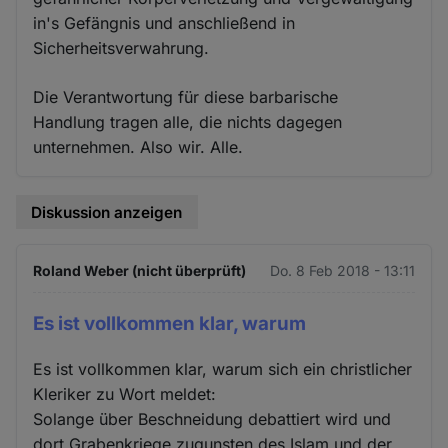
in's Gefängnis und anschließend in
Sicherheitsverwahrung.
Die Verantwortung für diese barbarische
Handlung tragen alle, die nichts dagegen
unternehmen. Also wir. Alle.
Diskussion anzeigen
Roland Weber (nicht überprüft)
Do. 8 Feb 2018 - 13:11
Es ist vollkommen klar, warum
Es ist vollkommen klar, warum sich ein christlicher
Kleriker zu Wort meldet:
Solange über Beschneidung debattiert wird und
dort Grabenkriege zugunsten des Islam und der