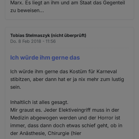
Marx. Es liegt an ihm und am Staat das Gegenteil
zu beweisen...
Tobias Stelmaszyk (nicht überprüft)
Do. 8 Feb 2018 - 11:56
Ich würde ihm gerne das
Ich würde ihm gerne das Kostüm für Karneval
stibitzen, aber dann hat er ja nix mehr zum lustig
sein.
Inhaltlich ist alles gesagt.
Mir graust es. Jeder Elektiveingriff muss in der
Medizin abgewogen werden und der Horror ist
immer, dass dann doch etwas schief geht, ob in
der Anästhesie, Chirurgie (hier