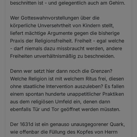
beschnitten ist - und gelegentlich auch am Gehirn.
Wer Gotteswahnvorstellungen über die
körperliche Unversehrtheit von Kindern stellt,
liefert mächtige Argumente gegen die bisherige
Praxis der Religionsfreiheit. Freiheit - egal welche
- darf niemals dazu missbraucht werden, andere
Freiheiten unverhältnismäßig zu beschneiden.
Denn wer setzt hier dann noch die Grenzen?
Welche Religion ist mit welchem Ritus frei, diesen
ohne staatliche Intervention auszuleben? Es fallen
einem spontan hunderte unappetitlicher Praktiken
aus dem religiösen Umfeld ein, denen dann
ebenfalls Tür und Tor geöffnet werden müssten.
Der 1631d ist ein genauso unausgegorener Quark,
wie offenbar die Füllung des Kopfes von Herrn