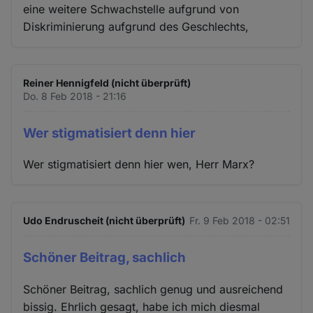
eine weitere Schwachstelle aufgrund von
Diskriminierung aufgrund des Geschlechts,
Reiner Hennigfeld (nicht überprüft)
Do. 8 Feb 2018 - 21:16
Wer stigmatisiert denn hier
Wer stigmatisiert denn hier wen, Herr Marx?
Udo Endruscheit (nicht überprüft)
Fr. 9 Feb 2018 - 02:51
Schöner Beitrag, sachlich
Schöner Beitrag, sachlich genug und ausreichend
bissig. Ehrlich gesagt, habe ich mich diesmal