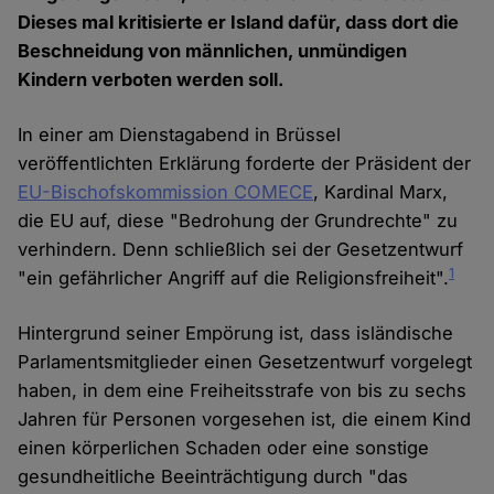
Dieses mal kritisierte er Island dafür, dass dort die
Beschneidung von männlichen, unmündigen
Kindern verboten werden soll.
In einer am Dienstagabend in Brüssel
veröffentlichten Erklärung forderte der Präsident der
EU-Bischofskommission COMECE
, Kardinal Marx,
die EU auf, diese "Bedrohung der Grundrechte" zu
verhindern. Denn schließlich sei der Gesetzentwurf
1
"ein gefährlicher Angriff auf die Religionsfreiheit".
Hintergrund seiner Empörung ist, dass isländische
Parlamentsmitglieder einen Gesetzentwurf vorgelegt
haben, in dem eine Freiheitsstrafe von bis zu sechs
Jahren für Personen vorgesehen ist, die einem Kind
einen körperlichen Schaden oder eine sonstige
gesundheitliche Beeinträchtigung durch "das