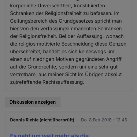
körperliche Unversehrtheit, konstituierten
Schranken der Religionsfreiheit zu befassen. Im
Geltungsbereich des Grundgesetzes spricht man
hier von den verfassungsimmanenten Schranken
der Religionsfreiheit. Bei der Auffassung, wonach
die religiös motivierte Beschneidung diese Genzen
überschreitet, handelt es sich keineswegs um
einen auf niedrigen Motiven gegründeten Angriff
auf die Grundrechte, sondern um eine sehr gut
vertretbare, aus meiner Sicht im Übrigen absolut
zutrefeffende Rechtsauffassung.
Diskussion anzeigen
Dennis Riehle (nicht überprüft)
Do. 8 Feb 2018 - 12:45
Es geht um weit mehr als die