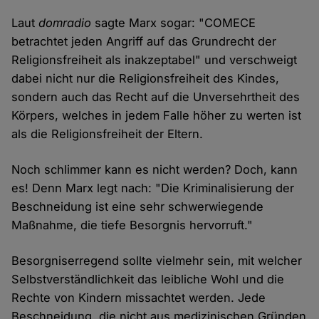
Laut
domradio
sagte Marx sogar: "COMECE
betrachtet jeden Angriff auf das Grundrecht der
Religionsfreiheit als inakzeptabel" und verschweigt
dabei nicht nur die Religionsfreiheit des Kindes,
sondern auch das Recht auf die Unversehrtheit des
Körpers, welches in jedem Falle höher zu werten ist
als die Religionsfreiheit der Eltern.
Noch schlimmer kann es nicht werden? Doch, kann
es! Denn Marx legt nach: "Die Kriminalisierung der
Beschneidung ist eine sehr schwerwiegende
Maßnahme, die tiefe Besorgnis hervorruft."
Besorgniserregend sollte vielmehr sein, mit welcher
Selbstverständlichkeit das leibliche Wohl und die
Rechte von Kindern missachtet werden. Jede
Beschneidung, die nicht aus medizinischen Gründen