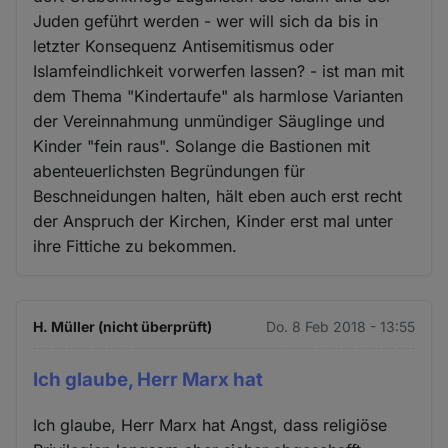
Juden geführt werden - wer will sich da bis in
letzter Konsequenz Antisemitismus oder
Islamfeindlichkeit vorwerfen lassen? - ist man mit
dem Thema "Kindertaufe" als harmlose Varianten
der Vereinnahmung unmündiger Säuglinge und
Kinder "fein raus". Solange die Bastionen mit
abenteuerlichsten Begründungen für
Beschneidungen halten, hält eben auch erst recht
der Anspruch der Kirchen, Kinder erst mal unter
ihre Fittiche zu bekommen.
H. Müller (nicht überprüft)
Do. 8 Feb 2018 - 13:55
Ich glaube, Herr Marx hat
Ich glaube, Herr Marx hat Angst, dass religiöse