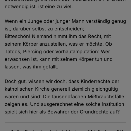
notwendig ist, ist eine zu viel.
Wenn ein Junge oder junger Mann verständig genug
ist, darüber selbst zu entscheiden;
Bitteschön! Niemand nimmt ihm das Recht, mit
seinem Körper anzustellen, was er möchte. Ob
Tatoos, Piercing oder Vorhautamputation: Wer
erwachsen ist, kann mit seinem Körper tun und
lassen, was ihm gefällt.
Doch gut, wissen wir doch, dass Kinderrechte der
katholischen Kirche generell ziemlich gleichgültig
waren und sind: Die tausendfachen Mißbrauchsfälle
zeigen es. Und ausgerechnet eine solche Institution
spielt sich hier als Bewahrer der Grundrechte auf?