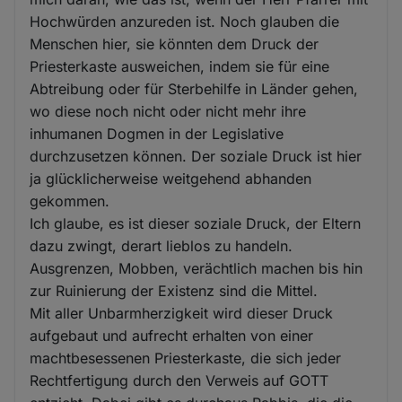
Hochwürden anzureden ist. Noch glauben die
Menschen hier, sie könnten dem Druck der
Priesterkaste ausweichen, indem sie für eine
Abtreibung oder für Sterbehilfe in Länder gehen,
wo diese noch nicht oder nicht mehr ihre
inhumanen Dogmen in der Legislative
durchzusetzen können. Der soziale Druck ist hier
ja glücklicherweise weitgehend abhanden
gekommen.
Ich glaube, es ist dieser soziale Druck, der Eltern
dazu zwingt, derart lieblos zu handeln.
Ausgrenzen, Mobben, verächtlich machen bis hin
zur Ruinierung der Existenz sind die Mittel.
Mit aller Unbarmherzigkeit wird dieser Druck
aufgebaut und aufrecht erhalten von einer
machtbesessenen Priesterkaste, die sich jeder
Rechtfertigung durch den Verweis auf GOTT