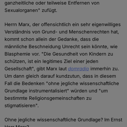
ganzheitliche oder teilweise Entfernen von
Sexualorganen" zufügt.
Herrn Marx, der offensichtlich ein sehr eigenwilliges
Verständnis von Grund- und Menschenrechten hat,
kommt schon allein der Gedanke, dass die
männliche Beschneidung Unrecht sein könnte, wie
Blasphemie vor. "Die Gesundheit von Kindern zu
schützen, ist ein legitimes Ziel einer jeden
Gesellschaft", gibt Marx laut
domradio
immerhin zu.
Um dann gleich darauf kundzutun, dass in diesem
Fall die Bedenken "ohne jegliche wissenschaftliche
Grundlage instrumentalisiert" würden und "um
bestimmte Religionsgemeinschaften zu
stigmatisieren".
Ohne jegliche wissenschaftliche Grundlage? Im Ernst