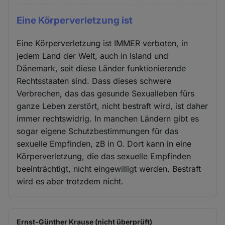
Eine Körperverletzung ist
Eine Körperverletzung ist IMMER verboten, in
jedem Land der Welt, auch in Island und
Dänemark, seit diese Länder funktionierende
Rechtsstaaten sind. Dass dieses schwere
Verbrechen, das das gesunde Sexualleben fürs
ganze Leben zerstört, nicht bestraft wird, ist daher
immer rechtswidrig. In manchen Ländern gibt es
sogar eigene Schutzbestimmungen für das
sexuelle Empfinden, zB in O. Dort kann in eine
Körperverletzung, die das sexuelle Empfinden
beeinträchtigt, nicht eingewilligt werden. Bestraft
wird es aber trotzdem nicht.
Ernst-Günther Krause (nicht überprüft)