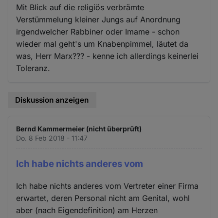
Mit Blick auf die religiös verbrämte
Verstümmelung kleiner Jungs auf Anordnung
irgendwelcher Rabbiner oder Imame - schon
wieder mal geht's um Knabenpimmel, läutet da
was, Herr Marx??? - kenne ich allerdings keinerlei
Toleranz.
Diskussion anzeigen
Bernd Kammermeier (nicht überprüft)
Do. 8 Feb 2018 - 11:47
Ich habe nichts anderes vom
Ich habe nichts anderes vom Vertreter einer Firma
erwartet, deren Personal nicht am Genital, wohl
aber (nach Eigendefinition) am Herzen