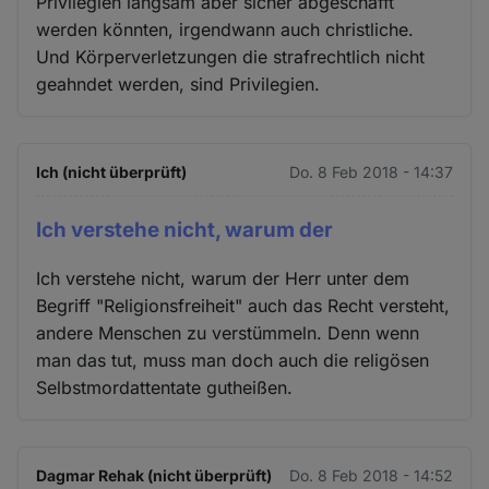
Privilegien langsam aber sicher abgeschafft
werden könnten, irgendwann auch christliche.
Und Körperverletzungen die strafrechtlich nicht
geahndet werden, sind Privilegien.
Ich (nicht überprüft)
Do. 8 Feb 2018 - 14:37
Ich verstehe nicht, warum der
Ich verstehe nicht, warum der Herr unter dem
Begriff "Religionsfreiheit" auch das Recht versteht,
andere Menschen zu verstümmeln. Denn wenn
man das tut, muss man doch auch die religösen
Selbstmordattentate gutheißen.
Dagmar Rehak (nicht überprüft)
Do. 8 Feb 2018 - 14:52