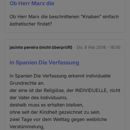
Ob Herr Marx die
Ob Herr Marx die beschnittenen "Knaben" einfach
ästhetischer findet?
jacinto pereira (nicht überprüft)
Do. 8 Feb 2018 - 18:50
in Spanien Die Verfassung
in Spanien Die Verfassung erkennt individuelle
Grundrechte an.
der eine ist der Religiöse, der INDIVIDUELLE, nicht
der Vater des Individuums.
deshalb muss es erhalten bleiben,
ohne seit der Kindheit gezeichnet zu sein.
zwei Tage vor dem Welttag gegen weibliche
Verstümmelung,