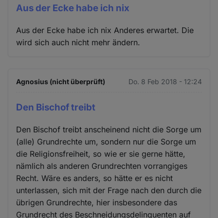
Aus der Ecke habe ich nix
Aus der Ecke habe ich nix Anderes erwartet. Die
wird sich auch nicht mehr ändern.
Agnosius (nicht überprüft)
Do. 8 Feb 2018 - 12:24
Den Bischof treibt
Den Bischof treibt anscheinend nicht die Sorge um
(alle) Grundrechte um, sondern nur die Sorge um
die Religionsfreiheit, so wie er sie gerne hätte,
nämlich als anderen Grundrechten vorrangiges
Recht. Wäre es anders, so hätte er es nicht
unterlassen, sich mit der Frage nach den durch die
übrigen Grundrechte, hier insbesondere das
Grundrecht des Beschneidungsdelinquenten auf