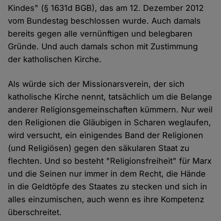
Kindes" (§ 1631d BGB), das am 12. Dezember 2012
vom Bundestag beschlossen wurde. Auch damals
bereits gegen alle vernünftigen und belegbaren
Gründe. Und auch damals schon mit Zustimmung
der katholischen Kirche.
Als würde sich der Missionarsverein, der sich
katholische Kirche nennt, tatsächlich um die Belange
anderer Religionsgemeinschaften kümmern. Nur weil
den Religionen die Gläubigen in Scharen weglaufen,
wird versucht, ein einigendes Band der Religionen
(und Religiösen) gegen den säkularen Staat zu
flechten. Und so besteht "Religionsfreiheit" für Marx
und die Seinen nur immer in dem Recht, die Hände
in die Geldtöpfe des Staates zu stecken und sich in
alles einzumischen, auch wenn es ihre Kompetenz
überschreitet.