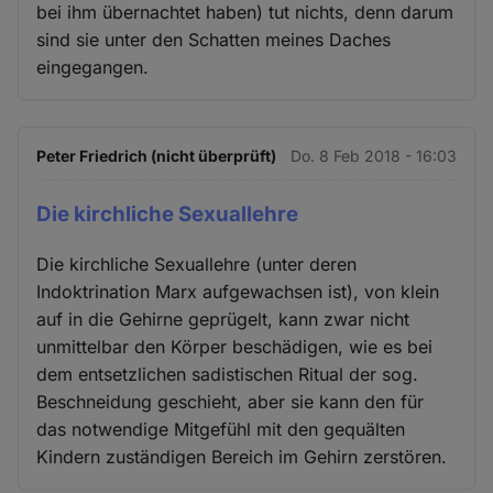
bei ihm übernachtet haben) tut nichts, denn darum
sind sie unter den Schatten meines Daches
eingegangen.
Peter Friedrich (nicht überprüft)
Do. 8 Feb 2018 - 16:03
Die kirchliche Sexuallehre
Die kirchliche Sexuallehre (unter deren
Indoktrination Marx aufgewachsen ist), von klein
auf in die Gehirne geprügelt, kann zwar nicht
unmittelbar den Körper beschädigen, wie es bei
dem entsetzlichen sadistischen Ritual der sog.
Beschneidung geschieht, aber sie kann den für
das notwendige Mitgefühl mit den gequälten
Kindern zuständigen Bereich im Gehirn zerstören.