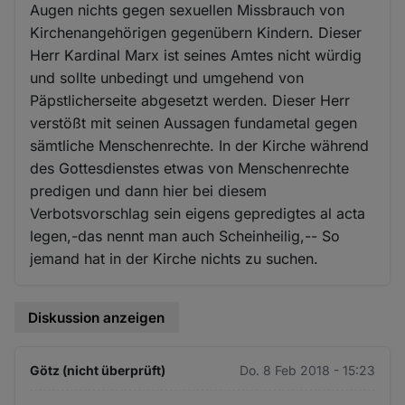
Augen nichts gegen sexuellen Missbrauch von
Kirchenangehörigen gegenübern Kindern. Dieser
Herr Kardinal Marx ist seines Amtes nicht würdig
und sollte unbedingt und umgehend von
Päpstlicherseite abgesetzt werden. Dieser Herr
verstößt mit seinen Aussagen fundametal gegen
sämtliche Menschenrechte. In der Kirche während
des Gottesdienstes etwas von Menschenrechte
predigen und dann hier bei diesem
Verbotsvorschlag sein eigens gepredigtes al acta
legen,-das nennt man auch Scheinheilig,-- So
jemand hat in der Kirche nichts zu suchen.
Diskussion anzeigen
Götz (nicht überprüft)
Do. 8 Feb 2018 - 15:23