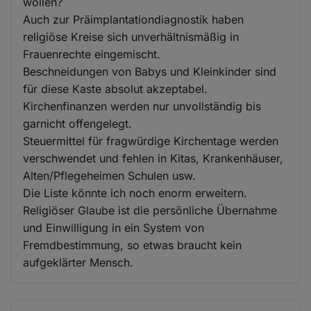
wollen?
Auch zur Präimplantationdiagnostik haben
religiöse Kreise sich unverhältnismäßig in
Frauenrechte eingemischt.
Beschneidungen von Babys und Kleinkinder sind
für diese Kaste absolut akzeptabel.
Kirchenfinanzen werden nur unvollständig bis
garnicht offengelegt.
Steuermittel für fragwürdige Kirchentage werden
verschwendet und fehlen in Kitas, Krankenhäuser,
Alten/Pflegeheimen Schulen usw.
Die Liste könnte ich noch enorm erweitern.
Religiöser Glaube ist die persönliche Übernahme
und Einwilligung in ein System von
Fremdbestimmung, so etwas braucht kein
aufgeklärter Mensch.