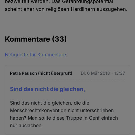
bezweifelt werden. Das Gefährdungspotential
scheint eher von religiösen Hardlinern auszugehen.
Kommentare
(33)
Netiquette für Kommentare
Petra Pausch (nicht überprüft)
Di. 6 Mär 2018 - 13:37
Sind das nicht die gleichen,
Sind das nicht die gleichen, die die
Menschrechtskonvention nicht unterschrieben
haben? Man sollte diese Truppe in Genf einfach
nur auslachen.