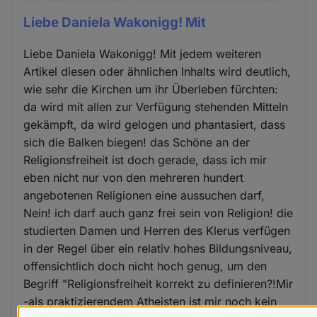
Liebe Daniela Wakonigg! Mit
Liebe Daniela Wakonigg! Mit jedem weiteren
Artikel diesen oder ähnlichen Inhalts wird deutlich,
wie sehr die Kirchen um ihr Überleben fürchten:
da wird mit allen zur Verfügung stehenden Mitteln
gekämpft, da wird gelogen und phantasiert, dass
sich die Balken biegen! das Schöne an der
Religionsfreiheit ist doch gerade, dass ich mir
eben nicht nur von den mehreren hundert
angebotenen Religionen eine aussuchen darf,
Nein! ich darf auch ganz frei sein von Religion! die
studierten Damen und Herren des Klerus verfügen
in der Regel über ein relativ hohes Bildungsniveau,
offensichtlich doch nicht hoch genug, um den
Begriff "Religionsfreiheit korrekt zu definieren?!Mir
-als praktizierendem Atheisten ist mir noch kein