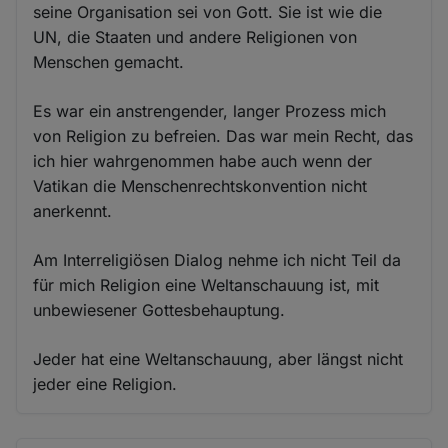
seine Organisation sei von Gott. Sie ist wie die
UN, die Staaten und andere Religionen von
Menschen gemacht.
Es war ein anstrengender, langer Prozess mich
von Religion zu befreien. Das war mein Recht, das
ich hier wahrgenommen habe auch wenn der
Vatikan die Menschenrechtskonvention nicht
anerkennt.
Am Interreligiösen Dialog nehme ich nicht Teil da
für mich Religion eine Weltanschauung ist, mit
unbewiesener Gottesbehauptung.
Jeder hat eine Weltanschauung, aber längst nicht
jeder eine Religion.