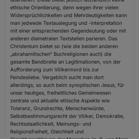
ethische Orientierung, denn wegen ihrer vielen
Widersprüchlichkeiten und Mehrdeutigkeiten kann
man jedwede Textauslegung und -interpretation
mit einer entsprechenden Gegendeutung oder mit
anderen diametralen Textstellen parieren. Das
Christentum bietet so (wie die beiden anderen
„abrahamitischen“ Buchreligionen auch) die
gesamte Bandbreite an Legitimationen, von der
Aufforderung zum Völkermord bis zur
Feindesliebe. Vergeblich sucht man dort
allerdings, so auch beim synoptischen Jesus, für
unser heutiges, freiheitliches Gemeinwesen
zentrale und aktuelle ethische Aspekte wie
Toleranz, Grundrechte, Menschenwürde,
Selbstbestimmungsrecht der Völker, Demokratie,
Rechtsstaatlichkeit, Meinungs- und
Religionsfreiheit, Gleichheit und