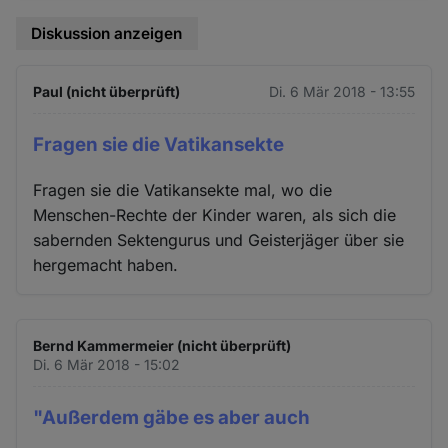
Diskussion anzeigen
Paul (nicht überprüft)
Di. 6 Mär 2018 - 13:55
Fragen sie die Vatikansekte
Fragen sie die Vatikansekte mal, wo die
Menschen-Rechte der Kinder waren, als sich die
sabernden Sektengurus und Geisterjäger über sie
hergemacht haben.
Bernd Kammermeier (nicht überprüft)
Di. 6 Mär 2018 - 15:02
"Außerdem gäbe es aber auch