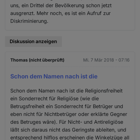
uns, ein Drittel der Bevölkerung schon jetzt
ausgrenzt. Mehr noch, es ist ein Aufruf zur
Diskriminierung.
Diskussion anzeigen
Thomas (nicht überprüft)
Mi. 7 Mär 2018 - 07:16
Schon dem Namen nach ist die
Schon dem Namen nach ist die Religionsfreiheit
ein Sonderrecht für Religiöse (wie die
Betrugsfreiheit ein Sonderrecht für Betrüger und
eben nicht für Nichtbetrüger oder erklärte Gegner
des Betruges wäre). Für Nicht- und Antireligiöse
läßt sich daraus nicht das Geringste ableiten, und
entsprechend hilflos erscheinen die Winkelzüge all