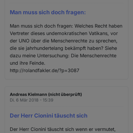
Man muss sich doch fragen:
Man muss sich doch fragen: Welches Recht haben
Vertreter dieses undemokratischen Vatikans, vor
der UNO über die Menschenrechte zu sprechen,
die sie jahrhundertelang bekämpft haben? Siehe
dazu meine Untersuchung: Die Menschenrechte
und ihre Feinde.
http://rolandfakler.de/?p=3087
Andreas Kielmann (nicht überprüft)
Di. 6 Mär 2018 - 15:39
Der Herr Cionini täuscht sich
Der Herr Cionini täuscht sich wenn er vermutet,