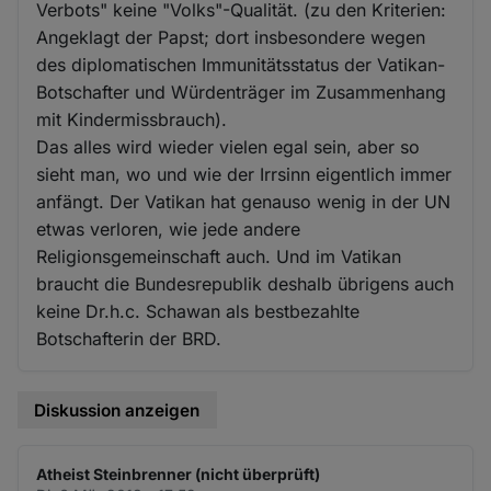
Verbots" keine "Volks"-Qualität. (zu den Kriterien:
Angeklagt der Papst; dort insbesondere wegen
des diplomatischen Immunitätsstatus der Vatikan-
Botschafter und Würdenträger im Zusammenhang
mit Kindermissbrauch).
Das alles wird wieder vielen egal sein, aber so
sieht man, wo und wie der Irrsinn eigentlich immer
anfängt. Der Vatikan hat genauso wenig in der UN
etwas verloren, wie jede andere
Religionsgemeinschaft auch. Und im Vatikan
braucht die Bundesrepublik deshalb übrigens auch
keine Dr.h.c. Schawan als bestbezahlte
Botschafterin der BRD.
Diskussion anzeigen
Atheist Steinbrenner (nicht überprüft)