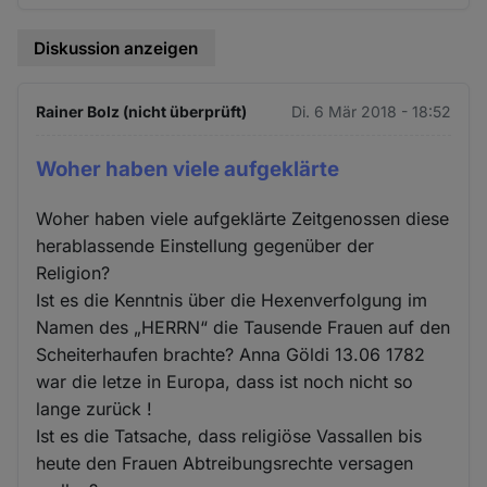
Diskussion anzeigen
Rainer Bolz (nicht überprüft)
Di. 6 Mär 2018 - 18:52
Woher haben viele aufgeklärte
Woher haben viele aufgeklärte Zeitgenossen diese
herablassende Einstellung gegenüber der
Religion?
Ist es die Kenntnis über die Hexenverfolgung im
Namen des „HERRN“ die Tausende Frauen auf den
Scheiterhaufen brachte? Anna Göldi 13.06 1782
war die letze in Europa, dass ist noch nicht so
lange zurück !
Ist es die Tatsache, dass religiöse Vassallen bis
heute den Frauen Abtreibungsrechte versagen