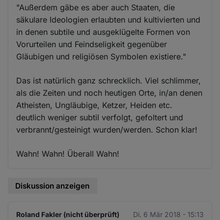
"Außerdem gäbe es aber auch Staaten, die
säkulare Ideologien erlaubten und kultivierten und
in denen subtile und ausgeklügelte Formen von
Vorurteilen und Feindseligkeit gegenüber
Gläubigen und religiösen Symbolen existiere."
Das ist natürlich ganz schrecklich. Viel schlimmer,
als die Zeiten und noch heutigen Orte, in/an denen
Atheisten, Ungläubige, Ketzer, Heiden etc.
deutlich weniger subtil verfolgt, gefoltert und
verbrannt/gesteinigt wurden/werden. Schon klar!
Wahn! Wahn! Überall Wahn!
Diskussion anzeigen
Roland Fakler (nicht überprüft)
Di. 6 Mär 2018 - 15:13