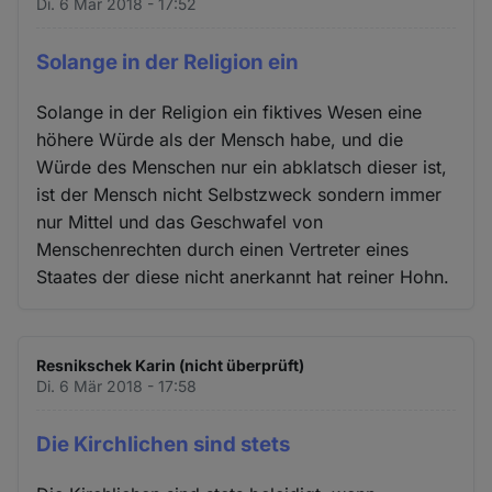
Di. 6 Mär 2018 - 17:52
Solange in der Religion ein
Solange in der Religion ein fiktives Wesen eine
höhere Würde als der Mensch habe, und die
Würde des Menschen nur ein abklatsch dieser ist,
ist der Mensch nicht Selbstzweck sondern immer
nur Mittel und das Geschwafel von
Menschenrechten durch einen Vertreter eines
Staates der diese nicht anerkannt hat reiner Hohn.
Resnikschek Karin (nicht überprüft)
Di. 6 Mär 2018 - 17:58
Die Kirchlichen sind stets