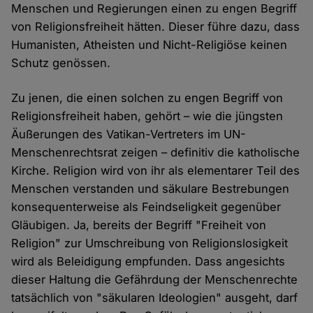
Menschen und Regierungen einen zu engen Begriff
von Religionsfreiheit hätten. Dieser führe dazu, dass
Humanisten, Atheisten und Nicht-Religiöse keinen
Schutz genössen.
Zu jenen, die einen solchen zu engen Begriff von
Religionsfreiheit haben, gehört – wie die jüngsten
Äußerungen des Vatikan-Vertreters im UN-
Menschenrechtsrat zeigen – definitiv die katholische
Kirche. Religion wird von ihr als elementarer Teil des
Menschen verstanden und säkulare Bestrebungen
konsequenterweise als Feindseligkeit gegenüber
Gläubigen. Ja, bereits der Begriff "Freiheit von
Religion" zur Umschreibung von Religionslosigkeit
wird als Beleidigung empfunden. Dass angesichts
dieser Haltung die Gefährdung der Menschenrechte
tatsächlich von "säkularen Ideologien" ausgeht, darf