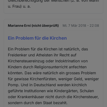
Gleichberechtigung der Menschen (z. B. von Mann
u. Frau) u. a.
Marianne Erni (nicht überprüft)
Mi. 7 Mär 2018 - 22:08
Ein Problem für die Kirchen
Ein Problem für die Kirchen ist natürlich, das
Freidenker und Atheisten ihr Recht auf
Kirchensteuereinzug oder Indoktrination von
Kindern durch Religionsunterricht anfechten
könnten. Das wäre natürlich ein grosses Problem
für gewisse Kirchenfürsten, weniger Geld, weniger
Pomp. Und in Deutschland werden kirchlich
geführte Institutionen wie Kindergärten, Schulen
oder Krankenhäuser nicht durch die Kirchensteuer,
sondern durch den Staat bezahlt.