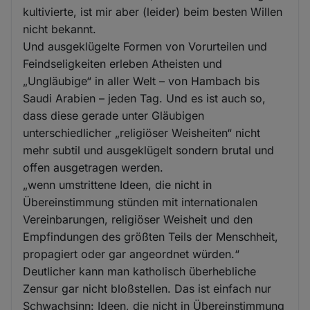
kultivierte, ist mir aber (leider) beim besten Willen
nicht bekannt.
Und ausgeklügelte Formen von Vorurteilen und
Feindseligkeiten erleben Atheisten und
„Ungläubige“ in aller Welt – von Hambach bis
Saudi Arabien – jeden Tag. Und es ist auch so,
dass diese gerade unter Gläubigen
unterschiedlicher „religiöser Weisheiten“ nicht
mehr subtil und ausgeklügelt sondern brutal und
offen ausgetragen werden.
„wenn umstrittene Ideen, die nicht in
Übereinstimmung stünden mit internationalen
Vereinbarungen, religiöser Weisheit und den
Empfindungen des größten Teils der Menschheit,
propagiert oder gar angeordnet würden.“
Deutlicher kann man katholisch überhebliche
Zensur gar nicht bloßstellen. Das ist einfach nur
Schwachsinn: Ideen, die nicht in Übereinstimmung