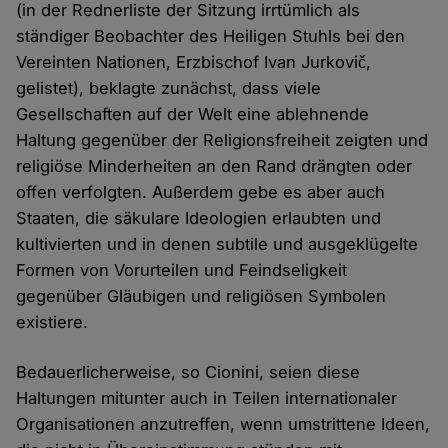
(in der Rednerliste der Sitzung irrtümlich als
ständiger Beobachter des Heiligen Stuhls bei den
Vereinten Nationen, Erzbischof Ivan Jurkovič,
gelistet), beklagte zunächst, dass viele
Gesellschaften auf der Welt eine ablehnende
Haltung gegenüber der Religionsfreiheit zeigten und
religiöse Minderheiten an den Rand drängten oder
offen verfolgten. Außerdem gebe es aber auch
Staaten, die säkulare Ideologien erlaubten und
kultivierten und in denen subtile und ausgeklügelte
Formen von Vorurteilen und Feindseligkeit
gegenüber Gläubigen und religiösen Symbolen
existiere.
Bedauerlicherweise, so Cionini, seien diese
Haltungen mitunter auch in Teilen internationaler
Organisationen anzutreffen, wenn umstrittene Ideen,