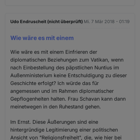
Udo Endruscheit (nicht überprüft)
Mi. 7 Mär 2018 - 01:19
Wie wäre es mit einem
Wie wäre es mit einem Einfrieren der
diplomatischen Beziehungen zum Vatikan, wenn
nach Einbestellung des päpstlichen Nuntius im
Außenministerium keine Entschuldigung zu dieser
Geschichte erfolgt? Ich würde das für
angemessen und im Rahmen diplomatischer
Gepflogenheiten halten. Frau Schavan kann dann
meinetwegen in den Ruhestand gehen.
Im Ernst. Diese Äußerungen sind eine
hintergründige Legitimierung einer politischen
Ansicht von "Religionsfreiheit", die, wie hier bei