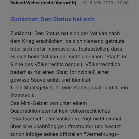
Roland Weber (nicht überprüft)
Di. 6 Mär 2018 - 17:00
Zunächst: Den Status hat sich
Zunächst: Den Status hat sich der Vatikan nach
dem Krieg erschlichen, da sich niemand getraute
oder sich dafür interessierte, festzustellen, dass
es sich beim Vatikan gar nicht um einen "Staat" im
Sinne des Völkerrechts handelt. Völkerrechtlich
bedarf es für einen Staat (prinzipiell) einer
gewisse Souveränität und Identität:
1. ein Staatsgebiet, 2. eine Staatsgewalt und 3. ein
Staatsvolk.
Das Mini-Gebiet von unter einem
Quadratkilometer ist kein völkerrechtliches
"Staatsgebiet". Der Vatikan verfügt nicht einmal
über eine unabhängige Infrastruktur und besitzt
schon infolge seines offiziellen "Vermehrungs-