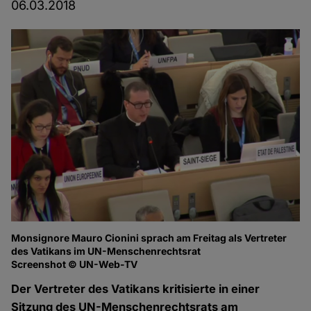
06.03.2018
Monsignore Mauro Cionini sprach am Freitag als Vertreter
des Vatikans im UN-Menschenrechtsrat
Screenshot © UN-Web-TV
Der Vertreter des Vatikans kritisierte in einer
Sitzung des UN-Menschenrechtsrats am