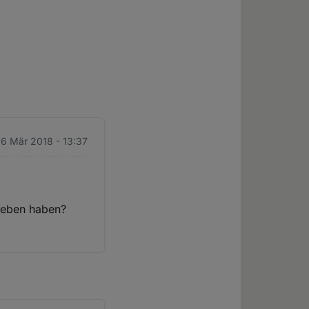
 6 Mär 2018 - 13:37
rieben haben?