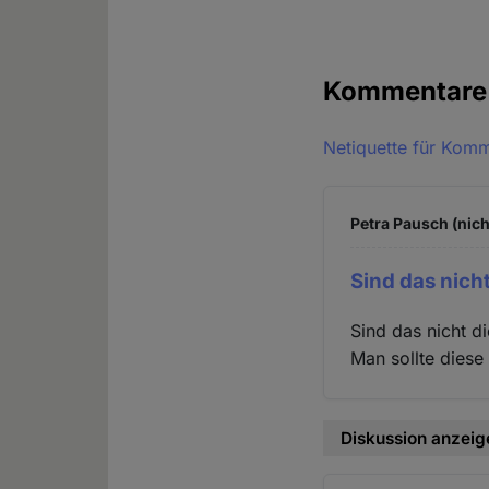
Kommentar
Netiquette für Kom
Petra Pausch (nich
Sind das nicht
Sind das nicht d
Man sollte diese
Diskussion anzeig