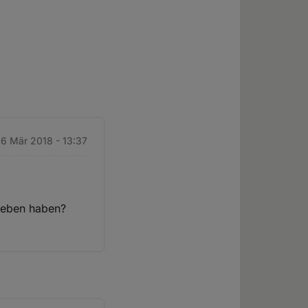
 6 Mär 2018 - 13:37
rieben haben?