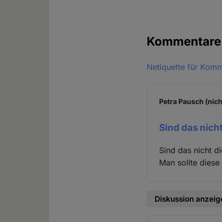
Kommentar
Netiquette für Kom
Petra Pausch (nich
Sind das nicht
Sind das nicht d
Man sollte diese
Diskussion anzeig