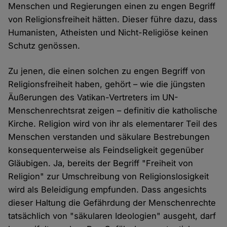
Menschen und Regierungen einen zu engen Begriff
von Religionsfreiheit hätten. Dieser führe dazu, dass
Humanisten, Atheisten und Nicht-Religiöse keinen
Schutz genössen.
Zu jenen, die einen solchen zu engen Begriff von
Religionsfreiheit haben, gehört – wie die jüngsten
Äußerungen des Vatikan-Vertreters im UN-
Menschenrechtsrat zeigen – definitiv die katholische
Kirche. Religion wird von ihr als elementarer Teil des
Menschen verstanden und säkulare Bestrebungen
konsequenterweise als Feindseligkeit gegenüber
Gläubigen. Ja, bereits der Begriff "Freiheit von
Religion" zur Umschreibung von Religionslosigkeit
wird als Beleidigung empfunden. Dass angesichts
dieser Haltung die Gefährdung der Menschenrechte
tatsächlich von "säkularen Ideologien" ausgeht, darf