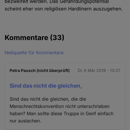
bezweifelt werden. Das Gefährdungspotential
scheint eher von religiösen Hardlinern auszugehen.
Kommentare
(33)
Netiquette für Kommentare
Petra Pausch (nicht überprüft)
Di. 6 Mär 2018 - 13:37
Sind das nicht die gleichen,
Sind das nicht die gleichen, die die
Menschrechtskonvention nicht unterschrieben
haben? Man sollte diese Truppe in Genf einfach
nur auslachen.