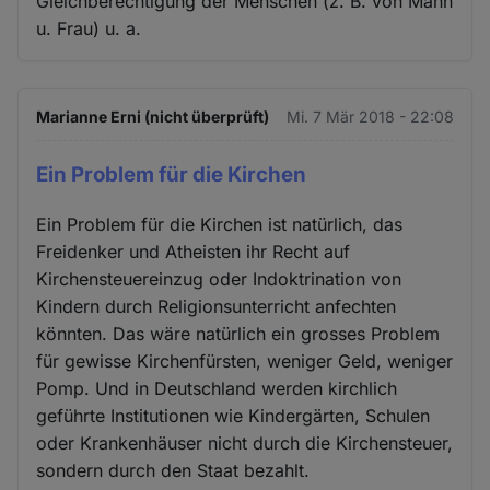
Gleichberechtigung der Menschen (z. B. von Mann
u. Frau) u. a.
Marianne Erni (nicht überprüft)
Mi. 7 Mär 2018 - 22:08
Ein Problem für die Kirchen
Ein Problem für die Kirchen ist natürlich, das
Freidenker und Atheisten ihr Recht auf
Kirchensteuereinzug oder Indoktrination von
Kindern durch Religionsunterricht anfechten
könnten. Das wäre natürlich ein grosses Problem
für gewisse Kirchenfürsten, weniger Geld, weniger
Pomp. Und in Deutschland werden kirchlich
geführte Institutionen wie Kindergärten, Schulen
oder Krankenhäuser nicht durch die Kirchensteuer,
sondern durch den Staat bezahlt.