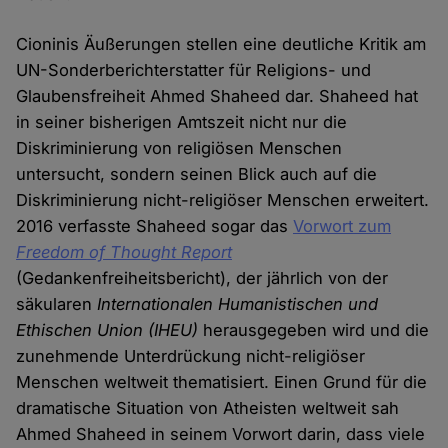
Cioninis Äußerungen stellen eine deutliche Kritik am
UN-Sonderberichterstatter für Religions- und
Glaubensfreiheit Ahmed Shaheed dar. Shaheed hat
in seiner bisherigen Amtszeit nicht nur die
Diskriminierung von religiösen Menschen
untersucht, sondern seinen Blick auch auf die
Diskriminierung nicht-religiöser Menschen erweitert.
2016 verfasste Shaheed sogar das
Vorwort zum
Freedom of Thought Report
(Gedankenfreiheitsbericht), der jährlich von der
säkularen
Internationalen Humanistischen und
Ethischen Union (IHEU)
herausgegeben wird und die
zunehmende Unterdrückung nicht-religiöser
Menschen weltweit thematisiert. Einen Grund für die
dramatische Situation von Atheisten weltweit sah
Ahmed Shaheed in seinem Vorwort darin, dass viele