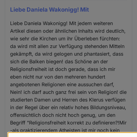
Liebe Daniela Wakonigg! Mit
Liebe Daniela Wakonigg! Mit jedem weiteren
Artikel diesen oder ähnlichen Inhalts wird deutlich,
wie sehr die Kirchen um ihr Überleben fürchten:
da wird mit allen zur Verfügung stehenden Mitteln
gekämpft, da wird gelogen und phantasiert, dass
sich die Balken biegen! das Schöne an der
Religionsfreiheit ist doch gerade, dass ich mir
eben nicht nur von den mehreren hundert
angebotenen Religionen eine aussuchen darf,
Nein! ich darf auch ganz frei sein von Religion! die
studierten Damen und Herren des Klerus verfügen
in der Regel über ein relativ hohes Bildungsniveau,
offensichtlich doch nicht hoch genug, um den
Begriff "Religionsfreiheit korrekt zu definieren?!Mir
-als praktizierendem Atheisten ist mir noch kein