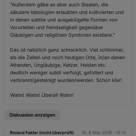
"Außerdem gäbe es aber auch Staaten, die
säkulare Ideologien erlaubten und kultivierten und
in denen subtile und ausgeklügelte Formen von
Vorurteilen und Feindseligkeit gegenüber
Gläubigen und religiösen Symbolen existiere."
Das ist natürlich ganz schrecklich. Viel schlimmer,
als die Zeiten und noch heutigen Orte, in/an denen
Atheisten, Ungläubige, Ketzer, Heiden etc.
deutlich weniger subtil verfolgt, gefoltert und
verbrannt/gesteinigt wurden/werden. Schon klar!
Wahn! Wahn! Überall Wahn!
Diskussion anzeigen
Roland Fakler (nicht überprüft)
Di. 6 Mär 2018 - 15:13