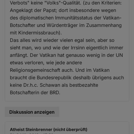
Verbots" keine "Volks"-Qualität. (zu den Kriterien:
Angeklagt der Papst; dort insbesondere wegen
des diplomatischen Immunitätsstatus der Vatikan-
Botschafter und Würdenträger im Zusammenhang
mit Kindermissbrauch).
Das alles wird wieder vielen egal sein, aber so
sieht man, wo und wie der Irrsinn eigentlich immer
anfängt. Der Vatikan hat genauso wenig in der UN
etwas verloren, wie jede andere
Religionsgemeinschaft auch. Und im Vatikan
braucht die Bundesrepublik deshalb übrigens auch
keine Dr.h.c. Schawan als bestbezahlte
Botschafterin der BRD.
Diskussion anzeigen
Atheist Steinbrenner (nicht überprüft)