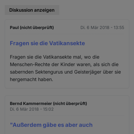
Diskussion anzeigen
Paul (nicht überprüft)
Di. 6 Mär 2018 - 13:55
Fragen sie die Vatikansekte
Fragen sie die Vatikansekte mal, wo die
Menschen-Rechte der Kinder waren, als sich die
sabernden Sektengurus und Geisterjäger über sie
hergemacht haben.
Bernd Kammermeier (nicht überprüft)
Di. 6 Mär 2018 - 15:02
"Außerdem gäbe es aber auch