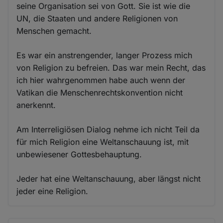
seine Organisation sei von Gott. Sie ist wie die
UN, die Staaten und andere Religionen von
Menschen gemacht.
Es war ein anstrengender, langer Prozess mich
von Religion zu befreien. Das war mein Recht, das
ich hier wahrgenommen habe auch wenn der
Vatikan die Menschenrechtskonvention nicht
anerkennt.
Am Interreligiösen Dialog nehme ich nicht Teil da
für mich Religion eine Weltanschauung ist, mit
unbewiesener Gottesbehauptung.
Jeder hat eine Weltanschauung, aber längst nicht
jeder eine Religion.