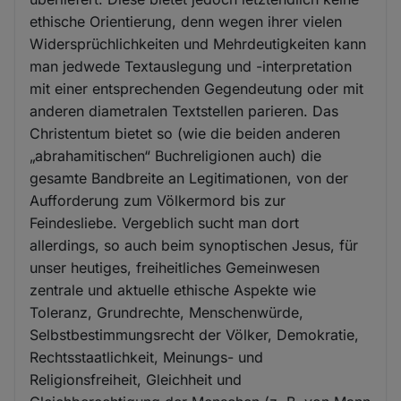
ethische Orientierung, denn wegen ihrer vielen
Widersprüchlichkeiten und Mehrdeutigkeiten kann
man jedwede Textauslegung und -interpretation
mit einer entsprechenden Gegendeutung oder mit
anderen diametralen Textstellen parieren. Das
Christentum bietet so (wie die beiden anderen
„abrahamitischen“ Buchreligionen auch) die
gesamte Bandbreite an Legitimationen, von der
Aufforderung zum Völkermord bis zur
Feindesliebe. Vergeblich sucht man dort
allerdings, so auch beim synoptischen Jesus, für
unser heutiges, freiheitliches Gemeinwesen
zentrale und aktuelle ethische Aspekte wie
Toleranz, Grundrechte, Menschenwürde,
Selbstbestimmungsrecht der Völker, Demokratie,
Rechtsstaatlichkeit, Meinungs- und
Religionsfreiheit, Gleichheit und