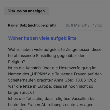
Diskussion anzeigen
Rainer Bolz (nicht überprüft)
Di. 6 Mär 2018 - 18:52
Woher haben viele aufgeklärte
Woher haben viele aufgeklärte Zeitgenossen diese
herablassende Einstellung gegenüber der
Religion?
Ist es die Kenntnis über die Hexenverfolgung im
Namen des „HERRN“ die Tausende Frauen auf den
Scheiterhaufen brachte? Anna Göldi 13.06 1782
war die letze in Europa, dass ist noch nicht so
lange zurück !
Ist es die Tatsache, dass religiöse Vassallen bis
heute den Frauen Abtreibungsrechte versagen