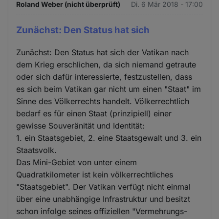
Roland Weber (nicht überprüft)
Di. 6 Mär 2018 - 17:00
Zunächst: Den Status hat sich
Zunächst: Den Status hat sich der Vatikan nach
dem Krieg erschlichen, da sich niemand getraute
oder sich dafür interessierte, festzustellen, dass
es sich beim Vatikan gar nicht um einen "Staat" im
Sinne des Völkerrechts handelt. Völkerrechtlich
bedarf es für einen Staat (prinzipiell) einer
gewisse Souveränität und Identität:
1. ein Staatsgebiet, 2. eine Staatsgewalt und 3. ein
Staatsvolk.
Das Mini-Gebiet von unter einem
Quadratkilometer ist kein völkerrechtliches
"Staatsgebiet". Der Vatikan verfügt nicht einmal
über eine unabhängige Infrastruktur und besitzt
schon infolge seines offiziellen "Vermehrungs-