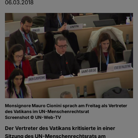
06.03.2018
Monsignore Mauro Cionini sprach am Freitag als Vertreter
des Vatikans im UN-Menschenrechtsrat
Screenshot © UN-Web-TV
Der Vertreter des Vatikans kritisierte in einer
Sitzung des UN-Menschenrechtsrats am