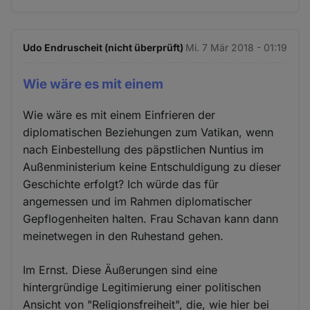
Udo Endruscheit (nicht überprüft)
Mi. 7 Mär 2018 - 01:19
Wie wäre es mit einem
Wie wäre es mit einem Einfrieren der
diplomatischen Beziehungen zum Vatikan, wenn
nach Einbestellung des päpstlichen Nuntius im
Außenministerium keine Entschuldigung zu dieser
Geschichte erfolgt? Ich würde das für
angemessen und im Rahmen diplomatischer
Gepflogenheiten halten. Frau Schavan kann dann
meinetwegen in den Ruhestand gehen.
Im Ernst. Diese Äußerungen sind eine
hintergründige Legitimierung einer politischen
Ansicht von "Religionsfreiheit", die, wie hier bei