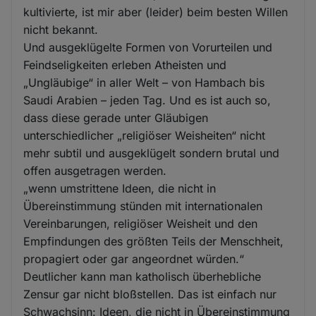
kultivierte, ist mir aber (leider) beim besten Willen
nicht bekannt.
Und ausgeklügelte Formen von Vorurteilen und
Feindseligkeiten erleben Atheisten und
„Ungläubige“ in aller Welt – von Hambach bis
Saudi Arabien – jeden Tag. Und es ist auch so,
dass diese gerade unter Gläubigen
unterschiedlicher „religiöser Weisheiten“ nicht
mehr subtil und ausgeklügelt sondern brutal und
offen ausgetragen werden.
„wenn umstrittene Ideen, die nicht in
Übereinstimmung stünden mit internationalen
Vereinbarungen, religiöser Weisheit und den
Empfindungen des größten Teils der Menschheit,
propagiert oder gar angeordnet würden.“
Deutlicher kann man katholisch überhebliche
Zensur gar nicht bloßstellen. Das ist einfach nur
Schwachsinn: Ideen, die nicht in Übereinstimmung