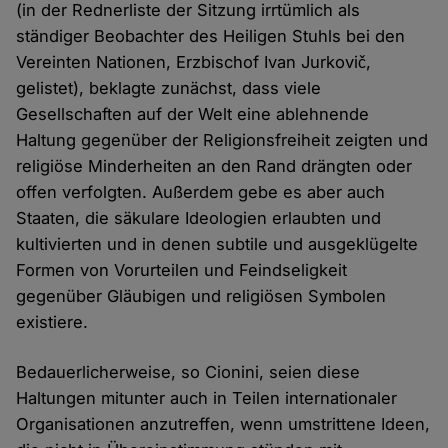
(in der Rednerliste der Sitzung irrtümlich als
ständiger Beobachter des Heiligen Stuhls bei den
Vereinten Nationen, Erzbischof Ivan Jurkovič,
gelistet), beklagte zunächst, dass viele
Gesellschaften auf der Welt eine ablehnende
Haltung gegenüber der Religionsfreiheit zeigten und
religiöse Minderheiten an den Rand drängten oder
offen verfolgten. Außerdem gebe es aber auch
Staaten, die säkulare Ideologien erlaubten und
kultivierten und in denen subtile und ausgeklügelte
Formen von Vorurteilen und Feindseligkeit
gegenüber Gläubigen und religiösen Symbolen
existiere.
Bedauerlicherweise, so Cionini, seien diese
Haltungen mitunter auch in Teilen internationaler
Organisationen anzutreffen, wenn umstrittene Ideen,