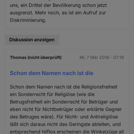
uns, ein Drittel der Bevölkerung schon jetzt
ausgrenzt. Mehr noch, es ist ein Aufruf zur
Diskriminierung.
Diskussion anzeigen
Thomas (nicht überprüft)
Mi. 7 Mär 2018 - 07:16
Schon dem Namen nach ist die
Schon dem Namen nach ist die Religionsfreiheit
ein Sonderrecht für Religiöse (wie die
Betrugsfreiheit ein Sonderrecht für Betrüger und
eben nicht für Nichtbetrüger oder erklärte Gegner
des Betruges wäre). Für Nicht- und Antireligiöse
läßt sich daraus nicht das Geringste ableiten, und
entsprechend hilflos erscheinen die Winkelzüge all