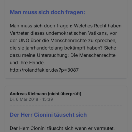
Man muss sich doch fragen:
Man muss sich doch fragen: Welches Recht haben
Vertreter dieses undemokratischen Vatikans, vor
der UNO über die Menschenrechte zu sprechen,
die sie jahrhundertelang bekämpft haben? Siehe
dazu meine Untersuchung: Die Menschenrechte
und ihre Feinde.
http://rolandfakler.de/?p=3087
Andreas Kielmann (nicht überprüft)
Di. 6 Mär 2018 - 15:39
Der Herr Cionini täuscht sich
Der Herr Cionini täuscht sich wenn er vermutet,