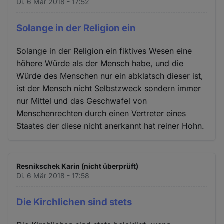
Di. 6 Mär 2018 - 17:52
Solange in der Religion ein
Solange in der Religion ein fiktives Wesen eine
höhere Würde als der Mensch habe, und die
Würde des Menschen nur ein abklatsch dieser ist,
ist der Mensch nicht Selbstzweck sondern immer
nur Mittel und das Geschwafel von
Menschenrechten durch einen Vertreter eines
Staates der diese nicht anerkannt hat reiner Hohn.
Resnikschek Karin (nicht überprüft)
Di. 6 Mär 2018 - 17:58
Die Kirchlichen sind stets