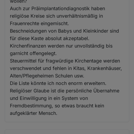
wollen?
Auch zur Präimplantationdiagnostik haben
religiöse Kreise sich unverhältnismäßig in
Frauenrechte eingemischt.
Beschneidungen von Babys und Kleinkinder sind
für diese Kaste absolut akzeptabel.
Kirchenfinanzen werden nur unvollständig bis
garnicht offengelegt.
Steuermittel für fragwürdige Kirchentage werden
verschwendet und fehlen in Kitas, Krankenhäuser,
Alten/Pflegeheimen Schulen usw.
Die Liste könnte ich noch enorm erweitern.
Religiöser Glaube ist die persönliche Übernahme
und Einwilligung in ein System von
Fremdbestimmung, so etwas braucht kein
aufgeklärter Mensch.