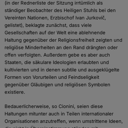
(in der Rednerliste der Sitzung irrtümlich als
ständiger Beobachter des Heiligen Stuhls bei den
Vereinten Nationen, Erzbischof Ivan Jurkovič,
gelistet), beklagte zunächst, dass viele
Gesellschaften auf der Welt eine ablehnende
Haltung gegenüber der Religionsfreiheit zeigten und
religiöse Minderheiten an den Rand drängten oder
offen verfolgten. Außerdem gebe es aber auch
Staaten, die säkulare Ideologien erlaubten und
kultivierten und in denen subtile und ausgeklügelte
Formen von Vorurteilen und Feindseligkeit
gegenüber Gläubigen und religiösen Symbolen
existiere.
Bedauerlicherweise, so Cionini, seien diese
Haltungen mitunter auch in Teilen internationaler
Organisationen anzutreffen, wenn umstrittene Ideen,