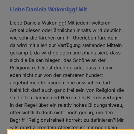
Liebe Daniela Wakonigg! Mit
Liebe Daniela Wakonigg! Mit jedem weiteren
Artikel diesen oder ähnlichen Inhalts wird deutlich,
wie sehr die Kirchen um ihr Überleben fürchten:
da wird mit allen zur Verfügung stehenden Mitteln
gekämpft, da wird gelogen und phantasiert, dass
sich die Balken biegen! das Schöne an der
Religionsfreiheit ist doch gerade, dass ich mir
eben nicht nur von den mehreren hundert
angebotenen Religionen eine aussuchen darf,
Nein! ich darf auch ganz frei sein von Religion! die
studierten Damen und Herren des Klerus verfügen
in der Regel über ein relativ hohes Bildungsniveau,
offensichtlich doch nicht hoch genug, um den
Begriff "Religionsfreiheit korrekt zu definieren?!Mir
-als praktizierendem Atheisten ist mir noch kein