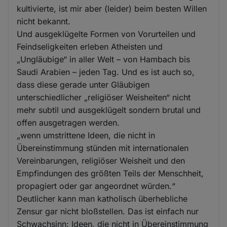
kultivierte, ist mir aber (leider) beim besten Willen
nicht bekannt.
Und ausgeklügelte Formen von Vorurteilen und
Feindseligkeiten erleben Atheisten und
„Ungläubige“ in aller Welt – von Hambach bis
Saudi Arabien – jeden Tag. Und es ist auch so,
dass diese gerade unter Gläubigen
unterschiedlicher „religiöser Weisheiten“ nicht
mehr subtil und ausgeklügelt sondern brutal und
offen ausgetragen werden.
„wenn umstrittene Ideen, die nicht in
Übereinstimmung stünden mit internationalen
Vereinbarungen, religiöser Weisheit und den
Empfindungen des größten Teils der Menschheit,
propagiert oder gar angeordnet würden.“
Deutlicher kann man katholisch überhebliche
Zensur gar nicht bloßstellen. Das ist einfach nur
Schwachsinn: Ideen, die nicht in Übereinstimmung