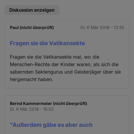
Diskussion anzeigen
Paul (nicht überprüft)
Di. 6 Mär 2018 - 13:55
Fragen sie die Vatikansekte
Fragen sie die Vatikansekte mal, wo die
Menschen-Rechte der Kinder waren, als sich die
sabernden Sektengurus und Geisterjäger über sie
hergemacht haben.
Bernd Kammermeier (nicht überprüft)
Di. 6 Mär 2018 - 15:02
"Außerdem gäbe es aber auch