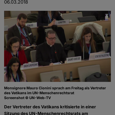
06.03.2018
Monsignore Mauro Cionini sprach am Freitag als Vertreter
des Vatikans im UN-Menschenrechtsrat
Screenshot © UN-Web-TV
Der Vertreter des Vatikans kritisierte in einer
Sitzung des UN-Menschenrechtsrats am