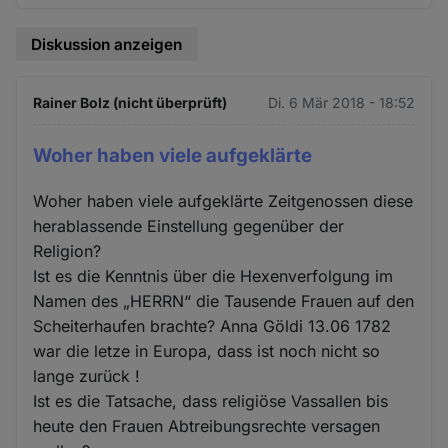
Diskussion anzeigen
Rainer Bolz (nicht überprüft)
Di. 6 Mär 2018 - 18:52
Woher haben viele aufgeklärte
Woher haben viele aufgeklärte Zeitgenossen diese
herablassende Einstellung gegenüber der
Religion?
Ist es die Kenntnis über die Hexenverfolgung im
Namen des „HERRN“ die Tausende Frauen auf den
Scheiterhaufen brachte? Anna Göldi 13.06 1782
war die letze in Europa, dass ist noch nicht so
lange zurück !
Ist es die Tatsache, dass religiöse Vassallen bis
heute den Frauen Abtreibungsrechte versagen