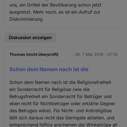
uns, ein Drittel der Bevölkerung schon jetzt
ausgrenzt. Mehr noch, es ist ein Aufruf zur
Diskriminierung.
Diskussion anzeigen
Thomas (nicht überprüft)
Mi. 7 Mär 2018 - 07:16
Schon dem Namen nach ist die
Schon dem Namen nach ist die Religionsfreiheit
ein Sonderrecht für Religiöse (wie die
Betrugsfreiheit ein Sonderrecht für Betrüger und
eben nicht für Nichtbetrüger oder erklärte Gegner
des Betruges wäre). Für Nicht- und Antireligiöse
läßt sich daraus nicht das Geringste ableiten, und
entsprechend hilflos erscheinen die Winkelzüge all