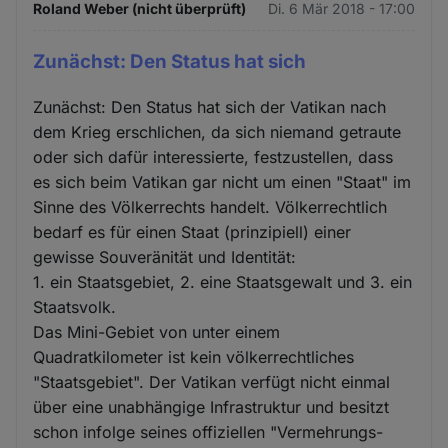
Roland Weber (nicht überprüft)
Di. 6 Mär 2018 - 17:00
Zunächst: Den Status hat sich
Zunächst: Den Status hat sich der Vatikan nach
dem Krieg erschlichen, da sich niemand getraute
oder sich dafür interessierte, festzustellen, dass
es sich beim Vatikan gar nicht um einen "Staat" im
Sinne des Völkerrechts handelt. Völkerrechtlich
bedarf es für einen Staat (prinzipiell) einer
gewisse Souveränität und Identität:
1. ein Staatsgebiet, 2. eine Staatsgewalt und 3. ein
Staatsvolk.
Das Mini-Gebiet von unter einem
Quadratkilometer ist kein völkerrechtliches
"Staatsgebiet". Der Vatikan verfügt nicht einmal
über eine unabhängige Infrastruktur und besitzt
schon infolge seines offiziellen "Vermehrungs-