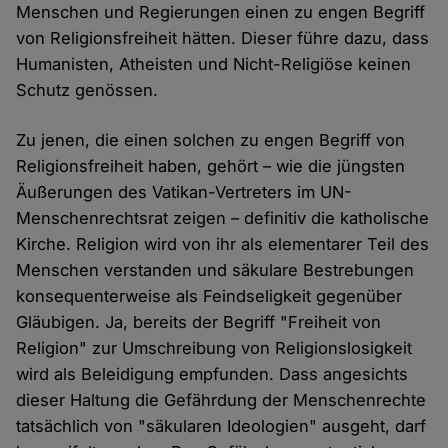
Menschen und Regierungen einen zu engen Begriff
von Religionsfreiheit hätten. Dieser führe dazu, dass
Humanisten, Atheisten und Nicht-Religiöse keinen
Schutz genössen.
Zu jenen, die einen solchen zu engen Begriff von
Religionsfreiheit haben, gehört – wie die jüngsten
Äußerungen des Vatikan-Vertreters im UN-
Menschenrechtsrat zeigen – definitiv die katholische
Kirche. Religion wird von ihr als elementarer Teil des
Menschen verstanden und säkulare Bestrebungen
konsequenterweise als Feindseligkeit gegenüber
Gläubigen. Ja, bereits der Begriff "Freiheit von
Religion" zur Umschreibung von Religionslosigkeit
wird als Beleidigung empfunden. Dass angesichts
dieser Haltung die Gefährdung der Menschenrechte
tatsächlich von "säkularen Ideologien" ausgeht, darf