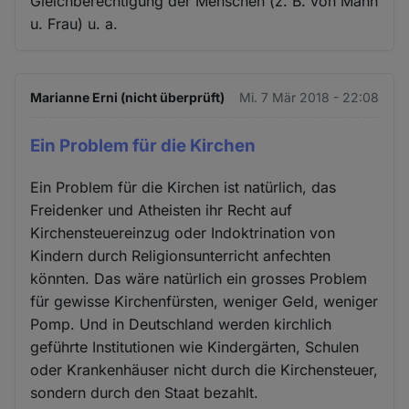
Gleichberechtigung der Menschen (z. B. von Mann
u. Frau) u. a.
Marianne Erni (nicht überprüft)
Mi. 7 Mär 2018 - 22:08
Ein Problem für die Kirchen
Ein Problem für die Kirchen ist natürlich, das
Freidenker und Atheisten ihr Recht auf
Kirchensteuereinzug oder Indoktrination von
Kindern durch Religionsunterricht anfechten
könnten. Das wäre natürlich ein grosses Problem
für gewisse Kirchenfürsten, weniger Geld, weniger
Pomp. Und in Deutschland werden kirchlich
geführte Institutionen wie Kindergärten, Schulen
oder Krankenhäuser nicht durch die Kirchensteuer,
sondern durch den Staat bezahlt.