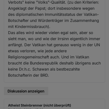
Verbots" keine "Volks"-Qualität. (zu den Kriterien:
Angeklagt der Papst; dort insbesondere wegen
des diplomatischen Immunitätsstatus der Vatikan-
Botschafter und Würdenträger im Zusammenhang
mit Kindermissbrauch).
Das alles wird wieder vielen egal sein, aber so
sieht man, wo und wie der Irrsinn eigentlich immer
anfängt. Der Vatikan hat genauso wenig in der UN
etwas verloren, wie jede andere
Religionsgemeinschaft auch. Und im Vatikan
braucht die Bundesrepublik deshalb übrigens auch
keine Dr.h.c. Schawan als bestbezahlte
Botschafterin der BRD.
Diskussion anzeigen
Atheist Steinbrenner (nicht überprüft)