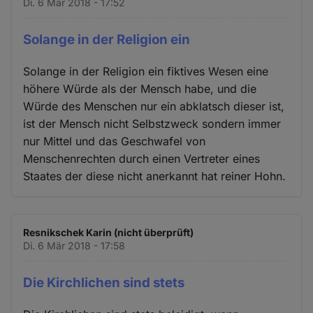
Di. 6 Mär 2018 - 17:52
Solange in der Religion ein
Solange in der Religion ein fiktives Wesen eine
höhere Würde als der Mensch habe, und die
Würde des Menschen nur ein abklatsch dieser ist,
ist der Mensch nicht Selbstzweck sondern immer
nur Mittel und das Geschwafel von
Menschenrechten durch einen Vertreter eines
Staates der diese nicht anerkannt hat reiner Hohn.
Resnikschek Karin (nicht überprüft)
Di. 6 Mär 2018 - 17:58
Die Kirchlichen sind stets