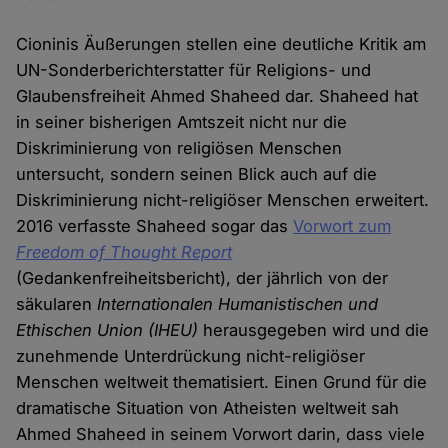
Cioninis Äußerungen stellen eine deutliche Kritik am
UN-Sonderberichterstatter für Religions- und
Glaubensfreiheit Ahmed Shaheed dar. Shaheed hat
in seiner bisherigen Amtszeit nicht nur die
Diskriminierung von religiösen Menschen
untersucht, sondern seinen Blick auch auf die
Diskriminierung nicht-religiöser Menschen erweitert.
2016 verfasste Shaheed sogar das
Vorwort zum
Freedom of Thought Report
(Gedankenfreiheitsbericht), der jährlich von der
säkularen
Internationalen Humanistischen und
Ethischen Union (IHEU)
herausgegeben wird und die
zunehmende Unterdrückung nicht-religiöser
Menschen weltweit thematisiert. Einen Grund für die
dramatische Situation von Atheisten weltweit sah
Ahmed Shaheed in seinem Vorwort darin, dass viele