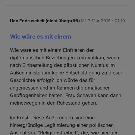
Udo Endruscheit (nicht überprüft)
Mi. 7 Mär 2018 - 01:19
Wie wäre es mit einem
Wie wäre es mit einem Einfrieren der
diplomatischen Beziehungen zum Vatikan, wenn
nach Einbestellung des päpstlichen Nuntius im
Außenministerium keine Entschuldigung zu dieser
Geschichte erfolgt? Ich würde das für
angemessen und im Rahmen diplomatischer
Gepflogenheiten halten. Frau Schavan kann dann
meinetwegen in den Ruhestand gehen.
Im Ernst. Diese Äußerungen sind eine
hintergründige Legitimierung einer politischen
Ansicht von "Religionsfreiheit", die, wie hier bei