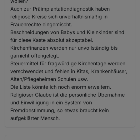
wollen?
Auch zur Präimplantationdiagnostik haben
religiöse Kreise sich unverhältnismäßig in
Frauenrechte eingemischt.
Beschneidungen von Babys und Kleinkinder sind
für diese Kaste absolut akzeptabel.
Kirchenfinanzen werden nur unvollständig bis
garnicht offengelegt.
Steuermittel für fragwürdige Kirchentage werden
verschwendet und fehlen in Kitas, Krankenhäuser,
Alten/Pflegeheimen Schulen usw.
Die Liste könnte ich noch enorm erweitern.
Religiöser Glaube ist die persönliche Übernahme
und Einwilligung in ein System von
Fremdbestimmung, so etwas braucht kein
aufgeklärter Mensch.