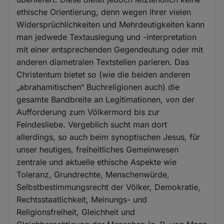
ethische Orientierung, denn wegen ihrer vielen
Widersprüchlichkeiten und Mehrdeutigkeiten kann
man jedwede Textauslegung und -interpretation
mit einer entsprechenden Gegendeutung oder mit
anderen diametralen Textstellen parieren. Das
Christentum bietet so (wie die beiden anderen
„abrahamitischen“ Buchreligionen auch) die
gesamte Bandbreite an Legitimationen, von der
Aufforderung zum Völkermord bis zur
Feindesliebe. Vergeblich sucht man dort
allerdings, so auch beim synoptischen Jesus, für
unser heutiges, freiheitliches Gemeinwesen
zentrale und aktuelle ethische Aspekte wie
Toleranz, Grundrechte, Menschenwürde,
Selbstbestimmungsrecht der Völker, Demokratie,
Rechtsstaatlichkeit, Meinungs- und
Religionsfreiheit, Gleichheit und