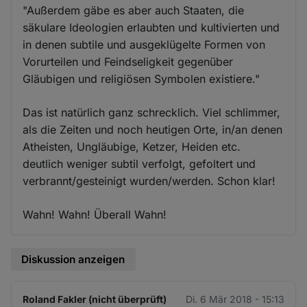
"Außerdem gäbe es aber auch Staaten, die
säkulare Ideologien erlaubten und kultivierten und
in denen subtile und ausgeklügelte Formen von
Vorurteilen und Feindseligkeit gegenüber
Gläubigen und religiösen Symbolen existiere."
Das ist natürlich ganz schrecklich. Viel schlimmer,
als die Zeiten und noch heutigen Orte, in/an denen
Atheisten, Ungläubige, Ketzer, Heiden etc.
deutlich weniger subtil verfolgt, gefoltert und
verbrannt/gesteinigt wurden/werden. Schon klar!
Wahn! Wahn! Überall Wahn!
Diskussion anzeigen
Roland Fakler (nicht überprüft)
Di. 6 Mär 2018 - 15:13