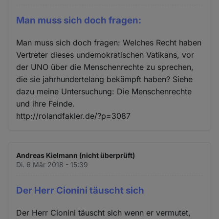
Man muss sich doch fragen:
Man muss sich doch fragen: Welches Recht haben
Vertreter dieses undemokratischen Vatikans, vor
der UNO über die Menschenrechte zu sprechen,
die sie jahrhundertelang bekämpft haben? Siehe
dazu meine Untersuchung: Die Menschenrechte
und ihre Feinde.
http://rolandfakler.de/?p=3087
Andreas Kielmann (nicht überprüft)
Di. 6 Mär 2018 - 15:39
Der Herr Cionini täuscht sich
Der Herr Cionini täuscht sich wenn er vermutet,