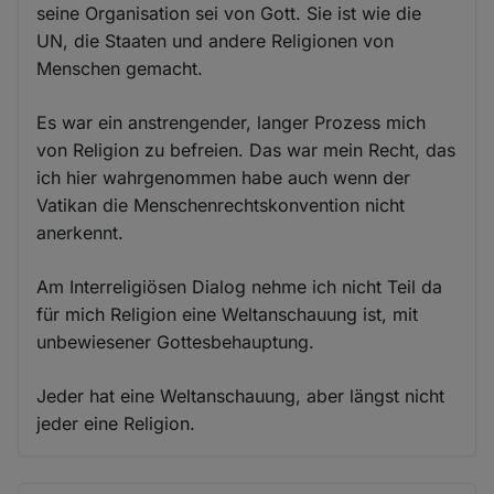
seine Organisation sei von Gott. Sie ist wie die
UN, die Staaten und andere Religionen von
Menschen gemacht.
Es war ein anstrengender, langer Prozess mich
von Religion zu befreien. Das war mein Recht, das
ich hier wahrgenommen habe auch wenn der
Vatikan die Menschenrechtskonvention nicht
anerkennt.
Am Interreligiösen Dialog nehme ich nicht Teil da
für mich Religion eine Weltanschauung ist, mit
unbewiesener Gottesbehauptung.
Jeder hat eine Weltanschauung, aber längst nicht
jeder eine Religion.