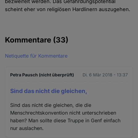
bezweifelt werden. Das Gefährdungspotential
scheint eher von religiösen Hardlinern auszugehen.
Kommentare
(33)
Netiquette für Kommentare
Petra Pausch (nicht überprüft)
Di. 6 Mär 2018 - 13:37
Sind das nicht die gleichen,
Sind das nicht die gleichen, die die
Menschrechtskonvention nicht unterschrieben
haben? Man sollte diese Truppe in Genf einfach
nur auslachen.