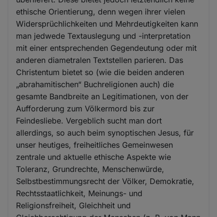
ethische Orientierung, denn wegen ihrer vielen
Widersprüchlichkeiten und Mehrdeutigkeiten kann
man jedwede Textauslegung und -interpretation
mit einer entsprechenden Gegendeutung oder mit
anderen diametralen Textstellen parieren. Das
Christentum bietet so (wie die beiden anderen
„abrahamitischen“ Buchreligionen auch) die
gesamte Bandbreite an Legitimationen, von der
Aufforderung zum Völkermord bis zur
Feindesliebe. Vergeblich sucht man dort
allerdings, so auch beim synoptischen Jesus, für
unser heutiges, freiheitliches Gemeinwesen
zentrale und aktuelle ethische Aspekte wie
Toleranz, Grundrechte, Menschenwürde,
Selbstbestimmungsrecht der Völker, Demokratie,
Rechtsstaatlichkeit, Meinungs- und
Religionsfreiheit, Gleichheit und