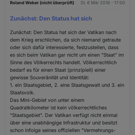
Roland Weber (nicht überprüft)
Di. 6 Mär 2018 - 17:00
Zunächst: Den Status hat sich
Zunächst: Den Status hat sich der Vatikan nach
dem Krieg erschlichen, da sich niemand getraute
oder sich dafür interessierte, festzustellen, dass
es sich beim Vatikan gar nicht um einen "Staat" im
Sinne des Völkerrechts handelt. Völkerrechtlich
bedarf es für einen Staat (prinzipiell) einer
gewisse Souveränität und Identität:
1. ein Staatsgebiet, 2. eine Staatsgewalt und 3. ein
Staatsvolk.
Das Mini-Gebiet von unter einem
Quadratkilometer ist kein völkerrechtliches
"Staatsgebiet". Der Vatikan verfügt nicht einmal
über eine unabhängige Infrastruktur und besitzt
schon infolge seines offiziellen "Vermehrungs-