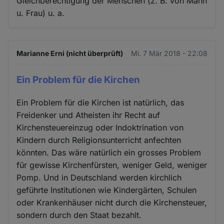
Gleichberechtigung der Menschen (z. B. von Mann
u. Frau) u. a.
Marianne Erni (nicht überprüft)
Mi. 7 Mär 2018 - 22:08
Ein Problem für die Kirchen
Ein Problem für die Kirchen ist natürlich, das
Freidenker und Atheisten ihr Recht auf
Kirchensteuereinzug oder Indoktrination von
Kindern durch Religionsunterricht anfechten
könnten. Das wäre natürlich ein grosses Problem
für gewisse Kirchenfürsten, weniger Geld, weniger
Pomp. Und in Deutschland werden kirchlich
geführte Institutionen wie Kindergärten, Schulen
oder Krankenhäuser nicht durch die Kirchensteuer,
sondern durch den Staat bezahlt.