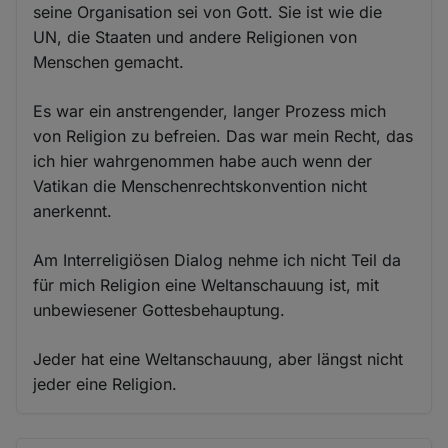
seine Organisation sei von Gott. Sie ist wie die
UN, die Staaten und andere Religionen von
Menschen gemacht.
Es war ein anstrengender, langer Prozess mich
von Religion zu befreien. Das war mein Recht, das
ich hier wahrgenommen habe auch wenn der
Vatikan die Menschenrechtskonvention nicht
anerkennt.
Am Interreligiösen Dialog nehme ich nicht Teil da
für mich Religion eine Weltanschauung ist, mit
unbewiesener Gottesbehauptung.
Jeder hat eine Weltanschauung, aber längst nicht
jeder eine Religion.