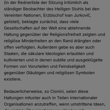
(in der Rednerliste der Sitzung irrtümlich als
ständiger Beobachter des Heiligen Stuhls bei den
Vereinten Nationen, Erzbischof Ivan Jurkovič,
gelistet), beklagte zunächst, dass viele
Gesellschaften auf der Welt eine ablehnende
Haltung gegenüber der Religionsfreiheit zeigten und
religiöse Minderheiten an den Rand drängten oder
offen verfolgten. Außerdem gebe es aber auch
Staaten, die säkulare Ideologien erlaubten und
kultivierten und in denen subtile und ausgeklügelte
Formen von Vorurteilen und Feindseligkeit
gegenüber Gläubigen und religiösen Symbolen
existiere.
Bedauerlicherweise, so Cionini, seien diese
Haltungen mitunter auch in Teilen internationaler
Organisationen anzutreffen, wenn umstrittene Ideen,