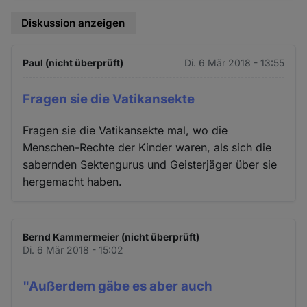
Diskussion anzeigen
Paul (nicht überprüft)
Di. 6 Mär 2018 - 13:55
Fragen sie die Vatikansekte
Fragen sie die Vatikansekte mal, wo die
Menschen-Rechte der Kinder waren, als sich die
sabernden Sektengurus und Geisterjäger über sie
hergemacht haben.
Bernd Kammermeier (nicht überprüft)
Di. 6 Mär 2018 - 15:02
"Außerdem gäbe es aber auch