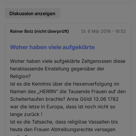
Diskussion anzeigen
Rainer Bolz (nicht überprüft)
Di. 6 Mär 2018 - 18:52
Woher haben viele aufgeklärte
Woher haben viele aufgeklärte Zeitgenossen diese
herablassende Einstellung gegenüber der
Religion?
Ist es die Kenntnis über die Hexenverfolgung im
Namen des „HERRN“ die Tausende Frauen auf den
Scheiterhaufen brachte? Anna Göldi 13.06 1782
war die letze in Europa, dass ist noch nicht so
lange zurück !
Ist es die Tatsache, dass religiöse Vassallen bis
heute den Frauen Abtreibungsrechte versagen