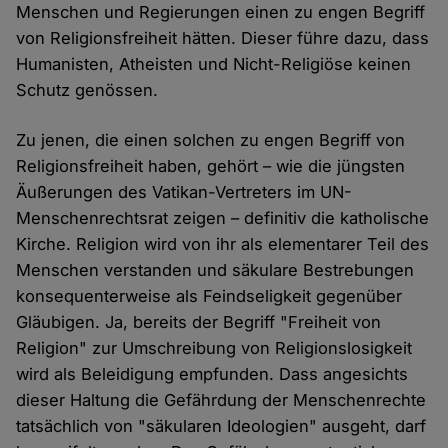
Menschen und Regierungen einen zu engen Begriff
von Religionsfreiheit hätten. Dieser führe dazu, dass
Humanisten, Atheisten und Nicht-Religiöse keinen
Schutz genössen.
Zu jenen, die einen solchen zu engen Begriff von
Religionsfreiheit haben, gehört – wie die jüngsten
Äußerungen des Vatikan-Vertreters im UN-
Menschenrechtsrat zeigen – definitiv die katholische
Kirche. Religion wird von ihr als elementarer Teil des
Menschen verstanden und säkulare Bestrebungen
konsequenterweise als Feindseligkeit gegenüber
Gläubigen. Ja, bereits der Begriff "Freiheit von
Religion" zur Umschreibung von Religionslosigkeit
wird als Beleidigung empfunden. Dass angesichts
dieser Haltung die Gefährdung der Menschenrechte
tatsächlich von "säkularen Ideologien" ausgeht, darf