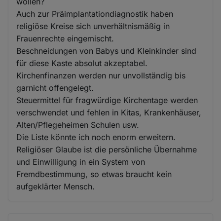
wollen?
Auch zur Präimplantationdiagnostik haben
religiöse Kreise sich unverhältnismäßig in
Frauenrechte eingemischt.
Beschneidungen von Babys und Kleinkinder sind
für diese Kaste absolut akzeptabel.
Kirchenfinanzen werden nur unvollständig bis
garnicht offengelegt.
Steuermittel für fragwürdige Kirchentage werden
verschwendet und fehlen in Kitas, Krankenhäuser,
Alten/Pflegeheimen Schulen usw.
Die Liste könnte ich noch enorm erweitern.
Religiöser Glaube ist die persönliche Übernahme
und Einwilligung in ein System von
Fremdbestimmung, so etwas braucht kein
aufgeklärter Mensch.