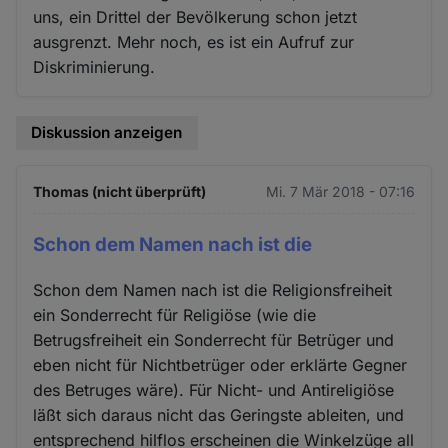
uns, ein Drittel der Bevölkerung schon jetzt
ausgrenzt. Mehr noch, es ist ein Aufruf zur
Diskriminierung.
Diskussion anzeigen
Thomas (nicht überprüft)
Mi. 7 Mär 2018 - 07:16
Schon dem Namen nach ist die
Schon dem Namen nach ist die Religionsfreiheit
ein Sonderrecht für Religiöse (wie die
Betrugsfreiheit ein Sonderrecht für Betrüger und
eben nicht für Nichtbetrüger oder erklärte Gegner
des Betruges wäre). Für Nicht- und Antireligiöse
läßt sich daraus nicht das Geringste ableiten, und
entsprechend hilflos erscheinen die Winkelzüge all