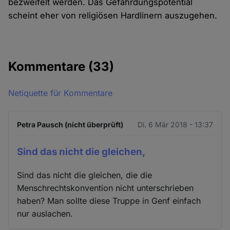
bezweifelt werden. Das Gefährdungspotential
scheint eher von religiösen Hardlinern auszugehen.
Kommentare
(33)
Netiquette für Kommentare
Petra Pausch (nicht überprüft)
Di. 6 Mär 2018 - 13:37
Sind das nicht die gleichen,
Sind das nicht die gleichen, die die
Menschrechtskonvention nicht unterschrieben
haben? Man sollte diese Truppe in Genf einfach
nur auslachen.