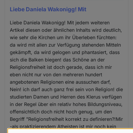
Liebe Daniela Wakonigg! Mit
Liebe Daniela Wakonigg! Mit jedem weiteren
Artikel diesen oder ähnlichen Inhalts wird deutlich,
wie sehr die Kirchen um ihr Überleben fürchten:
da wird mit allen zur Verfügung stehenden Mitteln
gekämpft, da wird gelogen und phantasiert, dass
sich die Balken biegen! das Schöne an der
Religionsfreiheit ist doch gerade, dass ich mir
eben nicht nur von den mehreren hundert
angebotenen Religionen eine aussuchen darf,
Nein! ich darf auch ganz frei sein von Religion! die
studierten Damen und Herren des Klerus verfügen
in der Regel über ein relativ hohes Bildungsniveau,
offensichtlich doch nicht hoch genug, um den
Begriff "Religionsfreiheit korrekt zu definieren?!Mir
-als praktizierendem Atheisten ist mir noch kein