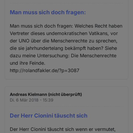
Man muss sich doch fragen:
Man muss sich doch fragen: Welches Recht haben
Vertreter dieses undemokratischen Vatikans, vor
der UNO über die Menschenrechte zu sprechen,
die sie jahrhundertelang bekämpft haben? Siehe
dazu meine Untersuchung: Die Menschenrechte
und ihre Feinde.
http://rolandfakler.de/?p=3087
Andreas Kielmann (nicht überprüft)
Di. 6 Mär 2018 - 15:39
Der Herr Cionini täuscht sich
Der Herr Cionini täuscht sich wenn er vermutet,