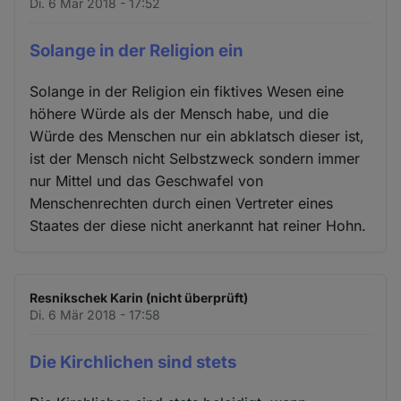
Di. 6 Mär 2018 - 17:52
Solange in der Religion ein
Solange in der Religion ein fiktives Wesen eine
höhere Würde als der Mensch habe, und die
Würde des Menschen nur ein abklatsch dieser ist,
ist der Mensch nicht Selbstzweck sondern immer
nur Mittel und das Geschwafel von
Menschenrechten durch einen Vertreter eines
Staates der diese nicht anerkannt hat reiner Hohn.
Resnikschek Karin (nicht überprüft)
Di. 6 Mär 2018 - 17:58
Die Kirchlichen sind stets