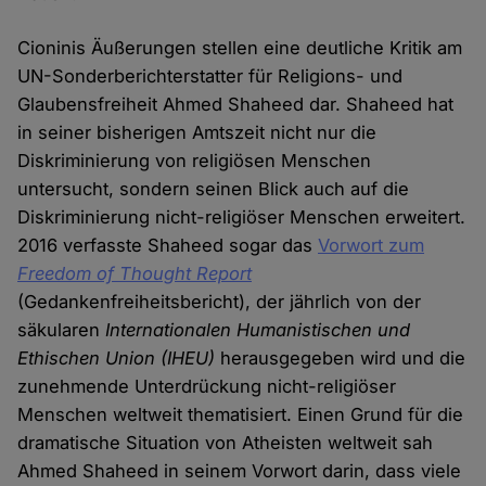
Cioninis Äußerungen stellen eine deutliche Kritik am
UN-Sonderberichterstatter für Religions- und
Glaubensfreiheit Ahmed Shaheed dar. Shaheed hat
in seiner bisherigen Amtszeit nicht nur die
Diskriminierung von religiösen Menschen
untersucht, sondern seinen Blick auch auf die
Diskriminierung nicht-religiöser Menschen erweitert.
2016 verfasste Shaheed sogar das
Vorwort zum
Freedom of Thought Report
(Gedankenfreiheitsbericht), der jährlich von der
säkularen
Internationalen Humanistischen und
Ethischen Union (IHEU)
herausgegeben wird und die
zunehmende Unterdrückung nicht-religiöser
Menschen weltweit thematisiert. Einen Grund für die
dramatische Situation von Atheisten weltweit sah
Ahmed Shaheed in seinem Vorwort darin, dass viele