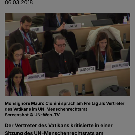
06.03.2018
Monsignore Mauro Cionini sprach am Freitag als Vertreter
des Vatikans im UN-Menschenrechtsrat
Screenshot © UN-Web-TV
Der Vertreter des Vatikans kritisierte in einer
Sitzung des UN-Menschenrechtsrats am