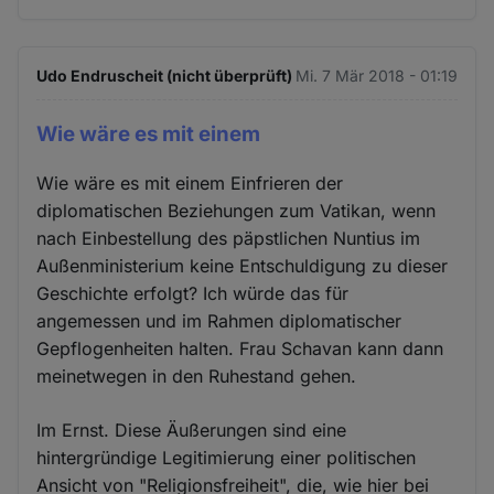
Udo Endruscheit (nicht überprüft)
Mi. 7 Mär 2018 - 01:19
Wie wäre es mit einem
Wie wäre es mit einem Einfrieren der
diplomatischen Beziehungen zum Vatikan, wenn
nach Einbestellung des päpstlichen Nuntius im
Außenministerium keine Entschuldigung zu dieser
Geschichte erfolgt? Ich würde das für
angemessen und im Rahmen diplomatischer
Gepflogenheiten halten. Frau Schavan kann dann
meinetwegen in den Ruhestand gehen.
Im Ernst. Diese Äußerungen sind eine
hintergründige Legitimierung einer politischen
Ansicht von "Religionsfreiheit", die, wie hier bei