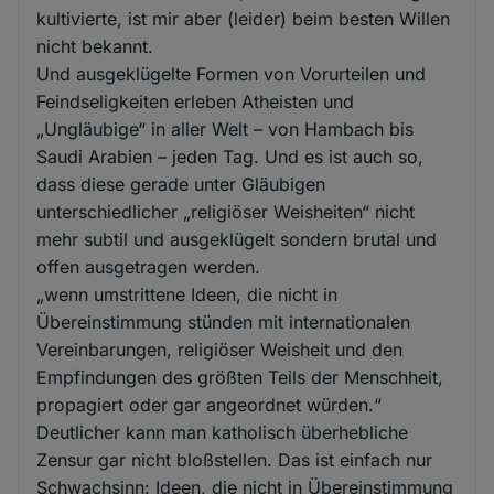
kultivierte, ist mir aber (leider) beim besten Willen
nicht bekannt.
Und ausgeklügelte Formen von Vorurteilen und
Feindseligkeiten erleben Atheisten und
„Ungläubige“ in aller Welt – von Hambach bis
Saudi Arabien – jeden Tag. Und es ist auch so,
dass diese gerade unter Gläubigen
unterschiedlicher „religiöser Weisheiten“ nicht
mehr subtil und ausgeklügelt sondern brutal und
offen ausgetragen werden.
„wenn umstrittene Ideen, die nicht in
Übereinstimmung stünden mit internationalen
Vereinbarungen, religiöser Weisheit und den
Empfindungen des größten Teils der Menschheit,
propagiert oder gar angeordnet würden.“
Deutlicher kann man katholisch überhebliche
Zensur gar nicht bloßstellen. Das ist einfach nur
Schwachsinn: Ideen, die nicht in Übereinstimmung