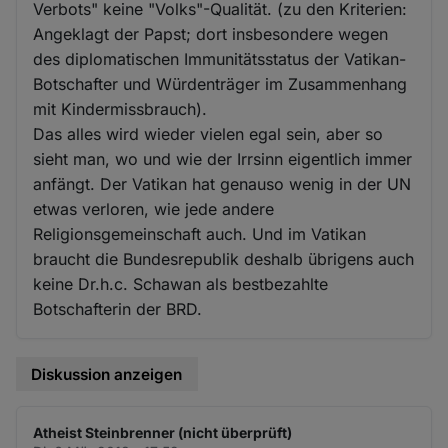
Verbots" keine "Volks"-Qualität. (zu den Kriterien:
Angeklagt der Papst; dort insbesondere wegen
des diplomatischen Immunitätsstatus der Vatikan-
Botschafter und Würdenträger im Zusammenhang
mit Kindermissbrauch).
Das alles wird wieder vielen egal sein, aber so
sieht man, wo und wie der Irrsinn eigentlich immer
anfängt. Der Vatikan hat genauso wenig in der UN
etwas verloren, wie jede andere
Religionsgemeinschaft auch. Und im Vatikan
braucht die Bundesrepublik deshalb übrigens auch
keine Dr.h.c. Schawan als bestbezahlte
Botschafterin der BRD.
Diskussion anzeigen
Atheist Steinbrenner (nicht überprüft)