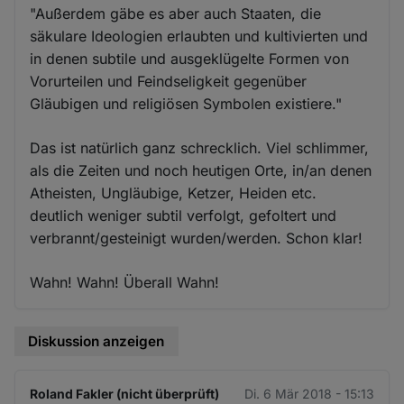
"Außerdem gäbe es aber auch Staaten, die
säkulare Ideologien erlaubten und kultivierten und
in denen subtile und ausgeklügelte Formen von
Vorurteilen und Feindseligkeit gegenüber
Gläubigen und religiösen Symbolen existiere."
Das ist natürlich ganz schrecklich. Viel schlimmer,
als die Zeiten und noch heutigen Orte, in/an denen
Atheisten, Ungläubige, Ketzer, Heiden etc.
deutlich weniger subtil verfolgt, gefoltert und
verbrannt/gesteinigt wurden/werden. Schon klar!
Wahn! Wahn! Überall Wahn!
Diskussion anzeigen
Roland Fakler (nicht überprüft)
Di. 6 Mär 2018 - 15:13