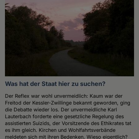
Was hat der Staat hier zu suchen?
Der Reflex war wohl unvermeidlich: Kaum war der
Freitod der Kessler-Zwillinge bekannt geworden, ging
die Debatte wieder los. Der unvermeidliche Karl
Lauterbach forderte eine gesetzliche Regelung des
assistierten Suizids, der Vorsitzende des Ethikrates tat
es ihm gleich. Kirchen und Wohlfahrtsverbände
meldeten sich mit ihren Bedenken. Wieso eigentlich?