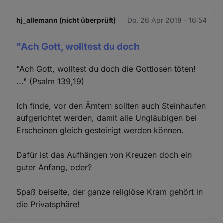
hj_allemann (nicht überprüft)
Do. 26 Apr 2018 - 16:54
"Ach Gott, wolltest du doch
"Ach Gott, wolltest du doch die Gottlosen töten!
..." (Psalm 139,19)
Ich finde, vor den Ämtern sollten auch Steinhaufen
aufgerichtet werden, damit alle Ungläubigen bei
Erscheinen gleich gesteinigt werden können.
Dafür ist das Aufhängen von Kreuzen doch ein
guter Anfang, oder?
Spaß beiseite, der ganze religiöse Kram gehört in
die Privatsphäre!