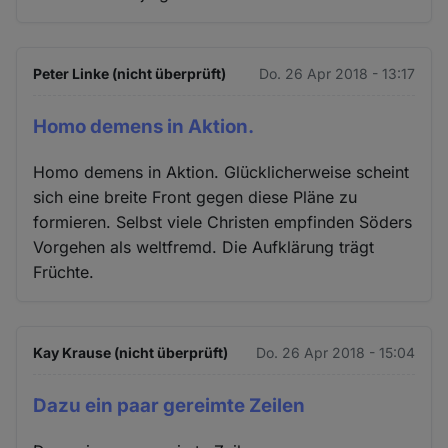
Peter Linke (nicht überprüft)
Do. 26 Apr 2018 - 13:17
Homo demens in Aktion.
Homo demens in Aktion. Glücklicherweise scheint
sich eine breite Front gegen diese Pläne zu
formieren. Selbst viele Christen empfinden Söders
Vorgehen als weltfremd. Die Aufklärung trägt
Früchte.
Kay Krause (nicht überprüft)
Do. 26 Apr 2018 - 15:04
Dazu ein paar gereimte Zeilen