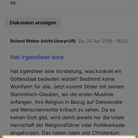
es.
Diskussion anzeigen
Roland Weber (nicht überprüft)
Do. 26 Apr 2018 - 16:23
Hat irgendwer eine
Hat irgendwer eine Vorstellung, was konkret ein
Gottesstaat bedeuten würde? Bestimmt keine
Wohlfahrt für alle. Jetzt kommt Söder mit seinem
Stammtisch-Glauben, wo die ersten Muslime
anfangen, ihre Religion in Bezug auf Demokratie
und Menschenrechte kritisch zu sehen. Da es
keinen Gott gibt, wird damit jeweils nur die totale
Herrschaft der Religionsführer oder Politikerkaste
eingefordert. Das haben Islam und Christentum