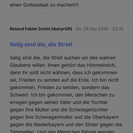
einen Gottesstaat zu machen!!!
Roland Fakler (nicht überprüft)
Do. 26 Apr 2018 - 20:16
Selig sind die, die Streit
Selig sind die, die Streit suchen um des wahren
Glaubens willen. Ihnen gehört das Himmelreich,
denn Ihr sollt nicht wähnen, dass ich gekommen
sei, Frieden zu senden auf die Erde. Ich bin nicht
gekommen, Frieden zu senden, sondern das
Schwert. Ich bin gekommen, den Menschen zu
erregen gegen seinen Vater und die Tochter
gegen ihre Mutter und die Schwiegertochter
gegen ihre Schwiegermutter und die Oberbayern
gegen die Niederbayern und den Söder gegen die
Tammelleo. Und des Menschen Feinde werden