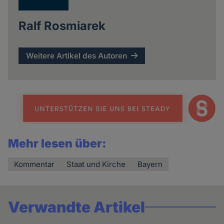
Ralf Rosmiarek
Weitere Artikel des Autoren
Mehr lesen über:
Kommentar
Staat und Kirche
Bayern
Verwandte Artikel