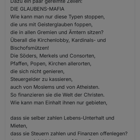
Dazu ein paar gereimte Zeilen:
DIE GLAUBENS-MAFIA
Wie kann man nur diese Typen stoppen,
die uns mit Geisterglauben foppen,
die in allen Gremien und Ämtern sitzen?
Überall die Kirchenlobby, Kardinals- und
Bischofsmützen!
Die Söders, Merkels und Consorten,
Pfaffen, Popen, Kirchen allerorten,
die sich nicht genieren,
Steuergelder zu kassieren,
auch von Moslems und von Atheisten.
So finanzieren sie die Welt der Christen.
Wie kann man Einhalt ihnen nur gebieten,
dass sie selber zahlen Lebens-Unterhalt und
Mieten,
dass sie Steuern zahlen und Finanzen offenlegen?