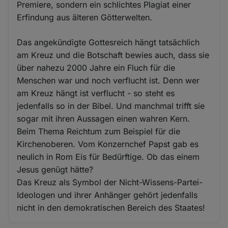
Premiere, sondern ein schlichtes Plagiat einer
Erfindung aus älteren Götterwelten.
Das angekündigte Gottesreich hängt tatsächlich
am Kreuz und die Botschaft bewies auch, dass sie
über nahezu 2000 Jahre ein Fluch für die
Menschen war und noch verflucht ist. Denn wer
am Kreuz hängt ist verflucht - so steht es
jedenfalls so in der Bibel. Und manchmal trifft sie
sogar mit ihren Aussagen einen wahren Kern.
Beim Thema Reichtum zum Beispiel für die
Kirchenoberen. Vom Konzernchef Papst gab es
neulich in Rom Eis für Bedürftige. Ob das einem
Jesus genügt hätte?
Das Kreuz als Symbol der Nicht-Wissens-Partei-
Ideologen und ihrer Anhänger gehört jedenfalls
nicht in den demokratischen Bereich des Staates!