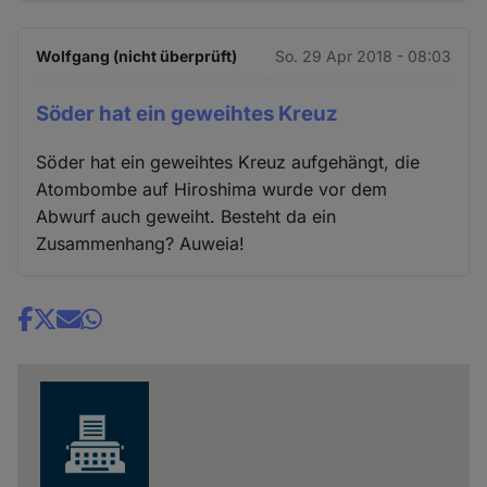
Wolfgang (nicht überprüft)
So. 29 Apr 2018 - 08:03
Söder hat ein geweihtes Kreuz
Söder hat ein geweihtes Kreuz aufgehängt, die
Atombombe auf Hiroshima wurde vor dem
Abwurf auch geweiht. Besteht da ein
Zusammenhang? Auweia!
Share
news