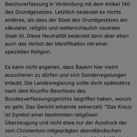
Reichsverfassung in Verbindung mit dem Artikel 140
des Grundgesetzes. Letztlich bedeutet es nichts
anderes, als dass der Staat des Grundgesetzes ein
säkularer, religiös und weltanschaulich neutraler
Staat ist. Diese Neutralität bedeutet dann aber eben
auch das Verbot der Identifikation mit einer
speziellen Religion.
Es kann nicht angehen, dass Bayern hier meint
ausscheren zu dürfen und sich Sonderregelungen
erlaubt. Die Landesregierung sollte doch spätestens
nach dem Kruzifix-Beschluss des
Bundesverfassungsgerichts begriffen haben, worum
es geht. Das Gericht erkannte seinerzeit: "Das Kreuz
ist Symbol einer bestimmten religiösen
Überzeugung und nicht etwa nur der Ausdruck der
vom Christentum mitgeprägten abendländischen