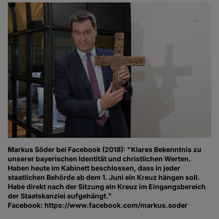
Markus Söder bei Facebook (2018): "Klares Bekenntnis zu
unserer bayerischen Identität und christlichen Werten.
Haben heute im Kabinett beschlossen, dass in jeder
staatlichen Behörde ab dem 1. Juni ein Kreuz hängen soll.
Habe direkt nach der Sitzung ein Kreuz im Eingangsbereich
der Staatskanzlei aufgehängt."
Facebook: https://www.facebook.com/markus.soder