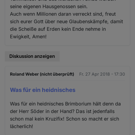
seine eigenen Hausgenossen sein.
Auch wenn Millionen daran verreckt sind, freut
sich eurer Gott über neue Glaubenskämpfe, damit
die Scheiße auf Erden kein Ende nehme in
Ewigkeit, Amen!
Diskussion anzeigen
Roland Weber (nicht überprüft)
Fr. 27 Apr 2018 - 17:30
Was für ein heidnisches
Was für ein heidnisches Brimborium hält denn da
der Herr Söder in der Hand? Das ist jedenfalls
schon mal kein Kruzifix! Schon so macht er sich
lächerlich!