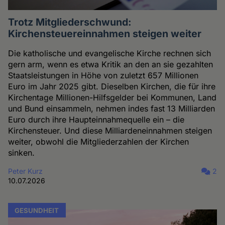
Trotz Mitgliederschwund:
Kirchensteuereinnahmen steigen weiter
Die katholische und evangelische Kirche rechnen sich
gern arm, wenn es etwa Kritik an den an sie gezahlten
Staatsleistungen in Höhe von zuletzt 657 Millionen
Euro im Jahr 2025 gibt. Dieselben Kirchen, die für ihre
Kirchentage Millionen-Hilfsgelder bei Kommunen, Land
und Bund einsammeln, nehmen indes fast 13 Milliarden
Euro durch ihre Haupteinnahmequelle ein – die
Kirchensteuer. Und diese Milliardeneinnahmen steigen
weiter, obwohl die Mitgliederzahlen der Kirchen
sinken.
Peter Kurz
2
10.07.2026
GESUNDHEIT