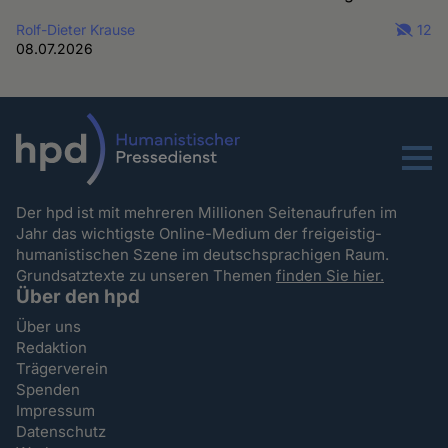
Rolf-Dieter Krause
12
08.07.2026
Menu
Der hpd ist mit mehreren Millionen Seitenaufrufen im
Jahr das wichtigste Online-Medium der freigeistig-
humanistischen Szene im deutschsprachigen Raum.
Grundsatztexte zu unseren Themen
finden Sie hier.
Über den hpd
Über uns
Redaktion
Trägerverein
Spenden
Impressum
Datenschutz