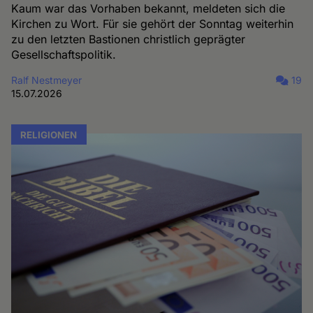
Kaum war das Vorhaben bekannt, meldeten sich die
Kirchen zu Wort. Für sie gehört der Sonntag weiterhin
zu den letzten Bastionen christlich geprägter
Gesellschaftspolitik.
Ralf Nestmeyer
19
15.07.2026
RELIGIONEN