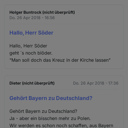
Holger Buntrock (nicht überprüft)
Do. 26 Apr 2018 - 16:56
Hallo, Herr Söder
Hallo, Herr Söder
geht ´s noch blöder.
"Man soll doch das Kreuz in der Kirche lassen"
Dieter (nicht überprüft)
Do. 26 Apr 2018 - 17:36
Gehört Bayern zu Deutschland?
Gehört Bayern zu Deutschland?
Ja - aber ein bisschen mehr zu Polen.
Wir werden es schon noch schaffen, aus Bayern