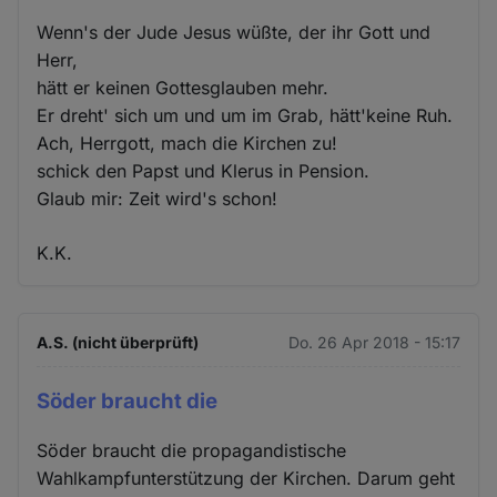
Wenn's der Jude Jesus wüßte, der ihr Gott und
Herr,
hätt er keinen Gottesglauben mehr.
Er dreht' sich um und um im Grab, hätt'keine Ruh.
Ach, Herrgott, mach die Kirchen zu!
schick den Papst und Klerus in Pension.
Glaub mir: Zeit wird's schon!
K.K.
A.S. (nicht überprüft)
Do. 26 Apr 2018 - 15:17
Söder braucht die
Söder braucht die propagandistische
Wahlkampfunterstützung der Kirchen. Darum geht