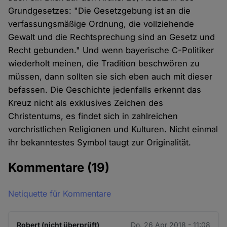
Grundgesetzes: "Die Gesetzgebung ist an die
verfassungsmäßige Ordnung, die vollziehende
Gewalt und die Rechtsprechung sind an Gesetz und
Recht gebunden." Und wenn bayerische C-Politiker
wiederholt meinen, die Tradition beschwören zu
müssen, dann sollten sie sich eben auch mit dieser
befassen. Die Geschichte jedenfalls erkennt das
Kreuz nicht als exklusives Zeichen des
Christentums, es findet sich in zahlreichen
vorchristlichen Religionen und Kulturen. Nicht einmal
ihr bekanntestes Symbol taugt zur Originalität.
Kommentare
(19)
Netiquette für Kommentare
Robert (nicht überprüft)
Do. 26 Apr 2018 - 11:08