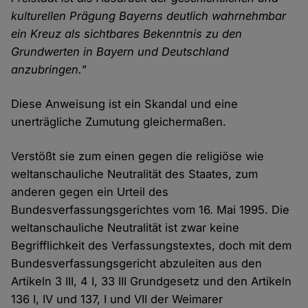
kulturellen Prägung Bayerns deutlich wahrnehmbar
ein Kreuz als sichtbares Bekenntnis zu den
Grundwerten in Bayern und Deutschland
anzubringen."
Diese Anweisung ist ein Skandal und eine
unerträgliche Zumutung gleichermaßen.
Verstößt sie zum einen gegen die religiöse wie
weltanschauliche Neutralität des Staates, zum
anderen gegen ein Urteil des
Bundesverfassungsgerichtes vom 16. Mai 1995. Die
weltanschauliche Neutralität ist zwar keine
Begrifflichkeit des Verfassungstextes, doch mit dem
Bundesverfassungsgericht abzuleiten aus den
Artikeln 3 III, 4 I, 33 III Grundgesetz und den Artikeln
136 I, IV und 137, I und VII der Weimarer