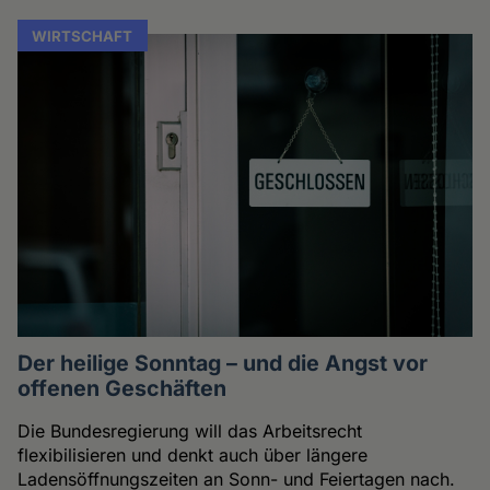
WIRTSCHAFT
Der heilige Sonntag – und die Angst vor
offenen Geschäften
Die Bundesregierung will das Arbeitsrecht
flexibilisieren und denkt auch über längere
Ladensöffnungszeiten an Sonn- und Feiertagen nach.