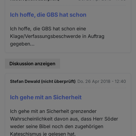
Ich hoffe, die GBS hat schon
Ich hoffe, die GBS hat schon eine
Klage/Verfassungsbeschwerde in Auftrag
gegeben...
Diskussion anzeigen
Stefan Dewald (nicht überprüft)
Do. 26 Apr 2018 - 12:40
Ich gehe mit an Sicherheit
Ich gehe mit an Sicherheit grenzender
Wahrscheinlichkeit davon aus, dass Herr Söder
weder seine Bibel noch den zugehörigen
Kateschismus je gelesen hat.