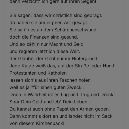
dann verzicht' ich gern auf ihren Segen!
Sie sagen, dass wir christlich sind geprägt.
da haben sie am eig'nen Ast gesägt.
Sie seh'n es an dem Schäfchenschwund.
doch die Finanzen sind gesund.
Und so zähl'n nur Macht und Geld
und regieren letztlich diese Welt.
der Glaube, der steht nur im Hintergrund.
Jede Katze weiß das, auf der Straße jeder Hund!
Protestanten und Katholen,
lassen sich's aus ihren Taschen holen,
weil es ja "für einen guten Zweck".
Doch in Wahrheit ist es Lug und Trug und Dreck!
Spar Dein Geld und leb' Dein Leben.
Du kannst auch ohne Papst den Armen geben.
Dann kommt's dort an und landet nicht im Sack
von diesem Kirchenpack!