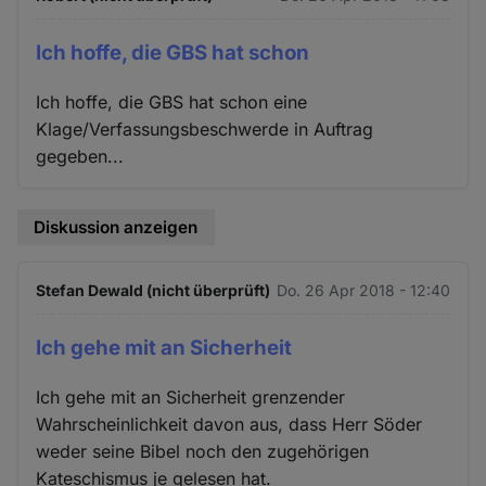
Ich hoffe, die GBS hat schon
Ich hoffe, die GBS hat schon eine
Klage/Verfassungsbeschwerde in Auftrag
gegeben...
Diskussion anzeigen
Stefan Dewald (nicht überprüft)
Do. 26 Apr 2018 - 12:40
Ich gehe mit an Sicherheit
Ich gehe mit an Sicherheit grenzender
Wahrscheinlichkeit davon aus, dass Herr Söder
weder seine Bibel noch den zugehörigen
Kateschismus je gelesen hat.