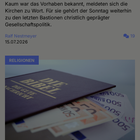
Kaum war das Vorhaben bekannt, meldeten sich die
Kirchen zu Wort. Für sie gehört der Sonntag weiterhin
zu den letzten Bastionen christlich geprägter
Gesellschaftspolitik.
Ralf Nestmeyer
19
15.07.2026
RELIGIONEN