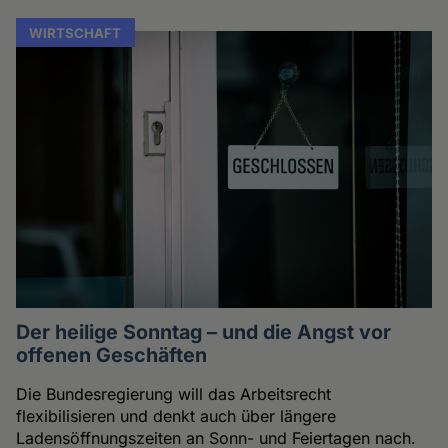
WIRTSCHAFT
Der heilige Sonntag – und die Angst vor
offenen Geschäften
Die Bundesregierung will das Arbeitsrecht
flexibilisieren und denkt auch über längere
Ladensöffnungszeiten an Sonn- und Feiertagen nach.