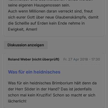
seine eigenen Hausgenossen sein.
Auch wenn Millionen daran verreckt sind, freut
sich eurer Gott über neue Glaubenskämpfe, damit
die Scheiße auf Erden kein Ende nehme in
Ewigkeit, Amen!
Diskussion anzeigen
Roland Weber (nicht überprüft)
Fr. 27 Apr 2018 - 17:30
Was für ein heidnisches
Was für ein heidnisches Brimborium hält denn da
der Herr Söder in der Hand? Das ist jedenfalls
schon mal kein Kruzifix! Schon so macht er sich
lächerlich!