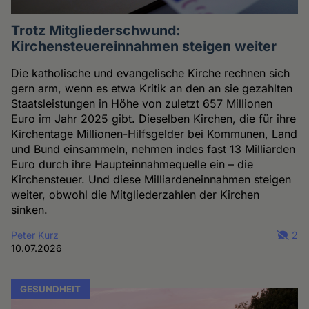
Trotz Mitgliederschwund:
Kirchensteuereinnahmen steigen weiter
Die katholische und evangelische Kirche rechnen sich
gern arm, wenn es etwa Kritik an den an sie gezahlten
Staatsleistungen in Höhe von zuletzt 657 Millionen
Euro im Jahr 2025 gibt. Dieselben Kirchen, die für ihre
Kirchentage Millionen-Hilfsgelder bei Kommunen, Land
und Bund einsammeln, nehmen indes fast 13 Milliarden
Euro durch ihre Haupteinnahmequelle ein – die
Kirchensteuer. Und diese Milliardeneinnahmen steigen
weiter, obwohl die Mitgliederzahlen der Kirchen
sinken.
Peter Kurz
2
10.07.2026
GESUNDHEIT