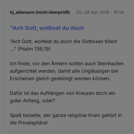
hj_allemann (nicht überprüft)
Do. 26 Apr 2018 - 16:54
"Ach Gott, wolltest du doch
"Ach Gott, wolltest du doch die Gottlosen töten!
..." (Psalm 139,19)
Ich finde, vor den Ämtern sollten auch Steinhaufen
aufgerichtet werden, damit alle Ungläubigen bei
Erscheinen gleich gesteinigt werden können.
Dafür ist das Aufhängen von Kreuzen doch ein
guter Anfang, oder?
Spaß beiseite, der ganze religiöse Kram gehört in
die Privatsphäre!