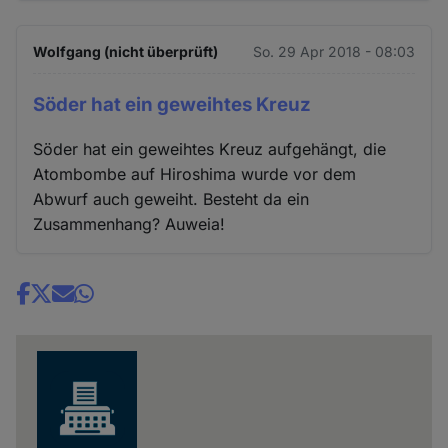
Wolfgang (nicht überprüft)
So. 29 Apr 2018 - 08:03
Söder hat ein geweihtes Kreuz
Söder hat ein geweihtes Kreuz aufgehängt, die
Atombombe auf Hiroshima wurde vor dem
Abwurf auch geweiht. Besteht da ein
Zusammenhang? Auweia!
Share
news