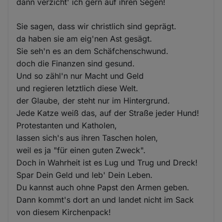
dann verzicht' ich gern auf ihren Segen!
Sie sagen, dass wir christlich sind geprägt.
da haben sie am eig'nen Ast gesägt.
Sie seh'n es an dem Schäfchenschwund.
doch die Finanzen sind gesund.
Und so zähl'n nur Macht und Geld
und regieren letztlich diese Welt.
der Glaube, der steht nur im Hintergrund.
Jede Katze weiß das, auf der Straße jeder Hund!
Protestanten und Katholen,
lassen sich's aus ihren Taschen holen,
weil es ja "für einen guten Zweck".
Doch in Wahrheit ist es Lug und Trug und Dreck!
Spar Dein Geld und leb' Dein Leben.
Du kannst auch ohne Papst den Armen geben.
Dann kommt's dort an und landet nicht im Sack
von diesem Kirchenpack!