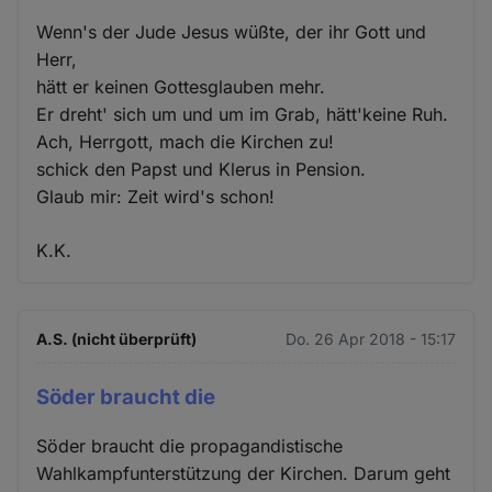
Wenn's der Jude Jesus wüßte, der ihr Gott und
Herr,
hätt er keinen Gottesglauben mehr.
Er dreht' sich um und um im Grab, hätt'keine Ruh.
Ach, Herrgott, mach die Kirchen zu!
schick den Papst und Klerus in Pension.
Glaub mir: Zeit wird's schon!
K.K.
A.S. (nicht überprüft)
Do. 26 Apr 2018 - 15:17
Söder braucht die
Söder braucht die propagandistische
Wahlkampfunterstützung der Kirchen. Darum geht