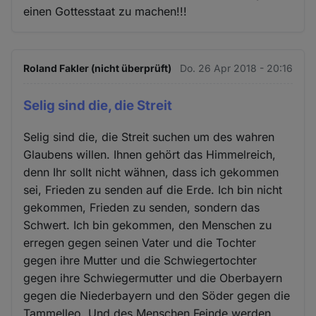
einen Gottesstaat zu machen!!!
Roland Fakler (nicht überprüft)
Do. 26 Apr 2018 - 20:16
Selig sind die, die Streit
Selig sind die, die Streit suchen um des wahren
Glaubens willen. Ihnen gehört das Himmelreich,
denn Ihr sollt nicht wähnen, dass ich gekommen
sei, Frieden zu senden auf die Erde. Ich bin nicht
gekommen, Frieden zu senden, sondern das
Schwert. Ich bin gekommen, den Menschen zu
erregen gegen seinen Vater und die Tochter
gegen ihre Mutter und die Schwiegertochter
gegen ihre Schwiegermutter und die Oberbayern
gegen die Niederbayern und den Söder gegen die
Tammelleo. Und des Menschen Feinde werden