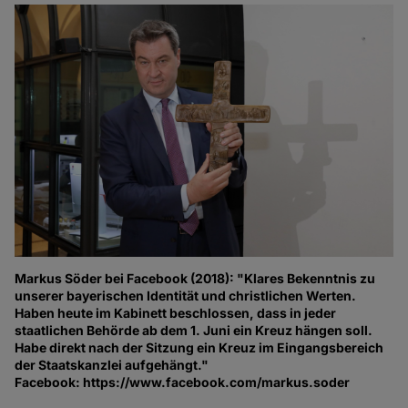
Markus Söder bei Facebook (2018): "Klares Bekenntnis zu
unserer bayerischen Identität und christlichen Werten.
Haben heute im Kabinett beschlossen, dass in jeder
staatlichen Behörde ab dem 1. Juni ein Kreuz hängen soll.
Habe direkt nach der Sitzung ein Kreuz im Eingangsbereich
der Staatskanzlei aufgehängt."
Facebook: https://www.facebook.com/markus.soder