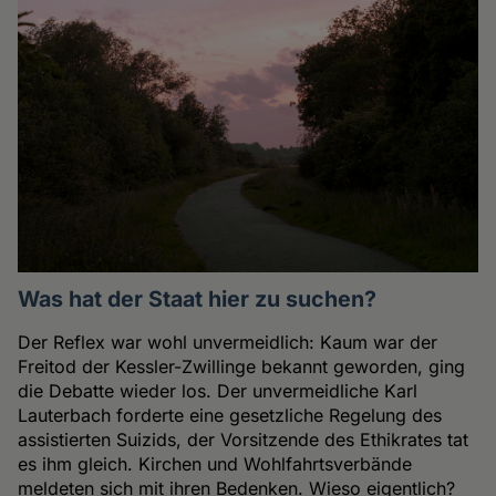
Was hat der Staat hier zu suchen?
Der Reflex war wohl unvermeidlich: Kaum war der
Freitod der Kessler-Zwillinge bekannt geworden, ging
die Debatte wieder los. Der unvermeidliche Karl
Lauterbach forderte eine gesetzliche Regelung des
assistierten Suizids, der Vorsitzende des Ethikrates tat
es ihm gleich. Kirchen und Wohlfahrtsverbände
meldeten sich mit ihren Bedenken. Wieso eigentlich?