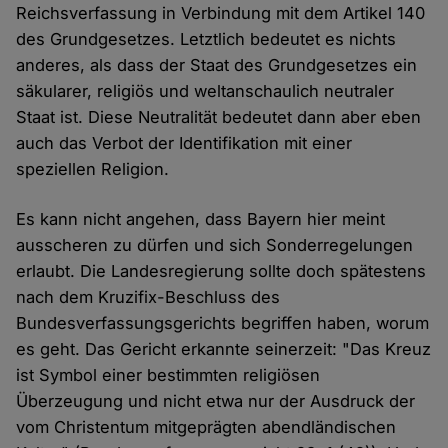
Reichsverfassung in Verbindung mit dem Artikel 140
des Grundgesetzes. Letztlich bedeutet es nichts
anderes, als dass der Staat des Grundgesetzes ein
säkularer, religiös und weltanschaulich neutraler
Staat ist. Diese Neutralität bedeutet dann aber eben
auch das Verbot der Identifikation mit einer
speziellen Religion.
Es kann nicht angehen, dass Bayern hier meint
ausscheren zu dürfen und sich Sonderregelungen
erlaubt. Die Landesregierung sollte doch spätestens
nach dem Kruzifix-Beschluss des
Bundesverfassungsgerichts begriffen haben, worum
es geht. Das Gericht erkannte seinerzeit: "Das Kreuz
ist Symbol einer bestimmten religiösen
Überzeugung und nicht etwa nur der Ausdruck der
vom Christentum mitgeprägten abendländischen