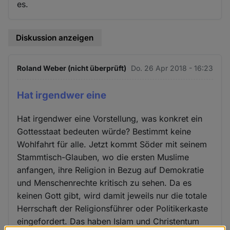
es.
Diskussion anzeigen
Roland Weber (nicht überprüft)
Do. 26 Apr 2018 - 16:23
Hat irgendwer eine
Hat irgendwer eine Vorstellung, was konkret ein
Gottesstaat bedeuten würde? Bestimmt keine
Wohlfahrt für alle. Jetzt kommt Söder mit seinem
Stammtisch-Glauben, wo die ersten Muslime
anfangen, ihre Religion in Bezug auf Demokratie
und Menschenrechte kritisch zu sehen. Da es
keinen Gott gibt, wird damit jeweils nur die totale
Herrschaft der Religionsführer oder Politikerkaste
eingefordert. Das haben Islam und Christentum