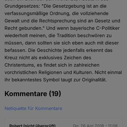
Grundgesetzes: "Die Gesetzgebung ist an die
verfassungsmäßige Ordnung, die vollziehende
Gewalt und die Rechtsprechung sind an Gesetz und
Recht gebunden." Und wenn bayerische C-Politiker
wiederholt meinen, die Tradition beschwören zu
müssen, dann sollten sie sich eben auch mit dieser
befassen. Die Geschichte jedenfalls erkennt das
Kreuz nicht als exklusives Zeichen des
Christentums, es findet sich in zahlreichen
vorchristlichen Religionen und Kulturen. Nicht einmal
ihr bekanntestes Symbol taugt zur Originalität.
Kommentare
(19)
Netiquette für Kommentare
Robert (nicht überprüft)
Do. 26 Apr 2018 - 11:08