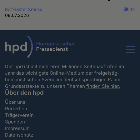
Rolf-Dieter Krause
12
08.07.2026
Menu
Der hpd ist mit mehreren Millionen Seitenaufrufen im
Jahr das wichtigste Online-Medium der freigeistig-
humanistischen Szene im deutschsprachigen Raum.
Grundsatztexte zu unseren Themen
finden Sie hier.
Über den hpd
Über uns
Redaktion
Trägerverein
Spenden
Impressum
Datenschutz