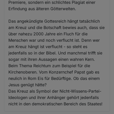
Premiere, sondern ein schlichtes Plagiat einer
Erfindung aus älteren Götterwelten.
Das angekündigte Gottesreich hängt tatsächlich
am Kreuz und die Botschaft bewies auch, dass sie
über nahezu 2000 Jahre ein Fluch für die
Menschen war und noch verflucht ist. Denn wer
am Kreuz hängt ist verflucht - so steht es
jedenfalls so in der Bibel. Und manchmal trifft sie
sogar mit ihren Aussagen einen wahren Kern.
Beim Thema Reichtum zum Beispiel für die
Kirchenoberen. Vom Konzernchef Papst gab es
neulich in Rom Eis für Bedürftige. Ob das einem
Jesus genügt hätte?
Das Kreuz als Symbol der Nicht-Wissens-Partei-
Ideologen und ihrer Anhänger gehört jedenfalls
nicht in den demokratischen Bereich des Staates!