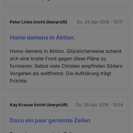
Peter Linke (nicht überprüft)
Do. 26 Apr 2018 - 13:17
Homo demens in Aktion.
Homo demens in Aktion. Glücklicherweise scheint
sich eine breite Front gegen diese Pläne zu
formieren. Selbst viele Christen empfinden Söders
Vorgehen als weltfremd. Die Aufklärung trägt
Früchte.
Kay Krause (nicht überprüft)
Do. 26 Apr 2018 - 15:04
Dazu ein paar gereimte Zeilen