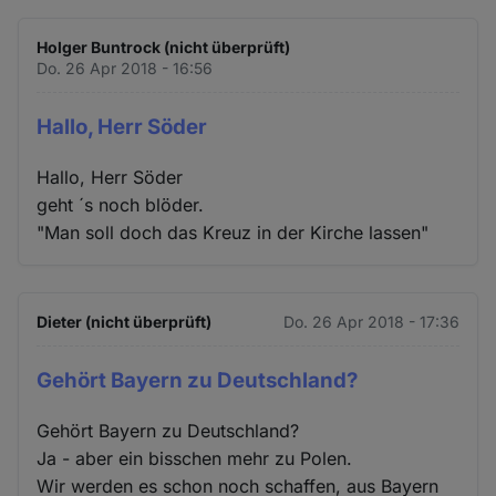
Holger Buntrock (nicht überprüft)
Do. 26 Apr 2018 - 16:56
Hallo, Herr Söder
Hallo, Herr Söder
geht ´s noch blöder.
"Man soll doch das Kreuz in der Kirche lassen"
Dieter (nicht überprüft)
Do. 26 Apr 2018 - 17:36
Gehört Bayern zu Deutschland?
Gehört Bayern zu Deutschland?
Ja - aber ein bisschen mehr zu Polen.
Wir werden es schon noch schaffen, aus Bayern