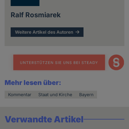
Ralf Rosmiarek
Weitere Artikel des Autoren
Mehr lesen über:
Kommentar
Staat und Kirche
Bayern
Verwandte Artikel