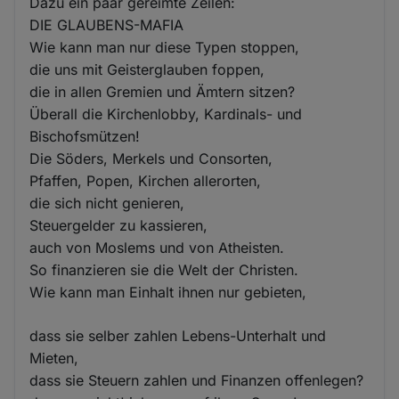
Dazu ein paar gereimte Zeilen:
DIE GLAUBENS-MAFIA
Wie kann man nur diese Typen stoppen,
die uns mit Geisterglauben foppen,
die in allen Gremien und Ämtern sitzen?
Überall die Kirchenlobby, Kardinals- und
Bischofsmützen!
Die Söders, Merkels und Consorten,
Pfaffen, Popen, Kirchen allerorten,
die sich nicht genieren,
Steuergelder zu kassieren,
auch von Moslems und von Atheisten.
So finanzieren sie die Welt der Christen.
Wie kann man Einhalt ihnen nur gebieten,
dass sie selber zahlen Lebens-Unterhalt und
Mieten,
dass sie Steuern zahlen und Finanzen offenlegen?