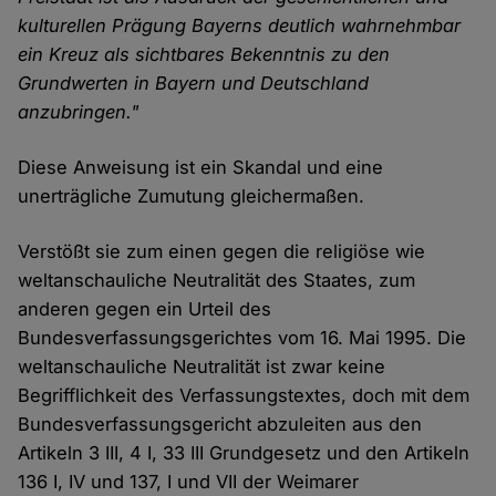
kulturellen Prägung Bayerns deutlich wahrnehmbar
ein Kreuz als sichtbares Bekenntnis zu den
Grundwerten in Bayern und Deutschland
anzubringen."
Diese Anweisung ist ein Skandal und eine
unerträgliche Zumutung gleichermaßen.
Verstößt sie zum einen gegen die religiöse wie
weltanschauliche Neutralität des Staates, zum
anderen gegen ein Urteil des
Bundesverfassungsgerichtes vom 16. Mai 1995. Die
weltanschauliche Neutralität ist zwar keine
Begrifflichkeit des Verfassungstextes, doch mit dem
Bundesverfassungsgericht abzuleiten aus den
Artikeln 3 III, 4 I, 33 III Grundgesetz und den Artikeln
136 I, IV und 137, I und VII der Weimarer