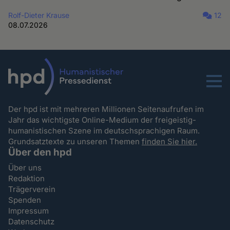
Rolf-Dieter Krause
12
08.07.2026
Menu
Der hpd ist mit mehreren Millionen Seitenaufrufen im
Jahr das wichtigste Online-Medium der freigeistig-
humanistischen Szene im deutschsprachigen Raum.
Grundsatztexte zu unseren Themen
finden Sie hier.
Über den hpd
Über uns
Redaktion
Trägerverein
Spenden
Impressum
Datenschutz