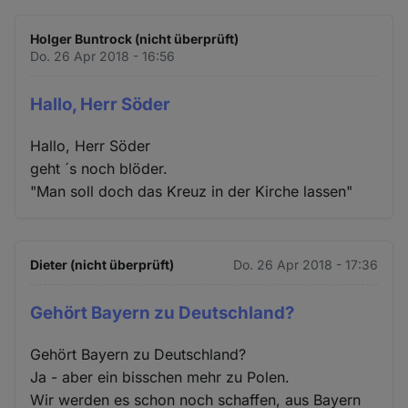
Holger Buntrock (nicht überprüft)
Do. 26 Apr 2018 - 16:56
Hallo, Herr Söder
Hallo, Herr Söder
geht ´s noch blöder.
"Man soll doch das Kreuz in der Kirche lassen"
Dieter (nicht überprüft)
Do. 26 Apr 2018 - 17:36
Gehört Bayern zu Deutschland?
Gehört Bayern zu Deutschland?
Ja - aber ein bisschen mehr zu Polen.
Wir werden es schon noch schaffen, aus Bayern