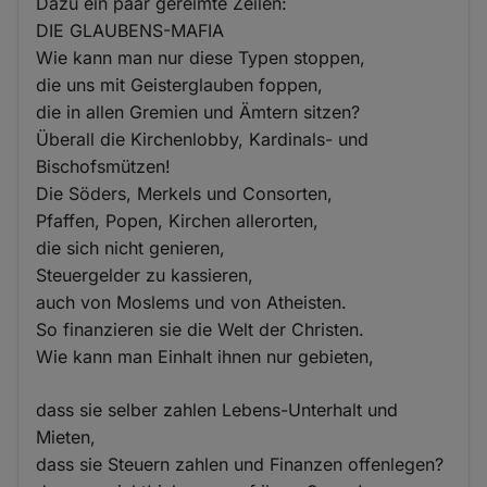
Dazu ein paar gereimte Zeilen:
DIE GLAUBENS-MAFIA
Wie kann man nur diese Typen stoppen,
die uns mit Geisterglauben foppen,
die in allen Gremien und Ämtern sitzen?
Überall die Kirchenlobby, Kardinals- und
Bischofsmützen!
Die Söders, Merkels und Consorten,
Pfaffen, Popen, Kirchen allerorten,
die sich nicht genieren,
Steuergelder zu kassieren,
auch von Moslems und von Atheisten.
So finanzieren sie die Welt der Christen.
Wie kann man Einhalt ihnen nur gebieten,
dass sie selber zahlen Lebens-Unterhalt und
Mieten,
dass sie Steuern zahlen und Finanzen offenlegen?