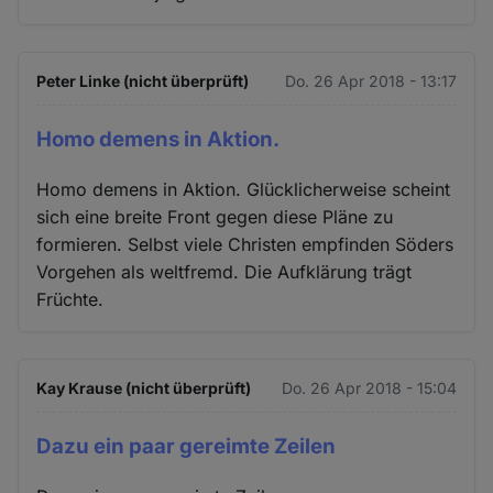
Peter Linke (nicht überprüft)
Do. 26 Apr 2018 - 13:17
Homo demens in Aktion.
Homo demens in Aktion. Glücklicherweise scheint
sich eine breite Front gegen diese Pläne zu
formieren. Selbst viele Christen empfinden Söders
Vorgehen als weltfremd. Die Aufklärung trägt
Früchte.
Kay Krause (nicht überprüft)
Do. 26 Apr 2018 - 15:04
Dazu ein paar gereimte Zeilen