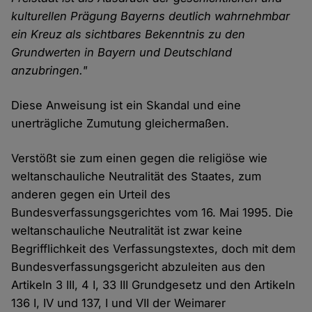
kulturellen Prägung Bayerns deutlich wahrnehmbar
ein Kreuz als sichtbares Bekenntnis zu den
Grundwerten in Bayern und Deutschland
anzubringen."
Diese Anweisung ist ein Skandal und eine
unerträgliche Zumutung gleichermaßen.
Verstößt sie zum einen gegen die religiöse wie
weltanschauliche Neutralität des Staates, zum
anderen gegen ein Urteil des
Bundesverfassungsgerichtes vom 16. Mai 1995. Die
weltanschauliche Neutralität ist zwar keine
Begrifflichkeit des Verfassungstextes, doch mit dem
Bundesverfassungsgericht abzuleiten aus den
Artikeln 3 III, 4 I, 33 III Grundgesetz und den Artikeln
136 I, IV und 137, I und VII der Weimarer