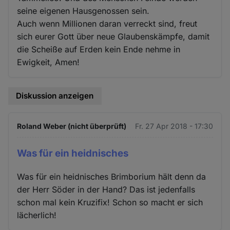
seine eigenen Hausgenossen sein.
Auch wenn Millionen daran verreckt sind, freut
sich eurer Gott über neue Glaubenskämpfe, damit
die Scheiße auf Erden kein Ende nehme in
Ewigkeit, Amen!
Diskussion anzeigen
Roland Weber (nicht überprüft)
Fr. 27 Apr 2018 - 17:30
Was für ein heidnisches
Was für ein heidnisches Brimborium hält denn da
der Herr Söder in der Hand? Das ist jedenfalls
schon mal kein Kruzifix! Schon so macht er sich
lächerlich!