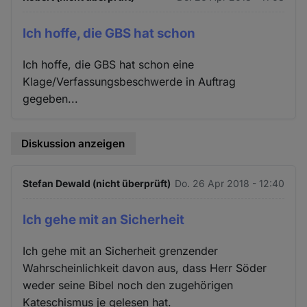
Ich hoffe, die GBS hat schon
Ich hoffe, die GBS hat schon eine
Klage/Verfassungsbeschwerde in Auftrag
gegeben...
Diskussion anzeigen
Stefan Dewald (nicht überprüft)
Do. 26 Apr 2018 - 12:40
Ich gehe mit an Sicherheit
Ich gehe mit an Sicherheit grenzender
Wahrscheinlichkeit davon aus, dass Herr Söder
weder seine Bibel noch den zugehörigen
Kateschismus je gelesen hat.