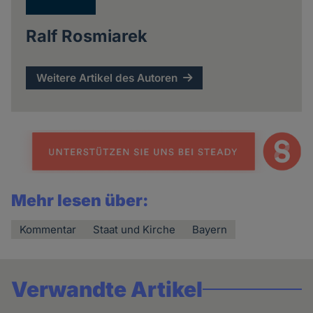
Ralf Rosmiarek
Weitere Artikel des Autoren
Mehr lesen über:
Kommentar
Staat und Kirche
Bayern
Verwandte Artikel