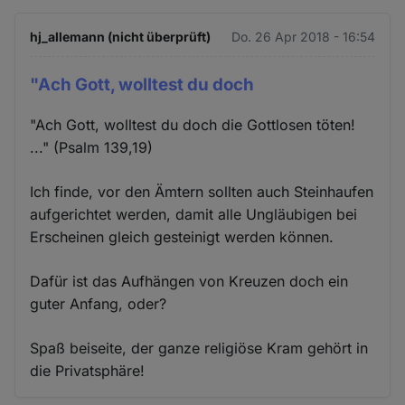
hj_allemann (nicht überprüft)
Do. 26 Apr 2018 - 16:54
"Ach Gott, wolltest du doch
"Ach Gott, wolltest du doch die Gottlosen töten!
..." (Psalm 139,19)
Ich finde, vor den Ämtern sollten auch Steinhaufen
aufgerichtet werden, damit alle Ungläubigen bei
Erscheinen gleich gesteinigt werden können.
Dafür ist das Aufhängen von Kreuzen doch ein
guter Anfang, oder?
Spaß beiseite, der ganze religiöse Kram gehört in
die Privatsphäre!