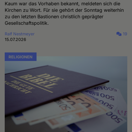
Kaum war das Vorhaben bekannt, meldeten sich die
Kirchen zu Wort. Für sie gehört der Sonntag weiterhin
zu den letzten Bastionen christlich geprägter
Gesellschaftspolitik.
Ralf Nestmeyer
19
15.07.2026
RELIGIONEN