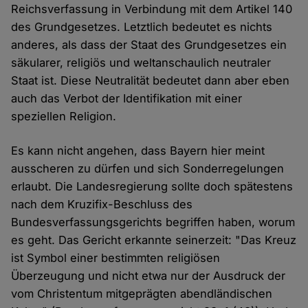
Reichsverfassung in Verbindung mit dem Artikel 140
des Grundgesetzes. Letztlich bedeutet es nichts
anderes, als dass der Staat des Grundgesetzes ein
säkularer, religiös und weltanschaulich neutraler
Staat ist. Diese Neutralität bedeutet dann aber eben
auch das Verbot der Identifikation mit einer
speziellen Religion.
Es kann nicht angehen, dass Bayern hier meint
ausscheren zu dürfen und sich Sonderregelungen
erlaubt. Die Landesregierung sollte doch spätestens
nach dem Kruzifix-Beschluss des
Bundesverfassungsgerichts begriffen haben, worum
es geht. Das Gericht erkannte seinerzeit: "Das Kreuz
ist Symbol einer bestimmten religiösen
Überzeugung und nicht etwa nur der Ausdruck der
vom Christentum mitgeprägten abendländischen