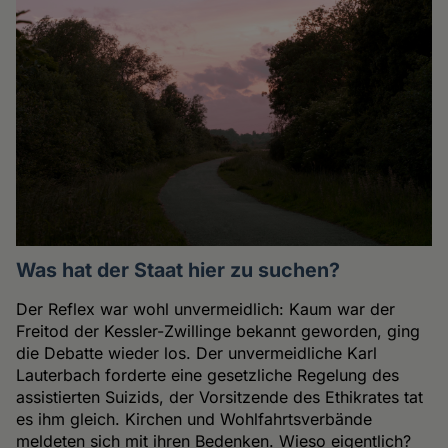
Was hat der Staat hier zu suchen?
Der Reflex war wohl unvermeidlich: Kaum war der
Freitod der Kessler-Zwillinge bekannt geworden, ging
die Debatte wieder los. Der unvermeidliche Karl
Lauterbach forderte eine gesetzliche Regelung des
assistierten Suizids, der Vorsitzende des Ethikrates tat
es ihm gleich. Kirchen und Wohlfahrtsverbände
meldeten sich mit ihren Bedenken. Wieso eigentlich?