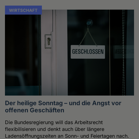
WIRTSCHAFT
Der heilige Sonntag – und die Angst vor
offenen Geschäften
Die Bundesregierung will das Arbeitsrecht
flexibilisieren und denkt auch über längere
Ladensöffnungszeiten an Sonn- und Feiertagen nach.