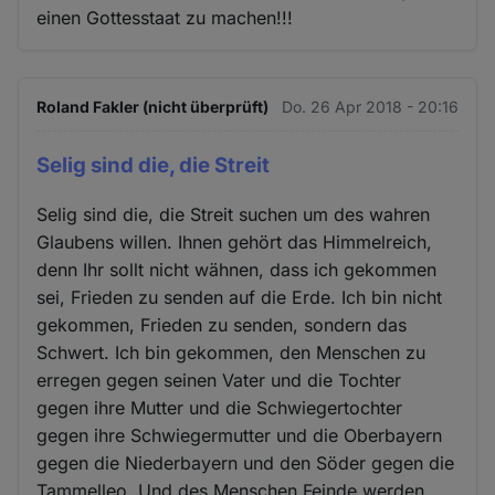
einen Gottesstaat zu machen!!!
Roland Fakler (nicht überprüft)
Do. 26 Apr 2018 - 20:16
Selig sind die, die Streit
Selig sind die, die Streit suchen um des wahren
Glaubens willen. Ihnen gehört das Himmelreich,
denn Ihr sollt nicht wähnen, dass ich gekommen
sei, Frieden zu senden auf die Erde. Ich bin nicht
gekommen, Frieden zu senden, sondern das
Schwert. Ich bin gekommen, den Menschen zu
erregen gegen seinen Vater und die Tochter
gegen ihre Mutter und die Schwiegertochter
gegen ihre Schwiegermutter und die Oberbayern
gegen die Niederbayern und den Söder gegen die
Tammelleo. Und des Menschen Feinde werden