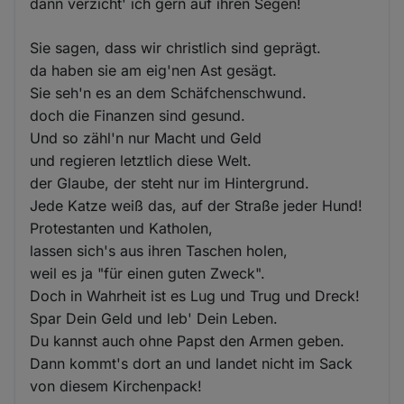
dann verzicht' ich gern auf ihren Segen!
Sie sagen, dass wir christlich sind geprägt.
da haben sie am eig'nen Ast gesägt.
Sie seh'n es an dem Schäfchenschwund.
doch die Finanzen sind gesund.
Und so zähl'n nur Macht und Geld
und regieren letztlich diese Welt.
der Glaube, der steht nur im Hintergrund.
Jede Katze weiß das, auf der Straße jeder Hund!
Protestanten und Katholen,
lassen sich's aus ihren Taschen holen,
weil es ja "für einen guten Zweck".
Doch in Wahrheit ist es Lug und Trug und Dreck!
Spar Dein Geld und leb' Dein Leben.
Du kannst auch ohne Papst den Armen geben.
Dann kommt's dort an und landet nicht im Sack
von diesem Kirchenpack!