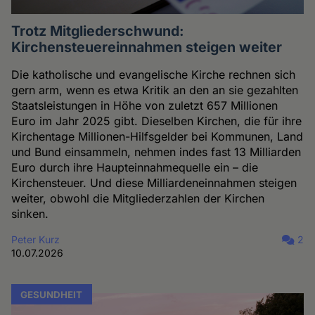
Trotz Mitgliederschwund:
Kirchensteuereinnahmen steigen weiter
Die katholische und evangelische Kirche rechnen sich
gern arm, wenn es etwa Kritik an den an sie gezahlten
Staatsleistungen in Höhe von zuletzt 657 Millionen
Euro im Jahr 2025 gibt. Dieselben Kirchen, die für ihre
Kirchentage Millionen-Hilfsgelder bei Kommunen, Land
und Bund einsammeln, nehmen indes fast 13 Milliarden
Euro durch ihre Haupteinnahmequelle ein – die
Kirchensteuer. Und diese Milliardeneinnahmen steigen
weiter, obwohl die Mitgliederzahlen der Kirchen
sinken.
Peter Kurz
2
10.07.2026
GESUNDHEIT