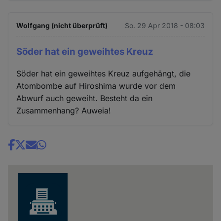
Wolfgang (nicht überprüft)
So. 29 Apr 2018 - 08:03
Söder hat ein geweihtes Kreuz
Söder hat ein geweihtes Kreuz aufgehängt, die
Atombombe auf Hiroshima wurde vor dem
Abwurf auch geweiht. Besteht da ein
Zusammenhang? Auweia!
Share
news