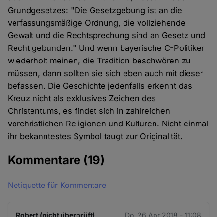
Grundgesetzes: "Die Gesetzgebung ist an die
verfassungsmäßige Ordnung, die vollziehende
Gewalt und die Rechtsprechung sind an Gesetz und
Recht gebunden." Und wenn bayerische C-Politiker
wiederholt meinen, die Tradition beschwören zu
müssen, dann sollten sie sich eben auch mit dieser
befassen. Die Geschichte jedenfalls erkennt das
Kreuz nicht als exklusives Zeichen des
Christentums, es findet sich in zahlreichen
vorchristlichen Religionen und Kulturen. Nicht einmal
ihr bekanntestes Symbol taugt zur Originalität.
Kommentare
(19)
Netiquette für Kommentare
Robert (nicht überprüft)
Do. 26 Apr 2018 - 11:08