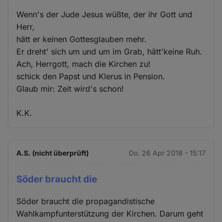
Wenn's der Jude Jesus wüßte, der ihr Gott und
Herr,
hätt er keinen Gottesglauben mehr.
Er dreht' sich um und um im Grab, hätt'keine Ruh.
Ach, Herrgott, mach die Kirchen zu!
schick den Papst und Klerus in Pension.
Glaub mir: Zeit wird's schon!
K.K.
A.S. (nicht überprüft)
Do. 26 Apr 2018 - 15:17
Söder braucht die
Söder braucht die propagandistische
Wahlkampfunterstützung der Kirchen. Darum geht