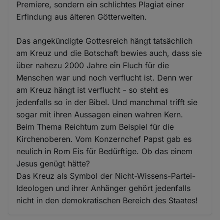
Premiere, sondern ein schlichtes Plagiat einer
Erfindung aus älteren Götterwelten.
Das angekündigte Gottesreich hängt tatsächlich
am Kreuz und die Botschaft bewies auch, dass sie
über nahezu 2000 Jahre ein Fluch für die
Menschen war und noch verflucht ist. Denn wer
am Kreuz hängt ist verflucht - so steht es
jedenfalls so in der Bibel. Und manchmal trifft sie
sogar mit ihren Aussagen einen wahren Kern.
Beim Thema Reichtum zum Beispiel für die
Kirchenoberen. Vom Konzernchef Papst gab es
neulich in Rom Eis für Bedürftige. Ob das einem
Jesus genügt hätte?
Das Kreuz als Symbol der Nicht-Wissens-Partei-
Ideologen und ihrer Anhänger gehört jedenfalls
nicht in den demokratischen Bereich des Staates!