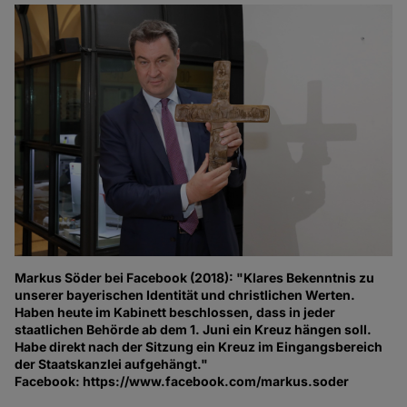
Markus Söder bei Facebook (2018): "Klares Bekenntnis zu
unserer bayerischen Identität und christlichen Werten.
Haben heute im Kabinett beschlossen, dass in jeder
staatlichen Behörde ab dem 1. Juni ein Kreuz hängen soll.
Habe direkt nach der Sitzung ein Kreuz im Eingangsbereich
der Staatskanzlei aufgehängt."
Facebook: https://www.facebook.com/markus.soder