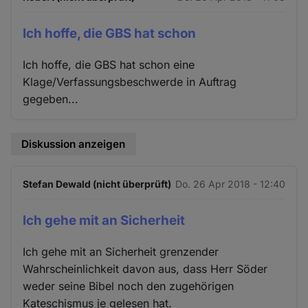
Ich hoffe, die GBS hat schon
Ich hoffe, die GBS hat schon eine
Klage/Verfassungsbeschwerde in Auftrag
gegeben...
Diskussion anzeigen
Stefan Dewald (nicht überprüft)
Do. 26 Apr 2018 - 12:40
Ich gehe mit an Sicherheit
Ich gehe mit an Sicherheit grenzender
Wahrscheinlichkeit davon aus, dass Herr Söder
weder seine Bibel noch den zugehörigen
Kateschismus je gelesen hat.