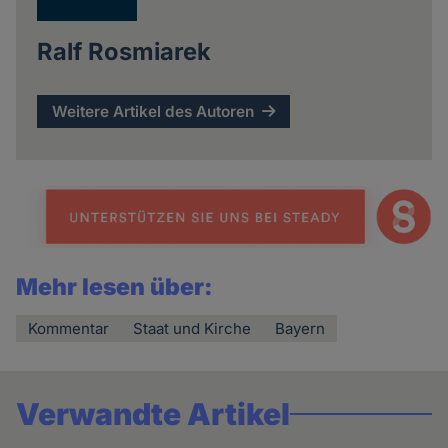
Ralf Rosmiarek
Weitere Artikel des Autoren
Mehr lesen über:
Kommentar
Staat und Kirche
Bayern
Verwandte Artikel