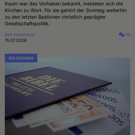
Kaum war das Vorhaben bekannt, meldeten sich die
Kirchen zu Wort. Für sie gehört der Sonntag weiterhin
zu den letzten Bastionen christlich geprägter
Gesellschaftspolitik.
Ralf Nestmeyer
19
15.07.2026
RELIGIONEN