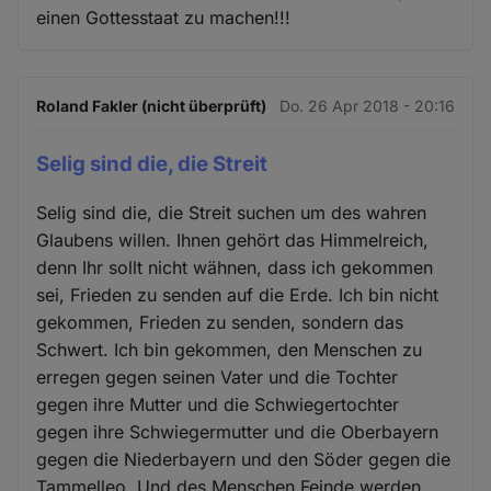
einen Gottesstaat zu machen!!!
Roland Fakler (nicht überprüft)
Do. 26 Apr 2018 - 20:16
Selig sind die, die Streit
Selig sind die, die Streit suchen um des wahren
Glaubens willen. Ihnen gehört das Himmelreich,
denn Ihr sollt nicht wähnen, dass ich gekommen
sei, Frieden zu senden auf die Erde. Ich bin nicht
gekommen, Frieden zu senden, sondern das
Schwert. Ich bin gekommen, den Menschen zu
erregen gegen seinen Vater und die Tochter
gegen ihre Mutter und die Schwiegertochter
gegen ihre Schwiegermutter und die Oberbayern
gegen die Niederbayern und den Söder gegen die
Tammelleo. Und des Menschen Feinde werden