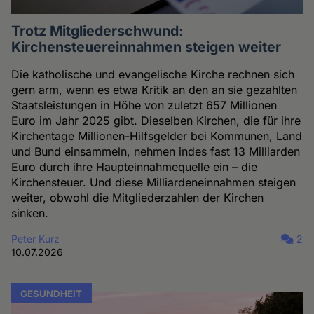
Trotz Mitgliederschwund:
Kirchensteuereinnahmen steigen weiter
Die katholische und evangelische Kirche rechnen sich
gern arm, wenn es etwa Kritik an den an sie gezahlten
Staatsleistungen in Höhe von zuletzt 657 Millionen
Euro im Jahr 2025 gibt. Dieselben Kirchen, die für ihre
Kirchentage Millionen-Hilfsgelder bei Kommunen, Land
und Bund einsammeln, nehmen indes fast 13 Milliarden
Euro durch ihre Haupteinnahmequelle ein – die
Kirchensteuer. Und diese Milliardeneinnahmen steigen
weiter, obwohl die Mitgliederzahlen der Kirchen
sinken.
Peter Kurz
2
10.07.2026
GESUNDHEIT