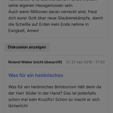
seine eigenen Hausgenossen sein.
Auch wenn Millionen daran verreckt sind, freut
sich eurer Gott über neue Glaubenskämpfe, damit
die Scheiße auf Erden kein Ende nehme in
Ewigkeit, Amen!
Diskussion anzeigen
Roland Weber (nicht überprüft)
Fr. 27 Apr 2018 - 17:30
Was für ein heidnisches
Was für ein heidnisches Brimborium hält denn da
der Herr Söder in der Hand? Das ist jedenfalls
schon mal kein Kruzifix! Schon so macht er sich
lächerlich!