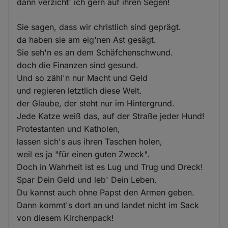
dann verzicht' ich gern auf ihren Segen!
Sie sagen, dass wir christlich sind geprägt.
da haben sie am eig'nen Ast gesägt.
Sie seh'n es an dem Schäfchenschwund.
doch die Finanzen sind gesund.
Und so zähl'n nur Macht und Geld
und regieren letztlich diese Welt.
der Glaube, der steht nur im Hintergrund.
Jede Katze weiß das, auf der Straße jeder Hund!
Protestanten und Katholen,
lassen sich's aus ihren Taschen holen,
weil es ja "für einen guten Zweck".
Doch in Wahrheit ist es Lug und Trug und Dreck!
Spar Dein Geld und leb' Dein Leben.
Du kannst auch ohne Papst den Armen geben.
Dann kommt's dort an und landet nicht im Sack
von diesem Kirchenpack!