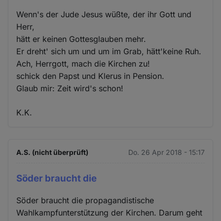
Wenn's der Jude Jesus wüßte, der ihr Gott und
Herr,
hätt er keinen Gottesglauben mehr.
Er dreht' sich um und um im Grab, hätt'keine Ruh.
Ach, Herrgott, mach die Kirchen zu!
schick den Papst und Klerus in Pension.
Glaub mir: Zeit wird's schon!
K.K.
A.S. (nicht überprüft)
Do. 26 Apr 2018 - 15:17
Söder braucht die
Söder braucht die propagandistische
Wahlkampfunterstützung der Kirchen. Darum geht