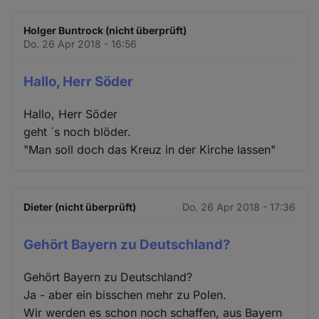
Holger Buntrock (nicht überprüft)
Do. 26 Apr 2018 - 16:56
Hallo, Herr Söder
Hallo, Herr Söder
geht ´s noch blöder.
"Man soll doch das Kreuz in der Kirche lassen"
Dieter (nicht überprüft)
Do. 26 Apr 2018 - 17:36
Gehört Bayern zu Deutschland?
Gehört Bayern zu Deutschland?
Ja - aber ein bisschen mehr zu Polen.
Wir werden es schon noch schaffen, aus Bayern