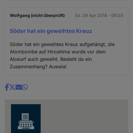
Wolfgang (nicht überprüft)
So. 29 Apr 2018 - 08:03
Söder hat ein geweihtes Kreuz
Söder hat ein geweihtes Kreuz aufgehängt, die
Atombombe auf Hiroshima wurde vor dem
Abwurf auch geweiht. Besteht da ein
Zusammenhang? Auweia!
Share
news