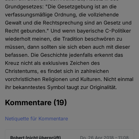
Grundgesetzes: "Die Gesetzgebung ist an die
verfassungsmäßige Ordnung, die vollziehende
Gewalt und die Rechtsprechung sind an Gesetz und
Recht gebunden." Und wenn bayerische C-Politiker
wiederholt meinen, die Tradition beschwören zu
müssen, dann sollten sie sich eben auch mit dieser
befassen. Die Geschichte jedenfalls erkennt das
Kreuz nicht als exklusives Zeichen des
Christentums, es findet sich in zahlreichen
vorchristlichen Religionen und Kulturen. Nicht einmal
ihr bekanntestes Symbol taugt zur Originalität.
Kommentare
(19)
Netiquette für Kommentare
Robert (nicht überprüft)
Do. 26 Apr 2018 - 11:08