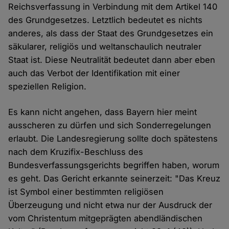
Reichsverfassung in Verbindung mit dem Artikel 140
des Grundgesetzes. Letztlich bedeutet es nichts
anderes, als dass der Staat des Grundgesetzes ein
säkularer, religiös und weltanschaulich neutraler
Staat ist. Diese Neutralität bedeutet dann aber eben
auch das Verbot der Identifikation mit einer
speziellen Religion.
Es kann nicht angehen, dass Bayern hier meint
ausscheren zu dürfen und sich Sonderregelungen
erlaubt. Die Landesregierung sollte doch spätestens
nach dem Kruzifix-Beschluss des
Bundesverfassungsgerichts begriffen haben, worum
es geht. Das Gericht erkannte seinerzeit: "Das Kreuz
ist Symbol einer bestimmten religiösen
Überzeugung und nicht etwa nur der Ausdruck der
vom Christentum mitgeprägten abendländischen