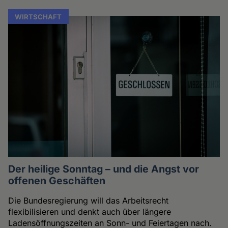
WIRTSCHAFT
Der heilige Sonntag – und die Angst vor
offenen Geschäften
Die Bundesregierung will das Arbeitsrecht
flexibilisieren und denkt auch über längere
Ladensöffnungszeiten an Sonn- und Feiertagen nach.