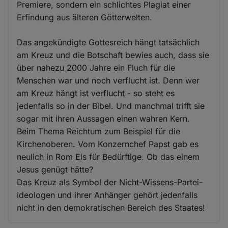
Premiere, sondern ein schlichtes Plagiat einer
Erfindung aus älteren Götterwelten.
Das angekündigte Gottesreich hängt tatsächlich
am Kreuz und die Botschaft bewies auch, dass sie
über nahezu 2000 Jahre ein Fluch für die
Menschen war und noch verflucht ist. Denn wer
am Kreuz hängt ist verflucht - so steht es
jedenfalls so in der Bibel. Und manchmal trifft sie
sogar mit ihren Aussagen einen wahren Kern.
Beim Thema Reichtum zum Beispiel für die
Kirchenoberen. Vom Konzernchef Papst gab es
neulich in Rom Eis für Bedürftige. Ob das einem
Jesus genügt hätte?
Das Kreuz als Symbol der Nicht-Wissens-Partei-
Ideologen und ihrer Anhänger gehört jedenfalls
nicht in den demokratischen Bereich des Staates!