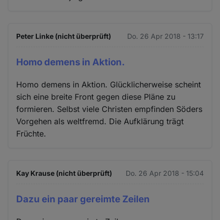
Peter Linke (nicht überprüft)
Do. 26 Apr 2018 - 13:17
Homo demens in Aktion.
Homo demens in Aktion. Glücklicherweise scheint
sich eine breite Front gegen diese Pläne zu
formieren. Selbst viele Christen empfinden Söders
Vorgehen als weltfremd. Die Aufklärung trägt
Früchte.
Kay Krause (nicht überprüft)
Do. 26 Apr 2018 - 15:04
Dazu ein paar gereimte Zeilen