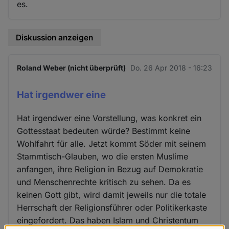
es.
Diskussion anzeigen
Roland Weber (nicht überprüft)
Do. 26 Apr 2018 - 16:23
Hat irgendwer eine
Hat irgendwer eine Vorstellung, was konkret ein
Gottesstaat bedeuten würde? Bestimmt keine
Wohlfahrt für alle. Jetzt kommt Söder mit seinem
Stammtisch-Glauben, wo die ersten Muslime
anfangen, ihre Religion in Bezug auf Demokratie
und Menschenrechte kritisch zu sehen. Da es
keinen Gott gibt, wird damit jeweils nur die totale
Herrschaft der Religionsführer oder Politikerkaste
eingefordert. Das haben Islam und Christentum