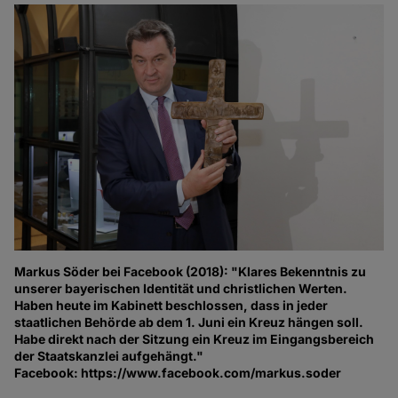
Markus Söder bei Facebook (2018): "Klares Bekenntnis zu
unserer bayerischen Identität und christlichen Werten.
Haben heute im Kabinett beschlossen, dass in jeder
staatlichen Behörde ab dem 1. Juni ein Kreuz hängen soll.
Habe direkt nach der Sitzung ein Kreuz im Eingangsbereich
der Staatskanzlei aufgehängt."
Facebook: https://www.facebook.com/markus.soder