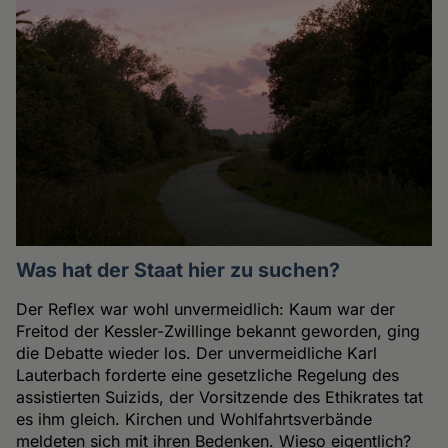
Was hat der Staat hier zu suchen?
Der Reflex war wohl unvermeidlich: Kaum war der
Freitod der Kessler-Zwillinge bekannt geworden, ging
die Debatte wieder los. Der unvermeidliche Karl
Lauterbach forderte eine gesetzliche Regelung des
assistierten Suizids, der Vorsitzende des Ethikrates tat
es ihm gleich. Kirchen und Wohlfahrtsverbände
meldeten sich mit ihren Bedenken. Wieso eigentlich?