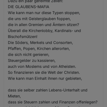
Dazu ein paar gereimte Zeilen:
DIE GLAUBENS-MAFIA
Wie kann man nur diese Typen stoppen,
die uns mit Geisterglauben foppen,
die in allen Gremien und Ämtern sitzen?
Überall die Kirchenlobby, Kardinals- und
Bischofsmützen!
Die Söders, Merkels und Consorten,
Pfaffen, Popen, Kirchen allerorten,
die sich nicht genieren,
Steuergelder zu kassieren,
auch von Moslems und von Atheisten.
So finanzieren sie die Welt der Christen.
Wie kann man Einhalt ihnen nur gebieten,
dass sie selber zahlen Lebens-Unterhalt und
Mieten,
dass sie Steuern zahlen und Finanzen offenlegen?