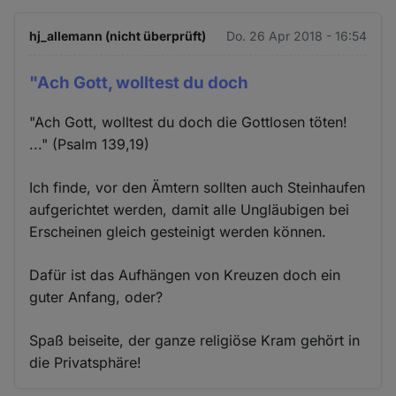
hj_allemann (nicht überprüft)
Do. 26 Apr 2018 - 16:54
"Ach Gott, wolltest du doch
"Ach Gott, wolltest du doch die Gottlosen töten!
..." (Psalm 139,19)
Ich finde, vor den Ämtern sollten auch Steinhaufen
aufgerichtet werden, damit alle Ungläubigen bei
Erscheinen gleich gesteinigt werden können.
Dafür ist das Aufhängen von Kreuzen doch ein
guter Anfang, oder?
Spaß beiseite, der ganze religiöse Kram gehört in
die Privatsphäre!