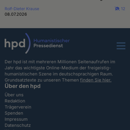
Rolf-Dieter Krause
12
08.07.2026
Menu
Der hpd ist mit mehreren Millionen Seitenaufrufen im
Jahr das wichtigste Online-Medium der freigeistig-
humanistischen Szene im deutschsprachigen Raum.
Grundsatztexte zu unseren Themen
finden Sie hier.
Über den hpd
Über uns
Redaktion
Trägerverein
Spenden
Impressum
Datenschutz