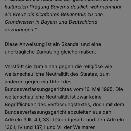
kulturellen Prägung Bayerns deutlich wahrnehmbar
ein Kreuz als sichtbares Bekenntnis zu den
Grundwerten in Bayern und Deutschland
anzubringen."
Diese Anweisung ist ein Skandal und eine
unerträgliche Zumutung gleichermaßen.
Verstößt sie zum einen gegen die religiöse wie
weltanschauliche Neutralität des Staates, zum
anderen gegen ein Urteil des
Bundesverfassungsgerichtes vom 16. Mai 1995. Die
weltanschauliche Neutralität ist zwar keine
Begrifflichkeit des Verfassungstextes, doch mit dem
Bundesverfassungsgericht abzuleiten aus den
Artikeln 3 III, 4 I, 33 III Grundgesetz und den Artikeln
136 I, IV und 137, I und VII der Weimarer