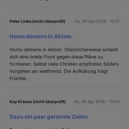
Peter Linke (nicht überprüft)
Do. 26 Apr 2018 - 13:17
Homo demens in Aktion.
Homo demens in Aktion. Glücklicherweise scheint
sich eine breite Front gegen diese Pläne zu
formieren. Selbst viele Christen empfinden Söders
Vorgehen als weltfremd. Die Aufklärung trägt
Früchte.
Kay Krause (nicht überprüft)
Do. 26 Apr 2018 - 15:04
Dazu ein paar gereimte Zeilen