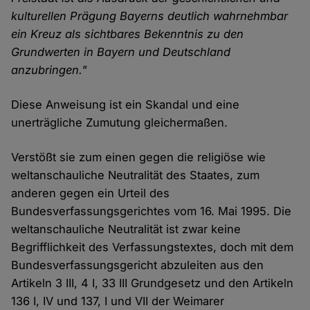
kulturellen Prägung Bayerns deutlich wahrnehmbar
ein Kreuz als sichtbares Bekenntnis zu den
Grundwerten in Bayern und Deutschland
anzubringen."
Diese Anweisung ist ein Skandal und eine
unerträgliche Zumutung gleichermaßen.
Verstößt sie zum einen gegen die religiöse wie
weltanschauliche Neutralität des Staates, zum
anderen gegen ein Urteil des
Bundesverfassungsgerichtes vom 16. Mai 1995. Die
weltanschauliche Neutralität ist zwar keine
Begrifflichkeit des Verfassungstextes, doch mit dem
Bundesverfassungsgericht abzuleiten aus den
Artikeln 3 III, 4 I, 33 III Grundgesetz und den Artikeln
136 I, IV und 137, I und VII der Weimarer