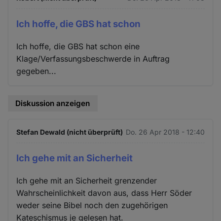
Ich hoffe, die GBS hat schon
Ich hoffe, die GBS hat schon eine
Klage/Verfassungsbeschwerde in Auftrag
gegeben...
Diskussion anzeigen
Stefan Dewald (nicht überprüft)
Do. 26 Apr 2018 - 12:40
Ich gehe mit an Sicherheit
Ich gehe mit an Sicherheit grenzender
Wahrscheinlichkeit davon aus, dass Herr Söder
weder seine Bibel noch den zugehörigen
Kateschismus je gelesen hat.