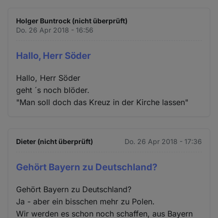
Holger Buntrock (nicht überprüft)
Do. 26 Apr 2018 - 16:56
Hallo, Herr Söder
Hallo, Herr Söder
geht ´s noch blöder.
"Man soll doch das Kreuz in der Kirche lassen"
Dieter (nicht überprüft)
Do. 26 Apr 2018 - 17:36
Gehört Bayern zu Deutschland?
Gehört Bayern zu Deutschland?
Ja - aber ein bisschen mehr zu Polen.
Wir werden es schon noch schaffen, aus Bayern