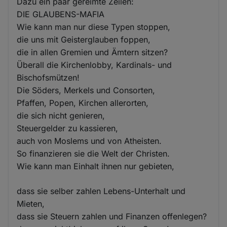
Dazu ein paar gereimte Zeilen:
DIE GLAUBENS-MAFIA
Wie kann man nur diese Typen stoppen,
die uns mit Geisterglauben foppen,
die in allen Gremien und Ämtern sitzen?
Überall die Kirchenlobby, Kardinals- und
Bischofsmützen!
Die Söders, Merkels und Consorten,
Pfaffen, Popen, Kirchen allerorten,
die sich nicht genieren,
Steuergelder zu kassieren,
auch von Moslems und von Atheisten.
So finanzieren sie die Welt der Christen.
Wie kann man Einhalt ihnen nur gebieten,
dass sie selber zahlen Lebens-Unterhalt und
Mieten,
dass sie Steuern zahlen und Finanzen offenlegen?