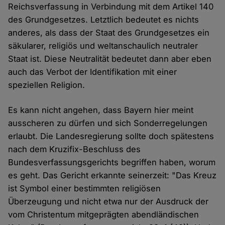
Reichsverfassung in Verbindung mit dem Artikel 140
des Grundgesetzes. Letztlich bedeutet es nichts
anderes, als dass der Staat des Grundgesetzes ein
säkularer, religiös und weltanschaulich neutraler
Staat ist. Diese Neutralität bedeutet dann aber eben
auch das Verbot der Identifikation mit einer
speziellen Religion.
Es kann nicht angehen, dass Bayern hier meint
ausscheren zu dürfen und sich Sonderregelungen
erlaubt. Die Landesregierung sollte doch spätestens
nach dem Kruzifix-Beschluss des
Bundesverfassungsgerichts begriffen haben, worum
es geht. Das Gericht erkannte seinerzeit: "Das Kreuz
ist Symbol einer bestimmten religiösen
Überzeugung und nicht etwa nur der Ausdruck der
vom Christentum mitgeprägten abendländischen