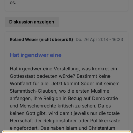
es.
Diskussion anzeigen
Roland Weber (nicht überprüft)
Do. 26 Apr 2018 - 16:23
Hat irgendwer eine
Hat irgendwer eine Vorstellung, was konkret ein
Gottesstaat bedeuten würde? Bestimmt keine
Wohlfahrt für alle. Jetzt kommt Söder mit seinem
Stammtisch-Glauben, wo die ersten Muslime
anfangen, ihre Religion in Bezug auf Demokratie
und Menschenrechte kritisch zu sehen. Da es
keinen Gott gibt, wird damit jeweils nur die totale
Herrschaft der Religionsführer oder Politikerkaste
eingefordert. Das haben Islam und Christentum