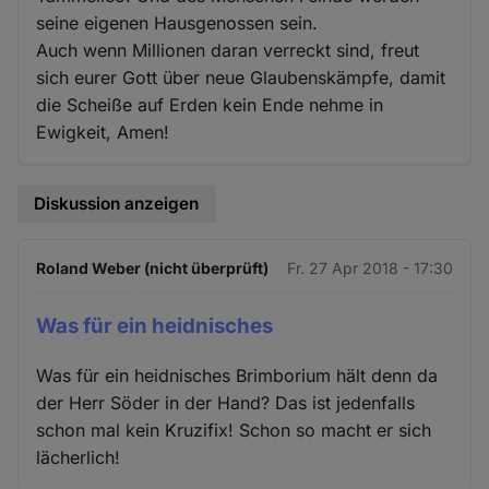
seine eigenen Hausgenossen sein.
Auch wenn Millionen daran verreckt sind, freut
sich eurer Gott über neue Glaubenskämpfe, damit
die Scheiße auf Erden kein Ende nehme in
Ewigkeit, Amen!
Diskussion anzeigen
Roland Weber (nicht überprüft)
Fr. 27 Apr 2018 - 17:30
Was für ein heidnisches
Was für ein heidnisches Brimborium hält denn da
der Herr Söder in der Hand? Das ist jedenfalls
schon mal kein Kruzifix! Schon so macht er sich
lächerlich!