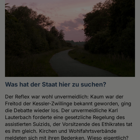
Was hat der Staat hier zu suchen?
Der Reflex war wohl unvermeidlich: Kaum war der
Freitod der Kessler-Zwillinge bekannt geworden, ging
die Debatte wieder los. Der unvermeidliche Karl
Lauterbach forderte eine gesetzliche Regelung des
assistierten Suizids, der Vorsitzende des Ethikrates tat
es ihm gleich. Kirchen und Wohlfahrtsverbände
meldeten sich mit ihren Bedenken. Wieso eigentlich?