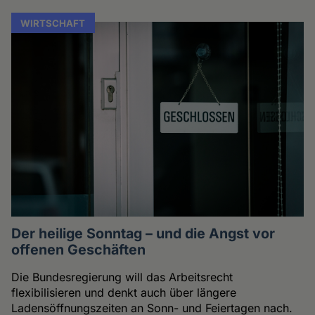
WIRTSCHAFT
Der heilige Sonntag – und die Angst vor
offenen Geschäften
Die Bundesregierung will das Arbeitsrecht
flexibilisieren und denkt auch über längere
Ladensöffnungszeiten an Sonn- und Feiertagen nach.