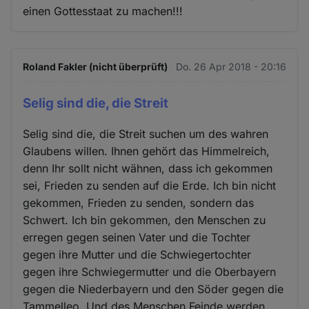
einen Gottesstaat zu machen!!!
Roland Fakler (nicht überprüft)
Do. 26 Apr 2018 - 20:16
Selig sind die, die Streit
Selig sind die, die Streit suchen um des wahren
Glaubens willen. Ihnen gehört das Himmelreich,
denn Ihr sollt nicht wähnen, dass ich gekommen
sei, Frieden zu senden auf die Erde. Ich bin nicht
gekommen, Frieden zu senden, sondern das
Schwert. Ich bin gekommen, den Menschen zu
erregen gegen seinen Vater und die Tochter
gegen ihre Mutter und die Schwiegertochter
gegen ihre Schwiegermutter und die Oberbayern
gegen die Niederbayern und den Söder gegen die
Tammelleo. Und des Menschen Feinde werden