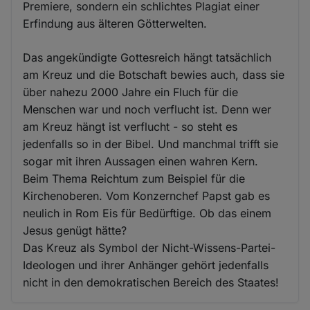
Premiere, sondern ein schlichtes Plagiat einer
Erfindung aus älteren Götterwelten.
Das angekündigte Gottesreich hängt tatsächlich
am Kreuz und die Botschaft bewies auch, dass sie
über nahezu 2000 Jahre ein Fluch für die
Menschen war und noch verflucht ist. Denn wer
am Kreuz hängt ist verflucht - so steht es
jedenfalls so in der Bibel. Und manchmal trifft sie
sogar mit ihren Aussagen einen wahren Kern.
Beim Thema Reichtum zum Beispiel für die
Kirchenoberen. Vom Konzernchef Papst gab es
neulich in Rom Eis für Bedürftige. Ob das einem
Jesus genügt hätte?
Das Kreuz als Symbol der Nicht-Wissens-Partei-
Ideologen und ihrer Anhänger gehört jedenfalls
nicht in den demokratischen Bereich des Staates!