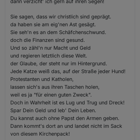
dann verzicht' ich gern auf ihren Segen!
Sie sagen, dass wir christlich sind geprägt.
da haben sie am eig'nen Ast gesägt.
Sie seh'n es an dem Schäfchenschwund.
doch die Finanzen sind gesund.
Und so zähl'n nur Macht und Geld
und regieren letztlich diese Welt.
der Glaube, der steht nur im Hintergrund.
Jede Katze weiß das, auf der Straße jeder Hund!
Protestanten und Katholen,
lassen sich's aus ihren Taschen holen,
weil es ja "für einen guten Zweck".
Doch in Wahrheit ist es Lug und Trug und Dreck!
Spar Dein Geld und leb' Dein Leben.
Du kannst auch ohne Papst den Armen geben.
Dann kommt's dort an und landet nicht im Sack
von diesem Kirchenpack!