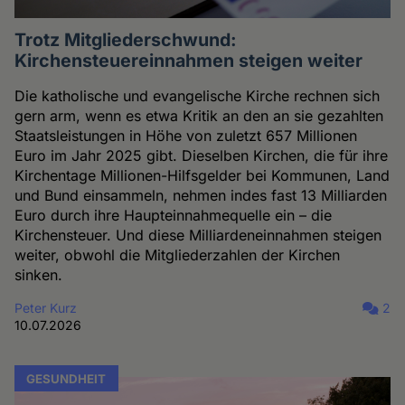
Trotz Mitgliederschwund:
Kirchensteuereinnahmen steigen weiter
Die katholische und evangelische Kirche rechnen sich
gern arm, wenn es etwa Kritik an den an sie gezahlten
Staatsleistungen in Höhe von zuletzt 657 Millionen
Euro im Jahr 2025 gibt. Dieselben Kirchen, die für ihre
Kirchentage Millionen-Hilfsgelder bei Kommunen, Land
und Bund einsammeln, nehmen indes fast 13 Milliarden
Euro durch ihre Haupteinnahmequelle ein – die
Kirchensteuer. Und diese Milliardeneinnahmen steigen
weiter, obwohl die Mitgliederzahlen der Kirchen
sinken.
Peter Kurz
2
10.07.2026
GESUNDHEIT