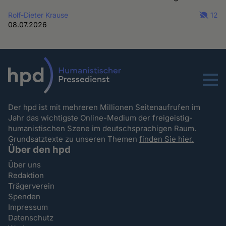
Rolf-Dieter Krause
12
08.07.2026
Menu
Der hpd ist mit mehreren Millionen Seitenaufrufen im
Jahr das wichtigste Online-Medium der freigeistig-
humanistischen Szene im deutschsprachigen Raum.
Grundsatztexte zu unseren Themen
finden Sie hier.
Über den hpd
Über uns
Redaktion
Trägerverein
Spenden
Impressum
Datenschutz