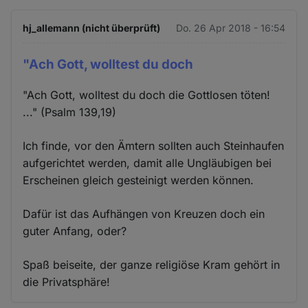
hj_allemann (nicht überprüft)
Do. 26 Apr 2018 - 16:54
"Ach Gott, wolltest du doch
"Ach Gott, wolltest du doch die Gottlosen töten!
..." (Psalm 139,19)
Ich finde, vor den Ämtern sollten auch Steinhaufen
aufgerichtet werden, damit alle Ungläubigen bei
Erscheinen gleich gesteinigt werden können.
Dafür ist das Aufhängen von Kreuzen doch ein
guter Anfang, oder?
Spaß beiseite, der ganze religiöse Kram gehört in
die Privatsphäre!