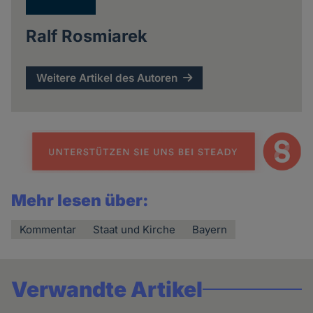
Ralf Rosmiarek
Weitere Artikel des Autoren
Mehr lesen über:
Kommentar
Staat und Kirche
Bayern
Verwandte Artikel