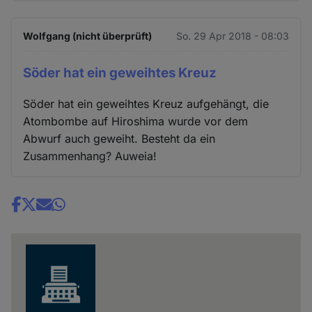
Wolfgang (nicht überprüft)
So. 29 Apr 2018 - 08:03
Söder hat ein geweihtes Kreuz
Söder hat ein geweihtes Kreuz aufgehängt, die
Atombombe auf Hiroshima wurde vor dem
Abwurf auch geweiht. Besteht da ein
Zusammenhang? Auweia!
Share
news