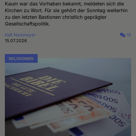
Kaum war das Vorhaben bekannt, meldeten sich die
Kirchen zu Wort. Für sie gehört der Sonntag weiterhin
zu den letzten Bastionen christlich geprägter
Gesellschaftspolitik.
Ralf Nestmeyer
19
15.07.2026
RELIGIONEN