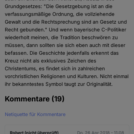
Grundgesetzes: "Die Gesetzgebung ist an die
verfassungsmäßige Ordnung, die vollziehende
Gewalt und die Rechtsprechung sind an Gesetz und
Recht gebunden." Und wenn bayerische C-Politiker
wiederholt meinen, die Tradition beschwören zu
müssen, dann sollten sie sich eben auch mit dieser
befassen. Die Geschichte jedenfalls erkennt das
Kreuz nicht als exklusives Zeichen des
Christentums, es findet sich in zahlreichen
vorchristlichen Religionen und Kulturen. Nicht einmal
ihr bekanntestes Symbol taugt zur Originalität.
Kommentare
(19)
Netiquette für Kommentare
Robert (nicht überprüft)
Do. 26 Apr 2018 - 11:08