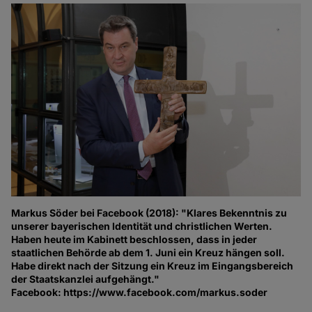
Markus Söder bei Facebook (2018): "Klares Bekenntnis zu
unserer bayerischen Identität und christlichen Werten.
Haben heute im Kabinett beschlossen, dass in jeder
staatlichen Behörde ab dem 1. Juni ein Kreuz hängen soll.
Habe direkt nach der Sitzung ein Kreuz im Eingangsbereich
der Staatskanzlei aufgehängt."
Facebook: https://www.facebook.com/markus.soder