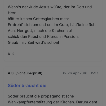
Wenn's der Jude Jesus wüßte, der ihr Gott und
Herr,
hätt er keinen Gottesglauben mehr.
Er dreht' sich um und um im Grab, hätt'keine Ruh.
Ach, Herrgott, mach die Kirchen zu!
schick den Papst und Klerus in Pension.
Glaub mir: Zeit wird's schon!
K.K.
A.S. (nicht überprüft)
Do. 26 Apr 2018 - 15:17
Söder braucht die
Söder braucht die propagandistische
Wahlkampfunterstützung der Kirchen. Darum geht