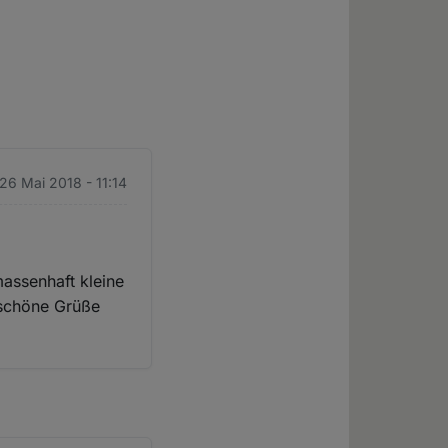
 26 Mai 2018 - 11:14
assenhaft kleine
 schöne Grüße