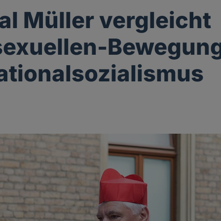
al Müller vergleicht
exuellen-Bewegung
tionalsozialismus