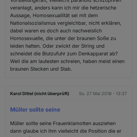
veranlagt, anders kann ich mir die hetzerische
Aussage, Homosexuallität sei mit dem
Nationalsozialismus vergleichbar, nicht erklären,
dabei waren es doch auch nachweislich
Homosexuelle, die unter der braunen Soße zu
leiden hatten. Oder zwickt der String und
schneidet die Blutzufuhr zum Denkapparat ab?
Weil die am lautesten schreien, haben meist einen
braunen Stecken und Stab.
Karol Dittel (nicht überprüft)
So. 27 Mai 2018 - 13:37
Müller sollte seine
Müller sollte seine Frauenklamotten ausziehen
dann glaube ich ihm vielleicht die Position die er