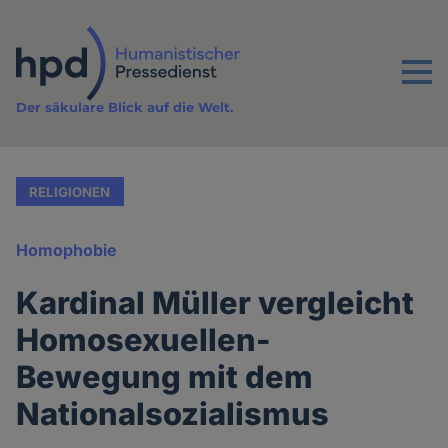
Direkt
zum
Inhalt
Menu
Der säkulare Blick auf die Welt.
RELIGIONEN
Homophobie
Kardinal Müller vergleicht
Homosexuellen-
Bewegung mit dem
Nationalsozialismus