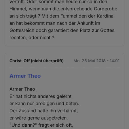
vertritt. Oder kommt man heute nur so in den
Himmel, wenn man die entsprechende Garderobe
an sich trägt ? Mit dem Fummel den der Kardinal
an hat bekommt man nach der Ankunft im
Gottesreich doch garantiert den Platz zur Gottes
rechten, oder nicht ?
Christ-Off (nicht überprüft)
Mo. 28 Mai 2018 - 14:01
Armer Theo
Armer Theo
Er hat nichts anderes gelernt,
er kann nur predigen und beten.
Der Zustand hatte ihn verhärmt,
er wäre gerne ausgetreten.
"Und dann?" fragt er sich oft,