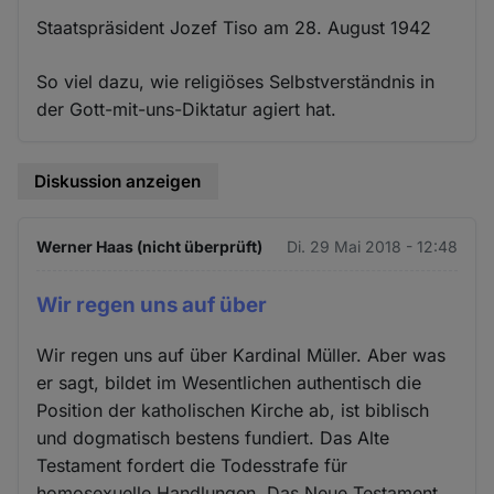
Staatspräsident Jozef Tiso am 28. August 1942
So viel dazu, wie religiöses Selbstverständnis in
der Gott-mit-uns-Diktatur agiert hat.
Diskussion anzeigen
Werner Haas (nicht überprüft)
Di. 29 Mai 2018 - 12:48
Wir regen uns auf über
Wir regen uns auf über Kardinal Müller. Aber was
er sagt, bildet im Wesentlichen authentisch die
Position der katholischen Kirche ab, ist biblisch
und dogmatisch bestens fundiert. Das Alte
Testament fordert die Todesstrafe für
homosexuelle Handlungen. Das Neue Testament