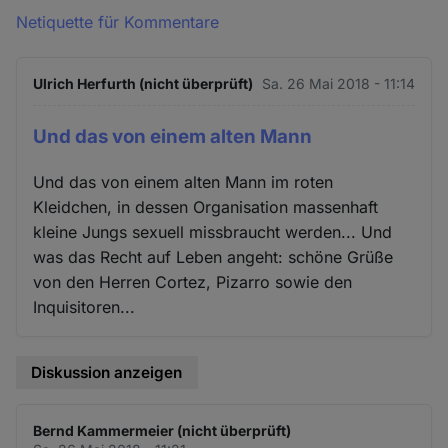
Netiquette für Kommentare
Ulrich Herfurth (nicht überprüft)
Sa. 26 Mai 2018 - 11:14
Und das von einem alten Mann
Und das von einem alten Mann im roten
Kleidchen, in dessen Organisation massenhaft
kleine Jungs sexuell missbraucht werden... Und
was das Recht auf Leben angeht: schöne Grüße
von den Herren Cortez, Pizarro sowie den
Inquisitoren...
Diskussion anzeigen
Bernd Kammermeier (nicht überprüft)