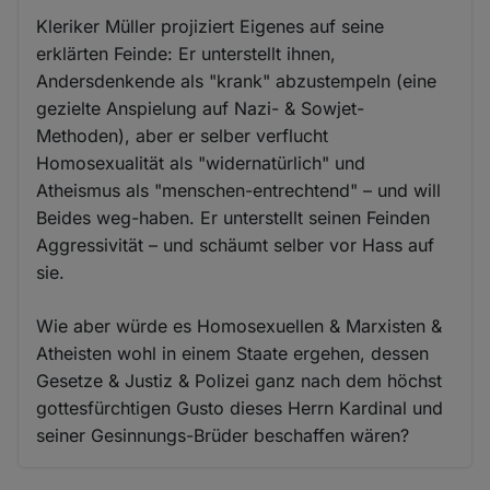
Kleriker Müller projiziert Eigenes auf seine
erklärten Feinde: Er unterstellt ihnen,
Andersdenkende als "krank" abzustempeln (eine
gezielte Anspielung auf Nazi- & Sowjet-
Methoden), aber er selber verflucht
Homosexualität als "widernatürlich" und
Atheismus als "menschen-entrechtend" – und will
Beides weg-haben. Er unterstellt seinen Feinden
Aggressivität – und schäumt selber vor Hass auf
sie.
Wie aber würde es Homosexuellen & Marxisten &
Atheisten wohl in einem Staate ergehen, dessen
Gesetze & Justiz & Polizei ganz nach dem höchst
gottesfürchtigen Gusto dieses Herrn Kardinal und
seiner Gesinnungs-Brüder beschaffen wären?