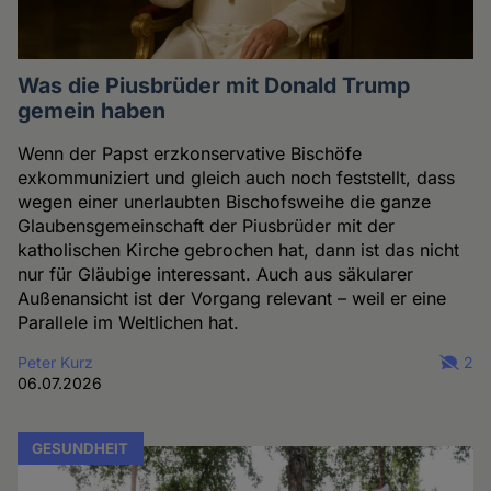
Was die Piusbrüder mit Donald Trump
gemein haben
Wenn der Papst erzkonservative Bischöfe
exkommuniziert und gleich auch noch feststellt, dass
wegen einer unerlaubten Bischofsweihe die ganze
Glaubensgemeinschaft der Piusbrüder mit der
katholischen Kirche gebrochen hat, dann ist das nicht
nur für Gläubige interessant. Auch aus säkularer
Außenansicht ist der Vorgang relevant – weil er eine
Parallele im Weltlichen hat.
Peter Kurz
2
06.07.2026
GESUNDHEIT