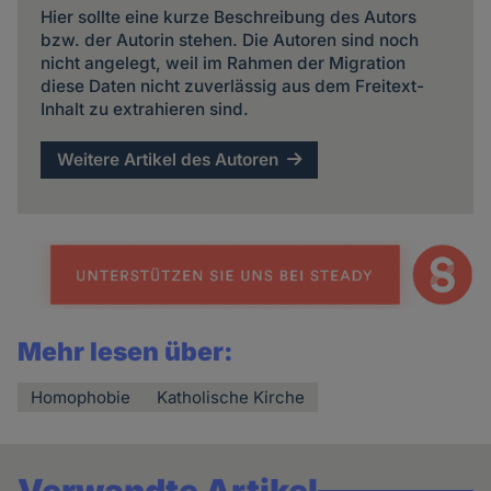
Hier sollte eine kurze Beschreibung des Autors
bzw. der Autorin stehen. Die Autoren sind noch
nicht angelegt, weil im Rahmen der Migration
diese Daten nicht zuverlässig aus dem Freitext-
Inhalt zu extrahieren sind.
Weitere Artikel des Autoren
Mehr lesen über:
Homophobie
Katholische Kirche