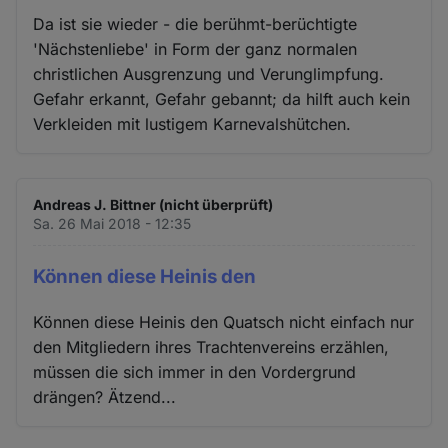
Da ist sie wieder - die berühmt-berüchtigte
'Nächstenliebe' in Form der ganz normalen
christlichen Ausgrenzung und Verunglimpfung.
Gefahr erkannt, Gefahr gebannt; da hilft auch kein
Verkleiden mit lustigem Karnevalshütchen.
Andreas J. Bittner (nicht überprüft)
Sa. 26 Mai 2018 - 12:35
Können diese Heinis den
Können diese Heinis den Quatsch nicht einfach nur
den Mitgliedern ihres Trachtenvereins erzählen,
müssen die sich immer in den Vordergrund
drängen? Ätzend...