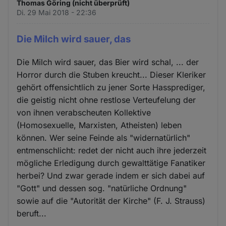
Thomas Göring (nicht überprüft)
Di. 29 Mai 2018 - 22:36
Die Milch wird sauer, das
Die Milch wird sauer, das Bier wird schal, ... der
Horror durch die Stuben kreucht... Dieser Kleriker
gehört offensichtlich zu jener Sorte Hassprediger,
die geistig nicht ohne restlose Verteufelung der
von ihnen verabscheuten Kollektive
(Homosexuelle, Marxisten, Atheisten) leben
können. Wer seine Feinde als "widernatürlich"
entmenschlicht: redet der nicht auch ihre jederzeit
mögliche Erledigung durch gewalttätige Fanatiker
herbei? Und zwar gerade indem er sich dabei auf
"Gott" und dessen sog. "natürliche Ordnung"
sowie auf die "Autorität der Kirche" (F. J. Strauss)
beruft...