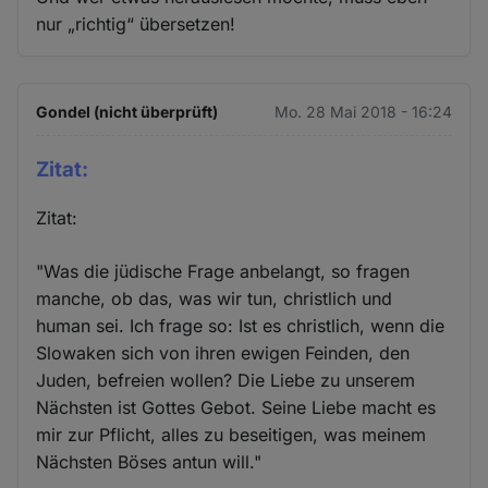
nur „richtig“ übersetzen!
Gondel (nicht überprüft)
Mo. 28 Mai 2018 - 16:24
Zitat:
Zitat:
"Was die jüdische Frage anbelangt, so fragen
manche, ob das, was wir tun, christlich und
human sei. Ich frage so: Ist es christlich, wenn die
Slowaken sich von ihren ewigen Feinden, den
Juden, befreien wollen? Die Liebe zu unserem
Nächsten ist Gottes Gebot. Seine Liebe macht es
mir zur Pflicht, alles zu beseitigen, was meinem
Nächsten Böses antun will."