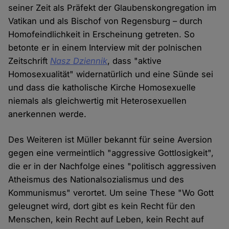
seiner Zeit als Präfekt der Glaubenskongregation im
Vatikan und als Bischof von Regensburg – durch
Homofeindlichkeit in Erscheinung getreten. So
betonte er in einem Interview mit der polnischen
Zeitschrift
Nasz Dziennik
, dass "aktive
Homosexualität" widernatürlich und eine Sünde sei
und dass die katholische Kirche Homosexuelle
niemals als gleichwertig mit Heterosexuellen
anerkennen werde.
Des Weiteren ist Müller bekannt für seine Aversion
gegen eine vermeintlich "aggressive Gottlosigkeit",
die er in der Nachfolge eines "politisch aggressiven
Atheismus des Nationalsozialismus und des
Kommunismus" verortet. Um seine These "Wo Gott
geleugnet wird, dort gibt es kein Recht für den
Menschen, kein Recht auf Leben, kein Recht auf