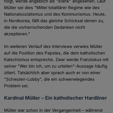
folgt, werde angeblich als "krank" angesehen. Laut
Müller sei dies "Mittel totalitärer Regime wie des
Nationalsozialismus und des Kommunismus. Heute,
in Nordkorea, fällt das gleiche Schicksal denen zu,
die die vorherrschenden Gedanken nicht
akzeptieren."
Im weiteren Verlauf des Interviews verwies Müller
auf die Position des Papstes, die dem katholischen
Katechismus entspreche. Zwar werde Franziskus mit
seiner "Wer bin ich, um zu urteilen"-Aussage häufig
zitiert. Tatsächlich aber sprach auch er von einer
"Schwulen-Lobby", die ein schwerwiegendes
Problem sei.
Kardinal Müller – Ein katholischer Hardliner
Müller war schon in der Vergangenheit – während