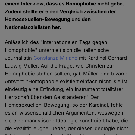
einem Interview, dass es Homophobie nicht gebe.
Zudem stellte er einen Vergleich zwischen der
Homosexuellen-Bewegung und den
Nationalsozialisten her.
Anlässlich des "Internationalen Tags gegen
Homophobie" unterhielt sich die italienische
Journalistin
Constanza Miriano
mit Kardinal Gerhard
Ludwig Müller. Auf die Frage, wie Christen zur
Homophobie stehen sollten, gab Müller eine bizarre
Antwort: "Homophobie existiert einfach nicht, sie ist
eindeutig eine Erfindung, ein Instrument totalitärer
Herrschaft über den Geist anderer." Der
Homosexuellen-Bewegung, so der Kardinal, fehle
es an wissenschaftlichen Argumenten, weswegen
sie eine marxistische Ideologie konstruiert habe, die
die Realität leugne. Jeder, der dieser Ideologie nicht