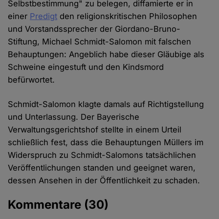
Selbstbestimmung" zu belegen, diffamierte er in
einer
Predigt
den religionskritischen Philosophen
und Vorstandssprecher der Giordano-Bruno-
Stiftung, Michael Schmidt-Salomon mit falschen
Behauptungen: Angeblich habe dieser Gläubige als
Schweine eingestuft und den Kindsmord
befürwortet.
Schmidt-Salomon klagte damals auf Richtigstellung
und Unterlassung. Der Bayerische
Verwaltungsgerichtshof stellte in einem Urteil
schließlich fest, dass die Behauptungen Müllers im
Widerspruch zu Schmidt-Salomons tatsächlichen
Veröffentlichungen standen und geeignet waren,
dessen Ansehen in der Öffentlichkeit zu schaden.
Kommentare
(30)