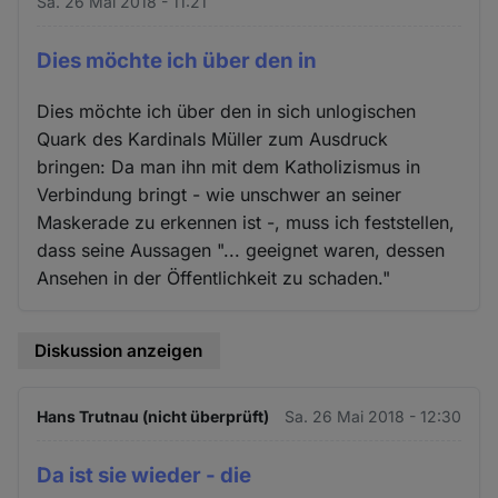
Sa. 26 Mai 2018 - 11:21
Dies möchte ich über den in
Dies möchte ich über den in sich unlogischen
Quark des Kardinals Müller zum Ausdruck
bringen: Da man ihn mit dem Katholizismus in
Verbindung bringt - wie unschwer an seiner
Maskerade zu erkennen ist -, muss ich feststellen,
dass seine Aussagen "... geeignet waren, dessen
Ansehen in der Öffentlichkeit zu schaden."
Diskussion anzeigen
Hans Trutnau (nicht überprüft)
Sa. 26 Mai 2018 - 12:30
Da ist sie wieder - die