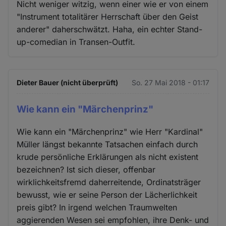
Nicht weniger witzig, wenn einer wie er von einem
"Instrument totalitärer Herrschaft über den Geist
anderer" daherschwätzt. Haha, ein echter Stand-
up-comedian in Transen-Outfit.
Dieter Bauer (nicht überprüft)
So. 27 Mai 2018 - 01:17
Wie kann ein "Märchenprinz"
Wie kann ein "Märchenprinz" wie Herr "Kardinal"
Müller längst bekannte Tatsachen einfach durch
krude persönliche Erklärungen als nicht existent
bezeichnen? Ist sich dieser, offenbar
wirklichkeitsfremd daherreitende, Ordinatsträger
bewusst, wie er seine Person der Lächerlichkeit
preis gibt? In irgend welchen Traumwelten
aggierenden Wesen sei empfohlen, ihre Denk- und