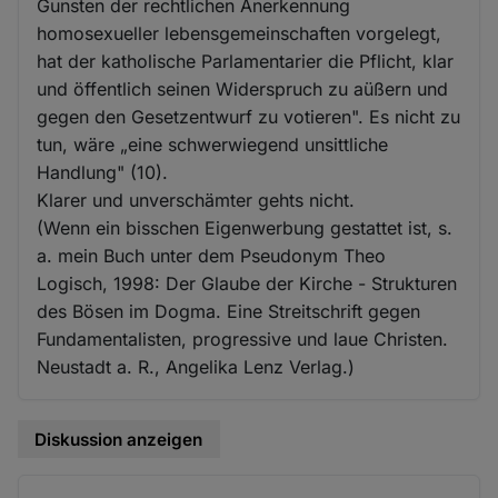
Gunsten der rechtlichen Anerkennung
homosexueller lebensgemeinschaften vorgelegt,
hat der katholische Parlamentarier die Pflicht, klar
und öffentlich seinen Widerspruch zu aüßern und
gegen den Gesetzentwurf zu votieren". Es nicht zu
tun, wäre „eine schwerwiegend unsittliche
Handlung" (10).
Klarer und unverschämter gehts nicht.
(Wenn ein bisschen Eigenwerbung gestattet ist, s.
a. mein Buch unter dem Pseudonym Theo
Logisch, 1998: Der Glaube der Kirche - Strukturen
des Bösen im Dogma. Eine Streitschrift gegen
Fundamentalisten, progressive und laue Christen.
Neustadt a. R., Angelika Lenz Verlag.)
Diskussion anzeigen