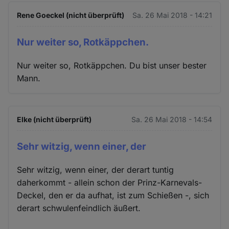
Rene Goeckel (nicht überprüft)
Sa. 26 Mai 2018 - 14:21
Nur weiter so, Rotkäppchen.
Nur weiter so, Rotkäppchen. Du bist unser bester
Mann.
Elke (nicht überprüft)
Sa. 26 Mai 2018 - 14:54
Sehr witzig, wenn einer, der
Sehr witzig, wenn einer, der derart tuntig
daherkommt - allein schon der Prinz-Karnevals-
Deckel, den er da aufhat, ist zum Schießen -, sich
derart schwulenfeindlich äußert.