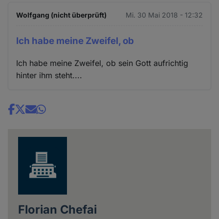
Wolfgang (nicht überprüft)
Mi. 30 Mai 2018 - 12:32
Ich habe meine Zweifel, ob
Ich habe meine Zweifel, ob sein Gott aufrichtig
hinter ihm steht....
Share
news
Florian Chefai