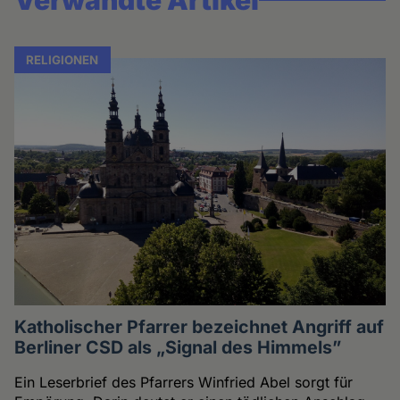
Verwandte Artikel
RELIGIONEN
Katholischer Pfarrer bezeichnet Angriff auf
Berliner CSD als „Signal des Himmels”
Ein Leserbrief des Pfarrers Winfried Abel sorgt für