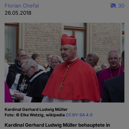
Florian Chefai
30
26.05.2018
Kardinal Gerhard Ludwig Müller
Foto: © Elke Wetzig, wikipedia
CC BY-SA 4.0
Kardinal Gerhard Ludwig Müller behauptete in