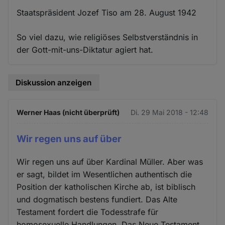
Staatspräsident Jozef Tiso am 28. August 1942
So viel dazu, wie religiöses Selbstverständnis in
der Gott-mit-uns-Diktatur agiert hat.
Diskussion anzeigen
Werner Haas (nicht überprüft)
Di. 29 Mai 2018 - 12:48
Wir regen uns auf über
Wir regen uns auf über Kardinal Müller. Aber was
er sagt, bildet im Wesentlichen authentisch die
Position der katholischen Kirche ab, ist biblisch
und dogmatisch bestens fundiert. Das Alte
Testament fordert die Todesstrafe für
homosexuelle Handlungen. Das Neue Testament