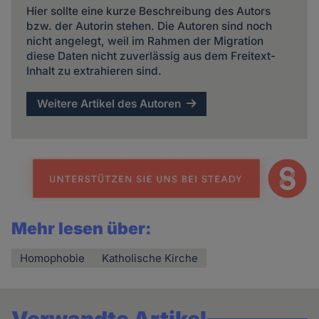
Hier sollte eine kurze Beschreibung des Autors
bzw. der Autorin stehen. Die Autoren sind noch
nicht angelegt, weil im Rahmen der Migration
diese Daten nicht zuverlässig aus dem Freitext-
Inhalt zu extrahieren sind.
Weitere Artikel des Autoren
Mehr lesen über:
Homophobie
Katholische Kirche