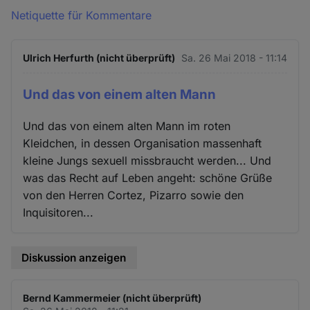
Netiquette für Kommentare
Ulrich Herfurth (nicht überprüft)
Sa. 26 Mai 2018 - 11:14
Und das von einem alten Mann
Und das von einem alten Mann im roten
Kleidchen, in dessen Organisation massenhaft
kleine Jungs sexuell missbraucht werden... Und
was das Recht auf Leben angeht: schöne Grüße
von den Herren Cortez, Pizarro sowie den
Inquisitoren...
Diskussion anzeigen
Bernd Kammermeier (nicht überprüft)