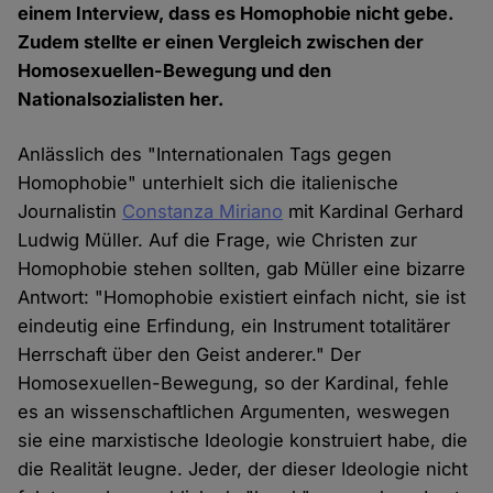
einem Interview, dass es Homophobie nicht gebe.
Zudem stellte er einen Vergleich zwischen der
Homosexuellen-Bewegung und den
Nationalsozialisten her.
Anlässlich des "Internationalen Tags gegen
Homophobie" unterhielt sich die italienische
Journalistin
Constanza Miriano
mit Kardinal Gerhard
Ludwig Müller. Auf die Frage, wie Christen zur
Homophobie stehen sollten, gab Müller eine bizarre
Antwort: "Homophobie existiert einfach nicht, sie ist
eindeutig eine Erfindung, ein Instrument totalitärer
Herrschaft über den Geist anderer." Der
Homosexuellen-Bewegung, so der Kardinal, fehle
es an wissenschaftlichen Argumenten, weswegen
sie eine marxistische Ideologie konstruiert habe, die
die Realität leugne. Jeder, der dieser Ideologie nicht