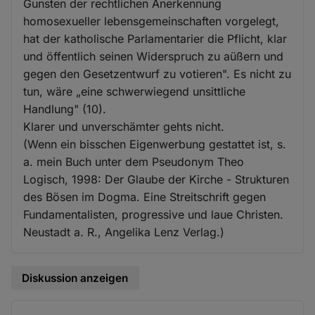
Gunsten der rechtlichen Anerkennung
homosexueller lebensgemeinschaften vorgelegt,
hat der katholische Parlamentarier die Pflicht, klar
und öffentlich seinen Widerspruch zu aüßern und
gegen den Gesetzentwurf zu votieren". Es nicht zu
tun, wäre „eine schwerwiegend unsittliche
Handlung" (10).
Klarer und unverschämter gehts nicht.
(Wenn ein bisschen Eigenwerbung gestattet ist, s.
a. mein Buch unter dem Pseudonym Theo
Logisch, 1998: Der Glaube der Kirche - Strukturen
des Bösen im Dogma. Eine Streitschrift gegen
Fundamentalisten, progressive und laue Christen.
Neustadt a. R., Angelika Lenz Verlag.)
Diskussion anzeigen