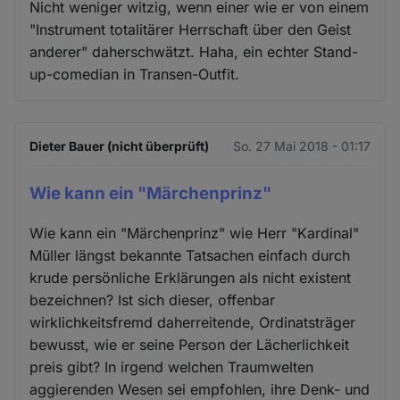
Nicht weniger witzig, wenn einer wie er von einem
"Instrument totalitärer Herrschaft über den Geist
anderer" daherschwätzt. Haha, ein echter Stand-
up-comedian in Transen-Outfit.
Dieter Bauer (nicht überprüft)
So. 27 Mai 2018 - 01:17
Wie kann ein "Märchenprinz"
Wie kann ein "Märchenprinz" wie Herr "Kardinal"
Müller längst bekannte Tatsachen einfach durch
krude persönliche Erklärungen als nicht existent
bezeichnen? Ist sich dieser, offenbar
wirklichkeitsfremd daherreitende, Ordinatsträger
bewusst, wie er seine Person der Lächerlichkeit
preis gibt? In irgend welchen Traumwelten
aggierenden Wesen sei empfohlen, ihre Denk- und