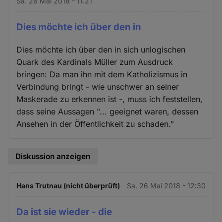
Sa. 26 Mai 2018 - 11:21
Dies möchte ich über den in
Dies möchte ich über den in sich unlogischen
Quark des Kardinals Müller zum Ausdruck
bringen: Da man ihn mit dem Katholizismus in
Verbindung bringt - wie unschwer an seiner
Maskerade zu erkennen ist -, muss ich feststellen,
dass seine Aussagen "... geeignet waren, dessen
Ansehen in der Öffentlichkeit zu schaden."
Diskussion anzeigen
Hans Trutnau (nicht überprüft)
Sa. 26 Mai 2018 - 12:30
Da ist sie wieder - die