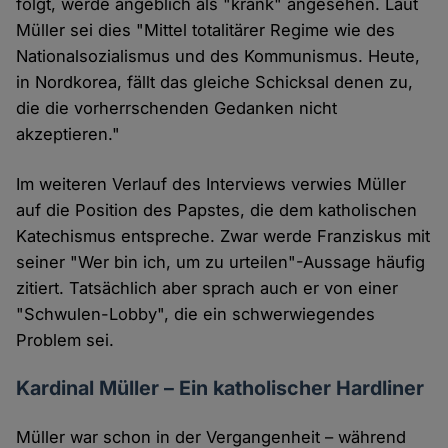
folgt, werde angeblich als "krank" angesehen. Laut
Müller sei dies "Mittel totalitärer Regime wie des
Nationalsozialismus und des Kommunismus. Heute,
in Nordkorea, fällt das gleiche Schicksal denen zu,
die die vorherrschenden Gedanken nicht
akzeptieren."
Im weiteren Verlauf des Interviews verwies Müller
auf die Position des Papstes, die dem katholischen
Katechismus entspreche. Zwar werde Franziskus mit
seiner "Wer bin ich, um zu urteilen"-Aussage häufig
zitiert. Tatsächlich aber sprach auch er von einer
"Schwulen-Lobby", die ein schwerwiegendes
Problem sei.
Kardinal Müller – Ein katholischer Hardliner
Müller war schon in der Vergangenheit – während