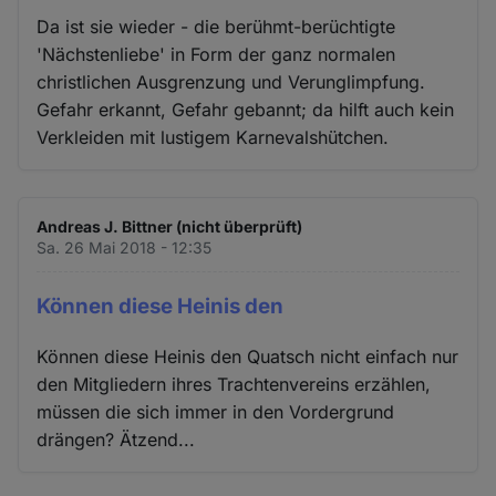
Da ist sie wieder - die berühmt-berüchtigte
'Nächstenliebe' in Form der ganz normalen
christlichen Ausgrenzung und Verunglimpfung.
Gefahr erkannt, Gefahr gebannt; da hilft auch kein
Verkleiden mit lustigem Karnevalshütchen.
Andreas J. Bittner (nicht überprüft)
Sa. 26 Mai 2018 - 12:35
Können diese Heinis den
Können diese Heinis den Quatsch nicht einfach nur
den Mitgliedern ihres Trachtenvereins erzählen,
müssen die sich immer in den Vordergrund
drängen? Ätzend...