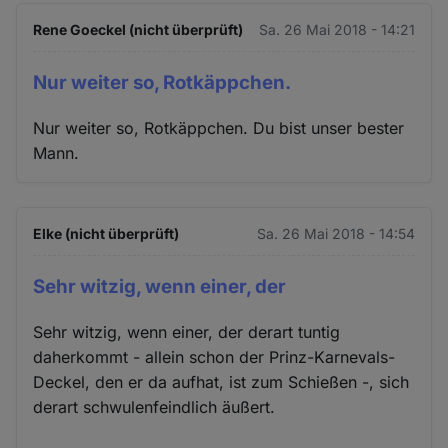
Rene Goeckel (nicht überprüft)
Sa. 26 Mai 2018 - 14:21
Nur weiter so, Rotkäppchen.
Nur weiter so, Rotkäppchen. Du bist unser bester
Mann.
Elke (nicht überprüft)
Sa. 26 Mai 2018 - 14:54
Sehr witzig, wenn einer, der
Sehr witzig, wenn einer, der derart tuntig
daherkommt - allein schon der Prinz-Karnevals-
Deckel, den er da aufhat, ist zum Schießen -, sich
derart schwulenfeindlich äußert.