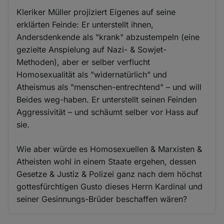
Kleriker Müller projiziert Eigenes auf seine
erklärten Feinde: Er unterstellt ihnen,
Andersdenkende als "krank" abzustempeln (eine
gezielte Anspielung auf Nazi- & Sowjet-
Methoden), aber er selber verflucht
Homosexualität als "widernatürlich" und
Atheismus als "menschen-entrechtend" – und will
Beides weg-haben. Er unterstellt seinen Feinden
Aggressivität – und schäumt selber vor Hass auf
sie.
Wie aber würde es Homosexuellen & Marxisten &
Atheisten wohl in einem Staate ergehen, dessen
Gesetze & Justiz & Polizei ganz nach dem höchst
gottesfürchtigen Gusto dieses Herrn Kardinal und
seiner Gesinnungs-Brüder beschaffen wären?