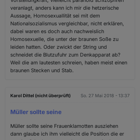
veranlagt, anders kann ich mir die hetzerische
Aussage, Homosexuallität sei mit dem
Nationalsozialismus vergleichbar, nicht erklären,
dabei waren es doch auch nachweislich
Homosexuelle, die unter der braunen Soße zu
leiden hatten. Oder zwickt der String und
schneidet die Blutzufuhr zum Denkapparat ab?
Weil die am lautesten schreien, haben meist einen
braunen Stecken und Stab.
Karol Dittel (nicht überprüft)
So. 27 Mai 2018 - 13:37
Müller sollte seine
Müller sollte seine Frauenklamotten ausziehen
dann glaube ich ihm vielleicht die Position die er