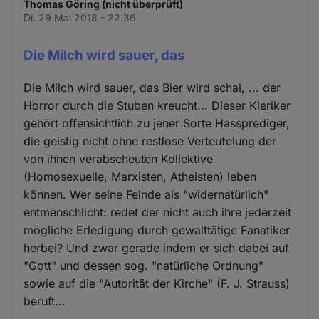
Thomas Göring (nicht überprüft)
Di. 29 Mai 2018 - 22:36
Die Milch wird sauer, das
Die Milch wird sauer, das Bier wird schal, ... der
Horror durch die Stuben kreucht... Dieser Kleriker
gehört offensichtlich zu jener Sorte Hassprediger,
die geistig nicht ohne restlose Verteufelung der
von ihnen verabscheuten Kollektive
(Homosexuelle, Marxisten, Atheisten) leben
können. Wer seine Feinde als "widernatürlich"
entmenschlicht: redet der nicht auch ihre jederzeit
mögliche Erledigung durch gewalttätige Fanatiker
herbei? Und zwar gerade indem er sich dabei auf
"Gott" und dessen sog. "natürliche Ordnung"
sowie auf die "Autorität der Kirche" (F. J. Strauss)
beruft...