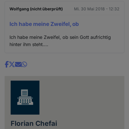
Wolfgang (nicht überprüft)
Mi. 30 Mai 2018 - 12:32
Ich habe meine Zweifel, ob
Ich habe meine Zweifel, ob sein Gott aufrichtig
hinter ihm steht....
Share
news
Florian Chefai