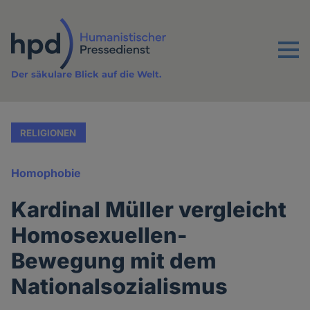
Direkt
zum
Inhalt
Menu
Der säkulare Blick auf die Welt.
RELIGIONEN
Homophobie
Kardinal Müller vergleicht
Homosexuellen-
Bewegung mit dem
Nationalsozialismus