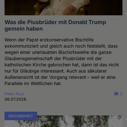
Was die Piusbrüder mit Donald Trump
gemein haben
Wenn der Papst erzkonservative Bischöfe
exkommuniziert und gleich auch noch feststellt, dass
wegen einer unerlaubten Bischofsweihe die ganze
Glaubensgemeinschaft der Piusbrüder mit der
katholischen Kirche gebrochen hat, dann ist das nicht
nur für Gläubige interessant. Auch aus säkularer
Außenansicht ist der Vorgang relevant – weil er eine
Parallele im Weltlichen hat.
Peter Kurz
2
06.07.2026
GESUNDHEIT