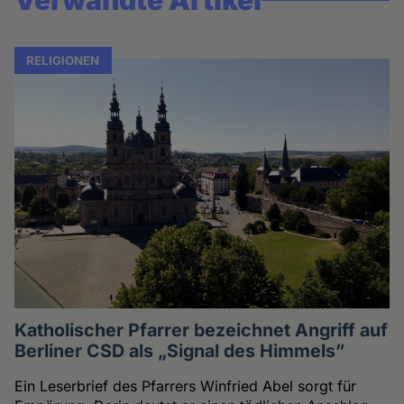
Verwandte Artikel
RELIGIONEN
Katholischer Pfarrer bezeichnet Angriff auf
Berliner CSD als „Signal des Himmels”
Ein Leserbrief des Pfarrers Winfried Abel sorgt für