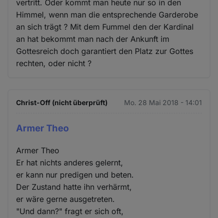
vertritt. Oder kommt man heute nur so in den
Himmel, wenn man die entsprechende Garderobe
an sich trägt ? Mit dem Fummel den der Kardinal
an hat bekommt man nach der Ankunft im
Gottesreich doch garantiert den Platz zur Gottes
rechten, oder nicht ?
Christ-Off (nicht überprüft)
Mo. 28 Mai 2018 - 14:01
Armer Theo
Armer Theo
Er hat nichts anderes gelernt,
er kann nur predigen und beten.
Der Zustand hatte ihn verhärmt,
er wäre gerne ausgetreten.
"Und dann?" fragt er sich oft,