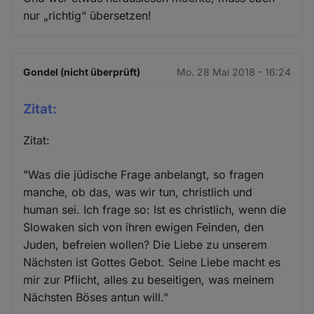
nur „richtig“ übersetzen!
Gondel (nicht überprüft)
Mo. 28 Mai 2018 - 16:24
Zitat:
Zitat:
"Was die jüdische Frage anbelangt, so fragen
manche, ob das, was wir tun, christlich und
human sei. Ich frage so: Ist es christlich, wenn die
Slowaken sich von ihren ewigen Feinden, den
Juden, befreien wollen? Die Liebe zu unserem
Nächsten ist Gottes Gebot. Seine Liebe macht es
mir zur Pflicht, alles zu beseitigen, was meinem
Nächsten Böses antun will."