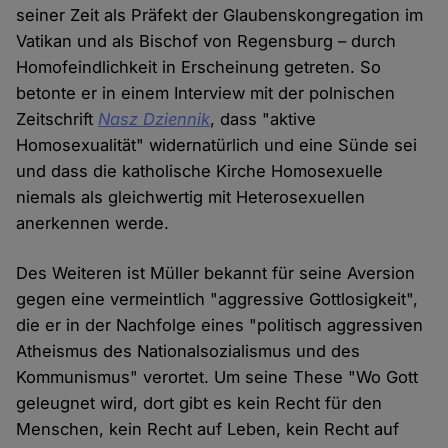
seiner Zeit als Präfekt der Glaubenskongregation im
Vatikan und als Bischof von Regensburg – durch
Homofeindlichkeit in Erscheinung getreten. So
betonte er in einem Interview mit der polnischen
Zeitschrift
Nasz Dziennik
, dass "aktive
Homosexualität" widernatürlich und eine Sünde sei
und dass die katholische Kirche Homosexuelle
niemals als gleichwertig mit Heterosexuellen
anerkennen werde.
Des Weiteren ist Müller bekannt für seine Aversion
gegen eine vermeintlich "aggressive Gottlosigkeit",
die er in der Nachfolge eines "politisch aggressiven
Atheismus des Nationalsozialismus und des
Kommunismus" verortet. Um seine These "Wo Gott
geleugnet wird, dort gibt es kein Recht für den
Menschen, kein Recht auf Leben, kein Recht auf