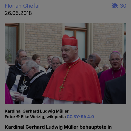
Florian Chefai
30
26.05.2018
Kardinal Gerhard Ludwig Müller
Foto: © Elke Wetzig, wikipedia
CC BY-SA 4.0
Kardinal Gerhard Ludwig Müller behauptete in