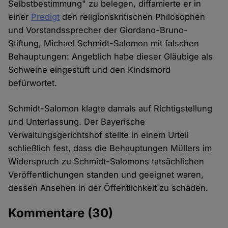
Selbstbestimmung" zu belegen, diffamierte er in
einer
Predigt
den religionskritischen Philosophen
und Vorstandssprecher der Giordano-Bruno-
Stiftung, Michael Schmidt-Salomon mit falschen
Behauptungen: Angeblich habe dieser Gläubige als
Schweine eingestuft und den Kindsmord
befürwortet.
Schmidt-Salomon klagte damals auf Richtigstellung
und Unterlassung. Der Bayerische
Verwaltungsgerichtshof stellte in einem Urteil
schließlich fest, dass die Behauptungen Müllers im
Widerspruch zu Schmidt-Salomons tatsächlichen
Veröffentlichungen standen und geeignet waren,
dessen Ansehen in der Öffentlichkeit zu schaden.
Kommentare
(30)