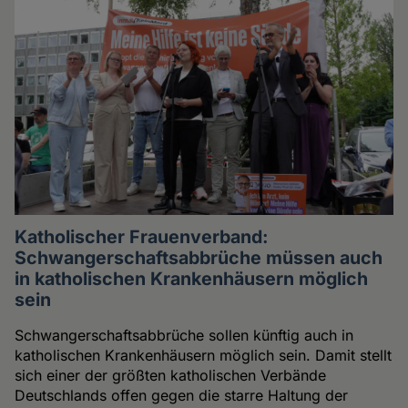
Katholischer Frauenverband:
Schwangerschaftsabbrüche müssen auch
in katholischen Krankenhäusern möglich
sein
Schwangerschaftsabbrüche sollen künftig auch in
katholischen Krankenhäusern möglich sein. Damit stellt
sich einer der größten katholischen Verbände
Deutschlands offen gegen die starre Haltung der