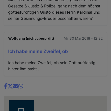
Gesetze & Justiz & Polizei ganz nach dem höchst
gottesfürchtigen Gusto dieses Herrn Kardinal und
seiner Gesinnungs-Brüder beschaffen wären?
Wolfgang (nicht überprüft)
Mi. 30 Mai 2018 - 12:32
Ich habe meine Zweifel, ob
Ich habe meine Zweifel, ob sein Gott aufrichtig
hinter ihm steht....
Share
news