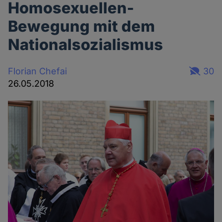
Homosexuellen-
Bewegung mit dem
Nationalsozialismus
Florian Chefai
30
26.05.2018