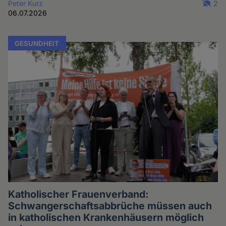
Peter Kurz
2
06.07.2026
GESUNDHEIT
Katholischer Frauenverband:
Schwangerschaftsabbrüche müssen auch
in katholischen Krankenhäusern möglich