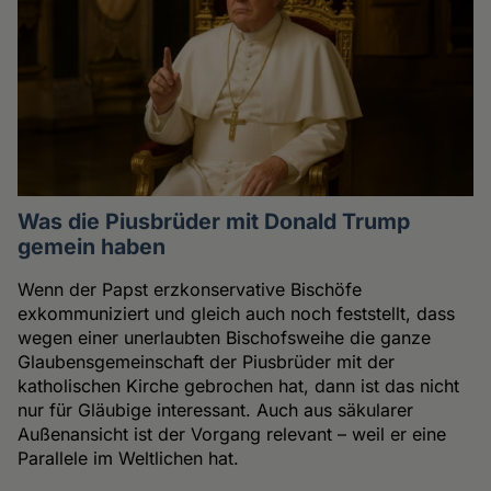
Was die Piusbrüder mit Donald Trump
gemein haben
Wenn der Papst erzkonservative Bischöfe
exkommuniziert und gleich auch noch feststellt, dass
wegen einer unerlaubten Bischofsweihe die ganze
Glaubensgemeinschaft der Piusbrüder mit der
katholischen Kirche gebrochen hat, dann ist das nicht
nur für Gläubige interessant. Auch aus säkularer
Außenansicht ist der Vorgang relevant – weil er eine
Parallele im Weltlichen hat.