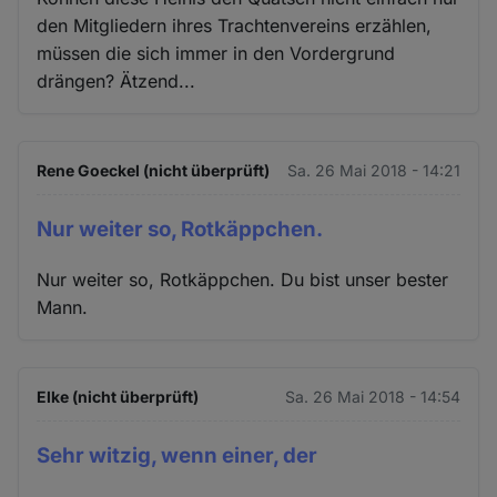
den Mitgliedern ihres Trachtenvereins erzählen,
müssen die sich immer in den Vordergrund
drängen? Ätzend...
Rene Goeckel (nicht überprüft)
Sa. 26 Mai 2018 - 14:21
Nur weiter so, Rotkäppchen.
Nur weiter so, Rotkäppchen. Du bist unser bester
Mann.
Elke (nicht überprüft)
Sa. 26 Mai 2018 - 14:54
Sehr witzig, wenn einer, der