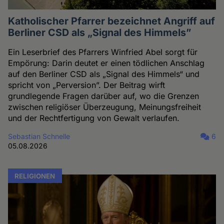
Katholischer Pfarrer bezeichnet Angriff auf
Berliner CSD als „Signal des Himmels”
Ein Leserbrief des Pfarrers Winfried Abel sorgt für
Empörung: Darin deutet er einen tödlichen Anschlag
auf den Berliner CSD als „Signal des Himmels“ und
spricht von „Perversion”. Der Beitrag wirft
grundlegende Fragen darüber auf, wo die Grenzen
zwischen religiöser Überzeugung, Meinungsfreiheit
und der Rechtfertigung von Gewalt verlaufen.
Sebastian Schnelle
6
05.08.2026
RELIGIONEN