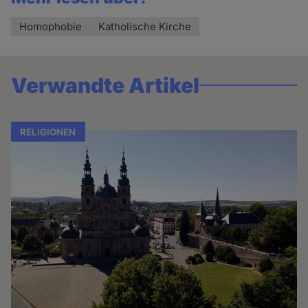
Homophobie
Katholische Kirche
Verwandte Artikel
RELIGIONEN