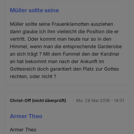
Müller sollte seine
Müller sollte seine Frauenklamotten ausziehen
dann glaube ich ihm vielleicht die Position die er
vertritt. Oder kommt man heute nur so in den
Himmel, wenn man die entsprechende Garderobe
an sich trägt ? Mit dem Fummel den der Kardinal
an hat bekommt man nach der Ankunft im
Gottesreich doch garantiert den Platz zur Gottes
rechten, oder nicht ?
Christ-Off (nicht überprüft)
Mo. 28 Mai 2018 - 14:01
Armer Theo
Armer Theo