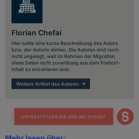
Florian Chefai
Hier sollte eine kurze Beschreibung des Autors
bzw. der Autorin stehen. Die Autoren sind noch
nicht angelegt, weil im Rahmen der Migration
diese Daten nicht zuverlässig aus dem Freitext-
Inhalt zu extrahieren sind.
Weitere Artikel des Autoren
Mehr lesen über: