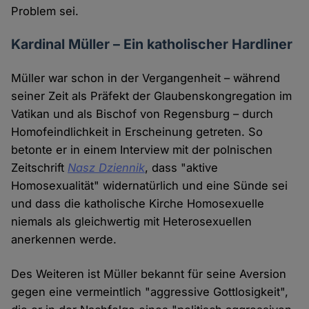
Problem sei.
Kardinal Müller – Ein katholischer Hardliner
Müller war schon in der Vergangenheit – während
seiner Zeit als Präfekt der Glaubenskongregation im
Vatikan und als Bischof von Regensburg – durch
Homofeindlichkeit in Erscheinung getreten. So
betonte er in einem Interview mit der polnischen
Zeitschrift
Nasz Dziennik
, dass "aktive
Homosexualität" widernatürlich und eine Sünde sei
und dass die katholische Kirche Homosexuelle
niemals als gleichwertig mit Heterosexuellen
anerkennen werde.
Des Weiteren ist Müller bekannt für seine Aversion
gegen eine vermeintlich "aggressive Gottlosigkeit",