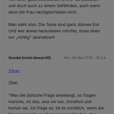
und doch auch zu einem Gefährden, auch wenn
dann die Frau nachgeschoben wird.
Man sieht also: Die Texte sind ganz dünnes Eis!
Und wer etwas herauslesen möchte, muss eben
nur „richtig“ übersetzen!
Gondel (nicht überprüft)
Mo. 28 Mai 2018 - 16:24
Zitat:
Zitat:
"Was die jüdische Frage anbelangt, so fragen
manche, ob das, was wir tun, christlich und
human sei. Ich frage so: Ist es christlich, wenn die