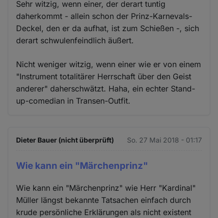
Sehr witzig, wenn einer, der derart tuntig
daherkommt - allein schon der Prinz-Karnevals-
Deckel, den er da aufhat, ist zum Schießen -, sich
derart schwulenfeindlich äußert.
Nicht weniger witzig, wenn einer wie er von einem
"Instrument totalitärer Herrschaft über den Geist
anderer" daherschwätzt. Haha, ein echter Stand-
up-comedian in Transen-Outfit.
Dieter Bauer (nicht überprüft)
So. 27 Mai 2018 - 01:17
Wie kann ein "Märchenprinz"
Wie kann ein "Märchenprinz" wie Herr "Kardinal"
Müller längst bekannte Tatsachen einfach durch
krude persönliche Erklärungen als nicht existent