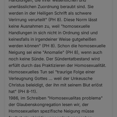
unerlässlichen Zuordnung beraubt sind. Sie
werden in der Heiligen Schrift als schwere
Verirrung verurteilt" (PH 8). Diese Norm lässt
keine Ausnahmen zu, weil "homosexuelle
Handlungen in sich nicht in Ordnung sind und
keinesfalls in irgendeiner Weise gutgeheißen
werden können" (PH 8). Schon die homosexuelle
Neigung sei eine "Anomalie" (PH 8), wenn auch
noch keine Sünde. Der Sündentatbestand wird
erfüllt durch das Praktizieren der Homosexualität.
Homosexuelles Tun sei "traurige Folge einer
Verleugnung Gottes ... weil der Unkeusche
Christus beleidigt, der ihn mit seinem Blut erlöst
hat" (PH 8-11).
1986, im Schreiben "Homosexualitas problema"
der Glaubenskongregation lesen wir, der
Homosexuellen spezifische Neigung müsse