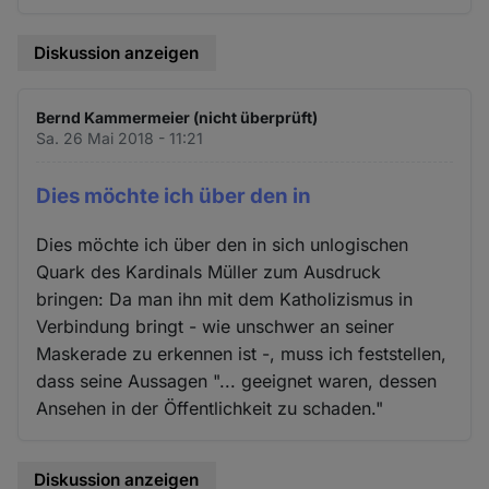
Diskussion anzeigen
Bernd Kammermeier (nicht überprüft)
Sa. 26 Mai 2018 - 11:21
Dies möchte ich über den in
Dies möchte ich über den in sich unlogischen
Quark des Kardinals Müller zum Ausdruck
bringen: Da man ihn mit dem Katholizismus in
Verbindung bringt - wie unschwer an seiner
Maskerade zu erkennen ist -, muss ich feststellen,
dass seine Aussagen "... geeignet waren, dessen
Ansehen in der Öffentlichkeit zu schaden."
Diskussion anzeigen