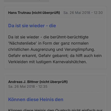
Hans Trutnau (nicht überprüft)
Sa. 26 Mai 2018 - 12:30
Da ist sie wieder - die
Da ist sie wieder - die berühmt-berüchtigte
'Nächstenliebe' in Form der ganz normalen
christlichen Ausgrenzung und Verunglimpfung.
Gefahr erkannt, Gefahr gebannt; da hilft auch kein
Verkleiden mit lustigem Karnevalshütchen.
Andreas J. Bittner (nicht überprüft)
Sa. 26 Mai 2018 - 12:35
Können diese Heinis den
Können diese Heinis den Quatsch nicht einfach nur