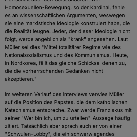
Homosexuellen-Bewegung, so der Kardinal, fehle
es an wissenschaftlichen Argumenten, weswegen
sie eine marxistische Ideologie konstruiert habe, die
die Realität leugne. Jeder, der dieser Ideologie nicht
folgt, werde angeblich als "krank" angesehen. Laut
Müller sei dies "Mittel totalitärer Regime wie des
Nationalsozialismus und des Kommunismus. Heute,
in Nordkorea, fällt das gleiche Schicksal denen zu,
die die vorherrschenden Gedanken nicht
akzeptieren."
Im weiteren Verlauf des Interviews verwies Müller
auf die Position des Papstes, die dem katholischen
Katechismus entspreche. Zwar werde Franziskus mit
seiner "Wer bin ich, um zu urteilen"-Aussage häufig
zitiert. Tatsächlich aber sprach auch er von einer
"Schwulen-Lobby", die ein schwerwiegendes