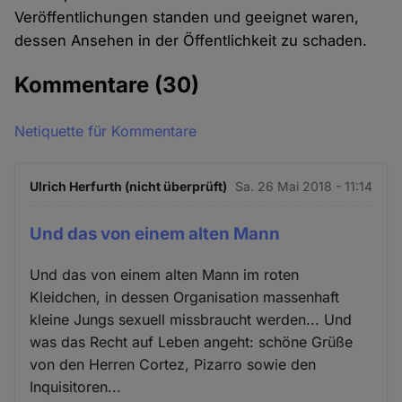
Veröffentlichungen standen und geeignet waren,
dessen Ansehen in der Öffentlichkeit zu schaden.
Kommentare
(30)
Netiquette für Kommentare
Ulrich Herfurth (nicht überprüft)
Sa. 26 Mai 2018 - 11:14
Und das von einem alten Mann
Und das von einem alten Mann im roten
Kleidchen, in dessen Organisation massenhaft
kleine Jungs sexuell missbraucht werden... Und
was das Recht auf Leben angeht: schöne Grüße
von den Herren Cortez, Pizarro sowie den
Inquisitoren...