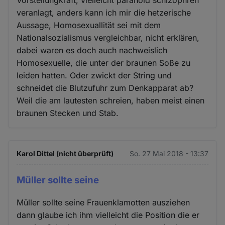
veranlagt, anders kann ich mir die hetzerische
Aussage, Homosexuallität sei mit dem
Nationalsozialismus vergleichbar, nicht erklären,
dabei waren es doch auch nachweislich
Homosexuelle, die unter der braunen Soße zu
leiden hatten. Oder zwickt der String und
schneidet die Blutzufuhr zum Denkapparat ab?
Weil die am lautesten schreien, haben meist einen
braunen Stecken und Stab.
Karol Dittel (nicht überprüft)
So. 27 Mai 2018 - 13:37
Müller sollte seine
Müller sollte seine Frauenklamotten ausziehen
dann glaube ich ihm vielleicht die Position die er