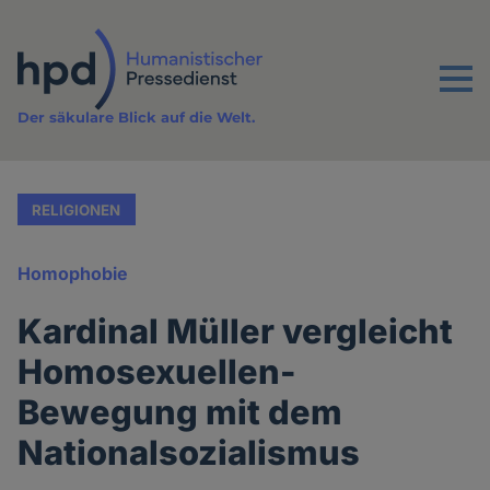
Direkt
zum
Inhalt
Menu
Der säkulare Blick auf die Welt.
RELIGIONEN
Homophobie
Kardinal Müller vergleicht
Homosexuellen-
Bewegung mit dem
Nationalsozialismus