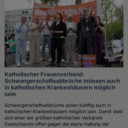
Katholischer Frauenverband:
Schwangerschaftsabbrüche müssen auch
in katholischen Krankenhäusern möglich
sein
Schwangerschaftsabbrüche sollen künftig auch in
katholischen Krankenhäusern möglich sein. Damit stellt
sich einer der größten katholischen Verbände
Deutschlands offen gegen die starre Haltung der