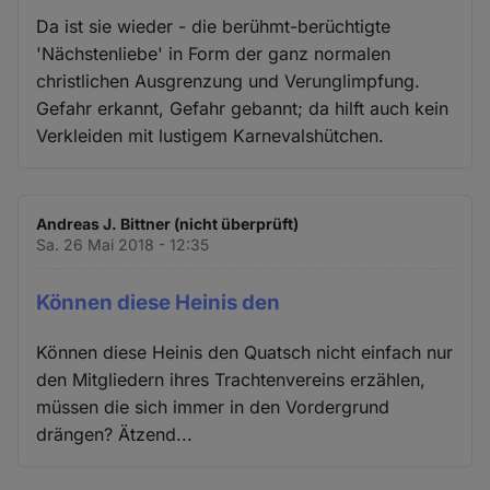
Da ist sie wieder - die berühmt-berüchtigte
'Nächstenliebe' in Form der ganz normalen
christlichen Ausgrenzung und Verunglimpfung.
Gefahr erkannt, Gefahr gebannt; da hilft auch kein
Verkleiden mit lustigem Karnevalshütchen.
Andreas J. Bittner (nicht überprüft)
Sa. 26 Mai 2018 - 12:35
Können diese Heinis den
Können diese Heinis den Quatsch nicht einfach nur
den Mitgliedern ihres Trachtenvereins erzählen,
müssen die sich immer in den Vordergrund
drängen? Ätzend...