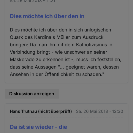
Sa. 26 Mai 2018 - 11:21
Dies möchte ich über den in
Dies möchte ich über den in sich unlogischen
Quark des Kardinals Müller zum Ausdruck
bringen: Da man ihn mit dem Katholizismus in
Verbindung bringt - wie unschwer an seiner
Maskerade zu erkennen ist -, muss ich feststellen,
dass seine Aussagen "... geeignet waren, dessen
Ansehen in der Öffentlichkeit zu schaden."
Diskussion anzeigen
Hans Trutnau (nicht überprüft)
Sa. 26 Mai 2018 - 12:30
Da ist sie wieder - die