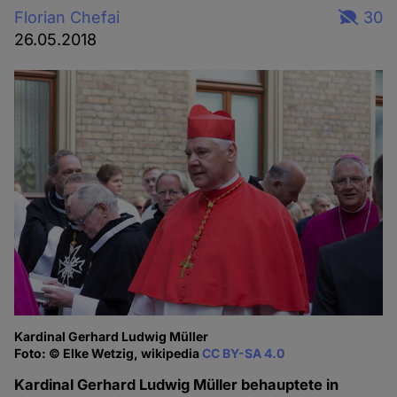
Florian Chefai
30
26.05.2018
Kardinal Gerhard Ludwig Müller
Foto: © Elke Wetzig, wikipedia
CC BY-SA 4.0
Kardinal Gerhard Ludwig Müller behauptete in