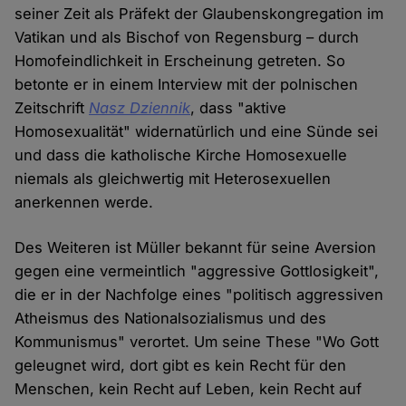
seiner Zeit als Präfekt der Glaubenskongregation im
Vatikan und als Bischof von Regensburg – durch
Homofeindlichkeit in Erscheinung getreten. So
betonte er in einem Interview mit der polnischen
Zeitschrift
Nasz Dziennik
, dass "aktive
Homosexualität" widernatürlich und eine Sünde sei
und dass die katholische Kirche Homosexuelle
niemals als gleichwertig mit Heterosexuellen
anerkennen werde.
Des Weiteren ist Müller bekannt für seine Aversion
gegen eine vermeintlich "aggressive Gottlosigkeit",
die er in der Nachfolge eines "politisch aggressiven
Atheismus des Nationalsozialismus und des
Kommunismus" verortet. Um seine These "Wo Gott
geleugnet wird, dort gibt es kein Recht für den
Menschen, kein Recht auf Leben, kein Recht auf