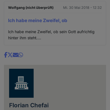
Wolfgang (nicht überprüft)
Mi. 30 Mai 2018 - 12:32
Ich habe meine Zweifel, ob
Ich habe meine Zweifel, ob sein Gott aufrichtig
hinter ihm steht....
Share
news
Florian Chefai