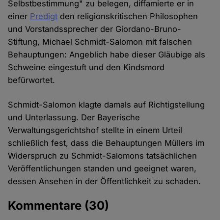
Selbstbestimmung" zu belegen, diffamierte er in
einer
Predigt
den religionskritischen Philosophen
und Vorstandssprecher der Giordano-Bruno-
Stiftung, Michael Schmidt-Salomon mit falschen
Behauptungen: Angeblich habe dieser Gläubige als
Schweine eingestuft und den Kindsmord
befürwortet.
Schmidt-Salomon klagte damals auf Richtigstellung
und Unterlassung. Der Bayerische
Verwaltungsgerichtshof stellte in einem Urteil
schließlich fest, dass die Behauptungen Müllers im
Widerspruch zu Schmidt-Salomons tatsächlichen
Veröffentlichungen standen und geeignet waren,
dessen Ansehen in der Öffentlichkeit zu schaden.
Kommentare
(30)