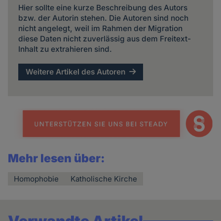
Hier sollte eine kurze Beschreibung des Autors
bzw. der Autorin stehen. Die Autoren sind noch
nicht angelegt, weil im Rahmen der Migration
diese Daten nicht zuverlässig aus dem Freitext-
Inhalt zu extrahieren sind.
Weitere Artikel des Autoren
Mehr lesen über:
Homophobie
Katholische Kirche