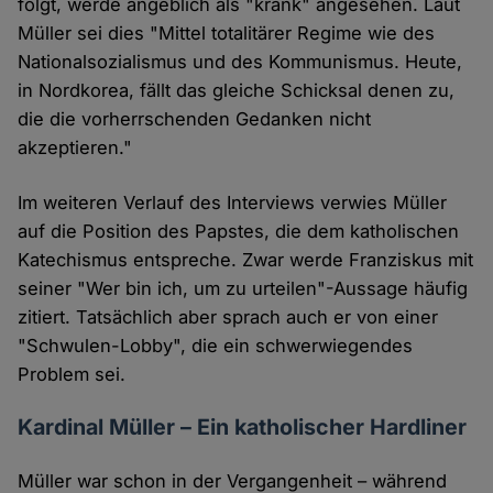
folgt, werde angeblich als "krank" angesehen. Laut
Müller sei dies "Mittel totalitärer Regime wie des
Nationalsozialismus und des Kommunismus. Heute,
in Nordkorea, fällt das gleiche Schicksal denen zu,
die die vorherrschenden Gedanken nicht
akzeptieren."
Im weiteren Verlauf des Interviews verwies Müller
auf die Position des Papstes, die dem katholischen
Katechismus entspreche. Zwar werde Franziskus mit
seiner "Wer bin ich, um zu urteilen"-Aussage häufig
zitiert. Tatsächlich aber sprach auch er von einer
"Schwulen-Lobby", die ein schwerwiegendes
Problem sei.
Kardinal Müller – Ein katholischer Hardliner
Müller war schon in der Vergangenheit – während