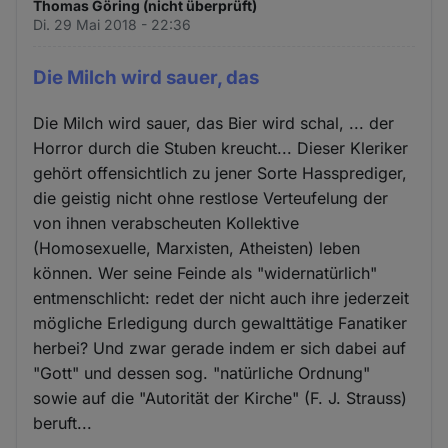
Thomas Göring (nicht überprüft)
Di. 29 Mai 2018 - 22:36
Die Milch wird sauer, das
Die Milch wird sauer, das Bier wird schal, ... der
Horror durch die Stuben kreucht... Dieser Kleriker
gehört offensichtlich zu jener Sorte Hassprediger,
die geistig nicht ohne restlose Verteufelung der
von ihnen verabscheuten Kollektive
(Homosexuelle, Marxisten, Atheisten) leben
können. Wer seine Feinde als "widernatürlich"
entmenschlicht: redet der nicht auch ihre jederzeit
mögliche Erledigung durch gewalttätige Fanatiker
herbei? Und zwar gerade indem er sich dabei auf
"Gott" und dessen sog. "natürliche Ordnung"
sowie auf die "Autorität der Kirche" (F. J. Strauss)
beruft...