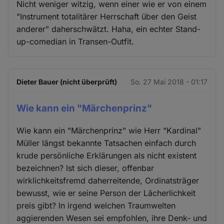
Nicht weniger witzig, wenn einer wie er von einem
"Instrument totalitärer Herrschaft über den Geist
anderer" daherschwätzt. Haha, ein echter Stand-
up-comedian in Transen-Outfit.
Dieter Bauer (nicht überprüft)
So. 27 Mai 2018 - 01:17
Wie kann ein "Märchenprinz"
Wie kann ein "Märchenprinz" wie Herr "Kardinal"
Müller längst bekannte Tatsachen einfach durch
krude persönliche Erklärungen als nicht existent
bezeichnen? Ist sich dieser, offenbar
wirklichkeitsfremd daherreitende, Ordinatsträger
bewusst, wie er seine Person der Lächerlichkeit
preis gibt? In irgend welchen Traumwelten
aggierenden Wesen sei empfohlen, ihre Denk- und