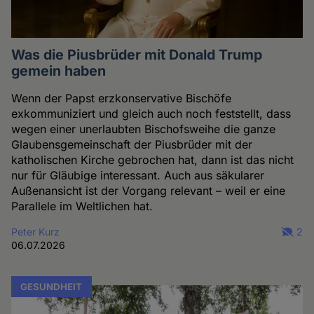
Was die Piusbrüder mit Donald Trump
gemein haben
Wenn der Papst erzkonservative Bischöfe
exkommuniziert und gleich auch noch feststellt, dass
wegen einer unerlaubten Bischofsweihe die ganze
Glaubensgemeinschaft der Piusbrüder mit der
katholischen Kirche gebrochen hat, dann ist das nicht
nur für Gläubige interessant. Auch aus säkularer
Außenansicht ist der Vorgang relevant – weil er eine
Parallele im Weltlichen hat.
Peter Kurz
2
06.07.2026
GESUNDHEIT