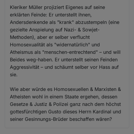
Kleriker Müller projiziert Eigenes auf seine
erklärten Feinde: Er unterstellt ihnen,
Andersdenkende als "krank" abzustempeln (eine
gezielte Anspielung auf Nazi- & Sowjet-
Methoden), aber er selber verflucht
Homosexualität als "widernatürlich" und
Atheismus als "menschen-entrechtend" – und will
Beides weg-haben. Er unterstellt seinen Feinden
Aggressivität – und schäumt selber vor Hass auf
sie.
Wie aber würde es Homosexuellen & Marxisten &
Atheisten wohl in einem Staate ergehen, dessen
Gesetze & Justiz & Polizei ganz nach dem höchst
gottesfürchtigen Gusto dieses Herrn Kardinal und
seiner Gesinnungs-Brüder beschaffen wären?