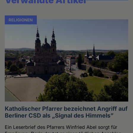
Verwandte Artikel
RELIGIONEN
Katholischer Pfarrer bezeichnet Angriff auf
Berliner CSD als „Signal des Himmels”
Ein Leserbrief des Pfarrers Winfried Abel sorgt für