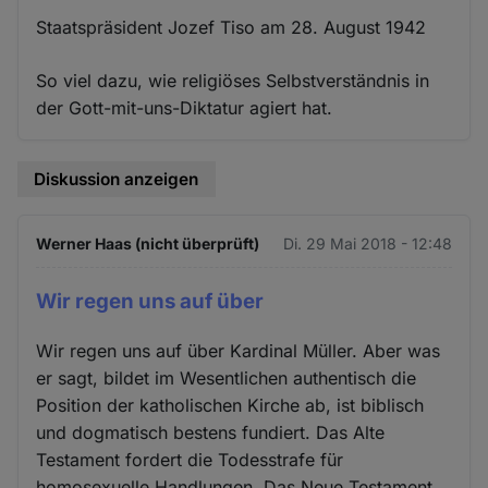
Staatspräsident Jozef Tiso am 28. August 1942
So viel dazu, wie religiöses Selbstverständnis in
der Gott-mit-uns-Diktatur agiert hat.
Diskussion anzeigen
Werner Haas (nicht überprüft)
Di. 29 Mai 2018 - 12:48
Wir regen uns auf über
Wir regen uns auf über Kardinal Müller. Aber was
er sagt, bildet im Wesentlichen authentisch die
Position der katholischen Kirche ab, ist biblisch
und dogmatisch bestens fundiert. Das Alte
Testament fordert die Todesstrafe für
homosexuelle Handlungen. Das Neue Testament