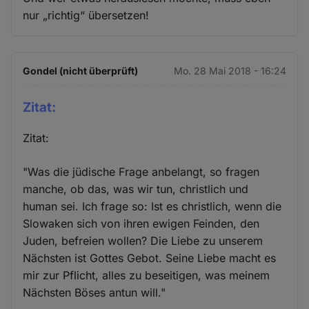
nur „richtig“ übersetzen!
Gondel (nicht überprüft)
Mo. 28 Mai 2018 - 16:24
Zitat:
Zitat:
"Was die jüdische Frage anbelangt, so fragen
manche, ob das, was wir tun, christlich und
human sei. Ich frage so: Ist es christlich, wenn die
Slowaken sich von ihren ewigen Feinden, den
Juden, befreien wollen? Die Liebe zu unserem
Nächsten ist Gottes Gebot. Seine Liebe macht es
mir zur Pflicht, alles zu beseitigen, was meinem
Nächsten Böses antun will."