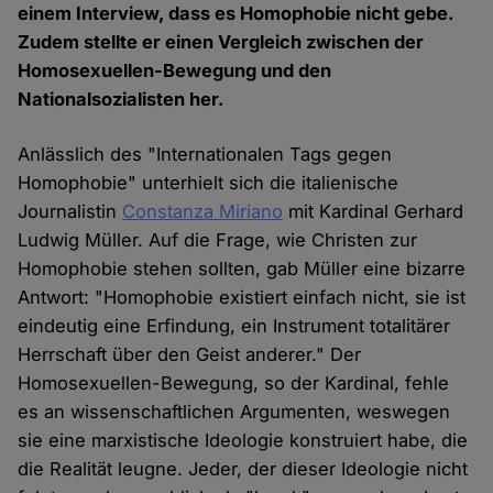
einem Interview, dass es Homophobie nicht gebe.
Zudem stellte er einen Vergleich zwischen der
Homosexuellen-Bewegung und den
Nationalsozialisten her.
Anlässlich des "Internationalen Tags gegen
Homophobie" unterhielt sich die italienische
Journalistin
Constanza Miriano
mit Kardinal Gerhard
Ludwig Müller. Auf die Frage, wie Christen zur
Homophobie stehen sollten, gab Müller eine bizarre
Antwort: "Homophobie existiert einfach nicht, sie ist
eindeutig eine Erfindung, ein Instrument totalitärer
Herrschaft über den Geist anderer." Der
Homosexuellen-Bewegung, so der Kardinal, fehle
es an wissenschaftlichen Argumenten, weswegen
sie eine marxistische Ideologie konstruiert habe, die
die Realität leugne. Jeder, der dieser Ideologie nicht