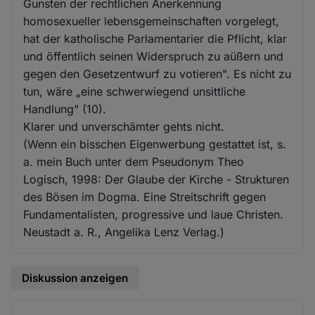
Gunsten der rechtlichen Anerkennung
homosexueller lebensgemeinschaften vorgelegt,
hat der katholische Parlamentarier die Pflicht, klar
und öffentlich seinen Widerspruch zu aüßern und
gegen den Gesetzentwurf zu votieren". Es nicht zu
tun, wäre „eine schwerwiegend unsittliche
Handlung" (10).
Klarer und unverschämter gehts nicht.
(Wenn ein bisschen Eigenwerbung gestattet ist, s.
a. mein Buch unter dem Pseudonym Theo
Logisch, 1998: Der Glaube der Kirche - Strukturen
des Bösen im Dogma. Eine Streitschrift gegen
Fundamentalisten, progressive und laue Christen.
Neustadt a. R., Angelika Lenz Verlag.)
Diskussion anzeigen