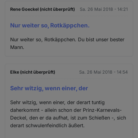
Rene Goeckel (nicht überprüft)
Sa. 26 Mai 2018 - 14:21
Nur weiter so, Rotkäppchen.
Nur weiter so, Rotkäppchen. Du bist unser bester
Mann.
Elke (nicht überprüft)
Sa. 26 Mai 2018 - 14:54
Sehr witzig, wenn einer, der
Sehr witzig, wenn einer, der derart tuntig
daherkommt - allein schon der Prinz-Karnevals-
Deckel, den er da aufhat, ist zum Schießen -, sich
derart schwulenfeindlich äußert.