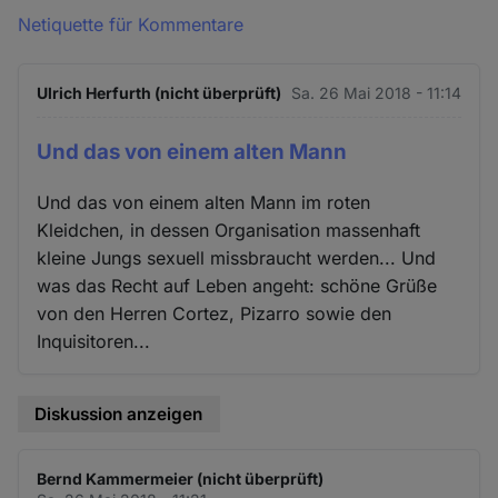
Netiquette für Kommentare
Ulrich Herfurth (nicht überprüft)
Sa. 26 Mai 2018 - 11:14
Und das von einem alten Mann
Und das von einem alten Mann im roten
Kleidchen, in dessen Organisation massenhaft
kleine Jungs sexuell missbraucht werden... Und
was das Recht auf Leben angeht: schöne Grüße
von den Herren Cortez, Pizarro sowie den
Inquisitoren...
Diskussion anzeigen
Bernd Kammermeier (nicht überprüft)