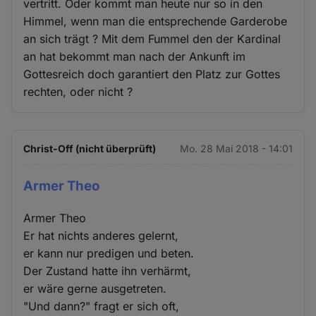
vertritt. Oder kommt man heute nur so in den
Himmel, wenn man die entsprechende Garderobe
an sich trägt ? Mit dem Fummel den der Kardinal
an hat bekommt man nach der Ankunft im
Gottesreich doch garantiert den Platz zur Gottes
rechten, oder nicht ?
Christ-Off (nicht überprüft)
Mo. 28 Mai 2018 - 14:01
Armer Theo
Armer Theo
Er hat nichts anderes gelernt,
er kann nur predigen und beten.
Der Zustand hatte ihn verhärmt,
er wäre gerne ausgetreten.
"Und dann?" fragt er sich oft,