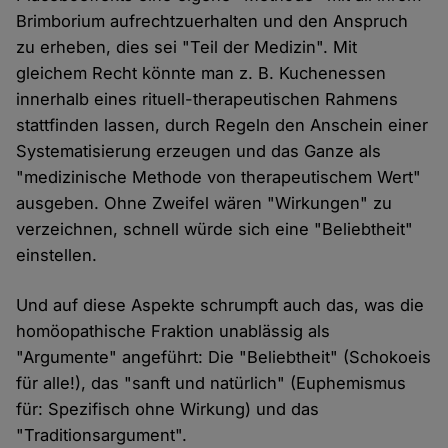
Brimborium aufrechtzuerhalten und den Anspruch
zu erheben, dies sei "Teil der Medizin". Mit
gleichem Recht könnte man z. B. Kuchenessen
innerhalb eines rituell-therapeutischen Rahmens
stattfinden lassen, durch Regeln den Anschein einer
Systematisierung erzeugen und das Ganze als
"medizinische Methode von therapeutischem Wert"
ausgeben. Ohne Zweifel wären "Wirkungen" zu
verzeichnen, schnell würde sich eine "Beliebtheit"
einstellen.
Und auf diese Aspekte schrumpft auch das, was die
homöopathische Fraktion unablässig als
"Argumente" angeführt: Die "Beliebtheit" (Schokoeis
für alle!), das "sanft und natürlich" (Euphemismus
für: Spezifisch ohne Wirkung) und das
"Traditionsargument".