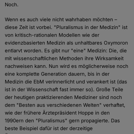
Noch.
Wenn es auch viele nicht wahrhaben möchten –
diese Zeit ist vorbei. "Pluralismus in der Medizin" ist
von kritisch-rationalen Modellen wie der
evidenzbasierten Medizin als unhaltbares Oxymoron
entlarvt worden. Es gibt nur "eine" Medizin: Die, die
mit wissenschaftlichen Methoden ihre Wirksamkeit
nachweisen kann. Nun wird es möglicherweise noch
eine komplette Generation dauern, bis in der
Medizin die EbM verinnerlicht und verankert ist (das
ist in der Wissenschaft fast immer so). Große Teile
der heutigen praktizierenden Mediziner sind noch
dem "Besten aus verschiedenen Welten" verhaftet,
wie der frühere Ärztepräsident Hoppe in den
1990ern den "Pluralismus" gern propagierte. Das
beste Beispiel dafür ist der derzeitige