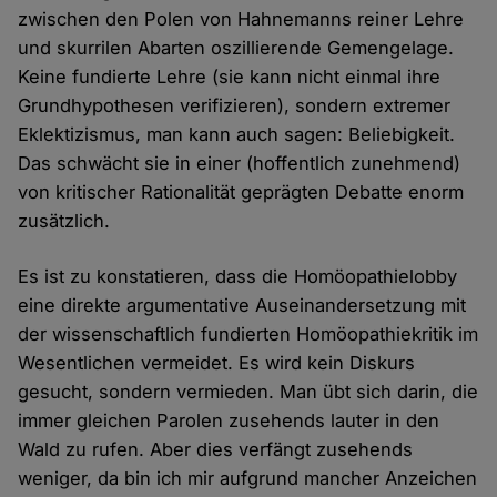
zwischen den Polen von Hahnemanns reiner Lehre
und skurrilen Abarten oszillierende Gemengelage.
Keine fundierte Lehre (sie kann nicht einmal ihre
Grundhypothesen verifizieren), sondern extremer
Eklektizismus, man kann auch sagen: Beliebigkeit.
Das schwächt sie in einer (hoffentlich zunehmend)
von kritischer Rationalität geprägten Debatte enorm
zusätzlich.
Es ist zu konstatieren, dass die Homöopathielobby
eine direkte argumentative Auseinandersetzung mit
der wissenschaftlich fundierten Homöopathiekritik im
Wesentlichen vermeidet. Es wird kein Diskurs
gesucht, sondern vermieden. Man übt sich darin, die
immer gleichen Parolen zusehends lauter in den
Wald zu rufen. Aber dies verfängt zusehends
weniger, da bin ich mir aufgrund mancher Anzeichen