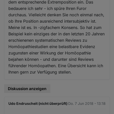
dem entsprechende Extremposition ein. Das
bedauere ich sehr - ich spüre Ihren Furor
durchaus. Vielleicht denken Sie noch einmal nach,
ob Ihre Position ausreichend intersubjektiv ist.
Meine ist es. In -zigfachem Konsens. So hat zum
Beispiel kein einziges der in den letzten 20 Jahren
erschienenen systematischen Reviews zu
Homöopathiestudien eine belastbare Evidenz
zugunsten einer Wirkung der Homöopathie
bejahen können - und darunter sind Reviews
führender Homöopathen. Eine Übersicht kann ich
Ihnen gern zur Verfügung stellen.
Diskussion anzeigen
Udo Endruscheit (nicht überprüft)
Do. 7 Jun 2018 - 13:18