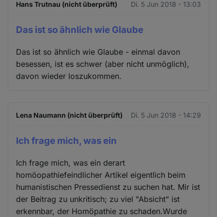
Hans Trutnau (nicht überprüft)
Di. 5 Jun 2018 - 13:03
Das ist so ähnlich wie Glaube
Das ist so ähnlich wie Glaube - einmal davon
besessen, ist es schwer (aber nicht unmöglich),
davon wieder loszukommen.
Lena Naumann (nicht überprüft)
Di. 5 Jun 2018 - 14:29
Ich frage mich, was ein
Ich frage mich, was ein derart
homöopathiefeindlicher Artikel eigentlich beim
humanistischen Pressedienst zu suchen hat. Mir ist
der Beitrag zu unkritisch; zu viel "Absicht" ist
erkennbar, der Homöpathie zu schaden.Wurde