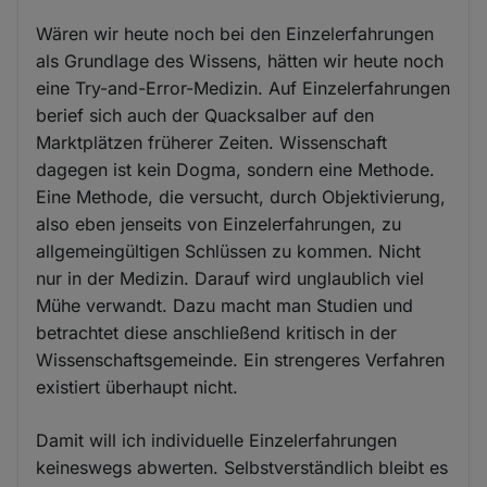
Wären wir heute noch bei den Einzelerfahrungen
als Grundlage des Wissens, hätten wir heute noch
eine Try-and-Error-Medizin. Auf Einzelerfahrungen
berief sich auch der Quacksalber auf den
Marktplätzen früherer Zeiten. Wissenschaft
dagegen ist kein Dogma, sondern eine Methode.
Eine Methode, die versucht, durch Objektivierung,
also eben jenseits von Einzelerfahrungen, zu
allgemeingültigen Schlüssen zu kommen. Nicht
nur in der Medizin. Darauf wird unglaublich viel
Mühe verwandt. Dazu macht man Studien und
betrachtet diese anschließend kritisch in der
Wissenschaftsgemeinde. Ein strengeres Verfahren
existiert überhaupt nicht.
Damit will ich individuelle Einzelerfahrungen
keineswegs abwerten. Selbstverständlich bleibt es