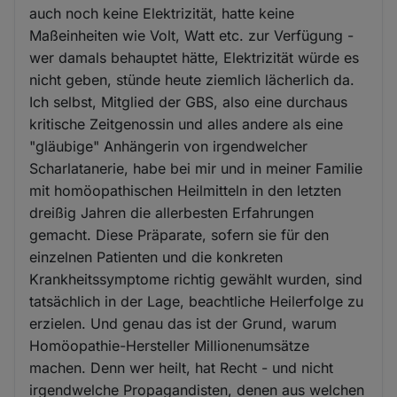
auch noch keine Elektrizität, hatte keine
Maßeinheiten wie Volt, Watt etc. zur Verfügung -
wer damals behauptet hätte, Elektrizität würde es
nicht geben, stünde heute ziemlich lächerlich da.
Ich selbst, Mitglied der GBS, also eine durchaus
kritische Zeitgenossin und alles andere als eine
"gläubige" Anhängerin von irgendwelcher
Scharlatanerie, habe bei mir und in meiner Familie
mit homöopathischen Heilmitteln in den letzten
dreißig Jahren die allerbesten Erfahrungen
gemacht. Diese Präparate, sofern sie für den
einzelnen Patienten und die konkreten
Krankheitssymptome richtig gewählt wurden, sind
tatsächlich in der Lage, beachtliche Heilerfolge zu
erzielen. Und genau das ist der Grund, warum
Homöopathie-Hersteller Millionenumsätze
machen. Denn wer heilt, hat Recht - und nicht
irgendwelche Propagandisten, denen aus welchen