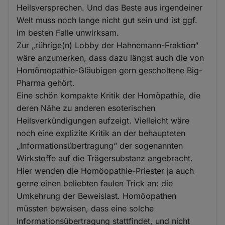
Heilsversprechen. Und das Beste aus irgendeiner
Welt muss noch lange nicht gut sein und ist ggf.
im besten Falle unwirksam.
Zur „rührige(n) Lobby der Hahnemann-Fraktion“
wäre anzumerken, dass dazu längst auch die von
Homömopathie-Gläubigen gern gescholtene Big-
Pharma gehört.
Eine schön kompakte Kritik der Homöpathie, die
deren Nähe zu anderen esoterischen
Heilsverkündigungen aufzeigt. Vielleicht wäre
noch eine explizite Kritik an der behaupteten
„Informationsübertragung“ der sogenannten
Wirkstoffe auf die Trägersubstanz angebracht.
Hier wenden die Homöopathie-Priester ja auch
gerne einen beliebten faulen Trick an: die
Umkehrung der Beweislast. Homöopathen
müssten beweisen, dass eine solche
Informationsübertragung stattfindet, und nicht