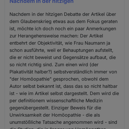
Nachdem in der hitzigen
Nachdem in der hitzigen Debatte der Artikel über
dem Glaubenskrieg etwas aus dem Fokus geraten
ist, möchte ich doch noch ein paar Anmerkungen
zur Herangehensweise machen: Der Artikel
entbehrt der Objektivität, wie Frau Naumann ja
schon ausführte, weil er Behauptungen aufstellt,
die er nicht beweist und Gegensätze aufbaut, die
so nicht richtig sind. Zum einen wird (der
Plakativität halber?) selbstverständlich immer von
"der Homöopathie" gesprochen, obwohl dem
Autor selbst bekannt ist, dass das so nicht haltbar
ist - wie im Artikel selbst dargestellt. Dem wird die
per definitionem wissenschaftliche Medizin
gegenübergestellt. Einziger Beweis für die
Unwirksamkeit der Homöopathie - die als
unumstößliche Tatsache angenommen wird - sind