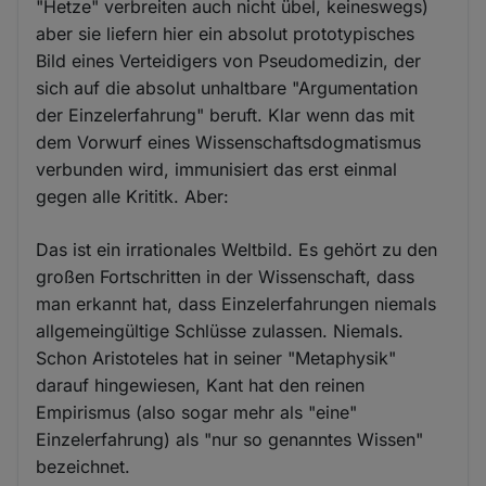
"Hetze" verbreiten auch nicht übel, keineswegs)
aber sie liefern hier ein absolut prototypisches
Bild eines Verteidigers von Pseudomedizin, der
sich auf die absolut unhaltbare "Argumentation
der Einzelerfahrung" beruft. Klar wenn das mit
dem Vorwurf eines Wissenschaftsdogmatismus
verbunden wird, immunisiert das erst einmal
gegen alle Krititk. Aber:
Das ist ein irrationales Weltbild. Es gehört zu den
großen Fortschritten in der Wissenschaft, dass
man erkannt hat, dass Einzelerfahrungen niemals
allgemeingültige Schlüsse zulassen. Niemals.
Schon Aristoteles hat in seiner "Metaphysik"
darauf hingewiesen, Kant hat den reinen
Empirismus (also sogar mehr als "eine"
Einzelerfahrung) als "nur so genanntes Wissen"
bezeichnet.