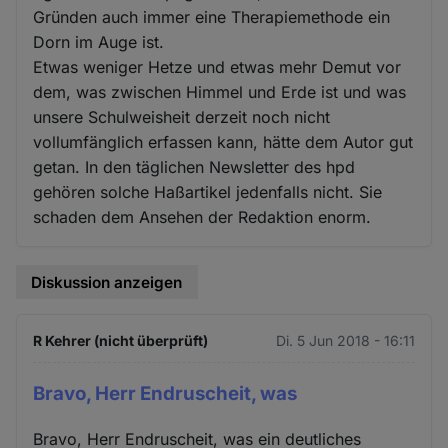
Gründen auch immer eine Therapiemethode ein
Dorn im Auge ist.
Etwas weniger Hetze und etwas mehr Demut vor
dem, was zwischen Himmel und Erde ist und was
unsere Schulweisheit derzeit noch nicht
vollumfänglich erfassen kann, hätte dem Autor gut
getan. In den täglichen Newsletter des hpd
gehören solche Haßartikel jedenfalls nicht. Sie
schaden dem Ansehen der Redaktion enorm.
Diskussion anzeigen
R Kehrer (nicht überprüft)
Di. 5 Jun 2018 - 16:11
Bravo, Herr Endruscheit, was
Bravo, Herr Endruscheit, was ein deutliches