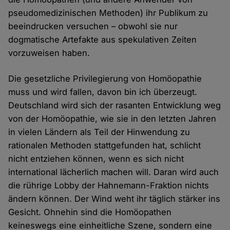
pseudomedizinischen Methoden) ihr Publikum zu
beeindrucken versuchen – obwohl sie nur
dogmatische Artefakte aus spekulativen Zeiten
vorzuweisen haben.
Die gesetzliche Privilegierung von Homöopathie
muss und wird fallen, davon bin ich überzeugt.
Deutschland wird sich der rasanten Entwicklung weg
von der Homöopathie, wie sie in den letzten Jahren
in vielen Ländern als Teil der Hinwendung zu
rationalen Methoden stattgefunden hat, schlicht
nicht entziehen können, wenn es sich nicht
international lächerlich machen will. Daran wird auch
die rührige Lobby der Hahnemann-Fraktion nichts
ändern können. Der Wind weht ihr täglich stärker ins
Gesicht. Ohnehin sind die Homöopathen
keineswegs eine einheitliche Szene, sondern eine