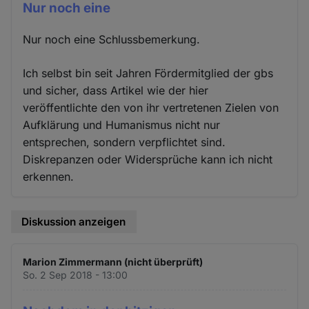
Nur noch eine
Nur noch eine Schlussbemerkung.
Ich selbst bin seit Jahren Fördermitglied der gbs
und sicher, dass Artikel wie der hier
veröffentlichte den von ihr vertretenen Zielen von
Aufklärung und Humanismus nicht nur
entsprechen, sondern verpflichtet sind.
Diskrepanzen oder Widersprüche kann ich nicht
erkennen.
Diskussion anzeigen
Marion Zimmermann (nicht überprüft)
So. 2 Sep 2018 - 13:00