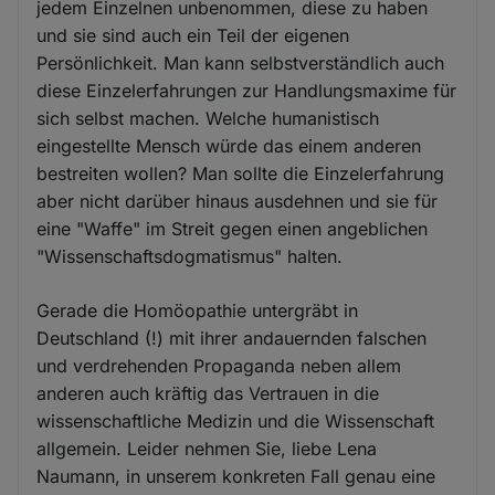
jedem Einzelnen unbenommen, diese zu haben
und sie sind auch ein Teil der eigenen
Persönlichkeit. Man kann selbstverständlich auch
diese Einzelerfahrungen zur Handlungsmaxime für
sich selbst machen. Welche humanistisch
eingestellte Mensch würde das einem anderen
bestreiten wollen? Man sollte die Einzelerfahrung
aber nicht darüber hinaus ausdehnen und sie für
eine "Waffe" im Streit gegen einen angeblichen
"Wissenschaftsdogmatismus" halten.
Gerade die Homöopathie untergräbt in
Deutschland (!) mit ihrer andauernden falschen
und verdrehenden Propaganda neben allem
anderen auch kräftig das Vertrauen in die
wissenschaftliche Medizin und die Wissenschaft
allgemein. Leider nehmen Sie, liebe Lena
Naumann, in unserem konkreten Fall genau eine