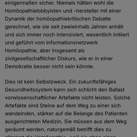
einigermaßen sicher. Niemals hätten wohl die
Homöopathielobbyisten und -hersteller mit einer
Dynamik der homöopathiekritischen Debatte
gerechnet, wie sie seit zweieinhalb Jahren anhält
und sich immer noch intensiviert, wesentlich initiiert
und geführt vom Informationsnetzwerk
Homöopathie, aber insgesamt als
zivilgesellschaftlicher Diskurs, wie er in einer
Demokratie besser nicht sein könnte.
Dies ist kein Selbstzweck. Ein zukunftsfähiges
Gesundheitssystem kann sich schlicht den Ballast
vorwissenschaftlicher Artefakte nicht leisten. Solche
Artefakte sind Steine auf dem Weg zu einer sich
wandelnden, stärker auf die Belange des Patienten
ausgerichteten Medizin. Sie müssen aus dem Weg
geräumt werden, naturgemäß betrifft dies zu