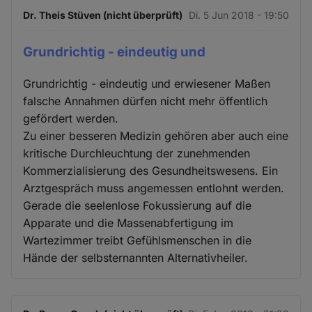
Dr. Theis Stüven (nicht überprüft)
Di. 5 Jun 2018 - 19:50
Grundrichtig - eindeutig und
Grundrichtig - eindeutig und erwiesener Maßen
falsche Annahmen dürfen nicht mehr öffentlich
gefördert werden.
Zu einer besseren Medizin gehören aber auch eine
kritische Durchleuchtung der zunehmenden
Kommerzialisierung des Gesundheitswesens. Ein
Arztgespräch muss angemessen entlohnt werden.
Gerade die seelenlose Fokussierung auf die
Apparate und die Massenabfertigung im
Wartezimmer treibt Gefühlsmenschen in die
Hände der selbsternannten Alternativheiler.