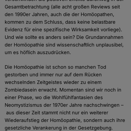
Gesamtbetrachtung (alle acht großen Reviews seit
den 1990er Jahren, auch die der Homöopathen,
kommen zu dem Schluss, dass keine belastbare
Evidenz für eine spezifische Wirksamkeit vorliege).
Und wie sollte es anders sein? Die Grundannahmen
der Homöopathie sind wissenschaftlich unplausibel,
um es höflich auszudrücken.
Die Homöopathie ist schon so manchen Tod
gestorben und immer nur auf dem Rücken
wechselnden Zeitgeistes wieder zu einem
Zombiedasein erwacht. Momentan sind wir noch in
einer Phase, wo die Wohlfühlfantasien des
Neomystizismus der 1970er Jahre nachschwingen –
aus dieser Zeit stammt nicht nur ein weiterer
Wiederaufstieg der Homöopathie, sondern auch ihre
gesetzliche Verankerung in der Gesetzgebung.