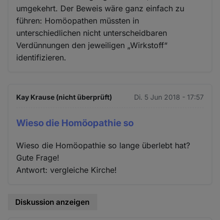
umgekehrt. Der Beweis wäre ganz einfach zu
führen: Homöopathen müssten in
unterschiedlichen nicht unterscheidbaren
Verdünnungen den jeweiligen „Wirkstoff“
identifizieren.
Kay Krause (nicht überprüft)
Di. 5 Jun 2018 - 17:57
Wieso die Homöopathie so
Wieso die Homöopathie so lange überlebt hat?
Gute Frage!
Antwort: vergleiche Kirche!
Diskussion anzeigen