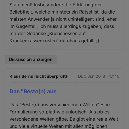
Statement! Insbesondere die Erklärung der
Beliebtheit, welche mir stets ein Rätsel ist, da die
meisten Anwender ja nicht unintelligent sind, eher
im Gegenteil. Ich muss allerdings zugeben, dass
mir der Gedanke „Kuchenessen auf
Krankenkassenkosten“ durchaus gefällt ;)
Diskussion anzeigen
Klaus Bernd (nicht überprüft)
Di. 5 Jun 2018 - 17:40
Das "Beste(n) aus
Das "Beste(n) aus verschiedenen Welten" Eine
Formulierung so platt wie unlogisch. Als ob es
verschiedene Welten gäbe. Es gibt eine reale Welt
und viele virtuelle Welten mit allen möglichen