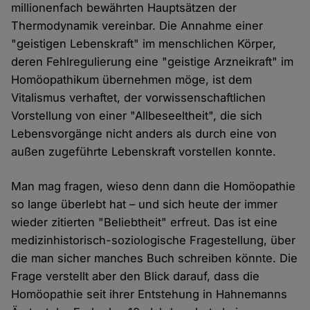
millionenfach bewährten Hauptsätzen der
Thermodynamik vereinbar. Die Annahme einer
"geistigen Lebenskraft" im menschlichen Körper,
deren Fehlregulierung eine "geistige Arzneikraft" im
Homöopathikum übernehmen möge, ist dem
Vitalismus verhaftet, der vorwissenschaftlichen
Vorstellung von einer "Allbeseeltheit", die sich
Lebensvorgänge nicht anders als durch eine von
außen zugeführte Lebenskraft vorstellen konnte.
Man mag fragen, wieso denn dann die Homöopathie
so lange überlebt hat – und sich heute der immer
wieder zitierten "Beliebtheit" erfreut. Das ist eine
medizinhistorisch-soziologische Fragestellung, über
die man sicher manches Buch schreiben könnte. Die
Frage verstellt aber den Blick darauf, dass die
Homöopathie seit ihrer Entstehung in Hahnemanns