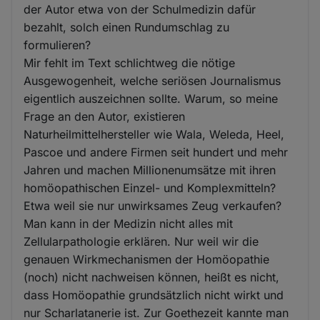
der Autor etwa von der Schulmedizin dafür
bezahlt, solch einen Rundumschlag zu
formulieren?
Mir fehlt im Text schlichtweg die nötige
Ausgewogenheit, welche seriösen Journalismus
eigentlich auszeichnen sollte. Warum, so meine
Frage an den Autor, existieren
Naturheilmittelhersteller wie Wala, Weleda, Heel,
Pascoe und andere Firmen seit hundert und mehr
Jahren und machen Millionenumsätze mit ihren
homöopathischen Einzel- und Komplexmitteln?
Etwa weil sie nur unwirksames Zeug verkaufen?
Man kann in der Medizin nicht alles mit
Zellularpathologie erklären. Nur weil wir die
genauen Wirkmechanismen der Homöopathie
(noch) nicht nachweisen können, heißt es nicht,
dass Homöopathie grundsätzlich nicht wirkt und
nur Scharlatanerie ist. Zur Goethezeit kannte man