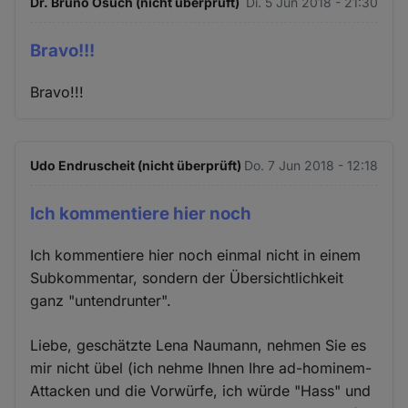
Dr. Bruno Osuch (nicht überprüft)
Di. 5 Jun 2018 - 21:30
Bravo!!!
Bravo!!!
Udo Endruscheit (nicht überprüft)
Do. 7 Jun 2018 - 12:18
Ich kommentiere hier noch
Ich kommentiere hier noch einmal nicht in einem
Subkommentar, sondern der Übersichtlichkeit
ganz "untendrunter".
Liebe, geschätzte Lena Naumann, nehmen Sie es
mir nicht übel (ich nehme Ihnen Ihre ad-hominem-
Attacken und die Vorwürfe, ich würde "Hass" und