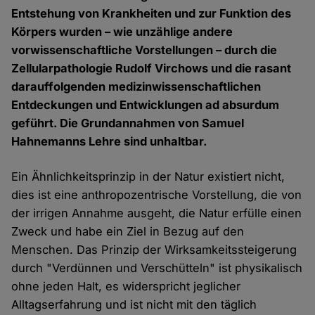
Entstehung von Krankheiten und zur Funktion des
Körpers wurden – wie unzählige andere
vorwissenschaftliche Vorstellungen – durch die
Zellularpathologie Rudolf Virchows und die rasant
darauffolgenden medizinwissenschaftlichen
Entdeckungen und Entwicklungen ad absurdum
geführt. Die Grundannahmen von Samuel
Hahnemanns Lehre sind unhaltbar.
Ein Ähnlichkeitsprinzip in der Natur existiert nicht,
dies ist eine anthropozentrische Vorstellung, die von
der irrigen Annahme ausgeht, die Natur erfülle einen
Zweck und habe ein Ziel in Bezug auf den
Menschen. Das Prinzip der Wirksamkeitssteigerung
durch "Verdünnen und Verschütteln" ist physikalisch
ohne jeden Halt, es widerspricht jeglicher
Alltagserfahrung und ist nicht mit den täglich