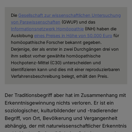
Die
Gesellschaft zur wissenschaftlichen Untersuchung
von Parawissenschaften
(GWUP) und das
Informationsnetzwerk Homöopathie
(INH) haben die
Auslobung
eines Preises in Höhe von 50.000 Euro
für
homöopathische Forscher bekannt gegeben.
Derjenige, der als erster in zwei Durchgängen drei von
ihm selbst vorher gewählte homöopathische
Hochpotenz-Mittel (C30) unterscheiden und
identifizieren kann und dies mit einer reproduzierbaren
Verfahrensbeschreibung belegt, erhält den Preis.
Der Traditionsbegriff aber hat im Zusammenhang mit
Erkenntnisgewinnung nichts verloren. Er ist ein
soziologischer, kulturbildender und -tradierender
Begriff, von Ort, Bevölkerung und Vergangenheit
abhängig, der mit naturwissenschaftlicher Erkenntnis