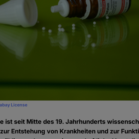
xabay License
 ist seit Mitte des 19. Jahrhunderts wissenscha
zur Entstehung von Krankheiten und zur Funkt