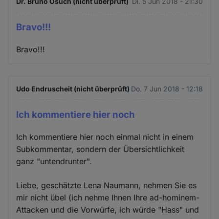
Dr. Bruno Osuch (nicht überprüft)
Di. 5 Jun 2018 - 21:30
Bravo!!!
Bravo!!!
Udo Endruscheit (nicht überprüft)
Do. 7 Jun 2018 - 12:18
Ich kommentiere hier noch
Ich kommentiere hier noch einmal nicht in einem
Subkommentar, sondern der Übersichtlichkeit
ganz "untendrunter".
Liebe, geschätzte Lena Naumann, nehmen Sie es
mir nicht übel (ich nehme Ihnen Ihre ad-hominem-
Attacken und die Vorwürfe, ich würde "Hass" und