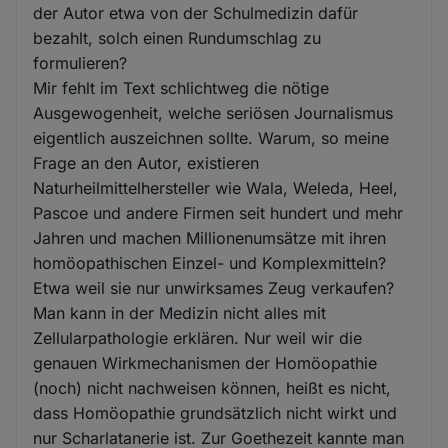
der Autor etwa von der Schulmedizin dafür
bezahlt, solch einen Rundumschlag zu
formulieren?
Mir fehlt im Text schlichtweg die nötige
Ausgewogenheit, welche seriösen Journalismus
eigentlich auszeichnen sollte. Warum, so meine
Frage an den Autor, existieren
Naturheilmittelhersteller wie Wala, Weleda, Heel,
Pascoe und andere Firmen seit hundert und mehr
Jahren und machen Millionenumsätze mit ihren
homöopathischen Einzel- und Komplexmitteln?
Etwa weil sie nur unwirksames Zeug verkaufen?
Man kann in der Medizin nicht alles mit
Zellularpathologie erklären. Nur weil wir die
genauen Wirkmechanismen der Homöopathie
(noch) nicht nachweisen können, heißt es nicht,
dass Homöopathie grundsätzlich nicht wirkt und
nur Scharlatanerie ist. Zur Goethezeit kannte man