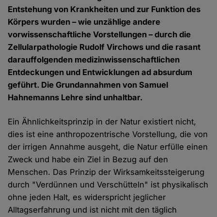
Entstehung von Krankheiten und zur Funktion des
Körpers wurden – wie unzählige andere
vorwissenschaftliche Vorstellungen – durch die
Zellularpathologie Rudolf Virchows und die rasant
darauffolgenden medizinwissenschaftlichen
Entdeckungen und Entwicklungen ad absurdum
geführt. Die Grundannahmen von Samuel
Hahnemanns Lehre sind unhaltbar.
Ein Ähnlichkeitsprinzip in der Natur existiert nicht,
dies ist eine anthropozentrische Vorstellung, die von
der irrigen Annahme ausgeht, die Natur erfülle einen
Zweck und habe ein Ziel in Bezug auf den
Menschen. Das Prinzip der Wirksamkeitssteigerung
durch "Verdünnen und Verschütteln" ist physikalisch
ohne jeden Halt, es widerspricht jeglicher
Alltagserfahrung und ist nicht mit den täglich