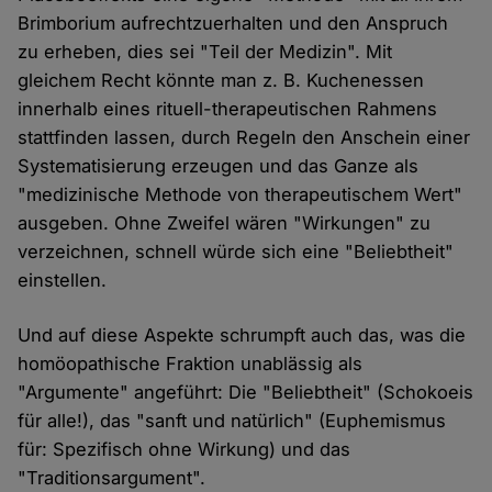
Brimborium aufrechtzuerhalten und den Anspruch
zu erheben, dies sei "Teil der Medizin". Mit
gleichem Recht könnte man z. B. Kuchenessen
innerhalb eines rituell-therapeutischen Rahmens
stattfinden lassen, durch Regeln den Anschein einer
Systematisierung erzeugen und das Ganze als
"medizinische Methode von therapeutischem Wert"
ausgeben. Ohne Zweifel wären "Wirkungen" zu
verzeichnen, schnell würde sich eine "Beliebtheit"
einstellen.
Und auf diese Aspekte schrumpft auch das, was die
homöopathische Fraktion unablässig als
"Argumente" angeführt: Die "Beliebtheit" (Schokoeis
für alle!), das "sanft und natürlich" (Euphemismus
für: Spezifisch ohne Wirkung) und das
"Traditionsargument".