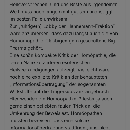
Heilsversprechen. Und das Beste aus irgendeiner
Welt muss noch lange nicht gut sein und ist ggf.
im besten Falle unwirksam.
Zur „rührige(n) Lobby der Hahnemann-Fraktion“
wäre anzumerken, dass dazu längst auch die von
Homömopathie-Gläubigen gern gescholtene Big-
Pharma gehört.
Eine schön kompakte Kritik der Homöpathie, die
deren Nähe zu anderen esoterischen
Heilsverkündigungen aufzeigt. Vielleicht wäre
noch eine explizite Kritik an der behaupteten
„Informationsübertragung“ der sogenannten
Wirkstoffe auf die Trägersubstanz angebracht.
Hier wenden die Homöopathie-Priester ja auch
gerne einen beliebten faulen Trick an: die
Umkehrung der Beweislast. Homöopathen
müssten beweisen, dass eine solche
Informationsübertragung stattfindet, und nicht