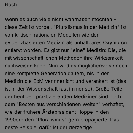
Noch.
Wenn es auch viele nicht wahrhaben möchten –
diese Zeit ist vorbei. "Pluralismus in der Medizin" ist
von kritisch-rationalen Modellen wie der
evidenzbasierten Medizin als unhaltbares Oxymoron
entlarvt worden. Es gibt nur "eine" Medizin: Die, die
mit wissenschaftlichen Methoden ihre Wirksamkeit
nachweisen kann. Nun wird es möglicherweise noch
eine komplette Generation dauern, bis in der
Medizin die EbM verinnerlicht und verankert ist (das
ist in der Wissenschaft fast immer so). Große Teile
der heutigen praktizierenden Mediziner sind noch
dem "Besten aus verschiedenen Welten" verhaftet,
wie der frühere Ärztepräsident Hoppe in den
1990ern den "Pluralismus" gern propagierte. Das
beste Beispiel dafür ist der derzeitige