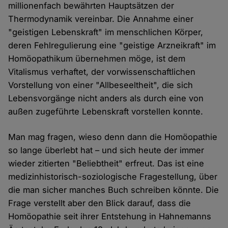
millionenfach bewährten Hauptsätzen der
Thermodynamik vereinbar. Die Annahme einer
"geistigen Lebenskraft" im menschlichen Körper,
deren Fehlregulierung eine "geistige Arzneikraft" im
Homöopathikum übernehmen möge, ist dem
Vitalismus verhaftet, der vorwissenschaftlichen
Vorstellung von einer "Allbeseeltheit", die sich
Lebensvorgänge nicht anders als durch eine von
außen zugeführte Lebenskraft vorstellen konnte.
Man mag fragen, wieso denn dann die Homöopathie
so lange überlebt hat – und sich heute der immer
wieder zitierten "Beliebtheit" erfreut. Das ist eine
medizinhistorisch-soziologische Fragestellung, über
die man sicher manches Buch schreiben könnte. Die
Frage verstellt aber den Blick darauf, dass die
Homöopathie seit ihrer Entstehung in Hahnemanns