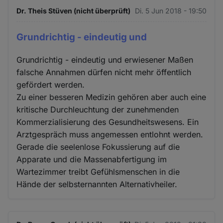
Dr. Theis Stüven (nicht überprüft)
Di. 5 Jun 2018 - 19:50
Grundrichtig - eindeutig und
Grundrichtig - eindeutig und erwiesener Maßen
falsche Annahmen dürfen nicht mehr öffentlich
gefördert werden.
Zu einer besseren Medizin gehören aber auch eine
kritische Durchleuchtung der zunehmenden
Kommerzialisierung des Gesundheitswesens. Ein
Arztgespräch muss angemessen entlohnt werden.
Gerade die seelenlose Fokussierung auf die
Apparate und die Massenabfertigung im
Wartezimmer treibt Gefühlsmenschen in die
Hände der selbsternannten Alternativheiler.