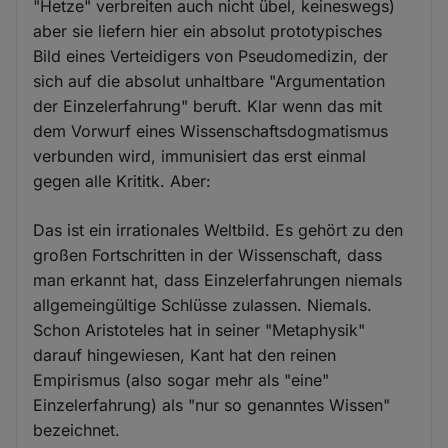
"Hetze" verbreiten auch nicht übel, keineswegs)
aber sie liefern hier ein absolut prototypisches
Bild eines Verteidigers von Pseudomedizin, der
sich auf die absolut unhaltbare "Argumentation
der Einzelerfahrung" beruft. Klar wenn das mit
dem Vorwurf eines Wissenschaftsdogmatismus
verbunden wird, immunisiert das erst einmal
gegen alle Krititk. Aber:
Das ist ein irrationales Weltbild. Es gehört zu den
großen Fortschritten in der Wissenschaft, dass
man erkannt hat, dass Einzelerfahrungen niemals
allgemeingültige Schlüsse zulassen. Niemals.
Schon Aristoteles hat in seiner "Metaphysik"
darauf hingewiesen, Kant hat den reinen
Empirismus (also sogar mehr als "eine"
Einzelerfahrung) als "nur so genanntes Wissen"
bezeichnet.