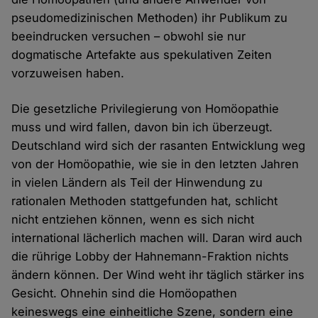
pseudomedizinischen Methoden) ihr Publikum zu
beeindrucken versuchen – obwohl sie nur
dogmatische Artefakte aus spekulativen Zeiten
vorzuweisen haben.
Die gesetzliche Privilegierung von Homöopathie
muss und wird fallen, davon bin ich überzeugt.
Deutschland wird sich der rasanten Entwicklung weg
von der Homöopathie, wie sie in den letzten Jahren
in vielen Ländern als Teil der Hinwendung zu
rationalen Methoden stattgefunden hat, schlicht
nicht entziehen können, wenn es sich nicht
international lächerlich machen will. Daran wird auch
die rührige Lobby der Hahnemann-Fraktion nichts
ändern können. Der Wind weht ihr täglich stärker ins
Gesicht. Ohnehin sind die Homöopathen
keineswegs eine einheitliche Szene, sondern eine