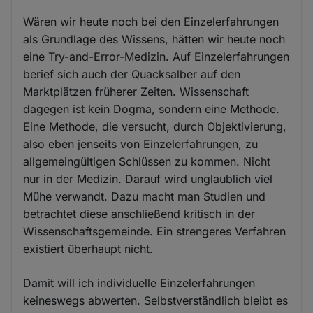
Wären wir heute noch bei den Einzelerfahrungen
als Grundlage des Wissens, hätten wir heute noch
eine Try-and-Error-Medizin. Auf Einzelerfahrungen
berief sich auch der Quacksalber auf den
Marktplätzen früherer Zeiten. Wissenschaft
dagegen ist kein Dogma, sondern eine Methode.
Eine Methode, die versucht, durch Objektivierung,
also eben jenseits von Einzelerfahrungen, zu
allgemeingültigen Schlüssen zu kommen. Nicht
nur in der Medizin. Darauf wird unglaublich viel
Mühe verwandt. Dazu macht man Studien und
betrachtet diese anschließend kritisch in der
Wissenschaftsgemeinde. Ein strengeres Verfahren
existiert überhaupt nicht.
Damit will ich individuelle Einzelerfahrungen
keineswegs abwerten. Selbstverständlich bleibt es