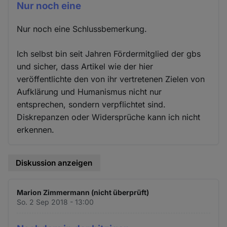
Nur noch eine
Nur noch eine Schlussbemerkung.
Ich selbst bin seit Jahren Fördermitglied der gbs
und sicher, dass Artikel wie der hier
veröffentlichte den von ihr vertretenen Zielen von
Aufklärung und Humanismus nicht nur
entsprechen, sondern verpflichtet sind.
Diskrepanzen oder Widersprüche kann ich nicht
erkennen.
Diskussion anzeigen
Marion Zimmermann (nicht überprüft)
So. 2 Sep 2018 - 13:00