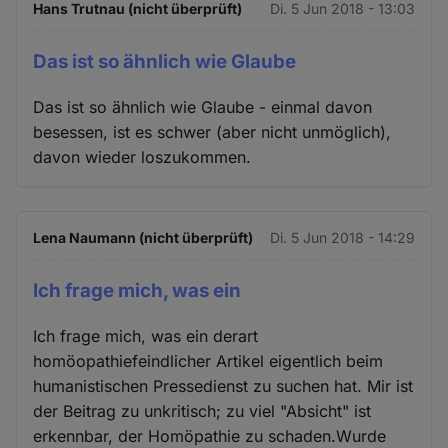
Hans Trutnau (nicht überprüft)
Di. 5 Jun 2018 - 13:03
Das ist so ähnlich wie Glaube
Das ist so ähnlich wie Glaube - einmal davon
besessen, ist es schwer (aber nicht unmöglich),
davon wieder loszukommen.
Lena Naumann (nicht überprüft)
Di. 5 Jun 2018 - 14:29
Ich frage mich, was ein
Ich frage mich, was ein derart
homöopathiefeindlicher Artikel eigentlich beim
humanistischen Pressedienst zu suchen hat. Mir ist
der Beitrag zu unkritisch; zu viel "Absicht" ist
erkennbar, der Homöpathie zu schaden.Wurde