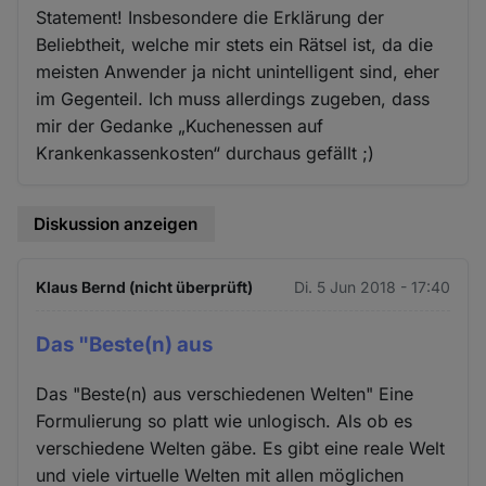
Statement! Insbesondere die Erklärung der
Beliebtheit, welche mir stets ein Rätsel ist, da die
meisten Anwender ja nicht unintelligent sind, eher
im Gegenteil. Ich muss allerdings zugeben, dass
mir der Gedanke „Kuchenessen auf
Krankenkassenkosten“ durchaus gefällt ;)
Diskussion anzeigen
Klaus Bernd (nicht überprüft)
Di. 5 Jun 2018 - 17:40
Das "Beste(n) aus
Das "Beste(n) aus verschiedenen Welten" Eine
Formulierung so platt wie unlogisch. Als ob es
verschiedene Welten gäbe. Es gibt eine reale Welt
und viele virtuelle Welten mit allen möglichen