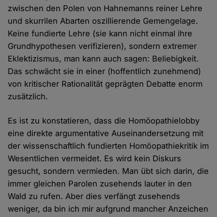
zwischen den Polen von Hahnemanns reiner Lehre
und skurrilen Abarten oszillierende Gemengelage.
Keine fundierte Lehre (sie kann nicht einmal ihre
Grundhypothesen verifizieren), sondern extremer
Eklektizismus, man kann auch sagen: Beliebigkeit.
Das schwächt sie in einer (hoffentlich zunehmend)
von kritischer Rationalität geprägten Debatte enorm
zusätzlich.
Es ist zu konstatieren, dass die Homöopathielobby
eine direkte argumentative Auseinandersetzung mit
der wissenschaftlich fundierten Homöopathiekritik im
Wesentlichen vermeidet. Es wird kein Diskurs
gesucht, sondern vermieden. Man übt sich darin, die
immer gleichen Parolen zusehends lauter in den
Wald zu rufen. Aber dies verfängt zusehends
weniger, da bin ich mir aufgrund mancher Anzeichen