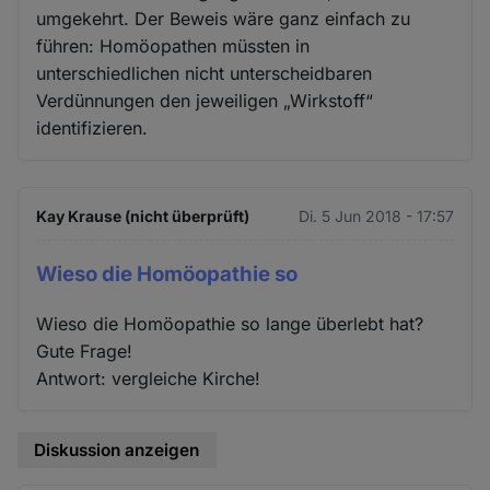
umgekehrt. Der Beweis wäre ganz einfach zu
führen: Homöopathen müssten in
unterschiedlichen nicht unterscheidbaren
Verdünnungen den jeweiligen „Wirkstoff“
identifizieren.
Kay Krause (nicht überprüft)
Di. 5 Jun 2018 - 17:57
Wieso die Homöopathie so
Wieso die Homöopathie so lange überlebt hat?
Gute Frage!
Antwort: vergleiche Kirche!
Diskussion anzeigen