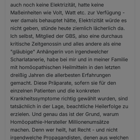
auch noch keine Elektrizität, hatte keine
Maßeinheiten wie Volt, Watt etc. zur Verfügung -
wer damals behauptet hätte, Elektrizität würde es
nicht geben, stünde heute ziemlich lächerlich da.
Ich selbst, Mitglied der GBS, also eine durchaus
kritische Zeitgenossin und alles andere als eine
"gläubige" Anhängerin von irgendwelcher
Scharlatanerie, habe bei mir und in meiner Familie
mit homöopathischen Heilmitteln in den letzten
dreißig Jahren die allerbesten Erfahrungen
gemacht. Diese Präparate, sofern sie für den
einzelnen Patienten und die konkreten
Krankheitssymptome richtig gewählt wurden, sind
tatsächlich in der Lage, beachtliche Heilerfolge zu
erzielen. Und genau das ist der Grund, warum
Homöopathie-Hersteller Millionenumsätze
machen. Denn wer heilt, hat Recht - und nicht
irgendwelche Propagandisten, denen aus welchen