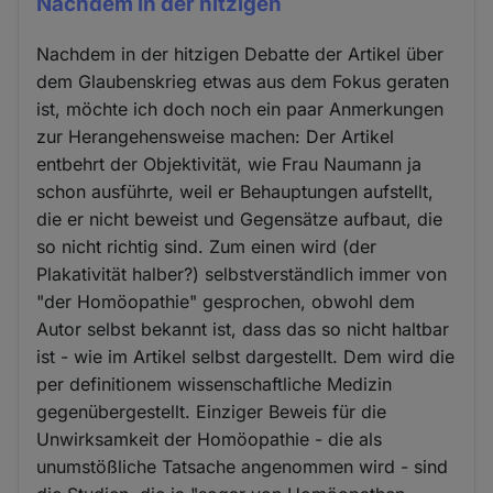
Nachdem in der hitzigen
Nachdem in der hitzigen Debatte der Artikel über
dem Glaubenskrieg etwas aus dem Fokus geraten
ist, möchte ich doch noch ein paar Anmerkungen
zur Herangehensweise machen: Der Artikel
entbehrt der Objektivität, wie Frau Naumann ja
schon ausführte, weil er Behauptungen aufstellt,
die er nicht beweist und Gegensätze aufbaut, die
so nicht richtig sind. Zum einen wird (der
Plakativität halber?) selbstverständlich immer von
"der Homöopathie" gesprochen, obwohl dem
Autor selbst bekannt ist, dass das so nicht haltbar
ist - wie im Artikel selbst dargestellt. Dem wird die
per definitionem wissenschaftliche Medizin
gegenübergestellt. Einziger Beweis für die
Unwirksamkeit der Homöopathie - die als
unumstößliche Tatsache angenommen wird - sind