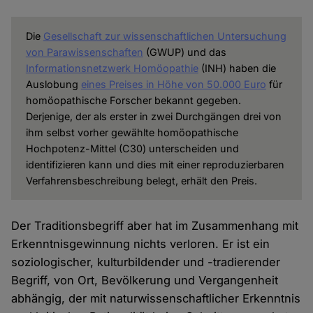
Die
Gesellschaft zur wissenschaftlichen Untersuchung
von Parawissenschaften
(GWUP) und das
Informationsnetzwerk Homöopathie
(INH) haben die
Auslobung
eines Preises in Höhe von 50.000 Euro
für
homöopathische Forscher bekannt gegeben.
Derjenige, der als erster in zwei Durchgängen drei von
ihm selbst vorher gewählte homöopathische
Hochpotenz-Mittel (C30) unterscheiden und
identifizieren kann und dies mit einer reproduzierbaren
Verfahrensbeschreibung belegt, erhält den Preis.
Der Traditionsbegriff aber hat im Zusammenhang mit
Erkenntnisgewinnung nichts verloren. Er ist ein
soziologischer, kulturbildender und -tradierender
Begriff, von Ort, Bevölkerung und Vergangenheit
abhängig, der mit naturwissenschaftlicher Erkenntnis