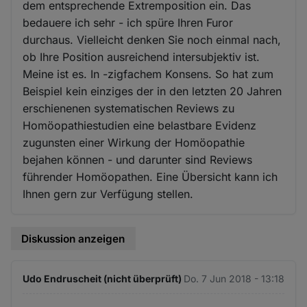
dem entsprechende Extremposition ein. Das
bedauere ich sehr - ich spüre Ihren Furor
durchaus. Vielleicht denken Sie noch einmal nach,
ob Ihre Position ausreichend intersubjektiv ist.
Meine ist es. In -zigfachem Konsens. So hat zum
Beispiel kein einziges der in den letzten 20 Jahren
erschienenen systematischen Reviews zu
Homöopathiestudien eine belastbare Evidenz
zugunsten einer Wirkung der Homöopathie
bejahen können - und darunter sind Reviews
führender Homöopathen. Eine Übersicht kann ich
Ihnen gern zur Verfügung stellen.
Diskussion anzeigen
Udo Endruscheit (nicht überprüft)
Do. 7 Jun 2018 - 13:18