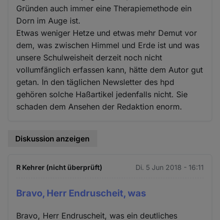
Gründen auch immer eine Therapiemethode ein
Dorn im Auge ist.
Etwas weniger Hetze und etwas mehr Demut vor
dem, was zwischen Himmel und Erde ist und was
unsere Schulweisheit derzeit noch nicht
vollumfänglich erfassen kann, hätte dem Autor gut
getan. In den täglichen Newsletter des hpd
gehören solche Haßartikel jedenfalls nicht. Sie
schaden dem Ansehen der Redaktion enorm.
Diskussion anzeigen
R Kehrer (nicht überprüft)
Di. 5 Jun 2018 - 16:11
Bravo, Herr Endruscheit, was
Bravo, Herr Endruscheit, was ein deutliches