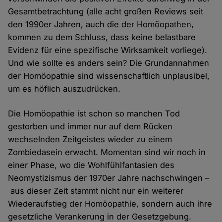
Gesamtbetrachtung (alle acht großen Reviews seit
den 1990er Jahren, auch die der Homöopathen,
kommen zu dem Schluss, dass keine belastbare
Evidenz für eine spezifische Wirksamkeit vorliege).
Und wie sollte es anders sein? Die Grundannahmen
der Homöopathie sind wissenschaftlich unplausibel,
um es höflich auszudrücken.
Die Homöopathie ist schon so manchen Tod
gestorben und immer nur auf dem Rücken
wechselnden Zeitgeistes wieder zu einem
Zombiedasein erwacht. Momentan sind wir noch in
einer Phase, wo die Wohlfühlfantasien des
Neomystizismus der 1970er Jahre nachschwingen –
aus dieser Zeit stammt nicht nur ein weiterer
Wiederaufstieg der Homöopathie, sondern auch ihre
gesetzliche Verankerung in der Gesetzgebung.