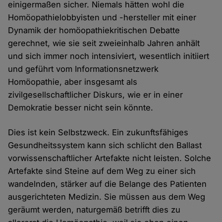
einigermaßen sicher. Niemals hätten wohl die
Homöopathielobbyisten und -hersteller mit einer
Dynamik der homöopathiekritischen Debatte
gerechnet, wie sie seit zweieinhalb Jahren anhält
und sich immer noch intensiviert, wesentlich initiiert
und geführt vom Informationsnetzwerk
Homöopathie, aber insgesamt als
zivilgesellschaftlicher Diskurs, wie er in einer
Demokratie besser nicht sein könnte.
Dies ist kein Selbstzweck. Ein zukunftsfähiges
Gesundheitssystem kann sich schlicht den Ballast
vorwissenschaftlicher Artefakte nicht leisten. Solche
Artefakte sind Steine auf dem Weg zu einer sich
wandelnden, stärker auf die Belange des Patienten
ausgerichteten Medizin. Sie müssen aus dem Weg
geräumt werden, naturgemäß betrifft dies zu