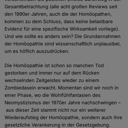
Gesamtbetrachtung (alle acht großen Reviews seit
den 1990er Jahren, auch die der Homöopathen,
kommen zu dem Schluss, dass keine belastbare
Evidenz für eine spezifische Wirksamkeit vorliege).
Und wie sollte es anders sein? Die Grundannahmen
der Homöopathie sind wissenschaftlich unplausibel,
um es höflich auszudrücken.
Die Homöopathie ist schon so manchen Tod
gestorben und immer nur auf dem Rücken
wechselnden Zeitgeistes wieder zu einem
Zombiedasein erwacht. Momentan sind wir noch in
einer Phase, wo die Wohlfühlfantasien des
Neomystizismus der 1970er Jahre nachschwingen –
aus dieser Zeit stammt nicht nur ein weiterer
Wiederaufstieg der Homöopathie, sondern auch ihre
gesetzliche Verankerung in der Gesetzgebung.