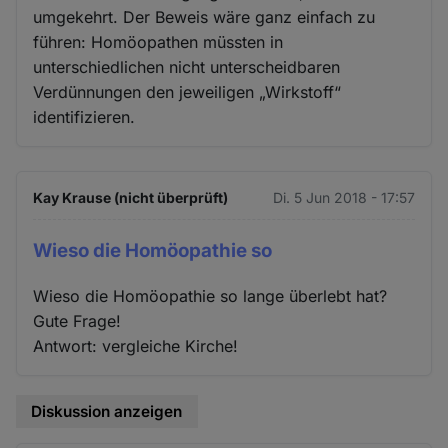
umgekehrt. Der Beweis wäre ganz einfach zu
führen: Homöopathen müssten in
unterschiedlichen nicht unterscheidbaren
Verdünnungen den jeweiligen „Wirkstoff“
identifizieren.
Kay Krause (nicht überprüft)
Di. 5 Jun 2018 - 17:57
Wieso die Homöopathie so
Wieso die Homöopathie so lange überlebt hat?
Gute Frage!
Antwort: vergleiche Kirche!
Diskussion anzeigen