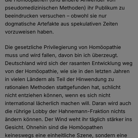
pseudomedizinischen Methoden) ihr Publikum zu
beeindrucken versuchen – obwohl sie nur
dogmatische Artefakte aus spekulativen Zeiten
vorzuweisen haben.
Die gesetzliche Privilegierung von Homöopathie
muss und wird fallen, davon bin ich überzeugt.
Deutschland wird sich der rasanten Entwicklung weg
von der Homöopathie, wie sie in den letzten Jahren
in vielen Ländern als Teil der Hinwendung zu
rationalen Methoden stattgefunden hat, schlicht
nicht entziehen können, wenn es sich nicht
international lächerlich machen will. Daran wird auch
die rührige Lobby der Hahnemann-Fraktion nichts
ändern können. Der Wind weht ihr täglich stärker ins
Gesicht. Ohnehin sind die Homöopathen
keineswegs eine einheitliche Szene, sondern eine