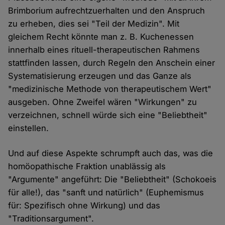
Brimborium aufrechtzuerhalten und den Anspruch
zu erheben, dies sei "Teil der Medizin". Mit
gleichem Recht könnte man z. B. Kuchenessen
innerhalb eines rituell-therapeutischen Rahmens
stattfinden lassen, durch Regeln den Anschein einer
Systematisierung erzeugen und das Ganze als
"medizinische Methode von therapeutischem Wert"
ausgeben. Ohne Zweifel wären "Wirkungen" zu
verzeichnen, schnell würde sich eine "Beliebtheit"
einstellen.
Und auf diese Aspekte schrumpft auch das, was die
homöopathische Fraktion unablässig als
"Argumente" angeführt: Die "Beliebtheit" (Schokoeis
für alle!), das "sanft und natürlich" (Euphemismus
für: Spezifisch ohne Wirkung) und das
"Traditionsargument".