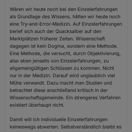
Wären wir heute noch bei den Einzelerfahrungen
als Grundlage des Wissens, hätten wir heute noch
eine Try-and-Error-Medizin. Auf Einzelerfahrungen
berief sich auch der Quacksalber auf den
Marktplätzen früherer Zeiten. Wissenschaft
dagegen ist kein Dogma, sondern eine Methode.
Eine Methode, die versucht, durch Objektivierung,
also eben jenseits von Einzelerfahrungen, zu
allgemeingültigen Schlüssen zu kommen. Nicht
nur in der Medizin. Darauf wird unglaublich viel
Mühe verwandt. Dazu macht man Studien und
betrachtet diese anschließend kritisch in der
Wissenschaftsgemeinde. Ein strengeres Verfahren
existiert überhaupt nicht.
Damit will ich individuelle Einzelerfahrungen
keineswegs abwerten. Selbstverständlich bleibt es