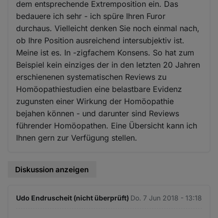
dem entsprechende Extremposition ein. Das
bedauere ich sehr - ich spüre Ihren Furor
durchaus. Vielleicht denken Sie noch einmal nach,
ob Ihre Position ausreichend intersubjektiv ist.
Meine ist es. In -zigfachem Konsens. So hat zum
Beispiel kein einziges der in den letzten 20 Jahren
erschienenen systematischen Reviews zu
Homöopathiestudien eine belastbare Evidenz
zugunsten einer Wirkung der Homöopathie
bejahen können - und darunter sind Reviews
führender Homöopathen. Eine Übersicht kann ich
Ihnen gern zur Verfügung stellen.
Diskussion anzeigen
Udo Endruscheit (nicht überprüft)
Do. 7 Jun 2018 - 13:18