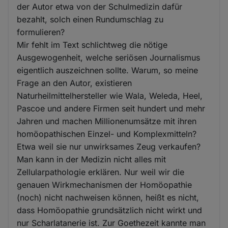
der Autor etwa von der Schulmedizin dafür
bezahlt, solch einen Rundumschlag zu
formulieren?
Mir fehlt im Text schlichtweg die nötige
Ausgewogenheit, welche seriösen Journalismus
eigentlich auszeichnen sollte. Warum, so meine
Frage an den Autor, existieren
Naturheilmittelhersteller wie Wala, Weleda, Heel,
Pascoe und andere Firmen seit hundert und mehr
Jahren und machen Millionenumsätze mit ihren
homöopathischen Einzel- und Komplexmitteln?
Etwa weil sie nur unwirksames Zeug verkaufen?
Man kann in der Medizin nicht alles mit
Zellularpathologie erklären. Nur weil wir die
genauen Wirkmechanismen der Homöopathie
(noch) nicht nachweisen können, heißt es nicht,
dass Homöopathie grundsätzlich nicht wirkt und
nur Scharlatanerie ist. Zur Goethezeit kannte man