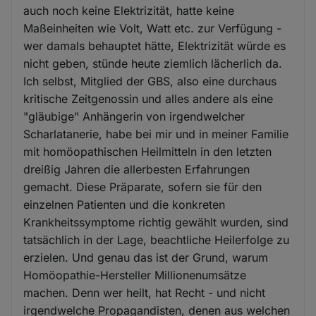
auch noch keine Elektrizität, hatte keine
Maßeinheiten wie Volt, Watt etc. zur Verfügung -
wer damals behauptet hätte, Elektrizität würde es
nicht geben, stünde heute ziemlich lächerlich da.
Ich selbst, Mitglied der GBS, also eine durchaus
kritische Zeitgenossin und alles andere als eine
"gläubige" Anhängerin von irgendwelcher
Scharlatanerie, habe bei mir und in meiner Familie
mit homöopathischen Heilmitteln in den letzten
dreißig Jahren die allerbesten Erfahrungen
gemacht. Diese Präparate, sofern sie für den
einzelnen Patienten und die konkreten
Krankheitssymptome richtig gewählt wurden, sind
tatsächlich in der Lage, beachtliche Heilerfolge zu
erzielen. Und genau das ist der Grund, warum
Homöopathie-Hersteller Millionenumsätze
machen. Denn wer heilt, hat Recht - und nicht
irgendwelche Propagandisten, denen aus welchen