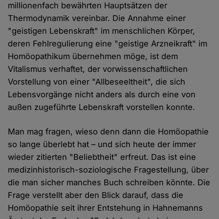
millionenfach bewährten Hauptsätzen der
Thermodynamik vereinbar. Die Annahme einer
"geistigen Lebenskraft" im menschlichen Körper,
deren Fehlregulierung eine "geistige Arzneikraft" im
Homöopathikum übernehmen möge, ist dem
Vitalismus verhaftet, der vorwissenschaftlichen
Vorstellung von einer "Allbeseeltheit", die sich
Lebensvorgänge nicht anders als durch eine von
außen zugeführte Lebenskraft vorstellen konnte.
Man mag fragen, wieso denn dann die Homöopathie
so lange überlebt hat – und sich heute der immer
wieder zitierten "Beliebtheit" erfreut. Das ist eine
medizinhistorisch-soziologische Fragestellung, über
die man sicher manches Buch schreiben könnte. Die
Frage verstellt aber den Blick darauf, dass die
Homöopathie seit ihrer Entstehung in Hahnemanns