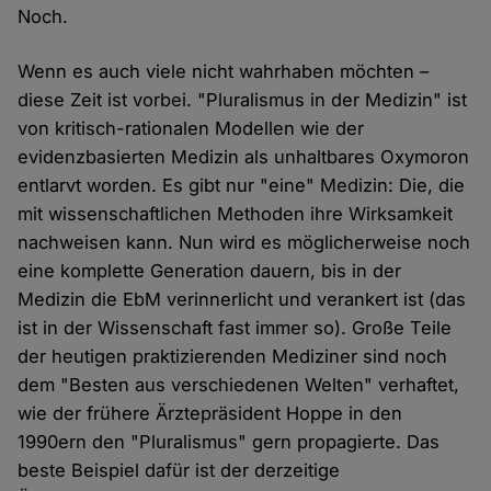
Noch.
Wenn es auch viele nicht wahrhaben möchten –
diese Zeit ist vorbei. "Pluralismus in der Medizin" ist
von kritisch-rationalen Modellen wie der
evidenzbasierten Medizin als unhaltbares Oxymoron
entlarvt worden. Es gibt nur "eine" Medizin: Die, die
mit wissenschaftlichen Methoden ihre Wirksamkeit
nachweisen kann. Nun wird es möglicherweise noch
eine komplette Generation dauern, bis in der
Medizin die EbM verinnerlicht und verankert ist (das
ist in der Wissenschaft fast immer so). Große Teile
der heutigen praktizierenden Mediziner sind noch
dem "Besten aus verschiedenen Welten" verhaftet,
wie der frühere Ärztepräsident Hoppe in den
1990ern den "Pluralismus" gern propagierte. Das
beste Beispiel dafür ist der derzeitige