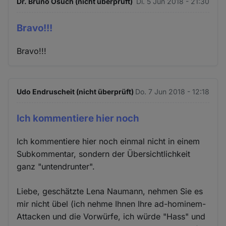
Dr. Bruno Osuch (nicht überprüft)
Di. 5 Jun 2018 - 21:30
Bravo!!!
Bravo!!!
Udo Endruscheit (nicht überprüft)
Do. 7 Jun 2018 - 12:18
Ich kommentiere hier noch
Ich kommentiere hier noch einmal nicht in einem
Subkommentar, sondern der Übersichtlichkeit
ganz "untendrunter".
Liebe, geschätzte Lena Naumann, nehmen Sie es
mir nicht übel (ich nehme Ihnen Ihre ad-hominem-
Attacken und die Vorwürfe, ich würde "Hass" und