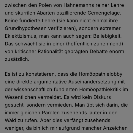
zwischen den Polen von Hahnemanns reiner Lehre
und skurrilen Abarten oszillierende Gemengelage.
Keine fundierte Lehre (sie kann nicht einmal ihre
Grundhypothesen verifizieren), sondern extremer
Eklektizismus, man kann auch sagen: Beliebigkeit.
Das schwächt sie in einer (hoffentlich zunehmend)
von kritischer Rationalität geprägten Debatte enorm
zusätzlich.
Es ist zu konstatieren, dass die Homöopathielobby
eine direkte argumentative Auseinandersetzung mit
der wissenschaftlich fundierten Homöopathiekritik im
Wesentlichen vermeidet. Es wird kein Diskurs
gesucht, sondern vermieden. Man übt sich darin, die
immer gleichen Parolen zusehends lauter in den
Wald zu rufen. Aber dies verfängt zusehends
weniger, da bin ich mir aufgrund mancher Anzeichen