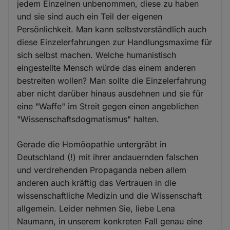
jedem Einzelnen unbenommen, diese zu haben
und sie sind auch ein Teil der eigenen
Persönlichkeit. Man kann selbstverständlich auch
diese Einzelerfahrungen zur Handlungsmaxime für
sich selbst machen. Welche humanistisch
eingestellte Mensch würde das einem anderen
bestreiten wollen? Man sollte die Einzelerfahrung
aber nicht darüber hinaus ausdehnen und sie für
eine "Waffe" im Streit gegen einen angeblichen
"Wissenschaftsdogmatismus" halten.
Gerade die Homöopathie untergräbt in
Deutschland (!) mit ihrer andauernden falschen
und verdrehenden Propaganda neben allem
anderen auch kräftig das Vertrauen in die
wissenschaftliche Medizin und die Wissenschaft
allgemein. Leider nehmen Sie, liebe Lena
Naumann, in unserem konkreten Fall genau eine