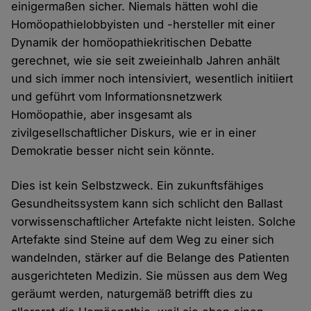
einigermaßen sicher. Niemals hätten wohl die
Homöopathielobbyisten und -hersteller mit einer
Dynamik der homöopathiekritischen Debatte
gerechnet, wie sie seit zweieinhalb Jahren anhält
und sich immer noch intensiviert, wesentlich initiiert
und geführt vom Informationsnetzwerk
Homöopathie, aber insgesamt als
zivilgesellschaftlicher Diskurs, wie er in einer
Demokratie besser nicht sein könnte.
Dies ist kein Selbstzweck. Ein zukunftsfähiges
Gesundheitssystem kann sich schlicht den Ballast
vorwissenschaftlicher Artefakte nicht leisten. Solche
Artefakte sind Steine auf dem Weg zu einer sich
wandelnden, stärker auf die Belange des Patienten
ausgerichteten Medizin. Sie müssen aus dem Weg
geräumt werden, naturgemäß betrifft dies zu