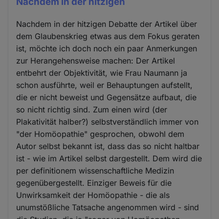
Nachdem in der hitzigen
Nachdem in der hitzigen Debatte der Artikel über
dem Glaubenskrieg etwas aus dem Fokus geraten
ist, möchte ich doch noch ein paar Anmerkungen
zur Herangehensweise machen: Der Artikel
entbehrt der Objektivität, wie Frau Naumann ja
schon ausführte, weil er Behauptungen aufstellt,
die er nicht beweist und Gegensätze aufbaut, die
so nicht richtig sind. Zum einen wird (der
Plakativität halber?) selbstverständlich immer von
"der Homöopathie" gesprochen, obwohl dem
Autor selbst bekannt ist, dass das so nicht haltbar
ist - wie im Artikel selbst dargestellt. Dem wird die
per definitionem wissenschaftliche Medizin
gegenübergestellt. Einziger Beweis für die
Unwirksamkeit der Homöopathie - die als
unumstößliche Tatsache angenommen wird - sind