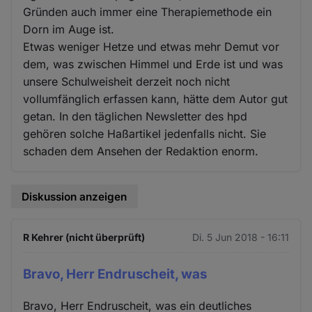
Gründen auch immer eine Therapiemethode ein
Dorn im Auge ist.
Etwas weniger Hetze und etwas mehr Demut vor
dem, was zwischen Himmel und Erde ist und was
unsere Schulweisheit derzeit noch nicht
vollumfänglich erfassen kann, hätte dem Autor gut
getan. In den täglichen Newsletter des hpd
gehören solche Haßartikel jedenfalls nicht. Sie
schaden dem Ansehen der Redaktion enorm.
Diskussion anzeigen
R Kehrer (nicht überprüft)
Di. 5 Jun 2018 - 16:11
Bravo, Herr Endruscheit, was
Bravo, Herr Endruscheit, was ein deutliches