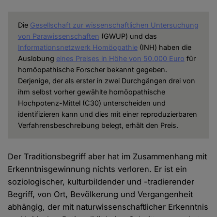
Die
Gesellschaft zur wissenschaftlichen Untersuchung
von Parawissenschaften
(GWUP) und das
Informationsnetzwerk Homöopathie
(INH) haben die
Auslobung
eines Preises in Höhe von 50.000 Euro
für
homöopathische Forscher bekannt gegeben.
Derjenige, der als erster in zwei Durchgängen drei von
ihm selbst vorher gewählte homöopathische
Hochpotenz-Mittel (C30) unterscheiden und
identifizieren kann und dies mit einer reproduzierbaren
Verfahrensbeschreibung belegt, erhält den Preis.
Der Traditionsbegriff aber hat im Zusammenhang mit
Erkenntnisgewinnung nichts verloren. Er ist ein
soziologischer, kulturbildender und -tradierender
Begriff, von Ort, Bevölkerung und Vergangenheit
abhängig, der mit naturwissenschaftlicher Erkenntnis