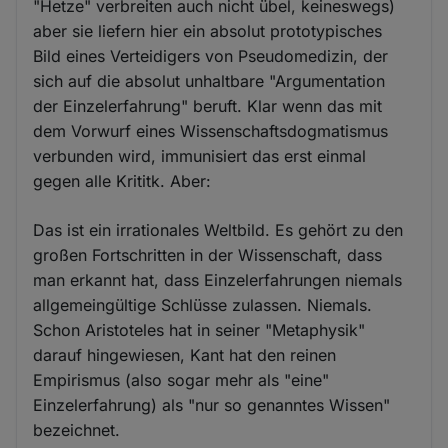
"Hetze" verbreiten auch nicht übel, keineswegs)
aber sie liefern hier ein absolut prototypisches
Bild eines Verteidigers von Pseudomedizin, der
sich auf die absolut unhaltbare "Argumentation
der Einzelerfahrung" beruft. Klar wenn das mit
dem Vorwurf eines Wissenschaftsdogmatismus
verbunden wird, immunisiert das erst einmal
gegen alle Krititk. Aber:
Das ist ein irrationales Weltbild. Es gehört zu den
großen Fortschritten in der Wissenschaft, dass
man erkannt hat, dass Einzelerfahrungen niemals
allgemeingültige Schlüsse zulassen. Niemals.
Schon Aristoteles hat in seiner "Metaphysik"
darauf hingewiesen, Kant hat den reinen
Empirismus (also sogar mehr als "eine"
Einzelerfahrung) als "nur so genanntes Wissen"
bezeichnet.