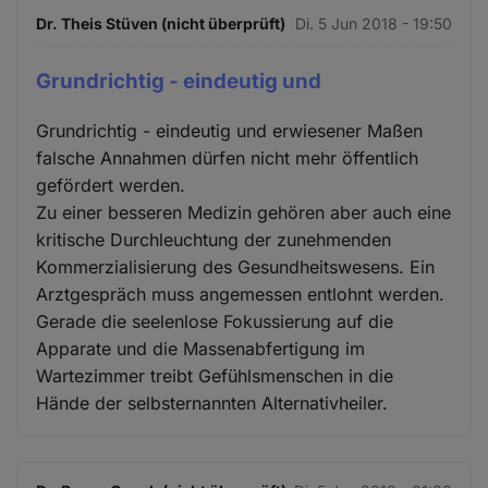
Dr. Theis Stüven (nicht überprüft)
Di. 5 Jun 2018 - 19:50
Grundrichtig - eindeutig und
Grundrichtig - eindeutig und erwiesener Maßen
falsche Annahmen dürfen nicht mehr öffentlich
gefördert werden.
Zu einer besseren Medizin gehören aber auch eine
kritische Durchleuchtung der zunehmenden
Kommerzialisierung des Gesundheitswesens. Ein
Arztgespräch muss angemessen entlohnt werden.
Gerade die seelenlose Fokussierung auf die
Apparate und die Massenabfertigung im
Wartezimmer treibt Gefühlsmenschen in die
Hände der selbsternannten Alternativheiler.