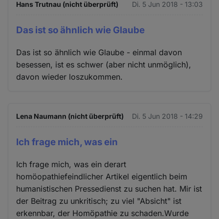
Hans Trutnau (nicht überprüft)
Di. 5 Jun 2018 - 13:03
Das ist so ähnlich wie Glaube
Das ist so ähnlich wie Glaube - einmal davon
besessen, ist es schwer (aber nicht unmöglich),
davon wieder loszukommen.
Lena Naumann (nicht überprüft)
Di. 5 Jun 2018 - 14:29
Ich frage mich, was ein
Ich frage mich, was ein derart
homöopathiefeindlicher Artikel eigentlich beim
humanistischen Pressedienst zu suchen hat. Mir ist
der Beitrag zu unkritisch; zu viel "Absicht" ist
erkennbar, der Homöpathie zu schaden.Wurde