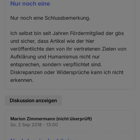
Nur noch eine
Nur noch eine Schlussbemerkung.
Ich selbst bin seit Jahren Fördermitglied der gbs
und sicher, dass Artikel wie der hier
veröffentlichte den von ihr vertretenen Zielen von
Aufklärung und Humanismus nicht nur
entsprechen, sondern verpflichtet sind.
Diskrepanzen oder Widersprüche kann ich nicht
erkennen.
Diskussion anzeigen
Marion Zimmermann (nicht überprüft)
So. 2 Sep 2018 - 13:00