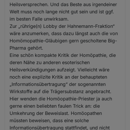
Heilsversprechen. Und das Beste aus irgendeiner
Welt muss noch lange nicht gut sein und ist ggf.
im besten Falle unwirksam.
Zur „rührige(n) Lobby der Hahnemann-Fraktion“
wäre anzumerken, dass dazu längst auch die von
Homömopathie-Gläubigen gern gescholtene Big-
Pharma gehört.
Eine schön kompakte Kritik der Homöpathie, die
deren Nähe zu anderen esoterischen
Heilsverkündigungen aufzeigt. Vielleicht wäre
noch eine explizite Kritik an der behaupteten
„Informationsübertragung“ der sogenannten
Wirkstoffe auf die Trägersubstanz angebracht.
Hier wenden die Homöopathie-Priester ja auch
gerne einen beliebten faulen Trick an: die
Umkehrung der Beweislast. Homöopathen
müssten beweisen, dass eine solche
Informationsübertragung stattfindet, und nicht