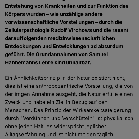
Entstehung von Krankheiten und zur Funktion des
Körpers wurden – wie unzählige andere
vorwissenschaftliche Vorstellungen – durch die
Zellularpathologie Rudolf Virchows und die rasant
darauffolgenden medizinwissenschaftlichen
Entdeckungen und Entwicklungen ad absurdum
geführt. Die Grundannahmen von Samuel
Hahnemanns Lehre sind unhaltbar.
Ein Ähnlichkeitsprinzip in der Natur existiert nicht,
dies ist eine anthropozentrische Vorstellung, die von
der irrigen Annahme ausgeht, die Natur erfülle einen
Zweck und habe ein Ziel in Bezug auf den
Menschen. Das Prinzip der Wirksamkeitssteigerung
durch "Verdünnen und Verschütteln" ist physikalisch
ohne jeden Halt, es widerspricht jeglicher
Alltagserfahrung und ist nicht mit den täglich