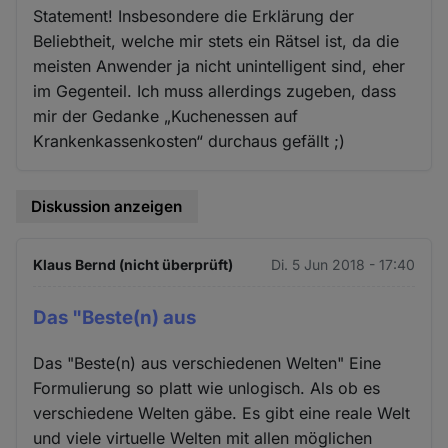
Statement! Insbesondere die Erklärung der
Beliebtheit, welche mir stets ein Rätsel ist, da die
meisten Anwender ja nicht unintelligent sind, eher
im Gegenteil. Ich muss allerdings zugeben, dass
mir der Gedanke „Kuchenessen auf
Krankenkassenkosten“ durchaus gefällt ;)
Diskussion anzeigen
Klaus Bernd (nicht überprüft)
Di. 5 Jun 2018 - 17:40
Das "Beste(n) aus
Das "Beste(n) aus verschiedenen Welten" Eine
Formulierung so platt wie unlogisch. Als ob es
verschiedene Welten gäbe. Es gibt eine reale Welt
und viele virtuelle Welten mit allen möglichen