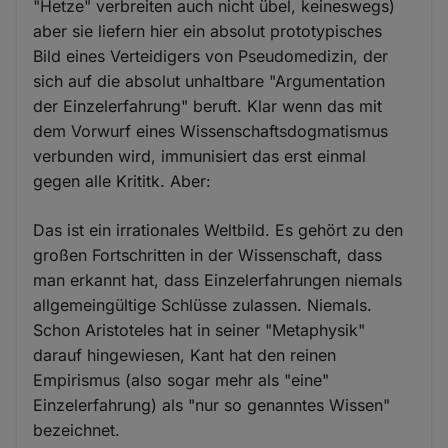
"Hetze" verbreiten auch nicht übel, keineswegs)
aber sie liefern hier ein absolut prototypisches
Bild eines Verteidigers von Pseudomedizin, der
sich auf die absolut unhaltbare "Argumentation
der Einzelerfahrung" beruft. Klar wenn das mit
dem Vorwurf eines Wissenschaftsdogmatismus
verbunden wird, immunisiert das erst einmal
gegen alle Krititk. Aber:
Das ist ein irrationales Weltbild. Es gehört zu den
großen Fortschritten in der Wissenschaft, dass
man erkannt hat, dass Einzelerfahrungen niemals
allgemeingültige Schlüsse zulassen. Niemals.
Schon Aristoteles hat in seiner "Metaphysik"
darauf hingewiesen, Kant hat den reinen
Empirismus (also sogar mehr als "eine"
Einzelerfahrung) als "nur so genanntes Wissen"
bezeichnet.