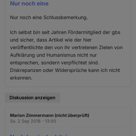
Nur noch eine
Nur noch eine Schlussbemerkung.
Ich selbst bin seit Jahren Fördermitglied der gbs
und sicher, dass Artikel wie der hier
veröffentlichte den von ihr vertretenen Zielen von
Aufklärung und Humanismus nicht nur
entsprechen, sondern verpflichtet sind.
Diskrepanzen oder Widersprüche kann ich nicht
erkennen.
Diskussion anzeigen
Marion Zimmermann (nicht überprüft)
So. 2 Sep 2018 - 13:00