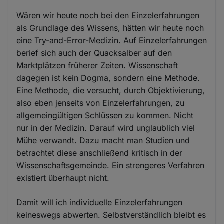
Wären wir heute noch bei den Einzelerfahrungen
als Grundlage des Wissens, hätten wir heute noch
eine Try-and-Error-Medizin. Auf Einzelerfahrungen
berief sich auch der Quacksalber auf den
Marktplätzen früherer Zeiten. Wissenschaft
dagegen ist kein Dogma, sondern eine Methode.
Eine Methode, die versucht, durch Objektivierung,
also eben jenseits von Einzelerfahrungen, zu
allgemeingültigen Schlüssen zu kommen. Nicht
nur in der Medizin. Darauf wird unglaublich viel
Mühe verwandt. Dazu macht man Studien und
betrachtet diese anschließend kritisch in der
Wissenschaftsgemeinde. Ein strengeres Verfahren
existiert überhaupt nicht.
Damit will ich individuelle Einzelerfahrungen
keineswegs abwerten. Selbstverständlich bleibt es