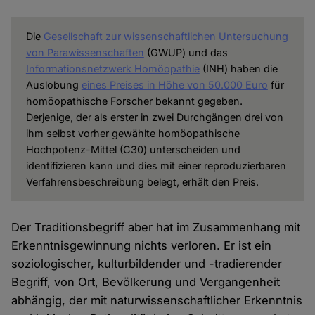
Die
Gesellschaft zur wissenschaftlichen Untersuchung
von Parawissenschaften
(GWUP) und das
Informationsnetzwerk Homöopathie
(INH) haben die
Auslobung
eines Preises in Höhe von 50.000 Euro
für
homöopathische Forscher bekannt gegeben.
Derjenige, der als erster in zwei Durchgängen drei von
ihm selbst vorher gewählte homöopathische
Hochpotenz-Mittel (C30) unterscheiden und
identifizieren kann und dies mit einer reproduzierbaren
Verfahrensbeschreibung belegt, erhält den Preis.
Der Traditionsbegriff aber hat im Zusammenhang mit
Erkenntnisgewinnung nichts verloren. Er ist ein
soziologischer, kulturbildender und -tradierender
Begriff, von Ort, Bevölkerung und Vergangenheit
abhängig, der mit naturwissenschaftlicher Erkenntnis