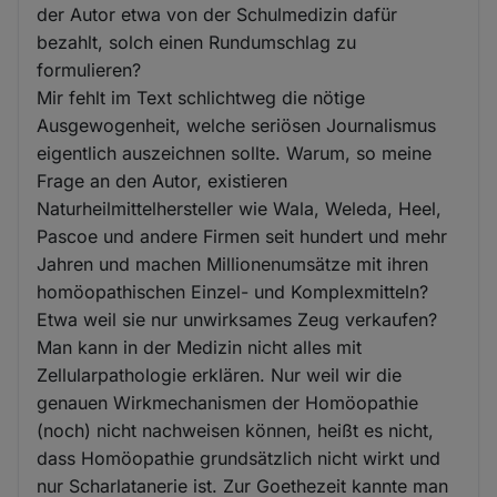
der Autor etwa von der Schulmedizin dafür
bezahlt, solch einen Rundumschlag zu
formulieren?
Mir fehlt im Text schlichtweg die nötige
Ausgewogenheit, welche seriösen Journalismus
eigentlich auszeichnen sollte. Warum, so meine
Frage an den Autor, existieren
Naturheilmittelhersteller wie Wala, Weleda, Heel,
Pascoe und andere Firmen seit hundert und mehr
Jahren und machen Millionenumsätze mit ihren
homöopathischen Einzel- und Komplexmitteln?
Etwa weil sie nur unwirksames Zeug verkaufen?
Man kann in der Medizin nicht alles mit
Zellularpathologie erklären. Nur weil wir die
genauen Wirkmechanismen der Homöopathie
(noch) nicht nachweisen können, heißt es nicht,
dass Homöopathie grundsätzlich nicht wirkt und
nur Scharlatanerie ist. Zur Goethezeit kannte man