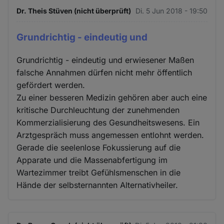
Dr. Theis Stüven (nicht überprüft)
Di. 5 Jun 2018 - 19:50
Grundrichtig - eindeutig und
Grundrichtig - eindeutig und erwiesener Maßen
falsche Annahmen dürfen nicht mehr öffentlich
gefördert werden.
Zu einer besseren Medizin gehören aber auch eine
kritische Durchleuchtung der zunehmenden
Kommerzialisierung des Gesundheitswesens. Ein
Arztgespräch muss angemessen entlohnt werden.
Gerade die seelenlose Fokussierung auf die
Apparate und die Massenabfertigung im
Wartezimmer treibt Gefühlsmenschen in die
Hände der selbsternannten Alternativheiler.