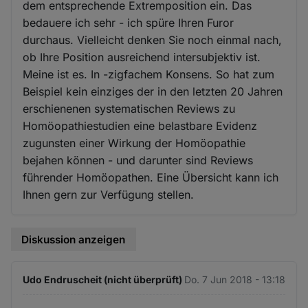
dem entsprechende Extremposition ein. Das
bedauere ich sehr - ich spüre Ihren Furor
durchaus. Vielleicht denken Sie noch einmal nach,
ob Ihre Position ausreichend intersubjektiv ist.
Meine ist es. In -zigfachem Konsens. So hat zum
Beispiel kein einziges der in den letzten 20 Jahren
erschienenen systematischen Reviews zu
Homöopathiestudien eine belastbare Evidenz
zugunsten einer Wirkung der Homöopathie
bejahen können - und darunter sind Reviews
führender Homöopathen. Eine Übersicht kann ich
Ihnen gern zur Verfügung stellen.
Diskussion anzeigen
Udo Endruscheit (nicht überprüft)
Do. 7 Jun 2018 - 13:18