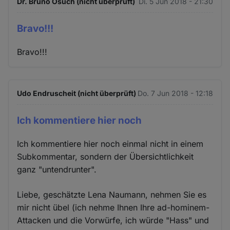
Dr. Bruno Osuch (nicht überprüft)
Di. 5 Jun 2018 - 21:30
Bravo!!!
Bravo!!!
Udo Endruscheit (nicht überprüft)
Do. 7 Jun 2018 - 12:18
Ich kommentiere hier noch
Ich kommentiere hier noch einmal nicht in einem
Subkommentar, sondern der Übersichtlichkeit
ganz "untendrunter".
Liebe, geschätzte Lena Naumann, nehmen Sie es
mir nicht übel (ich nehme Ihnen Ihre ad-hominem-
Attacken und die Vorwürfe, ich würde "Hass" und