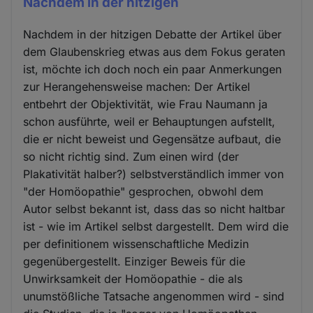
Nachdem in der hitzigen
Nachdem in der hitzigen Debatte der Artikel über
dem Glaubenskrieg etwas aus dem Fokus geraten
ist, möchte ich doch noch ein paar Anmerkungen
zur Herangehensweise machen: Der Artikel
entbehrt der Objektivität, wie Frau Naumann ja
schon ausführte, weil er Behauptungen aufstellt,
die er nicht beweist und Gegensätze aufbaut, die
so nicht richtig sind. Zum einen wird (der
Plakativität halber?) selbstverständlich immer von
"der Homöopathie" gesprochen, obwohl dem
Autor selbst bekannt ist, dass das so nicht haltbar
ist - wie im Artikel selbst dargestellt. Dem wird die
per definitionem wissenschaftliche Medizin
gegenübergestellt. Einziger Beweis für die
Unwirksamkeit der Homöopathie - die als
unumstößliche Tatsache angenommen wird - sind