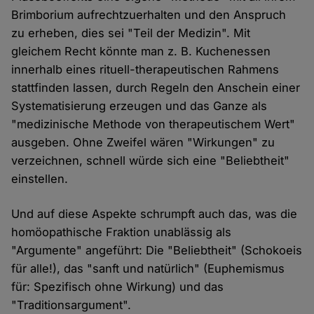
Brimborium aufrechtzuerhalten und den Anspruch
zu erheben, dies sei "Teil der Medizin". Mit
gleichem Recht könnte man z. B. Kuchenessen
innerhalb eines rituell-therapeutischen Rahmens
stattfinden lassen, durch Regeln den Anschein einer
Systematisierung erzeugen und das Ganze als
"medizinische Methode von therapeutischem Wert"
ausgeben. Ohne Zweifel wären "Wirkungen" zu
verzeichnen, schnell würde sich eine "Beliebtheit"
einstellen.
Und auf diese Aspekte schrumpft auch das, was die
homöopathische Fraktion unablässig als
"Argumente" angeführt: Die "Beliebtheit" (Schokoeis
für alle!), das "sanft und natürlich" (Euphemismus
für: Spezifisch ohne Wirkung) und das
"Traditionsargument".