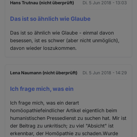
Hans Trutnau (nicht überprüft)
Di. 5 Jun 2018 - 13:03
Das ist so ähnlich wie Glaube
Das ist so ähnlich wie Glaube - einmal davon
besessen, ist es schwer (aber nicht unmöglich),
davon wieder loszukommen.
Lena Naumann (nicht überprüft)
Di. 5 Jun 2018 - 14:29
Ich frage mich, was ein
Ich frage mich, was ein derart
homöopathiefeindlicher Artikel eigentlich beim
humanistischen Pressedienst zu suchen hat. Mir ist
der Beitrag zu unkritisch; zu viel "Absicht" ist
erkennbar, der Homöpathie zu schaden.Wurde