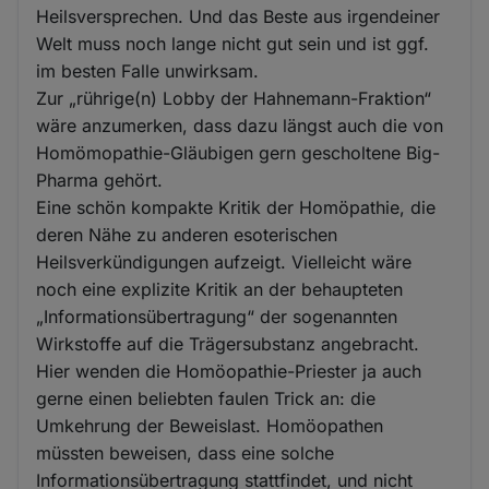
Heilsversprechen. Und das Beste aus irgendeiner
Welt muss noch lange nicht gut sein und ist ggf.
im besten Falle unwirksam.
Zur „rührige(n) Lobby der Hahnemann-Fraktion“
wäre anzumerken, dass dazu längst auch die von
Homömopathie-Gläubigen gern gescholtene Big-
Pharma gehört.
Eine schön kompakte Kritik der Homöpathie, die
deren Nähe zu anderen esoterischen
Heilsverkündigungen aufzeigt. Vielleicht wäre
noch eine explizite Kritik an der behaupteten
„Informationsübertragung“ der sogenannten
Wirkstoffe auf die Trägersubstanz angebracht.
Hier wenden die Homöopathie-Priester ja auch
gerne einen beliebten faulen Trick an: die
Umkehrung der Beweislast. Homöopathen
müssten beweisen, dass eine solche
Informationsübertragung stattfindet, und nicht