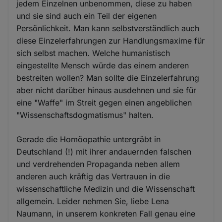
jedem Einzelnen unbenommen, diese zu haben
und sie sind auch ein Teil der eigenen
Persönlichkeit. Man kann selbstverständlich auch
diese Einzelerfahrungen zur Handlungsmaxime für
sich selbst machen. Welche humanistisch
eingestellte Mensch würde das einem anderen
bestreiten wollen? Man sollte die Einzelerfahrung
aber nicht darüber hinaus ausdehnen und sie für
eine "Waffe" im Streit gegen einen angeblichen
"Wissenschaftsdogmatismus" halten.
Gerade die Homöopathie untergräbt in
Deutschland (!) mit ihrer andauernden falschen
und verdrehenden Propaganda neben allem
anderen auch kräftig das Vertrauen in die
wissenschaftliche Medizin und die Wissenschaft
allgemein. Leider nehmen Sie, liebe Lena
Naumann, in unserem konkreten Fall genau eine