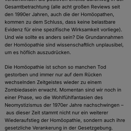
Gesamtbetrachtung (alle acht großen Reviews seit
den 1990er Jahren, auch die der Homöopathen,
kommen zu dem Schluss, dass keine belastbare
Evidenz für eine spezifische Wirksamkeit vorliege).
Und wie sollte es anders sein? Die Grundannahmen
der Homöopathie sind wissenschaftlich unplausibel,
um es höflich auszudrücken.
Die Homöopathie ist schon so manchen Tod
gestorben und immer nur auf dem Rücken
wechselnden Zeitgeistes wieder zu einem
Zombiedasein erwacht. Momentan sind wir noch in
einer Phase, wo die Wohlfühlfantasien des
Neomystizismus der 1970er Jahre nachschwingen –
aus dieser Zeit stammt nicht nur ein weiterer
Wiederaufstieg der Homöopathie, sondern auch ihre
gesetzliche Verankerung in der Gesetzgebung.