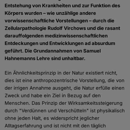
Entstehung von Krankheiten und zur Funktion des
Körpers wurden – wie unzählige andere
vorwissenschaftliche Vorstellungen – durch die
Zellularpathologie Rudolf Virchows und die rasant
darauffolgenden medizinwissenschaftlichen
Entdeckungen und Entwicklungen ad absurdum
geführt. Die Grundannahmen von Samuel
Hahnemanns Lehre sind unhaltbar.
Ein Ähnlichkeitsprinzip in der Natur existiert nicht,
dies ist eine anthropozentrische Vorstellung, die von
der irrigen Annahme ausgeht, die Natur erfülle einen
Zweck und habe ein Ziel in Bezug auf den
Menschen. Das Prinzip der Wirksamkeitssteigerung
durch "Verdünnen und Verschütteln" ist physikalisch
ohne jeden Halt, es widerspricht jeglicher
Alltagserfahrung und ist nicht mit den täglich