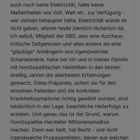
auch noch keine Elektrizität, hatte keine
Maßeinheiten wie Volt, Watt etc. zur Verfügung -
wer damals behauptet hätte, Elektrizität würde es
nicht geben, stünde heute ziemlich lächerlich da.
Ich selbst, Mitglied der GBS, also eine durchaus
kritische Zeitgenossin und alles andere als eine
"gläubige" Anhängerin von irgendwelcher
Scharlatanerie, habe bei mir und in meiner Familie
mit homöopathischen Heilmitteln in den letzten
dreißig Jahren die allerbesten Erfahrungen
gemacht. Diese Präparate, sofern sie für den
einzelnen Patienten und die konkreten
Krankheitssymptome richtig gewählt wurden, sind
tatsächlich in der Lage, beachtliche Heilerfolge zu
erzielen. Und genau das ist der Grund, warum
Homöopathie-Hersteller Millionenumsätze
machen. Denn wer heilt, hat Recht - und nicht
irgendwelche Propagandisten, denen aus welchen