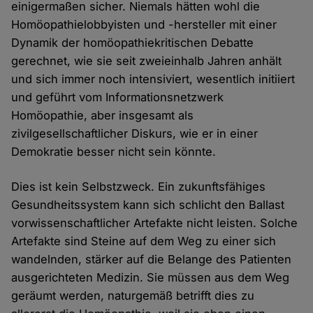
einigermaßen sicher. Niemals hätten wohl die
Homöopathielobbyisten und -hersteller mit einer
Dynamik der homöopathiekritischen Debatte
gerechnet, wie sie seit zweieinhalb Jahren anhält
und sich immer noch intensiviert, wesentlich initiiert
und geführt vom Informationsnetzwerk
Homöopathie, aber insgesamt als
zivilgesellschaftlicher Diskurs, wie er in einer
Demokratie besser nicht sein könnte.
Dies ist kein Selbstzweck. Ein zukunftsfähiges
Gesundheitssystem kann sich schlicht den Ballast
vorwissenschaftlicher Artefakte nicht leisten. Solche
Artefakte sind Steine auf dem Weg zu einer sich
wandelnden, stärker auf die Belange des Patienten
ausgerichteten Medizin. Sie müssen aus dem Weg
geräumt werden, naturgemäß betrifft dies zu