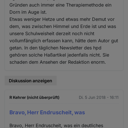
Gründen auch immer eine Therapiemethode ein
Dorn im Auge ist.
Etwas weniger Hetze und etwas mehr Demut vor
dem, was zwischen Himmel und Erde ist und was
unsere Schulweisheit derzeit noch nicht
vollumfänglich erfassen kann, hätte dem Autor gut
getan. In den täglichen Newsletter des hpd
gehören solche Haßartikel jedenfalls nicht. Sie
schaden dem Ansehen der Redaktion enorm.
Diskussion anzeigen
R Kehrer (nicht überprüft)
Di. 5 Jun 2018 - 16:11
Bravo, Herr Endruscheit, was
Bravo, Herr Endruscheit, was ein deutliches