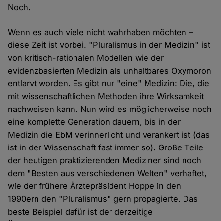
Noch.
Wenn es auch viele nicht wahrhaben möchten –
diese Zeit ist vorbei. "Pluralismus in der Medizin" ist
von kritisch-rationalen Modellen wie der
evidenzbasierten Medizin als unhaltbares Oxymoron
entlarvt worden. Es gibt nur "eine" Medizin: Die, die
mit wissenschaftlichen Methoden ihre Wirksamkeit
nachweisen kann. Nun wird es möglicherweise noch
eine komplette Generation dauern, bis in der
Medizin die EbM verinnerlicht und verankert ist (das
ist in der Wissenschaft fast immer so). Große Teile
der heutigen praktizierenden Mediziner sind noch
dem "Besten aus verschiedenen Welten" verhaftet,
wie der frühere Ärztepräsident Hoppe in den
1990ern den "Pluralismus" gern propagierte. Das
beste Beispiel dafür ist der derzeitige