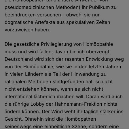
pseudomedizinischen Methoden) ihr Publikum zu
beeindrucken versuchen – obwohl sie nur
dogmatische Artefakte aus spekulativen Zeiten
vorzuweisen haben.
Die gesetzliche Privilegierung von Homöopathie
muss und wird fallen, davon bin ich überzeugt.
Deutschland wird sich der rasanten Entwicklung weg
von der Homöopathie, wie sie in den letzten Jahren
in vielen Ländern als Teil der Hinwendung zu
rationalen Methoden stattgefunden hat, schlicht
nicht entziehen können, wenn es sich nicht
international lächerlich machen will. Daran wird auch
die rührige Lobby der Hahnemann-Fraktion nichts
ändern können. Der Wind weht ihr täglich stärker ins
Gesicht. Ohnehin sind die Homöopathen
keineswegs eine einheitliche Szene, sondern eine