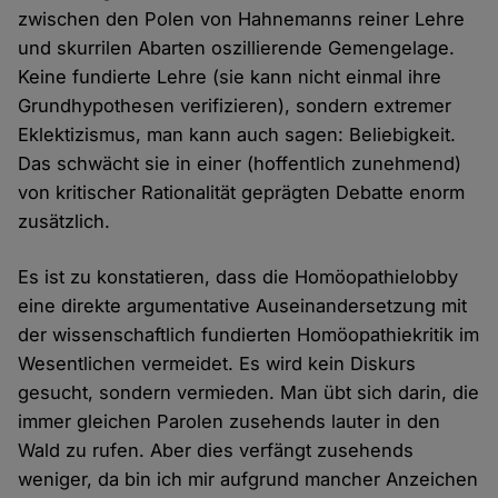
zwischen den Polen von Hahnemanns reiner Lehre
und skurrilen Abarten oszillierende Gemengelage.
Keine fundierte Lehre (sie kann nicht einmal ihre
Grundhypothesen verifizieren), sondern extremer
Eklektizismus, man kann auch sagen: Beliebigkeit.
Das schwächt sie in einer (hoffentlich zunehmend)
von kritischer Rationalität geprägten Debatte enorm
zusätzlich.
Es ist zu konstatieren, dass die Homöopathielobby
eine direkte argumentative Auseinandersetzung mit
der wissenschaftlich fundierten Homöopathiekritik im
Wesentlichen vermeidet. Es wird kein Diskurs
gesucht, sondern vermieden. Man übt sich darin, die
immer gleichen Parolen zusehends lauter in den
Wald zu rufen. Aber dies verfängt zusehends
weniger, da bin ich mir aufgrund mancher Anzeichen