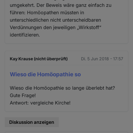
umgekehrt. Der Beweis wäre ganz einfach zu
führen: Homöopathen müssten in
unterschiedlichen nicht unterscheidbaren
Verdünnungen den jeweiligen „Wirkstoff“
identifizieren.
Kay Krause (nicht überprüft)
Di. 5 Jun 2018 - 17:57
Wieso die Homöopathie so
Wieso die Homöopathie so lange überlebt hat?
Gute Frage!
Antwort: vergleiche Kirche!
Diskussion anzeigen