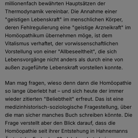
millionenfach bewährten Hauptsätzen der
Thermodynamik vereinbar. Die Annahme einer
"geistigen Lebenskraft" im menschlichen Körper,
deren Fehlregulierung eine "geistige Arzneikraft" im
Homöopathikum übernehmen möge, ist dem
Vitalismus verhaftet, der vorwissenschaftlichen
Vorstellung von einer "Allbeseeltheit", die sich
Lebensvorgänge nicht anders als durch eine von
außen zugeführte Lebenskraft vorstellen konnte.
Man mag fragen, wieso denn dann die Homöopathie
so lange überlebt hat – und sich heute der immer
wieder zitierten "Beliebtheit" erfreut. Das ist eine
medizinhistorisch-soziologische Fragestellung, über
die man sicher manches Buch schreiben könnte. Die
Frage verstellt aber den Blick darauf, dass die
Homöopathie seit ihrer Entstehung in Hahnemanns