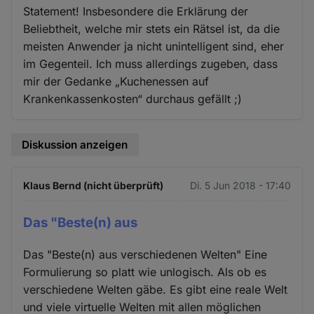
Statement! Insbesondere die Erklärung der
Beliebtheit, welche mir stets ein Rätsel ist, da die
meisten Anwender ja nicht unintelligent sind, eher
im Gegenteil. Ich muss allerdings zugeben, dass
mir der Gedanke „Kuchenessen auf
Krankenkassenkosten“ durchaus gefällt ;)
Diskussion anzeigen
Klaus Bernd (nicht überprüft)
Di. 5 Jun 2018 - 17:40
Das "Beste(n) aus
Das "Beste(n) aus verschiedenen Welten" Eine
Formulierung so platt wie unlogisch. Als ob es
verschiedene Welten gäbe. Es gibt eine reale Welt
und viele virtuelle Welten mit allen möglichen