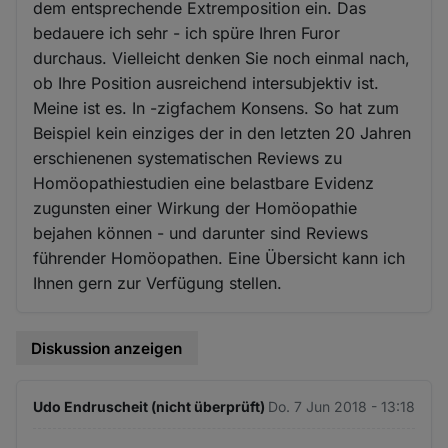
dem entsprechende Extremposition ein. Das
bedauere ich sehr - ich spüre Ihren Furor
durchaus. Vielleicht denken Sie noch einmal nach,
ob Ihre Position ausreichend intersubjektiv ist.
Meine ist es. In -zigfachem Konsens. So hat zum
Beispiel kein einziges der in den letzten 20 Jahren
erschienenen systematischen Reviews zu
Homöopathiestudien eine belastbare Evidenz
zugunsten einer Wirkung der Homöopathie
bejahen können - und darunter sind Reviews
führender Homöopathen. Eine Übersicht kann ich
Ihnen gern zur Verfügung stellen.
Diskussion anzeigen
Udo Endruscheit (nicht überprüft)
Do. 7 Jun 2018 - 13:18