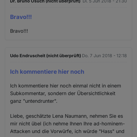
Dr. Bruno Osuch (nicht überprüft)
Di. 5 Jun 2018 - 21:30
Bravo!!!
Bravo!!!
Udo Endruscheit (nicht überprüft)
Do. 7 Jun 2018 - 12:18
Ich kommentiere hier noch
Ich kommentiere hier noch einmal nicht in einem
Subkommentar, sondern der Übersichtlichkeit
ganz "untendrunter".
Liebe, geschätzte Lena Naumann, nehmen Sie es
mir nicht übel (ich nehme Ihnen Ihre ad-hominem-
Attacken und die Vorwürfe, ich würde "Hass" und