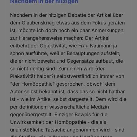
Nachdem in der hitzigen
Nachdem in der hitzigen Debatte der Artikel über
dem Glaubenskrieg etwas aus dem Fokus geraten
ist, möchte ich doch noch ein paar Anmerkungen
zur Herangehensweise machen: Der Artikel
entbehrt der Objektivität, wie Frau Naumann ja
schon ausführte, weil er Behauptungen aufstellt,
die er nicht beweist und Gegensätze aufbaut, die
so nicht richtig sind. Zum einen wird (der
Plakativität halber?) selbstverständlich immer von
"der Homöopathie" gesprochen, obwohl dem
Autor selbst bekannt ist, dass das so nicht haltbar
ist - wie im Artikel selbst dargestellt. Dem wird die
per definitionem wissenschaftliche Medizin
gegenübergestellt. Einziger Beweis für die
Unwirksamkeit der Homöopathie - die als
unumstößliche Tatsache angenommen wird - sind