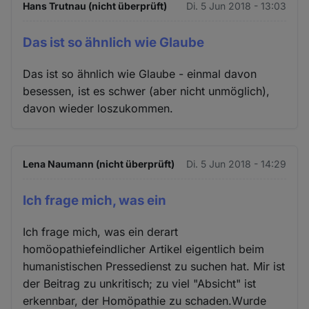
Hans Trutnau (nicht überprüft)
Di. 5 Jun 2018 - 13:03
Das ist so ähnlich wie Glaube
Das ist so ähnlich wie Glaube - einmal davon
besessen, ist es schwer (aber nicht unmöglich),
davon wieder loszukommen.
Lena Naumann (nicht überprüft)
Di. 5 Jun 2018 - 14:29
Ich frage mich, was ein
Ich frage mich, was ein derart
homöopathiefeindlicher Artikel eigentlich beim
humanistischen Pressedienst zu suchen hat. Mir ist
der Beitrag zu unkritisch; zu viel "Absicht" ist
erkennbar, der Homöpathie zu schaden.Wurde