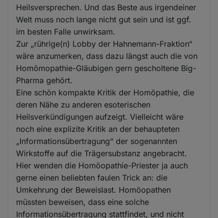
Heilsversprechen. Und das Beste aus irgendeiner
Welt muss noch lange nicht gut sein und ist ggf.
im besten Falle unwirksam.
Zur „rührige(n) Lobby der Hahnemann-Fraktion“
wäre anzumerken, dass dazu längst auch die von
Homömopathie-Gläubigen gern gescholtene Big-
Pharma gehört.
Eine schön kompakte Kritik der Homöpathie, die
deren Nähe zu anderen esoterischen
Heilsverkündigungen aufzeigt. Vielleicht wäre
noch eine explizite Kritik an der behaupteten
„Informationsübertragung“ der sogenannten
Wirkstoffe auf die Trägersubstanz angebracht.
Hier wenden die Homöopathie-Priester ja auch
gerne einen beliebten faulen Trick an: die
Umkehrung der Beweislast. Homöopathen
müssten beweisen, dass eine solche
Informationsübertragung stattfindet, und nicht