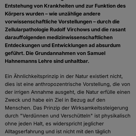
Entstehung von Krankheiten und zur Funktion des
Körpers wurden – wie unzählige andere
vorwissenschaftliche Vorstellungen – durch die
Zellularpathologie Rudolf Virchows und die rasant
darauffolgenden medizinwissenschaftlichen
Entdeckungen und Entwicklungen ad absurdum
geführt. Die Grundannahmen von Samuel
Hahnemanns Lehre sind unhaltbar.
Ein Ähnlichkeitsprinzip in der Natur existiert nicht,
dies ist eine anthropozentrische Vorstellung, die von
der irrigen Annahme ausgeht, die Natur erfülle einen
Zweck und habe ein Ziel in Bezug auf den
Menschen. Das Prinzip der Wirksamkeitssteigerung
durch "Verdünnen und Verschütteln" ist physikalisch
ohne jeden Halt, es widerspricht jeglicher
Alltagserfahrung und ist nicht mit den täglich