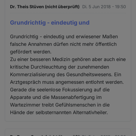
Dr. Theis Stüven (nicht überprüft)
Di. 5 Jun 2018 - 19:50
Grundrichtig - eindeutig und
Grundrichtig - eindeutig und erwiesener Maßen
falsche Annahmen dürfen nicht mehr öffentlich
gefördert werden.
Zu einer besseren Medizin gehören aber auch eine
kritische Durchleuchtung der zunehmenden
Kommerzialisierung des Gesundheitswesens. Ein
Arztgespräch muss angemessen entlohnt werden.
Gerade die seelenlose Fokussierung auf die
Apparate und die Massenabfertigung im
Wartezimmer treibt Gefühlsmenschen in die
Hände der selbsternannten Alternativheiler.