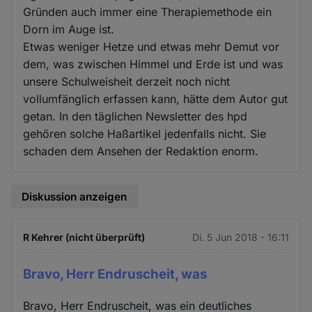
Gründen auch immer eine Therapiemethode ein
Dorn im Auge ist.
Etwas weniger Hetze und etwas mehr Demut vor
dem, was zwischen Himmel und Erde ist und was
unsere Schulweisheit derzeit noch nicht
vollumfänglich erfassen kann, hätte dem Autor gut
getan. In den täglichen Newsletter des hpd
gehören solche Haßartikel jedenfalls nicht. Sie
schaden dem Ansehen der Redaktion enorm.
Diskussion anzeigen
R Kehrer (nicht überprüft)
Di. 5 Jun 2018 - 16:11
Bravo, Herr Endruscheit, was
Bravo, Herr Endruscheit, was ein deutliches