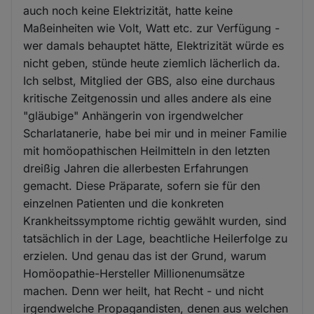
auch noch keine Elektrizität, hatte keine
Maßeinheiten wie Volt, Watt etc. zur Verfügung -
wer damals behauptet hätte, Elektrizität würde es
nicht geben, stünde heute ziemlich lächerlich da.
Ich selbst, Mitglied der GBS, also eine durchaus
kritische Zeitgenossin und alles andere als eine
"gläubige" Anhängerin von irgendwelcher
Scharlatanerie, habe bei mir und in meiner Familie
mit homöopathischen Heilmitteln in den letzten
dreißig Jahren die allerbesten Erfahrungen
gemacht. Diese Präparate, sofern sie für den
einzelnen Patienten und die konkreten
Krankheitssymptome richtig gewählt wurden, sind
tatsächlich in der Lage, beachtliche Heilerfolge zu
erzielen. Und genau das ist der Grund, warum
Homöopathie-Hersteller Millionenumsätze
machen. Denn wer heilt, hat Recht - und nicht
irgendwelche Propagandisten, denen aus welchen