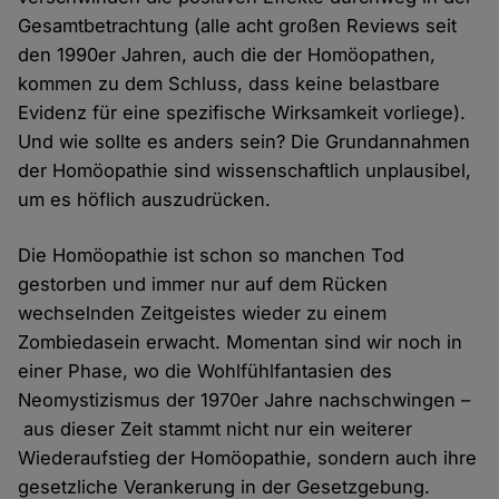
Gesamtbetrachtung (alle acht großen Reviews seit
den 1990er Jahren, auch die der Homöopathen,
kommen zu dem Schluss, dass keine belastbare
Evidenz für eine spezifische Wirksamkeit vorliege).
Und wie sollte es anders sein? Die Grundannahmen
der Homöopathie sind wissenschaftlich unplausibel,
um es höflich auszudrücken.
Die Homöopathie ist schon so manchen Tod
gestorben und immer nur auf dem Rücken
wechselnden Zeitgeistes wieder zu einem
Zombiedasein erwacht. Momentan sind wir noch in
einer Phase, wo die Wohlfühlfantasien des
Neomystizismus der 1970er Jahre nachschwingen –
aus dieser Zeit stammt nicht nur ein weiterer
Wiederaufstieg der Homöopathie, sondern auch ihre
gesetzliche Verankerung in der Gesetzgebung.