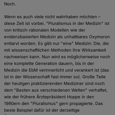
Noch.
Wenn es auch viele nicht wahrhaben möchten –
diese Zeit ist vorbei. "Pluralismus in der Medizin" ist
von kritisch-rationalen Modellen wie der
evidenzbasierten Medizin als unhaltbares Oxymoron
entlarvt worden. Es gibt nur "eine" Medizin: Die, die
mit wissenschaftlichen Methoden ihre Wirksamkeit
nachweisen kann. Nun wird es möglicherweise noch
eine komplette Generation dauern, bis in der
Medizin die EbM verinnerlicht und verankert ist (das
ist in der Wissenschaft fast immer so). Große Teile
der heutigen praktizierenden Mediziner sind noch
dem "Besten aus verschiedenen Welten" verhaftet,
wie der frühere Ärztepräsident Hoppe in den
1990ern den "Pluralismus" gern propagierte. Das
beste Beispiel dafür ist der derzeitige