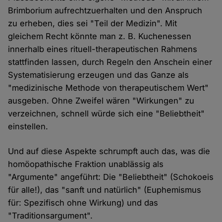
Brimborium aufrechtzuerhalten und den Anspruch
zu erheben, dies sei "Teil der Medizin". Mit
gleichem Recht könnte man z. B. Kuchenessen
innerhalb eines rituell-therapeutischen Rahmens
stattfinden lassen, durch Regeln den Anschein einer
Systematisierung erzeugen und das Ganze als
"medizinische Methode von therapeutischem Wert"
ausgeben. Ohne Zweifel wären "Wirkungen" zu
verzeichnen, schnell würde sich eine "Beliebtheit"
einstellen.
Und auf diese Aspekte schrumpft auch das, was die
homöopathische Fraktion unablässig als
"Argumente" angeführt: Die "Beliebtheit" (Schokoeis
für alle!), das "sanft und natürlich" (Euphemismus
für: Spezifisch ohne Wirkung) und das
"Traditionsargument".