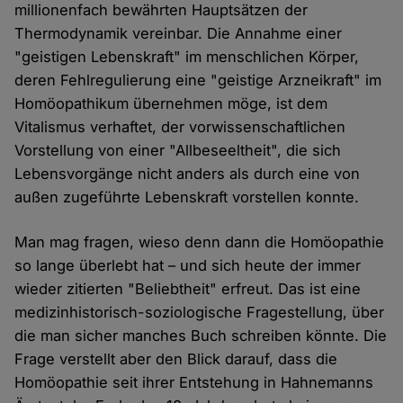
millionenfach bewährten Hauptsätzen der
Thermodynamik vereinbar. Die Annahme einer
"geistigen Lebenskraft" im menschlichen Körper,
deren Fehlregulierung eine "geistige Arzneikraft" im
Homöopathikum übernehmen möge, ist dem
Vitalismus verhaftet, der vorwissenschaftlichen
Vorstellung von einer "Allbeseeltheit", die sich
Lebensvorgänge nicht anders als durch eine von
außen zugeführte Lebenskraft vorstellen konnte.
Man mag fragen, wieso denn dann die Homöopathie
so lange überlebt hat – und sich heute der immer
wieder zitierten "Beliebtheit" erfreut. Das ist eine
medizinhistorisch-soziologische Fragestellung, über
die man sicher manches Buch schreiben könnte. Die
Frage verstellt aber den Blick darauf, dass die
Homöopathie seit ihrer Entstehung in Hahnemanns