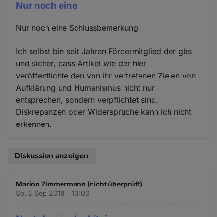
Nur noch eine
Nur noch eine Schlussbemerkung.
Ich selbst bin seit Jahren Fördermitglied der gbs
und sicher, dass Artikel wie der hier
veröffentlichte den von ihr vertretenen Zielen von
Aufklärung und Humanismus nicht nur
entsprechen, sondern verpflichtet sind.
Diskrepanzen oder Widersprüche kann ich nicht
erkennen.
Diskussion anzeigen
Marion Zimmermann (nicht überprüft)
So. 2 Sep 2018 - 13:00