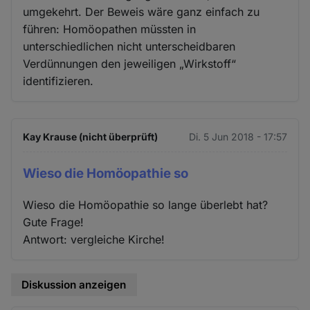
umgekehrt. Der Beweis wäre ganz einfach zu
führen: Homöopathen müssten in
unterschiedlichen nicht unterscheidbaren
Verdünnungen den jeweiligen „Wirkstoff“
identifizieren.
Kay Krause (nicht überprüft)
Di. 5 Jun 2018 - 17:57
Wieso die Homöopathie so
Wieso die Homöopathie so lange überlebt hat?
Gute Frage!
Antwort: vergleiche Kirche!
Diskussion anzeigen