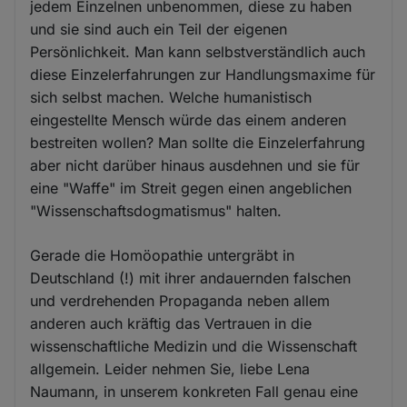
jedem Einzelnen unbenommen, diese zu haben
und sie sind auch ein Teil der eigenen
Persönlichkeit. Man kann selbstverständlich auch
diese Einzelerfahrungen zur Handlungsmaxime für
sich selbst machen. Welche humanistisch
eingestellte Mensch würde das einem anderen
bestreiten wollen? Man sollte die Einzelerfahrung
aber nicht darüber hinaus ausdehnen und sie für
eine "Waffe" im Streit gegen einen angeblichen
"Wissenschaftsdogmatismus" halten.
Gerade die Homöopathie untergräbt in
Deutschland (!) mit ihrer andauernden falschen
und verdrehenden Propaganda neben allem
anderen auch kräftig das Vertrauen in die
wissenschaftliche Medizin und die Wissenschaft
allgemein. Leider nehmen Sie, liebe Lena
Naumann, in unserem konkreten Fall genau eine