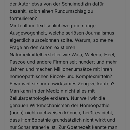
der Autor etwa von der Schulmedizin dafür
bezahlt, solch einen Rundumschlag zu
formulieren?
Mir fehlt im Text schlichtweg die nötige
Ausgewogenheit, welche seriösen Journalismus
eigentlich auszeichnen sollte. Warum, so meine
Frage an den Autor, existieren
Naturheilmittelhersteller wie Wala, Weleda, Heel,
Pascoe und andere Firmen seit hundert und mehr
Jahren und machen Millionenumsätze mit ihren
homöopathischen Einzel- und Komplexmitteln?
Etwa weil sie nur unwirksames Zeug verkaufen?
Man kann in der Medizin nicht alles mit
Zellularpathologie erklären. Nur weil wir die
genauen Wirkmechanismen der Homöopathie
(noch) nicht nachweisen können, heißt es nicht,
dass Homöopathie grundsätzlich nicht wirkt und
nur Scharlatanerie ist. Zur Goethezeit kannte man