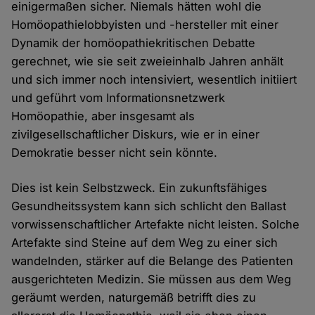
einigermaßen sicher. Niemals hätten wohl die
Homöopathielobbyisten und -hersteller mit einer
Dynamik der homöopathiekritischen Debatte
gerechnet, wie sie seit zweieinhalb Jahren anhält
und sich immer noch intensiviert, wesentlich initiiert
und geführt vom Informationsnetzwerk
Homöopathie, aber insgesamt als
zivilgesellschaftlicher Diskurs, wie er in einer
Demokratie besser nicht sein könnte.
Dies ist kein Selbstzweck. Ein zukunftsfähiges
Gesundheitssystem kann sich schlicht den Ballast
vorwissenschaftlicher Artefakte nicht leisten. Solche
Artefakte sind Steine auf dem Weg zu einer sich
wandelnden, stärker auf die Belange des Patienten
ausgerichteten Medizin. Sie müssen aus dem Weg
geräumt werden, naturgemäß betrifft dies zu