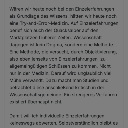
Wären wir heute noch bei den Einzelerfahrungen
als Grundlage des Wissens, hätten wir heute noch
eine Try-and-Error-Medizin. Auf Einzelerfahrungen
berief sich auch der Quacksalber auf den
Marktplätzen früherer Zeiten. Wissenschaft
dagegen ist kein Dogma, sondern eine Methode.
Eine Methode, die versucht, durch Objektivierung,
also eben jenseits von Einzelerfahrungen, zu
allgemeingültigen Schlüssen zu kommen. Nicht
nur in der Medizin. Darauf wird unglaublich viel
Mühe verwandt. Dazu macht man Studien und
betrachtet diese anschließend kritisch in der
Wissenschaftsgemeinde. Ein strengeres Verfahren
existiert überhaupt nicht.
Damit will ich individuelle Einzelerfahrungen
keineswegs abwerten. Selbstverständlich bleibt es