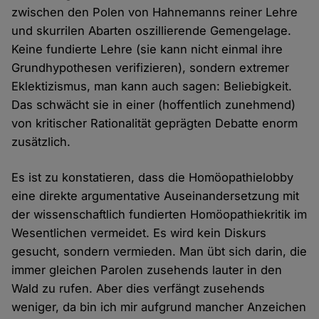
zwischen den Polen von Hahnemanns reiner Lehre
und skurrilen Abarten oszillierende Gemengelage.
Keine fundierte Lehre (sie kann nicht einmal ihre
Grundhypothesen verifizieren), sondern extremer
Eklektizismus, man kann auch sagen: Beliebigkeit.
Das schwächt sie in einer (hoffentlich zunehmend)
von kritischer Rationalität geprägten Debatte enorm
zusätzlich.
Es ist zu konstatieren, dass die Homöopathielobby
eine direkte argumentative Auseinandersetzung mit
der wissenschaftlich fundierten Homöopathiekritik im
Wesentlichen vermeidet. Es wird kein Diskurs
gesucht, sondern vermieden. Man übt sich darin, die
immer gleichen Parolen zusehends lauter in den
Wald zu rufen. Aber dies verfängt zusehends
weniger, da bin ich mir aufgrund mancher Anzeichen