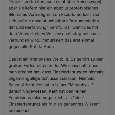
"Hetze" verbreiten auch nicht übel, keineswegs)
aber sie liefern hier ein absolut prototypisches
Bild eines Verteidigers von Pseudomedizin, der
sich auf die absolut unhaltbare "Argumentation
der Einzelerfahrung" beruft. Klar wenn das mit
dem Vorwurf eines Wissenschaftsdogmatismus
verbunden wird, immunisiert das erst einmal
gegen alle Krititk. Aber:
Das ist ein irrationales Weltbild. Es gehört zu den
großen Fortschritten in der Wissenschaft, dass
man erkannt hat, dass Einzelerfahrungen niemals
allgemeingültige Schlüsse zulassen. Niemals.
Schon Aristoteles hat in seiner "Metaphysik"
darauf hingewiesen, Kant hat den reinen
Empirismus (also sogar mehr als "eine"
Einzelerfahrung) als "nur so genanntes Wissen"
bezeichnet.