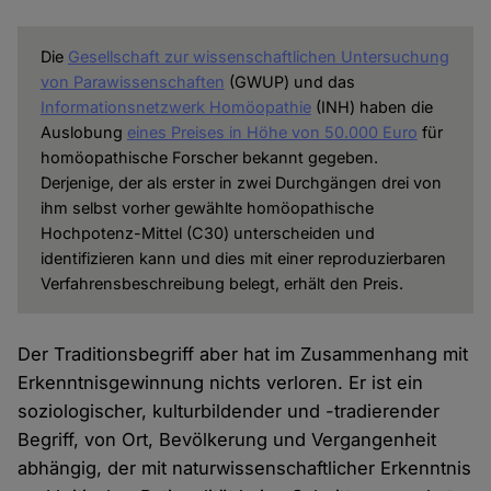
Die
Gesellschaft zur wissenschaftlichen Untersuchung
von Parawissenschaften
(GWUP) und das
Informationsnetzwerk Homöopathie
(INH) haben die
Auslobung
eines Preises in Höhe von 50.000 Euro
für
homöopathische Forscher bekannt gegeben.
Derjenige, der als erster in zwei Durchgängen drei von
ihm selbst vorher gewählte homöopathische
Hochpotenz-Mittel (C30) unterscheiden und
identifizieren kann und dies mit einer reproduzierbaren
Verfahrensbeschreibung belegt, erhält den Preis.
Der Traditionsbegriff aber hat im Zusammenhang mit
Erkenntnisgewinnung nichts verloren. Er ist ein
soziologischer, kulturbildender und -tradierender
Begriff, von Ort, Bevölkerung und Vergangenheit
abhängig, der mit naturwissenschaftlicher Erkenntnis