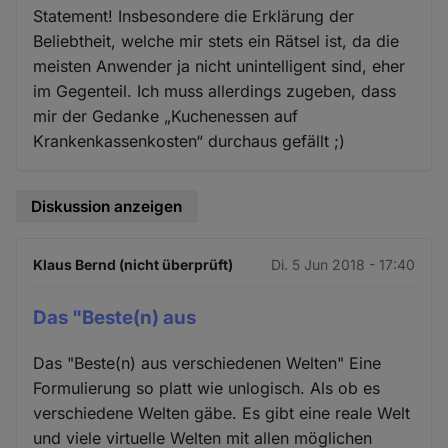
Statement! Insbesondere die Erklärung der
Beliebtheit, welche mir stets ein Rätsel ist, da die
meisten Anwender ja nicht unintelligent sind, eher
im Gegenteil. Ich muss allerdings zugeben, dass
mir der Gedanke „Kuchenessen auf
Krankenkassenkosten“ durchaus gefällt ;)
Diskussion anzeigen
Klaus Bernd (nicht überprüft)
Di. 5 Jun 2018 - 17:40
Das "Beste(n) aus
Das "Beste(n) aus verschiedenen Welten" Eine
Formulierung so platt wie unlogisch. Als ob es
verschiedene Welten gäbe. Es gibt eine reale Welt
und viele virtuelle Welten mit allen möglichen