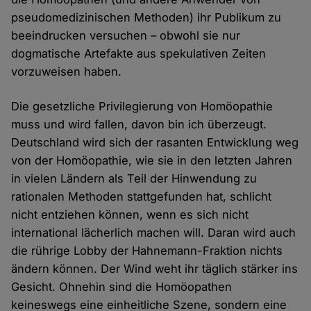
pseudomedizinischen Methoden) ihr Publikum zu
beeindrucken versuchen – obwohl sie nur
dogmatische Artefakte aus spekulativen Zeiten
vorzuweisen haben.
Die gesetzliche Privilegierung von Homöopathie
muss und wird fallen, davon bin ich überzeugt.
Deutschland wird sich der rasanten Entwicklung weg
von der Homöopathie, wie sie in den letzten Jahren
in vielen Ländern als Teil der Hinwendung zu
rationalen Methoden stattgefunden hat, schlicht
nicht entziehen können, wenn es sich nicht
international lächerlich machen will. Daran wird auch
die rührige Lobby der Hahnemann-Fraktion nichts
ändern können. Der Wind weht ihr täglich stärker ins
Gesicht. Ohnehin sind die Homöopathen
keineswegs eine einheitliche Szene, sondern eine