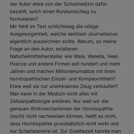
der Autor etwa von der Schulmedizin dafür
bezahlt, solch einen Rundumschlag zu
formulieren?
Mir fehlt im Text schlichtweg die nötige
Ausgewogenheit, welche seriösen Journalismus
eigentlich auszeichnen sollte. Warum, so meine
Frage an den Autor, existieren
Naturheilmittelhersteller wie Wala, Weleda, Heel,
Pascoe und andere Firmen seit hundert und mehr
Jahren und machen Millionenumsätze mit ihren
homöopathischen Einzel- und Komplexmitteln?
Etwa weil sie nur unwirksames Zeug verkaufen?
Man kann in der Medizin nicht alles mit
Zellularpathologie erklären. Nur weil wir die
genauen Wirkmechanismen der Homöopathie
(noch) nicht nachweisen können, heißt es nicht,
dass Homöopathie grundsätzlich nicht wirkt und
nur Scharlatanerie ist. Zur Goethezeit kannte man