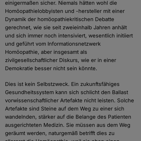
einigermaßen sicher. Niemals hätten wohl die
Homöopathielobbyisten und -hersteller mit einer
Dynamik der homöopathiekritischen Debatte
gerechnet, wie sie seit zweieinhalb Jahren anhält
und sich immer noch intensiviert, wesentlich initiiert
und geführt vom Informationsnetzwerk
Homöopathie, aber insgesamt als
zivilgesellschaftlicher Diskurs, wie er in einer
Demokratie besser nicht sein könnte.
Dies ist kein Selbstzweck. Ein zukunftsfähiges
Gesundheitssystem kann sich schlicht den Ballast
vorwissenschaftlicher Artefakte nicht leisten. Solche
Artefakte sind Steine auf dem Weg zu einer sich
wandelnden, stärker auf die Belange des Patienten
ausgerichteten Medizin. Sie müssen aus dem Weg
geräumt werden, naturgemäß betrifft dies zu