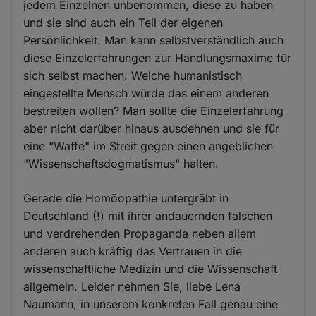
jedem Einzelnen unbenommen, diese zu haben
und sie sind auch ein Teil der eigenen
Persönlichkeit. Man kann selbstverständlich auch
diese Einzelerfahrungen zur Handlungsmaxime für
sich selbst machen. Welche humanistisch
eingestellte Mensch würde das einem anderen
bestreiten wollen? Man sollte die Einzelerfahrung
aber nicht darüber hinaus ausdehnen und sie für
eine "Waffe" im Streit gegen einen angeblichen
"Wissenschaftsdogmatismus" halten.
Gerade die Homöopathie untergräbt in
Deutschland (!) mit ihrer andauernden falschen
und verdrehenden Propaganda neben allem
anderen auch kräftig das Vertrauen in die
wissenschaftliche Medizin und die Wissenschaft
allgemein. Leider nehmen Sie, liebe Lena
Naumann, in unserem konkreten Fall genau eine