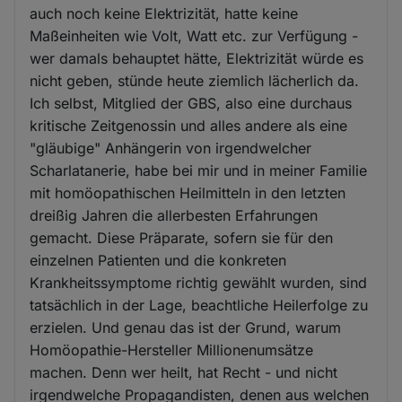
auch noch keine Elektrizität, hatte keine
Maßeinheiten wie Volt, Watt etc. zur Verfügung -
wer damals behauptet hätte, Elektrizität würde es
nicht geben, stünde heute ziemlich lächerlich da.
Ich selbst, Mitglied der GBS, also eine durchaus
kritische Zeitgenossin und alles andere als eine
"gläubige" Anhängerin von irgendwelcher
Scharlatanerie, habe bei mir und in meiner Familie
mit homöopathischen Heilmitteln in den letzten
dreißig Jahren die allerbesten Erfahrungen
gemacht. Diese Präparate, sofern sie für den
einzelnen Patienten und die konkreten
Krankheitssymptome richtig gewählt wurden, sind
tatsächlich in der Lage, beachtliche Heilerfolge zu
erzielen. Und genau das ist der Grund, warum
Homöopathie-Hersteller Millionenumsätze
machen. Denn wer heilt, hat Recht - und nicht
irgendwelche Propagandisten, denen aus welchen