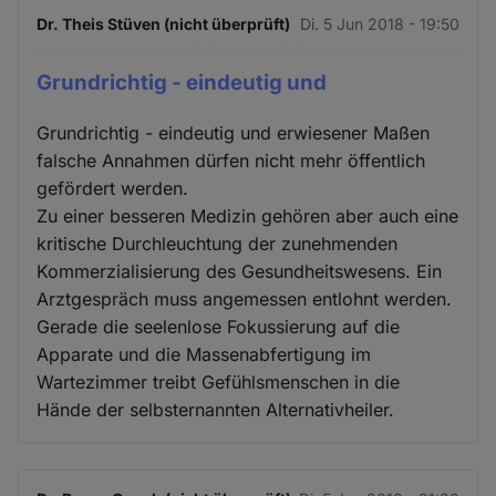
Dr. Theis Stüven (nicht überprüft)
Di. 5 Jun 2018 - 19:50
Grundrichtig - eindeutig und
Grundrichtig - eindeutig und erwiesener Maßen
falsche Annahmen dürfen nicht mehr öffentlich
gefördert werden.
Zu einer besseren Medizin gehören aber auch eine
kritische Durchleuchtung der zunehmenden
Kommerzialisierung des Gesundheitswesens. Ein
Arztgespräch muss angemessen entlohnt werden.
Gerade die seelenlose Fokussierung auf die
Apparate und die Massenabfertigung im
Wartezimmer treibt Gefühlsmenschen in die
Hände der selbsternannten Alternativheiler.