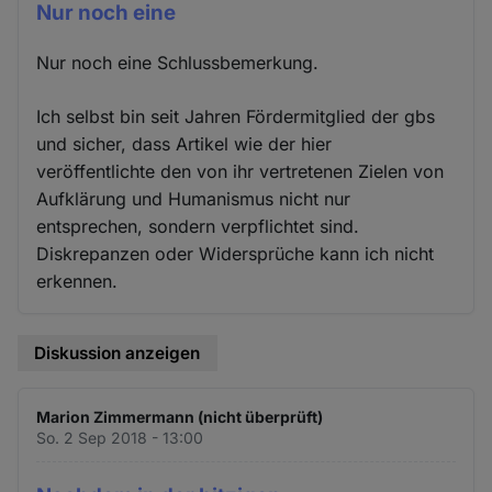
Nur noch eine
Nur noch eine Schlussbemerkung.
Ich selbst bin seit Jahren Fördermitglied der gbs
und sicher, dass Artikel wie der hier
veröffentlichte den von ihr vertretenen Zielen von
Aufklärung und Humanismus nicht nur
entsprechen, sondern verpflichtet sind.
Diskrepanzen oder Widersprüche kann ich nicht
erkennen.
Diskussion anzeigen
Marion Zimmermann (nicht überprüft)
So. 2 Sep 2018 - 13:00