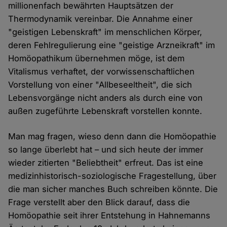
millionenfach bewährten Hauptsätzen der
Thermodynamik vereinbar. Die Annahme einer
"geistigen Lebenskraft" im menschlichen Körper,
deren Fehlregulierung eine "geistige Arzneikraft" im
Homöopathikum übernehmen möge, ist dem
Vitalismus verhaftet, der vorwissenschaftlichen
Vorstellung von einer "Allbeseeltheit", die sich
Lebensvorgänge nicht anders als durch eine von
außen zugeführte Lebenskraft vorstellen konnte.
Man mag fragen, wieso denn dann die Homöopathie
so lange überlebt hat – und sich heute der immer
wieder zitierten "Beliebtheit" erfreut. Das ist eine
medizinhistorisch-soziologische Fragestellung, über
die man sicher manches Buch schreiben könnte. Die
Frage verstellt aber den Blick darauf, dass die
Homöopathie seit ihrer Entstehung in Hahnemanns