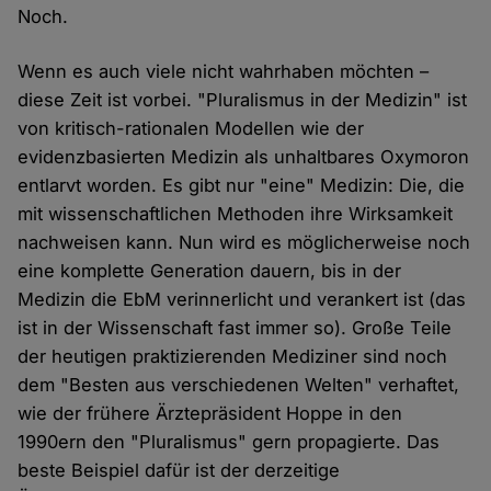
Noch.
Wenn es auch viele nicht wahrhaben möchten –
diese Zeit ist vorbei. "Pluralismus in der Medizin" ist
von kritisch-rationalen Modellen wie der
evidenzbasierten Medizin als unhaltbares Oxymoron
entlarvt worden. Es gibt nur "eine" Medizin: Die, die
mit wissenschaftlichen Methoden ihre Wirksamkeit
nachweisen kann. Nun wird es möglicherweise noch
eine komplette Generation dauern, bis in der
Medizin die EbM verinnerlicht und verankert ist (das
ist in der Wissenschaft fast immer so). Große Teile
der heutigen praktizierenden Mediziner sind noch
dem "Besten aus verschiedenen Welten" verhaftet,
wie der frühere Ärztepräsident Hoppe in den
1990ern den "Pluralismus" gern propagierte. Das
beste Beispiel dafür ist der derzeitige