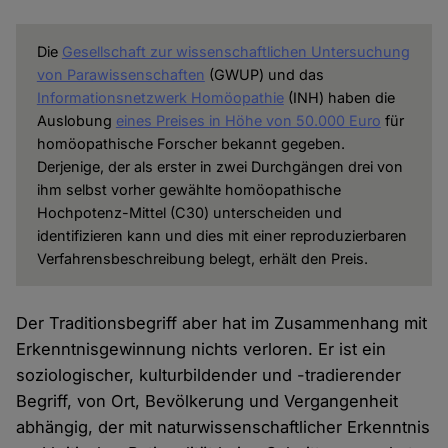
Die
Gesellschaft zur wissenschaftlichen Untersuchung
von Parawissenschaften
(GWUP) und das
Informationsnetzwerk Homöopathie
(INH) haben die
Auslobung
eines Preises in Höhe von 50.000 Euro
für
homöopathische Forscher bekannt gegeben.
Derjenige, der als erster in zwei Durchgängen drei von
ihm selbst vorher gewählte homöopathische
Hochpotenz-Mittel (C30) unterscheiden und
identifizieren kann und dies mit einer reproduzierbaren
Verfahrensbeschreibung belegt, erhält den Preis.
Der Traditionsbegriff aber hat im Zusammenhang mit
Erkenntnisgewinnung nichts verloren. Er ist ein
soziologischer, kulturbildender und -tradierender
Begriff, von Ort, Bevölkerung und Vergangenheit
abhängig, der mit naturwissenschaftlicher Erkenntnis