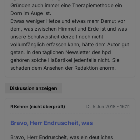
Gründen auch immer eine Therapiemethode ein
Dorn im Auge ist.
Etwas weniger Hetze und etwas mehr Demut vor
dem, was zwischen Himmel und Erde ist und was
unsere Schulweisheit derzeit noch nicht
vollumfänglich erfassen kann, hätte dem Autor gut
getan. In den täglichen Newsletter des hpd
gehören solche Haßartikel jedenfalls nicht. Sie
schaden dem Ansehen der Redaktion enorm.
Diskussion anzeigen
R Kehrer (nicht überprüft)
Di. 5 Jun 2018 - 16:11
Bravo, Herr Endruscheit, was
Bravo, Herr Endruscheit, was ein deutliches