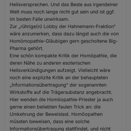
Heilsversprechen. Und das Beste aus irgendeiner
Welt muss noch lange nicht gut sein und ist ggf.
im besten Falle unwirksam.
Zur „rührige(n) Lobby der Hahnemann-Fraktion“
wäre anzumerken, dass dazu längst auch die von
Homömopathie-Gläubigen gern gescholtene Big-
Pharma gehört.
Eine schön kompakte Kritik der Homöpathie, die
deren Nähe zu anderen esoterischen
Heilsverkündigungen aufzeigt. Vielleicht wäre
noch eine explizite Kritik an der behaupteten
„Informationsübertragung“ der sogenannten
Wirkstoffe auf die Trägersubstanz angebracht.
Hier wenden die Homöopathie-Priester ja auch
gerne einen beliebten faulen Trick an: die
Umkehrung der Beweislast. Homöopathen
müssten beweisen, dass eine solche
Informationsübertragung stattfindet, und nicht