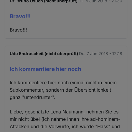
Dr. Bruno Osuch (nicht überprüft)
Di. 5 Jun 2018 - 21:30
Bravo!!!
Bravo!!!
Udo Endruscheit (nicht überprüft)
Do. 7 Jun 2018 - 12:18
Ich kommentiere hier noch
Ich kommentiere hier noch einmal nicht in einem
Subkommentar, sondern der Übersichtlichkeit
ganz "untendrunter".
Liebe, geschätzte Lena Naumann, nehmen Sie es
mir nicht übel (ich nehme Ihnen Ihre ad-hominem-
Attacken und die Vorwürfe, ich würde "Hass" und