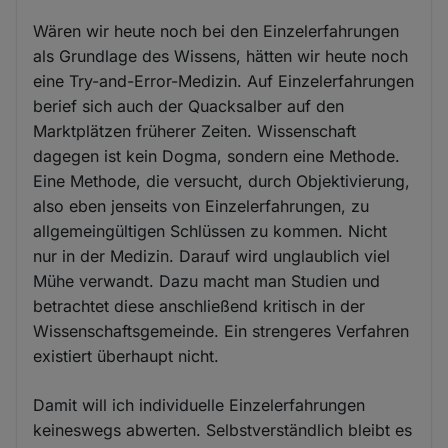
Wären wir heute noch bei den Einzelerfahrungen
als Grundlage des Wissens, hätten wir heute noch
eine Try-and-Error-Medizin. Auf Einzelerfahrungen
berief sich auch der Quacksalber auf den
Marktplätzen früherer Zeiten. Wissenschaft
dagegen ist kein Dogma, sondern eine Methode.
Eine Methode, die versucht, durch Objektivierung,
also eben jenseits von Einzelerfahrungen, zu
allgemeingültigen Schlüssen zu kommen. Nicht
nur in der Medizin. Darauf wird unglaublich viel
Mühe verwandt. Dazu macht man Studien und
betrachtet diese anschließend kritisch in der
Wissenschaftsgemeinde. Ein strengeres Verfahren
existiert überhaupt nicht.
Damit will ich individuelle Einzelerfahrungen
keineswegs abwerten. Selbstverständlich bleibt es