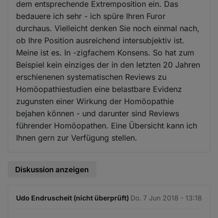
dem entsprechende Extremposition ein. Das
bedauere ich sehr - ich spüre Ihren Furor
durchaus. Vielleicht denken Sie noch einmal nach,
ob Ihre Position ausreichend intersubjektiv ist.
Meine ist es. In -zigfachem Konsens. So hat zum
Beispiel kein einziges der in den letzten 20 Jahren
erschienenen systematischen Reviews zu
Homöopathiestudien eine belastbare Evidenz
zugunsten einer Wirkung der Homöopathie
bejahen können - und darunter sind Reviews
führender Homöopathen. Eine Übersicht kann ich
Ihnen gern zur Verfügung stellen.
Diskussion anzeigen
Udo Endruscheit (nicht überprüft)
Do. 7 Jun 2018 - 13:18