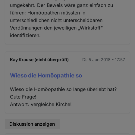
umgekehrt. Der Beweis wäre ganz einfach zu
führen: Homöopathen müssten in
unterschiedlichen nicht unterscheidbaren
Verdünnungen den jeweiligen „Wirkstoff“
identifizieren.
Kay Krause (nicht überprüft)
Di. 5 Jun 2018 - 17:57
Wieso die Homöopathie so
Wieso die Homöopathie so lange überlebt hat?
Gute Frage!
Antwort: vergleiche Kirche!
Diskussion anzeigen