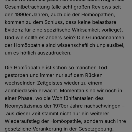
Gesamtbetrachtung (alle acht großen Reviews seit
den 1990er Jahren, auch die der Homöopathen,
kommen zu dem Schluss, dass keine belastbare
Evidenz für eine spezifische Wirksamkeit vorliege).
Und wie sollte es anders sein? Die Grundannahmen
der Homöopathie sind wissenschaftlich unplausibel,
um es höflich auszudrücken.
Die Homöopathie ist schon so manchen Tod
gestorben und immer nur auf dem Rücken
wechselnden Zeitgeistes wieder zu einem
Zombiedasein erwacht. Momentan sind wir noch in
einer Phase, wo die Wohlfühlfantasien des
Neomystizismus der 1970er Jahre nachschwingen –
aus dieser Zeit stammt nicht nur ein weiterer
Wiederaufstieg der Homöopathie, sondern auch ihre
gesetzliche Verankerung in der Gesetzgebung.