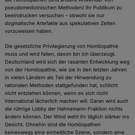
pseudomedizinischen Methoden) ihr Publikum zu
beeindrucken versuchen – obwohl sie nur
dogmatische Artefakte aus spekulativen Zeiten
vorzuweisen haben.
Die gesetzliche Privilegierung von Homöopathie
muss und wird fallen, davon bin ich überzeugt.
Deutschland wird sich der rasanten Entwicklung weg
von der Homöopathie, wie sie in den letzten Jahren
in vielen Ländern als Teil der Hinwendung zu
rationalen Methoden stattgefunden hat, schlicht
nicht entziehen können, wenn es sich nicht
international lächerlich machen will. Daran wird auch
die rührige Lobby der Hahnemann-Fraktion nichts
ändern können. Der Wind weht ihr täglich stärker ins
Gesicht. Ohnehin sind die Homöopathen
keineswegs eine einheitliche Szene, sondern eine