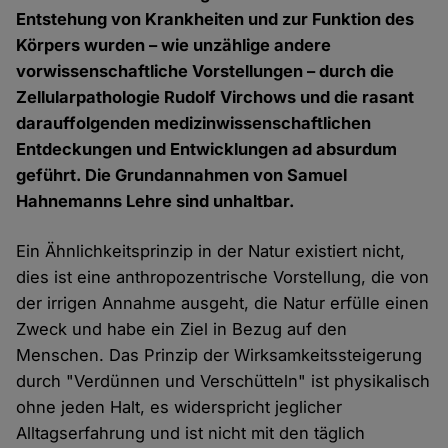
Entstehung von Krankheiten und zur Funktion des
Körpers wurden – wie unzählige andere
vorwissenschaftliche Vorstellungen – durch die
Zellularpathologie Rudolf Virchows und die rasant
darauffolgenden medizinwissenschaftlichen
Entdeckungen und Entwicklungen ad absurdum
geführt. Die Grundannahmen von Samuel
Hahnemanns Lehre sind unhaltbar.
Ein Ähnlichkeitsprinzip in der Natur existiert nicht,
dies ist eine anthropozentrische Vorstellung, die von
der irrigen Annahme ausgeht, die Natur erfülle einen
Zweck und habe ein Ziel in Bezug auf den
Menschen. Das Prinzip der Wirksamkeitssteigerung
durch "Verdünnen und Verschütteln" ist physikalisch
ohne jeden Halt, es widerspricht jeglicher
Alltagserfahrung und ist nicht mit den täglich