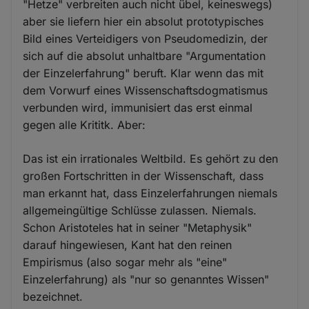
"Hetze" verbreiten auch nicht übel, keineswegs)
aber sie liefern hier ein absolut prototypisches
Bild eines Verteidigers von Pseudomedizin, der
sich auf die absolut unhaltbare "Argumentation
der Einzelerfahrung" beruft. Klar wenn das mit
dem Vorwurf eines Wissenschaftsdogmatismus
verbunden wird, immunisiert das erst einmal
gegen alle Krititk. Aber:
Das ist ein irrationales Weltbild. Es gehört zu den
großen Fortschritten in der Wissenschaft, dass
man erkannt hat, dass Einzelerfahrungen niemals
allgemeingültige Schlüsse zulassen. Niemals.
Schon Aristoteles hat in seiner "Metaphysik"
darauf hingewiesen, Kant hat den reinen
Empirismus (also sogar mehr als "eine"
Einzelerfahrung) als "nur so genanntes Wissen"
bezeichnet.