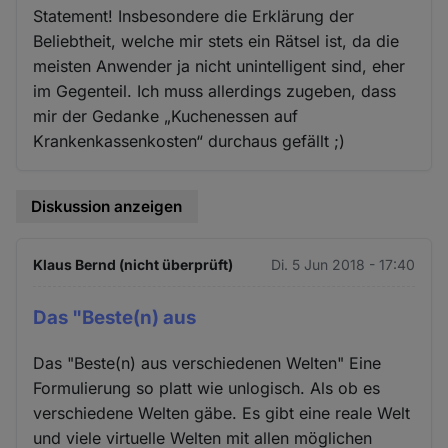
Statement! Insbesondere die Erklärung der
Beliebtheit, welche mir stets ein Rätsel ist, da die
meisten Anwender ja nicht unintelligent sind, eher
im Gegenteil. Ich muss allerdings zugeben, dass
mir der Gedanke „Kuchenessen auf
Krankenkassenkosten“ durchaus gefällt ;)
Diskussion anzeigen
Klaus Bernd (nicht überprüft)
Di. 5 Jun 2018 - 17:40
Das "Beste(n) aus
Das "Beste(n) aus verschiedenen Welten" Eine
Formulierung so platt wie unlogisch. Als ob es
verschiedene Welten gäbe. Es gibt eine reale Welt
und viele virtuelle Welten mit allen möglichen