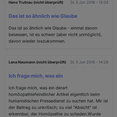
Hans Trutnau (nicht überprüft)
Di. 5 Jun 2018 - 13:03
Das ist so ähnlich wie Glaube
Das ist so ähnlich wie Glaube - einmal davon
besessen, ist es schwer (aber nicht unmöglich),
davon wieder loszukommen.
Lena Naumann (nicht überprüft)
Di. 5 Jun 2018 - 14:29
Ich frage mich, was ein
Ich frage mich, was ein derart
homöopathiefeindlicher Artikel eigentlich beim
humanistischen Pressedienst zu suchen hat. Mir ist
der Beitrag zu unkritisch; zu viel "Absicht" ist
erkennbar, der Homöpathie zu schaden.Wurde