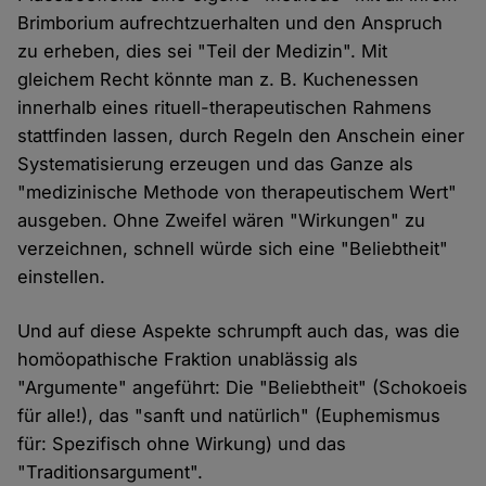
Brimborium aufrechtzuerhalten und den Anspruch
zu erheben, dies sei "Teil der Medizin". Mit
gleichem Recht könnte man z. B. Kuchenessen
innerhalb eines rituell-therapeutischen Rahmens
stattfinden lassen, durch Regeln den Anschein einer
Systematisierung erzeugen und das Ganze als
"medizinische Methode von therapeutischem Wert"
ausgeben. Ohne Zweifel wären "Wirkungen" zu
verzeichnen, schnell würde sich eine "Beliebtheit"
einstellen.
Und auf diese Aspekte schrumpft auch das, was die
homöopathische Fraktion unablässig als
"Argumente" angeführt: Die "Beliebtheit" (Schokoeis
für alle!), das "sanft und natürlich" (Euphemismus
für: Spezifisch ohne Wirkung) und das
"Traditionsargument".