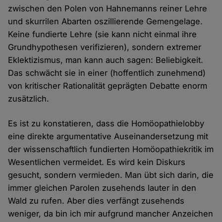
zwischen den Polen von Hahnemanns reiner Lehre
und skurrilen Abarten oszillierende Gemengelage.
Keine fundierte Lehre (sie kann nicht einmal ihre
Grundhypothesen verifizieren), sondern extremer
Eklektizismus, man kann auch sagen: Beliebigkeit.
Das schwächt sie in einer (hoffentlich zunehmend)
von kritischer Rationalität geprägten Debatte enorm
zusätzlich.
Es ist zu konstatieren, dass die Homöopathielobby
eine direkte argumentative Auseinandersetzung mit
der wissenschaftlich fundierten Homöopathiekritik im
Wesentlichen vermeidet. Es wird kein Diskurs
gesucht, sondern vermieden. Man übt sich darin, die
immer gleichen Parolen zusehends lauter in den
Wald zu rufen. Aber dies verfängt zusehends
weniger, da bin ich mir aufgrund mancher Anzeichen