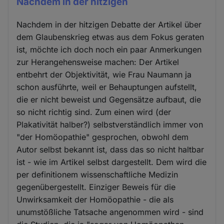
Nachdem in der hitzigen
Nachdem in der hitzigen Debatte der Artikel über
dem Glaubenskrieg etwas aus dem Fokus geraten
ist, möchte ich doch noch ein paar Anmerkungen
zur Herangehensweise machen: Der Artikel
entbehrt der Objektivität, wie Frau Naumann ja
schon ausführte, weil er Behauptungen aufstellt,
die er nicht beweist und Gegensätze aufbaut, die
so nicht richtig sind. Zum einen wird (der
Plakativität halber?) selbstverständlich immer von
"der Homöopathie" gesprochen, obwohl dem
Autor selbst bekannt ist, dass das so nicht haltbar
ist - wie im Artikel selbst dargestellt. Dem wird die
per definitionem wissenschaftliche Medizin
gegenübergestellt. Einziger Beweis für die
Unwirksamkeit der Homöopathie - die als
unumstößliche Tatsache angenommen wird - sind