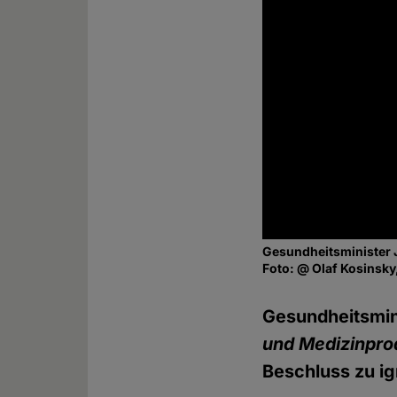
Gesundheitsminister 
Foto: @ Olaf Kosinsk
Gesundheitsmin
und Medizinpro
Beschluss zu ig