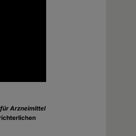
für Arzneimittel
ichterlichen