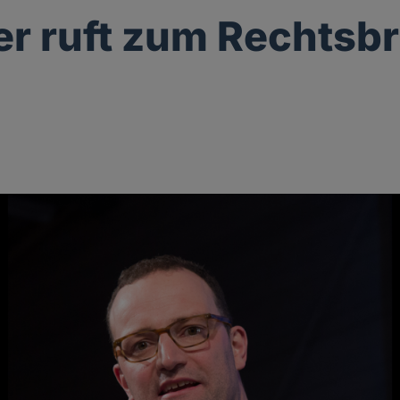
er ruft zum Rechtsb