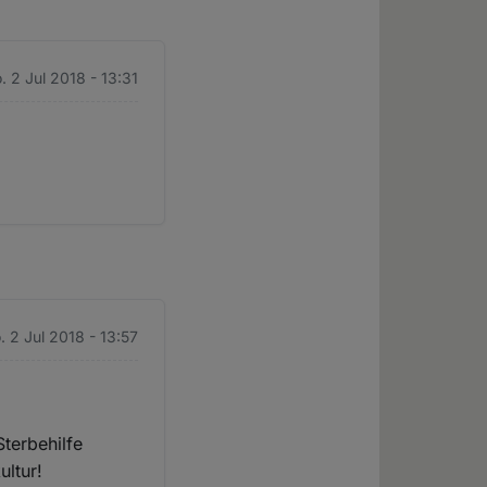
. 2 Jul 2018 - 13:31
 2 Jul 2018 - 13:57
Sterbehilfe
ultur!