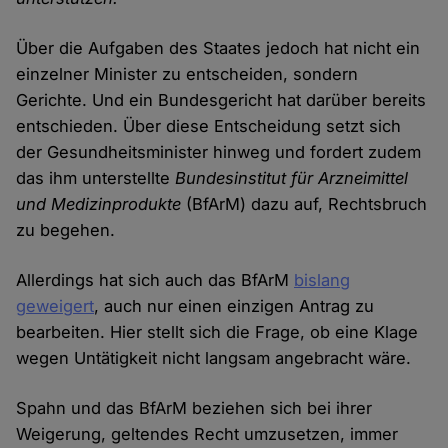
Über die Aufgaben des Staates jedoch hat nicht ein
einzelner Minister zu entscheiden, sondern
Gerichte. Und ein Bundesgericht hat darüber bereits
entschieden. Über diese Entscheidung setzt sich
der Gesundheitsminister hinweg und fordert zudem
das ihm unterstellte
Bundesinstitut für Arzneimittel
und Medizinprodukte
(BfArM) dazu auf, Rechtsbruch
zu begehen.
Allerdings hat sich auch das BfArM
bislang
geweigert
, auch nur einen einzigen Antrag zu
bearbeiten. Hier stellt sich die Frage, ob eine Klage
wegen Untätigkeit nicht langsam angebracht wäre.
Spahn und das BfArM beziehen sich bei ihrer
Weigerung, geltendes Recht umzusetzen, immer