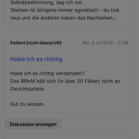
Selbstbestimmung, sag ich nur.
Sterben ist übrigens immer egoistisch - du bist
raus und die anderen haben das Nachsehen...
Patient (nicht überprüft)
Mo. 2 Jul 2018 - 21:48
Habe ich es richtig
Habe ich es richtig verstanden?:
Das BfArM hält sich (in über 20 Fällen) nicht an
Gerichtsurteile.
Gut zu wissen.
Diskussion anzeigen