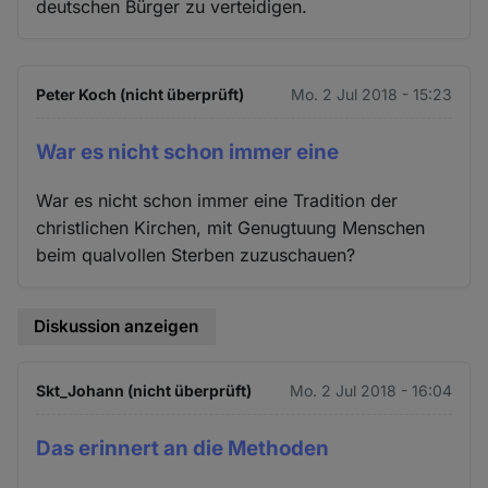
deutschen Bürger zu verteidigen.
Peter Koch (nicht überprüft)
Mo. 2 Jul 2018 - 15:23
War es nicht schon immer eine
War es nicht schon immer eine Tradition der
christlichen Kirchen, mit Genugtuung Menschen
beim qualvollen Sterben zuzuschauen?
Diskussion anzeigen
Skt_Johann (nicht überprüft)
Mo. 2 Jul 2018 - 16:04
Das erinnert an die Methoden