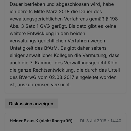
Dauer betrieben und abgeschlossen wird, habe
ich bereits Mitte März 2018 die Dauer des
vewaltungsgerichtlichen Verfahrens gemäß § 198
Abs. 3 Satz 1 GVG gerügt. Bis dato gibt es keine
weitere Entwicklung in den beiden
verwaltungsfgerichtlichen Verfahren wegen
Untätigkeit des BfArM. Es gibt daher seitens
einiger anwaltlicher Kollegen die Vermutung, dass
auch die 7. Kammer des Verwaltungsgericht Köln
die ganze Rechtsentwicklung, die durch das Urteil
des BVerwG vom 02.03.2017 eingeleitet worden
ist, auszubremsen versucht.
Diskussion anzeigen
Heiner E aus K (nicht überprüft)
Di. 3 Jul 2018 - 14:40