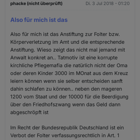
phacke (nicht überprüft)
Di. 3 Jul 2018 - 01:20
Also für mich ist das
Also für mich ist das Anstiftung zur Folter bzw.
Körperverletzung im Amt und die entsprechende
Anstiftung. Wieso zeigt das nicht mal jemand mit
Anwalt konkret an.. Tatmotiv ist eine korrupte
kirchliche Pflegemafia die natürlich nicht der Oma
oder deren Kinder 3000 im MOnat aus dem Kreuz
leiern können wenn sie selber entscheiden sanft
dahin schlafen zu können.. neben den mageren
1200 vom Staat und der 10000 für die Beerdigung
über den Friedhofszwang wenn das Geld dann
abgeschröpft ist
Im Recht der Bundesrepublik Deutschland ist ein
Verbot der Folter verfassungsrechtlich in Art. 1