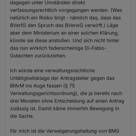
dagegen unter Umständen direkt
verfassungsrechtlich vorgegangen werden. (Was
natürlich ein Risiko birgt - nämlich das, dass das
BVerfG den Spruch des BVerwG verwirft.) Läge
aber dem Ministerium an einer solchen Klärung,
könnte sie diese anstoßen. Und sich nicht hinter
das nun wirklich fadenscheinige Di-Fabio-
Gutachten zurückziehen.
Ich würde eine verwaltungsrechtliche
Untätigkeitsklage der Antragsteller gegen das
BfArM ins Auge fassen (§ 75
Verwaltungsgerichtsordnung), die ja bereits nach
drei Monaten ohne Entscheidung auf einen Antrag
zulässig ist. Damit käme immerhin Bewegung in
die Sache.
Für mich ist die Verweigerungshaltung von BMG