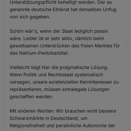
Unterstützungspflicht behelligt werden. Der so
genannte deutsche Ethikrat hat denselben Unfug
von sich gegeben.
Schön wär's, wenn der Staat lediglich passiv
wäre. Leider ist er sehr aktiv, nämlich beim
gewaltsamen Unterdrücken des freien Marktes für
das Natrium-Pentobarbital.
Vielleicht liegt hier die pragmatische Lösung.
Wenn Politik und Rechtsstaat systematisch
versagen, unsere existenziellen Kerninteressen zu
repräsentieren, müssen extralegale Lösungen
geschaffen werden.
Mit anderen Worten: Wir brauchen wohl bessere
Schwarzmärkte in Deutschland, um
Religionsfreiheit und persönliche Autonomie der