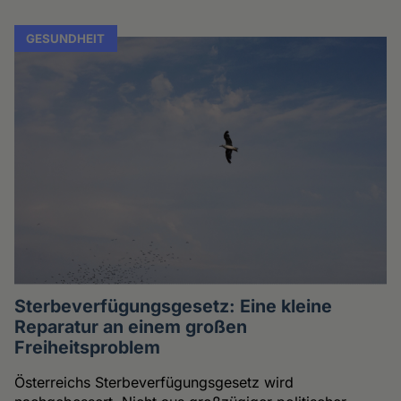
GESUNDHEIT
Sterbeverfügungsgesetz: Eine kleine
Reparatur an einem großen
Freiheitsproblem
Österreichs Sterbeverfügungsgesetz wird