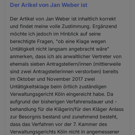
Der Arikel von Jan Weber ist
Der Artikel von Jan Weber ist inhaltlich korrekt
und findet meine volle Zustimmung. Ergänzend
möchte ich jedoch im Hinblick auf seine
berechtigte Fragen, "ob eine Klage wegen
Untätigkeit nicht langsam angebracht wäre"
anmerken, dass ich als anwaltlicher Vertreter von
ehemals sieben Antragstellern/innen (mittlerweile
sind zwei Antragstellerinnen verstorben) bereits
im Oktober und November 2017 zwei
Untätigkeitsklage beim örtlich zuständigen
Verwaltungsgericht Köln eingereicht habe. Da
aufgrund der bisherigen Verfahrensdauer und -
behandlung für die Klägerin/für den Kläger Anlass
zur Besorgnis bestand und zunehmend besteht,
dass das Verfahren vor der 7. Kammer des
Verwaltungsgerichts Köln nicht in angemessener