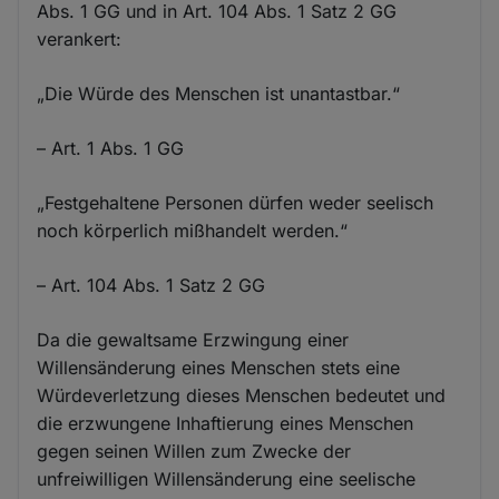
Abs. 1 GG und in Art. 104 Abs. 1 Satz 2 GG
verankert:
„Die Würde des Menschen ist unantastbar.“
– Art. 1 Abs. 1 GG
„Festgehaltene Personen dürfen weder seelisch
noch körperlich mißhandelt werden.“
– Art. 104 Abs. 1 Satz 2 GG
Da die gewaltsame Erzwingung einer
Willensänderung eines Menschen stets eine
Würdeverletzung dieses Menschen bedeutet und
die erzwungene Inhaftierung eines Menschen
gegen seinen Willen zum Zwecke der
unfreiwilligen Willensänderung eine seelische