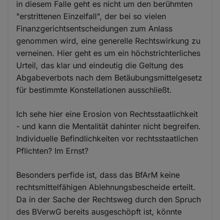
in diesem Falle geht es nicht um den berühmten
"erstrittenen Einzelfall", der bei so vielen
Finanzgerichtsentscheidungen zum Anlass
genommen wird, eine generelle Rechtswirkung zu
verneinen. Hier geht es um ein höchstrichterliches
Urteil, das klar und eindeutig die Geltung des
Abgabeverbots nach dem Betäubungsmittelgesetz
für bestimmte Konstellationen ausschließt.
Ich sehe hier eine Erosion von Rechtsstaatlichkeit
- und kann die Mentalität dahinter nicht begreifen.
Individuelle Befindlichkeiten vor rechtsstaatlichen
Pflichten? Im Ernst?
Besonders perfide ist, dass das BfArM keine
rechtsmittelfähigen Ablehnungsbescheide erteilt.
Da in der Sache der Rechtsweg durch den Spruch
des BVerwG bereits ausgeschöpft ist, könnte