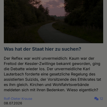
Was hat der Staat hier zu suchen?
Der Reflex war wohl unvermeidlich: Kaum war der
Freitod der Kessler-Zwillinge bekannt geworden, ging
die Debatte wieder los. Der unvermeidliche Karl
Lauterbach forderte eine gesetzliche Regelung des
assistierten Suizids, der Vorsitzende des Ethikrates tat
es ihm gleich. Kirchen und Wohlfahrtsverbände
meldeten sich mit ihren Bedenken. Wieso eigentlich?
Rolf-Dieter Krause
12
08.07.2026