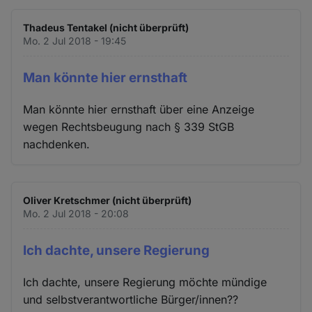
Thadeus Tentakel (nicht überprüft)
Mo. 2 Jul 2018 - 19:45
Man könnte hier ernsthaft
Man könnte hier ernsthaft über eine Anzeige
wegen Rechtsbeugung nach § 339 StGB
nachdenken.
Oliver Kretschmer (nicht überprüft)
Mo. 2 Jul 2018 - 20:08
Ich dachte, unsere Regierung
Ich dachte, unsere Regierung möchte mündige
und selbstverantwortliche Bürger/innen??