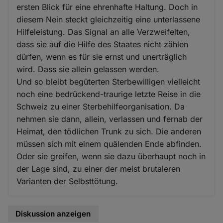
ersten Blick für eine ehrenhafte Haltung. Doch in
diesem Nein steckt gleichzeitig eine unterlassene
Hilfeleistung. Das Signal an alle Verzweifelten,
dass sie auf die Hilfe des Staates nicht zählen
dürfen, wenn es für sie ernst und unerträglich
wird. Dass sie allein gelassen werden.
Und so bleibt begüterten Sterbewilligen vielleicht
noch eine bedrückend-traurige letzte Reise in die
Schweiz zu einer Sterbehilfeorganisation. Da
nehmen sie dann, allein, verlassen und fernab der
Heimat, den tödlichen Trunk zu sich. Die anderen
müssen sich mit einem quälenden Ende abfinden.
Oder sie greifen, wenn sie dazu überhaupt noch in
der Lage sind, zu einer der meist brutaleren
Varianten der Selbsttötung.
Diskussion anzeigen