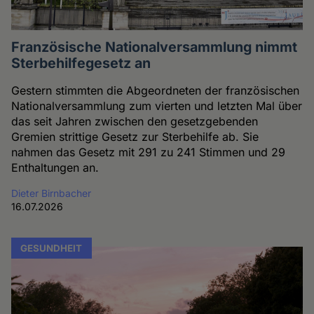
Französische Nationalversammlung nimmt
Sterbehilfegesetz an
Gestern stimmten die Abgeordneten der französischen
Nationalversammlung zum vierten und letzten Mal über
das seit Jahren zwischen den gesetzgebenden
Gremien strittige Gesetz zur Sterbehilfe ab. Sie
nahmen das Gesetz mit 291 zu 241 Stimmen und 29
Enthaltungen an.
Dieter Birnbacher
16.07.2026
GESUNDHEIT