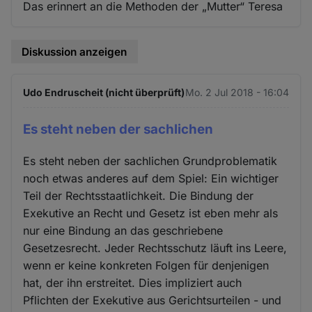
Das erinnert an die Methoden der „Mutter“ Teresa
Diskussion anzeigen
Udo Endruscheit (nicht überprüft)
Mo. 2 Jul 2018 - 16:04
Es steht neben der sachlichen
Es steht neben der sachlichen Grundproblematik
noch etwas anderes auf dem Spiel: Ein wichtiger
Teil der Rechtsstaatlichkeit. Die Bindung der
Exekutive an Recht und Gesetz ist eben mehr als
nur eine Bindung an das geschriebene
Gesetzesrecht. Jeder Rechtsschutz läuft ins Leere,
wenn er keine konkreten Folgen für denjenigen
hat, der ihn erstreitet. Dies impliziert auch
Pflichten der Exekutive aus Gerichtsurteilen - und