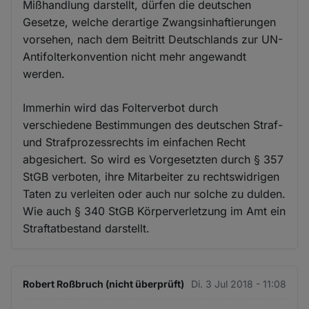
Mißhandlung darstellt, dürfen die deutschen
Gesetze, welche derartige Zwangsinhaftierungen
vorsehen, nach dem Beitritt Deutschlands zur UN-
Antifolterkonvention nicht mehr angewandt
werden.
Immerhin wird das Folterverbot durch
verschiedene Bestimmungen des deutschen Straf-
und Strafprozessrechts im einfachen Recht
abgesichert. So wird es Vorgesetzten durch § 357
StGB verboten, ihre Mitarbeiter zu rechtswidrigen
Taten zu verleiten oder auch nur solche zu dulden.
Wie auch § 340 StGB Körperverletzung im Amt ein
Straftatbestand darstellt.
Robert Roßbruch (nicht überprüft)
Di. 3 Jul 2018 - 11:08