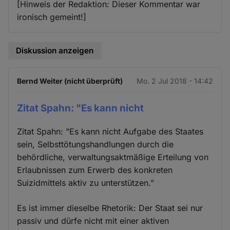
[Hinweis der Redaktion: Dieser Kommentar war
ironisch gemeint!]
Diskussion anzeigen
Bernd Weiter (nicht überprüft)
Mo. 2 Jul 2018 - 14:42
Zitat Spahn: "Es kann nicht
Zitat Spahn: "Es kann nicht Aufgabe des Staates
sein, Selbsttötungshandlungen durch die
behördliche, verwaltungsaktmäßige Erteilung von
Erlaubnissen zum Erwerb des konkreten
Suizidmittels aktiv zu unterstützen."
Es ist immer dieselbe Rhetorik: Der Staat sei nur
passiv und dürfe nicht mit einer aktiven