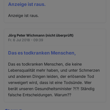
Anzeige ist raus.
Anzeige ist raus.
Jörg Peter Wichmann (nicht überprüft)
Fr. 6 Jul 2018 - 09:39
Das es todkranken Menschen,
Das es todkranken Menschen, die keine
Lebensqualität mehr haben, und unter Schmerzen
und anderen Dingen leiden, der erlösende Tod
verweigert wird, dass ist eine Todsünde. Wer
berät unseren Gesundheitsminister ?!?! Ständig
falsche Entscheidungen. Warum??