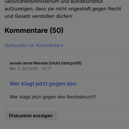
Gesundheitsministerium und Bundesinstitut
aufzuzeigen, dass sie nicht ungestraft gegen Recht
und Gesetz verstoßen dürfen!
Kommentare
(50)
Netiquette für Kommentare
annen anne Nerede (nicht überprüft)
Mo. 2 Jul 2018 - 13:17
Wer klagt jetzt gegen den
Wer klagt jetzt gegen den Rechtsbruch?
Diskussion anzeigen