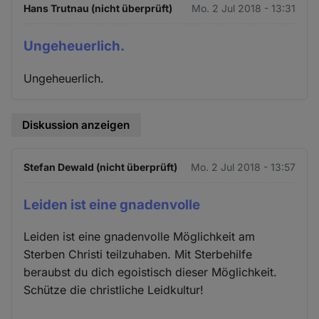
Hans Trutnau (nicht überprüft)
Mo. 2 Jul 2018 - 13:31
Ungeheuerlich.
Ungeheuerlich.
Diskussion anzeigen
Stefan Dewald (nicht überprüft)
Mo. 2 Jul 2018 - 13:57
Leiden ist eine gnadenvolle
Leiden ist eine gnadenvolle Möglichkeit am
Sterben Christi teilzuhaben. Mit Sterbehilfe
beraubst du dich egoistisch dieser Möglichkeit.
Schütze die christliche Leidkultur!