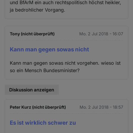
und BfArM ein auch rechtspolitisch höchst heikler,
ja bedrohlicher Vorgang.
Tony (nicht überprüft)
Mo. 2 Jul 2018 - 16:07
Kann man gegen sowas nicht
Kann man gegen sowas nicht vorgehen. wieso ist
so ein Mensch Bundesminister?
Diskussion anzeigen
Peter Kurz (nicht überprüft)
Mo. 2 Jul 2018 - 18:57
Es ist wirklich schwer zu