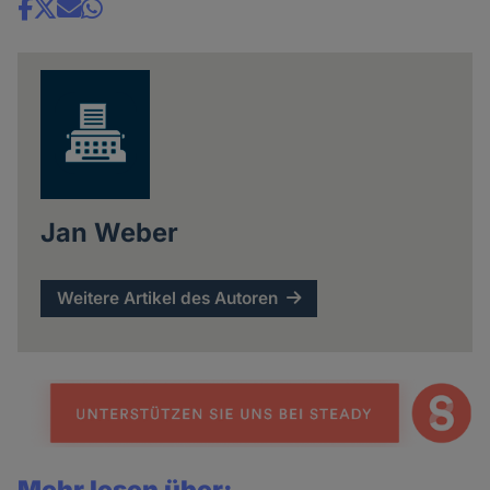
Share
news
Jan Weber
Weitere Artikel des Autoren