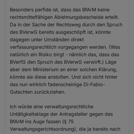
Besonders perfide ist, dass das BfArM keine
rechtsmittelfähigen Ablehnungsbescheide erteilt.
Da in der Sache der Rechtsweg durch den Spruch
des BVerwG bereits ausgeschöpft ist, könnte
dagegen unter Umständen direkt
verfassungsrechtlich vorgegangen werden. (Was
natürlich ein Risiko birgt - nämlich das, dass das
BVerfG den Spruch des BVerwG verwirft.) Läge
aber dem Ministerium an einer solchen Klärung,
könnte sie diese anstoßen. Und sich nicht hinter
das nun wirklich fadenscheinige Di-Fabio-
Gutachten zurückziehen.
Ich würde eine verwaltungsrechtliche
Untätigkeitsklage der Antragsteller gegen das
BfArM ins Auge fassen (§ 75
Verwaltungsgerichtsordnung), die ja bereits nach