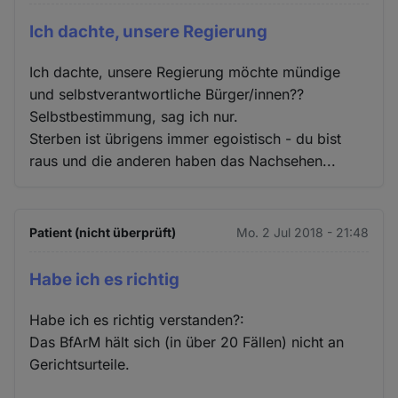
Ich dachte, unsere Regierung
Ich dachte, unsere Regierung möchte mündige
und selbstverantwortliche Bürger/innen??
Selbstbestimmung, sag ich nur.
Sterben ist übrigens immer egoistisch - du bist
raus und die anderen haben das Nachsehen...
Patient (nicht überprüft)
Mo. 2 Jul 2018 - 21:48
Habe ich es richtig
Habe ich es richtig verstanden?:
Das BfArM hält sich (in über 20 Fällen) nicht an
Gerichtsurteile.