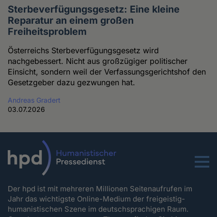
Sterbeverfügungsgesetz: Eine kleine
Reparatur an einem großen
Freiheitsproblem
Österreichs Sterbeverfügungsgesetz wird
nachgebessert. Nicht aus großzügiger politischer
Einsicht, sondern weil der Verfassungsgerichtshof den
Gesetzgeber dazu gezwungen hat.
Andreas Gradert
03.07.2026
Menu
Der hpd ist mit mehreren Millionen Seitenaufrufen im
Jahr das wichtigste Online-Medium der freigeistig-
humanistischen Szene im deutschsprachigen Raum.