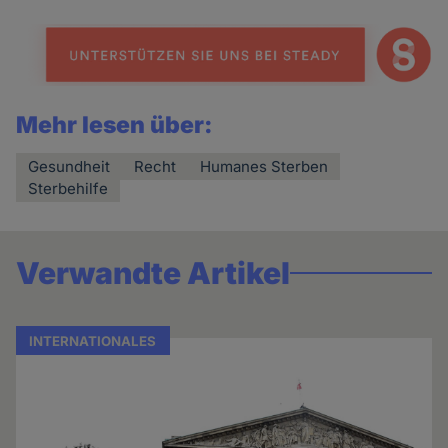
Mehr lesen über:
Gesundheit
Recht
Humanes Sterben
Sterbehilfe
Verwandte Artikel
INTERNATIONALES