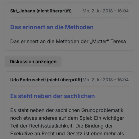
Skt_Johann (nicht überprüft)
Mo. 2 Jul 2018 - 16:04
Das erinnert an die Methoden
Das erinnert an die Methoden der „Mutter“ Teresa
Diskussion anzeigen
Udo Endruscheit (nicht überprüft)
Mo. 2 Jul 2018 - 16:04
Es steht neben der sachlichen
Es steht neben der sachlichen Grundproblematik
noch etwas anderes auf dem Spiel: Ein wichtiger
Teil der Rechtsstaatlichkeit. Die Bindung der
Exekutive an Recht und Gesetz ist eben mehr als