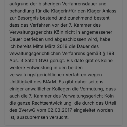
aufgrund der bisherigen Verfahrensdauer und -
behandlung für die Klägerin/für den Kläger Anlass
zur Besorgnis bestand und zunehmend besteht,
dass das Verfahren vor der 7. Kammer des
Verwaltungsgerichts Köln nicht in angemessener
Dauer betrieben und abgeschlossen wird, habe
ich bereits Mitte März 2018 die Dauer des
vewaltungsgerichtlichen Verfahrens gemäß § 198
Abs. 3 Satz 1 GVG gerügt. Bis dato gibt es keine
weitere Entwicklung in den beiden
verwaltungsfgerichtlichen Verfahren wegen
Untätigkeit des BfArM. Es gibt daher seitens
einiger anwaltlicher Kollegen die Vermutung, dass
auch die 7. Kammer des Verwaltungsgericht Köln
die ganze Rechtsentwicklung, die durch das Urteil
des BVerwG vom 02.03.2017 eingeleitet worden
ist, auszubremsen versucht.