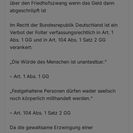
über den Friedhofszwang wenn das Geld dann
abgeschröpft ist
Im Recht der Bundesrepublik Deutschland ist ein
Verbot der Folter verfassungsrechtlich in Art. 1
Abs. 1 GG und in Art. 104 Abs. 1 Satz 2 GG
verankert:
„Die Würde des Menschen ist unantastbar.“
– Art. 1 Abs. 1 GG
„Festgehaltene Personen dürfen weder seelisch
noch körperlich mißhandelt werden.“
– Art. 104 Abs. 1 Satz 2 GG
Da die gewaltsame Erzwingung einer