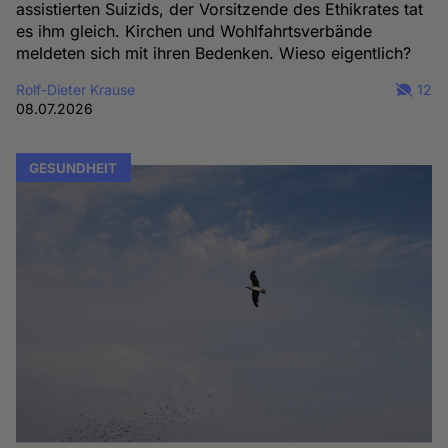
assistierten Suizids, der Vorsitzende des Ethikrates tat
es ihm gleich. Kirchen und Wohlfahrtsverbände
meldeten sich mit ihren Bedenken. Wieso eigentlich?
Rolf-Dieter Krause
12
08.07.2026
GESUNDHEIT