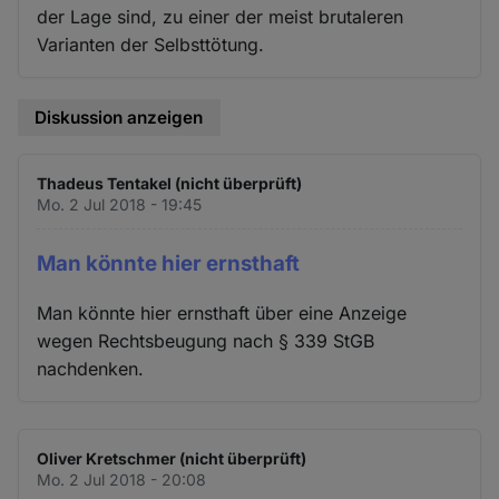
der Lage sind, zu einer der meist brutaleren
Varianten der Selbsttötung.
Diskussion anzeigen
Thadeus Tentakel (nicht überprüft)
Mo. 2 Jul 2018 - 19:45
Man könnte hier ernsthaft
Man könnte hier ernsthaft über eine Anzeige
wegen Rechtsbeugung nach § 339 StGB
nachdenken.
Oliver Kretschmer (nicht überprüft)
Mo. 2 Jul 2018 - 20:08