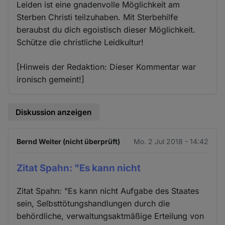
Leiden ist eine gnadenvolle Möglichkeit am
Sterben Christi teilzuhaben. Mit Sterbehilfe
beraubst du dich egoistisch dieser Möglichkeit.
Schütze die christliche Leidkultur!
[Hinweis der Redaktion: Dieser Kommentar war
ironisch gemeint!]
Diskussion anzeigen
Bernd Weiter (nicht überprüft)
Mo. 2 Jul 2018 - 14:42
Zitat Spahn: "Es kann nicht
Zitat Spahn: "Es kann nicht Aufgabe des Staates
sein, Selbsttötungshandlungen durch die
behördliche, verwaltungsaktmäßige Erteilung von