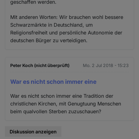
geschaffen werden.
Mit anderen Worten: Wir brauchen wohl bessere
Schwarzmärkte in Deutschland, um
Religionsfreiheit und persönliche Autonomie der
deutschen Bürger zu verteidigen.
Peter Koch (nicht überprüft)
Mo. 2 Jul 2018 - 15:23
War es nicht schon immer eine
War es nicht schon immer eine Tradition der
christlichen Kirchen, mit Genugtuung Menschen
beim qualvollen Sterben zuzuschauen?
Diskussion anzeigen