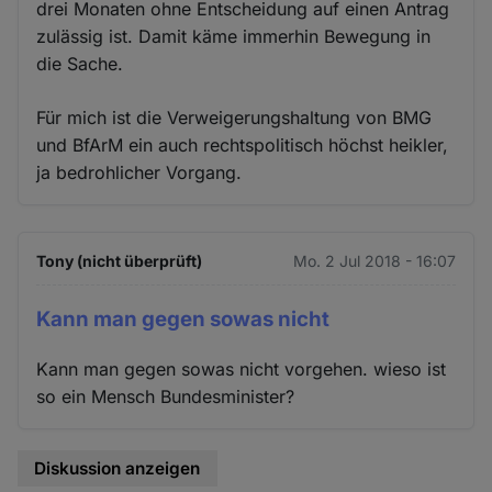
drei Monaten ohne Entscheidung auf einen Antrag
zulässig ist. Damit käme immerhin Bewegung in
die Sache.
Für mich ist die Verweigerungshaltung von BMG
und BfArM ein auch rechtspolitisch höchst heikler,
ja bedrohlicher Vorgang.
Tony (nicht überprüft)
Mo. 2 Jul 2018 - 16:07
Kann man gegen sowas nicht
Kann man gegen sowas nicht vorgehen. wieso ist
so ein Mensch Bundesminister?
Diskussion anzeigen