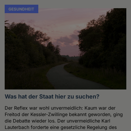
GESUNDHEIT
Was hat der Staat hier zu suchen?
Der Reflex war wohl unvermeidlich: Kaum war der
Freitod der Kessler-Zwillinge bekannt geworden, ging
die Debatte wieder los. Der unvermeidliche Karl
Lauterbach forderte eine gesetzliche Regelung des