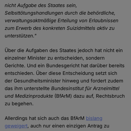
nicht Aufgabe des Staates sein,
Selbsttötungshandlungen durch die behördliche,
verwaltungsaktmäßige Erteilung von Erlaubnissen
zum Erwerb des konkreten Suizidmittels aktiv zu
unterstützen."
Über die Aufgaben des Staates jedoch hat nicht ein
einzelner Minister zu entscheiden, sondern
Gerichte. Und ein Bundesgericht hat darüber bereits
entschieden. Über diese Entscheidung setzt sich
der Gesundheitsminister hinweg und fordert zudem
das ihm unterstellte
Bundesinstitut für Arzneimittel
und Medizinprodukte
(BfArM) dazu auf, Rechtsbruch
zu begehen.
Allerdings hat sich auch das BfArM
bislang
geweigert
, auch nur einen einzigen Antrag zu