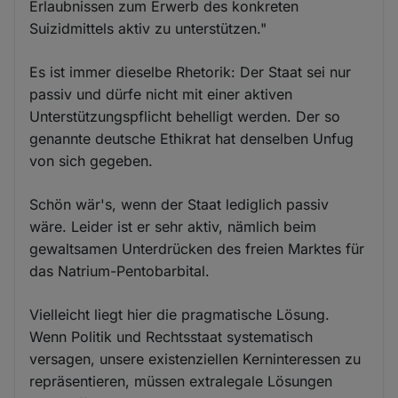
Erlaubnissen zum Erwerb des konkreten
Suizidmittels aktiv zu unterstützen."
Es ist immer dieselbe Rhetorik: Der Staat sei nur
passiv und dürfe nicht mit einer aktiven
Unterstützungspflicht behelligt werden. Der so
genannte deutsche Ethikrat hat denselben Unfug
von sich gegeben.
Schön wär's, wenn der Staat lediglich passiv
wäre. Leider ist er sehr aktiv, nämlich beim
gewaltsamen Unterdrücken des freien Marktes für
das Natrium-Pentobarbital.
Vielleicht liegt hier die pragmatische Lösung.
Wenn Politik und Rechtsstaat systematisch
versagen, unsere existenziellen Kerninteressen zu
repräsentieren, müssen extralegale Lösungen