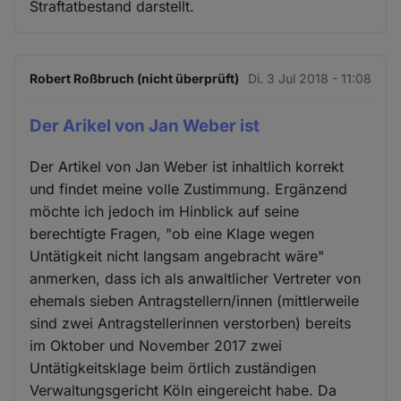
Straftatbestand darstellt.
Robert Roßbruch (nicht überprüft)
Di. 3 Jul 2018 - 11:08
Der Arikel von Jan Weber ist
Der Artikel von Jan Weber ist inhaltlich korrekt
und findet meine volle Zustimmung. Ergänzend
möchte ich jedoch im Hinblick auf seine
berechtigte Fragen, "ob eine Klage wegen
Untätigkeit nicht langsam angebracht wäre"
anmerken, dass ich als anwaltlicher Vertreter von
ehemals sieben Antragstellern/innen (mittlerweile
sind zwei Antragstellerinnen verstorben) bereits
im Oktober und November 2017 zwei
Untätigkeitsklage beim örtlich zuständigen
Verwaltungsgericht Köln eingereicht habe. Da