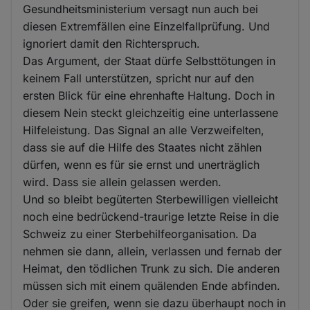
Gesundheitsministerium versagt nun auch bei
diesen Extremfällen eine Einzelfallprüfung. Und
ignoriert damit den Richterspruch.
Das Argument, der Staat dürfe Selbsttötungen in
keinem Fall unterstützen, spricht nur auf den
ersten Blick für eine ehrenhafte Haltung. Doch in
diesem Nein steckt gleichzeitig eine unterlassene
Hilfeleistung. Das Signal an alle Verzweifelten,
dass sie auf die Hilfe des Staates nicht zählen
dürfen, wenn es für sie ernst und unerträglich
wird. Dass sie allein gelassen werden.
Und so bleibt begüterten Sterbewilligen vielleicht
noch eine bedrückend-traurige letzte Reise in die
Schweiz zu einer Sterbehilfeorganisation. Da
nehmen sie dann, allein, verlassen und fernab der
Heimat, den tödlichen Trunk zu sich. Die anderen
müssen sich mit einem quälenden Ende abfinden.
Oder sie greifen, wenn sie dazu überhaupt noch in