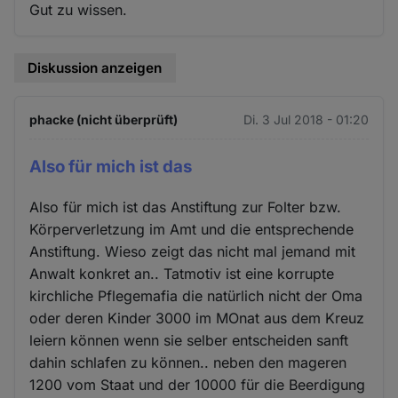
Gut zu wissen.
Diskussion anzeigen
phacke (nicht überprüft)
Di. 3 Jul 2018 - 01:20
Also für mich ist das
Also für mich ist das Anstiftung zur Folter bzw.
Körperverletzung im Amt und die entsprechende
Anstiftung. Wieso zeigt das nicht mal jemand mit
Anwalt konkret an.. Tatmotiv ist eine korrupte
kirchliche Pflegemafia die natürlich nicht der Oma
oder deren Kinder 3000 im MOnat aus dem Kreuz
leiern können wenn sie selber entscheiden sanft
dahin schlafen zu können.. neben den mageren
1200 vom Staat und der 10000 für die Beerdigung