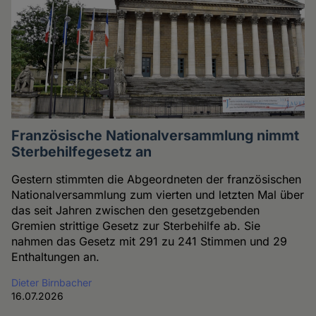
Französische Nationalversammlung nimmt
Sterbehilfegesetz an
Gestern stimmten die Abgeordneten der französischen
Nationalversammlung zum vierten und letzten Mal über
das seit Jahren zwischen den gesetzgebenden
Gremien strittige Gesetz zur Sterbehilfe ab. Sie
nahmen das Gesetz mit 291 zu 241 Stimmen und 29
Enthaltungen an.
Dieter Birnbacher
16.07.2026