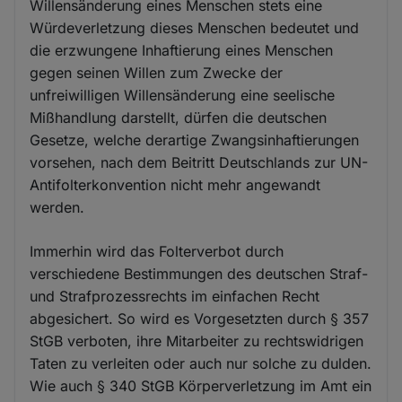
Willensänderung eines Menschen stets eine
Würdeverletzung dieses Menschen bedeutet und
die erzwungene Inhaftierung eines Menschen
gegen seinen Willen zum Zwecke der
unfreiwilligen Willensänderung eine seelische
Mißhandlung darstellt, dürfen die deutschen
Gesetze, welche derartige Zwangsinhaftierungen
vorsehen, nach dem Beitritt Deutschlands zur UN-
Antifolterkonvention nicht mehr angewandt
werden.
Immerhin wird das Folterverbot durch
verschiedene Bestimmungen des deutschen Straf-
und Strafprozessrechts im einfachen Recht
abgesichert. So wird es Vorgesetzten durch § 357
StGB verboten, ihre Mitarbeiter zu rechtswidrigen
Taten zu verleiten oder auch nur solche zu dulden.
Wie auch § 340 StGB Körperverletzung im Amt ein