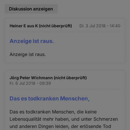
Diskussion anzeigen
Heiner E aus K (nicht überprüft)
Di. 3 Jul 2018 - 14:40
Anzeige ist raus.
Anzeige ist raus.
Jörg Peter Wichmann (nicht überprüft)
Fr. 6 Jul 2018 - 09:39
Das es todkranken Menschen,
Das es todkranken Menschen, die keine
Lebensqualität mehr haben, und unter Schmerzen
und anderen Dingen leiden, der erlösende Tod