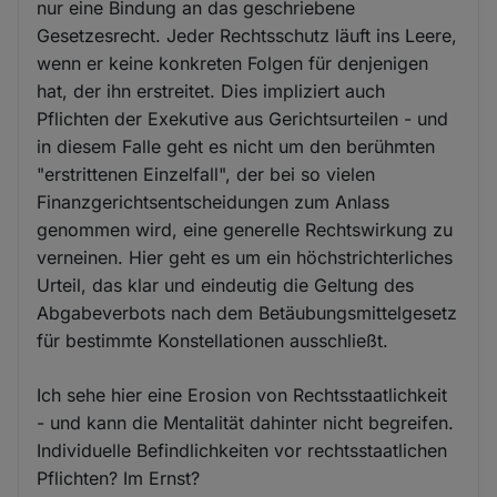
nur eine Bindung an das geschriebene
Gesetzesrecht. Jeder Rechtsschutz läuft ins Leere,
wenn er keine konkreten Folgen für denjenigen
hat, der ihn erstreitet. Dies impliziert auch
Pflichten der Exekutive aus Gerichtsurteilen - und
in diesem Falle geht es nicht um den berühmten
"erstrittenen Einzelfall", der bei so vielen
Finanzgerichtsentscheidungen zum Anlass
genommen wird, eine generelle Rechtswirkung zu
verneinen. Hier geht es um ein höchstrichterliches
Urteil, das klar und eindeutig die Geltung des
Abgabeverbots nach dem Betäubungsmittelgesetz
für bestimmte Konstellationen ausschließt.
Ich sehe hier eine Erosion von Rechtsstaatlichkeit
- und kann die Mentalität dahinter nicht begreifen.
Individuelle Befindlichkeiten vor rechtsstaatlichen
Pflichten? Im Ernst?