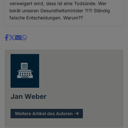
verweigert wird, dass ist eine Todsünde. Wer
berät unseren Gesundheitsminister ?!?! Ständig
falsche Entscheidungen. Warum??
Share
news
Jan Weber
Weitere Artikel des Autoren