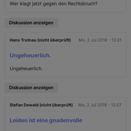
Wer klagt jetzt gegen den Rechtsbruch?
Diskussion anzeigen
Hans Trutnau (nicht überprüft)
Mo. 2 Jul 2018 - 13:31
Ungeheuerlich.
Ungeheuerlich.
Diskussion anzeigen
Stefan Dewald (nicht überprüft)
Mo. 2 Jul 2018 - 13:57
Leiden ist eine gnadenvolle