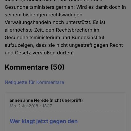
Gesundheitsministers gern an: Wird es damit doch in
seinem bisherigen rechtswidrigen
Verwaltungshandeln noch unterstützt. Es ist
allerhöchste Zeit, den Rechtsbrechern im
Gesundheitsministerium und Bundesinstitut
aufzuzeigen, dass sie nicht ungestraft gegen Recht
und Gesetz verstoßen dürfen!
Kommentare
(50)
Netiquette für Kommentare
annen anne Nerede (nicht überprüft)
Mo. 2 Jul 2018 - 13:17
Wer klagt jetzt gegen den