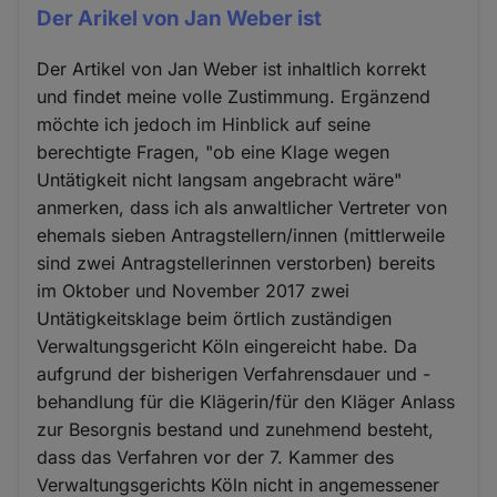
Der Arikel von Jan Weber ist
Der Artikel von Jan Weber ist inhaltlich korrekt
und findet meine volle Zustimmung. Ergänzend
möchte ich jedoch im Hinblick auf seine
berechtigte Fragen, "ob eine Klage wegen
Untätigkeit nicht langsam angebracht wäre"
anmerken, dass ich als anwaltlicher Vertreter von
ehemals sieben Antragstellern/innen (mittlerweile
sind zwei Antragstellerinnen verstorben) bereits
im Oktober und November 2017 zwei
Untätigkeitsklage beim örtlich zuständigen
Verwaltungsgericht Köln eingereicht habe. Da
aufgrund der bisherigen Verfahrensdauer und -
behandlung für die Klägerin/für den Kläger Anlass
zur Besorgnis bestand und zunehmend besteht,
dass das Verfahren vor der 7. Kammer des
Verwaltungsgerichts Köln nicht in angemessener