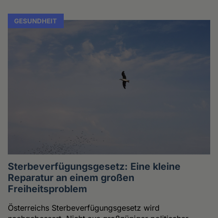
GESUNDHEIT
Sterbeverfügungsgesetz: Eine kleine
Reparatur an einem großen
Freiheitsproblem
Österreichs Sterbeverfügungsgesetz wird