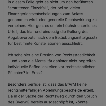
in diesem Falle geht es nicht um den berühmten
"erstrittenen Einzelfall", der bei so vielen
Finanzgerichtsentscheidungen zum Anlass
genommen wird, eine generelle Rechtswirkung zu
verneinen. Hier geht es um ein höchstrichterliches
Urteil, das klar und eindeutig die Geltung des
Abgabeverbots nach dem Betäubungsmittelgesetz
für bestimmte Konstellationen ausschließt.
Ich sehe hier eine Erosion von Rechtsstaatlichkeit
- und kann die Mentalität dahinter nicht begreifen.
Individuelle Befindlichkeiten vor rechtsstaatlichen
Pflichten? Im Ernst?
Besonders perfide ist, dass das BfArM keine
rechtsmittelfähigen Ablehnungsbescheide erteilt.
Da in der Sache der Rechtsweg durch den Spruch
des BVerwG bereits ausgeschöpft ist, könnte