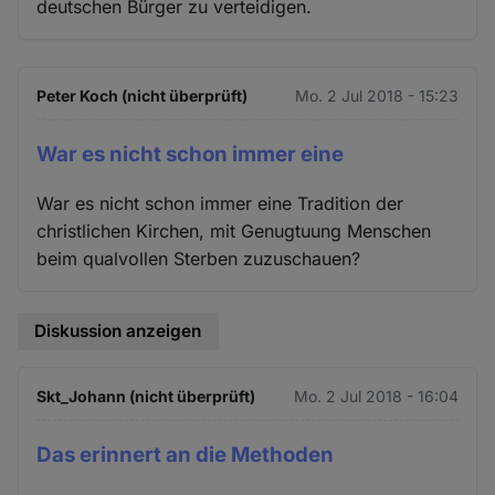
deutschen Bürger zu verteidigen.
Peter Koch (nicht überprüft)
Mo. 2 Jul 2018 - 15:23
War es nicht schon immer eine
War es nicht schon immer eine Tradition der
christlichen Kirchen, mit Genugtuung Menschen
beim qualvollen Sterben zuzuschauen?
Diskussion anzeigen
Skt_Johann (nicht überprüft)
Mo. 2 Jul 2018 - 16:04
Das erinnert an die Methoden