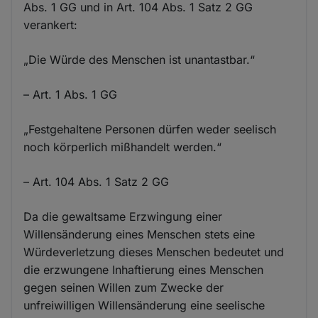
Abs. 1 GG und in Art. 104 Abs. 1 Satz 2 GG
verankert:
„Die Würde des Menschen ist unantastbar.“
– Art. 1 Abs. 1 GG
„Festgehaltene Personen dürfen weder seelisch
noch körperlich mißhandelt werden.“
– Art. 104 Abs. 1 Satz 2 GG
Da die gewaltsame Erzwingung einer
Willensänderung eines Menschen stets eine
Würdeverletzung dieses Menschen bedeutet und
die erzwungene Inhaftierung eines Menschen
gegen seinen Willen zum Zwecke der
unfreiwilligen Willensänderung eine seelische