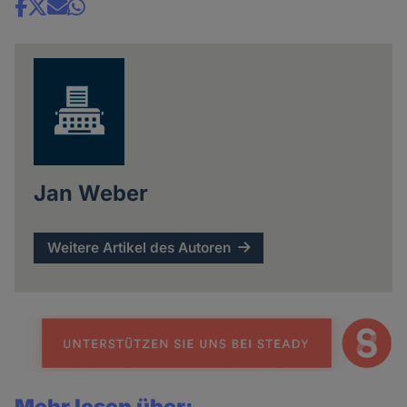
Share
news
Jan Weber
Weitere Artikel des Autoren