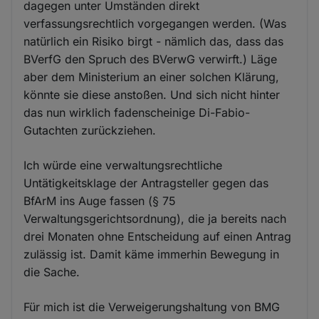
dagegen unter Umständen direkt
verfassungsrechtlich vorgegangen werden. (Was
natürlich ein Risiko birgt - nämlich das, dass das
BVerfG den Spruch des BVerwG verwirft.) Läge
aber dem Ministerium an einer solchen Klärung,
könnte sie diese anstoßen. Und sich nicht hinter
das nun wirklich fadenscheinige Di-Fabio-
Gutachten zurückziehen.
Ich würde eine verwaltungsrechtliche
Untätigkeitsklage der Antragsteller gegen das
BfArM ins Auge fassen (§ 75
Verwaltungsgerichtsordnung), die ja bereits nach
drei Monaten ohne Entscheidung auf einen Antrag
zulässig ist. Damit käme immerhin Bewegung in
die Sache.
Für mich ist die Verweigerungshaltung von BMG