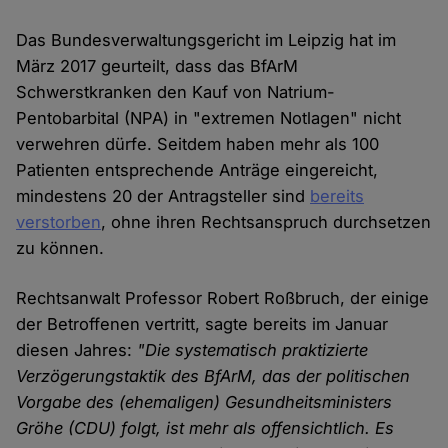
Das Bundesverwaltungsgericht im Leipzig hat im
März 2017 geurteilt, dass das BfArM
Schwerstkranken den Kauf von Natrium-
Pentobarbital (NPA) in "extremen Notlagen" nicht
verwehren dürfe. Seitdem haben mehr als 100
Patienten entsprechende Anträge eingereicht,
mindestens 20 der Antragsteller sind
bereits
verstorben
, ohne ihren Rechtsanspruch durchsetzen
zu können.
Rechtsanwalt Professor Robert Roßbruch, der einige
der Betroffenen vertritt, sagte bereits im Januar
diesen Jahres:
"Die systematisch praktizierte
Verzögerungstaktik des BfArM, das der politischen
Vorgabe des (ehemaligen) Gesundheitsministers
Gröhe (CDU) folgt, ist mehr als offensichtlich. Es