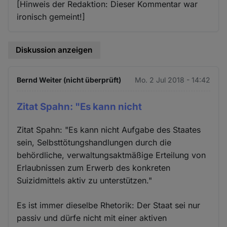
[Hinweis der Redaktion: Dieser Kommentar war
ironisch gemeint!]
Diskussion anzeigen
Bernd Weiter (nicht überprüft)
Mo. 2 Jul 2018 - 14:42
Zitat Spahn: "Es kann nicht
Zitat Spahn: "Es kann nicht Aufgabe des Staates
sein, Selbsttötungshandlungen durch die
behördliche, verwaltungsaktmäßige Erteilung von
Erlaubnissen zum Erwerb des konkreten
Suizidmittels aktiv zu unterstützen."
Es ist immer dieselbe Rhetorik: Der Staat sei nur
passiv und dürfe nicht mit einer aktiven