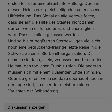
ersten Blick für eine ehrenhafte Haltung. Doch in
diesem Nein steckt gleichzeitig eine unterlassene
Hilfeleistung. Das Signal an alle Verzweifelten,
dass sie auf die Hilfe des Staates nicht zählen
dürfen, wenn es für sie ernst und unerträglich
wird. Dass sie allein gelassen werden.
Und so bleibt begüterten Sterbewilligen vielleicht
noch eine bedrückend-traurige letzte Reise in die
Schweiz zu einer Sterbehilfeorganisation. Da
nehmen sie dann, allein, verlassen und fernab der
Heimat, den tödlichen Trunk zu sich. Die anderen
müssen sich mit einem quälenden Ende abfinden.
Oder sie greifen, wenn sie dazu überhaupt noch in
der Lage sind, zu einer der meist brutaleren
Varianten der Selbsttötung.
Diskussion anzeigen