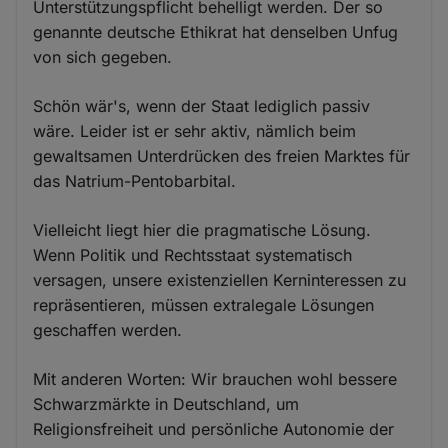
Unterstützungspflicht behelligt werden. Der so
genannte deutsche Ethikrat hat denselben Unfug
von sich gegeben.
Schön wär's, wenn der Staat lediglich passiv
wäre. Leider ist er sehr aktiv, nämlich beim
gewaltsamen Unterdrücken des freien Marktes für
das Natrium-Pentobarbital.
Vielleicht liegt hier die pragmatische Lösung.
Wenn Politik und Rechtsstaat systematisch
versagen, unsere existenziellen Kerninteressen zu
repräsentieren, müssen extralegale Lösungen
geschaffen werden.
Mit anderen Worten: Wir brauchen wohl bessere
Schwarzmärkte in Deutschland, um
Religionsfreiheit und persönliche Autonomie der