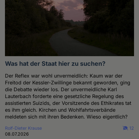
Was hat der Staat hier zu suchen?
Der Reflex war wohl unvermeidlich: Kaum war der
Freitod der Kessler-Zwillinge bekannt geworden, ging
die Debatte wieder los. Der unvermeidliche Karl
Lauterbach forderte eine gesetzliche Regelung des
assistierten Suizids, der Vorsitzende des Ethikrates tat
es ihm gleich. Kirchen und Wohlfahrtsverbände
meldeten sich mit ihren Bedenken. Wieso eigentlich?
Rolf-Dieter Krause
12
08.07.2026