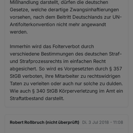
Mißhandlung darstellt, dürfen die deutschen
Gesetze, welche derartige Zwangsinhaftierungen
vorsehen, nach dem Beitritt Deutschlands zur UN-
Antifolterkonvention nicht mehr angewandt
werden.
Immerhin wird das Folterverbot durch
verschiedene Bestimmungen des deutschen Straf-
und Strafprozessrechts im einfachen Recht
abgesichert. So wird es Vorgesetzten durch § 357
StGB verboten, ihre Mitarbeiter zu rechtswidrigen
Taten zu verleiten oder auch nur solche zu dulden.
Wie auch § 340 StGB Körperverletzung im Amt ein
Straftatbestand darstellt.
Robert Roßbruch (nicht überprüft)
Di. 3 Jul 2018 - 11:08