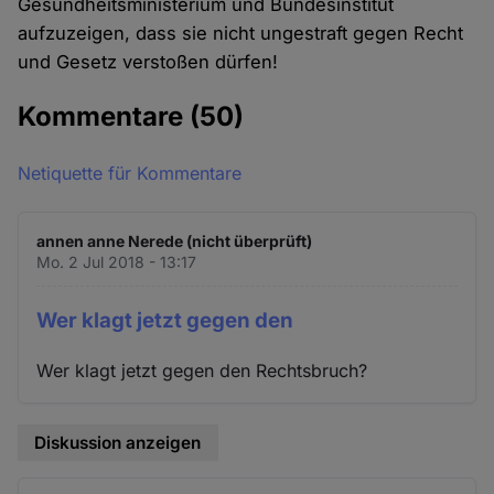
Gesundheitsministerium und Bundesinstitut
aufzuzeigen, dass sie nicht ungestraft gegen Recht
und Gesetz verstoßen dürfen!
Kommentare
(50)
Netiquette für Kommentare
annen anne Nerede (nicht überprüft)
Mo. 2 Jul 2018 - 13:17
Wer klagt jetzt gegen den
Wer klagt jetzt gegen den Rechtsbruch?
Diskussion anzeigen