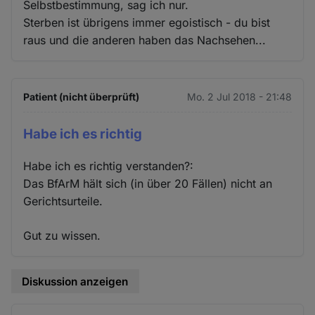
Selbstbestimmung, sag ich nur.
Sterben ist übrigens immer egoistisch - du bist
raus und die anderen haben das Nachsehen...
Patient (nicht überprüft)
Mo. 2 Jul 2018 - 21:48
Habe ich es richtig
Habe ich es richtig verstanden?:
Das BfArM hält sich (in über 20 Fällen) nicht an
Gerichtsurteile.
Gut zu wissen.
Diskussion anzeigen