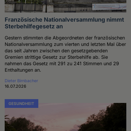
Französische Nationalversammlung nimmt
Sterbehilfegesetz an
Gestern stimmten die Abgeordneten der französischen
Nationalversammlung zum vierten und letzten Mal über
das seit Jahren zwischen den gesetzgebenden
Gremien strittige Gesetz zur Sterbehilfe ab. Sie
nahmen das Gesetz mit 291 zu 241 Stimmen und 29
Enthaltungen an.
Dieter Birnbacher
16.07.2026
GESUNDHEIT