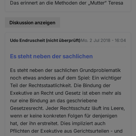
Das erinnert an die Methoden der „Mutter“ Teresa
Diskussion anzeigen
Udo Endruscheit (nicht überprüft)
Mo. 2 Jul 2018 - 16:04
Es steht neben der sachlichen
Es steht neben der sachlichen Grundproblematik
noch etwas anderes auf dem Spiel: Ein wichtiger
Teil der Rechtsstaatlichkeit. Die Bindung der
Exekutive an Recht und Gesetz ist eben mehr als
nur eine Bindung an das geschriebene
Gesetzesrecht. Jeder Rechtsschutz läuft ins Leere,
wenn er keine konkreten Folgen für denjenigen
hat, der ihn erstreitet. Dies impliziert auch
Pflichten der Exekutive aus Gerichtsurteilen - und