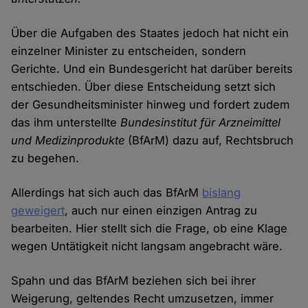
Über die Aufgaben des Staates jedoch hat nicht ein
einzelner Minister zu entscheiden, sondern
Gerichte. Und ein Bundesgericht hat darüber bereits
entschieden. Über diese Entscheidung setzt sich
der Gesundheitsminister hinweg und fordert zudem
das ihm unterstellte
Bundesinstitut für Arzneimittel
und Medizinprodukte
(BfArM) dazu auf, Rechtsbruch
zu begehen.
Allerdings hat sich auch das BfArM
bislang
geweigert
, auch nur einen einzigen Antrag zu
bearbeiten. Hier stellt sich die Frage, ob eine Klage
wegen Untätigkeit nicht langsam angebracht wäre.
Spahn und das BfArM beziehen sich bei ihrer
Weigerung, geltendes Recht umzusetzen, immer