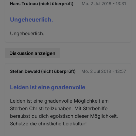
Hans Trutnau (nicht überprüft)
Mo. 2 Jul 2018 - 13:31
Ungeheuerlich.
Ungeheuerlich.
Diskussion anzeigen
Stefan Dewald (nicht überprüft)
Mo. 2 Jul 2018 - 13:57
Leiden ist eine gnadenvolle
Leiden ist eine gnadenvolle Möglichkeit am
Sterben Christi teilzuhaben. Mit Sterbehilfe
beraubst du dich egoistisch dieser Möglichkeit.
Schütze die christliche Leidkultur!