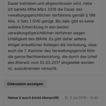
Dauer betrieben und abgeschlossen wird, habe
ich bereits Mitte März 2018 die Dauer des
vewaltungsgerichtlichen Verfahrens gemäß § 198
Abs. 3 Satz 1 GVG gerügt. Bis dato gibt es keine
weitere Entwicklung in den beiden
verwaltungsfgerichtlichen Verfahren wegen
Untätigkeit des BfArM. Es gibt daher seitens
einiger anwaltlicher Kollegen die Vermutung, dass
auch die 7. Kammer des Verwaltungsgericht Köln
die ganze Rechtsentwicklung, die durch das Urteil
des BVerwG vom 02.03.2017 eingeleitet worden
ist, auszubremsen versucht.
Diskussion anzeigen
Heiner E aus K (nicht überprüft)
Di. 3 Jul 2018 - 14:40