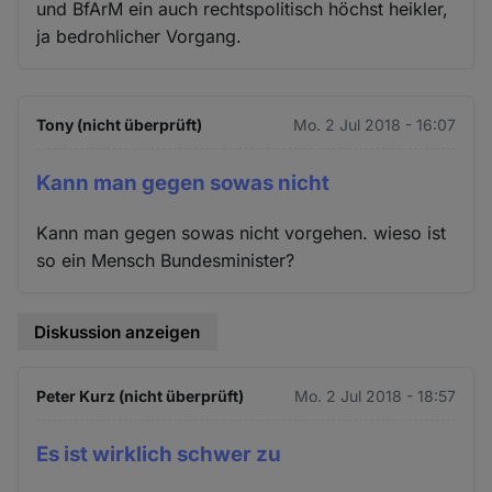
und BfArM ein auch rechtspolitisch höchst heikler,
ja bedrohlicher Vorgang.
Tony (nicht überprüft)
Mo. 2 Jul 2018 - 16:07
Kann man gegen sowas nicht
Kann man gegen sowas nicht vorgehen. wieso ist
so ein Mensch Bundesminister?
Diskussion anzeigen
Peter Kurz (nicht überprüft)
Mo. 2 Jul 2018 - 18:57
Es ist wirklich schwer zu