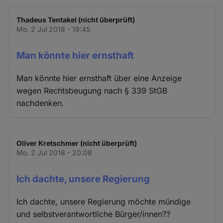
Thadeus Tentakel (nicht überprüft)
Mo. 2 Jul 2018 - 19:45
Man könnte hier ernsthaft
Man könnte hier ernsthaft über eine Anzeige
wegen Rechtsbeugung nach § 339 StGB
nachdenken.
Oliver Kretschmer (nicht überprüft)
Mo. 2 Jul 2018 - 20:08
Ich dachte, unsere Regierung
Ich dachte, unsere Regierung möchte mündige
und selbstverantwortliche Bürger/innen??