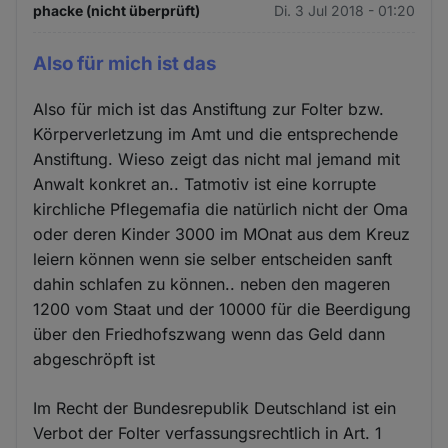
phacke (nicht überprüft)
Di. 3 Jul 2018 - 01:20
Also für mich ist das
Also für mich ist das Anstiftung zur Folter bzw.
Körperverletzung im Amt und die entsprechende
Anstiftung. Wieso zeigt das nicht mal jemand mit
Anwalt konkret an.. Tatmotiv ist eine korrupte
kirchliche Pflegemafia die natürlich nicht der Oma
oder deren Kinder 3000 im MOnat aus dem Kreuz
leiern können wenn sie selber entscheiden sanft
dahin schlafen zu können.. neben den mageren
1200 vom Staat und der 10000 für die Beerdigung
über den Friedhofszwang wenn das Geld dann
abgeschröpft ist
Im Recht der Bundesrepublik Deutschland ist ein
Verbot der Folter verfassungsrechtlich in Art. 1