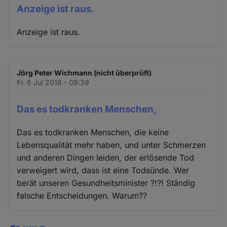
Anzeige ist raus.
Anzeige ist raus.
Jörg Peter Wichmann (nicht überprüft)
Fr. 6 Jul 2018 - 09:39
Das es todkranken Menschen,
Das es todkranken Menschen, die keine
Lebensqualität mehr haben, und unter Schmerzen
und anderen Dingen leiden, der erlösende Tod
verweigert wird, dass ist eine Todsünde. Wer
berät unseren Gesundheitsminister ?!?! Ständig
falsche Entscheidungen. Warum??