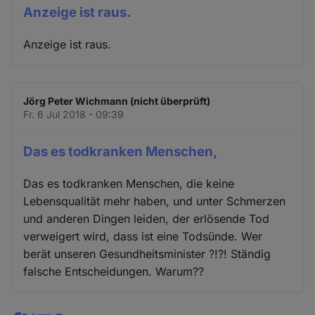
Anzeige ist raus.
Anzeige ist raus.
Jörg Peter Wichmann (nicht überprüft)
Fr. 6 Jul 2018 - 09:39
Das es todkranken Menschen,
Das es todkranken Menschen, die keine
Lebensqualität mehr haben, und unter Schmerzen
und anderen Dingen leiden, der erlösende Tod
verweigert wird, dass ist eine Todsünde. Wer
berät unseren Gesundheitsminister ?!?! Ständig
falsche Entscheidungen. Warum??