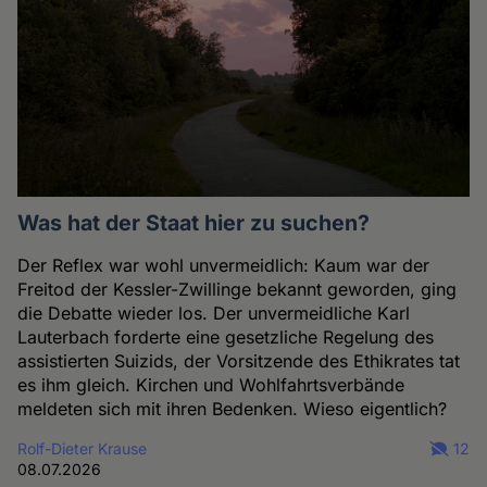
Was hat der Staat hier zu suchen?
Der Reflex war wohl unvermeidlich: Kaum war der
Freitod der Kessler-Zwillinge bekannt geworden, ging
die Debatte wieder los. Der unvermeidliche Karl
Lauterbach forderte eine gesetzliche Regelung des
assistierten Suizids, der Vorsitzende des Ethikrates tat
es ihm gleich. Kirchen und Wohlfahrtsverbände
meldeten sich mit ihren Bedenken. Wieso eigentlich?
Rolf-Dieter Krause
12
08.07.2026