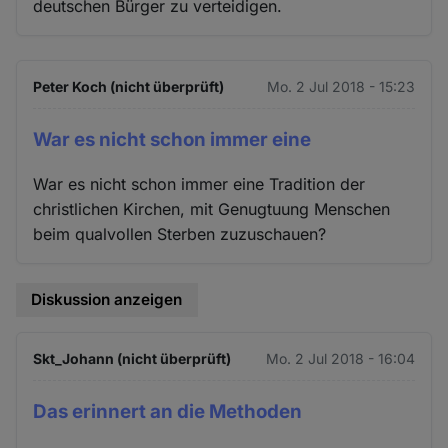
deutschen Bürger zu verteidigen.
Peter Koch (nicht überprüft)
Mo. 2 Jul 2018 - 15:23
War es nicht schon immer eine
War es nicht schon immer eine Tradition der
christlichen Kirchen, mit Genugtuung Menschen
beim qualvollen Sterben zuzuschauen?
Diskussion anzeigen
Skt_Johann (nicht überprüft)
Mo. 2 Jul 2018 - 16:04
Das erinnert an die Methoden