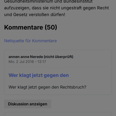
Gesundheitsministerium und Bundesinstitut
aufzuzeigen, dass sie nicht ungestraft gegen Recht
und Gesetz verstoßen dürfen!
Kommentare
(50)
Netiquette für Kommentare
annen anne Nerede (nicht überprüft)
Mo. 2 Jul 2018 - 13:17
Wer klagt jetzt gegen den
Wer klagt jetzt gegen den Rechtsbruch?
Diskussion anzeigen