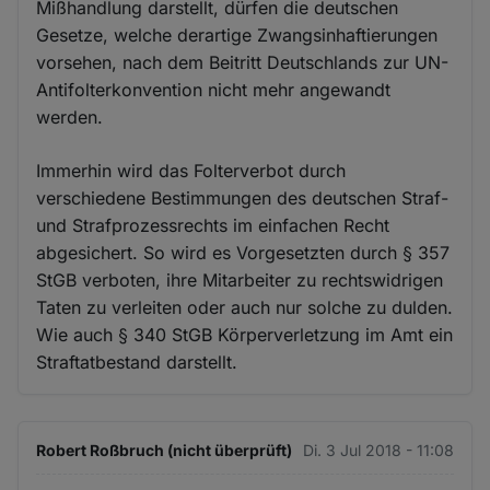
Mißhandlung darstellt, dürfen die deutschen
Gesetze, welche derartige Zwangsinhaftierungen
vorsehen, nach dem Beitritt Deutschlands zur UN-
Antifolterkonvention nicht mehr angewandt
werden.
Immerhin wird das Folterverbot durch
verschiedene Bestimmungen des deutschen Straf-
und Strafprozessrechts im einfachen Recht
abgesichert. So wird es Vorgesetzten durch § 357
StGB verboten, ihre Mitarbeiter zu rechtswidrigen
Taten zu verleiten oder auch nur solche zu dulden.
Wie auch § 340 StGB Körperverletzung im Amt ein
Straftatbestand darstellt.
Robert Roßbruch (nicht überprüft)
Di. 3 Jul 2018 - 11:08