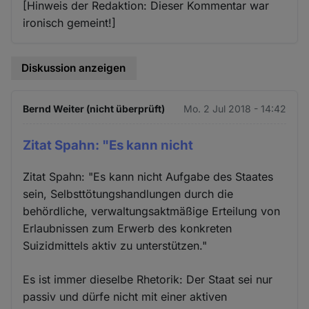
[Hinweis der Redaktion: Dieser Kommentar war
ironisch gemeint!]
Diskussion anzeigen
Bernd Weiter (nicht überprüft)
Mo. 2 Jul 2018 - 14:42
Zitat Spahn: "Es kann nicht
Zitat Spahn: "Es kann nicht Aufgabe des Staates
sein, Selbsttötungshandlungen durch die
behördliche, verwaltungsaktmäßige Erteilung von
Erlaubnissen zum Erwerb des konkreten
Suizidmittels aktiv zu unterstützen."
Es ist immer dieselbe Rhetorik: Der Staat sei nur
passiv und dürfe nicht mit einer aktiven