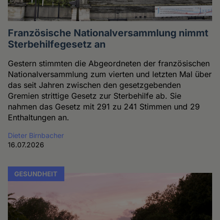
Französische Nationalversammlung nimmt
Sterbehilfegesetz an
Gestern stimmten die Abgeordneten der französischen
Nationalversammlung zum vierten und letzten Mal über
das seit Jahren zwischen den gesetzgebenden
Gremien strittige Gesetz zur Sterbehilfe ab. Sie
nahmen das Gesetz mit 291 zu 241 Stimmen und 29
Enthaltungen an.
Dieter Birnbacher
16.07.2026
GESUNDHEIT