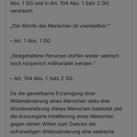
Abs. 1 GG und in Art. 104 Abs. 1 Satz 2 GG
verankert:
„Die Würde des Menschen ist unantastbar.“
– Art. 1 Abs. 1 GG
„Festgehaltene Personen dürfen weder seelisch
noch körperlich mißhandelt werden.“
– Art. 104 Abs. 1 Satz 2 GG
Da die gewaltsame Erzwingung einer
Willensänderung eines Menschen stets eine
Würdeverletzung dieses Menschen bedeutet und
die erzwungene Inhaftierung eines Menschen
gegen seinen Willen zum Zwecke der
unfreiwilligen Willensänderung eine seelische