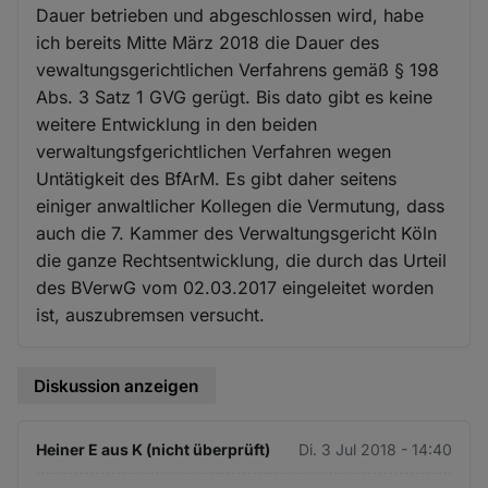
Dauer betrieben und abgeschlossen wird, habe
ich bereits Mitte März 2018 die Dauer des
vewaltungsgerichtlichen Verfahrens gemäß § 198
Abs. 3 Satz 1 GVG gerügt. Bis dato gibt es keine
weitere Entwicklung in den beiden
verwaltungsfgerichtlichen Verfahren wegen
Untätigkeit des BfArM. Es gibt daher seitens
einiger anwaltlicher Kollegen die Vermutung, dass
auch die 7. Kammer des Verwaltungsgericht Köln
die ganze Rechtsentwicklung, die durch das Urteil
des BVerwG vom 02.03.2017 eingeleitet worden
ist, auszubremsen versucht.
Diskussion anzeigen
Heiner E aus K (nicht überprüft)
Di. 3 Jul 2018 - 14:40