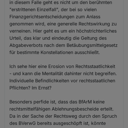
in diesem Falle geht es nicht um den berühmten
"erstrittenen Einzelfall", der bei so vielen
Finanzgerichtsentscheidungen zum Anlass
genommen wird, eine generelle Rechtswirkung zu
verneinen. Hier geht es um ein höchstrichterliches
Urteil, das klar und eindeutig die Geltung des
Abgabeverbots nach dem Betäubungsmittelgesetz
für bestimmte Konstellationen ausschließt.
Ich sehe hier eine Erosion von Rechtsstaatlichkeit
- und kann die Mentalität dahinter nicht begreifen.
Individuelle Befindlichkeiten vor rechtsstaatlichen
Pflichten? Im Ernst?
Besonders perfide ist, dass das BfArM keine
rechtsmittelfähigen Ablehnungsbescheide erteilt.
Da in der Sache der Rechtsweg durch den Spruch
des BVerwG bereits ausgeschöpft ist, könnte