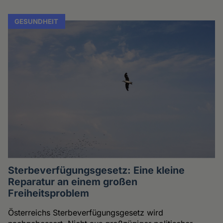
GESUNDHEIT
Sterbeverfügungsgesetz: Eine kleine
Reparatur an einem großen
Freiheitsproblem
Österreichs Sterbeverfügungsgesetz wird