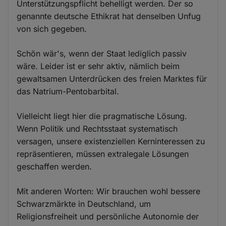
Unterstützungspflicht behelligt werden. Der so
genannte deutsche Ethikrat hat denselben Unfug
von sich gegeben.
Schön wär's, wenn der Staat lediglich passiv
wäre. Leider ist er sehr aktiv, nämlich beim
gewaltsamen Unterdrücken des freien Marktes für
das Natrium-Pentobarbital.
Vielleicht liegt hier die pragmatische Lösung.
Wenn Politik und Rechtsstaat systematisch
versagen, unsere existenziellen Kerninteressen zu
repräsentieren, müssen extralegale Lösungen
geschaffen werden.
Mit anderen Worten: Wir brauchen wohl bessere
Schwarzmärkte in Deutschland, um
Religionsfreiheit und persönliche Autonomie der