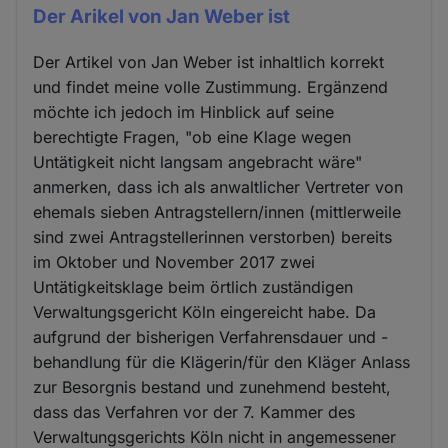
Der Arikel von Jan Weber ist
Der Artikel von Jan Weber ist inhaltlich korrekt
und findet meine volle Zustimmung. Ergänzend
möchte ich jedoch im Hinblick auf seine
berechtigte Fragen, "ob eine Klage wegen
Untätigkeit nicht langsam angebracht wäre"
anmerken, dass ich als anwaltlicher Vertreter von
ehemals sieben Antragstellern/innen (mittlerweile
sind zwei Antragstellerinnen verstorben) bereits
im Oktober und November 2017 zwei
Untätigkeitsklage beim örtlich zuständigen
Verwaltungsgericht Köln eingereicht habe. Da
aufgrund der bisherigen Verfahrensdauer und -
behandlung für die Klägerin/für den Kläger Anlass
zur Besorgnis bestand und zunehmend besteht,
dass das Verfahren vor der 7. Kammer des
Verwaltungsgerichts Köln nicht in angemessener