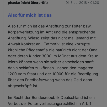
phacke (nicht überprüft)
Di. 3 Jul 2018 - 01:20
Also für mich ist das
Also für mich ist das Anstiftung zur Folter bzw.
Körperverletzung im Amt und die entsprechende
Anstiftung. Wieso zeigt das nicht mal jemand mit
Anwalt konkret an.. Tatmotiv ist eine korrupte
kirchliche Pflegemafia die natürlich nicht der Oma
oder deren Kinder 3000 im MOnat aus dem Kreuz
leiern können wenn sie selber entscheiden sanft
dahin schlafen zu können.. neben den mageren
1200 vom Staat und der 10000 für die Beerdigung
über den Friedhofszwang wenn das Geld dann
abgeschröpft ist
Im Recht der Bundesrepublik Deutschland ist ein
Verbot der Folter verfassungsrechtlich in Art. 1