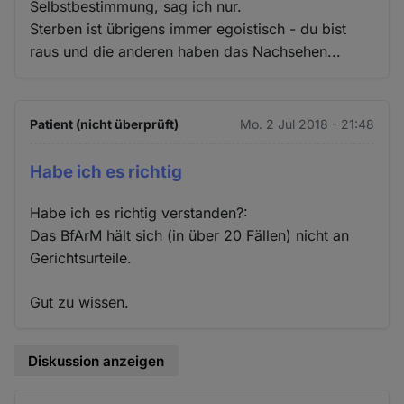
Selbstbestimmung, sag ich nur.
Sterben ist übrigens immer egoistisch - du bist
raus und die anderen haben das Nachsehen...
Patient (nicht überprüft)
Mo. 2 Jul 2018 - 21:48
Habe ich es richtig
Habe ich es richtig verstanden?:
Das BfArM hält sich (in über 20 Fällen) nicht an
Gerichtsurteile.
Gut zu wissen.
Diskussion anzeigen