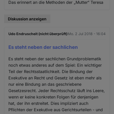
Das erinnert an die Methoden der „Mutter“ Teresa
Diskussion anzeigen
Udo Endruscheit (nicht überprüft)
Mo. 2 Jul 2018 - 16:04
Es steht neben der sachlichen
Es steht neben der sachlichen Grundproblematik
noch etwas anderes auf dem Spiel: Ein wichtiger
Teil der Rechtsstaatlichkeit. Die Bindung der
Exekutive an Recht und Gesetz ist eben mehr als
nur eine Bindung an das geschriebene
Gesetzesrecht. Jeder Rechtsschutz läuft ins Leere,
wenn er keine konkreten Folgen für denjenigen
hat, der ihn erstreitet. Dies impliziert auch
Pflichten der Exekutive aus Gerichtsurteilen - und