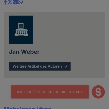
Share
news
Jan Weber
Weitere Artikel des Autoren