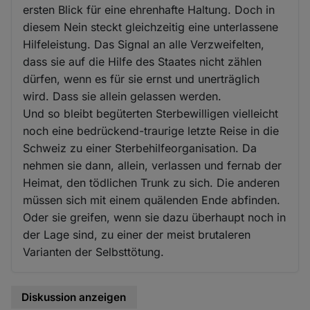
ersten Blick für eine ehrenhafte Haltung. Doch in
diesem Nein steckt gleichzeitig eine unterlassene
Hilfeleistung. Das Signal an alle Verzweifelten,
dass sie auf die Hilfe des Staates nicht zählen
dürfen, wenn es für sie ernst und unerträglich
wird. Dass sie allein gelassen werden.
Und so bleibt begüterten Sterbewilligen vielleicht
noch eine bedrückend-traurige letzte Reise in die
Schweiz zu einer Sterbehilfeorganisation. Da
nehmen sie dann, allein, verlassen und fernab der
Heimat, den tödlichen Trunk zu sich. Die anderen
müssen sich mit einem quälenden Ende abfinden.
Oder sie greifen, wenn sie dazu überhaupt noch in
der Lage sind, zu einer der meist brutaleren
Varianten der Selbsttötung.
Diskussion anzeigen