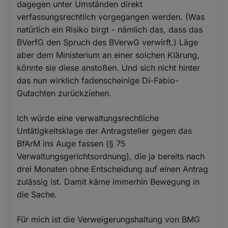
dagegen unter Umständen direkt
verfassungsrechtlich vorgegangen werden. (Was
natürlich ein Risiko birgt - nämlich das, dass das
BVerfG den Spruch des BVerwG verwirft.) Läge
aber dem Ministerium an einer solchen Klärung,
könnte sie diese anstoßen. Und sich nicht hinter
das nun wirklich fadenscheinige Di-Fabio-
Gutachten zurückziehen.
Ich würde eine verwaltungsrechtliche
Untätigkeitsklage der Antragsteller gegen das
BfArM ins Auge fassen (§ 75
Verwaltungsgerichtsordnung), die ja bereits nach
drei Monaten ohne Entscheidung auf einen Antrag
zulässig ist. Damit käme immerhin Bewegung in
die Sache.
Für mich ist die Verweigerungshaltung von BMG