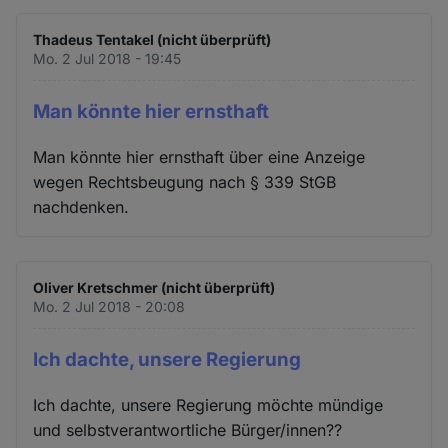
Thadeus Tentakel (nicht überprüft)
Mo. 2 Jul 2018 - 19:45
Man könnte hier ernsthaft
Man könnte hier ernsthaft über eine Anzeige
wegen Rechtsbeugung nach § 339 StGB
nachdenken.
Oliver Kretschmer (nicht überprüft)
Mo. 2 Jul 2018 - 20:08
Ich dachte, unsere Regierung
Ich dachte, unsere Regierung möchte mündige
und selbstverantwortliche Bürger/innen??