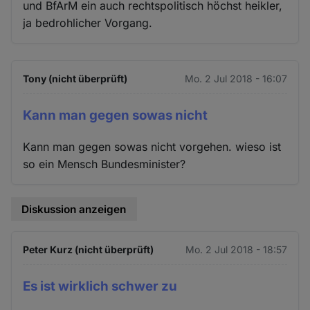
und BfArM ein auch rechtspolitisch höchst heikler,
ja bedrohlicher Vorgang.
Tony (nicht überprüft)
Mo. 2 Jul 2018 - 16:07
Kann man gegen sowas nicht
Kann man gegen sowas nicht vorgehen. wieso ist
so ein Mensch Bundesminister?
Diskussion anzeigen
Peter Kurz (nicht überprüft)
Mo. 2 Jul 2018 - 18:57
Es ist wirklich schwer zu