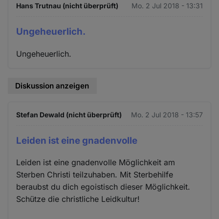
Hans Trutnau (nicht überprüft)
Mo. 2 Jul 2018 - 13:31
Ungeheuerlich.
Ungeheuerlich.
Diskussion anzeigen
Stefan Dewald (nicht überprüft)
Mo. 2 Jul 2018 - 13:57
Leiden ist eine gnadenvolle
Leiden ist eine gnadenvolle Möglichkeit am
Sterben Christi teilzuhaben. Mit Sterbehilfe
beraubst du dich egoistisch dieser Möglichkeit.
Schütze die christliche Leidkultur!