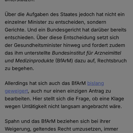
Über die Aufgaben des Staates jedoch hat nicht ein
einzelner Minister zu entscheiden, sondern
Gerichte. Und ein Bundesgericht hat darüber bereits
entschieden. Über diese Entscheidung setzt sich
der Gesundheitsminister hinweg und fordert zudem
das ihm unterstellte
Bundesinstitut für Arzneimittel
und Medizinprodukte
(BfArM) dazu auf, Rechtsbruch
zu begehen.
Allerdings hat sich auch das BfArM
bislang
geweigert
, auch nur einen einzigen Antrag zu
bearbeiten. Hier stellt sich die Frage, ob eine Klage
wegen Untätigkeit nicht langsam angebracht wäre.
Spahn und das BfArM beziehen sich bei ihrer
Weigerung, geltendes Recht umzusetzen, immer