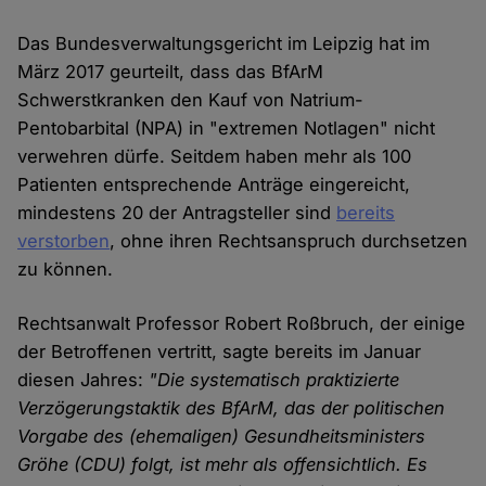
Das Bundesverwaltungsgericht im Leipzig hat im
März 2017 geurteilt, dass das BfArM
Schwerstkranken den Kauf von Natrium-
Pentobarbital (NPA) in "extremen Notlagen" nicht
verwehren dürfe. Seitdem haben mehr als 100
Patienten entsprechende Anträge eingereicht,
mindestens 20 der Antragsteller sind
bereits
verstorben
, ohne ihren Rechtsanspruch durchsetzen
zu können.
Rechtsanwalt Professor Robert Roßbruch, der einige
der Betroffenen vertritt, sagte bereits im Januar
diesen Jahres:
"Die systematisch praktizierte
Verzögerungstaktik des BfArM, das der politischen
Vorgabe des (ehemaligen) Gesundheitsministers
Gröhe (CDU) folgt, ist mehr als offensichtlich. Es