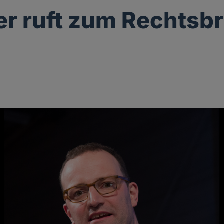
er ruft zum Rechtsb