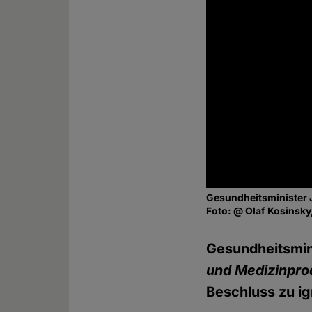
Gesundheitsminister 
Foto: @ Olaf Kosinsk
Gesundheitsmin
und Medizinpro
Beschluss zu ig