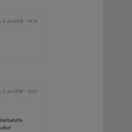
. 2 Jul 2018 - 13:31
 2 Jul 2018 - 13:57
Sterbehilfe
ultur!