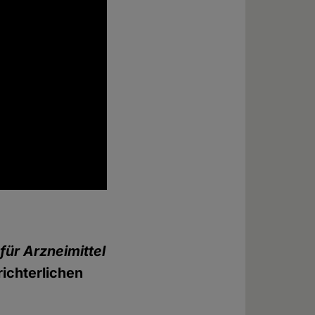
für Arzneimittel
ichterlichen