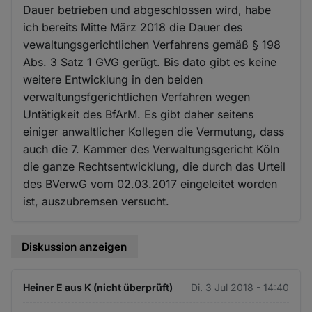
Dauer betrieben und abgeschlossen wird, habe
ich bereits Mitte März 2018 die Dauer des
vewaltungsgerichtlichen Verfahrens gemäß § 198
Abs. 3 Satz 1 GVG gerügt. Bis dato gibt es keine
weitere Entwicklung in den beiden
verwaltungsfgerichtlichen Verfahren wegen
Untätigkeit des BfArM. Es gibt daher seitens
einiger anwaltlicher Kollegen die Vermutung, dass
auch die 7. Kammer des Verwaltungsgericht Köln
die ganze Rechtsentwicklung, die durch das Urteil
des BVerwG vom 02.03.2017 eingeleitet worden
ist, auszubremsen versucht.
Diskussion anzeigen
Heiner E aus K (nicht überprüft)
Di. 3 Jul 2018 - 14:40