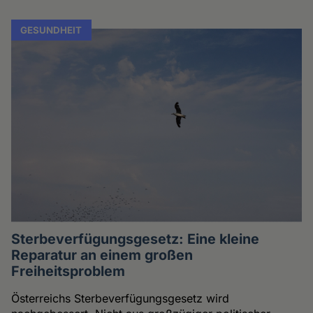
GESUNDHEIT
Sterbeverfügungsgesetz: Eine kleine
Reparatur an einem großen
Freiheitsproblem
Österreichs Sterbeverfügungsgesetz wird