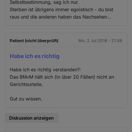
Selbstbestimmung, sag ich nur.
Sterben ist übrigens immer egoistisch - du bist
raus und die anderen haben das Nachsehen...
Patient (nicht überprüft)
Mo. 2 Jul 2018 - 21:48
Habe ich es richtig
Habe ich es richtig verstanden?:
Das BfArM hält sich (in über 20 Fällen) nicht an
Gerichtsurteile.
Gut zu wissen.
Diskussion anzeigen