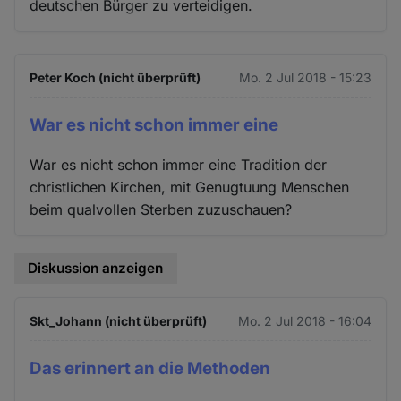
deutschen Bürger zu verteidigen.
Peter Koch (nicht überprüft)
Mo. 2 Jul 2018 - 15:23
War es nicht schon immer eine
War es nicht schon immer eine Tradition der
christlichen Kirchen, mit Genugtuung Menschen
beim qualvollen Sterben zuzuschauen?
Diskussion anzeigen
Skt_Johann (nicht überprüft)
Mo. 2 Jul 2018 - 16:04
Das erinnert an die Methoden