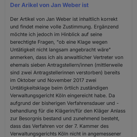
Der Arikel von Jan Weber ist
Der Artikel von Jan Weber ist inhaltlich korrekt
und findet meine volle Zustimmung. Ergänzend
möchte ich jedoch im Hinblick auf seine
berechtigte Fragen, "ob eine Klage wegen
Untätigkeit nicht langsam angebracht wäre"
anmerken, dass ich als anwaltlicher Vertreter von
ehemals sieben Antragstellern/innen (mittlerweile
sind zwei Antragstellerinnen verstorben) bereits
im Oktober und November 2017 zwei
Untätigkeitsklage beim örtlich zuständigen
Verwaltungsgericht Köln eingereicht habe. Da
aufgrund der bisherigen Verfahrensdauer und -
behandlung für die Klägerin/für den Kläger Anlass
zur Besorgnis bestand und zunehmend besteht,
dass das Verfahren vor der 7. Kammer des
Verwaltungsgerichts Köln nicht in angemessener