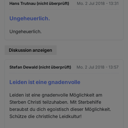
Hans Trutnau (nicht überprüft)
Mo. 2 Jul 2018 - 13:31
Ungeheuerlich.
Ungeheuerlich.
Diskussion anzeigen
Stefan Dewald (nicht überprüft)
Mo. 2 Jul 2018 - 13:57
Leiden ist eine gnadenvolle
Leiden ist eine gnadenvolle Möglichkeit am
Sterben Christi teilzuhaben. Mit Sterbehilfe
beraubst du dich egoistisch dieser Möglichkeit.
Schütze die christliche Leidkultur!