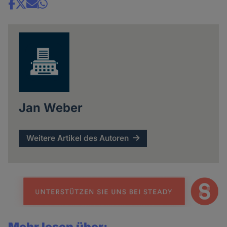
Share
news
Jan Weber
Weitere Artikel des Autoren