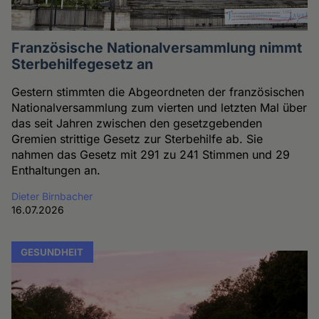
Französische Nationalversammlung nimmt
Sterbehilfegesetz an
Gestern stimmten die Abgeordneten der französischen
Nationalversammlung zum vierten und letzten Mal über
das seit Jahren zwischen den gesetzgebenden
Gremien strittige Gesetz zur Sterbehilfe ab. Sie
nahmen das Gesetz mit 291 zu 241 Stimmen und 29
Enthaltungen an.
Dieter Birnbacher
16.07.2026
GESUNDHEIT