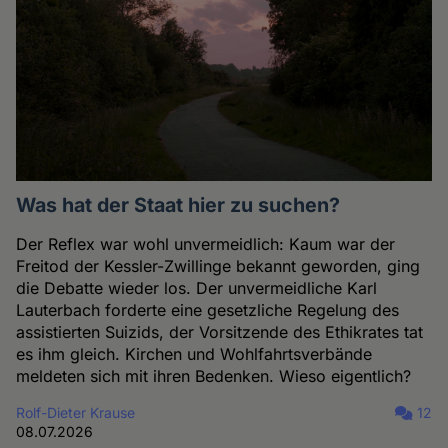
Was hat der Staat hier zu suchen?
Der Reflex war wohl unvermeidlich: Kaum war der
Freitod der Kessler-Zwillinge bekannt geworden, ging
die Debatte wieder los. Der unvermeidliche Karl
Lauterbach forderte eine gesetzliche Regelung des
assistierten Suizids, der Vorsitzende des Ethikrates tat
es ihm gleich. Kirchen und Wohlfahrtsverbände
meldeten sich mit ihren Bedenken. Wieso eigentlich?
Rolf-Dieter Krause
12
08.07.2026