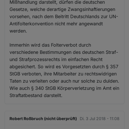
Mißhandlung darstellt, dürfen die deutschen
Gesetze, welche derartige Zwangsinhaftierungen
vorsehen, nach dem Beitritt Deutschlands zur UN-
Antifolterkonvention nicht mehr angewandt
werden.
Immerhin wird das Folterverbot durch
verschiedene Bestimmungen des deutschen Straf-
und Strafprozessrechts im einfachen Recht
abgesichert. So wird es Vorgesetzten durch § 357
StGB verboten, ihre Mitarbeiter zu rechtswidrigen
Taten zu verleiten oder auch nur solche zu dulden.
Wie auch § 340 StGB Körperverletzung im Amt ein
Straftatbestand darstellt.
Robert Roßbruch (nicht überprüft)
Di. 3 Jul 2018 - 11:08