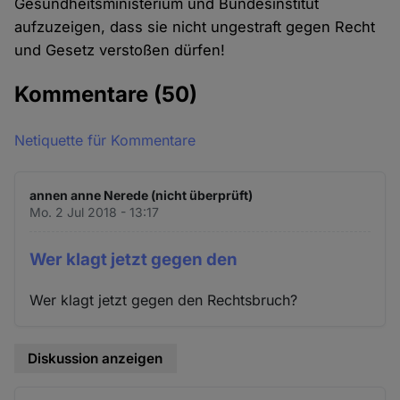
Gesundheitsministerium und Bundesinstitut
aufzuzeigen, dass sie nicht ungestraft gegen Recht
und Gesetz verstoßen dürfen!
Kommentare
(50)
Netiquette für Kommentare
annen anne Nerede (nicht überprüft)
Mo. 2 Jul 2018 - 13:17
Wer klagt jetzt gegen den
Wer klagt jetzt gegen den Rechtsbruch?
Diskussion anzeigen