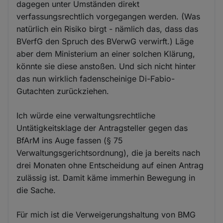
dagegen unter Umständen direkt
verfassungsrechtlich vorgegangen werden. (Was
natürlich ein Risiko birgt - nämlich das, dass das
BVerfG den Spruch des BVerwG verwirft.) Läge
aber dem Ministerium an einer solchen Klärung,
könnte sie diese anstoßen. Und sich nicht hinter
das nun wirklich fadenscheinige Di-Fabio-
Gutachten zurückziehen.
Ich würde eine verwaltungsrechtliche
Untätigkeitsklage der Antragsteller gegen das
BfArM ins Auge fassen (§ 75
Verwaltungsgerichtsordnung), die ja bereits nach
drei Monaten ohne Entscheidung auf einen Antrag
zulässig ist. Damit käme immerhin Bewegung in
die Sache.
Für mich ist die Verweigerungshaltung von BMG