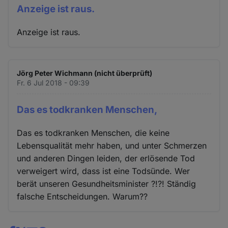
Anzeige ist raus.
Anzeige ist raus.
Jörg Peter Wichmann (nicht überprüft)
Fr. 6 Jul 2018 - 09:39
Das es todkranken Menschen,
Das es todkranken Menschen, die keine
Lebensqualität mehr haben, und unter Schmerzen
und anderen Dingen leiden, der erlösende Tod
verweigert wird, dass ist eine Todsünde. Wer
berät unseren Gesundheitsminister ?!?! Ständig
falsche Entscheidungen. Warum??