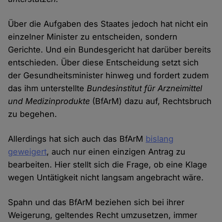
Über die Aufgaben des Staates jedoch hat nicht ein
einzelner Minister zu entscheiden, sondern
Gerichte. Und ein Bundesgericht hat darüber bereits
entschieden. Über diese Entscheidung setzt sich
der Gesundheitsminister hinweg und fordert zudem
das ihm unterstellte
Bundesinstitut für Arzneimittel
und Medizinprodukte
(BfArM) dazu auf, Rechtsbruch
zu begehen.
Allerdings hat sich auch das BfArM
bislang
geweigert
, auch nur einen einzigen Antrag zu
bearbeiten. Hier stellt sich die Frage, ob eine Klage
wegen Untätigkeit nicht langsam angebracht wäre.
Spahn und das BfArM beziehen sich bei ihrer
Weigerung, geltendes Recht umzusetzen, immer