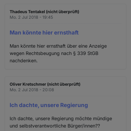
Thadeus Tentakel (nicht überprüft)
Mo. 2 Jul 2018 - 19:45
Man könnte hier ernsthaft
Man könnte hier ernsthaft über eine Anzeige
wegen Rechtsbeugung nach § 339 StGB
nachdenken.
Oliver Kretschmer (nicht überprüft)
Mo. 2 Jul 2018 - 20:08
Ich dachte, unsere Regierung
Ich dachte, unsere Regierung möchte mündige
und selbstverantwortliche Bürger/innen??