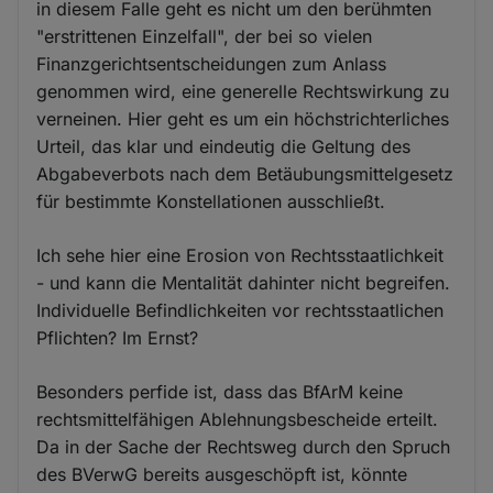
in diesem Falle geht es nicht um den berühmten
"erstrittenen Einzelfall", der bei so vielen
Finanzgerichtsentscheidungen zum Anlass
genommen wird, eine generelle Rechtswirkung zu
verneinen. Hier geht es um ein höchstrichterliches
Urteil, das klar und eindeutig die Geltung des
Abgabeverbots nach dem Betäubungsmittelgesetz
für bestimmte Konstellationen ausschließt.
Ich sehe hier eine Erosion von Rechtsstaatlichkeit
- und kann die Mentalität dahinter nicht begreifen.
Individuelle Befindlichkeiten vor rechtsstaatlichen
Pflichten? Im Ernst?
Besonders perfide ist, dass das BfArM keine
rechtsmittelfähigen Ablehnungsbescheide erteilt.
Da in der Sache der Rechtsweg durch den Spruch
des BVerwG bereits ausgeschöpft ist, könnte