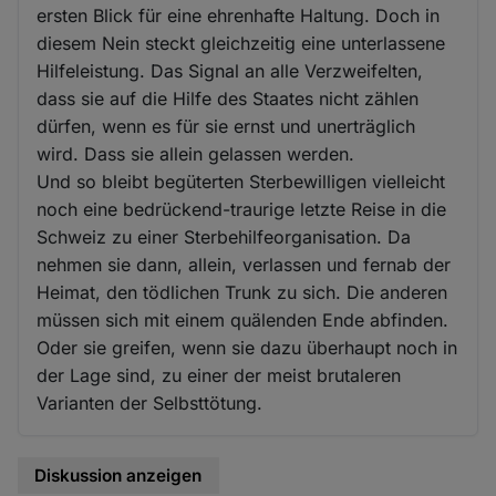
ersten Blick für eine ehrenhafte Haltung. Doch in
diesem Nein steckt gleichzeitig eine unterlassene
Hilfeleistung. Das Signal an alle Verzweifelten,
dass sie auf die Hilfe des Staates nicht zählen
dürfen, wenn es für sie ernst und unerträglich
wird. Dass sie allein gelassen werden.
Und so bleibt begüterten Sterbewilligen vielleicht
noch eine bedrückend-traurige letzte Reise in die
Schweiz zu einer Sterbehilfeorganisation. Da
nehmen sie dann, allein, verlassen und fernab der
Heimat, den tödlichen Trunk zu sich. Die anderen
müssen sich mit einem quälenden Ende abfinden.
Oder sie greifen, wenn sie dazu überhaupt noch in
der Lage sind, zu einer der meist brutaleren
Varianten der Selbsttötung.
Diskussion anzeigen