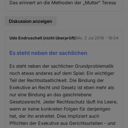
Das erinnert an die Methoden der „Mutter“ Teresa
Diskussion anzeigen
Udo Endruscheit (nicht überprüft)
Mo. 2 Jul 2018 - 16:04
Es steht neben der sachlichen
Es steht neben der sachlichen Grundproblematik
noch etwas anderes auf dem Spiel: Ein wichtiger
Teil der Rechtsstaatlichkeit. Die Bindung der
Exekutive an Recht und Gesetz ist eben mehr als
nur eine Bindung an das geschriebene
Gesetzesrecht. Jeder Rechtsschutz läuft ins Leere,
wenn er keine konkreten Folgen für denjenigen
hat, der ihn erstreitet. Dies impliziert auch
Pflichten der Exekutive aus Gerichtsurteilen - und