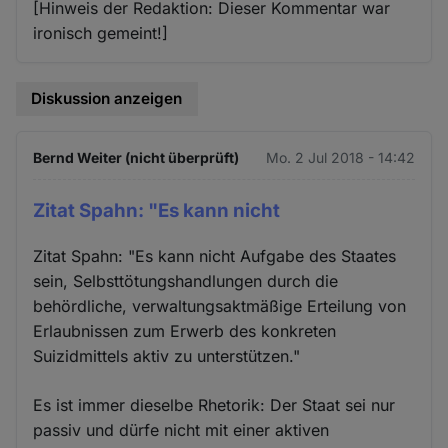
[Hinweis der Redaktion: Dieser Kommentar war
ironisch gemeint!]
Diskussion anzeigen
Bernd Weiter (nicht überprüft)
Mo. 2 Jul 2018 - 14:42
Zitat Spahn: "Es kann nicht
Zitat Spahn: "Es kann nicht Aufgabe des Staates
sein, Selbsttötungshandlungen durch die
behördliche, verwaltungsaktmäßige Erteilung von
Erlaubnissen zum Erwerb des konkreten
Suizidmittels aktiv zu unterstützen."
Es ist immer dieselbe Rhetorik: Der Staat sei nur
passiv und dürfe nicht mit einer aktiven