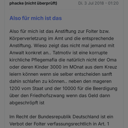
phacke (nicht überprüft)
Di. 3 Jul 2018 - 01:20
Also für mich ist das
Also für mich ist das Anstiftung zur Folter bzw.
Körperverletzung im Amt und die entsprechende
Anstiftung. Wieso zeigt das nicht mal jemand mit
Anwalt konkret an.. Tatmotiv ist eine korrupte
kirchliche Pflegemafia die natürlich nicht der Oma
oder deren Kinder 3000 im MOnat aus dem Kreuz
leiern können wenn sie selber entscheiden sanft
dahin schlafen zu können.. neben den mageren
1200 vom Staat und der 10000 für die Beerdigung
über den Friedhofszwang wenn das Geld dann
abgeschröpft ist
Im Recht der Bundesrepublik Deutschland ist ein
Verbot der Folter verfassungsrechtlich in Art. 1