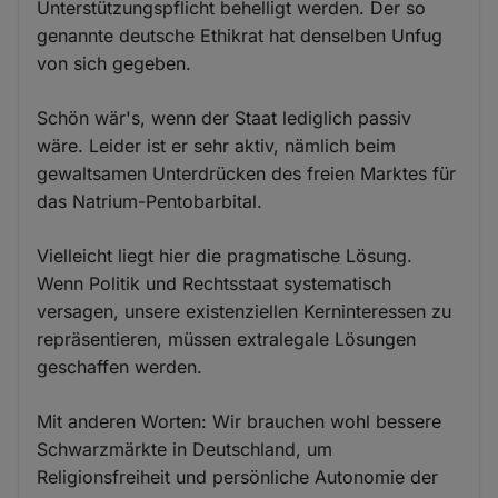
Unterstützungspflicht behelligt werden. Der so
genannte deutsche Ethikrat hat denselben Unfug
von sich gegeben.
Schön wär's, wenn der Staat lediglich passiv
wäre. Leider ist er sehr aktiv, nämlich beim
gewaltsamen Unterdrücken des freien Marktes für
das Natrium-Pentobarbital.
Vielleicht liegt hier die pragmatische Lösung.
Wenn Politik und Rechtsstaat systematisch
versagen, unsere existenziellen Kerninteressen zu
repräsentieren, müssen extralegale Lösungen
geschaffen werden.
Mit anderen Worten: Wir brauchen wohl bessere
Schwarzmärkte in Deutschland, um
Religionsfreiheit und persönliche Autonomie der