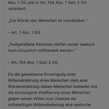
Abs. 1 GG und in Art. 104 Abs. 1 Satz 2 GG
verankert:
„Die Würde des Menschen ist unantastbar.“
– Art. 1 Abs. 1 GG
„Festgehaltene Personen dürfen weder seelisch
noch körperlich mißhandelt werden.“
– Art. 104 Abs. 1 Satz 2 GG
Da die gewaltsame Erzwingung einer
Willensänderung eines Menschen stets eine
Würdeverletzung dieses Menschen bedeutet und
die erzwungene Inhaftierung eines Menschen
gegen seinen Willen zum Zwecke der
unfreiwilligen Willensänderung eine seelische