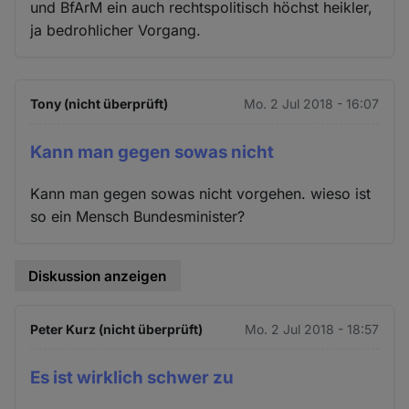
und BfArM ein auch rechtspolitisch höchst heikler,
ja bedrohlicher Vorgang.
Tony (nicht überprüft)
Mo. 2 Jul 2018 - 16:07
Kann man gegen sowas nicht
Kann man gegen sowas nicht vorgehen. wieso ist
so ein Mensch Bundesminister?
Diskussion anzeigen
Peter Kurz (nicht überprüft)
Mo. 2 Jul 2018 - 18:57
Es ist wirklich schwer zu