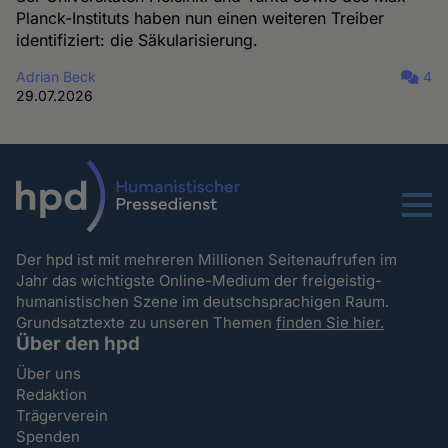
Planck-Instituts haben nun einen weiteren Treiber
identifiziert: die Säkularisierung.
Adrian Beck
4
29.07.2026
Menu
Der hpd ist mit mehreren Millionen Seitenaufrufen im
Jahr das wichtigste Online-Medium der freigeistig-
humanistischen Szene im deutschsprachigen Raum.
Grundsatztexte zu unseren Themen
finden Sie hier.
Über den hpd
Über uns
Redaktion
Trägerverein
Spenden