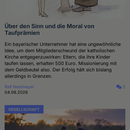
Über den Sinn und die Moral von
Taufprämien
Ein bayerischer Unternehmer hat eine ungewöhnliche
Idee, um dem Mitgliederschwund der katholischen
Kirche entgegenzuwirken: Eltern, die ihre Kinder
taufen lassen, erhalten 500 Euro. Missionierung mit
dem Geldbeutel also. Der Erfolg hält sich bislang
allerdings in Grenzen.
Ralf Nestmeyer
2
04.08.2026
GESELLSCHAFT