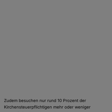
Zudem besuchen nur rund 10 Prozent der
Kirchensteuerpflichtigen mehr oder weniger