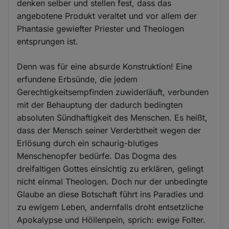
denken selber und stellen fest, dass das
angebotene Produkt veraltet und vor allem der
Phantasie gewiefter Priester und Theologen
entsprungen ist.
Denn was für eine absurde Konstruktion! Eine
erfundene Erbsünde, die jedem
Gerechtigkeitsempfinden zuwiderläuft, verbunden
mit der Behauptung der dadurch bedingten
absoluten Sündhaftigkeit des Menschen. Es heißt,
dass der Mensch seiner Verderbtheit wegen der
Erlösung durch ein schaurig-blutiges
Menschenopfer bedürfe. Das Dogma des
dreifaltigen Gottes einsichtig zu erklären, gelingt
nicht einmal Theologen. Doch nur der unbedingte
Glaube an diese Botschaft führt ins Paradies und
zu ewigem Leben, andernfalls droht entsetzliche
Apokalypse und Höllenpein, sprich: ewige Folter.