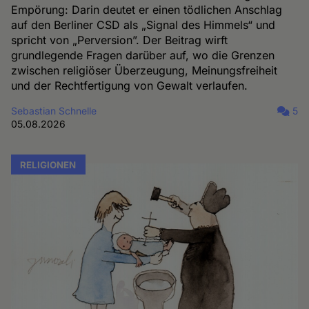
Empörung: Darin deutet er einen tödlichen Anschlag
auf den Berliner CSD als „Signal des Himmels“ und
spricht von „Perversion”. Der Beitrag wirft
grundlegende Fragen darüber auf, wo die Grenzen
zwischen religiöser Überzeugung, Meinungsfreiheit
und der Rechtfertigung von Gewalt verlaufen.
Sebastian Schnelle
5
05.08.2026
RELIGIONEN