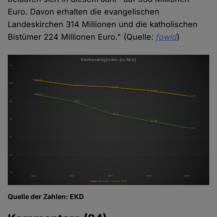
Euro. Davon erhalten die evangelischen
Landeskirchen 314 Millionen und die katholischen
Bistümer 224 Millionen Euro." (Quelle:
fowid
)
Quelle der Zahlen: EKD