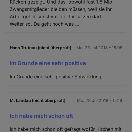
Rücken gezeigt. Und das, obwohl fast 1.5 Mio.
Zwangsmitglieder bleiben müssen, weil sie ihr
Arbeitgeber sonst vor die Tür setzen darf.
Weiter so. Da geht noch was ...
Hans Trutnau (nicht überprüft)
Mo. 23 Jul 2018 - 15:05
Im Grunde eine sehr positive
Im Grunde eine sehr positive Entwicklung!
M. Landau (nicht überprüft)
Mo. 23 Jul 2018 - 15:19
Ich habe mich schon oft
Ich habe mich schon oft gefragt wofür Kirchen mit