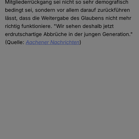
Mitgliederrückgang sei nicht so sehr demografisch
bedingt sei, sondern vor allem darauf zurückführen
lässt, dass die Weitergabe des Glaubens nicht mehr
richtig funktioniere. "Wir sehen deshalb jetzt
erdrutschartige Abbrüche in der jungen Generation."
(Quelle:
Aachener Nachrichten
)