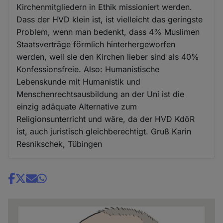
Kirchenmitgliedern in Ethik missioniert werden.
Dass der HVD klein ist, ist vielleicht das geringste
Problem, wenn man bedenkt, dass 4% Muslimen
Staatsverträge förmlich hinterhergeworfen
werden, weil sie den Kirchen lieber sind als 40%
Konfessionsfreie. Also: Humanistische
Lebenskunde mit Humanistik und
Menschenrechtsausbildung an der Uni ist die
einzig adäquate Alternative zum
Religionsunterricht und wäre, da der HVD KdöR
ist, auch juristisch gleichberechtigt. Gruß Karin
Resnikschek, Tübingen
Share
news