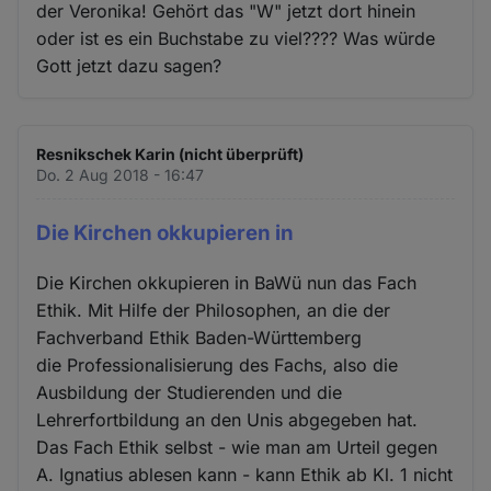
der Veronika! Gehört das "W" jetzt dort hinein
oder ist es ein Buchstabe zu viel???? Was würde
Gott jetzt dazu sagen?
Resnikschek Karin (nicht überprüft)
Do. 2 Aug 2018 - 16:47
Die Kirchen okkupieren in
Die Kirchen okkupieren in BaWü nun das Fach
Ethik. Mit Hilfe der Philosophen, an die der
Fachverband Ethik Baden-Württemberg
die Professionalisierung des Fachs, also die
Ausbildung der Studierenden und die
Lehrerfortbildung an den Unis abgegeben hat.
Das Fach Ethik selbst - wie man am Urteil gegen
A. Ignatius ablesen kann - kann Ethik ab Kl. 1 nicht