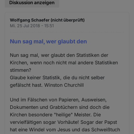
Diskussion anzeigen
Wolfgang Schaefer (nicht überprüft)
Mi. 25 Jul 2018 - 15:51
Nun sag mal, wer glaubt den
Nun sag mal, wer glaubt den Statistiken der
Kirchen, wenn noch nicht mal andere Statistiken
stimmen?
Glaube keiner Statistik, die du nicht selber
gefälscht hast. Winston Churchill
Und im Fälschen von Papieren, Ausweisen,
Dokumenten und Grabtüchern sind doch die
Kirchen besondere "heilige" Meister. Die
vervielfältigen sogar Vorhäute! Sogar der Papst
hat eine Windel vom Jesus und das Schweißtuch