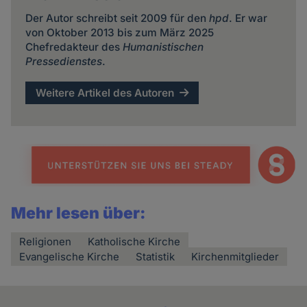
Der Autor schreibt seit 2009 für den
hpd
. Er war
von Oktober 2013 bis zum März 2025
Chefredakteur des
Humanistischen
Pressedienstes
.
Weitere Artikel des Autoren
Mehr lesen über:
Religionen
Katholische Kirche
Evangelische Kirche
Statistik
Kirchenmitglieder