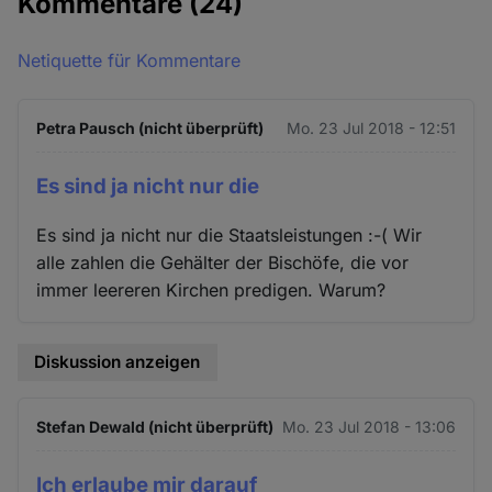
Kommentare
(24)
Netiquette für Kommentare
Petra Pausch (nicht überprüft)
Mo. 23 Jul 2018 - 12:51
Es sind ja nicht nur die
Es sind ja nicht nur die Staatsleistungen :-( Wir
alle zahlen die Gehälter der Bischöfe, die vor
immer leereren Kirchen predigen. Warum?
Diskussion anzeigen
Stefan Dewald (nicht überprüft)
Mo. 23 Jul 2018 - 13:06
Ich erlaube mir darauf