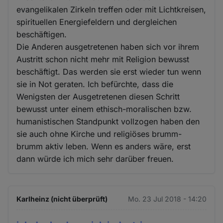
evangelikalen Zirkeln treffen oder mit Lichtkreisen,
spirituellen Energiefeldern und dergleichen
beschäftigen.
Die Anderen ausgetretenen haben sich vor ihrem
Austritt schon nicht mehr mit Religion bewusst
beschäftigt. Das werden sie erst wieder tun wenn
sie in Not geraten. Ich befürchte, dass die
Wenigsten der Ausgetretenen diesen Schritt
bewusst unter einem ethisch-moralischen bzw.
humanistischen Standpunkt vollzogen haben den
sie auch ohne Kirche und religiöses brumm-
brumm aktiv leben. Wenn es anders wäre, erst
dann würde ich mich sehr darüber freuen.
Karlheinz (nicht überprüft)
Mo. 23 Jul 2018 - 14:20