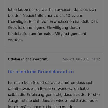
Ich erlaube mir darauf hinzuweisen, dass es sich
bei den Neueintritten nur zu ca. 10 % um
freiwilligen Eintritt von Erwachsenen handelt. Das
Gros ist ohne eigene Einwilligung durch
Kindstaufe zum formalen Mitglied gemacht
worden.
Ottokar (nicht überprüft)
Mo. 23 Jul 2018 - 14:12
für mich kein Grund darauf zu
für mich kein Grund darauf zu hoffen dass sich
damit etwas zum Besseren wendet. Ich habe
selbst die Erfahrung gemacht, dass aus der Kirche
Ausgetretene sich danach wieder bei Sekten oder
in sektenähnlichen katholischen oder