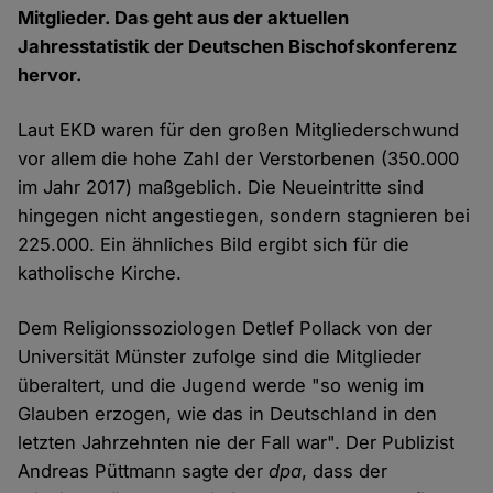
Mitglieder. Das geht aus der aktuellen
Jahresstatistik der Deutschen Bischofskonferenz
hervor.
Laut EKD waren für den großen Mitgliederschwund
vor allem die hohe Zahl der Verstorbenen (350.000
im Jahr 2017) maßgeblich. Die Neueintritte sind
hingegen nicht angestiegen, sondern stagnieren bei
225.000. Ein ähnliches Bild ergibt sich für die
katholische Kirche.
Dem Religionssoziologen Detlef Pollack von der
Universität Münster zufolge sind die Mitglieder
überaltert, und die Jugend werde "so wenig im
Glauben erzogen, wie das in Deutschland in den
letzten Jahrzehnten nie der Fall war". Der Publizist
Andreas Püttmann sagte der
dpa
, dass der