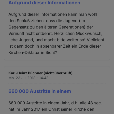
Aufgrund dieser Informationen
Aufgrund dieser Informationen kann man wohl
den Schluß ziehen, dass die Jugend (im
Gegensatz zu den älteren Generationen) der
Vernunft nicht entbehrt. Herzlichen Glückwunsch,
liebe Jugend, und macht bitte weiter so! Vielleicht
ist dann doch in absehbarer Zeit ein Ende dieser
Kirchen-Diktatur in Sicht?
Karl-Heinz Büchner (nicht überprüft)
Mo. 23 Jul 2018 - 14:43
660 000 Austritte in einem
660 000 Austritte in einem Jahr, d.h. alle 48 sec.
hat im Jahr 2017 ein Christ seiner Kirche den