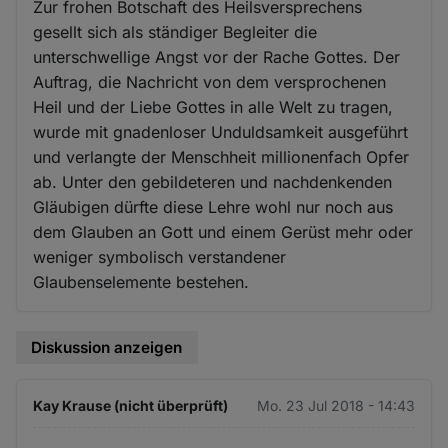
Zur frohen Botschaft des Heilsversprechens
gesellt sich als ständiger Begleiter die
unterschwellige Angst vor der Rache Gottes. Der
Auftrag, die Nachricht von dem versprochenen
Heil und der Liebe Gottes in alle Welt zu tragen,
wurde mit gnadenloser Unduldsamkeit ausgeführt
und verlangte der Menschheit millionenfach Opfer
ab. Unter den gebildeteren und nachdenkenden
Gläubigen dürfte diese Lehre wohl nur noch aus
dem Glauben an Gott und einem Gerüst mehr oder
weniger symbolisch verstandener
Glaubenselemente bestehen.
Diskussion anzeigen
Kay Krause (nicht überprüft)
Mo. 23 Jul 2018 - 14:43