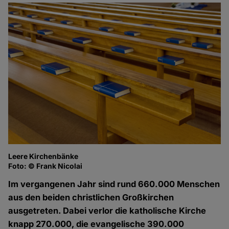
Leere Kirchenbänke
Foto: © Frank Nicolai
Im vergangenen Jahr sind rund 660.000 Menschen
aus den beiden christlichen Großkirchen
ausgetreten. Dabei verlor die katholische Kirche
knapp 270.000, die evangelische 390.000