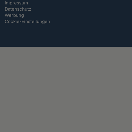
Impressum
Datenschutz
Werbung
Cookie-Einstellungen