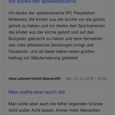
ich danke der spieleindustrie
ich danke der spieleindustrie (PC Playstation
Nintendo) die kinder aus der kirche vor die glotze
geholt zu haben und ich danke den Sportvereinen
die kinder aus der kirche geholt und auf den
Bolzplatz gebracht zu haben und dem fernsehen
das viele atheistische Sendungen bringt und
Facebook. und all diese haben einen großen
beitrag zur Säkularisierung geleistet
Uwe Lehnert (nicht überprüft)
Mo. 23 Jul 2018 - 14:29
Man sollte aber auch die
Man sollte aber auch die tiefer liegenden Gründe
nicht außer Acht lassen. Immer mehr Menschen