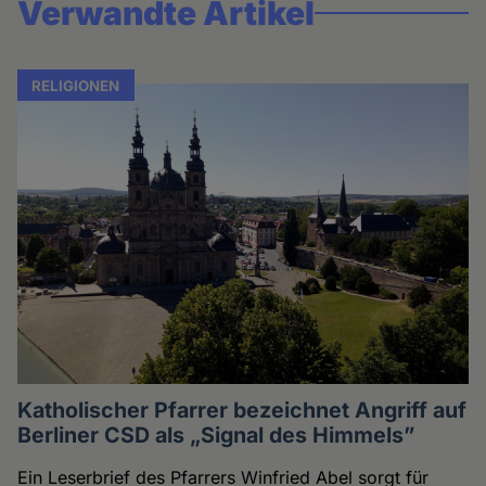
Verwandte Artikel
RELIGIONEN
Katholischer Pfarrer bezeichnet Angriff auf
Berliner CSD als „Signal des Himmels”
Ein Leserbrief des Pfarrers Winfried Abel sorgt für