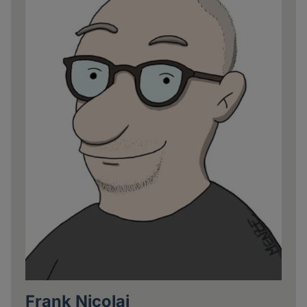
Frank Nicolai