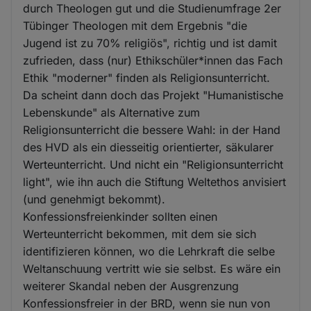
durch Theologen gut und die Studienumfrage 2er
Tübinger Theologen mit dem Ergebnis "die
Jugend ist zu 70% religiös", richtig und ist damit
zufrieden, dass (nur) Ethikschüler*innen das Fach
Ethik "moderner" finden als Religionsunterricht.
Da scheint dann doch das Projekt "Humanistische
Lebenskunde" als Alternative zum
Religionsunterricht die bessere Wahl: in der Hand
des HVD als ein diesseitig orientierter, säkularer
Werteunterricht. Und nicht ein "Religionsunterricht
light", wie ihn auch die Stiftung Weltethos anvisiert
(und genehmigt bekommt).
Konfessionsfreienkinder sollten einen
Werteunterricht bekommen, mit dem sie sich
identifizieren können, wo die Lehrkraft die selbe
Weltanschuung vertritt wie sie selbst. Es wäre ein
weiterer Skandal neben der Ausgrenzung
Konfessionsfreier in der BRD, wenn sie nun von