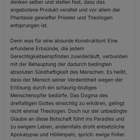
denken selber und stellen fest, dass das
angebotene Produkt veraltet und vor allem der
Phantasie gewiefter Priester und Theologen
entsprungen ist.
Denn was für eine absurde Konstruktion! Eine
erfundene Erbsünde, die jedem
Gerechtigkeitsempfinden zuwiderläuft, verbunden
mit der Behauptung der dadurch bedingten
absoluten Sündhaftigkeit des Menschen. Es heißt,
dass der Mensch seiner Verderbtheit wegen der
Erlösung durch ein schaurig-blutiges
Menschenopfer bedürfe. Das Dogma des
dreifaltigen Gottes einsichtig zu erklären, gelingt
nicht einmal Theologen. Doch nur der unbedingte
Glaube an diese Botschaft führt ins Paradies und
zu ewigem Leben, andernfalls droht entsetzliche
Apokalypse und Höllenpein, sprich: ewige Folter.