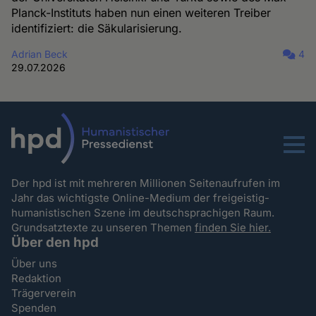
Planck-Instituts haben nun einen weiteren Treiber
identifiziert: die Säkularisierung.
Adrian Beck
4
29.07.2026
Menu
Der hpd ist mit mehreren Millionen Seitenaufrufen im
Jahr das wichtigste Online-Medium der freigeistig-
humanistischen Szene im deutschsprachigen Raum.
Grundsatztexte zu unseren Themen
finden Sie hier.
Über den hpd
Über uns
Redaktion
Trägerverein
Spenden