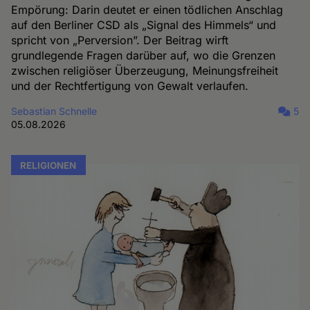
Empörung: Darin deutet er einen tödlichen Anschlag
auf den Berliner CSD als „Signal des Himmels“ und
spricht von „Perversion”. Der Beitrag wirft
grundlegende Fragen darüber auf, wo die Grenzen
zwischen religiöser Überzeugung, Meinungsfreiheit
und der Rechtfertigung von Gewalt verlaufen.
Sebastian Schnelle
5
05.08.2026
RELIGIONEN