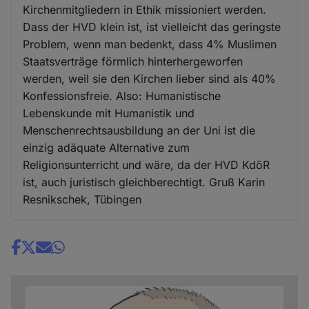
Kirchenmitgliedern in Ethik missioniert werden.
Dass der HVD klein ist, ist vielleicht das geringste
Problem, wenn man bedenkt, dass 4% Muslimen
Staatsverträge förmlich hinterhergeworfen
werden, weil sie den Kirchen lieber sind als 40%
Konfessionsfreie. Also: Humanistische
Lebenskunde mit Humanistik und
Menschenrechtsausbildung an der Uni ist die
einzig adäquate Alternative zum
Religionsunterricht und wäre, da der HVD KdöR
ist, auch juristisch gleichberechtigt. Gruß Karin
Resnikschek, Tübingen
Share
news