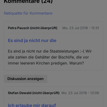
Kommentare
(24)
Netiquette für Kommentare
Petra Pausch (nicht überprüft)
Mo. 23 Jul 2018 - 12:51
Es sind ja nicht nur die
Es sind ja nicht nur die Staatsleistungen :-( Wir
alle zahlen die Gehälter der Bischöfe, die vor
immer leereren Kirchen predigen. Warum?
Diskussion anzeigen
Stefan Dewald (nicht überprüft)
Mo. 23 Jul 2018 - 13:06
Ich erlaube mir darauf