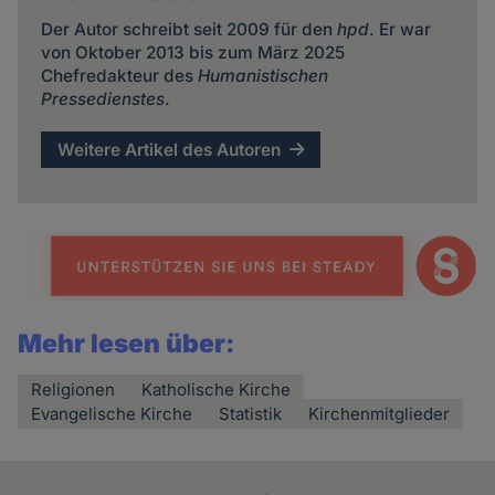
Der Autor schreibt seit 2009 für den
hpd
. Er war
von Oktober 2013 bis zum März 2025
Chefredakteur des
Humanistischen
Pressedienstes
.
Weitere Artikel des Autoren
Mehr lesen über:
Religionen
Katholische Kirche
Evangelische Kirche
Statistik
Kirchenmitglieder