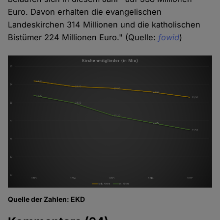
Euro. Davon erhalten die evangelischen
Landeskirchen 314 Millionen und die katholischen
Bistümer 224 Millionen Euro." (Quelle:
fowid
)
Quelle der Zahlen: EKD