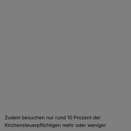
Zudem besuchen nur rund 10 Prozent der
Kirchensteuerpflichtigen mehr oder weniger