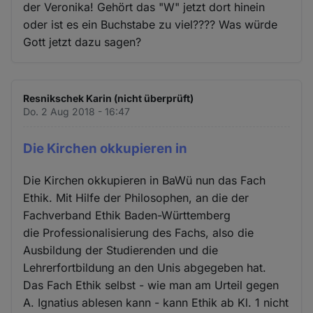
der Veronika! Gehört das "W" jetzt dort hinein
oder ist es ein Buchstabe zu viel???? Was würde
Gott jetzt dazu sagen?
Resnikschek Karin (nicht überprüft)
Do. 2 Aug 2018 - 16:47
Die Kirchen okkupieren in
Die Kirchen okkupieren in BaWü nun das Fach
Ethik. Mit Hilfe der Philosophen, an die der
Fachverband Ethik Baden-Württemberg
die Professionalisierung des Fachs, also die
Ausbildung der Studierenden und die
Lehrerfortbildung an den Unis abgegeben hat.
Das Fach Ethik selbst - wie man am Urteil gegen
A. Ignatius ablesen kann - kann Ethik ab Kl. 1 nicht