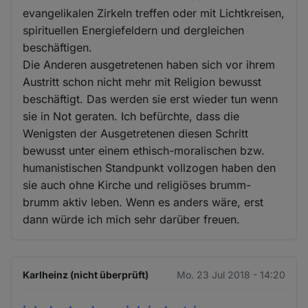
evangelikalen Zirkeln treffen oder mit Lichtkreisen,
spirituellen Energiefeldern und dergleichen
beschäftigen.
Die Anderen ausgetretenen haben sich vor ihrem
Austritt schon nicht mehr mit Religion bewusst
beschäftigt. Das werden sie erst wieder tun wenn
sie in Not geraten. Ich befürchte, dass die
Wenigsten der Ausgetretenen diesen Schritt
bewusst unter einem ethisch-moralischen bzw.
humanistischen Standpunkt vollzogen haben den
sie auch ohne Kirche und religiöses brumm-
brumm aktiv leben. Wenn es anders wäre, erst
dann würde ich mich sehr darüber freuen.
Karlheinz (nicht überprüft)
Mo. 23 Jul 2018 - 14:20