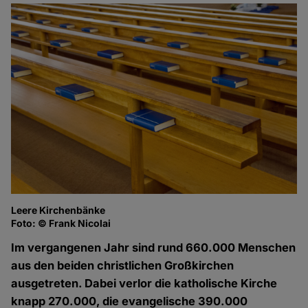
Leere Kirchenbänke
Foto: © Frank Nicolai
Im vergangenen Jahr sind rund 660.000 Menschen
aus den beiden christlichen Großkirchen
ausgetreten. Dabei verlor die katholische Kirche
knapp 270.000, die evangelische 390.000