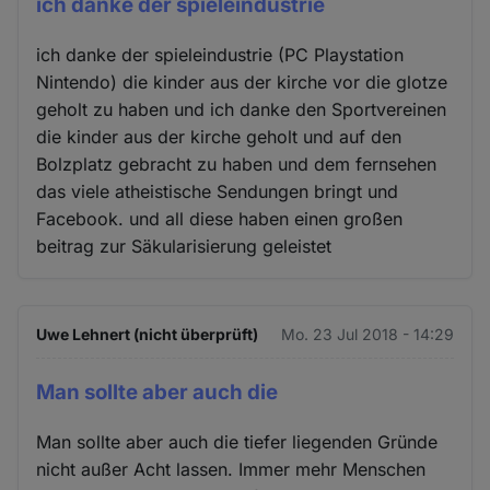
ich danke der spieleindustrie
ich danke der spieleindustrie (PC Playstation
Nintendo) die kinder aus der kirche vor die glotze
geholt zu haben und ich danke den Sportvereinen
die kinder aus der kirche geholt und auf den
Bolzplatz gebracht zu haben und dem fernsehen
das viele atheistische Sendungen bringt und
Facebook. und all diese haben einen großen
beitrag zur Säkularisierung geleistet
Uwe Lehnert (nicht überprüft)
Mo. 23 Jul 2018 - 14:29
Man sollte aber auch die
Man sollte aber auch die tiefer liegenden Gründe
nicht außer Acht lassen. Immer mehr Menschen