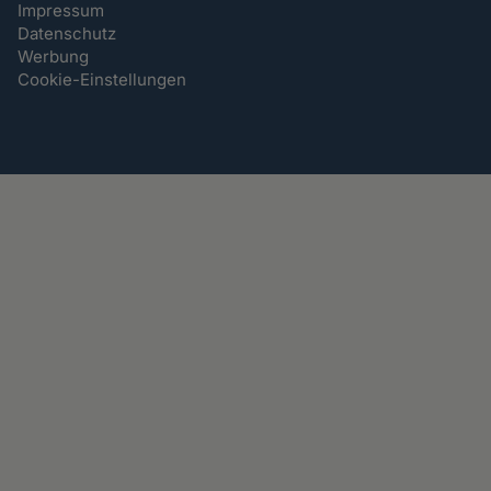
Impressum
Datenschutz
Werbung
Cookie-Einstellungen