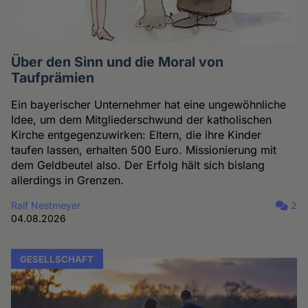
Über den Sinn und die Moral von
Taufprämien
Ein bayerischer Unternehmer hat eine ungewöhnliche
Idee, um dem Mitgliederschwund der katholischen
Kirche entgegenzuwirken: Eltern, die ihre Kinder
taufen lassen, erhalten 500 Euro. Missionierung mit
dem Geldbeutel also. Der Erfolg hält sich bislang
allerdings in Grenzen.
Ralf Nestmeyer
2
04.08.2026
GESELLSCHAFT