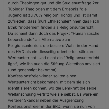
durch Theologen gut und die Studienumfrage 2er
Tübinger Theologen mit dem Ergebnis "die
Jugend ist zu 70% religiös", richtig und ist damit
zufrieden, dass (nur) Ethikschüler*innen das Fach
Ethik "moderner" finden als Religionsunterricht.
Da scheint dann doch das Projekt "Humanistische
Lebenskunde" als Alternative zum
Religionsunterricht die bessere Wahl: in der Hand
des HVD als ein diesseitig orientierter, säkularer
Werteunterricht. Und nicht ein "Religionsunterricht
light", wie ihn auch die Stiftung Weltethos anvisiert
(und genehmigt bekommt).
Konfessionsfreienkinder sollten einen
Werteunterricht bekommen, mit dem sie sich
identifizieren können, wo die Lehrkraft die selbe
Weltanschuung vertritt wie sie selbst. Es wäre ein
weiterer Skandal neben der Ausgrenzung
Konfessionsfreier in der BRD, wenn sie nun von