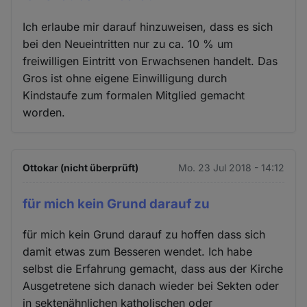
Ich erlaube mir darauf hinzuweisen, dass es sich
bei den Neueintritten nur zu ca. 10 % um
freiwilligen Eintritt von Erwachsenen handelt. Das
Gros ist ohne eigene Einwilligung durch
Kindstaufe zum formalen Mitglied gemacht
worden.
Ottokar (nicht überprüft)
Mo. 23 Jul 2018 - 14:12
für mich kein Grund darauf zu
für mich kein Grund darauf zu hoffen dass sich
damit etwas zum Besseren wendet. Ich habe
selbst die Erfahrung gemacht, dass aus der Kirche
Ausgetretene sich danach wieder bei Sekten oder
in sektenähnlichen katholischen oder