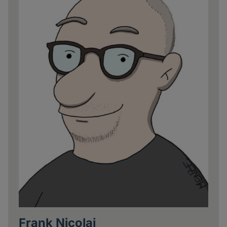
Frank Nicolai