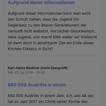
Aufgrund dieser Informationen
Aufgrund dieser Informationen kann man wohl
den Schluß ziehen, dass die Jugend (im
Gegensatz zu den älteren Generationen) der
Vernunft nicht entbehrt. Herzlichen Glückwunsch,
liebe Jugend, und macht bitte weiter so! Vielleicht
ist dann doch in absehbarer Zeit ein Ende dieser
Kirchen-Diktatur in Sicht?
Karl-Heinz Büchner (nicht überprüft)
Mo. 23 Jul 2018 - 14:43
660 000 Austritte in einem
660 000 Austritte in einem Jahr, d.h. alle 48 sec.
hat im Jahr 2017 ein Christ seiner Kirche den