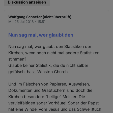
Diskussion anzeigen
Wolfgang Schaefer (nicht überprüft)
Mi. 25 Jul 2018 - 15:51
Nun sag mal, wer glaubt den
Nun sag mal, wer glaubt den Statistiken der
Kirchen, wenn noch nicht mal andere Statistiken
stimmen?
Glaube keiner Statistik, die du nicht selber
gefälscht hast. Winston Churchill
Und im Fälschen von Papieren, Ausweisen,
Dokumenten und Grabtüchern sind doch die
Kirchen besondere "heilige" Meister. Die
vervielfältigen sogar Vorhäute! Sogar der Papst
hat eine Windel vom Jesus und das Schweißtuch