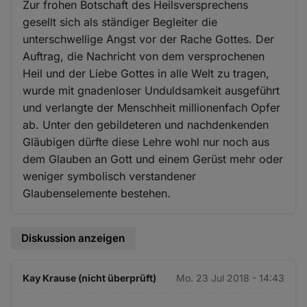
Zur frohen Botschaft des Heilsversprechens
gesellt sich als ständiger Begleiter die
unterschwellige Angst vor der Rache Gottes. Der
Auftrag, die Nachricht von dem versprochenen
Heil und der Liebe Gottes in alle Welt zu tragen,
wurde mit gnadenloser Unduldsamkeit ausgeführt
und verlangte der Menschheit millionenfach Opfer
ab. Unter den gebildeteren und nachdenkenden
Gläubigen dürfte diese Lehre wohl nur noch aus
dem Glauben an Gott und einem Gerüst mehr oder
weniger symbolisch verstandener
Glaubenselemente bestehen.
Diskussion anzeigen
Kay Krause (nicht überprüft)
Mo. 23 Jul 2018 - 14:43