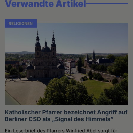
Verwandte Artikel
RELIGIONEN
Katholischer Pfarrer bezeichnet Angriff auf
Berliner CSD als „Signal des Himmels”
Ein Leserbrief des Pfarrers Winfried Abel sorgt für