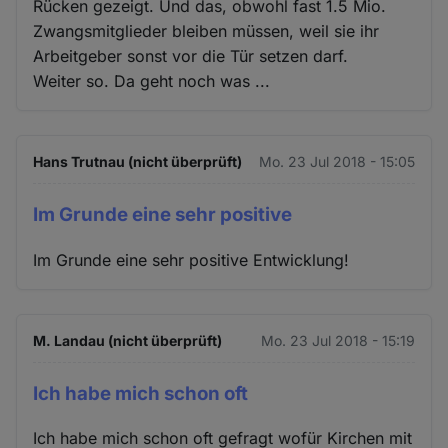
Rücken gezeigt. Und das, obwohl fast 1.5 Mio.
Zwangsmitglieder bleiben müssen, weil sie ihr
Arbeitgeber sonst vor die Tür setzen darf.
Weiter so. Da geht noch was ...
Hans Trutnau (nicht überprüft)
Mo. 23 Jul 2018 - 15:05
Im Grunde eine sehr positive
Im Grunde eine sehr positive Entwicklung!
M. Landau (nicht überprüft)
Mo. 23 Jul 2018 - 15:19
Ich habe mich schon oft
Ich habe mich schon oft gefragt wofür Kirchen mit