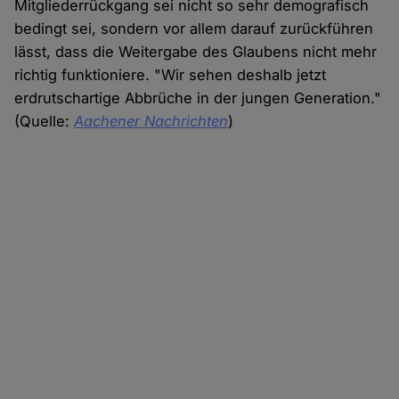
Mitgliederrückgang sei nicht so sehr demografisch
bedingt sei, sondern vor allem darauf zurückführen
lässt, dass die Weitergabe des Glaubens nicht mehr
richtig funktioniere. "Wir sehen deshalb jetzt
erdrutschartige Abbrüche in der jungen Generation."
(Quelle:
Aachener Nachrichten
)