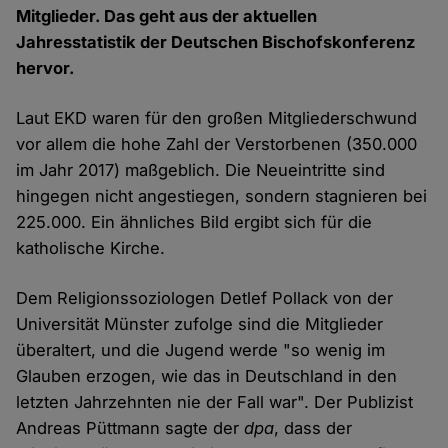
Mitglieder. Das geht aus der aktuellen
Jahresstatistik der Deutschen Bischofskonferenz
hervor.
Laut EKD waren für den großen Mitgliederschwund
vor allem die hohe Zahl der Verstorbenen (350.000
im Jahr 2017) maßgeblich. Die Neueintritte sind
hingegen nicht angestiegen, sondern stagnieren bei
225.000. Ein ähnliches Bild ergibt sich für die
katholische Kirche.
Dem Religionssoziologen Detlef Pollack von der
Universität Münster zufolge sind die Mitglieder
überaltert, und die Jugend werde "so wenig im
Glauben erzogen, wie das in Deutschland in den
letzten Jahrzehnten nie der Fall war". Der Publizist
Andreas Püttmann sagte der
dpa
, dass der