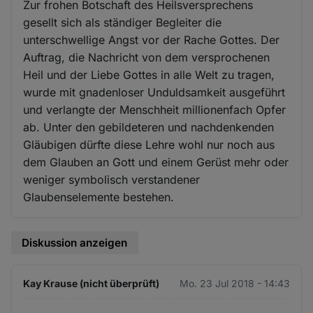
Zur frohen Botschaft des Heilsversprechens
gesellt sich als ständiger Begleiter die
unterschwellige Angst vor der Rache Gottes. Der
Auftrag, die Nachricht von dem versprochenen
Heil und der Liebe Gottes in alle Welt zu tragen,
wurde mit gnadenloser Unduldsamkeit ausgeführt
und verlangte der Menschheit millionenfach Opfer
ab. Unter den gebildeteren und nachdenkenden
Gläubigen dürfte diese Lehre wohl nur noch aus
dem Glauben an Gott und einem Gerüst mehr oder
weniger symbolisch verstandener
Glaubenselemente bestehen.
Diskussion anzeigen
Kay Krause (nicht überprüft)
Mo. 23 Jul 2018 - 14:43