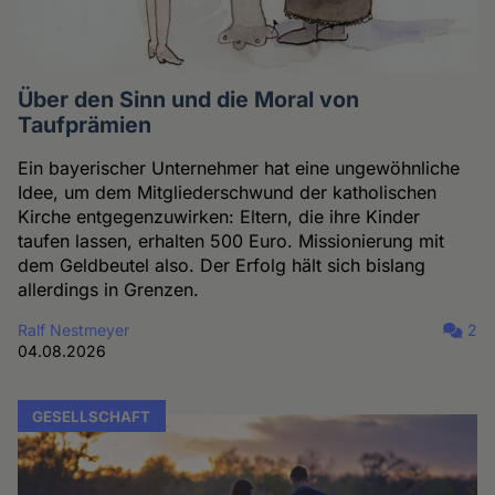
Über den Sinn und die Moral von
Taufprämien
Ein bayerischer Unternehmer hat eine ungewöhnliche
Idee, um dem Mitgliederschwund der katholischen
Kirche entgegenzuwirken: Eltern, die ihre Kinder
taufen lassen, erhalten 500 Euro. Missionierung mit
dem Geldbeutel also. Der Erfolg hält sich bislang
allerdings in Grenzen.
Ralf Nestmeyer
2
04.08.2026
GESELLSCHAFT