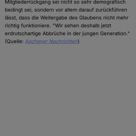
Mitgliederrückgang sei nicht so sehr demografisch
bedingt sei, sondern vor allem darauf zurückführen
lässt, dass die Weitergabe des Glaubens nicht mehr
richtig funktioniere. "Wir sehen deshalb jetzt
erdrutschartige Abbrüche in der jungen Generation."
(Quelle:
Aachener Nachrichten
)