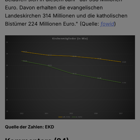
Euro. Davon erhalten die evangelischen
Landeskirchen 314 Millionen und die katholischen
Bistümer 224 Millionen Euro." (Quelle:
fowid
)
Quelle der Zahlen: EKD