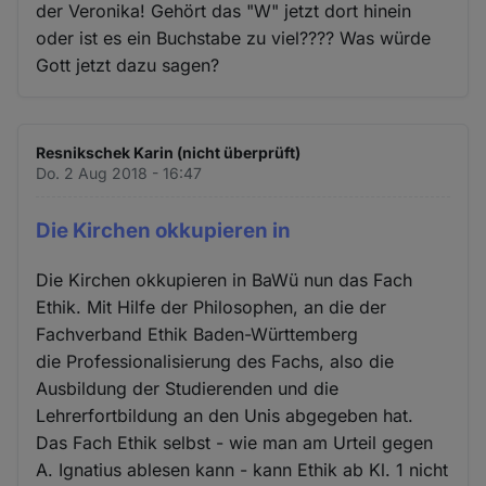
der Veronika! Gehört das "W" jetzt dort hinein
oder ist es ein Buchstabe zu viel???? Was würde
Gott jetzt dazu sagen?
Resnikschek Karin (nicht überprüft)
Do. 2 Aug 2018 - 16:47
Die Kirchen okkupieren in
Die Kirchen okkupieren in BaWü nun das Fach
Ethik. Mit Hilfe der Philosophen, an die der
Fachverband Ethik Baden-Württemberg
die Professionalisierung des Fachs, also die
Ausbildung der Studierenden und die
Lehrerfortbildung an den Unis abgegeben hat.
Das Fach Ethik selbst - wie man am Urteil gegen
A. Ignatius ablesen kann - kann Ethik ab Kl. 1 nicht