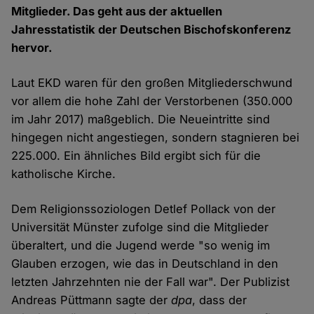
Mitglieder. Das geht aus der aktuellen
Jahresstatistik der Deutschen Bischofskonferenz
hervor.
Laut EKD waren für den großen Mitgliederschwund
vor allem die hohe Zahl der Verstorbenen (350.000
im Jahr 2017) maßgeblich. Die Neueintritte sind
hingegen nicht angestiegen, sondern stagnieren bei
225.000. Ein ähnliches Bild ergibt sich für die
katholische Kirche.
Dem Religionssoziologen Detlef Pollack von der
Universität Münster zufolge sind die Mitglieder
überaltert, und die Jugend werde "so wenig im
Glauben erzogen, wie das in Deutschland in den
letzten Jahrzehnten nie der Fall war". Der Publizist
Andreas Püttmann sagte der
dpa
, dass der