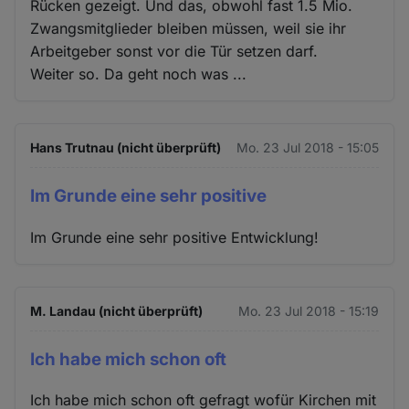
Rücken gezeigt. Und das, obwohl fast 1.5 Mio.
Zwangsmitglieder bleiben müssen, weil sie ihr
Arbeitgeber sonst vor die Tür setzen darf.
Weiter so. Da geht noch was ...
Hans Trutnau (nicht überprüft)
Mo. 23 Jul 2018 - 15:05
Im Grunde eine sehr positive
Im Grunde eine sehr positive Entwicklung!
M. Landau (nicht überprüft)
Mo. 23 Jul 2018 - 15:19
Ich habe mich schon oft
Ich habe mich schon oft gefragt wofür Kirchen mit