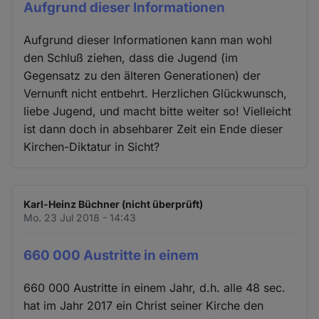
Aufgrund dieser Informationen
Aufgrund dieser Informationen kann man wohl
den Schluß ziehen, dass die Jugend (im
Gegensatz zu den älteren Generationen) der
Vernunft nicht entbehrt. Herzlichen Glückwunsch,
liebe Jugend, und macht bitte weiter so! Vielleicht
ist dann doch in absehbarer Zeit ein Ende dieser
Kirchen-Diktatur in Sicht?
Karl-Heinz Büchner (nicht überprüft)
Mo. 23 Jul 2018 - 14:43
660 000 Austritte in einem
660 000 Austritte in einem Jahr, d.h. alle 48 sec.
hat im Jahr 2017 ein Christ seiner Kirche den