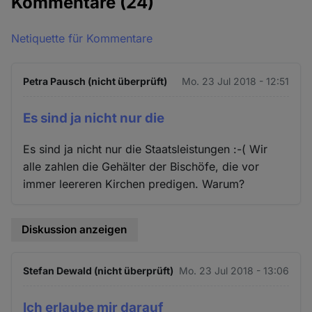
Kommentare
(24)
Netiquette für Kommentare
Petra Pausch (nicht überprüft)
Mo. 23 Jul 2018 - 12:51
Es sind ja nicht nur die
Es sind ja nicht nur die Staatsleistungen :-( Wir
alle zahlen die Gehälter der Bischöfe, die vor
immer leereren Kirchen predigen. Warum?
Diskussion anzeigen
Stefan Dewald (nicht überprüft)
Mo. 23 Jul 2018 - 13:06
Ich erlaube mir darauf