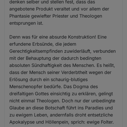
denken selber und stellen fest, dass das
angebotene Produkt veraltet und vor allem der
Phantasie gewiefter Priester und Theologen
entsprungen ist.
Denn was für eine absurde Konstruktion! Eine
erfundene Erbsünde, die jedem
Gerechtigkeitsempfinden zuwiderläuft, verbunden
mit der Behauptung der dadurch bedingten
absoluten Sündhaftigkeit des Menschen. Es heißt,
dass der Mensch seiner Verderbtheit wegen der
Erlösung durch ein schaurig-blutiges
Menschenopfer bedürfe. Das Dogma des
dreifaltigen Gottes einsichtig zu erklären, gelingt
nicht einmal Theologen. Doch nur der unbedingte
Glaube an diese Botschaft führt ins Paradies und
zu ewigem Leben, andernfalls droht entsetzliche
Apokalypse und Höllenpein, sprich: ewige Folter.