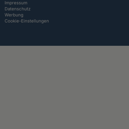
Impressum
Datenschutz
Werbung
Cookie-Einstellungen