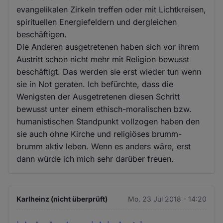
evangelikalen Zirkeln treffen oder mit Lichtkreisen,
spirituellen Energiefeldern und dergleichen
beschäftigen.
Die Anderen ausgetretenen haben sich vor ihrem
Austritt schon nicht mehr mit Religion bewusst
beschäftigt. Das werden sie erst wieder tun wenn
sie in Not geraten. Ich befürchte, dass die
Wenigsten der Ausgetretenen diesen Schritt
bewusst unter einem ethisch-moralischen bzw.
humanistischen Standpunkt vollzogen haben den
sie auch ohne Kirche und religiöses brumm-
brumm aktiv leben. Wenn es anders wäre, erst
dann würde ich mich sehr darüber freuen.
Karlheinz (nicht überprüft)
Mo. 23 Jul 2018 - 14:20