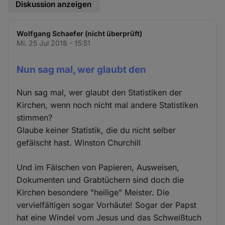
Diskussion anzeigen
Wolfgang Schaefer (nicht überprüft)
Mi. 25 Jul 2018 - 15:51
Nun sag mal, wer glaubt den
Nun sag mal, wer glaubt den Statistiken der
Kirchen, wenn noch nicht mal andere Statistiken
stimmen?
Glaube keiner Statistik, die du nicht selber
gefälscht hast. Winston Churchill
Und im Fälschen von Papieren, Ausweisen,
Dokumenten und Grabtüchern sind doch die
Kirchen besondere "heilige" Meister. Die
vervielfältigen sogar Vorhäute! Sogar der Papst
hat eine Windel vom Jesus und das Schweißtuch