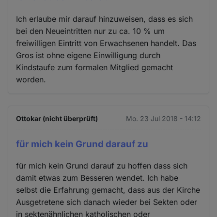
Ich erlaube mir darauf hinzuweisen, dass es sich
bei den Neueintritten nur zu ca. 10 % um
freiwilligen Eintritt von Erwachsenen handelt. Das
Gros ist ohne eigene Einwilligung durch
Kindstaufe zum formalen Mitglied gemacht
worden.
Ottokar (nicht überprüft)
Mo. 23 Jul 2018 - 14:12
für mich kein Grund darauf zu
für mich kein Grund darauf zu hoffen dass sich
damit etwas zum Besseren wendet. Ich habe
selbst die Erfahrung gemacht, dass aus der Kirche
Ausgetretene sich danach wieder bei Sekten oder
in sektenähnlichen katholischen oder