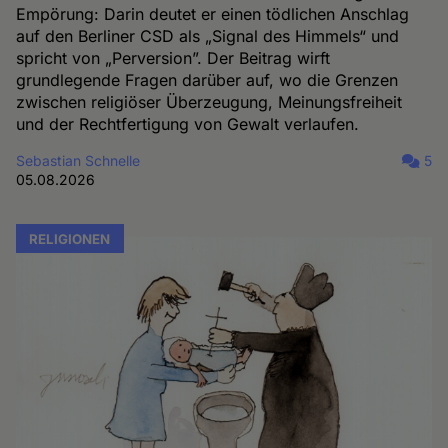
Empörung: Darin deutet er einen tödlichen Anschlag
auf den Berliner CSD als „Signal des Himmels“ und
spricht von „Perversion”. Der Beitrag wirft
grundlegende Fragen darüber auf, wo die Grenzen
zwischen religiöser Überzeugung, Meinungsfreiheit
und der Rechtfertigung von Gewalt verlaufen.
Sebastian Schnelle
5
05.08.2026
RELIGIONEN