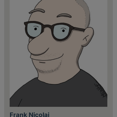
Frank Nicolai