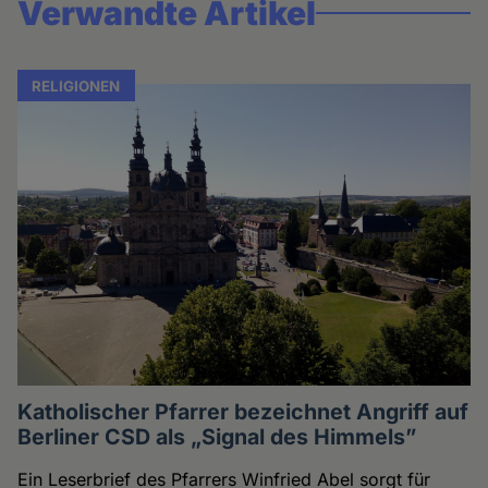
Verwandte Artikel
RELIGIONEN
Katholischer Pfarrer bezeichnet Angriff auf
Berliner CSD als „Signal des Himmels”
Ein Leserbrief des Pfarrers Winfried Abel sorgt für