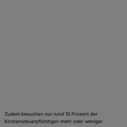
Zudem besuchen nur rund 10 Prozent der
Kirchensteuerpflichtigen mehr oder weniger