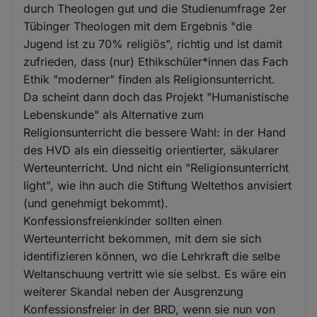
durch Theologen gut und die Studienumfrage 2er
Tübinger Theologen mit dem Ergebnis "die
Jugend ist zu 70% religiös", richtig und ist damit
zufrieden, dass (nur) Ethikschüler*innen das Fach
Ethik "moderner" finden als Religionsunterricht.
Da scheint dann doch das Projekt "Humanistische
Lebenskunde" als Alternative zum
Religionsunterricht die bessere Wahl: in der Hand
des HVD als ein diesseitig orientierter, säkularer
Werteunterricht. Und nicht ein "Religionsunterricht
light", wie ihn auch die Stiftung Weltethos anvisiert
(und genehmigt bekommt).
Konfessionsfreienkinder sollten einen
Werteunterricht bekommen, mit dem sie sich
identifizieren können, wo die Lehrkraft die selbe
Weltanschuung vertritt wie sie selbst. Es wäre ein
weiterer Skandal neben der Ausgrenzung
Konfessionsfreier in der BRD, wenn sie nun von