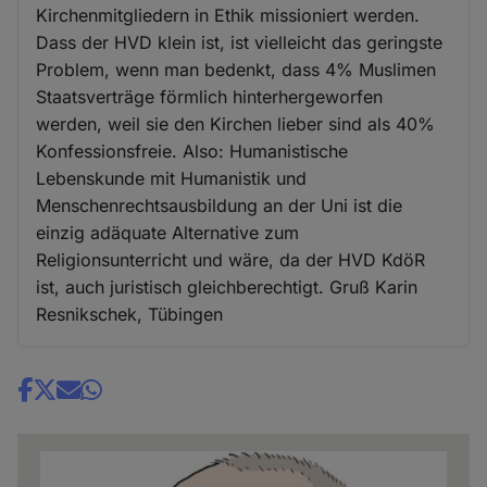
Kirchenmitgliedern in Ethik missioniert werden.
Dass der HVD klein ist, ist vielleicht das geringste
Problem, wenn man bedenkt, dass 4% Muslimen
Staatsverträge förmlich hinterhergeworfen
werden, weil sie den Kirchen lieber sind als 40%
Konfessionsfreie. Also: Humanistische
Lebenskunde mit Humanistik und
Menschenrechtsausbildung an der Uni ist die
einzig adäquate Alternative zum
Religionsunterricht und wäre, da der HVD KdöR
ist, auch juristisch gleichberechtigt. Gruß Karin
Resnikschek, Tübingen
Share
news