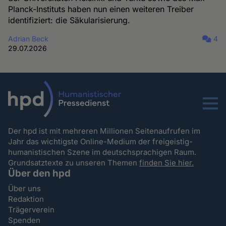
Planck-Instituts haben nun einen weiteren Treiber
identifiziert: die Säkularisierung.
Adrian Beck
4
29.07.2026
Menu
Der hpd ist mit mehreren Millionen Seitenaufrufen im
Jahr das wichtigste Online-Medium der freigeistig-
humanistischen Szene im deutschsprachigen Raum.
Grundsatztexte zu unseren Themen
finden Sie hier.
Über den hpd
Über uns
Redaktion
Trägerverein
Spenden