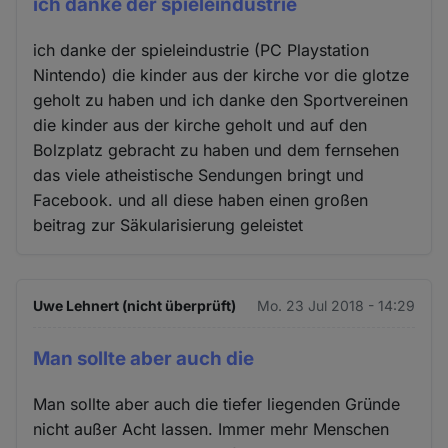
ich danke der spieleindustrie
ich danke der spieleindustrie (PC Playstation
Nintendo) die kinder aus der kirche vor die glotze
geholt zu haben und ich danke den Sportvereinen
die kinder aus der kirche geholt und auf den
Bolzplatz gebracht zu haben und dem fernsehen
das viele atheistische Sendungen bringt und
Facebook. und all diese haben einen großen
beitrag zur Säkularisierung geleistet
Uwe Lehnert (nicht überprüft)
Mo. 23 Jul 2018 - 14:29
Man sollte aber auch die
Man sollte aber auch die tiefer liegenden Gründe
nicht außer Acht lassen. Immer mehr Menschen