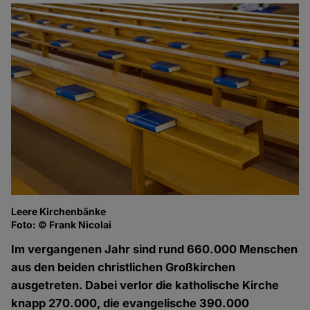
Leere Kirchenbänke
Foto: © Frank Nicolai
Im vergangenen Jahr sind rund 660.000 Menschen
aus den beiden christlichen Großkirchen
ausgetreten. Dabei verlor die katholische Kirche
knapp 270.000, die evangelische 390.000