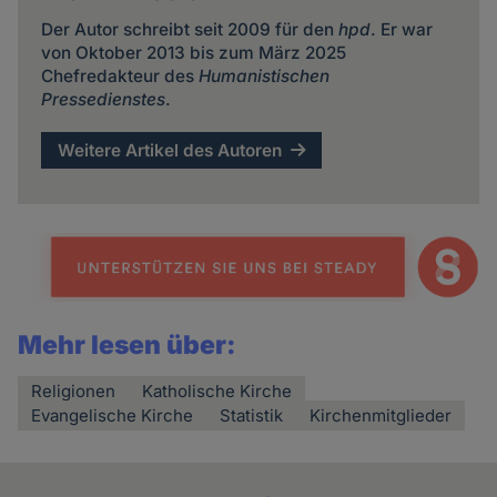
Der Autor schreibt seit 2009 für den
hpd
. Er war
von Oktober 2013 bis zum März 2025
Chefredakteur des
Humanistischen
Pressedienstes
.
Weitere Artikel des Autoren
Mehr lesen über:
Religionen
Katholische Kirche
Evangelische Kirche
Statistik
Kirchenmitglieder