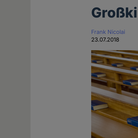
Großki
Frank Nicolai
23.07.2018