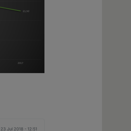
23 Jul 2018 - 12:51