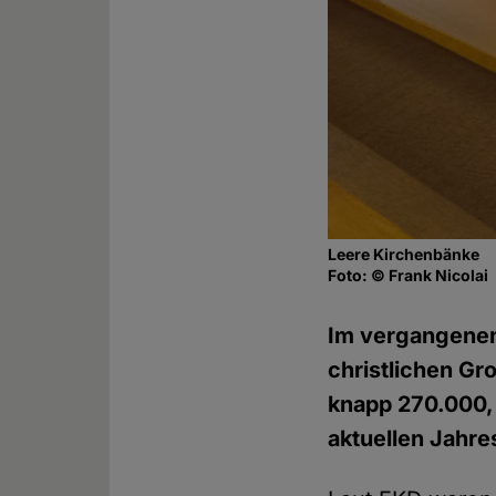
Leere Kirchenbänke
Foto: © Frank Nicolai
Im vergangenen
christlichen Gr
knapp 270.000, 
aktuellen Jahre