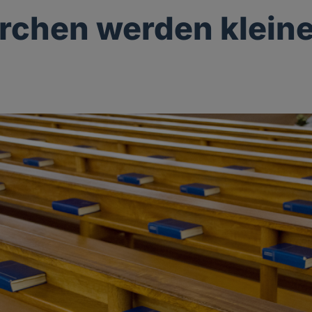
rchen werden kleine