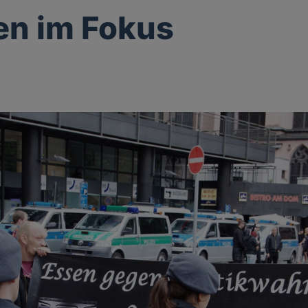
en im Fokus