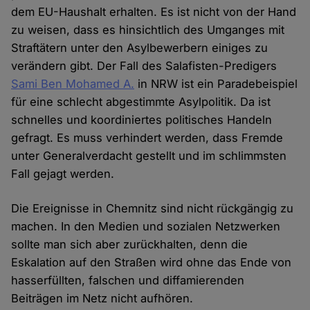
dem EU-Haushalt erhalten. Es ist nicht von der Hand
zu weisen, dass es hinsichtlich des Umganges mit
Straftätern unter den Asylbewerbern einiges zu
verändern gibt. Der Fall des Salafisten-Predigers
Sami Ben Mohamed A.
in NRW ist ein Paradebeispiel
für eine schlecht abgestimmte Asylpolitik. Da ist
schnelles und koordiniertes politisches Handeln
gefragt. Es muss verhindert werden, dass Fremde
unter Generalverdacht gestellt und im schlimmsten
Fall gejagt werden.
Die Ereignisse in Chemnitz sind nicht rückgängig zu
machen. In den Medien und sozialen Netzwerken
sollte man sich aber zurückhalten, denn die
Eskalation auf den Straßen wird ohne das Ende von
hasserfüllten, falschen und diffamierenden
Beiträgen im Netz nicht aufhören.