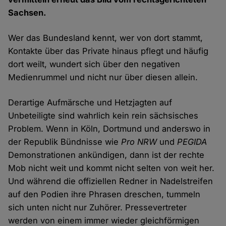
Sachsen.
Wer das Bundesland kennt, wer von dort stammt,
Kontakte über das Private hinaus pflegt und häufig
dort weilt, wundert sich über den negativen
Medienrummel und nicht nur über diesen allein.
Derartige Aufmärsche und Hetzjagten auf
Unbeteiligte sind wahrlich kein rein sächsisches
Problem. Wenn in Köln, Dortmund und anderswo in
der Republik Bündnisse wie
Pro NRW
und
PEGIDA
Demonstrationen ankündigen, dann ist der rechte
Mob nicht weit und kommt nicht selten von weit her.
Und während die offiziellen Redner in Nadelstreifen
auf den Podien ihre Phrasen dreschen, tummeln
sich unten nicht nur Zuhörer. Pressevertreter
werden von einem immer wieder gleichförmigen