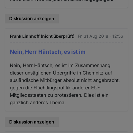
Diskussion anzeigen
Frank Linnhoff (nicht überprüft)
Fr. 31 Aug 2018 - 12:56
Nein, Herr Häntsch, es ist im
Nein, Herr Häntsch, es ist im Zusammenhang
dieser unsäglichen Übergriffe in Chemnitz auf
ausländische Mitbürger absolut nicht angebracht,
gegen die Flüchtlingspolitik anderer EU-
Mitgliedsstaaten zu protestieren. Dies ist ein
gänzlich anderes Thema.
Diskussion anzeigen