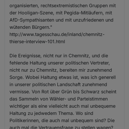
organisierten, rechtsextremistischen Gruppen mit
der Hooligan-Szene, mit Pegida-Mitläufern, mit
AfD-Sympathisanten und mit unzufriedenen und
wütenden Bürgern."
http://www.tagesschau.de/inland/chemnitz-
thierse-interview-101.html
Die Ereignisse, nicht nur in Chemnitz, und die
fehlende Haltung unserer politischen Vertreter,
nicht nur zu Chemnitz, bereiten mir zunehmend
Sorge. Wobei Haltung etwas ist, was ich generell
in unserer politischen Landschaft zunehmend
vermisse. Von Rot über Grün bis Schwarz scheint
das Sammeln von Wähler- und Parteistimmen
wichtiger als eine vielleicht auch mal unbequeme
Haltung zu jedwedem Thema. Wo sind
Politikerinnen, die auch mal unbequem sind? Die
auch mal die Vertrauensfrage zu stellen wagen?