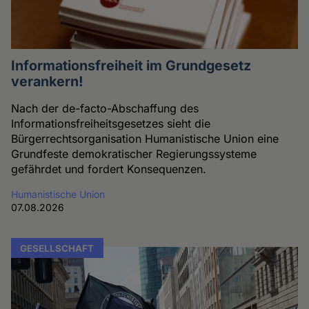
Informationsfreiheit im Grundgesetz
verankern!
Nach der de-facto-Abschaffung des
Informationsfreiheitsgesetzes sieht die
Bürgerrechtsorganisation Humanistische Union eine
Grundfeste demokratischer Regierungssysteme
gefährdet und fordert Konsequenzen.
Humanistische Union
07.08.2026
GESELLSCHAFT