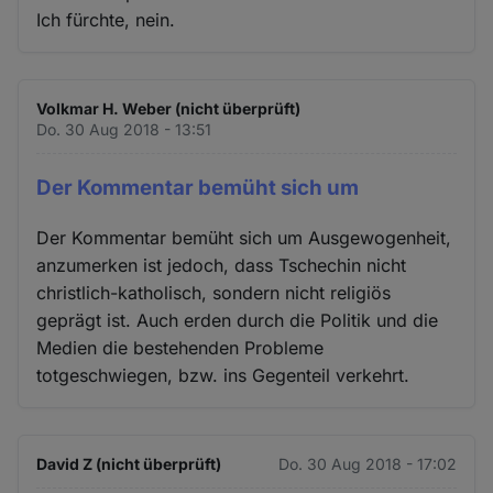
Ich fürchte, nein.
Volkmar H. Weber (nicht überprüft)
Do. 30 Aug 2018 - 13:51
Der Kommentar bemüht sich um
Der Kommentar bemüht sich um Ausgewogenheit,
anzumerken ist jedoch, dass Tschechin nicht
christlich-katholisch, sondern nicht religiös
geprägt ist. Auch erden durch die Politik und die
Medien die bestehenden Probleme
totgeschwiegen, bzw. ins Gegenteil verkehrt.
David Z (nicht überprüft)
Do. 30 Aug 2018 - 17:02