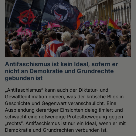
Antifaschismus ist kein Ideal, sofern er
nicht an Demokratie und Grundrechte
gebunden ist
„Antifaschismus“ kann auch der Diktatur- und
Gewaltlegitimation dienen, was der kritische Blick in
Geschichte und Gegenwart veranschaulicht. Eine
Ausblendung derartiger Einsichten delegitimiert und
schwächt eine notwendige Protestbewegung gegen
„rechts“. Antifaschismus ist nur ein Ideal, wenn er mit
Demokratie und Grundrechten verbunden ist.