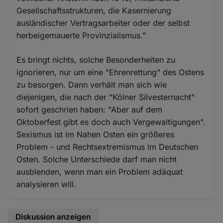
Gesellschaftsstrukturen, die Kasernierung
ausländischer Vertragsarbeiter oder der selbst
herbeigemauerte Provinzialismus."
Es bringt nichts, solche Besonderheiten zu
ignorieren, nur um eine "Ehrenrettung" des Ostens
zu besorgen. Dann verhält man sich wie
diejenigen, die nach der "Kölner Silvesternacht"
sofort geschrien haben: "Aber auf dem
Oktoberfest gibt es doch auch Vergewaltigungen".
Sexismus ist im Nahen Osten ein größeres
Problem - und Rechtsextremismus im Deutschen
Osten. Solche Unterschiede darf man nicht
ausblenden, wenn man ein Problem adäquat
analysieren will.
Diskussion anzeigen