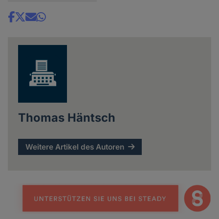
Share
news
Thomas Häntsch
Weitere Artikel des Autoren