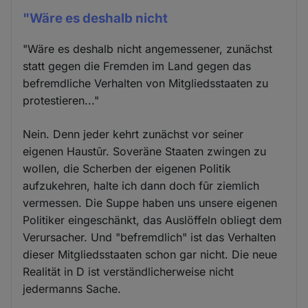
"Wäre es deshalb nicht
"Wäre es deshalb nicht angemessener, zunächst
statt gegen die Fremden im Land gegen das
befremdliche Verhalten von Mitgliedsstaaten zu
protestieren..."
Nein. Denn jeder kehrt zunächst vor seiner
eigenen Haustūr. Soveräne Staaten zwingen zu
wollen, die Scherben der eigenen Politik
aufzukehren, halte ich dann doch fūr ziemlich
vermessen. Die Suppe haben uns unsere eigenen
Politiker eingeschänkt, das Auslöffeln obliegt dem
Verursacher. Und "befremdlich" ist das Verhalten
dieser Mitgliedsstaaten schon gar nicht. Die neue
Realität in D ist verständlicherweise nicht
jedermanns Sache.