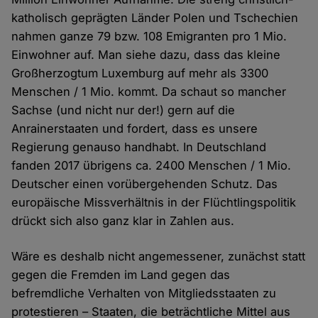
katholisch geprägten Länder Polen und Tschechien
nahmen ganze 79 bzw. 108 Emigranten pro 1 Mio.
Einwohner auf. Man siehe dazu, dass das kleine
Großherzogtum Luxemburg auf mehr als 3300
Menschen / 1 Mio. kommt. Da schaut so mancher
Sachse (und nicht nur der!) gern auf die
Anrainerstaaten und fordert, dass es unsere
Regierung genauso handhabt. In Deutschland
fanden 2017 übrigens ca. 2400 Menschen / 1 Mio.
Deutscher einen vorübergehenden Schutz. Das
europäische Missverhältnis in der Flüchtlingspolitik
drückt sich also ganz klar in Zahlen aus.
Wäre es deshalb nicht angemessener, zunächst statt
gegen die Fremden im Land gegen das
befremdliche Verhalten von Mitgliedsstaaten zu
protestieren – Staaten, die beträchtliche Mittel aus