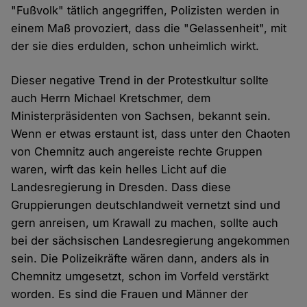
"Fußvolk" tätlich angegriffen, Polizisten werden in
einem Maß provoziert, dass die "Gelassenheit", mit
der sie dies erdulden, schon unheimlich wirkt.
Dieser negative Trend in der Protestkultur sollte
auch Herrn Michael Kretschmer, dem
Ministerpräsidenten von Sachsen, bekannt sein.
Wenn er etwas erstaunt ist, dass unter den Chaoten
von Chemnitz auch angereiste rechte Gruppen
waren, wirft das kein helles Licht auf die
Landesregierung in Dresden. Dass diese
Gruppierungen deutschlandweit vernetzt sind und
gern anreisen, um Krawall zu machen, sollte auch
bei der sächsischen Landesregierung angekommen
sein. Die Polizeikräfte wären dann, anders als in
Chemnitz umgesetzt, schon im Vorfeld verstärkt
worden. Es sind die Frauen und Männer der