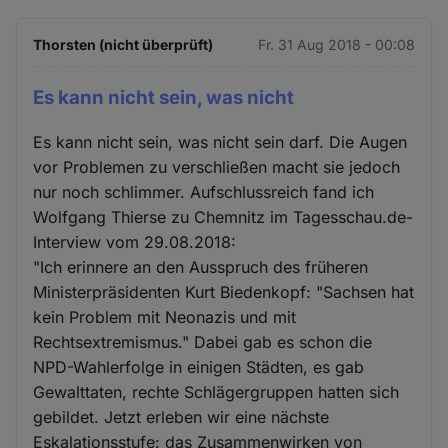
Thorsten (nicht überprüft)
Fr. 31 Aug 2018 - 00:08
Es kann nicht sein, was nicht
Es kann nicht sein, was nicht sein darf. Die Augen
vor Problemen zu verschließen macht sie jedoch
nur noch schlimmer. Aufschlussreich fand ich
Wolfgang Thierse zu Chemnitz im Tagesschau.de-
Interview vom 29.08.2018:
"Ich erinnere an den Ausspruch des früheren
Ministerpräsidenten Kurt Biedenkopf: "Sachsen hat
kein Problem mit Neonazis und mit
Rechtsextremismus." Dabei gab es schon die
NPD-Wahlerfolge in einigen Städten, es gab
Gewalttaten, rechte Schlägergruppen hatten sich
gebildet. Jetzt erleben wir eine nächste
Eskalationsstufe: das Zusammenwirken von