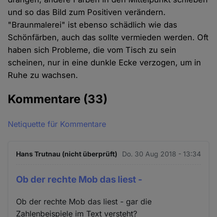
und so das Bild zum Positiven verändern.
"Braunmalerei" ist ebenso schädlich wie das
Schönfärben, auch das sollte vermieden werden. Oft
haben sich Probleme, die vom Tisch zu sein
scheinen, nur in eine dunkle Ecke verzogen, um in
Ruhe zu wachsen.
Kommentare
(33)
Netiquette für Kommentare
Hans Trutnau (nicht überprüft)
Do. 30 Aug 2018 - 13:34
Ob der rechte Mob das liest -
Ob der rechte Mob das liest - gar die
Zahlenbeispiele im Text versteht?