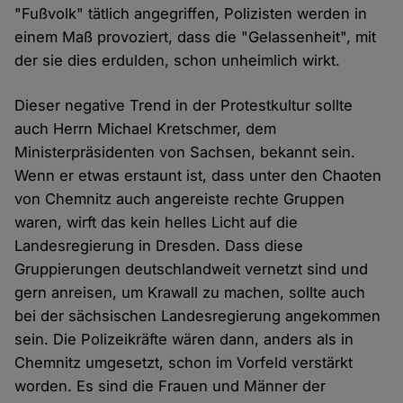
"Fußvolk" tätlich angegriffen, Polizisten werden in
einem Maß provoziert, dass die "Gelassenheit", mit
der sie dies erdulden, schon unheimlich wirkt.
Dieser negative Trend in der Protestkultur sollte
auch Herrn Michael Kretschmer, dem
Ministerpräsidenten von Sachsen, bekannt sein.
Wenn er etwas erstaunt ist, dass unter den Chaoten
von Chemnitz auch angereiste rechte Gruppen
waren, wirft das kein helles Licht auf die
Landesregierung in Dresden. Dass diese
Gruppierungen deutschlandweit vernetzt sind und
gern anreisen, um Krawall zu machen, sollte auch
bei der sächsischen Landesregierung angekommen
sein. Die Polizeikräfte wären dann, anders als in
Chemnitz umgesetzt, schon im Vorfeld verstärkt
worden. Es sind die Frauen und Männer der