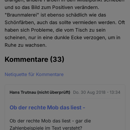
und so das Bild zum Positiven verändern.
"Braunmalerei" ist ebenso schädlich wie das
Schönfärben, auch das sollte vermieden werden. Oft
haben sich Probleme, die vom Tisch zu sein
scheinen, nur in eine dunkle Ecke verzogen, um in
Ruhe zu wachsen.
Kommentare
(33)
Netiquette für Kommentare
Hans Trutnau (nicht überprüft)
Do. 30 Aug 2018 - 13:34
Ob der rechte Mob das liest -
Ob der rechte Mob das liest - gar die
Zahlenbeispiele im Text versteht?