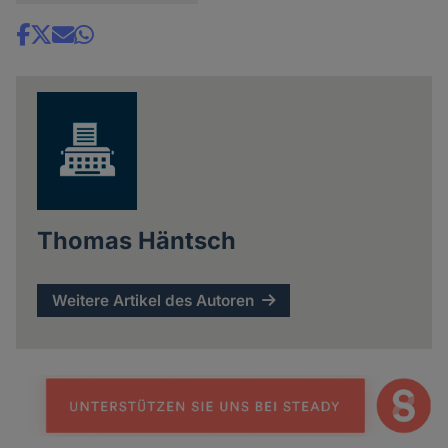
Share
news
Thomas Häntsch
Weitere Artikel des Autoren