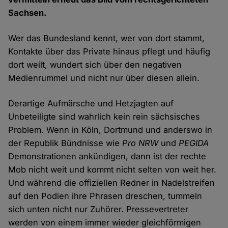
Sachsen.
Wer das Bundesland kennt, wer von dort stammt,
Kontakte über das Private hinaus pflegt und häufig
dort weilt, wundert sich über den negativen
Medienrummel und nicht nur über diesen allein.
Derartige Aufmärsche und Hetzjagten auf
Unbeteiligte sind wahrlich kein rein sächsisches
Problem. Wenn in Köln, Dortmund und anderswo in
der Republik Bündnisse wie
Pro NRW
und
PEGIDA
Demonstrationen ankündigen, dann ist der rechte
Mob nicht weit und kommt nicht selten von weit her.
Und während die offiziellen Redner in Nadelstreifen
auf den Podien ihre Phrasen dreschen, tummeln
sich unten nicht nur Zuhörer. Pressevertreter
werden von einem immer wieder gleichförmigen