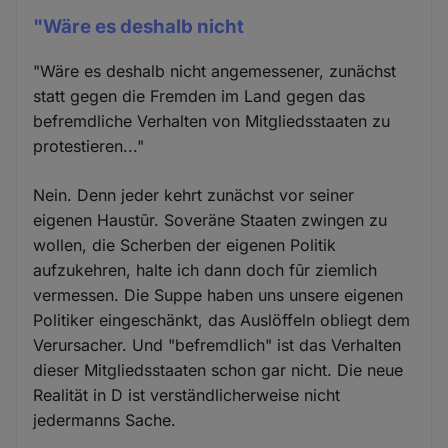
"Wäre es deshalb nicht
"Wäre es deshalb nicht angemessener, zunächst
statt gegen die Fremden im Land gegen das
befremdliche Verhalten von Mitgliedsstaaten zu
protestieren..."
Nein. Denn jeder kehrt zunächst vor seiner
eigenen Haustūr. Soveräne Staaten zwingen zu
wollen, die Scherben der eigenen Politik
aufzukehren, halte ich dann doch fūr ziemlich
vermessen. Die Suppe haben uns unsere eigenen
Politiker eingeschänkt, das Auslöffeln obliegt dem
Verursacher. Und "befremdlich" ist das Verhalten
dieser Mitgliedsstaaten schon gar nicht. Die neue
Realität in D ist verständlicherweise nicht
jedermanns Sache.