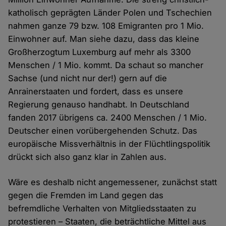
katholisch geprägten Länder Polen und Tschechien
nahmen ganze 79 bzw. 108 Emigranten pro 1 Mio.
Einwohner auf. Man siehe dazu, dass das kleine
Großherzogtum Luxemburg auf mehr als 3300
Menschen / 1 Mio. kommt. Da schaut so mancher
Sachse (und nicht nur der!) gern auf die
Anrainerstaaten und fordert, dass es unsere
Regierung genauso handhabt. In Deutschland
fanden 2017 übrigens ca. 2400 Menschen / 1 Mio.
Deutscher einen vorübergehenden Schutz. Das
europäische Missverhältnis in der Flüchtlingspolitik
drückt sich also ganz klar in Zahlen aus.
Wäre es deshalb nicht angemessener, zunächst statt
gegen die Fremden im Land gegen das
befremdliche Verhalten von Mitgliedsstaaten zu
protestieren – Staaten, die beträchtliche Mittel aus