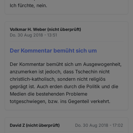
Ich fürchte, nein.
Volkmar H. Weber (nicht überprüft)
Do. 30 Aug 2018 - 13:51
Der Kommentar bemüht sich um
Der Kommentar bemüht sich um Ausgewogenheit,
anzumerken ist jedoch, dass Tschechin nicht
christlich-katholisch, sondern nicht religiös
geprägt ist. Auch erden durch die Politik und die
Medien die bestehenden Probleme
totgeschwiegen, bzw. ins Gegenteil verkehrt.
David Z (nicht überprüft)
Do. 30 Aug 2018 - 17:02