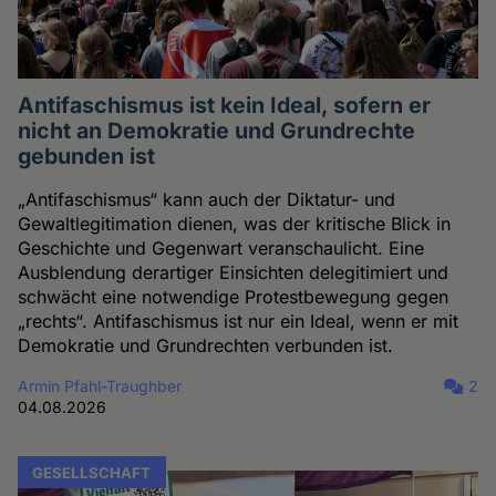
Antifaschismus ist kein Ideal, sofern er
nicht an Demokratie und Grundrechte
gebunden ist
„Antifaschismus“ kann auch der Diktatur- und
Gewaltlegitimation dienen, was der kritische Blick in
Geschichte und Gegenwart veranschaulicht. Eine
Ausblendung derartiger Einsichten delegitimiert und
schwächt eine notwendige Protestbewegung gegen
„rechts“. Antifaschismus ist nur ein Ideal, wenn er mit
Demokratie und Grundrechten verbunden ist.
Armin Pfahl-Traughber
2
04.08.2026
GESELLSCHAFT