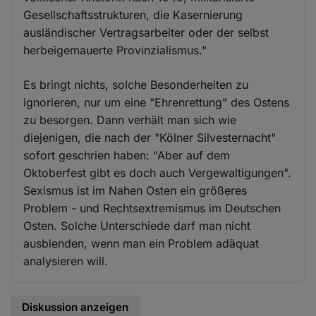
Gesellschaftsstrukturen, die Kasernierung
ausländischer Vertragsarbeiter oder der selbst
herbeigemauerte Provinzialismus."
Es bringt nichts, solche Besonderheiten zu
ignorieren, nur um eine "Ehrenrettung" des Ostens
zu besorgen. Dann verhält man sich wie
diejenigen, die nach der "Kölner Silvesternacht"
sofort geschrien haben: "Aber auf dem
Oktoberfest gibt es doch auch Vergewaltigungen".
Sexismus ist im Nahen Osten ein größeres
Problem - und Rechtsextremismus im Deutschen
Osten. Solche Unterschiede darf man nicht
ausblenden, wenn man ein Problem adäquat
analysieren will.
Diskussion anzeigen