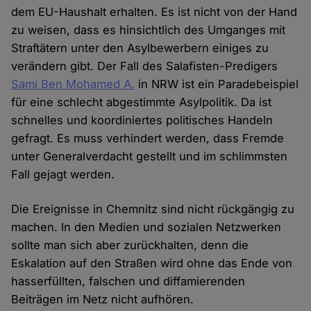
dem EU-Haushalt erhalten. Es ist nicht von der Hand
zu weisen, dass es hinsichtlich des Umganges mit
Straftätern unter den Asylbewerbern einiges zu
verändern gibt. Der Fall des Salafisten-Predigers
Sami Ben Mohamed A.
in NRW ist ein Paradebeispiel
für eine schlecht abgestimmte Asylpolitik. Da ist
schnelles und koordiniertes politisches Handeln
gefragt. Es muss verhindert werden, dass Fremde
unter Generalverdacht gestellt und im schlimmsten
Fall gejagt werden.
Die Ereignisse in Chemnitz sind nicht rückgängig zu
machen. In den Medien und sozialen Netzwerken
sollte man sich aber zurückhalten, denn die
Eskalation auf den Straßen wird ohne das Ende von
hasserfüllten, falschen und diffamierenden
Beiträgen im Netz nicht aufhören.