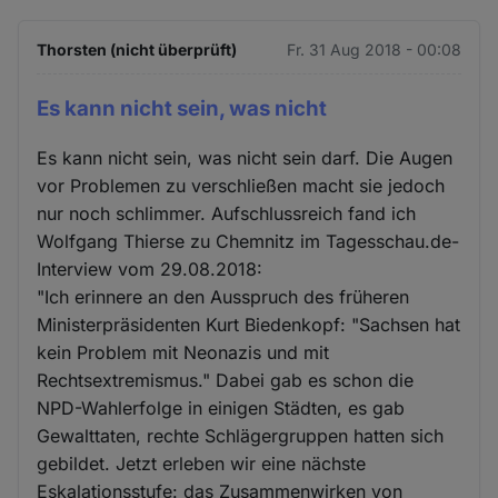
Thorsten (nicht überprüft)
Fr. 31 Aug 2018 - 00:08
Es kann nicht sein, was nicht
Es kann nicht sein, was nicht sein darf. Die Augen
vor Problemen zu verschließen macht sie jedoch
nur noch schlimmer. Aufschlussreich fand ich
Wolfgang Thierse zu Chemnitz im Tagesschau.de-
Interview vom 29.08.2018:
"Ich erinnere an den Ausspruch des früheren
Ministerpräsidenten Kurt Biedenkopf: "Sachsen hat
kein Problem mit Neonazis und mit
Rechtsextremismus." Dabei gab es schon die
NPD-Wahlerfolge in einigen Städten, es gab
Gewalttaten, rechte Schlägergruppen hatten sich
gebildet. Jetzt erleben wir eine nächste
Eskalationsstufe: das Zusammenwirken von