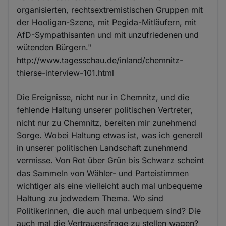
organisierten, rechtsextremistischen Gruppen mit
der Hooligan-Szene, mit Pegida-Mitläufern, mit
AfD-Sympathisanten und mit unzufriedenen und
wütenden Bürgern."
http://www.tagesschau.de/inland/chemnitz-
thierse-interview-101.html
Die Ereignisse, nicht nur in Chemnitz, und die
fehlende Haltung unserer politischen Vertreter,
nicht nur zu Chemnitz, bereiten mir zunehmend
Sorge. Wobei Haltung etwas ist, was ich generell
in unserer politischen Landschaft zunehmend
vermisse. Von Rot über Grün bis Schwarz scheint
das Sammeln von Wähler- und Parteistimmen
wichtiger als eine vielleicht auch mal unbequeme
Haltung zu jedwedem Thema. Wo sind
Politikerinnen, die auch mal unbequem sind? Die
auch mal die Vertrauensfrage zu stellen wagen?