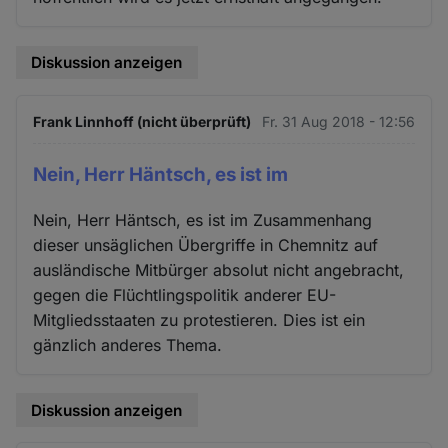
Diskussion anzeigen
Frank Linnhoff (nicht überprüft)
Fr. 31 Aug 2018 - 12:56
Nein, Herr Häntsch, es ist im
Nein, Herr Häntsch, es ist im Zusammenhang
dieser unsäglichen Übergriffe in Chemnitz auf
ausländische Mitbürger absolut nicht angebracht,
gegen die Flüchtlingspolitik anderer EU-
Mitgliedsstaaten zu protestieren. Dies ist ein
gänzlich anderes Thema.
Diskussion anzeigen