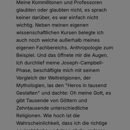
Meine Kommilitonen und Professoren
glaubten oder glaubten nicht, es sprach
keiner darüber, es war einfach nicht
wichtig. Neben meinen eigenen
wissenschaftlichen Kursen belegte ich
auch noch welche außerhalb meines
eigenen Fachbereichs. Anthropologie zum
Beispiel. Und das öffnete mir die Augen.
Ich durchlief meine Joseph-Campbell-
Phase, beschäftigte mich mit seinem
Vergleich der Weltreligionen, der
Mythologien, las den "Heros in tausend
Gestalten" und dachte: Oh meine Gott, es
gibt Tausende von Göttern und
Zehntausende unterschiedliche
Religionen. Wie hoch ist die
Wahrscheinlichkeit, dass ich die richtige