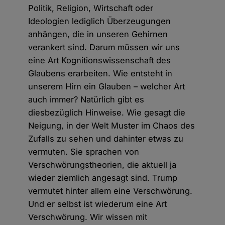
Politik, Religion, Wirtschaft oder
Ideologien lediglich Überzeugungen
anhängen, die in unseren Gehirnen
verankert sind. Darum müssen wir uns
eine Art Kognitionswissenschaft des
Glaubens erarbeiten. Wie entsteht in
unserem Hirn ein Glauben – welcher Art
auch immer? Natürlich gibt es
diesbezüglich Hinweise. Wie gesagt die
Neigung, in der Welt Muster im Chaos des
Zufalls zu sehen und dahinter etwas zu
vermuten. Sie sprachen von
Verschwörungstheorien, die aktuell ja
wieder ziemlich angesagt sind. Trump
vermutet hinter allem eine Verschwörung.
Und er selbst ist wiederum eine Art
Verschwörung. Wir wissen mit