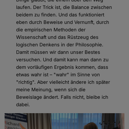
laufen. Der Trick ist, die Balance zwischen
beidem zu finden. Und das funktioniert
eben durch Beweise und Vernunft, durch
die empirischen Methoden der
Wissenschaft und das Rüstzeug des
logischen Denkens in der Philosophie.
Damit müssen wir dann unser Bestes
versuchen. Und damit kann man dann zu
dem vorläufigen Ergebnis kommen, dass
etwas wahr ist – "wahr" im Sinne von
"richtig". Aber vielleicht ändere ich später
meine Meinung, wenn sich die
Beweislage ändert. Falls nicht, bleibe ich
dabei.