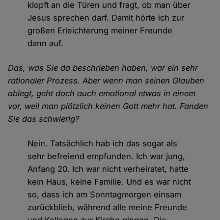
klopft an die Türen und fragt, ob man über
Jesus sprechen darf. Damit hörte ich zur
großen Erleichterung meiner Freunde
dann auf.
Das, was Sie da beschrieben haben, war ein sehr
rationaler Prozess. Aber wenn man seinen Glauben
ablegt, geht doch auch emotional etwas in einem
vor, weil man plötzlich keinen Gott mehr hat. Fanden
Sie das schwierig?
Nein. Tatsächlich hab ich das sogar als
sehr befreiend empfunden. Ich war jung,
Anfang 20. Ich war nicht verheiratet, hatte
kein Haus, keine Familie. Und es war nicht
so, dass ich am Sonntagmorgen einsam
zurückblieb, während alle meine Freunde
und Kollegen zur Kirche gingen. Die