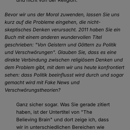
Bevor wir uns der Moral zuwenden, lassen Sie uns
kurz auf die Probleme eingehen, die nicht-
skeptisches Denken verursacht. 2011 haben Sie ein
Buch mit einem anderen wundervollen Titel
geschrieben: "Von Geistern und Göttern zu Politik
und Verschwörungen". Glauben Sie, dass es eine
direkte Verbindung zwischen religiösem Denken und
dem Problem gibt, mit dem wir uns heute konfrontiert
sehen: dass Politik beeinflusst wird durch und sogar
gemacht wird mit Fake News und
Verschwörungstheorien?
Ganz sicher sogar. Was Sie gerade zitiert
haben, ist der Untertitel von "The
Believing Brain" und dort zeige ich, dass
wir in unterschiedlichen Bereichen wie