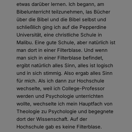
etwas darüber lernen. Ich begann, am
Bibelunterricht teilzunehmen, las Bücher
über die Bibel und die Bibel selbst und
schließlich ging ich auf die Pepperdine
Universität, eine christliche Schule in
Malibu. Eine gute Schule, aber natürlich ist
man dort in einer Filterblase. Und wenn
man sich in einer Filterblase befindet,
ergibt natürlich alles Sinn, alles ist logisch
und in sich stimmig. Also ergab alles Sinn
für mich. Als ich dann zur Hochschule
wechselte, weil ich College-Professor
werden und Psychologie unterrichten
wollte, wechselte ich mein Hauptfach von
Theologie zu Psychologie und begegnete
dort der Wissenschaft. Auf der
Hochschule gab es keine Filterblase.