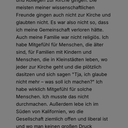
meisten meiner wissenschaftlichen
Freunde gingen auch nicht zur Kirche und
glaubten nicht. Es war also nicht so, dass
ich meine Gemeinschaft verloren hätte.
Auch meine Familie war nicht religiös. Ich
habe Mitgefühl für Menschen, die älter
sind, für Familien mit Kindern und
Menschen, die in Kleinstädten leben, wo
jeder zur Kirche geht und die plötzlich
dasitzen und sich sagen "Tja, ich glaube
nicht mehr – was soll ich machen?" Ich
habe wirklich Mitgefühl für solche
Menschen. Ich musste das nicht
durchmachen. Außerdem lebe ich im
Süden von Kalifornien, wo die
Gesellschaft ziemlich offen und liberal ist
und wo man keinen großen Druck