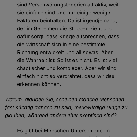
sind Verschwörungstheorien attraktiv, weil
sie einfach sind und nur einige wenige
Faktoren beinhalten: Da ist irgendjemand,
der im Geheimen die Strippen zieht und
dafür sorgt, dass Kriege ausbrechen, dass
die Wirtschaft sich in eine bestimmte
Richtung entwickelt und all sowas. Aber
die Wahrheit ist: So ist es nicht. Es ist viel
chaotischer und komplexer. Aber wir sind
einfach nicht so verdrahtet, dass wir das
erkennen können.
Warum, glauben Sie, scheinen manche Menschen
fast süchtig danach zu sein, merkwürdige Dinge zu
glauben, während andere eher skeptisch sind?
Es gibt bei Menschen Unterschiede im