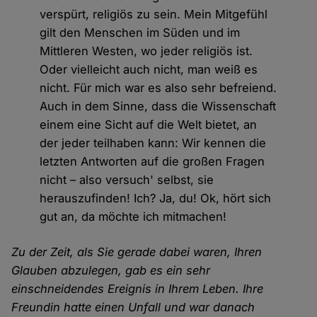
verspürt, religiös zu sein. Mein Mitgefühl
gilt den Menschen im Süden und im
Mittleren Westen, wo jeder religiös ist.
Oder vielleicht auch nicht, man weiß es
nicht. Für mich war es also sehr befreiend.
Auch in dem Sinne, dass die Wissenschaft
einem eine Sicht auf die Welt bietet, an
der jeder teilhaben kann: Wir kennen die
letzten Antworten auf die großen Fragen
nicht – also versuch' selbst, sie
herauszufinden! Ich? Ja, du! Ok, hört sich
gut an, da möchte ich mitmachen!
Zu der Zeit, als Sie gerade dabei waren, Ihren
Glauben abzulegen, gab es ein sehr
einschneidendes Ereignis in Ihrem Leben. Ihre
Freundin hatte einen Unfall und war danach