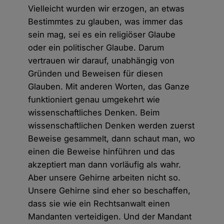
Vielleicht wurden wir erzogen, an etwas
Bestimmtes zu glauben, was immer das
sein mag, sei es ein religiöser Glaube
oder ein politischer Glaube. Darum
vertrauen wir darauf, unabhängig von
Gründen und Beweisen für diesen
Glauben. Mit anderen Worten, das Ganze
funktioniert genau umgekehrt wie
wissenschaftliches Denken. Beim
wissenschaftlichen Denken werden zuerst
Beweise gesammelt, dann schaut man, wo
einen die Beweise hinführen und das
akzeptiert man dann vorläufig als wahr.
Aber unsere Gehirne arbeiten nicht so.
Unsere Gehirne sind eher so beschaffen,
dass sie wie ein Rechtsanwalt einen
Mandanten verteidigen. Und der Mandant