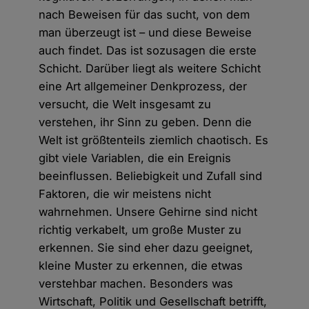
nach Beweisen für das sucht, von dem
man überzeugt ist – und diese Beweise
auch findet. Das ist sozusagen die erste
Schicht. Darüber liegt als weitere Schicht
eine Art allgemeiner Denkprozess, der
versucht, die Welt insgesamt zu
verstehen, ihr Sinn zu geben. Denn die
Welt ist größtenteils ziemlich chaotisch. Es
gibt viele Variablen, die ein Ereignis
beeinflussen. Beliebigkeit und Zufall sind
Faktoren, die wir meistens nicht
wahrnehmen. Unsere Gehirne sind nicht
richtig verkabelt, um große Muster zu
erkennen. Sie sind eher dazu geeignet,
kleine Muster zu erkennen, die etwas
verstehbar machen. Besonders was
Wirtschaft, Politik und Gesellschaft betrifft,