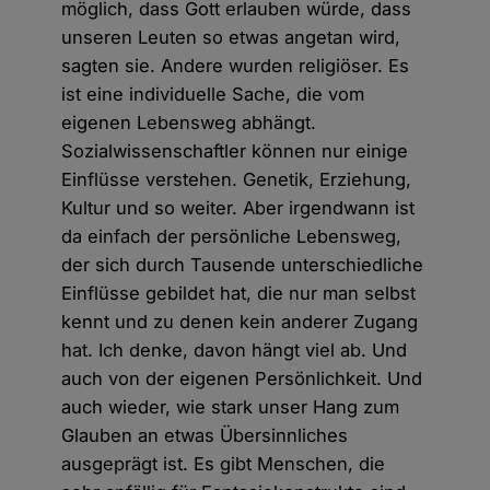
möglich, dass Gott erlauben würde, dass
unseren Leuten so etwas angetan wird,
sagten sie. Andere wurden religiöser. Es
ist eine individuelle Sache, die vom
eigenen Lebensweg abhängt.
Sozialwissenschaftler können nur einige
Einflüsse verstehen. Genetik, Erziehung,
Kultur und so weiter. Aber irgendwann ist
da einfach der persönliche Lebensweg,
der sich durch Tausende unterschiedliche
Einflüsse gebildet hat, die nur man selbst
kennt und zu denen kein anderer Zugang
hat. Ich denke, davon hängt viel ab. Und
auch von der eigenen Persönlichkeit. Und
auch wieder, wie stark unser Hang zum
Glauben an etwas Übersinnliches
ausgeprägt ist. Es gibt Menschen, die