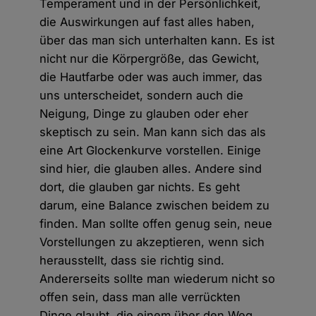
Temperament und in der Persönlichkeit,
die Auswirkungen auf fast alles haben,
über das man sich unterhalten kann. Es ist
nicht nur die Körpergröße, das Gewicht,
die Hautfarbe oder was auch immer, das
uns unterscheidet, sondern auch die
Neigung, Dinge zu glauben oder eher
skeptisch zu sein. Man kann sich das als
eine Art Glockenkurve vorstellen. Einige
sind hier, die glauben alles. Andere sind
dort, die glauben gar nichts. Es geht
darum, eine Balance zwischen beidem zu
finden. Man sollte offen genug sein, neue
Vorstellungen zu akzeptieren, wenn sich
herausstellt, dass sie richtig sind.
Andererseits sollte man wiederum nicht so
offen sein, dass man alle verrückten
Dinge glaubt, die einem über den Weg