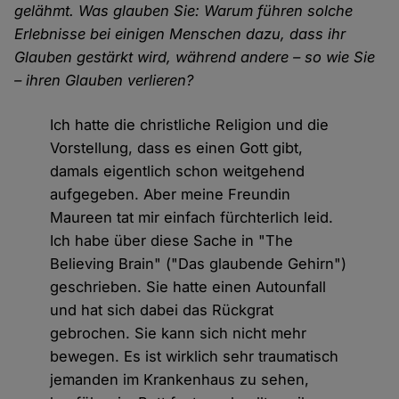
gelähmt. Was glauben Sie: Warum führen solche
Erlebnisse bei einigen Menschen dazu, dass ihr
Glauben gestärkt wird, während andere – so wie Sie
– ihren Glauben verlieren?
Ich hatte die christliche Religion und die
Vorstellung, dass es einen Gott gibt,
damals eigentlich schon weitgehend
aufgegeben. Aber meine Freundin
Maureen tat mir einfach fürchterlich leid.
Ich habe über diese Sache in "The
Believing Brain" ("Das glaubende Gehirn")
geschrieben. Sie hatte einen Autounfall
und hat sich dabei das Rückgrat
gebrochen. Sie kann sich nicht mehr
bewegen. Es ist wirklich sehr traumatisch
jemanden im Krankenhaus zu sehen,