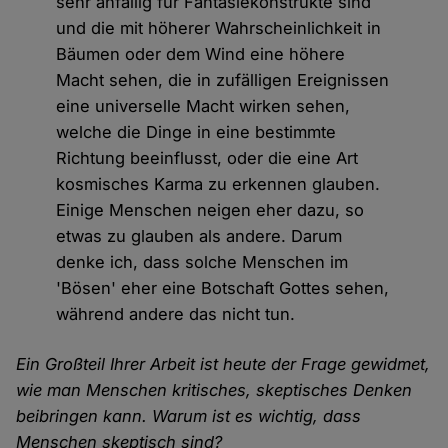
sehr anfällig für Fantasiekonstrukte sind
und die mit höherer Wahrscheinlichkeit in
Bäumen oder dem Wind eine höhere
Macht sehen, die in zufälligen Ereignissen
eine universelle Macht wirken sehen,
welche die Dinge in eine bestimmte
Richtung beeinflusst, oder die eine Art
kosmisches Karma zu erkennen glauben.
Einige Menschen neigen eher dazu, so
etwas zu glauben als andere. Darum
denke ich, dass solche Menschen im
'Bösen' eher eine Botschaft Gottes sehen,
während andere das nicht tun.
Ein Großteil Ihrer Arbeit ist heute der Frage gewidmet,
wie man Menschen kritisches, skeptisches Denken
beibringen kann. Warum ist es wichtig, dass
Menschen skeptisch sind?