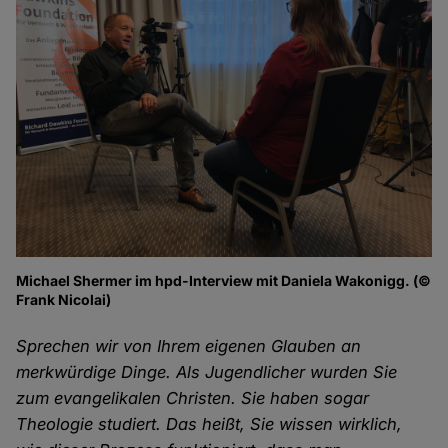
Michael Shermer im hpd-Interview mit Daniela Wakonigg. (©
Frank Nicolai)
Sprechen wir von Ihrem eigenen Glauben an
merkwürdige Dinge. Als Jugendlicher wurden Sie
zum evangelikalen Christen. Sie haben sogar
Theologie studiert. Das heißt, Sie wissen wirklich,