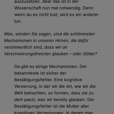
auszusetzen. Aber das ist in der
Wissenschaft nun mal notwendig. Denn
wenn du es nicht tust, wird es ein anderer
tun.
Was, würden Sie sagen, sind die schlimmsten
Mechanismen in unseren Hirnen, die dafür
verantwortlich sind, dass wir an
Verschwörungstheorien glauben – oder Götter?
Da gibt es einige Mechanismen. Der
bekannteste ist sicher der
Bestätigungsfehler. Eine kognitive
Verzerrung, in der wir die Art, wie wir die
Welt betrachten, so formen, dass sie zu
dem passt, was wir bereits glauben. Der
Bestätigungsfehler ist die Mutter aller
kognitiven Verzerrungen, in denen man