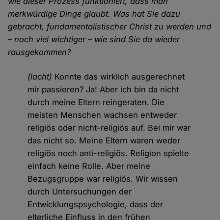
wie dieser Prozess funktioniert, dass man
merkwürdige Dinge glaubt. Was hat Sie dazu
gebracht, fundamentalistischer Christ zu werden und
– noch viel wichtiger – wie sind Sie da wieder
rausgekommen?
(lacht)
Konnte das wirklich ausgerechnet
mir passieren? Ja! Aber ich bin da nicht
durch meine Eltern reingeraten. Die
meisten Menschen wachsen entweder
religiös oder nicht-religiös auf. Bei mir war
das nicht so. Meine Eltern waren weder
religiös noch anti-religiös. Religion spielte
einfach keine Rolle. Aber meine
Bezugsgruppe war religiös. Wir wissen
durch Untersuchungen der
Entwicklungspsychologie, dass der
elterliche Einfluss in den frühen