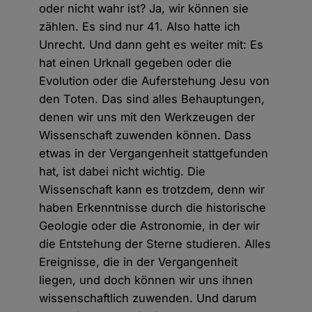
oder nicht wahr ist? Ja, wir können sie
zählen. Es sind nur 41. Also hatte ich
Unrecht. Und dann geht es weiter mit: Es
hat einen Urknall gegeben oder die
Evolution oder die Auferstehung Jesu von
den Toten. Das sind alles Behauptungen,
denen wir uns mit den Werkzeugen der
Wissenschaft zuwenden können. Dass
etwas in der Vergangenheit stattgefunden
hat, ist dabei nicht wichtig. Die
Wissenschaft kann es trotzdem, denn wir
haben Erkenntnisse durch die historische
Geologie oder die Astronomie, in der wir
die Entstehung der Sterne studieren. Alles
Ereignisse, die in der Vergangenheit
liegen, und doch können wir uns ihnen
wissenschaftlich zuwenden. Und darum