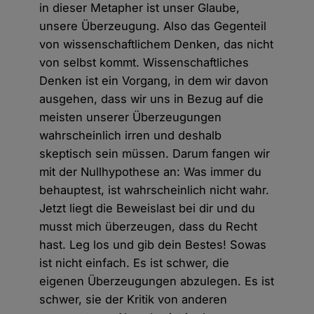
in dieser Metapher ist unser Glaube,
unsere Überzeugung. Also das Gegenteil
von wissenschaftlichem Denken, das nicht
von selbst kommt. Wissenschaftliches
Denken ist ein Vorgang, in dem wir davon
ausgehen, dass wir uns in Bezug auf die
meisten unserer Überzeugungen
wahrscheinlich irren und deshalb
skeptisch sein müssen. Darum fangen wir
mit der Nullhypothese an: Was immer du
behauptest, ist wahrscheinlich nicht wahr.
Jetzt liegt die Beweislast bei dir und du
musst mich überzeugen, dass du Recht
hast. Leg los und gib dein Bestes! Sowas
ist nicht einfach. Es ist schwer, die
eigenen Überzeugungen abzulegen. Es ist
schwer, sie der Kritik von anderen