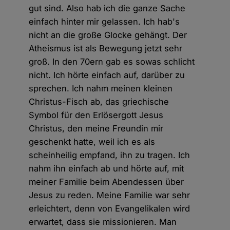
gut sind. Also hab ich die ganze Sache
einfach hinter mir gelassen. Ich hab's
nicht an die große Glocke gehängt. Der
Atheismus ist als Bewegung jetzt sehr
groß. In den 70ern gab es sowas schlicht
nicht. Ich hörte einfach auf, darüber zu
sprechen. Ich nahm meinen kleinen
Christus-Fisch ab, das griechische
Symbol für den Erlösergott Jesus
Christus, den meine Freundin mir
geschenkt hatte, weil ich es als
scheinheilig empfand, ihn zu tragen. Ich
nahm ihn einfach ab und hörte auf, mit
meiner Familie beim Abendessen über
Jesus zu reden. Meine Familie war sehr
erleichtert, denn von Evangelikalen wird
erwartet, dass sie missionieren. Man