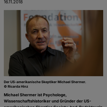
16.11.2018
Der US-amerikanische Skeptiker Michael Shermer.
© Ricarda Hinz
Michael Shermer ist Psychologe,
Wissenschaftshistoriker und Gründer der US-