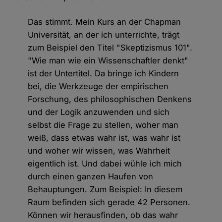
Das stimmt. Mein Kurs an der Chapman
Universität, an der ich unterrichte, trägt
zum Beispiel den Titel "Skeptizismus 101".
"Wie man wie ein Wissenschaftler denkt"
ist der Untertitel. Da bringe ich Kindern
bei, die Werkzeuge der empirischen
Forschung, des philosophischen Denkens
und der Logik anzuwenden und sich
selbst die Frage zu stellen, woher man
weiß, dass etwas wahr ist, was wahr ist
und woher wir wissen, was Wahrheit
eigentlich ist. Und dabei wühle ich mich
durch einen ganzen Haufen von
Behauptungen. Zum Beispiel: In diesem
Raum befinden sich gerade 42 Personen.
Können wir herausfinden, ob das wahr