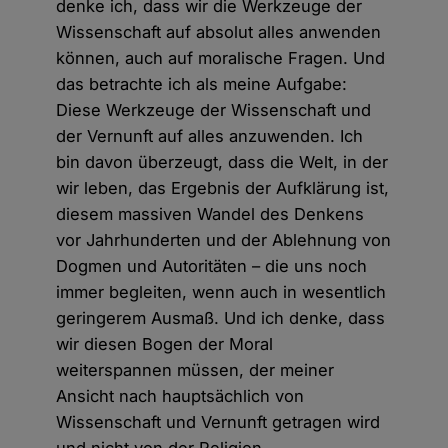
denke ich, dass wir die Werkzeuge der
Wissenschaft auf absolut alles anwenden
können, auch auf moralische Fragen. Und
das betrachte ich als meine Aufgabe:
Diese Werkzeuge der Wissenschaft und
der Vernunft auf alles anzuwenden. Ich
bin davon überzeugt, dass die Welt, in der
wir leben, das Ergebnis der Aufklärung ist,
diesem massiven Wandel des Denkens
vor Jahrhunderten und der Ablehnung von
Dogmen und Autoritäten – die uns noch
immer begleiten, wenn auch in wesentlich
geringerem Ausmaß. Und ich denke, dass
wir diesen Bogen der Moral
weiterspannen müssen, der meiner
Ansicht nach hauptsächlich von
Wissenschaft und Vernunft getragen wird
und nicht von der Religion.