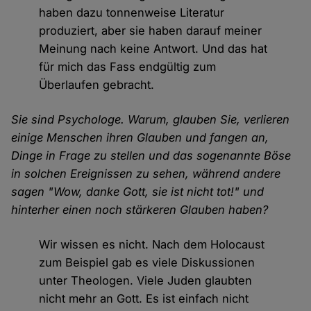
haben dazu tonnenweise Literatur
produziert, aber sie haben darauf meiner
Meinung nach keine Antwort. Und das hat
für mich das Fass endgültig zum
Überlaufen gebracht.
Sie sind Psychologe. Warum, glauben Sie, verlieren
einige Menschen ihren Glauben und fangen an,
Dinge in Frage zu stellen und das sogenannte Böse
in solchen Ereignissen zu sehen, während andere
sagen "Wow, danke Gott, sie ist nicht tot!" und
hinterher einen noch stärkeren Glauben haben?
Wir wissen es nicht. Nach dem Holocaust
zum Beispiel gab es viele Diskussionen
unter Theologen. Viele Juden glaubten
nicht mehr an Gott. Es ist einfach nicht