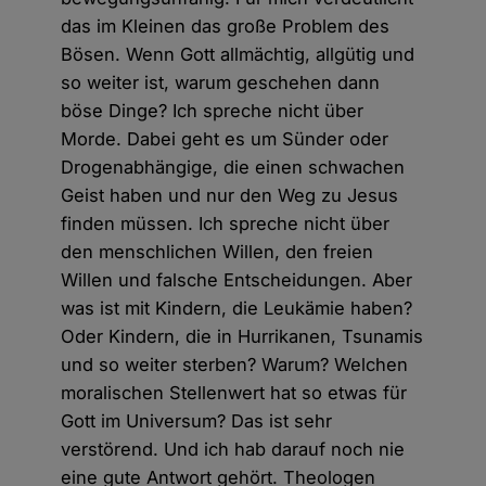
das im Kleinen das große Problem des
Bösen. Wenn Gott allmächtig, allgütig und
so weiter ist, warum geschehen dann
böse Dinge? Ich spreche nicht über
Morde. Dabei geht es um Sünder oder
Drogenabhängige, die einen schwachen
Geist haben und nur den Weg zu Jesus
finden müssen. Ich spreche nicht über
den menschlichen Willen, den freien
Willen und falsche Entscheidungen. Aber
was ist mit Kindern, die Leukämie haben?
Oder Kindern, die in Hurrikanen, Tsunamis
und so weiter sterben? Warum? Welchen
moralischen Stellenwert hat so etwas für
Gott im Universum? Das ist sehr
verstörend. Und ich hab darauf noch nie
eine gute Antwort gehört. Theologen