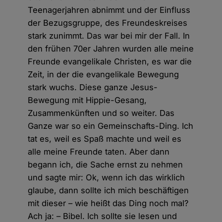
Teenagerjahren abnimmt und der Einfluss
der Bezugsgruppe, des Freundeskreises
stark zunimmt. Das war bei mir der Fall. In
den frühen 70er Jahren wurden alle meine
Freunde evangelikale Christen, es war die
Zeit, in der die evangelikale Bewegung
stark wuchs. Diese ganze Jesus-
Bewegung mit Hippie-Gesang,
Zusammenkünften und so weiter. Das
Ganze war so ein Gemeinschafts-Ding. Ich
tat es, weil es Spaß machte und weil es
alle meine Freunde taten. Aber dann
begann ich, die Sache ernst zu nehmen
und sagte mir: Ok, wenn ich das wirklich
glaube, dann sollte ich mich beschäftigen
mit dieser – wie heißt das Ding noch mal?
Ach ja: – Bibel. Ich sollte sie lesen und