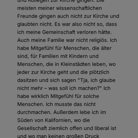
meisten meiner wissenschaftlichen
Freunde gingen auch nicht zur Kirche und
glaubten nicht. Es war also nicht so, dass
ich meine Gemeinschaft verloren hätte.
Auch meine Familie war nicht religiös. Ich
habe Mitgefühl für Menschen, die älter
sind, für Familien mit Kindern und
Menschen, die in Kleinstädten leben, wo
jeder zur Kirche geht und die plötzlich
dasitzen und sich sagen "Tja, ich glaube
nicht mehr – was soll ich machen?" Ich
habe wirklich Mitgefühl für solche
Menschen. Ich musste das nicht
durchmachen. Außerdem lebe ich im
Süden von Kalifornien, wo die
Gesellschaft ziemlich offen und liberal ist
und wo man keinen großen Druck