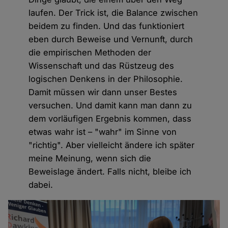
laufen. Der Trick ist, die Balance zwischen
beidem zu finden. Und das funktioniert
eben durch Beweise und Vernunft, durch
die empirischen Methoden der
Wissenschaft und das Rüstzeug des
logischen Denkens in der Philosophie.
Damit müssen wir dann unser Bestes
versuchen. Und damit kann man dann zu
dem vorläufigen Ergebnis kommen, dass
etwas wahr ist – "wahr" im Sinne von
"richtig". Aber vielleicht ändere ich später
meine Meinung, wenn sich die
Beweislage ändert. Falls nicht, bleibe ich
dabei.