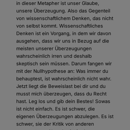
in dieser Metapher ist unser Glaube,
unsere Überzeugung. Also das Gegenteil
von wissenschaftlichem Denken, das nicht
von selbst kommt. Wissenschaftliches
Denken ist ein Vorgang, in dem wir davon
ausgehen, dass wir uns in Bezug auf die
meisten unserer Überzeugungen
wahrscheinlich irren und deshalb
skeptisch sein müssen. Darum fangen wir
mit der Nullhypothese an: Was immer du
behauptest, ist wahrscheinlich nicht wahr.
Jetzt liegt die Beweislast bei dir und du
musst mich überzeugen, dass du Recht
hast. Leg los und gib dein Bestes! Sowas
ist nicht einfach. Es ist schwer, die
eigenen Überzeugungen abzulegen. Es ist
schwer, sie der Kritik von anderen