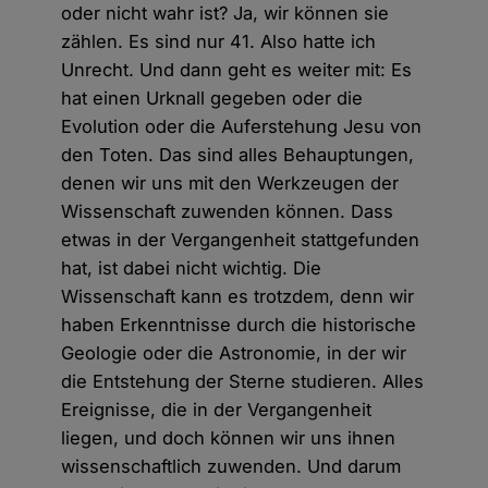
oder nicht wahr ist? Ja, wir können sie
zählen. Es sind nur 41. Also hatte ich
Unrecht. Und dann geht es weiter mit: Es
hat einen Urknall gegeben oder die
Evolution oder die Auferstehung Jesu von
den Toten. Das sind alles Behauptungen,
denen wir uns mit den Werkzeugen der
Wissenschaft zuwenden können. Dass
etwas in der Vergangenheit stattgefunden
hat, ist dabei nicht wichtig. Die
Wissenschaft kann es trotzdem, denn wir
haben Erkenntnisse durch die historische
Geologie oder die Astronomie, in der wir
die Entstehung der Sterne studieren. Alles
Ereignisse, die in der Vergangenheit
liegen, und doch können wir uns ihnen
wissenschaftlich zuwenden. Und darum