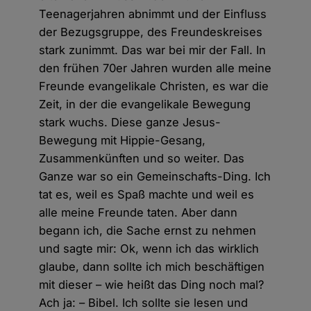
Teenagerjahren abnimmt und der Einfluss
der Bezugsgruppe, des Freundeskreises
stark zunimmt. Das war bei mir der Fall. In
den frühen 70er Jahren wurden alle meine
Freunde evangelikale Christen, es war die
Zeit, in der die evangelikale Bewegung
stark wuchs. Diese ganze Jesus-
Bewegung mit Hippie-Gesang,
Zusammenkünften und so weiter. Das
Ganze war so ein Gemeinschafts-Ding. Ich
tat es, weil es Spaß machte und weil es
alle meine Freunde taten. Aber dann
begann ich, die Sache ernst zu nehmen
und sagte mir: Ok, wenn ich das wirklich
glaube, dann sollte ich mich beschäftigen
mit dieser – wie heißt das Ding noch mal?
Ach ja: – Bibel. Ich sollte sie lesen und