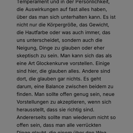
Temperament und in der Persönlichkeit,
die Auswirkungen auf fast alles haben,
über das man sich unterhalten kann. Es ist
nicht nur die Körpergröße, das Gewicht,
die Hautfarbe oder was auch immer, das
uns unterscheidet, sondern auch die
Neigung, Dinge zu glauben oder eher
skeptisch zu sein. Man kann sich das als
eine Art Glockenkurve vorstellen. Einige
sind hier, die glauben alles. Andere sind
dort, die glauben gar nichts. Es geht
darum, eine Balance zwischen beidem zu
finden. Man sollte offen genug sein, neue
Vorstellungen zu akzeptieren, wenn sich
herausstellt, dass sie richtig sind.
Andererseits sollte man wiederum nicht so
offen sein, dass man alle verrückten
Dinge glaubt, die einem über den Weg