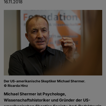
16.11.2018
Der US-amerikanische Skeptiker Michael Shermer.
© Ricarda Hinz
Michael Shermer ist Psychologe,
Wissenschaftshistoriker und Gründer der US-