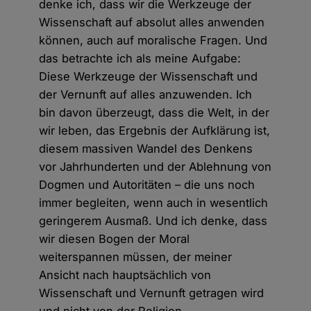
denke ich, dass wir die Werkzeuge der
Wissenschaft auf absolut alles anwenden
können, auch auf moralische Fragen. Und
das betrachte ich als meine Aufgabe:
Diese Werkzeuge der Wissenschaft und
der Vernunft auf alles anzuwenden. Ich
bin davon überzeugt, dass die Welt, in der
wir leben, das Ergebnis der Aufklärung ist,
diesem massiven Wandel des Denkens
vor Jahrhunderten und der Ablehnung von
Dogmen und Autoritäten – die uns noch
immer begleiten, wenn auch in wesentlich
geringerem Ausmaß. Und ich denke, dass
wir diesen Bogen der Moral
weiterspannen müssen, der meiner
Ansicht nach hauptsächlich von
Wissenschaft und Vernunft getragen wird
und nicht von der Religion.