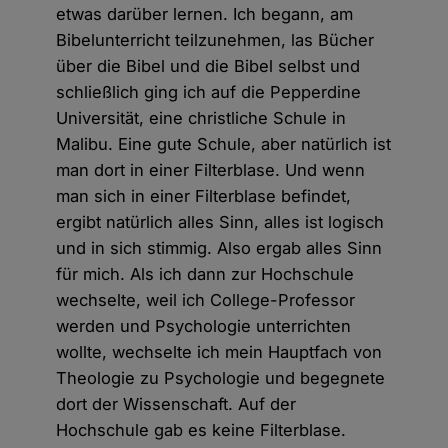
etwas darüber lernen. Ich begann, am
Bibelunterricht teilzunehmen, las Bücher
über die Bibel und die Bibel selbst und
schließlich ging ich auf die Pepperdine
Universität, eine christliche Schule in
Malibu. Eine gute Schule, aber natürlich ist
man dort in einer Filterblase. Und wenn
man sich in einer Filterblase befindet,
ergibt natürlich alles Sinn, alles ist logisch
und in sich stimmig. Also ergab alles Sinn
für mich. Als ich dann zur Hochschule
wechselte, weil ich College-Professor
werden und Psychologie unterrichten
wollte, wechselte ich mein Hauptfach von
Theologie zu Psychologie und begegnete
dort der Wissenschaft. Auf der
Hochschule gab es keine Filterblase.