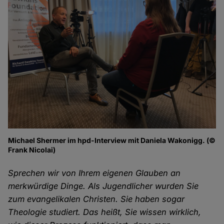
Michael Shermer im hpd-Interview mit Daniela Wakonigg. (©
Frank Nicolai)
Sprechen wir von Ihrem eigenen Glauben an
merkwürdige Dinge. Als Jugendlicher wurden Sie
zum evangelikalen Christen. Sie haben sogar
Theologie studiert. Das heißt, Sie wissen wirklich,