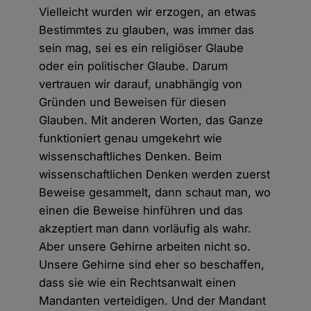
Vielleicht wurden wir erzogen, an etwas
Bestimmtes zu glauben, was immer das
sein mag, sei es ein religiöser Glaube
oder ein politischer Glaube. Darum
vertrauen wir darauf, unabhängig von
Gründen und Beweisen für diesen
Glauben. Mit anderen Worten, das Ganze
funktioniert genau umgekehrt wie
wissenschaftliches Denken. Beim
wissenschaftlichen Denken werden zuerst
Beweise gesammelt, dann schaut man, wo
einen die Beweise hinführen und das
akzeptiert man dann vorläufig als wahr.
Aber unsere Gehirne arbeiten nicht so.
Unsere Gehirne sind eher so beschaffen,
dass sie wie ein Rechtsanwalt einen
Mandanten verteidigen. Und der Mandant