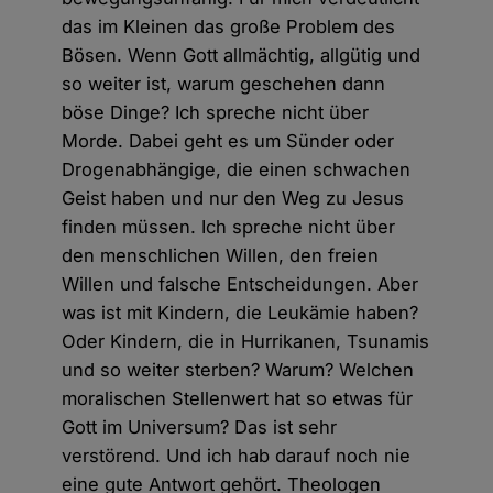
das im Kleinen das große Problem des
Bösen. Wenn Gott allmächtig, allgütig und
so weiter ist, warum geschehen dann
böse Dinge? Ich spreche nicht über
Morde. Dabei geht es um Sünder oder
Drogenabhängige, die einen schwachen
Geist haben und nur den Weg zu Jesus
finden müssen. Ich spreche nicht über
den menschlichen Willen, den freien
Willen und falsche Entscheidungen. Aber
was ist mit Kindern, die Leukämie haben?
Oder Kindern, die in Hurrikanen, Tsunamis
und so weiter sterben? Warum? Welchen
moralischen Stellenwert hat so etwas für
Gott im Universum? Das ist sehr
verstörend. Und ich hab darauf noch nie
eine gute Antwort gehört. Theologen