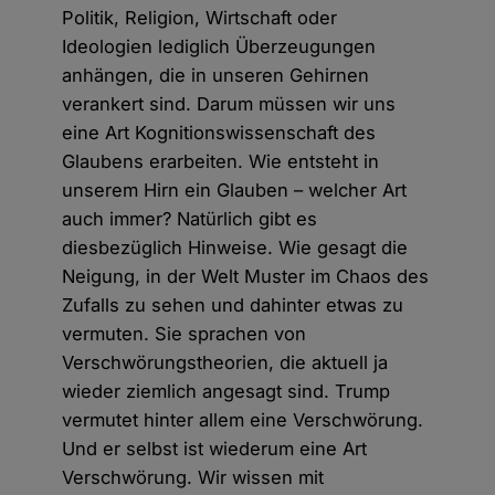
Politik, Religion, Wirtschaft oder
Ideologien lediglich Überzeugungen
anhängen, die in unseren Gehirnen
verankert sind. Darum müssen wir uns
eine Art Kognitionswissenschaft des
Glaubens erarbeiten. Wie entsteht in
unserem Hirn ein Glauben – welcher Art
auch immer? Natürlich gibt es
diesbezüglich Hinweise. Wie gesagt die
Neigung, in der Welt Muster im Chaos des
Zufalls zu sehen und dahinter etwas zu
vermuten. Sie sprachen von
Verschwörungstheorien, die aktuell ja
wieder ziemlich angesagt sind. Trump
vermutet hinter allem eine Verschwörung.
Und er selbst ist wiederum eine Art
Verschwörung. Wir wissen mit