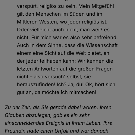
verspürt, religiös zu sein. Mein Mitgefühl
gilt den Menschen im Süden und im
Mittleren Westen, wo jeder religiös ist.
Oder vielleicht auch nicht, man weiß es
nicht. Für mich war es also sehr befreiend.
Auch in dem Sinne, dass die Wissenschaft
einem eine Sicht auf die Welt bietet, an
der jeder teilhaben kann: Wir kennen die
letzten Antworten auf die großen Fragen
nicht – also versuch' selbst, sie
herauszufinden! Ich? Ja, du! Ok, hört sich
gut an, da möchte ich mitmachen!
Zu der Zeit, als Sie gerade dabei waren, Ihren
Glauben abzulegen, gab es ein sehr
einschneidendes Ereignis in Ihrem Leben. Ihre
Freundin hatte einen Unfall und war danach