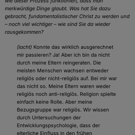
wie dieser Prozess funktioniert, dass man
merkwürdige Dinge glaubt. Was hat Sie dazu
gebracht, fundamentalistischer Christ zu werden und
– noch viel wichtiger – wie sind Sie da wieder
rausgekommen?
(lacht)
Konnte das wirklich ausgerechnet
mir passieren? Ja! Aber ich bin da nicht
durch meine Eltern reingeraten. Die
meisten Menschen wachsen entweder
religiös oder nicht-religiös auf. Bei mir war
das nicht so. Meine Eltern waren weder
religiös noch anti-religiös. Religion spielte
einfach keine Rolle. Aber meine
Bezugsgruppe war religiös. Wir wissen
durch Untersuchungen der
Entwicklungspsychologie, dass der
elterliche Einfluss in den frühen