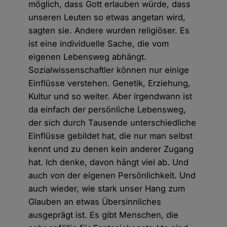
möglich, dass Gott erlauben würde, dass
unseren Leuten so etwas angetan wird,
sagten sie. Andere wurden religiöser. Es
ist eine individuelle Sache, die vom
eigenen Lebensweg abhängt.
Sozialwissenschaftler können nur einige
Einflüsse verstehen. Genetik, Erziehung,
Kultur und so weiter. Aber irgendwann ist
da einfach der persönliche Lebensweg,
der sich durch Tausende unterschiedliche
Einflüsse gebildet hat, die nur man selbst
kennt und zu denen kein anderer Zugang
hat. Ich denke, davon hängt viel ab. Und
auch von der eigenen Persönlichkeit. Und
auch wieder, wie stark unser Hang zum
Glauben an etwas Übersinnliches
ausgeprägt ist. Es gibt Menschen, die