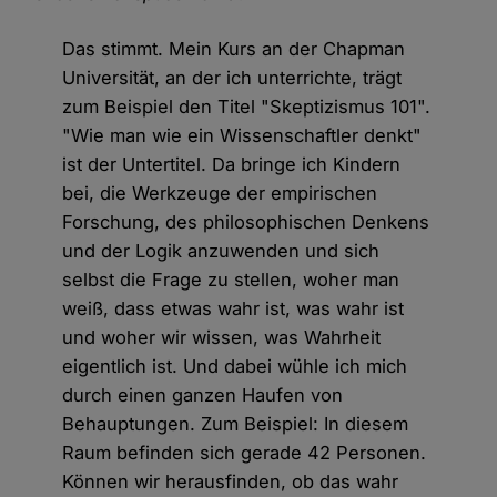
Das stimmt. Mein Kurs an der Chapman
Universität, an der ich unterrichte, trägt
zum Beispiel den Titel "Skeptizismus 101".
"Wie man wie ein Wissenschaftler denkt"
ist der Untertitel. Da bringe ich Kindern
bei, die Werkzeuge der empirischen
Forschung, des philosophischen Denkens
und der Logik anzuwenden und sich
selbst die Frage zu stellen, woher man
weiß, dass etwas wahr ist, was wahr ist
und woher wir wissen, was Wahrheit
eigentlich ist. Und dabei wühle ich mich
durch einen ganzen Haufen von
Behauptungen. Zum Beispiel: In diesem
Raum befinden sich gerade 42 Personen.
Können wir herausfinden, ob das wahr