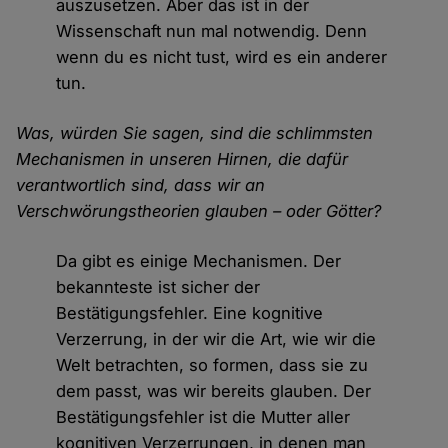
auszusetzen. Aber das ist in der
Wissenschaft nun mal notwendig. Denn
wenn du es nicht tust, wird es ein anderer
tun.
Was, würden Sie sagen, sind die schlimmsten
Mechanismen in unseren Hirnen, die dafür
verantwortlich sind, dass wir an
Verschwörungstheorien glauben – oder Götter?
Da gibt es einige Mechanismen. Der
bekannteste ist sicher der
Bestätigungsfehler. Eine kognitive
Verzerrung, in der wir die Art, wie wir die
Welt betrachten, so formen, dass sie zu
dem passt, was wir bereits glauben. Der
Bestätigungsfehler ist die Mutter aller
kognitiven Verzerrungen, in denen man