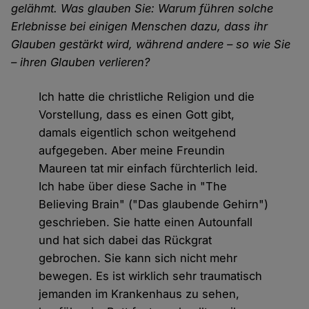
gelähmt. Was glauben Sie: Warum führen solche
Erlebnisse bei einigen Menschen dazu, dass ihr
Glauben gestärkt wird, während andere – so wie Sie
– ihren Glauben verlieren?
Ich hatte die christliche Religion und die
Vorstellung, dass es einen Gott gibt,
damals eigentlich schon weitgehend
aufgegeben. Aber meine Freundin
Maureen tat mir einfach fürchterlich leid.
Ich habe über diese Sache in "The
Believing Brain" ("Das glaubende Gehirn")
geschrieben. Sie hatte einen Autounfall
und hat sich dabei das Rückgrat
gebrochen. Sie kann sich nicht mehr
bewegen. Es ist wirklich sehr traumatisch
jemanden im Krankenhaus zu sehen,