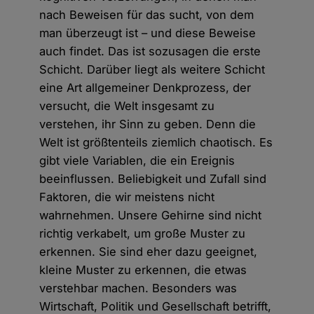
nach Beweisen für das sucht, von dem
man überzeugt ist – und diese Beweise
auch findet. Das ist sozusagen die erste
Schicht. Darüber liegt als weitere Schicht
eine Art allgemeiner Denkprozess, der
versucht, die Welt insgesamt zu
verstehen, ihr Sinn zu geben. Denn die
Welt ist größtenteils ziemlich chaotisch. Es
gibt viele Variablen, die ein Ereignis
beeinflussen. Beliebigkeit und Zufall sind
Faktoren, die wir meistens nicht
wahrnehmen. Unsere Gehirne sind nicht
richtig verkabelt, um große Muster zu
erkennen. Sie sind eher dazu geeignet,
kleine Muster zu erkennen, die etwas
verstehbar machen. Besonders was
Wirtschaft, Politik und Gesellschaft betrifft,