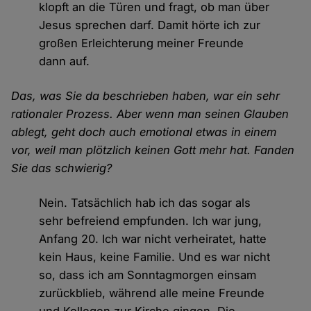
klopft an die Türen und fragt, ob man über
Jesus sprechen darf. Damit hörte ich zur
großen Erleichterung meiner Freunde
dann auf.
Das, was Sie da beschrieben haben, war ein sehr
rationaler Prozess. Aber wenn man seinen Glauben
ablegt, geht doch auch emotional etwas in einem
vor, weil man plötzlich keinen Gott mehr hat. Fanden
Sie das schwierig?
Nein. Tatsächlich hab ich das sogar als
sehr befreiend empfunden. Ich war jung,
Anfang 20. Ich war nicht verheiratet, hatte
kein Haus, keine Familie. Und es war nicht
so, dass ich am Sonntagmorgen einsam
zurückblieb, während alle meine Freunde
und Kollegen zur Kirche gingen. Die