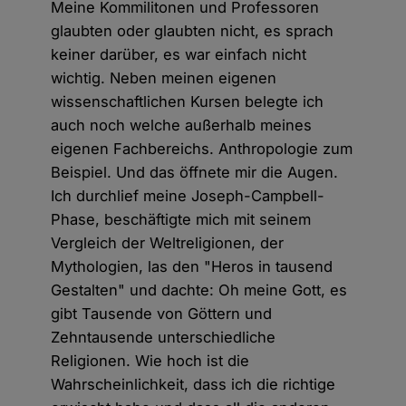
Meine Kommilitonen und Professoren
glaubten oder glaubten nicht, es sprach
keiner darüber, es war einfach nicht
wichtig. Neben meinen eigenen
wissenschaftlichen Kursen belegte ich
auch noch welche außerhalb meines
eigenen Fachbereichs. Anthropologie zum
Beispiel. Und das öffnete mir die Augen.
Ich durchlief meine Joseph-Campbell-
Phase, beschäftigte mich mit seinem
Vergleich der Weltreligionen, der
Mythologien, las den "Heros in tausend
Gestalten" und dachte: Oh meine Gott, es
gibt Tausende von Göttern und
Zehntausende unterschiedliche
Religionen. Wie hoch ist die
Wahrscheinlichkeit, dass ich die richtige