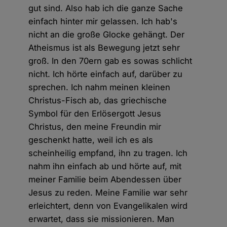
gut sind. Also hab ich die ganze Sache
einfach hinter mir gelassen. Ich hab's
nicht an die große Glocke gehängt. Der
Atheismus ist als Bewegung jetzt sehr
groß. In den 70ern gab es sowas schlicht
nicht. Ich hörte einfach auf, darüber zu
sprechen. Ich nahm meinen kleinen
Christus-Fisch ab, das griechische
Symbol für den Erlösergott Jesus
Christus, den meine Freundin mir
geschenkt hatte, weil ich es als
scheinheilig empfand, ihn zu tragen. Ich
nahm ihn einfach ab und hörte auf, mit
meiner Familie beim Abendessen über
Jesus zu reden. Meine Familie war sehr
erleichtert, denn von Evangelikalen wird
erwartet, dass sie missionieren. Man