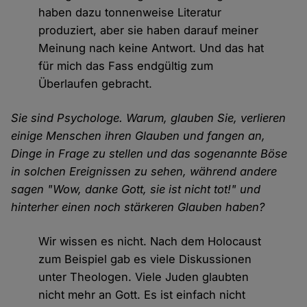
haben dazu tonnenweise Literatur
produziert, aber sie haben darauf meiner
Meinung nach keine Antwort. Und das hat
für mich das Fass endgültig zum
Überlaufen gebracht.
Sie sind Psychologe. Warum, glauben Sie, verlieren
einige Menschen ihren Glauben und fangen an,
Dinge in Frage zu stellen und das sogenannte Böse
in solchen Ereignissen zu sehen, während andere
sagen "Wow, danke Gott, sie ist nicht tot!" und
hinterher einen noch stärkeren Glauben haben?
Wir wissen es nicht. Nach dem Holocaust
zum Beispiel gab es viele Diskussionen
unter Theologen. Viele Juden glaubten
nicht mehr an Gott. Es ist einfach nicht