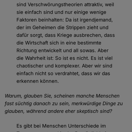
sind Verschwörungstheorien attraktiv, weil
sie einfach sind und nur einige wenige
Faktoren beinhalten: Da ist irgendjemand,
der im Geheimen die Strippen zieht und
dafür sorgt, dass Kriege ausbrechen, dass
die Wirtschaft sich in eine bestimmte
Richtung entwickelt und all sowas. Aber
die Wahrheit ist: So ist es nicht. Es ist viel
chaotischer und komplexer. Aber wir sind
einfach nicht so verdrahtet, dass wir das
erkennen können.
Warum, glauben Sie, scheinen manche Menschen
fast süchtig danach zu sein, merkwürdige Dinge zu
glauben, während andere eher skeptisch sind?
Es gibt bei Menschen Unterschiede im