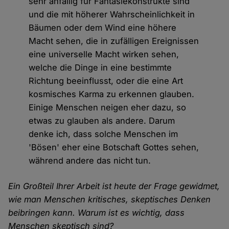
sehr anfällig für Fantasiekonstrukte sind
und die mit höherer Wahrscheinlichkeit in
Bäumen oder dem Wind eine höhere
Macht sehen, die in zufälligen Ereignissen
eine universelle Macht wirken sehen,
welche die Dinge in eine bestimmte
Richtung beeinflusst, oder die eine Art
kosmisches Karma zu erkennen glauben.
Einige Menschen neigen eher dazu, so
etwas zu glauben als andere. Darum
denke ich, dass solche Menschen im
'Bösen' eher eine Botschaft Gottes sehen,
während andere das nicht tun.
Ein Großteil Ihrer Arbeit ist heute der Frage gewidmet,
wie man Menschen kritisches, skeptisches Denken
beibringen kann. Warum ist es wichtig, dass
Menschen skeptisch sind?