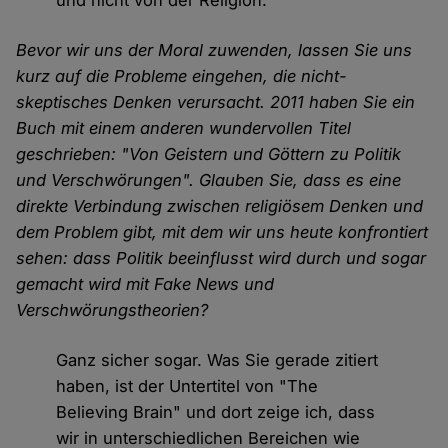
Bevor wir uns der Moral zuwenden, lassen Sie uns
kurz auf die Probleme eingehen, die nicht-
skeptisches Denken verursacht. 2011 haben Sie ein
Buch mit einem anderen wundervollen Titel
geschrieben: "Von Geistern und Göttern zu Politik
und Verschwörungen". Glauben Sie, dass es eine
direkte Verbindung zwischen religiösem Denken und
dem Problem gibt, mit dem wir uns heute konfrontiert
sehen: dass Politik beeinflusst wird durch und sogar
gemacht wird mit Fake News und
Verschwörungstheorien?
Ganz sicher sogar. Was Sie gerade zitiert
haben, ist der Untertitel von "The
Believing Brain" und dort zeige ich, dass
wir in unterschiedlichen Bereichen wie