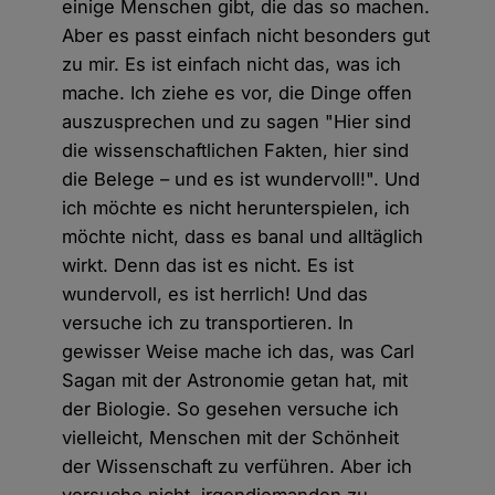
einige Menschen gibt, die das so machen.
Aber es passt einfach nicht besonders gut
zu mir. Es ist einfach nicht das, was ich
mache. Ich ziehe es vor, die Dinge offen
auszusprechen und zu sagen "Hier sind
die wissenschaftlichen Fakten, hier sind
die Belege – und es ist wundervoll!". Und
ich möchte es nicht herunterspielen, ich
möchte nicht, dass es banal und alltäglich
wirkt. Denn das ist es nicht. Es ist
wundervoll, es ist herrlich! Und das
versuche ich zu transportieren. In
gewisser Weise mache ich das, was Carl
Sagan mit der Astronomie getan hat, mit
der Biologie. So gesehen versuche ich
vielleicht, Menschen mit der Schönheit
der Wissenschaft zu verführen. Aber ich