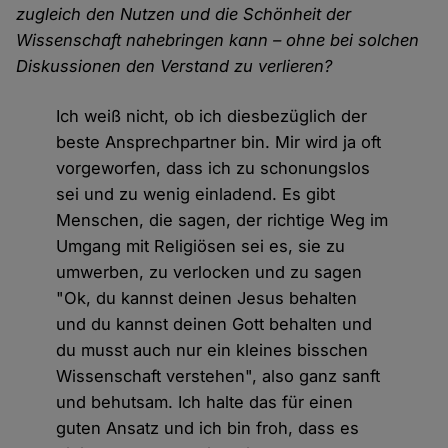
zugleich den Nutzen und die Schönheit der
Wissenschaft nahebringen kann – ohne bei solchen
Diskussionen den Verstand zu verlieren?
Ich weiß nicht, ob ich diesbezüglich der
beste Ansprechpartner bin. Mir wird ja oft
vorgeworfen, dass ich zu schonungslos
sei und zu wenig einladend. Es gibt
Menschen, die sagen, der richtige Weg im
Umgang mit Religiösen sei es, sie zu
umwerben, zu verlocken und zu sagen
"Ok, du kannst deinen Jesus behalten
und du kannst deinen Gott behalten und
du musst auch nur ein kleines bisschen
Wissenschaft verstehen", also ganz sanft
und behutsam. Ich halte das für einen
guten Ansatz und ich bin froh, dass es