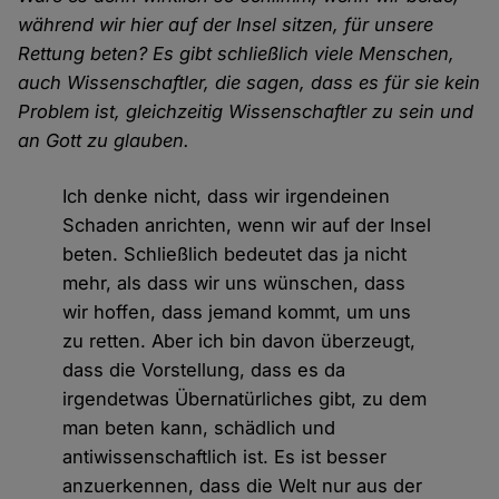
während wir hier auf der Insel sitzen, für unsere
Rettung beten? Es gibt schließlich viele Menschen,
auch Wissenschaftler, die sagen, dass es für sie kein
Problem ist, gleichzeitig Wissenschaftler zu sein und
an Gott zu glauben.
Ich denke nicht, dass wir irgendeinen
Schaden anrichten, wenn wir auf der Insel
beten. Schließlich bedeutet das ja nicht
mehr, als dass wir uns wünschen, dass
wir hoffen, dass jemand kommt, um uns
zu retten. Aber ich bin davon überzeugt,
dass die Vorstellung, dass es da
irgendetwas Übernatürliches gibt, zu dem
man beten kann, schädlich und
antiwissenschaftlich ist. Es ist besser
anzuerkennen, dass die Welt nur aus der