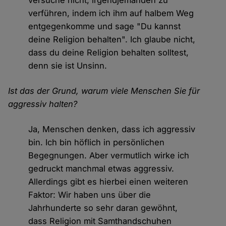
versuche nicht, irgendjemanden zu
verführen, indem ich ihm auf halbem Weg
entgegenkomme und sage "Du kannst
deine Religion behalten". Ich glaube nicht,
dass du deine Religion behalten solltest,
denn sie ist Unsinn.
Ist das der Grund, warum viele Menschen Sie für
aggressiv halten?
Ja, Menschen denken, dass ich aggressiv
bin. Ich bin höflich in persönlichen
Begegnungen. Aber vermutlich wirke ich
gedruckt manchmal etwas aggressiv.
Allerdings gibt es hierbei einen weiteren
Faktor: Wir haben uns über die
Jahrhunderte so sehr daran gewöhnt,
dass Religion mit Samthandschuhen