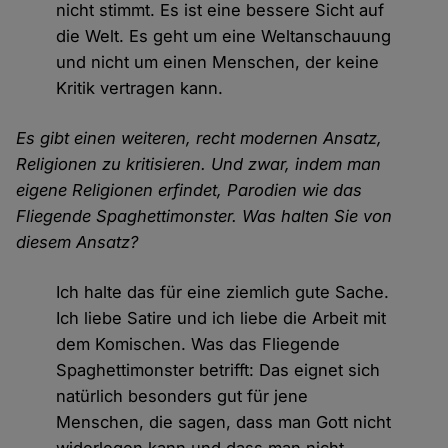
nicht stimmt. Es ist eine bessere Sicht auf
die Welt. Es geht um eine Weltanschauung
und nicht um einen Menschen, der keine
Kritik vertragen kann.
Es gibt einen weiteren, recht modernen Ansatz,
Religionen zu kritisieren. Und zwar, indem man
eigene Religionen erfindet, Parodien wie das
Fliegende Spaghettimonster. Was halten Sie von
diesem Ansatz?
Ich halte das für eine ziemlich gute Sache.
Ich liebe Satire und ich liebe die Arbeit mit
dem Komischen. Was das Fliegende
Spaghettimonster betrifft: Das eignet sich
natürlich besonders gut für jene
Menschen, die sagen, dass man Gott nicht