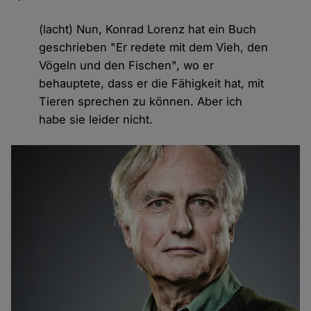
(lacht) Nun, Konrad Lorenz hat ein Buch
geschrieben "Er redete mit dem Vieh, den
Vögeln und den Fischen", wo er
behauptete, dass er die Fähigkeit hat, mit
Tieren sprechen zu können. Aber ich
habe sie leider nicht.