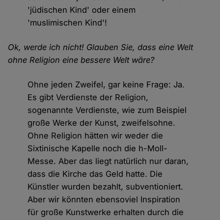
'jüdischen Kind' oder einem
'muslimischen Kind'!
Ok, werde ich nicht! Glauben Sie, dass eine Welt
ohne Religion eine bessere Welt wäre?
Ohne jeden Zweifel, gar keine Frage: Ja.
Es gibt Verdienste der Religion,
sogenannte Verdienste, wie zum Beispiel
große Werke der Kunst, zweifelsohne.
Ohne Religion hätten wir weder die
Sixtinische Kapelle noch die h-Moll-
Messe. Aber das liegt natürlich nur daran,
dass die Kirche das Geld hatte. Die
Künstler wurden bezahlt, subventioniert.
Aber wir könnten ebensoviel Inspiration
für große Kunstwerke erhalten durch die