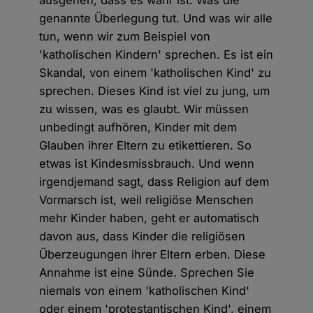
ausgehen, dass es wahr ist. Was die
genannte Überlegung tut. Und was wir alle
tun, wenn wir zum Beispiel von
'katholischen Kindern' sprechen. Es ist ein
Skandal, von einem 'katholischen Kind' zu
sprechen. Dieses Kind ist viel zu jung, um
zu wissen, was es glaubt. Wir müssen
unbedingt aufhören, Kinder mit dem
Glauben ihrer Eltern zu etikettieren. So
etwas ist Kindesmissbrauch. Und wenn
irgendjemand sagt, dass Religion auf dem
Vormarsch ist, weil religiöse Menschen
mehr Kinder haben, geht er automatisch
davon aus, dass Kinder die religiösen
Überzeugungen ihrer Eltern erben. Diese
Annahme ist eine Sünde. Sprechen Sie
niemals von einem 'katholischen Kind'
oder einem 'protestantischen Kind', einem