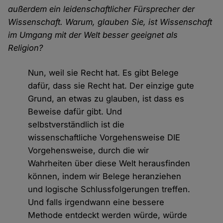
außerdem ein leidenschaftlicher Fürsprecher der
Wissenschaft. Warum, glauben Sie, ist Wissenschaft
im Umgang mit der Welt besser geeignet als
Religion?
Nun, weil sie Recht hat. Es gibt Belege
dafür, dass sie Recht hat. Der einzige gute
Grund, an etwas zu glauben, ist dass es
Beweise dafür gibt. Und
selbstverständlich ist die
wissenschaftliche Vorgehensweise DIE
Vorgehensweise, durch die wir
Wahrheiten über diese Welt herausfinden
können, indem wir Belege heranziehen
und logische Schlussfolgerungen treffen.
Und falls irgendwann eine bessere
Methode entdeckt werden würde, würde