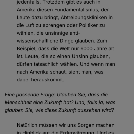
jedenfalls. Trotzdem gibt es auch in
Amerika diesen Fundamentalismus, der
Leute dazu bringt, Abtreibungskliniken in
die Luft zu sprengen oder Politiker zu
wählen, die unsinnige anti-
wissenschaftliche Dinge glauben. Zum
Beispiel, dass die Welt nur 6000 Jahre alt
ist. Leute, die so einen Unsinn glauben,
dürfen tatsächlich wählen. Und wenn man
nach Amerika schaut, sieht man, was
dabei herauskommt.
Eine passende Frage: Glauben Sie, dass die
Menschheit eine Zukunft hat? Und, falls ja, was
glauben Sie, wie diese Zukunft aussehen wird?
Natürlich müssen wir uns Sorgen machen
in Hinblick auf die Erderwärmung. Und es