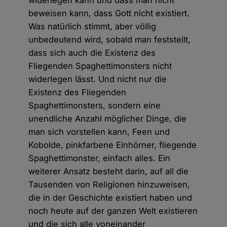
widerlegen kann und dass man nicht
beweisen kann, dass Gott nicht existiert.
Was natürlich stimmt, aber völlig
unbedeutend wird, sobald man feststellt,
dass sich auch die Existenz des
Fliegenden Spaghettimonsters nicht
widerlegen lässt. Und nicht nur die
Existenz des Fliegenden
Spaghettimonsters, sondern eine
unendliche Anzahl möglicher Dinge, die
man sich vorstellen kann, Feen und
Kobolde, pinkfarbene Einhörner, fliegende
Spaghettimonster, einfach alles. Ein
weiterer Ansatz besteht darin, auf all die
Tausenden von Religionen hinzuweisen,
die in der Geschichte existiert haben und
noch heute auf der ganzen Welt existieren
und die sich alle voneinander