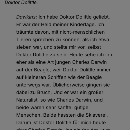
Doktor Dolittle.
Dawkins:
Ich habe Doktor Dolittle geliebt.
Er war der Held meiner Kindertage. Ich
träumte davon, mit nicht-menschlichen
Tieren sprechen zu können, als ich etwa
sieben war, und stellte mir vor, selbst
Doktor Dolittle zu sein. Heute sehe ich ihn
eher als eine Art jungen Charles Darwin
auf der Beagle, weil Doktor Dolittle immer
auf kleineren Schiffen wie der Beagle
unterwegs war. Üblicherweise gingen sie
dabei zu Bruch. Und er war ein großer
Naturalist, so wie Charles Darwin, und
beide waren sehr sanfte, gütige
Menschen. Beide hassten die Sklaverei.
Darum ist Doktor Dolittle für mich heute