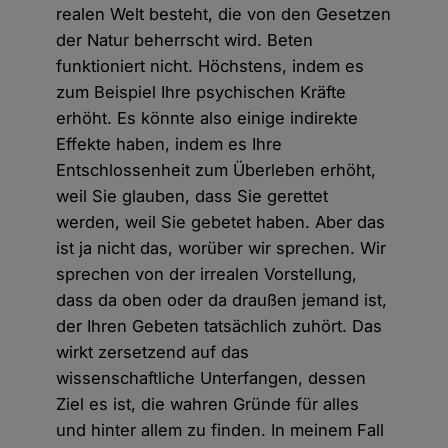
realen Welt besteht, die von den Gesetzen
der Natur beherrscht wird. Beten
funktioniert nicht. Höchstens, indem es
zum Beispiel Ihre psychischen Kräfte
erhöht. Es könnte also einige indirekte
Effekte haben, indem es Ihre
Entschlossenheit zum Überleben erhöht,
weil Sie glauben, dass Sie gerettet
werden, weil Sie gebetet haben. Aber das
ist ja nicht das, worüber wir sprechen. Wir
sprechen von der irrealen Vorstellung,
dass da oben oder da draußen jemand ist,
der Ihren Gebeten tatsächlich zuhört. Das
wirkt zersetzend auf das
wissenschaftliche Unterfangen, dessen
Ziel es ist, die wahren Gründe für alles
und hinter allem zu finden. In meinem Fall