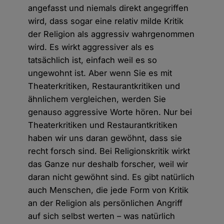
angefasst und niemals direkt angegriffen
wird, dass sogar eine relativ milde Kritik
der Religion als aggressiv wahrgenommen
wird. Es wirkt aggressiver als es
tatsächlich ist, einfach weil es so
ungewohnt ist. Aber wenn Sie es mit
Theaterkritiken, Restaurantkritiken und
ähnlichem vergleichen, werden Sie
genauso aggressive Worte hören. Nur bei
Theaterkritiken und Restaurantkritiken
haben wir uns daran gewöhnt, dass sie
recht forsch sind. Bei Religionskritik wirkt
das Ganze nur deshalb forscher, weil wir
daran nicht gewöhnt sind. Es gibt natürlich
auch Menschen, die jede Form von Kritik
an der Religion als persönlichen Angriff
auf sich selbst werten – was natürlich