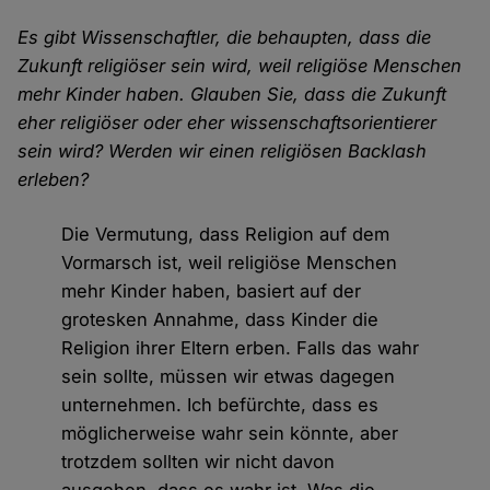
Es gibt Wissenschaftler, die behaupten, dass die
Zukunft religiöser sein wird, weil religiöse Menschen
mehr Kinder haben. Glauben Sie, dass die Zukunft
eher religiöser oder eher wissenschaftsorientierer
sein wird? Werden wir einen religiösen Backlash
erleben?
Die Vermutung, dass Religion auf dem
Vormarsch ist, weil religiöse Menschen
mehr Kinder haben, basiert auf der
grotesken Annahme, dass Kinder die
Religion ihrer Eltern erben. Falls das wahr
sein sollte, müssen wir etwas dagegen
unternehmen. Ich befürchte, dass es
möglicherweise wahr sein könnte, aber
trotzdem sollten wir nicht davon