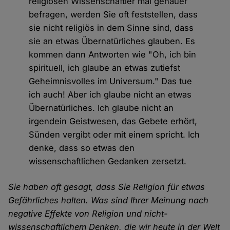
religiösen Wissenschaftler mal genauer
befragen, werden Sie oft feststellen, dass
sie nicht religiös in dem Sinne sind, dass
sie an etwas Übernatürliches glauben. Es
kommen dann Antworten wie "Oh, ich bin
spirituell, ich glaube an etwas zutiefst
Geheimnisvolles im Universum." Das tue
ich auch! Aber ich glaube nicht an etwas
Übernatürliches. Ich glaube nicht an
irgendein Geistwesen, das Gebete erhört,
Sünden vergibt oder mit einem spricht. Ich
denke, dass so etwas den
wissenschaftlichen Gedanken zersetzt.
Sie haben oft gesagt, dass Sie Religion für etwas
Gefährliches halten. Was sind Ihrer Meinung nach
negative Effekte von Religion und nicht-
wissenschaftlichem Denken, die wir heute in der Welt