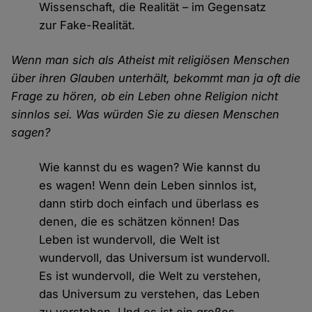
Wissenschaft, die Realität – im Gegensatz
zur Fake-Realität.
Wenn man sich als Atheist mit religiösen Menschen
über ihren Glauben unterhält, bekommt man ja oft die
Frage zu hören, ob ein Leben ohne Religion nicht
sinnlos sei. Was würden Sie zu diesen Menschen
sagen?
Wie kannst du es wagen? Wie kannst du
es wagen! Wenn dein Leben sinnlos ist,
dann stirb doch einfach und überlass es
denen, die es schätzen können! Das
Leben ist wundervoll, die Welt ist
wundervoll, das Universum ist wundervoll.
Es ist wundervoll, die Welt zu verstehen,
das Universum zu verstehen, das Leben