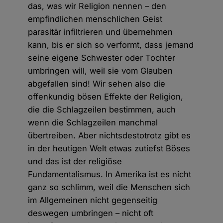
das, was wir Religion nennen – den
empfindlichen menschlichen Geist
parasitär infiltrieren und übernehmen
kann, bis er sich so verformt, dass jemand
seine eigene Schwester oder Tochter
umbringen will, weil sie vom Glauben
abgefallen sind! Wir sehen also die
offenkundig bösen Effekte der Religion,
die die Schlagzeilen bestimmen, auch
wenn die Schlagzeilen manchmal
übertreiben. Aber nichtsdestotrotz gibt es
in der heutigen Welt etwas zutiefst Böses
und das ist der religiöse
Fundamentalismus. In Amerika ist es nicht
ganz so schlimm, weil die Menschen sich
im Allgemeinen nicht gegenseitig
deswegen umbringen – nicht oft