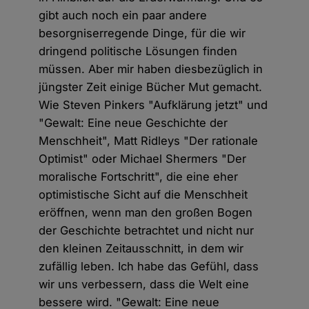
gibt auch noch ein paar andere
besorgniserregende Dinge, für die wir
dringend politische Lösungen finden
müssen. Aber mir haben diesbezüglich in
jüngster Zeit einige Bücher Mut gemacht.
Wie Steven Pinkers "Aufklärung jetzt" und
"Gewalt: Eine neue Geschichte der
Menschheit", Matt Ridleys "Der rationale
Optimist" oder Michael Shermers "Der
moralische Fortschritt", die eine eher
optimistische Sicht auf die Menschheit
eröffnen, wenn man den großen Bogen
der Geschichte betrachtet und nicht nur
den kleinen Zeitausschnitt, in dem wir
zufällig leben. Ich habe das Gefühl, dass
wir uns verbessern, dass die Welt eine
bessere wird. "Gewalt: Eine neue