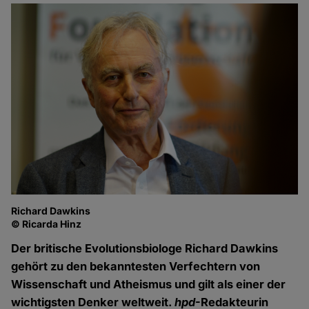
Richard Dawkins
© Ricarda Hinz
Der britische Evolutionsbiologe Richard Dawkins
gehört zu den bekanntesten Verfechtern von
Wissenschaft und Atheismus und gilt als einer der
wichtigsten Denker weltweit.
hpd
-Redakteurin