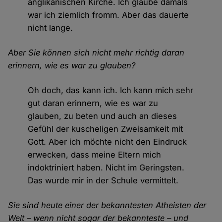
anglikanischen Kirche. Ich glaube damals
war ich ziemlich fromm. Aber das dauerte
nicht lange.
Aber Sie können sich nicht mehr richtig daran
erinnern, wie es war zu glauben?
Oh doch, das kann ich. Ich kann mich sehr
gut daran erinnern, wie es war zu
glauben, zu beten und auch an dieses
Gefühl der kuscheligen Zweisamkeit mit
Gott. Aber ich möchte nicht den Eindruck
erwecken, dass meine Eltern mich
indoktriniert haben. Nicht im Geringsten.
Das wurde mir in der Schule vermittelt.
Sie sind heute einer der bekanntesten Atheisten der
Welt – wenn nicht sogar der bekannteste – und