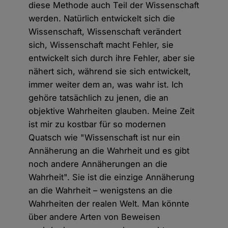
diese Methode auch Teil der Wissenschaft
werden. Natürlich entwickelt sich die
Wissenschaft, Wissenschaft verändert
sich, Wissenschaft macht Fehler, sie
entwickelt sich durch ihre Fehler, aber sie
nähert sich, während sie sich entwickelt,
immer weiter dem an, was wahr ist. Ich
gehöre tatsächlich zu jenen, die an
objektive Wahrheiten glauben. Meine Zeit
ist mir zu kostbar für so modernen
Quatsch wie "Wissenschaft ist nur ein
Annäherung an die Wahrheit und es gibt
noch andere Annäherungen an die
Wahrheit". Sie ist die einzige Annäherung
an die Wahrheit – wenigstens an die
Wahrheiten der realen Welt. Man könnte
über andere Arten von Beweisen