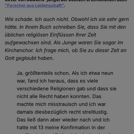
"Forscher aus Leidenschaft"
.
Wie schade. Ich auch nicht. Obwohl ich sie sehr gern
hätte. In Ihrem Buch schreiben Sie, dass Sie mit den
üblichen religiösen Einflüssen Ihrer Zeit
aufgewachsen sind. Als Junge waren Sie sogar im
Kirchenchor. Ich frage mich, ob Sie zu dieser Zeit an
Gott geglaubt haben.
Ja, größtenteils schon. Als ich etwa neun
war, fand ich heraus, dass es viele
verschiedene Religionen gab und dass sie
nicht alle Recht haben konnten. Das
machte mich misstrauisch und ich war
damals diesbezüglich recht streitlustig.
Das ließ dann aber wieder nach und ich
hatte mit 13 meine Konfirmation in der