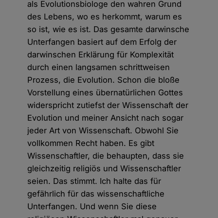
als Evolutionsbiologe den wahren Grund
des Lebens, wo es herkommt, warum es
so ist, wie es ist. Das gesamte darwinsche
Unterfangen basiert auf dem Erfolg der
darwinschen Erklärung für Komplexität
durch einen langsamen schrittweisen
Prozess, die Evolution. Schon die bloße
Vorstellung eines übernatürlichen Gottes
widerspricht zutiefst der Wissenschaft der
Evolution und meiner Ansicht nach sogar
jeder Art von Wissenschaft. Obwohl Sie
vollkommen Recht haben. Es gibt
Wissenschaftler, die behaupten, dass sie
gleichzeitig religiös und Wissenschaftler
seien. Das stimmt. Ich halte das für
gefährlich für das wissenschaftliche
Unterfangen. Und wenn Sie diese