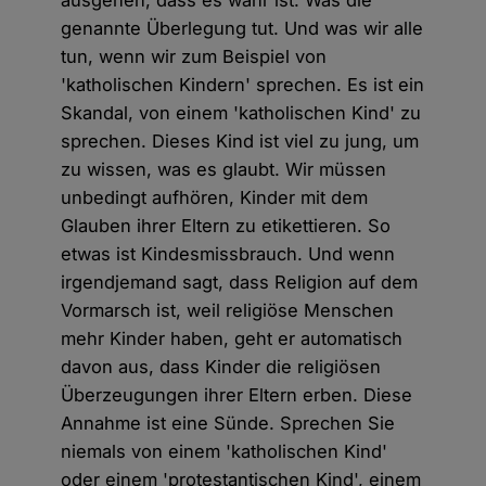
ausgehen, dass es wahr ist. Was die
genannte Überlegung tut. Und was wir alle
tun, wenn wir zum Beispiel von
'katholischen Kindern' sprechen. Es ist ein
Skandal, von einem 'katholischen Kind' zu
sprechen. Dieses Kind ist viel zu jung, um
zu wissen, was es glaubt. Wir müssen
unbedingt aufhören, Kinder mit dem
Glauben ihrer Eltern zu etikettieren. So
etwas ist Kindesmissbrauch. Und wenn
irgendjemand sagt, dass Religion auf dem
Vormarsch ist, weil religiöse Menschen
mehr Kinder haben, geht er automatisch
davon aus, dass Kinder die religiösen
Überzeugungen ihrer Eltern erben. Diese
Annahme ist eine Sünde. Sprechen Sie
niemals von einem 'katholischen Kind'
oder einem 'protestantischen Kind', einem