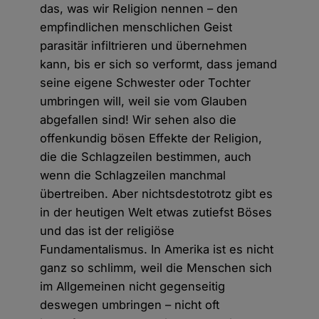
das, was wir Religion nennen – den
empfindlichen menschlichen Geist
parasitär infiltrieren und übernehmen
kann, bis er sich so verformt, dass jemand
seine eigene Schwester oder Tochter
umbringen will, weil sie vom Glauben
abgefallen sind! Wir sehen also die
offenkundig bösen Effekte der Religion,
die die Schlagzeilen bestimmen, auch
wenn die Schlagzeilen manchmal
übertreiben. Aber nichtsdestotrotz gibt es
in der heutigen Welt etwas zutiefst Böses
und das ist der religiöse
Fundamentalismus. In Amerika ist es nicht
ganz so schlimm, weil die Menschen sich
im Allgemeinen nicht gegenseitig
deswegen umbringen – nicht oft