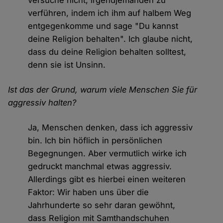
versuche nicht, irgendjemanden zu
verführen, indem ich ihm auf halbem Weg
entgegenkomme und sage "Du kannst
deine Religion behalten". Ich glaube nicht,
dass du deine Religion behalten solltest,
denn sie ist Unsinn.
Ist das der Grund, warum viele Menschen Sie für
aggressiv halten?
Ja, Menschen denken, dass ich aggressiv
bin. Ich bin höflich in persönlichen
Begegnungen. Aber vermutlich wirke ich
gedruckt manchmal etwas aggressiv.
Allerdings gibt es hierbei einen weiteren
Faktor: Wir haben uns über die
Jahrhunderte so sehr daran gewöhnt,
dass Religion mit Samthandschuhen