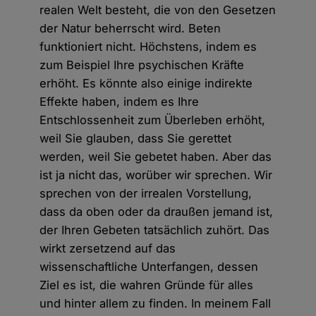
realen Welt besteht, die von den Gesetzen
der Natur beherrscht wird. Beten
funktioniert nicht. Höchstens, indem es
zum Beispiel Ihre psychischen Kräfte
erhöht. Es könnte also einige indirekte
Effekte haben, indem es Ihre
Entschlossenheit zum Überleben erhöht,
weil Sie glauben, dass Sie gerettet
werden, weil Sie gebetet haben. Aber das
ist ja nicht das, worüber wir sprechen. Wir
sprechen von der irrealen Vorstellung,
dass da oben oder da draußen jemand ist,
der Ihren Gebeten tatsächlich zuhört. Das
wirkt zersetzend auf das
wissenschaftliche Unterfangen, dessen
Ziel es ist, die wahren Gründe für alles
und hinter allem zu finden. In meinem Fall