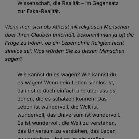
Wissenschaft, die Realität – im Gegensatz
zur Fake-Realität.
Wenn man sich als Atheist mit religiösen Menschen
über ihren Glauben unterhält, bekommt man ja oft die
Frage zu hören, ob ein Leben ohne Religion nicht
sinnlos sei. Was würden Sie zu diesen Menschen
sagen?
Wie kannst du es wagen? Wie kannst du
es wagen! Wenn dein Leben sinnlos ist,
dann stirb doch einfach und überlass es
denen, die es schätzen können! Das
Leben ist wundervoll, die Welt ist
wundervoll, das Universum ist wundervoll.
Es ist wundervoll, die Welt zu verstehen,
das Universum zu verstehen, das Leben