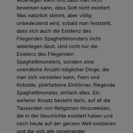
widerlegen kann und dass man nicht
beweisen kann, dass Gott nicht existiert.
Was natürlich stimmt, aber völlig
unbedeutend wird, sobald man feststellt,
dass sich auch die Existenz des
Fliegenden Spaghettimonsters nicht
widerlegen lässt. Und nicht nur die
Existenz des Fliegenden
Spaghettimonsters, sondern eine
unendliche Anzahl möglicher Dinge, die
man sich vorstellen kann, Feen und
Kobolde, pinkfarbene Einhörner, fliegende
Spaghettimonster, einfach alles. Ein
weiterer Ansatz besteht darin, auf all die
Tausenden von Religionen hinzuweisen,
die in der Geschichte existiert haben und
noch heute auf der ganzen Welt existieren
und die sich alle voneinander