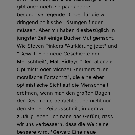
gibt auch noch ein paar andere
besorgniserregende Dinge, für die wir
dringend politische Lösungen finden
müssen. Aber mir haben diesbezüglich in
jüngster Zeit einige Bücher Mut gemacht.
Wie Steven Pinkers "Aufklärung jetzt" und
"Gewalt: Eine neue Geschichte der
Menschheit", Matt Ridleys "Der rationale
Optimist" oder Michael Shermers "Der
moralische Fortschritt", die eine eher
optimistische Sicht auf die Menschheit
eröffnen, wenn man den großen Bogen
der Geschichte betrachtet und nicht nur
den kleinen Zeitausschnitt, in dem wir
zufällig leben. Ich habe das Gefühl, dass
wir uns verbessern, dass die Welt eine
bessere wird. "Gewalt: Eine neue