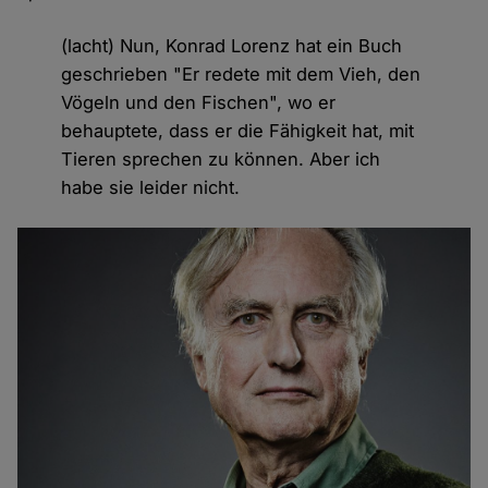
(lacht) Nun, Konrad Lorenz hat ein Buch
geschrieben "Er redete mit dem Vieh, den
Vögeln und den Fischen", wo er
behauptete, dass er die Fähigkeit hat, mit
Tieren sprechen zu können. Aber ich
habe sie leider nicht.