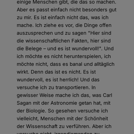
einige Menschen gibt, die das so machen.
Aber es passt einfach nicht besonders gut
zu mir. Es ist einfach nicht das, was ich
mache. Ich ziehe es vor, die Dinge offen
auszusprechen und zu sagen "Hier sind
die wissenschaftlichen Fakten, hier sind
die Belege – und es ist wundervoll!". Und
ich möchte es nicht herunterspielen, ich
möchte nicht, dass es banal und alltäglich
wirkt. Denn das ist es nicht. Es ist
wundervoll, es ist herrlich! Und das
versuche ich zu transportieren. In
gewisser Weise mache ich das, was Carl
Sagan mit der Astronomie getan hat, mit
der Biologie. So gesehen versuche ich
vielleicht, Menschen mit der Schönheit
der Wissenschaft zu verführen. Aber ich