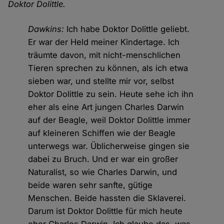
Doktor Dolittle.
Dawkins:
Ich habe Doktor Dolittle geliebt.
Er war der Held meiner Kindertage. Ich
träumte davon, mit nicht-menschlichen
Tieren sprechen zu können, als ich etwa
sieben war, und stellte mir vor, selbst
Doktor Dolittle zu sein. Heute sehe ich ihn
eher als eine Art jungen Charles Darwin
auf der Beagle, weil Doktor Dolittle immer
auf kleineren Schiffen wie der Beagle
unterwegs war. Üblicherweise gingen sie
dabei zu Bruch. Und er war ein großer
Naturalist, so wie Charles Darwin, und
beide waren sehr sanfte, gütige
Menschen. Beide hassten die Sklaverei.
Darum ist Doktor Dolittle für mich heute