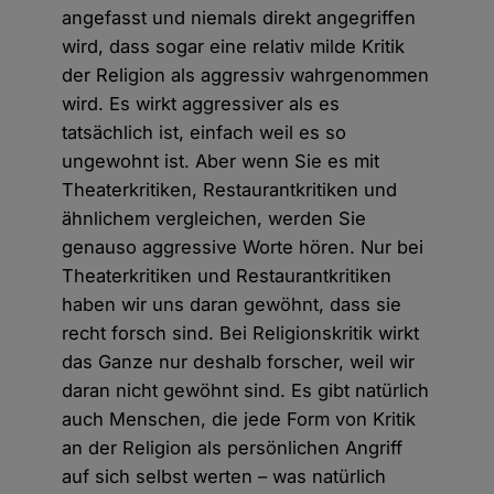
angefasst und niemals direkt angegriffen
wird, dass sogar eine relativ milde Kritik
der Religion als aggressiv wahrgenommen
wird. Es wirkt aggressiver als es
tatsächlich ist, einfach weil es so
ungewohnt ist. Aber wenn Sie es mit
Theaterkritiken, Restaurantkritiken und
ähnlichem vergleichen, werden Sie
genauso aggressive Worte hören. Nur bei
Theaterkritiken und Restaurantkritiken
haben wir uns daran gewöhnt, dass sie
recht forsch sind. Bei Religionskritik wirkt
das Ganze nur deshalb forscher, weil wir
daran nicht gewöhnt sind. Es gibt natürlich
auch Menschen, die jede Form von Kritik
an der Religion als persönlichen Angriff
auf sich selbst werten – was natürlich