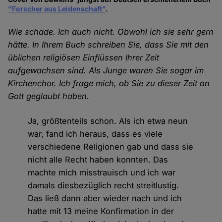
"Forscher aus Leidenschaft"
.
Wie schade. Ich auch nicht. Obwohl ich sie sehr gern
hätte. In Ihrem Buch schreiben Sie, dass Sie mit den
üblichen religiösen Einflüssen Ihrer Zeit
aufgewachsen sind. Als Junge waren Sie sogar im
Kirchenchor. Ich frage mich, ob Sie zu dieser Zeit an
Gott geglaubt haben.
Ja, größtenteils schon. Als ich etwa neun
war, fand ich heraus, dass es viele
verschiedene Religionen gab und dass sie
nicht alle Recht haben konnten. Das
machte mich misstrauisch und ich war
damals diesbezüglich recht streitlustig.
Das ließ dann aber wieder nach und ich
hatte mit 13 meine Konfirmation in der