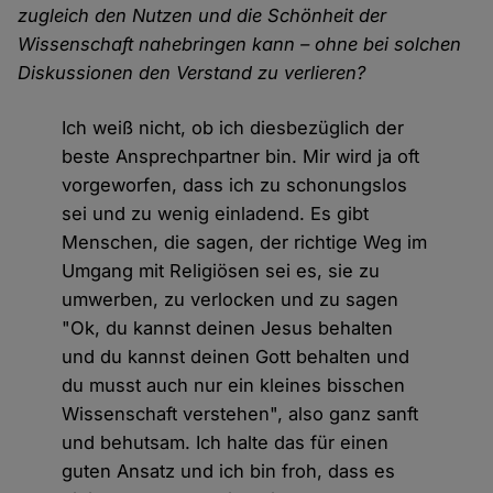
zugleich den Nutzen und die Schönheit der
Wissenschaft nahebringen kann – ohne bei solchen
Diskussionen den Verstand zu verlieren?
Ich weiß nicht, ob ich diesbezüglich der
beste Ansprechpartner bin. Mir wird ja oft
vorgeworfen, dass ich zu schonungslos
sei und zu wenig einladend. Es gibt
Menschen, die sagen, der richtige Weg im
Umgang mit Religiösen sei es, sie zu
umwerben, zu verlocken und zu sagen
"Ok, du kannst deinen Jesus behalten
und du kannst deinen Gott behalten und
du musst auch nur ein kleines bisschen
Wissenschaft verstehen", also ganz sanft
und behutsam. Ich halte das für einen
guten Ansatz und ich bin froh, dass es