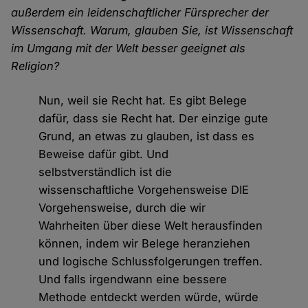
außerdem ein leidenschaftlicher Fürsprecher der
Wissenschaft. Warum, glauben Sie, ist Wissenschaft
im Umgang mit der Welt besser geeignet als
Religion?
Nun, weil sie Recht hat. Es gibt Belege
dafür, dass sie Recht hat. Der einzige gute
Grund, an etwas zu glauben, ist dass es
Beweise dafür gibt. Und
selbstverständlich ist die
wissenschaftliche Vorgehensweise DIE
Vorgehensweise, durch die wir
Wahrheiten über diese Welt herausfinden
können, indem wir Belege heranziehen
und logische Schlussfolgerungen treffen.
Und falls irgendwann eine bessere
Methode entdeckt werden würde, würde