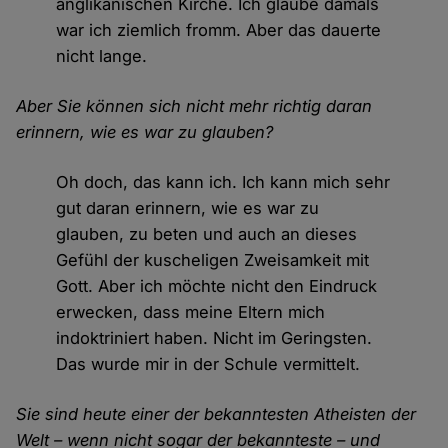
anglikanischen Kirche. Ich glaube damals
war ich ziemlich fromm. Aber das dauerte
nicht lange.
Aber Sie können sich nicht mehr richtig daran
erinnern, wie es war zu glauben?
Oh doch, das kann ich. Ich kann mich sehr
gut daran erinnern, wie es war zu
glauben, zu beten und auch an dieses
Gefühl der kuscheligen Zweisamkeit mit
Gott. Aber ich möchte nicht den Eindruck
erwecken, dass meine Eltern mich
indoktriniert haben. Nicht im Geringsten.
Das wurde mir in der Schule vermittelt.
Sie sind heute einer der bekanntesten Atheisten der
Welt – wenn nicht sogar der bekannteste – und