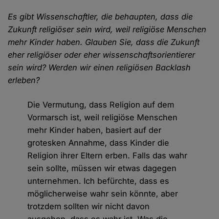
Es gibt Wissenschaftler, die behaupten, dass die
Zukunft religiöser sein wird, weil religiöse Menschen
mehr Kinder haben. Glauben Sie, dass die Zukunft
eher religiöser oder eher wissenschaftsorientierer
sein wird? Werden wir einen religiösen Backlash
erleben?
Die Vermutung, dass Religion auf dem
Vormarsch ist, weil religiöse Menschen
mehr Kinder haben, basiert auf der
grotesken Annahme, dass Kinder die
Religion ihrer Eltern erben. Falls das wahr
sein sollte, müssen wir etwas dagegen
unternehmen. Ich befürchte, dass es
möglicherweise wahr sein könnte, aber
trotzdem sollten wir nicht davon