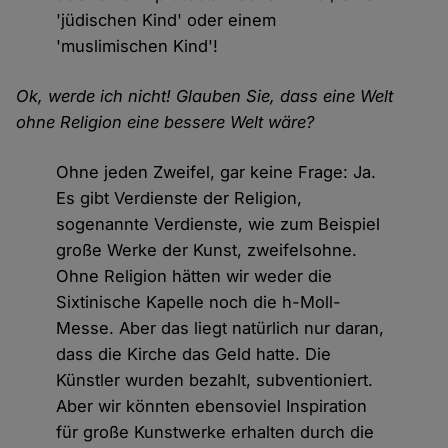
'jüdischen Kind' oder einem
'muslimischen Kind'!
Ok, werde ich nicht! Glauben Sie, dass eine Welt
ohne Religion eine bessere Welt wäre?
Ohne jeden Zweifel, gar keine Frage: Ja.
Es gibt Verdienste der Religion,
sogenannte Verdienste, wie zum Beispiel
große Werke der Kunst, zweifelsohne.
Ohne Religion hätten wir weder die
Sixtinische Kapelle noch die h-Moll-
Messe. Aber das liegt natürlich nur daran,
dass die Kirche das Geld hatte. Die
Künstler wurden bezahlt, subventioniert.
Aber wir könnten ebensoviel Inspiration
für große Kunstwerke erhalten durch die