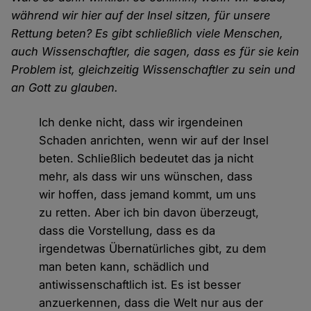
während wir hier auf der Insel sitzen, für unsere
Rettung beten? Es gibt schließlich viele Menschen,
auch Wissenschaftler, die sagen, dass es für sie kein
Problem ist, gleichzeitig Wissenschaftler zu sein und
an Gott zu glauben.
Ich denke nicht, dass wir irgendeinen
Schaden anrichten, wenn wir auf der Insel
beten. Schließlich bedeutet das ja nicht
mehr, als dass wir uns wünschen, dass
wir hoffen, dass jemand kommt, um uns
zu retten. Aber ich bin davon überzeugt,
dass die Vorstellung, dass es da
irgendetwas Übernatürliches gibt, zu dem
man beten kann, schädlich und
antiwissenschaftlich ist. Es ist besser
anzuerkennen, dass die Welt nur aus der