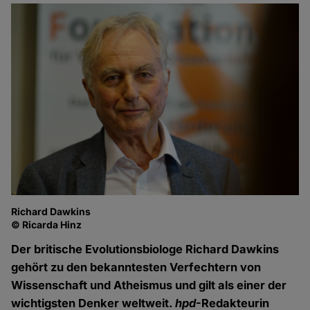
Richard Dawkins
© Ricarda Hinz
Der britische Evolutionsbiologe Richard Dawkins
gehört zu den bekanntesten Verfechtern von
Wissenschaft und Atheismus und gilt als einer der
wichtigsten Denker weltweit.
hpd
-Redakteurin