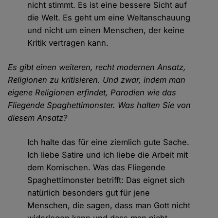
nicht stimmt. Es ist eine bessere Sicht auf
die Welt. Es geht um eine Weltanschauung
und nicht um einen Menschen, der keine
Kritik vertragen kann.
Es gibt einen weiteren, recht modernen Ansatz,
Religionen zu kritisieren. Und zwar, indem man
eigene Religionen erfindet, Parodien wie das
Fliegende Spaghettimonster. Was halten Sie von
diesem Ansatz?
Ich halte das für eine ziemlich gute Sache.
Ich liebe Satire und ich liebe die Arbeit mit
dem Komischen. Was das Fliegende
Spaghettimonster betrifft: Das eignet sich
natürlich besonders gut für jene
Menschen, die sagen, dass man Gott nicht