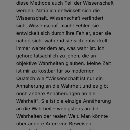
diese Methode auch Teil der Wissenschaft
werden. Natürlich entwickelt sich die
Wissenschaft, Wissenschaft verändert
sich, Wissenschaft macht Fehler, sie
entwickelt sich durch ihre Fehler, aber sie
nähert sich, während sie sich entwickelt,
immer weiter dem an, was wahr ist. Ich
gehöre tatsächlich zu jenen, die an
objektive Wahrheiten glauben. Meine Zeit
ist mir zu kostbar für so modernen
Quatsch wie "Wissenschaft ist nur ein
Annäherung an die Wahrheit und es gibt
noch andere Annäherungen an die
Wahrheit". Sie ist die einzige Annäherung
an die Wahrheit – wenigstens an die
Wahrheiten der realen Welt. Man könnte
über andere Arten von Beweisen