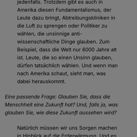
jedenfalls. Trotzdem gibt es auch in
Amerika diesen Fundamentalismus, der
Leute dazu bringt, Abtreibungskliniken in
die Luft zu sprengen oder Politiker zu
wählen, die unsinnige anti-
wissenschaftliche Dinge glauben. Zum
Beispiel, dass die Welt nur 6000 Jahre alt
ist. Leute, die so einen Unsinn glauben,
dürfen tatsächlich wählen. Und wenn man
nach Amerika schaut, sieht man, was
dabei herauskommt.
Eine passende Frage: Glauben Sie, dass die
Menschheit eine Zukunft hat? Und, falls ja, was
glauben Sie, wie diese Zukunft aussehen wird?
Natürlich müssen wir uns Sorgen machen
in Hinblick auf die Erderwärmung. Und es