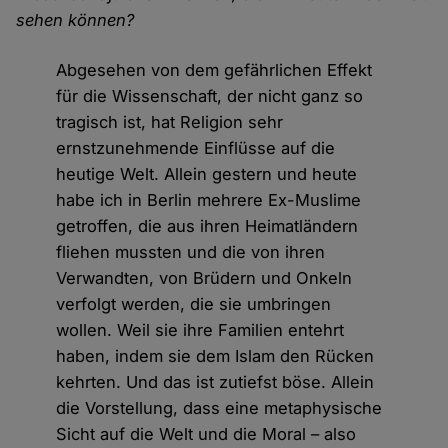
sehen können?
Abgesehen von dem gefährlichen Effekt
für die Wissenschaft, der nicht ganz so
tragisch ist, hat Religion sehr
ernstzunehmende Einflüsse auf die
heutige Welt. Allein gestern und heute
habe ich in Berlin mehrere Ex-Muslime
getroffen, die aus ihren Heimatländern
fliehen mussten und die von ihren
Verwandten, von Brüdern und Onkeln
verfolgt werden, die sie umbringen
wollen. Weil sie ihre Familien entehrt
haben, indem sie dem Islam den Rücken
kehrten. Und das ist zutiefst böse. Allein
die Vorstellung, dass eine metaphysische
Sicht auf die Welt und die Moral – also