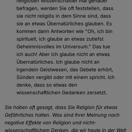
religiösen Wissenschaftler mal genauer
befragen, werden Sie oft feststellen, dass
sie nicht religiös in dem Sinne sind, dass
sie an etwas Übernatürliches glauben. Es
kommen dann Antworten wie "Oh, ich bin
spirituell, ich glaube an etwas zutiefst
Geheimnisvolles im Universum." Das tue
ich auch! Aber ich glaube nicht an etwas
Übernatürliches. Ich glaube nicht an
irgendein Geistwesen, das Gebete erhört,
Sünden vergibt oder mit einem spricht. Ich
denke, dass so etwas den
wissenschaftlichen Gedanken zersetzt.
Sie haben oft gesagt, dass Sie Religion für etwas
Gefährliches halten. Was sind Ihrer Meinung nach
negative Effekte von Religion und nicht-
wissenschaftlichem Denken, die wir heute in der Welt