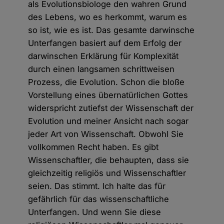
als Evolutionsbiologe den wahren Grund
des Lebens, wo es herkommt, warum es
so ist, wie es ist. Das gesamte darwinsche
Unterfangen basiert auf dem Erfolg der
darwinschen Erklärung für Komplexität
durch einen langsamen schrittweisen
Prozess, die Evolution. Schon die bloße
Vorstellung eines übernatürlichen Gottes
widerspricht zutiefst der Wissenschaft der
Evolution und meiner Ansicht nach sogar
jeder Art von Wissenschaft. Obwohl Sie
vollkommen Recht haben. Es gibt
Wissenschaftler, die behaupten, dass sie
gleichzeitig religiös und Wissenschaftler
seien. Das stimmt. Ich halte das für
gefährlich für das wissenschaftliche
Unterfangen. Und wenn Sie diese