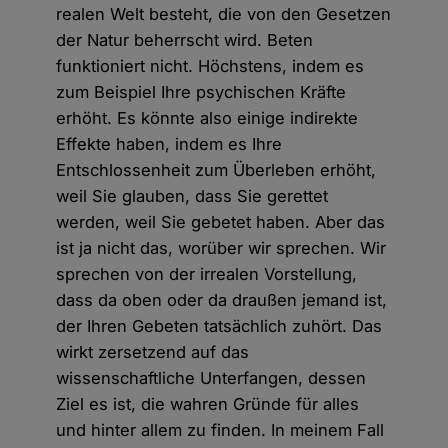
realen Welt besteht, die von den Gesetzen
der Natur beherrscht wird. Beten
funktioniert nicht. Höchstens, indem es
zum Beispiel Ihre psychischen Kräfte
erhöht. Es könnte also einige indirekte
Effekte haben, indem es Ihre
Entschlossenheit zum Überleben erhöht,
weil Sie glauben, dass Sie gerettet
werden, weil Sie gebetet haben. Aber das
ist ja nicht das, worüber wir sprechen. Wir
sprechen von der irrealen Vorstellung,
dass da oben oder da draußen jemand ist,
der Ihren Gebeten tatsächlich zuhört. Das
wirkt zersetzend auf das
wissenschaftliche Unterfangen, dessen
Ziel es ist, die wahren Gründe für alles
und hinter allem zu finden. In meinem Fall