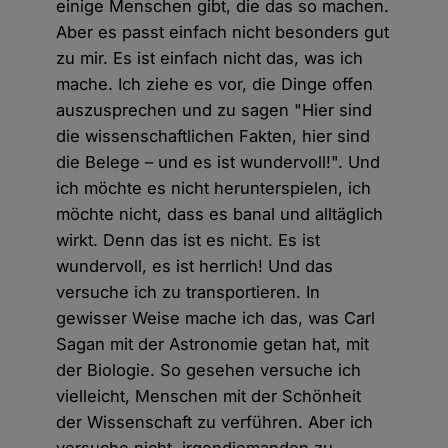
einige Menschen gibt, die das so machen.
Aber es passt einfach nicht besonders gut
zu mir. Es ist einfach nicht das, was ich
mache. Ich ziehe es vor, die Dinge offen
auszusprechen und zu sagen "Hier sind
die wissenschaftlichen Fakten, hier sind
die Belege – und es ist wundervoll!". Und
ich möchte es nicht herunterspielen, ich
möchte nicht, dass es banal und alltäglich
wirkt. Denn das ist es nicht. Es ist
wundervoll, es ist herrlich! Und das
versuche ich zu transportieren. In
gewisser Weise mache ich das, was Carl
Sagan mit der Astronomie getan hat, mit
der Biologie. So gesehen versuche ich
vielleicht, Menschen mit der Schönheit
der Wissenschaft zu verführen. Aber ich