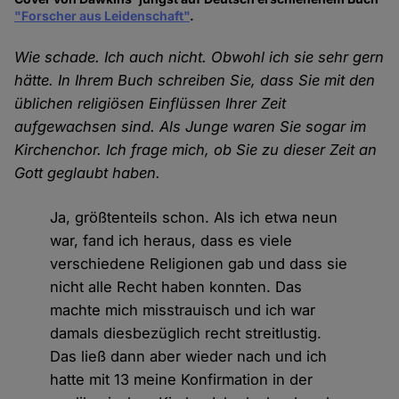
"Forscher aus Leidenschaft"
.
Wie schade. Ich auch nicht. Obwohl ich sie sehr gern
hätte. In Ihrem Buch schreiben Sie, dass Sie mit den
üblichen religiösen Einflüssen Ihrer Zeit
aufgewachsen sind. Als Junge waren Sie sogar im
Kirchenchor. Ich frage mich, ob Sie zu dieser Zeit an
Gott geglaubt haben.
Ja, größtenteils schon. Als ich etwa neun
war, fand ich heraus, dass es viele
verschiedene Religionen gab und dass sie
nicht alle Recht haben konnten. Das
machte mich misstrauisch und ich war
damals diesbezüglich recht streitlustig.
Das ließ dann aber wieder nach und ich
hatte mit 13 meine Konfirmation in der