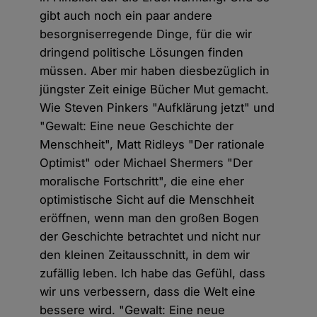
gibt auch noch ein paar andere
besorgniserregende Dinge, für die wir
dringend politische Lösungen finden
müssen. Aber mir haben diesbezüglich in
jüngster Zeit einige Bücher Mut gemacht.
Wie Steven Pinkers "Aufklärung jetzt" und
"Gewalt: Eine neue Geschichte der
Menschheit", Matt Ridleys "Der rationale
Optimist" oder Michael Shermers "Der
moralische Fortschritt", die eine eher
optimistische Sicht auf die Menschheit
eröffnen, wenn man den großen Bogen
der Geschichte betrachtet und nicht nur
den kleinen Zeitausschnitt, in dem wir
zufällig leben. Ich habe das Gefühl, dass
wir uns verbessern, dass die Welt eine
bessere wird. "Gewalt: Eine neue