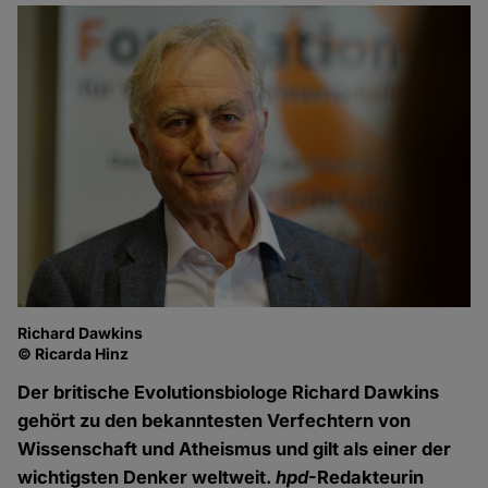
Richard Dawkins
© Ricarda Hinz
Der britische Evolutionsbiologe Richard Dawkins
gehört zu den bekanntesten Verfechtern von
Wissenschaft und Atheismus und gilt als einer der
wichtigsten Denker weltweit.
hpd
-Redakteurin