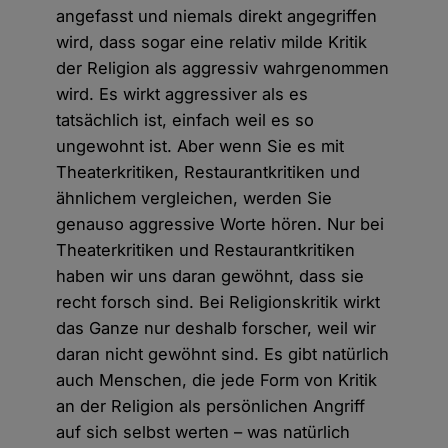
angefasst und niemals direkt angegriffen
wird, dass sogar eine relativ milde Kritik
der Religion als aggressiv wahrgenommen
wird. Es wirkt aggressiver als es
tatsächlich ist, einfach weil es so
ungewohnt ist. Aber wenn Sie es mit
Theaterkritiken, Restaurantkritiken und
ähnlichem vergleichen, werden Sie
genauso aggressive Worte hören. Nur bei
Theaterkritiken und Restaurantkritiken
haben wir uns daran gewöhnt, dass sie
recht forsch sind. Bei Religionskritik wirkt
das Ganze nur deshalb forscher, weil wir
daran nicht gewöhnt sind. Es gibt natürlich
auch Menschen, die jede Form von Kritik
an der Religion als persönlichen Angriff
auf sich selbst werten – was natürlich