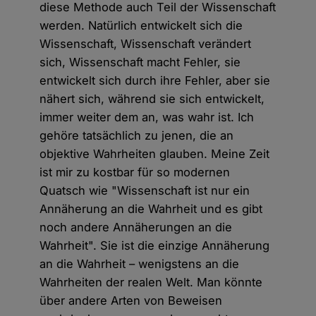
diese Methode auch Teil der Wissenschaft
werden. Natürlich entwickelt sich die
Wissenschaft, Wissenschaft verändert
sich, Wissenschaft macht Fehler, sie
entwickelt sich durch ihre Fehler, aber sie
nähert sich, während sie sich entwickelt,
immer weiter dem an, was wahr ist. Ich
gehöre tatsächlich zu jenen, die an
objektive Wahrheiten glauben. Meine Zeit
ist mir zu kostbar für so modernen
Quatsch wie "Wissenschaft ist nur ein
Annäherung an die Wahrheit und es gibt
noch andere Annäherungen an die
Wahrheit". Sie ist die einzige Annäherung
an die Wahrheit – wenigstens an die
Wahrheiten der realen Welt. Man könnte
über andere Arten von Beweisen