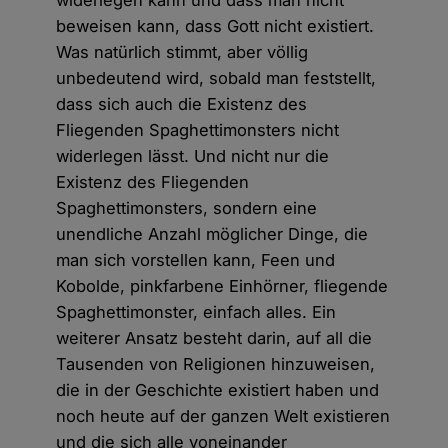
widerlegen kann und dass man nicht
beweisen kann, dass Gott nicht existiert.
Was natürlich stimmt, aber völlig
unbedeutend wird, sobald man feststellt,
dass sich auch die Existenz des
Fliegenden Spaghettimonsters nicht
widerlegen lässt. Und nicht nur die
Existenz des Fliegenden
Spaghettimonsters, sondern eine
unendliche Anzahl möglicher Dinge, die
man sich vorstellen kann, Feen und
Kobolde, pinkfarbene Einhörner, fliegende
Spaghettimonster, einfach alles. Ein
weiterer Ansatz besteht darin, auf all die
Tausenden von Religionen hinzuweisen,
die in der Geschichte existiert haben und
noch heute auf der ganzen Welt existieren
und die sich alle voneinander