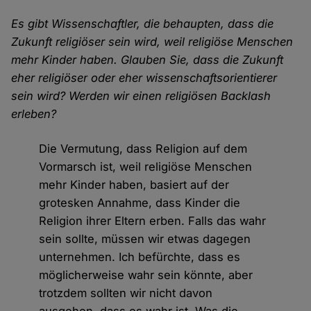
Es gibt Wissenschaftler, die behaupten, dass die
Zukunft religiöser sein wird, weil religiöse Menschen
mehr Kinder haben. Glauben Sie, dass die Zukunft
eher religiöser oder eher wissenschaftsorientierer
sein wird? Werden wir einen religiösen Backlash
erleben?
Die Vermutung, dass Religion auf dem
Vormarsch ist, weil religiöse Menschen
mehr Kinder haben, basiert auf der
grotesken Annahme, dass Kinder die
Religion ihrer Eltern erben. Falls das wahr
sein sollte, müssen wir etwas dagegen
unternehmen. Ich befürchte, dass es
möglicherweise wahr sein könnte, aber
trotzdem sollten wir nicht davon