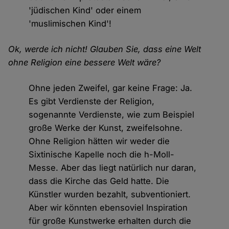
'jüdischen Kind' oder einem
'muslimischen Kind'!
Ok, werde ich nicht! Glauben Sie, dass eine Welt
ohne Religion eine bessere Welt wäre?
Ohne jeden Zweifel, gar keine Frage: Ja.
Es gibt Verdienste der Religion,
sogenannte Verdienste, wie zum Beispiel
große Werke der Kunst, zweifelsohne.
Ohne Religion hätten wir weder die
Sixtinische Kapelle noch die h-Moll-
Messe. Aber das liegt natürlich nur daran,
dass die Kirche das Geld hatte. Die
Künstler wurden bezahlt, subventioniert.
Aber wir könnten ebensoviel Inspiration
für große Kunstwerke erhalten durch die