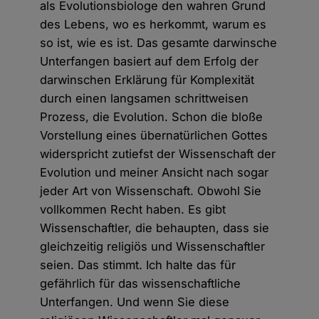
als Evolutionsbiologe den wahren Grund
des Lebens, wo es herkommt, warum es
so ist, wie es ist. Das gesamte darwinsche
Unterfangen basiert auf dem Erfolg der
darwinschen Erklärung für Komplexität
durch einen langsamen schrittweisen
Prozess, die Evolution. Schon die bloße
Vorstellung eines übernatürlichen Gottes
widerspricht zutiefst der Wissenschaft der
Evolution und meiner Ansicht nach sogar
jeder Art von Wissenschaft. Obwohl Sie
vollkommen Recht haben. Es gibt
Wissenschaftler, die behaupten, dass sie
gleichzeitig religiös und Wissenschaftler
seien. Das stimmt. Ich halte das für
gefährlich für das wissenschaftliche
Unterfangen. Und wenn Sie diese