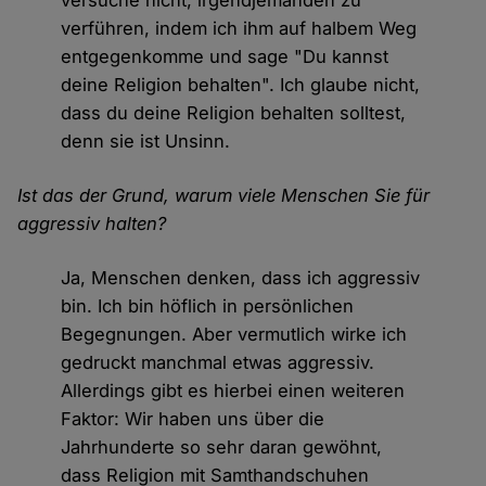
versuche nicht, irgendjemanden zu
verführen, indem ich ihm auf halbem Weg
entgegenkomme und sage "Du kannst
deine Religion behalten". Ich glaube nicht,
dass du deine Religion behalten solltest,
denn sie ist Unsinn.
Ist das der Grund, warum viele Menschen Sie für
aggressiv halten?
Ja, Menschen denken, dass ich aggressiv
bin. Ich bin höflich in persönlichen
Begegnungen. Aber vermutlich wirke ich
gedruckt manchmal etwas aggressiv.
Allerdings gibt es hierbei einen weiteren
Faktor: Wir haben uns über die
Jahrhunderte so sehr daran gewöhnt,
dass Religion mit Samthandschuhen