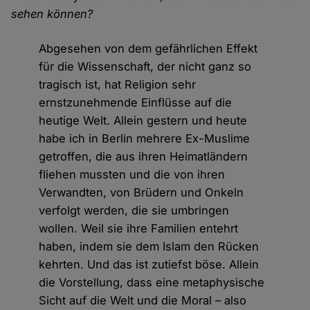
sehen können?
Abgesehen von dem gefährlichen Effekt
für die Wissenschaft, der nicht ganz so
tragisch ist, hat Religion sehr
ernstzunehmende Einflüsse auf die
heutige Welt. Allein gestern und heute
habe ich in Berlin mehrere Ex-Muslime
getroffen, die aus ihren Heimatländern
fliehen mussten und die von ihren
Verwandten, von Brüdern und Onkeln
verfolgt werden, die sie umbringen
wollen. Weil sie ihre Familien entehrt
haben, indem sie dem Islam den Rücken
kehrten. Und das ist zutiefst böse. Allein
die Vorstellung, dass eine metaphysische
Sicht auf die Welt und die Moral – also