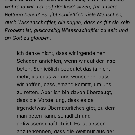
während wir hier auf der Insel sitzen, für unsere
Rettung beten? Es gibt schließlich viele Menschen,
auch Wissenschaftler, die sagen, dass es für sie kein
Problem ist, gleichzeitig Wissenschaftler zu sein und
an Gott zu glauben.
Ich denke nicht, dass wir irgendeinen
Schaden anrichten, wenn wir auf der Insel
beten. Schließlich bedeutet das ja nicht
mehr, als dass wir uns wünschen, dass
wir hoffen, dass jemand kommt, um uns
zu retten. Aber ich bin davon überzeugt,
dass die Vorstellung, dass es da
irgendetwas Übernatürliches gibt, zu dem
man beten kann, schädlich und
antiwissenschaftlich ist. Es ist besser
anzuerkennen, dass die Welt nur aus der