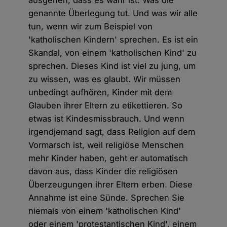
ausgehen, dass es wahr ist. Was die
genannte Überlegung tut. Und was wir alle
tun, wenn wir zum Beispiel von
'katholischen Kindern' sprechen. Es ist ein
Skandal, von einem 'katholischen Kind' zu
sprechen. Dieses Kind ist viel zu jung, um
zu wissen, was es glaubt. Wir müssen
unbedingt aufhören, Kinder mit dem
Glauben ihrer Eltern zu etikettieren. So
etwas ist Kindesmissbrauch. Und wenn
irgendjemand sagt, dass Religion auf dem
Vormarsch ist, weil religiöse Menschen
mehr Kinder haben, geht er automatisch
davon aus, dass Kinder die religiösen
Überzeugungen ihrer Eltern erben. Diese
Annahme ist eine Sünde. Sprechen Sie
niemals von einem 'katholischen Kind'
oder einem 'protestantischen Kind', einem