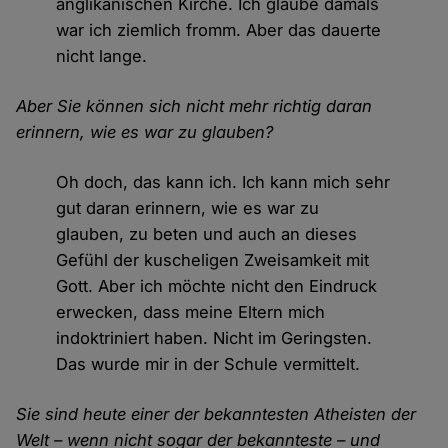
anglikanischen Kirche. Ich glaube damals
war ich ziemlich fromm. Aber das dauerte
nicht lange.
Aber Sie können sich nicht mehr richtig daran
erinnern, wie es war zu glauben?
Oh doch, das kann ich. Ich kann mich sehr
gut daran erinnern, wie es war zu
glauben, zu beten und auch an dieses
Gefühl der kuscheligen Zweisamkeit mit
Gott. Aber ich möchte nicht den Eindruck
erwecken, dass meine Eltern mich
indoktriniert haben. Nicht im Geringsten.
Das wurde mir in der Schule vermittelt.
Sie sind heute einer der bekanntesten Atheisten der
Welt – wenn nicht sogar der bekannteste – und