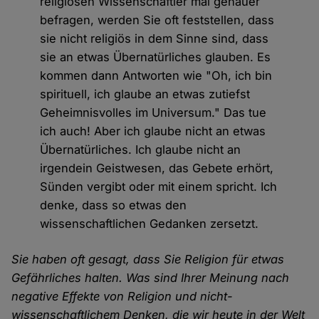
religiösen Wissenschaftler mal genauer
befragen, werden Sie oft feststellen, dass
sie nicht religiös in dem Sinne sind, dass
sie an etwas Übernatürliches glauben. Es
kommen dann Antworten wie "Oh, ich bin
spirituell, ich glaube an etwas zutiefst
Geheimnisvolles im Universum." Das tue
ich auch! Aber ich glaube nicht an etwas
Übernatürliches. Ich glaube nicht an
irgendein Geistwesen, das Gebete erhört,
Sünden vergibt oder mit einem spricht. Ich
denke, dass so etwas den
wissenschaftlichen Gedanken zersetzt.
Sie haben oft gesagt, dass Sie Religion für etwas
Gefährliches halten. Was sind Ihrer Meinung nach
negative Effekte von Religion und nicht-
wissenschaftlichem Denken, die wir heute in der Welt