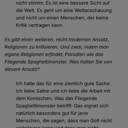
nicht stimmt. Es ist eine bessere Sicht auf
die Welt. Es geht um eine Weltanschauung
und nicht um einen Menschen, der keine
Kritik vertragen kann.
Es gibt einen weiteren, recht modernen Ansatz,
Religionen zu kritisieren. Und zwar, indem man
eigene Religionen erfindet, Parodien wie das
Fliegende Spaghettimonster. Was halten Sie von
diesem Ansatz?
Ich halte das für eine ziemlich gute Sache.
Ich liebe Satire und ich liebe die Arbeit mit
dem Komischen. Was das Fliegende
Spaghettimonster betrifft: Das eignet sich
natürlich besonders gut für jene
Menschen, die sagen, dass man Gott nicht