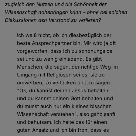
zugleich den Nutzen und die Schönheit der
Wissenschaft nahebringen kann – ohne bei solchen
Diskussionen den Verstand zu verlieren?
Ich weiß nicht, ob ich diesbezüglich der
beste Ansprechpartner bin. Mir wird ja oft
vorgeworfen, dass ich zu schonungslos
sei und zu wenig einladend. Es gibt
Menschen, die sagen, der richtige Weg im
Umgang mit Religiösen sei es, sie zu
umwerben, zu verlocken und zu sagen
"Ok, du kannst deinen Jesus behalten
und du kannst deinen Gott behalten und
du musst auch nur ein kleines bisschen
Wissenschaft verstehen", also ganz sanft
und behutsam. Ich halte das für einen
guten Ansatz und ich bin froh, dass es