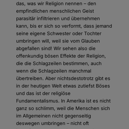
das, was wir Religion nennen – den
empfindlichen menschlichen Geist
parasitär infiltrieren und übernehmen
kann, bis er sich so verformt, dass jemand
seine eigene Schwester oder Tochter
umbringen will, weil sie vom Glauben
abgefallen sind! Wir sehen also die
offenkundig bösen Effekte der Religion,
die die Schlagzeilen bestimmen, auch
wenn die Schlagzeilen manchmal
übertreiben. Aber nichtsdestotrotz gibt es
in der heutigen Welt etwas zutiefst Böses
und das ist der religiöse
Fundamentalismus. In Amerika ist es nicht
ganz so schlimm, weil die Menschen sich
im Allgemeinen nicht gegenseitig
deswegen umbringen – nicht oft