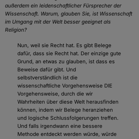
außerdem ein leidenschaftlicher Fürsprecher der
Wissenschaft. Warum, glauben Sie, ist Wissenschaft
im Umgang mit der Welt besser geeignet als
Religion?
Nun, weil sie Recht hat. Es gibt Belege
dafür, dass sie Recht hat. Der einzige gute
Grund, an etwas zu glauben, ist dass es
Beweise dafür gibt. Und
selbstverständlich ist die
wissenschaftliche Vorgehensweise DIE
Vorgehensweise, durch die wir
Wahrheiten über diese Welt herausfinden
können, indem wir Belege heranziehen
und logische Schlussfolgerungen treffen.
Und falls irgendwann eine bessere
Methode entdeckt werden würde, würde