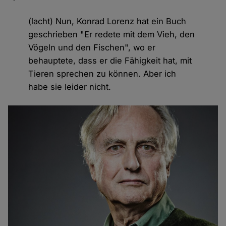
(lacht) Nun, Konrad Lorenz hat ein Buch
geschrieben "Er redete mit dem Vieh, den
Vögeln und den Fischen", wo er
behauptete, dass er die Fähigkeit hat, mit
Tieren sprechen zu können. Aber ich
habe sie leider nicht.