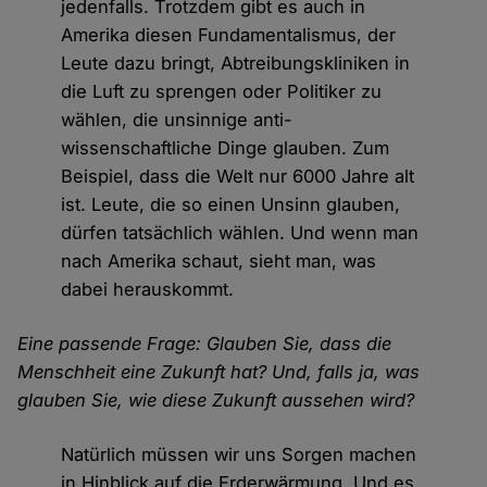
jedenfalls. Trotzdem gibt es auch in
Amerika diesen Fundamentalismus, der
Leute dazu bringt, Abtreibungskliniken in
die Luft zu sprengen oder Politiker zu
wählen, die unsinnige anti-
wissenschaftliche Dinge glauben. Zum
Beispiel, dass die Welt nur 6000 Jahre alt
ist. Leute, die so einen Unsinn glauben,
dürfen tatsächlich wählen. Und wenn man
nach Amerika schaut, sieht man, was
dabei herauskommt.
Eine passende Frage: Glauben Sie, dass die
Menschheit eine Zukunft hat? Und, falls ja, was
glauben Sie, wie diese Zukunft aussehen wird?
Natürlich müssen wir uns Sorgen machen
in Hinblick auf die Erderwärmung. Und es