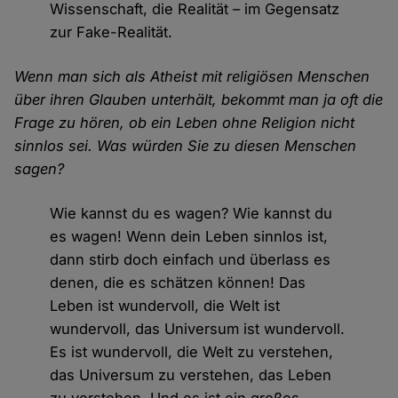
Wissenschaft, die Realität – im Gegensatz
zur Fake-Realität.
Wenn man sich als Atheist mit religiösen Menschen
über ihren Glauben unterhält, bekommt man ja oft die
Frage zu hören, ob ein Leben ohne Religion nicht
sinnlos sei. Was würden Sie zu diesen Menschen
sagen?
Wie kannst du es wagen? Wie kannst du
es wagen! Wenn dein Leben sinnlos ist,
dann stirb doch einfach und überlass es
denen, die es schätzen können! Das
Leben ist wundervoll, die Welt ist
wundervoll, das Universum ist wundervoll.
Es ist wundervoll, die Welt zu verstehen,
das Universum zu verstehen, das Leben