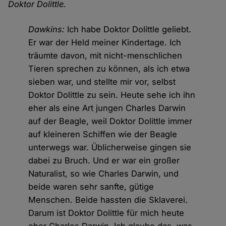
Doktor Dolittle.
Dawkins:
Ich habe Doktor Dolittle geliebt.
Er war der Held meiner Kindertage. Ich
träumte davon, mit nicht-menschlichen
Tieren sprechen zu können, als ich etwa
sieben war, und stellte mir vor, selbst
Doktor Dolittle zu sein. Heute sehe ich ihn
eher als eine Art jungen Charles Darwin
auf der Beagle, weil Doktor Dolittle immer
auf kleineren Schiffen wie der Beagle
unterwegs war. Üblicherweise gingen sie
dabei zu Bruch. Und er war ein großer
Naturalist, so wie Charles Darwin, und
beide waren sehr sanfte, gütige
Menschen. Beide hassten die Sklaverei.
Darum ist Doktor Dolittle für mich heute