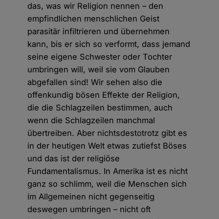
das, was wir Religion nennen – den
empfindlichen menschlichen Geist
parasitär infiltrieren und übernehmen
kann, bis er sich so verformt, dass jemand
seine eigene Schwester oder Tochter
umbringen will, weil sie vom Glauben
abgefallen sind! Wir sehen also die
offenkundig bösen Effekte der Religion,
die die Schlagzeilen bestimmen, auch
wenn die Schlagzeilen manchmal
übertreiben. Aber nichtsdestotrotz gibt es
in der heutigen Welt etwas zutiefst Böses
und das ist der religiöse
Fundamentalismus. In Amerika ist es nicht
ganz so schlimm, weil die Menschen sich
im Allgemeinen nicht gegenseitig
deswegen umbringen – nicht oft