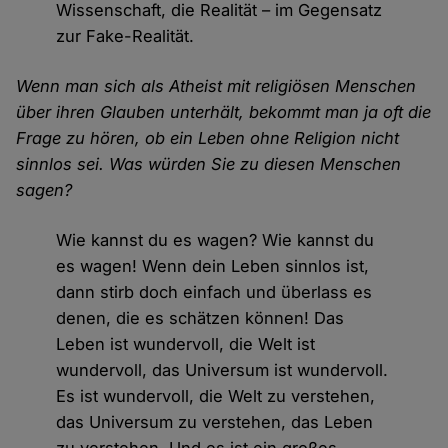
Wissenschaft, die Realität – im Gegensatz
zur Fake-Realität.
Wenn man sich als Atheist mit religiösen Menschen
über ihren Glauben unterhält, bekommt man ja oft die
Frage zu hören, ob ein Leben ohne Religion nicht
sinnlos sei. Was würden Sie zu diesen Menschen
sagen?
Wie kannst du es wagen? Wie kannst du
es wagen! Wenn dein Leben sinnlos ist,
dann stirb doch einfach und überlass es
denen, die es schätzen können! Das
Leben ist wundervoll, die Welt ist
wundervoll, das Universum ist wundervoll.
Es ist wundervoll, die Welt zu verstehen,
das Universum zu verstehen, das Leben