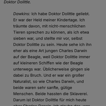
Doktor Dolittle.
Dawkins:
Ich habe Doktor Dolittle geliebt.
Er war der Held meiner Kindertage. Ich
träumte davon, mit nicht-menschlichen
Tieren sprechen zu können, als ich etwa
sieben war, und stellte mir vor, selbst
Doktor Dolittle zu sein. Heute sehe ich ihn
eher als eine Art jungen Charles Darwin
auf der Beagle, weil Doktor Dolittle immer
auf kleineren Schiffen wie der Beagle
unterwegs war. Üblicherweise gingen sie
dabei zu Bruch. Und er war ein großer
Naturalist, so wie Charles Darwin, und
beide waren sehr sanfte, gütige
Menschen. Beide hassten die Sklaverei.
Darum ist Doktor Dolittle für mich heute