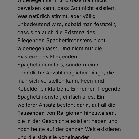
widerlegen kann und dass man nicht
beweisen kann, dass Gott nicht existiert.
Was natürlich stimmt, aber völlig
unbedeutend wird, sobald man feststellt,
dass sich auch die Existenz des
Fliegenden Spaghettimonsters nicht
widerlegen lässt. Und nicht nur die
Existenz des Fliegenden
Spaghettimonsters, sondern eine
unendliche Anzahl möglicher Dinge, die
man sich vorstellen kann, Feen und
Kobolde, pinkfarbene Einhörner, fliegende
Spaghettimonster, einfach alles. Ein
weiterer Ansatz besteht darin, auf all die
Tausenden von Religionen hinzuweisen,
die in der Geschichte existiert haben und
noch heute auf der ganzen Welt existieren
und die sich alle voneinander