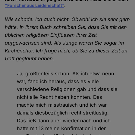
"Forscher aus Leidenschaft"
.
Wie schade. Ich auch nicht. Obwohl ich sie sehr gern
hätte. In Ihrem Buch schreiben Sie, dass Sie mit den
üblichen religiösen Einflüssen Ihrer Zeit
aufgewachsen sind. Als Junge waren Sie sogar im
Kirchenchor. Ich frage mich, ob Sie zu dieser Zeit an
Gott geglaubt haben.
Ja, größtenteils schon. Als ich etwa neun
war, fand ich heraus, dass es viele
verschiedene Religionen gab und dass sie
nicht alle Recht haben konnten. Das
machte mich misstrauisch und ich war
damals diesbezüglich recht streitlustig.
Das ließ dann aber wieder nach und ich
hatte mit 13 meine Konfirmation in der