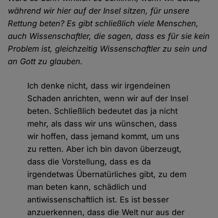
während wir hier auf der Insel sitzen, für unsere
Rettung beten? Es gibt schließlich viele Menschen,
auch Wissenschaftler, die sagen, dass es für sie kein
Problem ist, gleichzeitig Wissenschaftler zu sein und
an Gott zu glauben.
Ich denke nicht, dass wir irgendeinen
Schaden anrichten, wenn wir auf der Insel
beten. Schließlich bedeutet das ja nicht
mehr, als dass wir uns wünschen, dass
wir hoffen, dass jemand kommt, um uns
zu retten. Aber ich bin davon überzeugt,
dass die Vorstellung, dass es da
irgendetwas Übernatürliches gibt, zu dem
man beten kann, schädlich und
antiwissenschaftlich ist. Es ist besser
anzuerkennen, dass die Welt nur aus der