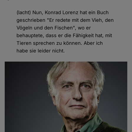
(lacht) Nun, Konrad Lorenz hat ein Buch
geschrieben "Er redete mit dem Vieh, den
Vögeln und den Fischen", wo er
behauptete, dass er die Fähigkeit hat, mit
Tieren sprechen zu können. Aber ich
habe sie leider nicht.