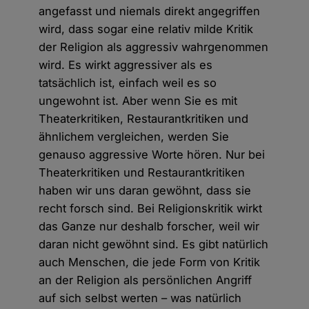
angefasst und niemals direkt angegriffen
wird, dass sogar eine relativ milde Kritik
der Religion als aggressiv wahrgenommen
wird. Es wirkt aggressiver als es
tatsächlich ist, einfach weil es so
ungewohnt ist. Aber wenn Sie es mit
Theaterkritiken, Restaurantkritiken und
ähnlichem vergleichen, werden Sie
genauso aggressive Worte hören. Nur bei
Theaterkritiken und Restaurantkritiken
haben wir uns daran gewöhnt, dass sie
recht forsch sind. Bei Religionskritik wirkt
das Ganze nur deshalb forscher, weil wir
daran nicht gewöhnt sind. Es gibt natürlich
auch Menschen, die jede Form von Kritik
an der Religion als persönlichen Angriff
auf sich selbst werten – was natürlich