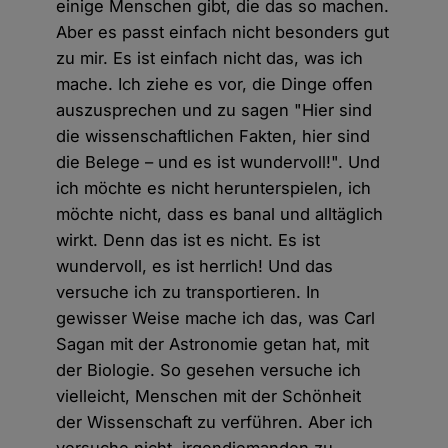
einige Menschen gibt, die das so machen.
Aber es passt einfach nicht besonders gut
zu mir. Es ist einfach nicht das, was ich
mache. Ich ziehe es vor, die Dinge offen
auszusprechen und zu sagen "Hier sind
die wissenschaftlichen Fakten, hier sind
die Belege – und es ist wundervoll!". Und
ich möchte es nicht herunterspielen, ich
möchte nicht, dass es banal und alltäglich
wirkt. Denn das ist es nicht. Es ist
wundervoll, es ist herrlich! Und das
versuche ich zu transportieren. In
gewisser Weise mache ich das, was Carl
Sagan mit der Astronomie getan hat, mit
der Biologie. So gesehen versuche ich
vielleicht, Menschen mit der Schönheit
der Wissenschaft zu verführen. Aber ich