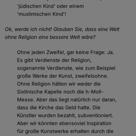
'jüdischen Kind' oder einem
'muslimischen Kind'!
Ok, werde ich nicht! Glauben Sie, dass eine Welt
ohne Religion eine bessere Welt wäre?
Ohne jeden Zweifel, gar keine Frage: Ja.
Es gibt Verdienste der Religion,
sogenannte Verdienste, wie zum Beispiel
große Werke der Kunst, zweifelsohne.
Ohne Religion hätten wir weder die
Sixtinische Kapelle noch die h-Moll-
Messe. Aber das liegt natürlich nur daran,
dass die Kirche das Geld hatte. Die
Künstler wurden bezahlt, subventioniert.
Aber wir könnten ebensoviel Inspiration
für große Kunstwerke erhalten durch die