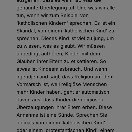
ausgehen, dass es wahr ist. Was die
genannte Überlegung tut. Und was wir alle
tun, wenn wir zum Beispiel von
'katholischen Kindern' sprechen. Es ist ein
Skandal, von einem 'katholischen Kind' zu
sprechen. Dieses Kind ist viel zu jung, um
zu wissen, was es glaubt. Wir müssen
unbedingt aufhören, Kinder mit dem
Glauben ihrer Eltern zu etikettieren. So
etwas ist Kindesmissbrauch. Und wenn
irgendjemand sagt, dass Religion auf dem
Vormarsch ist, weil religiöse Menschen
mehr Kinder haben, geht er automatisch
davon aus, dass Kinder die religiösen
Überzeugungen ihrer Eltern erben. Diese
Annahme ist eine Sünde. Sprechen Sie
niemals von einem 'katholischen Kind'
oder einem 'protestantischen Kind', einem