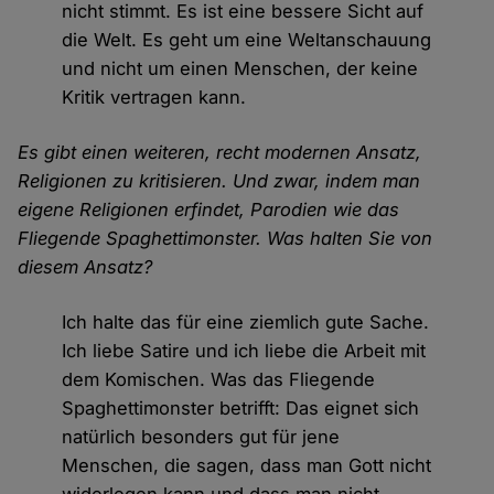
nicht stimmt. Es ist eine bessere Sicht auf
die Welt. Es geht um eine Weltanschauung
und nicht um einen Menschen, der keine
Kritik vertragen kann.
Es gibt einen weiteren, recht modernen Ansatz,
Religionen zu kritisieren. Und zwar, indem man
eigene Religionen erfindet, Parodien wie das
Fliegende Spaghettimonster. Was halten Sie von
diesem Ansatz?
Ich halte das für eine ziemlich gute Sache.
Ich liebe Satire und ich liebe die Arbeit mit
dem Komischen. Was das Fliegende
Spaghettimonster betrifft: Das eignet sich
natürlich besonders gut für jene
Menschen, die sagen, dass man Gott nicht