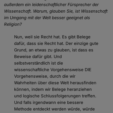
außerdem ein leidenschaftlicher Fürsprecher der
Wissenschaft. Warum, glauben Sie, ist Wissenschaft
im Umgang mit der Welt besser geeignet als
Religion?
Nun, weil sie Recht hat. Es gibt Belege
dafür, dass sie Recht hat. Der einzige gute
Grund, an etwas zu glauben, ist dass es
Beweise dafür gibt. Und
selbstverständlich ist die
wissenschaftliche Vorgehensweise DIE
Vorgehensweise, durch die wir
Wahrheiten über diese Welt herausfinden
können, indem wir Belege heranziehen
und logische Schlussfolgerungen treffen.
Und falls irgendwann eine bessere
Methode entdeckt werden würde, würde