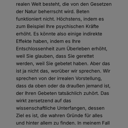
realen Welt besteht, die von den Gesetzen
der Natur beherrscht wird. Beten
funktioniert nicht. Höchstens, indem es
zum Beispiel Ihre psychischen Kräfte
erhöht. Es könnte also einige indirekte
Effekte haben, indem es Ihre
Entschlossenheit zum Überleben erhöht,
weil Sie glauben, dass Sie gerettet
werden, weil Sie gebetet haben. Aber das
ist ja nicht das, worüber wir sprechen. Wir
sprechen von der irrealen Vorstellung,
dass da oben oder da draußen jemand ist,
der Ihren Gebeten tatsächlich zuhört. Das
wirkt zersetzend auf das
wissenschaftliche Unterfangen, dessen
Ziel es ist, die wahren Gründe für alles
und hinter allem zu finden. In meinem Fall