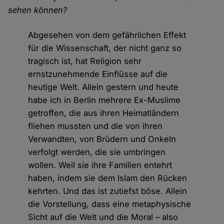
sehen können?
Abgesehen von dem gefährlichen Effekt
für die Wissenschaft, der nicht ganz so
tragisch ist, hat Religion sehr
ernstzunehmende Einflüsse auf die
heutige Welt. Allein gestern und heute
habe ich in Berlin mehrere Ex-Muslime
getroffen, die aus ihren Heimatländern
fliehen mussten und die von ihren
Verwandten, von Brüdern und Onkeln
verfolgt werden, die sie umbringen
wollen. Weil sie ihre Familien entehrt
haben, indem sie dem Islam den Rücken
kehrten. Und das ist zutiefst böse. Allein
die Vorstellung, dass eine metaphysische
Sicht auf die Welt und die Moral – also