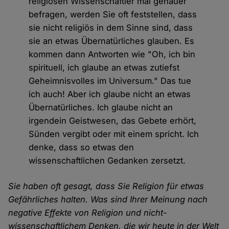
religiösen Wissenschaftler mal genauer
befragen, werden Sie oft feststellen, dass
sie nicht religiös in dem Sinne sind, dass
sie an etwas Übernatürliches glauben. Es
kommen dann Antworten wie "Oh, ich bin
spirituell, ich glaube an etwas zutiefst
Geheimnisvolles im Universum." Das tue
ich auch! Aber ich glaube nicht an etwas
Übernatürliches. Ich glaube nicht an
irgendein Geistwesen, das Gebete erhört,
Sünden vergibt oder mit einem spricht. Ich
denke, dass so etwas den
wissenschaftlichen Gedanken zersetzt.
Sie haben oft gesagt, dass Sie Religion für etwas
Gefährliches halten. Was sind Ihrer Meinung nach
negative Effekte von Religion und nicht-
wissenschaftlichem Denken, die wir heute in der Welt