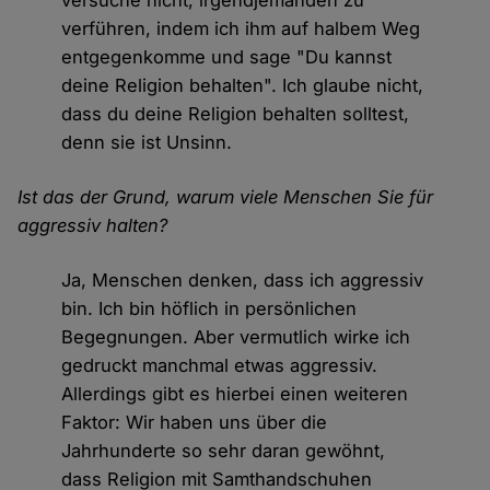
versuche nicht, irgendjemanden zu
verführen, indem ich ihm auf halbem Weg
entgegenkomme und sage "Du kannst
deine Religion behalten". Ich glaube nicht,
dass du deine Religion behalten solltest,
denn sie ist Unsinn.
Ist das der Grund, warum viele Menschen Sie für
aggressiv halten?
Ja, Menschen denken, dass ich aggressiv
bin. Ich bin höflich in persönlichen
Begegnungen. Aber vermutlich wirke ich
gedruckt manchmal etwas aggressiv.
Allerdings gibt es hierbei einen weiteren
Faktor: Wir haben uns über die
Jahrhunderte so sehr daran gewöhnt,
dass Religion mit Samthandschuhen