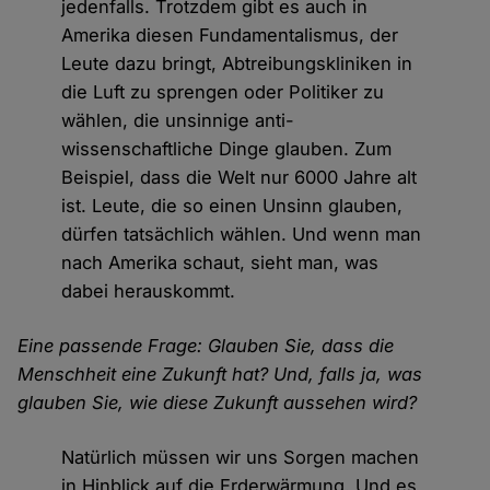
jedenfalls. Trotzdem gibt es auch in
Amerika diesen Fundamentalismus, der
Leute dazu bringt, Abtreibungskliniken in
die Luft zu sprengen oder Politiker zu
wählen, die unsinnige anti-
wissenschaftliche Dinge glauben. Zum
Beispiel, dass die Welt nur 6000 Jahre alt
ist. Leute, die so einen Unsinn glauben,
dürfen tatsächlich wählen. Und wenn man
nach Amerika schaut, sieht man, was
dabei herauskommt.
Eine passende Frage: Glauben Sie, dass die
Menschheit eine Zukunft hat? Und, falls ja, was
glauben Sie, wie diese Zukunft aussehen wird?
Natürlich müssen wir uns Sorgen machen
in Hinblick auf die Erderwärmung. Und es