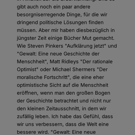
gibt auch noch ein paar andere
besorgniserregende Dinge, für die wir
dringend politische Lösungen finden
müssen. Aber mir haben diesbezüglich in
jüngster Zeit einige Bücher Mut gemacht.
Wie Steven Pinkers "Aufklärung jetzt" und
"Gewalt: Eine neue Geschichte der
Menschheit", Matt Ridleys "Der rationale
Optimist" oder Michael Shermers "Der
moralische Fortschritt", die eine eher
optimistische Sicht auf die Menschheit
eröffnen, wenn man den großen Bogen
der Geschichte betrachtet und nicht nur
den kleinen Zeitausschnitt, in dem wir
zufällig leben. Ich habe das Gefühl, dass
wir uns verbessern, dass die Welt eine
bessere wird. "Gewalt: Eine neue