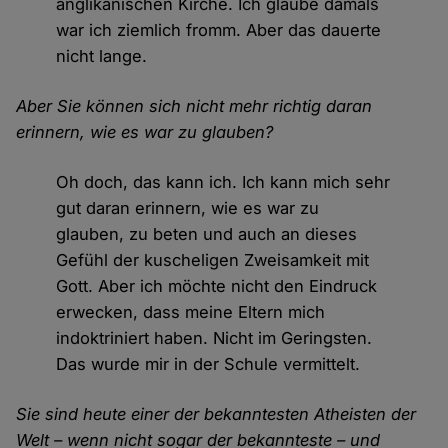
anglikanischen Kirche. Ich glaube damals
war ich ziemlich fromm. Aber das dauerte
nicht lange.
Aber Sie können sich nicht mehr richtig daran
erinnern, wie es war zu glauben?
Oh doch, das kann ich. Ich kann mich sehr
gut daran erinnern, wie es war zu
glauben, zu beten und auch an dieses
Gefühl der kuscheligen Zweisamkeit mit
Gott. Aber ich möchte nicht den Eindruck
erwecken, dass meine Eltern mich
indoktriniert haben. Nicht im Geringsten.
Das wurde mir in der Schule vermittelt.
Sie sind heute einer der bekanntesten Atheisten der
Welt – wenn nicht sogar der bekannteste – und