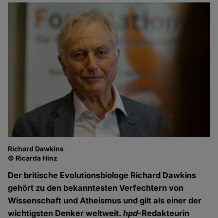
Richard Dawkins
© Ricarda Hinz
Der britische Evolutionsbiologe Richard Dawkins
gehört zu den bekanntesten Verfechtern von
Wissenschaft und Atheismus und gilt als einer der
wichtigsten Denker weltweit.
hpd
-Redakteurin