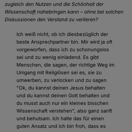
zugleich den Nutzen und die Schönheit der
Wissenschaft nahebringen kann – ohne bei solchen
Diskussionen den Verstand zu verlieren?
Ich weiß nicht, ob ich diesbezüglich der
beste Ansprechpartner bin. Mir wird ja oft
vorgeworfen, dass ich zu schonungslos
sei und zu wenig einladend. Es gibt
Menschen, die sagen, der richtige Weg im
Umgang mit Religiösen sei es, sie zu
umwerben, zu verlocken und zu sagen
"Ok, du kannst deinen Jesus behalten
und du kannst deinen Gott behalten und
du musst auch nur ein kleines bisschen
Wissenschaft verstehen", also ganz sanft
und behutsam. Ich halte das für einen
guten Ansatz und ich bin froh, dass es