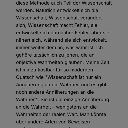
diese Methode auch Teil der Wissenschaft
werden. Natürlich entwickelt sich die
Wissenschaft, Wissenschaft verändert
sich, Wissenschaft macht Fehler, sie
entwickelt sich durch ihre Fehler, aber sie
nähert sich, während sie sich entwickelt,
immer weiter dem an, was wahr ist. Ich
gehöre tatsächlich zu jenen, die an
objektive Wahrheiten glauben. Meine Zeit
ist mir zu kostbar für so modernen
Quatsch wie "Wissenschaft ist nur ein
Annäherung an die Wahrheit und es gibt
noch andere Annäherungen an die
Wahrheit". Sie ist die einzige Annäherung
an die Wahrheit – wenigstens an die
Wahrheiten der realen Welt. Man könnte
über andere Arten von Beweisen