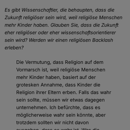
Es gibt Wissenschaftler, die behaupten, dass die
Zukunft religiöser sein wird, weil religiöse Menschen
mehr Kinder haben. Glauben Sie, dass die Zukunft
eher religiöser oder eher wissenschaftsorientierer
sein wird? Werden wir einen religiösen Backlash
erleben?
Die Vermutung, dass Religion auf dem
Vormarsch ist, weil religiöse Menschen
mehr Kinder haben, basiert auf der
grotesken Annahme, dass Kinder die
Religion ihrer Eltern erben. Falls das wahr
sein sollte, müssen wir etwas dagegen
unternehmen. Ich befürchte, dass es
möglicherweise wahr sein könnte, aber
trotzdem sollten wir nicht davon