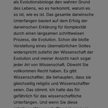
als Evolutionsbiologe den wahren Grund
des Lebens, wo es herkommt, warum es
so ist, wie es ist. Das gesamte darwinsche
Unterfangen basiert auf dem Erfolg der
darwinschen Erklärung für Komplexität
durch einen langsamen schrittweisen
Prozess, die Evolution. Schon die bloße
Vorstellung eines übernatürlichen Gottes
widerspricht zutiefst der Wissenschaft der
Evolution und meiner Ansicht nach sogar
jeder Art von Wissenschaft. Obwohl Sie
vollkommen Recht haben. Es gibt
Wissenschaftler, die behaupten, dass sie
gleichzeitig religiös und Wissenschaftler
seien. Das stimmt. Ich halte das für
gefährlich für das wissenschaftliche
Unterfangen. Und wenn Sie diese