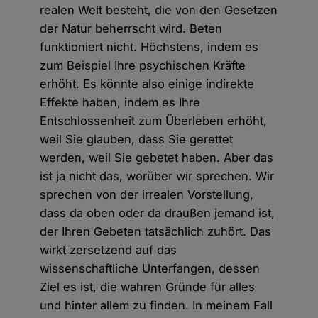
realen Welt besteht, die von den Gesetzen
der Natur beherrscht wird. Beten
funktioniert nicht. Höchstens, indem es
zum Beispiel Ihre psychischen Kräfte
erhöht. Es könnte also einige indirekte
Effekte haben, indem es Ihre
Entschlossenheit zum Überleben erhöht,
weil Sie glauben, dass Sie gerettet
werden, weil Sie gebetet haben. Aber das
ist ja nicht das, worüber wir sprechen. Wir
sprechen von der irrealen Vorstellung,
dass da oben oder da draußen jemand ist,
der Ihren Gebeten tatsächlich zuhört. Das
wirkt zersetzend auf das
wissenschaftliche Unterfangen, dessen
Ziel es ist, die wahren Gründe für alles
und hinter allem zu finden. In meinem Fall