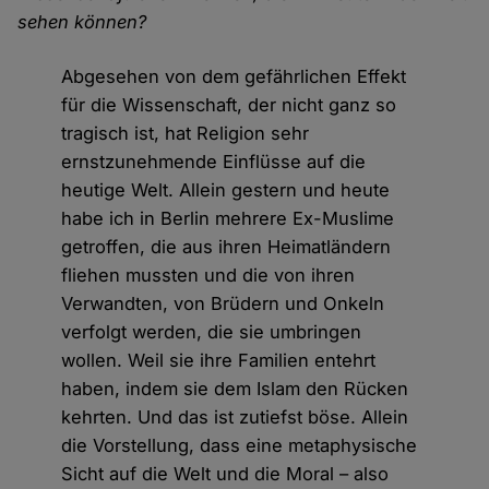
sehen können?
Abgesehen von dem gefährlichen Effekt
für die Wissenschaft, der nicht ganz so
tragisch ist, hat Religion sehr
ernstzunehmende Einflüsse auf die
heutige Welt. Allein gestern und heute
habe ich in Berlin mehrere Ex-Muslime
getroffen, die aus ihren Heimatländern
fliehen mussten und die von ihren
Verwandten, von Brüdern und Onkeln
verfolgt werden, die sie umbringen
wollen. Weil sie ihre Familien entehrt
haben, indem sie dem Islam den Rücken
kehrten. Und das ist zutiefst böse. Allein
die Vorstellung, dass eine metaphysische
Sicht auf die Welt und die Moral – also