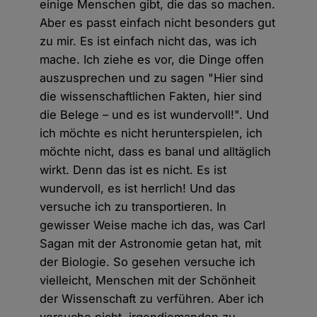
einige Menschen gibt, die das so machen.
Aber es passt einfach nicht besonders gut
zu mir. Es ist einfach nicht das, was ich
mache. Ich ziehe es vor, die Dinge offen
auszusprechen und zu sagen "Hier sind
die wissenschaftlichen Fakten, hier sind
die Belege – und es ist wundervoll!". Und
ich möchte es nicht herunterspielen, ich
möchte nicht, dass es banal und alltäglich
wirkt. Denn das ist es nicht. Es ist
wundervoll, es ist herrlich! Und das
versuche ich zu transportieren. In
gewisser Weise mache ich das, was Carl
Sagan mit der Astronomie getan hat, mit
der Biologie. So gesehen versuche ich
vielleicht, Menschen mit der Schönheit
der Wissenschaft zu verführen. Aber ich