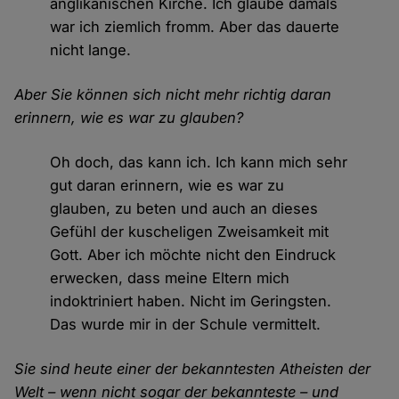
anglikanischen Kirche. Ich glaube damals
war ich ziemlich fromm. Aber das dauerte
nicht lange.
Aber Sie können sich nicht mehr richtig daran
erinnern, wie es war zu glauben?
Oh doch, das kann ich. Ich kann mich sehr
gut daran erinnern, wie es war zu
glauben, zu beten und auch an dieses
Gefühl der kuscheligen Zweisamkeit mit
Gott. Aber ich möchte nicht den Eindruck
erwecken, dass meine Eltern mich
indoktriniert haben. Nicht im Geringsten.
Das wurde mir in der Schule vermittelt.
Sie sind heute einer der bekanntesten Atheisten der
Welt – wenn nicht sogar der bekannteste – und