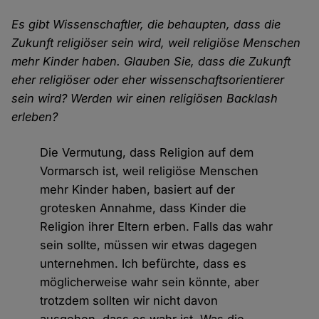
Es gibt Wissenschaftler, die behaupten, dass die
Zukunft religiöser sein wird, weil religiöse Menschen
mehr Kinder haben. Glauben Sie, dass die Zukunft
eher religiöser oder eher wissenschaftsorientierer
sein wird? Werden wir einen religiösen Backlash
erleben?
Die Vermutung, dass Religion auf dem
Vormarsch ist, weil religiöse Menschen
mehr Kinder haben, basiert auf der
grotesken Annahme, dass Kinder die
Religion ihrer Eltern erben. Falls das wahr
sein sollte, müssen wir etwas dagegen
unternehmen. Ich befürchte, dass es
möglicherweise wahr sein könnte, aber
trotzdem sollten wir nicht davon