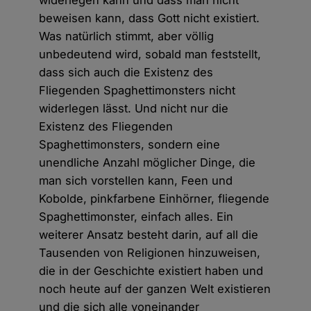
widerlegen kann und dass man nicht
beweisen kann, dass Gott nicht existiert.
Was natürlich stimmt, aber völlig
unbedeutend wird, sobald man feststellt,
dass sich auch die Existenz des
Fliegenden Spaghettimonsters nicht
widerlegen lässt. Und nicht nur die
Existenz des Fliegenden
Spaghettimonsters, sondern eine
unendliche Anzahl möglicher Dinge, die
man sich vorstellen kann, Feen und
Kobolde, pinkfarbene Einhörner, fliegende
Spaghettimonster, einfach alles. Ein
weiterer Ansatz besteht darin, auf all die
Tausenden von Religionen hinzuweisen,
die in der Geschichte existiert haben und
noch heute auf der ganzen Welt existieren
und die sich alle voneinander