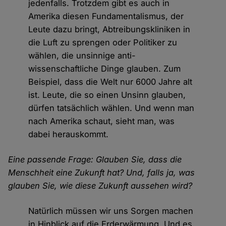
jedenfalls. Trotzdem gibt es auch in
Amerika diesen Fundamentalismus, der
Leute dazu bringt, Abtreibungskliniken in
die Luft zu sprengen oder Politiker zu
wählen, die unsinnige anti-
wissenschaftliche Dinge glauben. Zum
Beispiel, dass die Welt nur 6000 Jahre alt
ist. Leute, die so einen Unsinn glauben,
dürfen tatsächlich wählen. Und wenn man
nach Amerika schaut, sieht man, was
dabei herauskommt.
Eine passende Frage: Glauben Sie, dass die
Menschheit eine Zukunft hat? Und, falls ja, was
glauben Sie, wie diese Zukunft aussehen wird?
Natürlich müssen wir uns Sorgen machen
in Hinblick auf die Erderwärmung. Und es