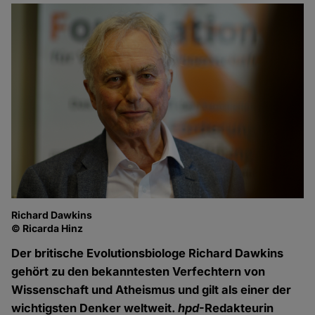
Richard Dawkins
© Ricarda Hinz
Der britische Evolutionsbiologe Richard Dawkins
gehört zu den bekanntesten Verfechtern von
Wissenschaft und Atheismus und gilt als einer der
wichtigsten Denker weltweit.
hpd
-Redakteurin