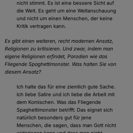
nicht stimmt. Es ist eine bessere Sicht auf
die Welt. Es geht um eine Weltanschauung
und nicht um einen Menschen, der keine
Kritik vertragen kann.
Es gibt einen weiteren, recht modernen Ansatz,
Religionen zu kritisieren. Und zwar, indem man
eigene Religionen erfindet, Parodien wie das
Fliegende Spaghettimonster. Was halten Sie von
diesem Ansatz?
Ich halte das für eine ziemlich gute Sache.
Ich liebe Satire und ich liebe die Arbeit mit
dem Komischen. Was das Fliegende
Spaghettimonster betrifft: Das eignet sich
natürlich besonders gut für jene
Menschen, die sagen, dass man Gott nicht