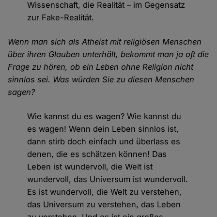
Wissenschaft, die Realität – im Gegensatz
zur Fake-Realität.
Wenn man sich als Atheist mit religiösen Menschen
über ihren Glauben unterhält, bekommt man ja oft die
Frage zu hören, ob ein Leben ohne Religion nicht
sinnlos sei. Was würden Sie zu diesen Menschen
sagen?
Wie kannst du es wagen? Wie kannst du
es wagen! Wenn dein Leben sinnlos ist,
dann stirb doch einfach und überlass es
denen, die es schätzen können! Das
Leben ist wundervoll, die Welt ist
wundervoll, das Universum ist wundervoll.
Es ist wundervoll, die Welt zu verstehen,
das Universum zu verstehen, das Leben