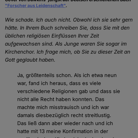
"Forscher aus Leidenschaft"
.
Wie schade. Ich auch nicht. Obwohl ich sie sehr gern
hätte. In Ihrem Buch schreiben Sie, dass Sie mit den
üblichen religiösen Einflüssen Ihrer Zeit
aufgewachsen sind. Als Junge waren Sie sogar im
Kirchenchor. Ich frage mich, ob Sie zu dieser Zeit an
Gott geglaubt haben.
Ja, größtenteils schon. Als ich etwa neun
war, fand ich heraus, dass es viele
verschiedene Religionen gab und dass sie
nicht alle Recht haben konnten. Das
machte mich misstrauisch und ich war
damals diesbezüglich recht streitlustig.
Das ließ dann aber wieder nach und ich
hatte mit 13 meine Konfirmation in der