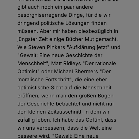
gibt auch noch ein paar andere
besorgniserregende Dinge, für die wir
dringend politische Lösungen finden
müssen. Aber mir haben diesbezüglich in
jüngster Zeit einige Bücher Mut gemacht.
Wie Steven Pinkers "Aufklärung jetzt" und
"Gewalt: Eine neue Geschichte der
Menschheit", Matt Ridleys "Der rationale
Optimist" oder Michael Shermers "Der
moralische Fortschritt", die eine eher
optimistische Sicht auf die Menschheit
eröffnen, wenn man den großen Bogen
der Geschichte betrachtet und nicht nur
den kleinen Zeitausschnitt, in dem wir
zufällig leben. Ich habe das Gefühl, dass
wir uns verbessern, dass die Welt eine
bessere wird. "Gewalt: Eine neue