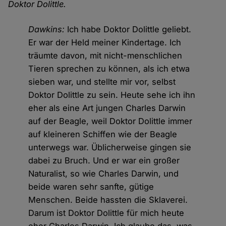
Doktor Dolittle.
Dawkins:
Ich habe Doktor Dolittle geliebt.
Er war der Held meiner Kindertage. Ich
träumte davon, mit nicht-menschlichen
Tieren sprechen zu können, als ich etwa
sieben war, und stellte mir vor, selbst
Doktor Dolittle zu sein. Heute sehe ich ihn
eher als eine Art jungen Charles Darwin
auf der Beagle, weil Doktor Dolittle immer
auf kleineren Schiffen wie der Beagle
unterwegs war. Üblicherweise gingen sie
dabei zu Bruch. Und er war ein großer
Naturalist, so wie Charles Darwin, und
beide waren sehr sanfte, gütige
Menschen. Beide hassten die Sklaverei.
Darum ist Doktor Dolittle für mich heute