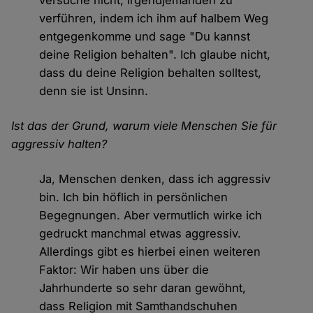
versuche nicht, irgendjemanden zu
verführen, indem ich ihm auf halbem Weg
entgegenkomme und sage "Du kannst
deine Religion behalten". Ich glaube nicht,
dass du deine Religion behalten solltest,
denn sie ist Unsinn.
Ist das der Grund, warum viele Menschen Sie für
aggressiv halten?
Ja, Menschen denken, dass ich aggressiv
bin. Ich bin höflich in persönlichen
Begegnungen. Aber vermutlich wirke ich
gedruckt manchmal etwas aggressiv.
Allerdings gibt es hierbei einen weiteren
Faktor: Wir haben uns über die
Jahrhunderte so sehr daran gewöhnt,
dass Religion mit Samthandschuhen