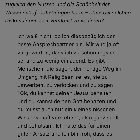
zugleich den Nutzen und die Schönheit der
Wissenschaft nahebringen kann – ohne bei solchen
Diskussionen den Verstand zu verlieren?
Ich weiß nicht, ob ich diesbezüglich der
beste Ansprechpartner bin. Mir wird ja oft
vorgeworfen, dass ich zu schonungslos
sei und zu wenig einladend. Es gibt
Menschen, die sagen, der richtige Weg im
Umgang mit Religiösen sei es, sie zu
umwerben, zu verlocken und zu sagen
"Ok, du kannst deinen Jesus behalten
und du kannst deinen Gott behalten und
du musst auch nur ein kleines bisschen
Wissenschaft verstehen", also ganz sanft
und behutsam. Ich halte das für einen
guten Ansatz und ich bin froh, dass es