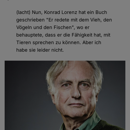
(lacht) Nun, Konrad Lorenz hat ein Buch
geschrieben "Er redete mit dem Vieh, den
Vögeln und den Fischen", wo er
behauptete, dass er die Fähigkeit hat, mit
Tieren sprechen zu können. Aber ich
habe sie leider nicht.