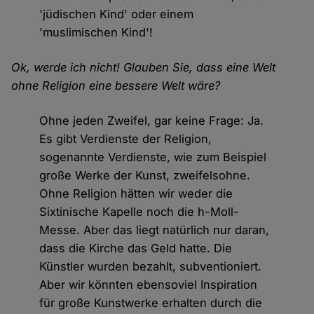
'jüdischen Kind' oder einem
'muslimischen Kind'!
Ok, werde ich nicht! Glauben Sie, dass eine Welt
ohne Religion eine bessere Welt wäre?
Ohne jeden Zweifel, gar keine Frage: Ja.
Es gibt Verdienste der Religion,
sogenannte Verdienste, wie zum Beispiel
große Werke der Kunst, zweifelsohne.
Ohne Religion hätten wir weder die
Sixtinische Kapelle noch die h-Moll-
Messe. Aber das liegt natürlich nur daran,
dass die Kirche das Geld hatte. Die
Künstler wurden bezahlt, subventioniert.
Aber wir könnten ebensoviel Inspiration
für große Kunstwerke erhalten durch die