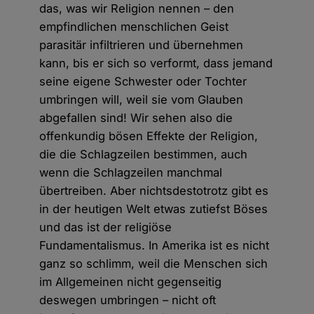
das, was wir Religion nennen – den
empfindlichen menschlichen Geist
parasitär infiltrieren und übernehmen
kann, bis er sich so verformt, dass jemand
seine eigene Schwester oder Tochter
umbringen will, weil sie vom Glauben
abgefallen sind! Wir sehen also die
offenkundig bösen Effekte der Religion,
die die Schlagzeilen bestimmen, auch
wenn die Schlagzeilen manchmal
übertreiben. Aber nichtsdestotrotz gibt es
in der heutigen Welt etwas zutiefst Böses
und das ist der religiöse
Fundamentalismus. In Amerika ist es nicht
ganz so schlimm, weil die Menschen sich
im Allgemeinen nicht gegenseitig
deswegen umbringen – nicht oft