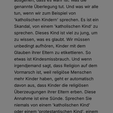
ausgehen, dass es wahr ist. Was die
genannte Überlegung tut. Und was wir alle
tun, wenn wir zum Beispiel von
'katholischen Kindern' sprechen. Es ist ein
Skandal, von einem 'katholischen Kind' zu
sprechen. Dieses Kind ist viel zu jung, um
zu wissen, was es glaubt. Wir müssen
unbedingt aufhören, Kinder mit dem
Glauben ihrer Eltern zu etikettieren. So
etwas ist Kindesmissbrauch. Und wenn
irgendjemand sagt, dass Religion auf dem
Vormarsch ist, weil religiöse Menschen
mehr Kinder haben, geht er automatisch
davon aus, dass Kinder die religiösen
Überzeugungen ihrer Eltern erben. Diese
Annahme ist eine Sünde. Sprechen Sie
niemals von einem 'katholischen Kind'
oder einem 'protestantischen Kind', einem