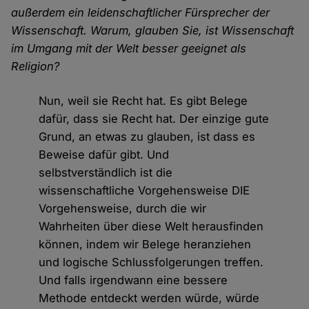
außerdem ein leidenschaftlicher Fürsprecher der
Wissenschaft. Warum, glauben Sie, ist Wissenschaft
im Umgang mit der Welt besser geeignet als
Religion?
Nun, weil sie Recht hat. Es gibt Belege
dafür, dass sie Recht hat. Der einzige gute
Grund, an etwas zu glauben, ist dass es
Beweise dafür gibt. Und
selbstverständlich ist die
wissenschaftliche Vorgehensweise DIE
Vorgehensweise, durch die wir
Wahrheiten über diese Welt herausfinden
können, indem wir Belege heranziehen
und logische Schlussfolgerungen treffen.
Und falls irgendwann eine bessere
Methode entdeckt werden würde, würde