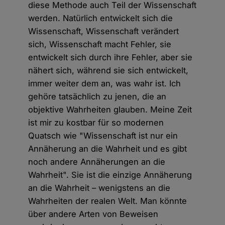
diese Methode auch Teil der Wissenschaft
werden. Natürlich entwickelt sich die
Wissenschaft, Wissenschaft verändert
sich, Wissenschaft macht Fehler, sie
entwickelt sich durch ihre Fehler, aber sie
nähert sich, während sie sich entwickelt,
immer weiter dem an, was wahr ist. Ich
gehöre tatsächlich zu jenen, die an
objektive Wahrheiten glauben. Meine Zeit
ist mir zu kostbar für so modernen
Quatsch wie "Wissenschaft ist nur ein
Annäherung an die Wahrheit und es gibt
noch andere Annäherungen an die
Wahrheit". Sie ist die einzige Annäherung
an die Wahrheit – wenigstens an die
Wahrheiten der realen Welt. Man könnte
über andere Arten von Beweisen