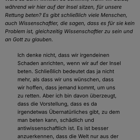
während wir hier auf der Insel sitzen, für unsere
Rettung beten? Es gibt schließlich viele Menschen,
auch Wissenschaftler, die sagen, dass es für sie kein
Problem ist, gleichzeitig Wissenschaftler zu sein und
an Gott zu glauben.
Ich denke nicht, dass wir irgendeinen
Schaden anrichten, wenn wir auf der Insel
beten. Schließlich bedeutet das ja nicht
mehr, als dass wir uns wünschen, dass
wir hoffen, dass jemand kommt, um uns
zu retten. Aber ich bin davon überzeugt,
dass die Vorstellung, dass es da
irgendetwas Übernatürliches gibt, zu dem
man beten kann, schädlich und
antiwissenschaftlich ist. Es ist besser
anzuerkennen, dass die Welt nur aus der