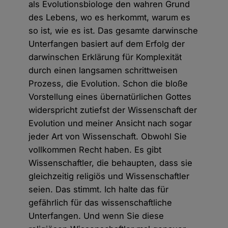
als Evolutionsbiologe den wahren Grund
des Lebens, wo es herkommt, warum es
so ist, wie es ist. Das gesamte darwinsche
Unterfangen basiert auf dem Erfolg der
darwinschen Erklärung für Komplexität
durch einen langsamen schrittweisen
Prozess, die Evolution. Schon die bloße
Vorstellung eines übernatürlichen Gottes
widerspricht zutiefst der Wissenschaft der
Evolution und meiner Ansicht nach sogar
jeder Art von Wissenschaft. Obwohl Sie
vollkommen Recht haben. Es gibt
Wissenschaftler, die behaupten, dass sie
gleichzeitig religiös und Wissenschaftler
seien. Das stimmt. Ich halte das für
gefährlich für das wissenschaftliche
Unterfangen. Und wenn Sie diese