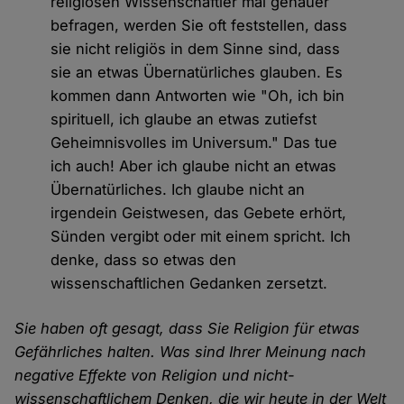
religiösen Wissenschaftler mal genauer
befragen, werden Sie oft feststellen, dass
sie nicht religiös in dem Sinne sind, dass
sie an etwas Übernatürliches glauben. Es
kommen dann Antworten wie "Oh, ich bin
spirituell, ich glaube an etwas zutiefst
Geheimnisvolles im Universum." Das tue
ich auch! Aber ich glaube nicht an etwas
Übernatürliches. Ich glaube nicht an
irgendein Geistwesen, das Gebete erhört,
Sünden vergibt oder mit einem spricht. Ich
denke, dass so etwas den
wissenschaftlichen Gedanken zersetzt.
Sie haben oft gesagt, dass Sie Religion für etwas
Gefährliches halten. Was sind Ihrer Meinung nach
negative Effekte von Religion und nicht-
wissenschaftlichem Denken, die wir heute in der Welt