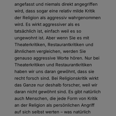
angefasst und niemals direkt angegriffen
wird, dass sogar eine relativ milde Kritik
der Religion als aggressiv wahrgenommen
wird. Es wirkt aggressiver als es
tatsächlich ist, einfach weil es so
ungewohnt ist. Aber wenn Sie es mit
Theaterkritiken, Restaurantkritiken und
ähnlichem vergleichen, werden Sie
genauso aggressive Worte hören. Nur bei
Theaterkritiken und Restaurantkritiken
haben wir uns daran gewöhnt, dass sie
recht forsch sind. Bei Religionskritik wirkt
das Ganze nur deshalb forscher, weil wir
daran nicht gewöhnt sind. Es gibt natürlich
auch Menschen, die jede Form von Kritik
an der Religion als persönlichen Angriff
auf sich selbst werten – was natürlich