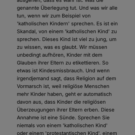
ausgehen, dass es wahr ist. Was die
genannte Überlegung tut. Und was wir alle
tun, wenn wir zum Beispiel von
'katholischen Kindern' sprechen. Es ist ein
Skandal, von einem 'katholischen Kind' zu
sprechen. Dieses Kind ist viel zu jung, um
zu wissen, was es glaubt. Wir müssen
unbedingt aufhören, Kinder mit dem
Glauben ihrer Eltern zu etikettieren. So
etwas ist Kindesmissbrauch. Und wenn
irgendjemand sagt, dass Religion auf dem
Vormarsch ist, weil religiöse Menschen
mehr Kinder haben, geht er automatisch
davon aus, dass Kinder die religiösen
Überzeugungen ihrer Eltern erben. Diese
Annahme ist eine Sünde. Sprechen Sie
niemals von einem 'katholischen Kind'
oder einem 'protestantischen Kind', einem