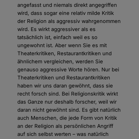
angefasst und niemals direkt angegriffen
wird, dass sogar eine relativ milde Kritik
der Religion als aggressiv wahrgenommen
wird. Es wirkt aggressiver als es
tatsächlich ist, einfach weil es so
ungewohnt ist. Aber wenn Sie es mit
Theaterkritiken, Restaurantkritiken und
ähnlichem vergleichen, werden Sie
genauso aggressive Worte hören. Nur bei
Theaterkritiken und Restaurantkritiken
haben wir uns daran gewöhnt, dass sie
recht forsch sind. Bei Religionskritik wirkt
das Ganze nur deshalb forscher, weil wir
daran nicht gewöhnt sind. Es gibt natürlich
auch Menschen, die jede Form von Kritik
an der Religion als persönlichen Angriff
auf sich selbst werten – was natürlich