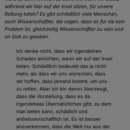
während wir hier auf der Insel sitzen, für unsere
Rettung beten? Es gibt schließlich viele Menschen,
auch Wissenschaftler, die sagen, dass es für sie kein
Problem ist, gleichzeitig Wissenschaftler zu sein und
an Gott zu glauben.
Ich denke nicht, dass wir irgendeinen
Schaden anrichten, wenn wir auf der Insel
beten. Schließlich bedeutet das ja nicht
mehr, als dass wir uns wünschen, dass
wir hoffen, dass jemand kommt, um uns
zu retten. Aber ich bin davon überzeugt,
dass die Vorstellung, dass es da
irgendetwas Übernatürliches gibt, zu dem
man beten kann, schädlich und
antiwissenschaftlich ist. Es ist besser
anzuerkennen, dass die Welt nur aus der