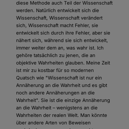
diese Methode auch Teil der Wissenschaft
werden. Natürlich entwickelt sich die
Wissenschaft, Wissenschaft verändert
sich, Wissenschaft macht Fehler, sie
entwickelt sich durch ihre Fehler, aber sie
nähert sich, während sie sich entwickelt,
immer weiter dem an, was wahr ist. Ich
gehöre tatsächlich zu jenen, die an
objektive Wahrheiten glauben. Meine Zeit
ist mir zu kostbar für so modernen
Quatsch wie "Wissenschaft ist nur ein
Annäherung an die Wahrheit und es gibt
noch andere Annäherungen an die
Wahrheit". Sie ist die einzige Annäherung
an die Wahrheit – wenigstens an die
Wahrheiten der realen Welt. Man könnte
über andere Arten von Beweisen