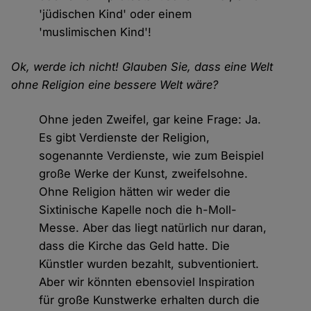
'jüdischen Kind' oder einem
'muslimischen Kind'!
Ok, werde ich nicht! Glauben Sie, dass eine Welt
ohne Religion eine bessere Welt wäre?
Ohne jeden Zweifel, gar keine Frage: Ja.
Es gibt Verdienste der Religion,
sogenannte Verdienste, wie zum Beispiel
große Werke der Kunst, zweifelsohne.
Ohne Religion hätten wir weder die
Sixtinische Kapelle noch die h-Moll-
Messe. Aber das liegt natürlich nur daran,
dass die Kirche das Geld hatte. Die
Künstler wurden bezahlt, subventioniert.
Aber wir könnten ebensoviel Inspiration
für große Kunstwerke erhalten durch die