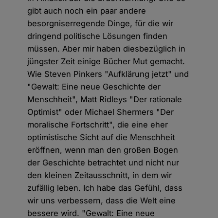
gibt auch noch ein paar andere
besorgniserregende Dinge, für die wir
dringend politische Lösungen finden
müssen. Aber mir haben diesbezüglich in
jüngster Zeit einige Bücher Mut gemacht.
Wie Steven Pinkers "Aufklärung jetzt" und
"Gewalt: Eine neue Geschichte der
Menschheit", Matt Ridleys "Der rationale
Optimist" oder Michael Shermers "Der
moralische Fortschritt", die eine eher
optimistische Sicht auf die Menschheit
eröffnen, wenn man den großen Bogen
der Geschichte betrachtet und nicht nur
den kleinen Zeitausschnitt, in dem wir
zufällig leben. Ich habe das Gefühl, dass
wir uns verbessern, dass die Welt eine
bessere wird. "Gewalt: Eine neue