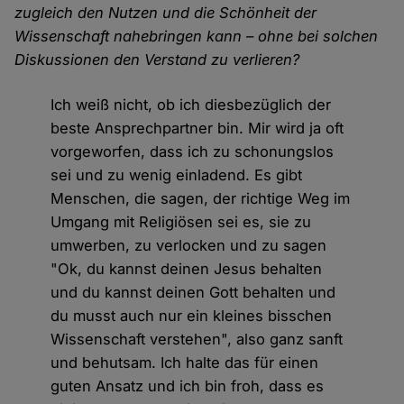
zugleich den Nutzen und die Schönheit der
Wissenschaft nahebringen kann – ohne bei solchen
Diskussionen den Verstand zu verlieren?
Ich weiß nicht, ob ich diesbezüglich der
beste Ansprechpartner bin. Mir wird ja oft
vorgeworfen, dass ich zu schonungslos
sei und zu wenig einladend. Es gibt
Menschen, die sagen, der richtige Weg im
Umgang mit Religiösen sei es, sie zu
umwerben, zu verlocken und zu sagen
"Ok, du kannst deinen Jesus behalten
und du kannst deinen Gott behalten und
du musst auch nur ein kleines bisschen
Wissenschaft verstehen", also ganz sanft
und behutsam. Ich halte das für einen
guten Ansatz und ich bin froh, dass es