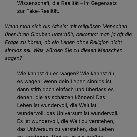
Wissenschaft, die Realität – im Gegensatz
zur Fake-Realität.
Wenn man sich als Atheist mit religiösen Menschen
über ihren Glauben unterhält, bekommt man ja oft die
Frage zu hören, ob ein Leben ohne Religion nicht
sinnlos sei. Was würden Sie zu diesen Menschen
sagen?
Wie kannst du es wagen? Wie kannst du
es wagen! Wenn dein Leben sinnlos ist,
dann stirb doch einfach und überlass es
denen, die es schätzen können! Das
Leben ist wundervoll, die Welt ist
wundervoll, das Universum ist wundervoll.
Es ist wundervoll, die Welt zu verstehen,
das Universum zu verstehen, das Leben