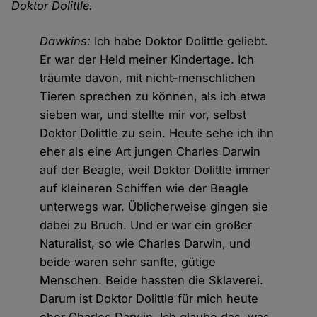
Doktor Dolittle.
Dawkins:
Ich habe Doktor Dolittle geliebt.
Er war der Held meiner Kindertage. Ich
träumte davon, mit nicht-menschlichen
Tieren sprechen zu können, als ich etwa
sieben war, und stellte mir vor, selbst
Doktor Dolittle zu sein. Heute sehe ich ihn
eher als eine Art jungen Charles Darwin
auf der Beagle, weil Doktor Dolittle immer
auf kleineren Schiffen wie der Beagle
unterwegs war. Üblicherweise gingen sie
dabei zu Bruch. Und er war ein großer
Naturalist, so wie Charles Darwin, und
beide waren sehr sanfte, gütige
Menschen. Beide hassten die Sklaverei.
Darum ist Doktor Dolittle für mich heute