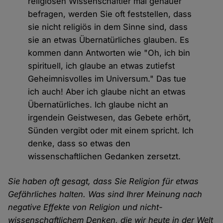
religiösen Wissenschaftler mal genauer
befragen, werden Sie oft feststellen, dass
sie nicht religiös in dem Sinne sind, dass
sie an etwas Übernatürliches glauben. Es
kommen dann Antworten wie "Oh, ich bin
spirituell, ich glaube an etwas zutiefst
Geheimnisvolles im Universum." Das tue
ich auch! Aber ich glaube nicht an etwas
Übernatürliches. Ich glaube nicht an
irgendein Geistwesen, das Gebete erhört,
Sünden vergibt oder mit einem spricht. Ich
denke, dass so etwas den
wissenschaftlichen Gedanken zersetzt.
Sie haben oft gesagt, dass Sie Religion für etwas
Gefährliches halten. Was sind Ihrer Meinung nach
negative Effekte von Religion und nicht-
wissenschaftlichem Denken, die wir heute in der Welt