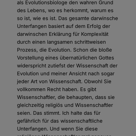
als Evolutionsbiologe den wahren Grund
des Lebens, wo es herkommt, warum es
so ist, wie es ist. Das gesamte darwinsche
Unterfangen basiert auf dem Erfolg der
darwinschen Erklärung für Komplexität
durch einen langsamen schrittweisen
Prozess, die Evolution. Schon die bloße
Vorstellung eines übernatürlichen Gottes
widerspricht zutiefst der Wissenschaft der
Evolution und meiner Ansicht nach sogar
jeder Art von Wissenschaft. Obwohl Sie
vollkommen Recht haben. Es gibt
Wissenschaftler, die behaupten, dass sie
gleichzeitig religiös und Wissenschaftler
seien. Das stimmt. Ich halte das für
gefährlich für das wissenschaftliche
Unterfangen. Und wenn Sie diese