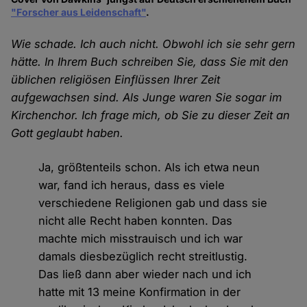
"Forscher aus Leidenschaft"
.
Wie schade. Ich auch nicht. Obwohl ich sie sehr gern
hätte. In Ihrem Buch schreiben Sie, dass Sie mit den
üblichen religiösen Einflüssen Ihrer Zeit
aufgewachsen sind. Als Junge waren Sie sogar im
Kirchenchor. Ich frage mich, ob Sie zu dieser Zeit an
Gott geglaubt haben.
Ja, größtenteils schon. Als ich etwa neun
war, fand ich heraus, dass es viele
verschiedene Religionen gab und dass sie
nicht alle Recht haben konnten. Das
machte mich misstrauisch und ich war
damals diesbezüglich recht streitlustig.
Das ließ dann aber wieder nach und ich
hatte mit 13 meine Konfirmation in der