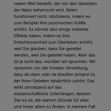
realen Welt besteht, die von den Gesetzen
der Natur beherrscht wird. Beten
funktioniert nicht. Höchstens, indem es
zum Beispiel Ihre psychischen Kräfte
erhöht. Es könnte also einige indirekte
Effekte haben, indem es Ihre
Entschlossenheit zum Überleben erhöht,
weil Sie glauben, dass Sie gerettet
werden, weil Sie gebetet haben. Aber das
ist ja nicht das, worüber wir sprechen. Wir
sprechen von der irrealen Vorstellung,
dass da oben oder da draußen jemand ist,
der Ihren Gebeten tatsächlich zuhört. Das
wirkt zersetzend auf das
wissenschaftliche Unterfangen, dessen
Ziel es ist, die wahren Gründe für alles
und hinter allem zu finden. In meinem Fall