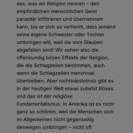
das, was wir Religion nennen – den
empfindlichen menschlichen Geist
parasitär infiltrieren und übernehmen
kann, bis er sich so verformt, dass jemand
seine eigene Schwester oder Tochter
umbringen will, weil sie vom Glauben
abgefallen sind! Wir sehen also die
offenkundig bösen Effekte der Religion,
die die Schlagzeilen bestimmen, auch
wenn die Schlagzeilen manchmal
übertreiben. Aber nichtsdestotrotz gibt es
in der heutigen Welt etwas zutiefst Böses
und das ist der religiöse
Fundamentalismus. In Amerika ist es nicht
ganz so schlimm, weil die Menschen sich
im Allgemeinen nicht gegenseitig
deswegen umbringen – nicht oft