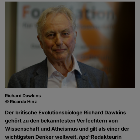
Richard Dawkins
© Ricarda Hinz
Der britische Evolutionsbiologe Richard Dawkins
gehört zu den bekanntesten Verfechtern von
Wissenschaft und Atheismus und gilt als einer der
wichtigsten Denker weltweit.
hpd
-Redakteurin