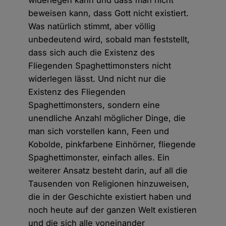
widerlegen kann und dass man nicht
beweisen kann, dass Gott nicht existiert.
Was natürlich stimmt, aber völlig
unbedeutend wird, sobald man feststellt,
dass sich auch die Existenz des
Fliegenden Spaghettimonsters nicht
widerlegen lässt. Und nicht nur die
Existenz des Fliegenden
Spaghettimonsters, sondern eine
unendliche Anzahl möglicher Dinge, die
man sich vorstellen kann, Feen und
Kobolde, pinkfarbene Einhörner, fliegende
Spaghettimonster, einfach alles. Ein
weiterer Ansatz besteht darin, auf all die
Tausenden von Religionen hinzuweisen,
die in der Geschichte existiert haben und
noch heute auf der ganzen Welt existieren
und die sich alle voneinander