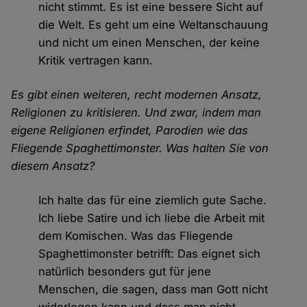
nicht stimmt. Es ist eine bessere Sicht auf
die Welt. Es geht um eine Weltanschauung
und nicht um einen Menschen, der keine
Kritik vertragen kann.
Es gibt einen weiteren, recht modernen Ansatz,
Religionen zu kritisieren. Und zwar, indem man
eigene Religionen erfindet, Parodien wie das
Fliegende Spaghettimonster. Was halten Sie von
diesem Ansatz?
Ich halte das für eine ziemlich gute Sache.
Ich liebe Satire und ich liebe die Arbeit mit
dem Komischen. Was das Fliegende
Spaghettimonster betrifft: Das eignet sich
natürlich besonders gut für jene
Menschen, die sagen, dass man Gott nicht