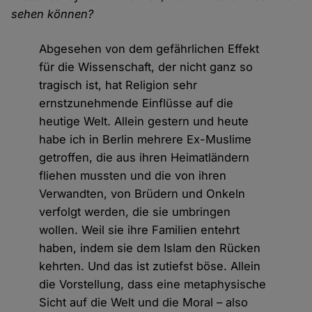
sehen können?
Abgesehen von dem gefährlichen Effekt
für die Wissenschaft, der nicht ganz so
tragisch ist, hat Religion sehr
ernstzunehmende Einflüsse auf die
heutige Welt. Allein gestern und heute
habe ich in Berlin mehrere Ex-Muslime
getroffen, die aus ihren Heimatländern
fliehen mussten und die von ihren
Verwandten, von Brüdern und Onkeln
verfolgt werden, die sie umbringen
wollen. Weil sie ihre Familien entehrt
haben, indem sie dem Islam den Rücken
kehrten. Und das ist zutiefst böse. Allein
die Vorstellung, dass eine metaphysische
Sicht auf die Welt und die Moral – also