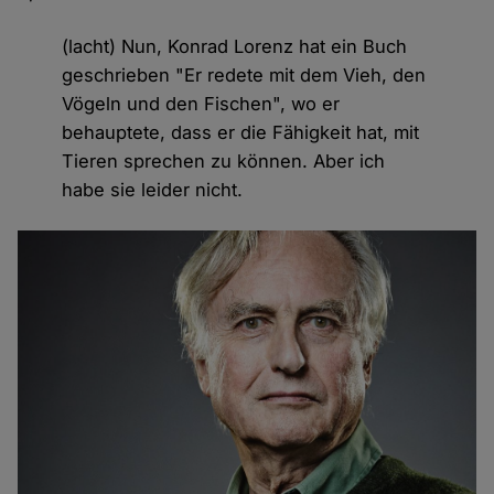
(lacht) Nun, Konrad Lorenz hat ein Buch
geschrieben "Er redete mit dem Vieh, den
Vögeln und den Fischen", wo er
behauptete, dass er die Fähigkeit hat, mit
Tieren sprechen zu können. Aber ich
habe sie leider nicht.