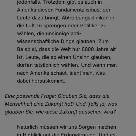
jedenfalls. Trotzdem gibt es auch in
Amerika diesen Fundamentalismus, der
Leute dazu bringt, Abtreibungskliniken in
die Luft zu sprengen oder Politiker zu
wählen, die unsinnige anti-
wissenschaftliche Dinge glauben. Zum
Beispiel, dass die Welt nur 6000 Jahre alt
ist. Leute, die so einen Unsinn glauben,
dürfen tatsächlich wählen. Und wenn man
nach Amerika schaut, sieht man, was
dabei herauskommt.
Eine passende Frage: Glauben Sie, dass die
Menschheit eine Zukunft hat? Und, falls ja, was
glauben Sie, wie diese Zukunft aussehen wird?
Natürlich müssen wir uns Sorgen machen
in Hinblick auf die Erderwärmung. Und es