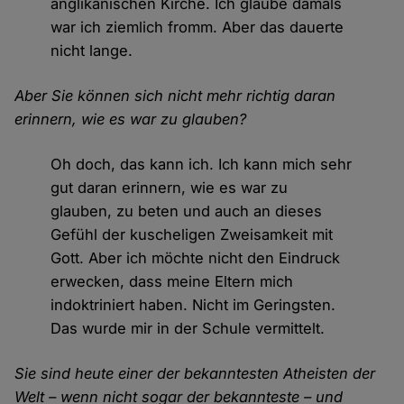
anglikanischen Kirche. Ich glaube damals
war ich ziemlich fromm. Aber das dauerte
nicht lange.
Aber Sie können sich nicht mehr richtig daran
erinnern, wie es war zu glauben?
Oh doch, das kann ich. Ich kann mich sehr
gut daran erinnern, wie es war zu
glauben, zu beten und auch an dieses
Gefühl der kuscheligen Zweisamkeit mit
Gott. Aber ich möchte nicht den Eindruck
erwecken, dass meine Eltern mich
indoktriniert haben. Nicht im Geringsten.
Das wurde mir in der Schule vermittelt.
Sie sind heute einer der bekanntesten Atheisten der
Welt – wenn nicht sogar der bekannteste – und