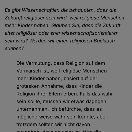
Es gibt Wissenschaftler, die behaupten, dass die
Zukunft religiöser sein wird, weil religiöse Menschen
mehr Kinder haben. Glauben Sie, dass die Zukunft
eher religiöser oder eher wissenschaftsorientierer
sein wird? Werden wir einen religiösen Backlash
erleben?
Die Vermutung, dass Religion auf dem
Vormarsch ist, weil religiöse Menschen
mehr Kinder haben, basiert auf der
grotesken Annahme, dass Kinder die
Religion ihrer Eltern erben. Falls das wahr
sein sollte, müssen wir etwas dagegen
unternehmen. Ich befürchte, dass es
möglicherweise wahr sein könnte, aber
trotzdem sollten wir nicht davon