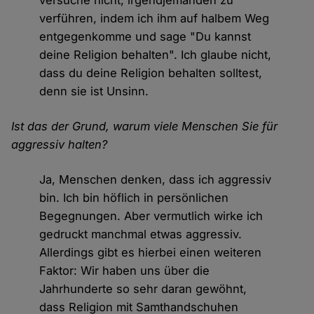
versuche nicht, irgendjemanden zu
verführen, indem ich ihm auf halbem Weg
entgegenkomme und sage "Du kannst
deine Religion behalten". Ich glaube nicht,
dass du deine Religion behalten solltest,
denn sie ist Unsinn.
Ist das der Grund, warum viele Menschen Sie für
aggressiv halten?
Ja, Menschen denken, dass ich aggressiv
bin. Ich bin höflich in persönlichen
Begegnungen. Aber vermutlich wirke ich
gedruckt manchmal etwas aggressiv.
Allerdings gibt es hierbei einen weiteren
Faktor: Wir haben uns über die
Jahrhunderte so sehr daran gewöhnt,
dass Religion mit Samthandschuhen