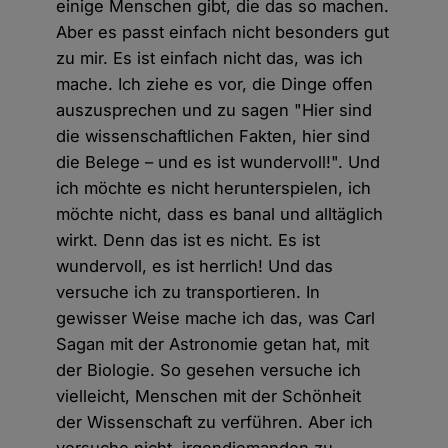
einige Menschen gibt, die das so machen.
Aber es passt einfach nicht besonders gut
zu mir. Es ist einfach nicht das, was ich
mache. Ich ziehe es vor, die Dinge offen
auszusprechen und zu sagen "Hier sind
die wissenschaftlichen Fakten, hier sind
die Belege – und es ist wundervoll!". Und
ich möchte es nicht herunterspielen, ich
möchte nicht, dass es banal und alltäglich
wirkt. Denn das ist es nicht. Es ist
wundervoll, es ist herrlich! Und das
versuche ich zu transportieren. In
gewisser Weise mache ich das, was Carl
Sagan mit der Astronomie getan hat, mit
der Biologie. So gesehen versuche ich
vielleicht, Menschen mit der Schönheit
der Wissenschaft zu verführen. Aber ich