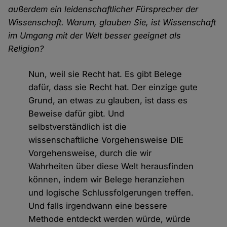
außerdem ein leidenschaftlicher Fürsprecher der
Wissenschaft. Warum, glauben Sie, ist Wissenschaft
im Umgang mit der Welt besser geeignet als
Religion?
Nun, weil sie Recht hat. Es gibt Belege
dafür, dass sie Recht hat. Der einzige gute
Grund, an etwas zu glauben, ist dass es
Beweise dafür gibt. Und
selbstverständlich ist die
wissenschaftliche Vorgehensweise DIE
Vorgehensweise, durch die wir
Wahrheiten über diese Welt herausfinden
können, indem wir Belege heranziehen
und logische Schlussfolgerungen treffen.
Und falls irgendwann eine bessere
Methode entdeckt werden würde, würde