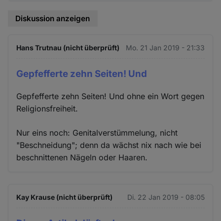
Diskussion anzeigen
Hans Trutnau (nicht überprüft)
Mo. 21 Jan 2019 - 21:33
Gepfefferte zehn Seiten! Und
Gepfefferte zehn Seiten! Und ohne ein Wort gegen
Religionsfreiheit.
Nur eins noch: Genitalverstümmelung, nicht
"Beschneidung"; denn da wächst nix nach wie bei
beschnittenen Nägeln oder Haaren.
Kay Krause (nicht überprüft)
Di. 22 Jan 2019 - 08:05