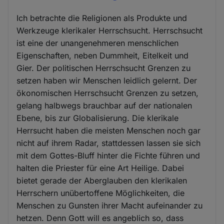
Ich betrachte die Religionen als Produkte und
Werkzeuge klerikaler Herrschsucht. Herrschsucht
ist eine der unangenehmeren menschlichen
Eigenschaften, neben Dummheit, Eitelkeit und
Gier. Der politischen Herrschsucht Grenzen zu
setzen haben wir Menschen leidlich gelernt. Der
ökonomischen Herrschsucht Grenzen zu setzen,
gelang halbwegs brauchbar auf der nationalen
Ebene, bis zur Globalisierung. Die klerikale
Herrsucht haben die meisten Menschen noch gar
nicht auf ihrem Radar, stattdessen lassen sie sich
mit dem Gottes-Bluff hinter die Fichte führen und
halten die Priester für eine Art Heilige. Dabei
bietet gerade der Aberglauben den klerikalen
Herrschern unübertoffene Möglichkeiten, die
Menschen zu Gunsten ihrer Macht aufeinander zu
hetzen. Denn Gott will es angeblich so, dass