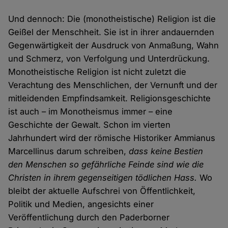
Und dennoch: Die (monotheistische) Religion ist die
Geißel der Menschheit. Sie ist in ihrer andauernden
Gegenwärtigkeit der Ausdruck von Anmaßung, Wahn
und Schmerz, von Verfolgung und Unterdrückung.
Monotheistische Religion ist nicht zuletzt die
Verachtung des Menschlichen, der Vernunft und der
mitleidenden Empfindsamkeit. Religionsgeschichte
ist auch – im Monotheismus immer – eine
Geschichte der Gewalt. Schon im vierten
Jahrhundert wird der römische Historiker Ammianus
Marcellinus darum schreiben,
dass keine Bestien
den Menschen so gefährliche Feinde sind wie die
Christen in ihrem gegenseitigen tödlichen Hass.
Wo
bleibt der aktuelle Aufschrei von Öffentlichkeit,
Politik und Medien, angesichts einer
Veröffentlichung durch den Paderborner