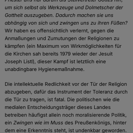
um sich selbst als Werkzeuge und Dolmetscher der
Gottheit auszugeben. Dadurch machen sie uns
abhängig von sich und zwingen uns zu ihren Füßen?
Wir haben es offensichtlich verlernt, gegen die
Anmaßungen und Zumutungen der Religionen zu
kämpfen (ein Maximum von Wirkmöglichkeiten für
die Kirchen sah bereits 1979 wieder der Jesuit
Joseph Listl), dieser Kampf ist letztlich eine
unabdingbare Hygienemaßnahme.
Die intellektuelle Redlichkeit vor der Tür der Religion
abzugeben, dafür das Instrument der Toleranz durch
die Tür zu tragen, ist fatal. Die politischen wie die
medialen Entscheidungsträger dieses Landes
betreiben häufigst allein noch moralisierende Politik,
ein
Zwingen wie im Muss
des Preußenkönigs, hinter
dem eine Erkenntnis steht, ist undenkbar geworden.