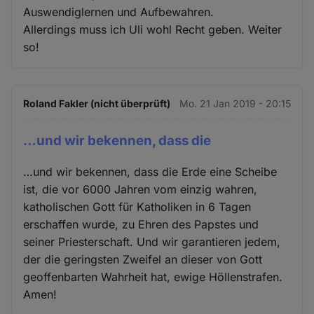
Auswendiglernen und Aufbewahren.
Allerdings muss ich Uli wohl Recht geben. Weiter
so!
Roland Fakler (nicht überprüft)
Mo. 21 Jan 2019 - 20:15
…und wir bekennen, dass die
…und wir bekennen, dass die Erde eine Scheibe
ist, die vor 6000 Jahren vom einzig wahren,
katholischen Gott für Katholiken in 6 Tagen
erschaffen wurde, zu Ehren des Papstes und
seiner Priesterschaft. Und wir garantieren jedem,
der die geringsten Zweifel an dieser von Gott
geoffenbarten Wahrheit hat, ewige Höllenstrafen.
Amen!