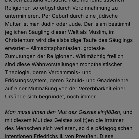
Religionen sofortigst durch Vereinnahmung zu
unterminieren. Per Geburt durch eine jüdische
Mutter ist man Jüdin oder Jude. Der Islam bestimmt
jeglichen Säugling dieser Welt als Muslim, im
Christentum wird die alsbaldige Taufe des Säuglings
erwartet – Allmachtsphantasien, groteske
Zumutungen der Religionen. Wirkmächtig freilich
sind diese Wahnvorstellungen monotheistischer
Theologie, deren Verdammnis- und
Erlösungssystem, deren Schuld- und Gnadenlehre
auf einer Mutmaßung von der Vererbbarkeit einer
Ursünde sich begründet, noch immer.
Man muss ihnen den Mut des Geistes einflößen
, und
mit diesem Mut des Geistes soll(t)en die Irrtümer
des Menschen sich verlieren, so die pädagogischen
Intentionen Friedrichs II. von Preußen. Diese