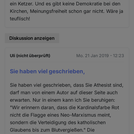
ein Ketzer. Und es gibt keine Demokratie bei den
Kirchen, Meinungsfreiheit schon gar nicht. Wäre ja
teuflisch!
Diskussion anzeigen
Uli (nicht überprüft)
Mo. 21 Jan 2019 - 12:23
Sie haben viel geschrieben,
Sie haben viel geschrieben, dass Sie Athesist sind,
darf man von einem Autor auf dieser Seite auch
erwarten. Nur in einem kann ich Sie beruhigen:
"Wir erinnern daran, dass die Kardinalsfarbe Rot
nicht die Flagge eines Neo-Marxismus meint,
sondern die Verteidigung des katholischen
Glaubens bis zum Blutvergießen." Die