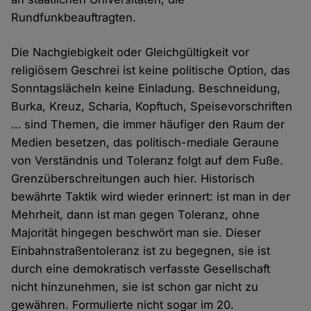
Rundfunkbeauftragten.
Die Nachgiebigkeit oder Gleichgültigkeit vor
religiösem Geschrei ist keine politische Option, das
Sonntagslächeln keine Einladung. Beschneidung,
Burka, Kreuz, Scharia, Kopftuch, Speisevorschriften
… sind Themen, die immer häufiger den Raum der
Medien besetzen, das politisch-mediale Geraune
von Verständnis und Toleranz folgt auf dem Fuße.
Grenzüberschreitungen auch hier. Historisch
bewährte Taktik wird wieder erinnert: ist man in der
Mehrheit, dann ist man gegen Toleranz, ohne
Majorität hingegen beschwört man sie. Dieser
Einbahnstraßentoleranz ist zu begegnen, sie ist
durch eine demokratisch verfasste Gesellschaft
nicht hinzunehmen, sie ist schon gar nicht zu
gewähren. Formulierte nicht sogar im 20.