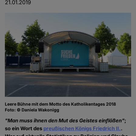
21.01.2019
Leere Bühne mit dem Motto des Katholikentages 2018
Foto: © Daniela Wakonigg
"Man muss ihnen den Mut des Geistes einflößen"
;
so ein Wort des
preußischen Königs Friedrich II.
.