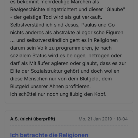
es bekommt mehrdeutige Märchen als
Realgeschichte eingetrichtert und dieser "Glaube"
- der geistige Tod wird als gut verkauft.
Selbstverständlich sind Jesus, Paulus und Co
nichts anderes als abstrakte allegorische Figuren
... und selbstverständlich geht es in Religionen
darum sein Volk zu programmieren, je nach
sozialem Status wird es belogen, betrogen oder
darf als Mitläufer agieren oder glaubt, dass es zur
Elite der Sozialstruktur gehört und doch wollen
diese Menschen nur von dem Blutgeld, dem
Blutgeld unserer Ahnen profitieren.
Ich schüttel nur noch ungläubig den Kopf.
A.S. (nicht überprüft)
Mo. 21 Jan 2019 - 18:04
Ich betrachte die Religionen