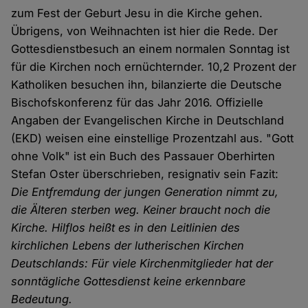
zum Fest der Geburt Jesu in die Kirche gehen.
Übrigens, von Weihnachten ist hier die Rede. Der
Gottesdienstbesuch an einem normalen Sonntag ist
für die Kirchen noch ernüchternder. 10,2 Prozent der
Katholiken besuchen ihn, bilanzierte die Deutsche
Bischofskonferenz für das Jahr 2016. Offizielle
Angaben der Evangelischen Kirche in Deutschland
(EKD) weisen eine einstellige Prozentzahl aus. "Gott
ohne Volk" ist ein Buch des Passauer Oberhirten
Stefan Oster überschrieben, resignativ sein Fazit:
Die Entfremdung der jungen Generation nimmt zu,
die Älteren sterben weg. Keiner braucht noch die
Kirche. Hilflos heißt es in den Leitlinien des
kirchlichen Lebens der lutherischen Kirchen
Deutschlands: Für viele Kirchenmitglieder hat der
sonntägliche Gottesdienst keine erkennbare
Bedeutung.