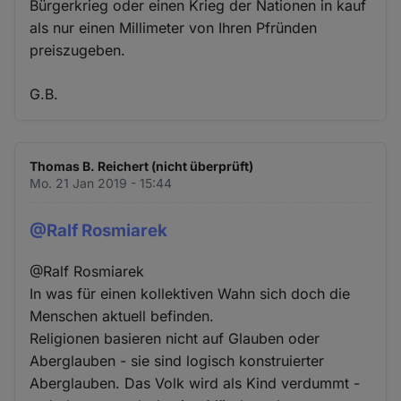
Bürgerkrieg oder einen Krieg der Nationen in kauf
als nur einen Millimeter von Ihren Pfründen
preiszugeben.
G.B.
Thomas B. Reichert (nicht überprüft)
Mo. 21 Jan 2019 - 15:44
@Ralf Rosmiarek
@Ralf Rosmiarek
In was für einen kollektiven Wahn sich doch die
Menschen aktuell befinden.
Religionen basieren nicht auf Glauben oder
Aberglauben - sie sind logisch konstruierter
Aberglauben. Das Volk wird als Kind verdummt -