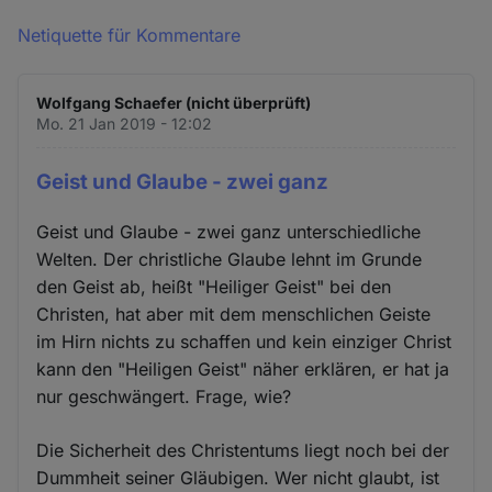
Netiquette für Kommentare
Wolfgang Schaefer (nicht überprüft)
Mo. 21 Jan 2019 - 12:02
Geist und Glaube - zwei ganz
Geist und Glaube - zwei ganz unterschiedliche
Welten. Der christliche Glaube lehnt im Grunde
den Geist ab, heißt "Heiliger Geist" bei den
Christen, hat aber mit dem menschlichen Geiste
im Hirn nichts zu schaffen und kein einziger Christ
kann den "Heiligen Geist" näher erklären, er hat ja
nur geschwängert. Frage, wie?
Die Sicherheit des Christentums liegt noch bei der
Dummheit seiner Gläubigen. Wer nicht glaubt, ist