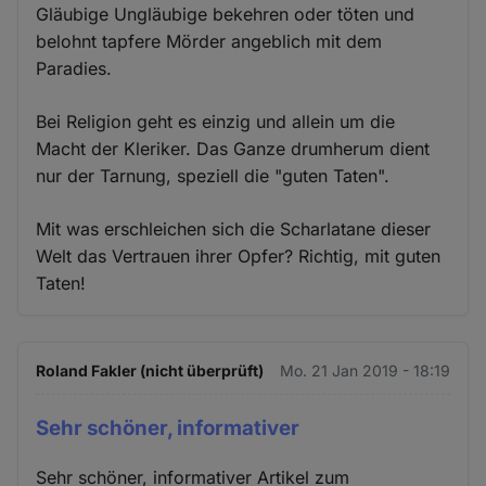
Gläubige Ungläubige bekehren oder töten und
belohnt tapfere Mörder angeblich mit dem
Paradies.
Bei Religion geht es einzig und allein um die
Macht der Kleriker. Das Ganze drumherum dient
nur der Tarnung, speziell die "guten Taten".
Mit was erschleichen sich die Scharlatane dieser
Welt das Vertrauen ihrer Opfer? Richtig, mit guten
Taten!
Roland Fakler (nicht überprüft)
Mo. 21 Jan 2019 - 18:19
Sehr schöner, informativer
Sehr schöner, informativer Artikel zum