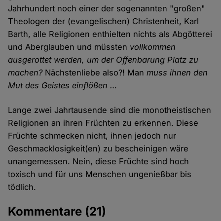
Jahrhundert noch einer der sogenannten "großen"
Theologen der (evangelischen) Christenheit, Karl
Barth, alle Religionen enthielten nichts als Abgötterei
und Aberglauben und müssten
vollkommen
ausgerottet werden, um der Offenbarung Platz zu
machen?
Nächstenliebe also?! Man
muss ihnen den
Mut des Geistes einflößen …
Lange zwei Jahrtausende sind die monotheistischen
Religionen an ihren Früchten zu erkennen. Diese
Früchte schmecken nicht, ihnen jedoch nur
Geschmacklosigkeit(en) zu bescheinigen wäre
unangemessen. Nein, diese Früchte sind hoch
toxisch und für uns Menschen ungenießbar bis
tödlich.
Kommentare
(21)