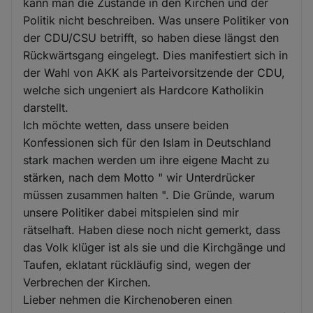
kann man die Zustände in den Kirchen und der
Politik nicht beschreiben. Was unsere Politiker von
der CDU/CSU betrifft, so haben diese längst den
Rückwärtsgang eingelegt. Dies manifestiert sich in
der Wahl von AKK als Parteivorsitzende der CDU,
welche sich ungeniert als Hardcore Katholikin
darstellt.
Ich möchte wetten, dass unsere beiden
Konfessionen sich für den Islam in Deutschland
stark machen werden um ihre eigene Macht zu
stärken, nach dem Motto " wir Unterdrücker
müssen zusammen halten ". Die Gründe, warum
unsere Politiker dabei mitspielen sind mir
rätselhaft. Haben diese noch nicht gemerkt, dass
das Volk klüger ist als sie und die Kirchgänge und
Taufen, eklatant rückläufig sind, wegen der
Verbrechen der Kirchen.
Lieber nehmen die Kirchenoberen einen