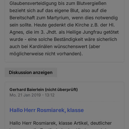
Glaubensverteidigung bis zum Blutvergießen
bezieht sich auf das eigene Blut, also auf die
Bereitschaft zum Martyrium, wenn dies notwendig
sein sollte. Heute gedenkt die Kirche z.B. der Hl.
Agnes, die im 3. Jhdt. als Heilige Jungfrau getötet
wurde - eine solche Beständigkeit wäre sicherlich
auch bei Kardinälen wünschenswert (aber
möglicherweise nicht vorhanden).
Diskussion anzeigen
Gerhard Baierlein (nicht überprüft)
Mo. 21 Jan 2019 - 13:12
Hallo Herr Rosmiarek, klasse
Hallo Herr Rosmiarek, klasse Artikel, deutlicher