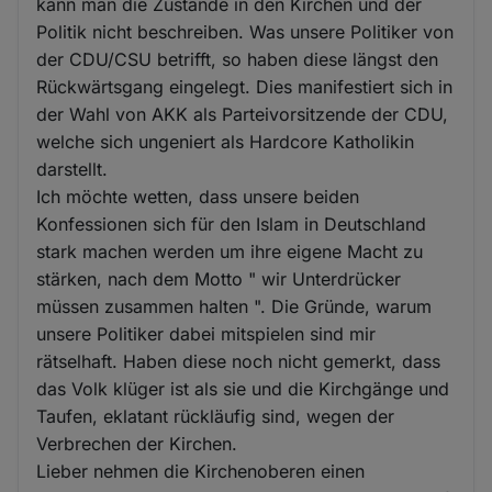
kann man die Zustände in den Kirchen und der
Politik nicht beschreiben. Was unsere Politiker von
der CDU/CSU betrifft, so haben diese längst den
Rückwärtsgang eingelegt. Dies manifestiert sich in
der Wahl von AKK als Parteivorsitzende der CDU,
welche sich ungeniert als Hardcore Katholikin
darstellt.
Ich möchte wetten, dass unsere beiden
Konfessionen sich für den Islam in Deutschland
stark machen werden um ihre eigene Macht zu
stärken, nach dem Motto " wir Unterdrücker
müssen zusammen halten ". Die Gründe, warum
unsere Politiker dabei mitspielen sind mir
rätselhaft. Haben diese noch nicht gemerkt, dass
das Volk klüger ist als sie und die Kirchgänge und
Taufen, eklatant rückläufig sind, wegen der
Verbrechen der Kirchen.
Lieber nehmen die Kirchenoberen einen