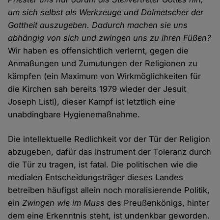
um sich selbst als Werkzeuge und Dolmetscher der
Gottheit auszugeben. Dadurch machen sie uns
abhängig von sich und zwingen uns zu ihren Füßen?
Wir haben es offensichtlich verlernt, gegen die
Anmaßungen und Zumutungen der Religionen zu
kämpfen (ein Maximum von Wirkmöglichkeiten für
die Kirchen sah bereits 1979 wieder der Jesuit
Joseph Listl), dieser Kampf ist letztlich eine
unabdingbare Hygienemaßnahme.
Die intellektuelle Redlichkeit vor der Tür der Religion
abzugeben, dafür das Instrument der Toleranz durch
die Tür zu tragen, ist fatal. Die politischen wie die
medialen Entscheidungsträger dieses Landes
betreiben häufigst allein noch moralisierende Politik,
ein
Zwingen wie im Muss
des Preußenkönigs, hinter
dem eine Erkenntnis steht, ist undenkbar geworden.