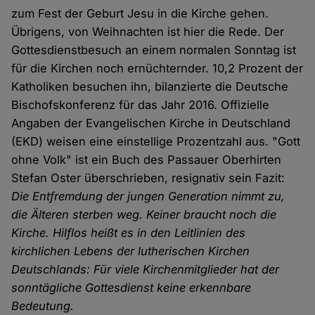
zum Fest der Geburt Jesu in die Kirche gehen.
Übrigens, von Weihnachten ist hier die Rede. Der
Gottesdienstbesuch an einem normalen Sonntag ist
für die Kirchen noch ernüchternder. 10,2 Prozent der
Katholiken besuchen ihn, bilanzierte die Deutsche
Bischofskonferenz für das Jahr 2016. Offizielle
Angaben der Evangelischen Kirche in Deutschland
(EKD) weisen eine einstellige Prozentzahl aus. "Gott
ohne Volk" ist ein Buch des Passauer Oberhirten
Stefan Oster überschrieben, resignativ sein Fazit:
Die Entfremdung der jungen Generation nimmt zu,
die Älteren sterben weg. Keiner braucht noch die
Kirche. Hilflos heißt es in den Leitlinien des
kirchlichen Lebens der lutherischen Kirchen
Deutschlands: Für viele Kirchenmitglieder hat der
sonntägliche Gottesdienst keine erkennbare
Bedeutung.