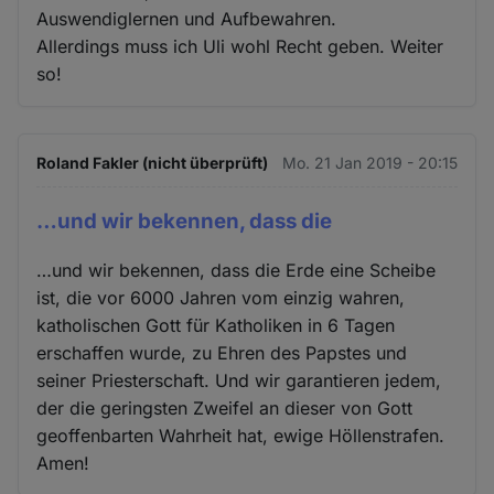
Auswendiglernen und Aufbewahren.
Allerdings muss ich Uli wohl Recht geben. Weiter
so!
Roland Fakler (nicht überprüft)
Mo. 21 Jan 2019 - 20:15
…und wir bekennen, dass die
…und wir bekennen, dass die Erde eine Scheibe
ist, die vor 6000 Jahren vom einzig wahren,
katholischen Gott für Katholiken in 6 Tagen
erschaffen wurde, zu Ehren des Papstes und
seiner Priesterschaft. Und wir garantieren jedem,
der die geringsten Zweifel an dieser von Gott
geoffenbarten Wahrheit hat, ewige Höllenstrafen.
Amen!