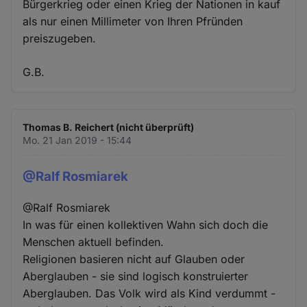
Bürgerkrieg oder einen Krieg der Nationen in kauf
als nur einen Millimeter von Ihren Pfründen
preiszugeben.
G.B.
Thomas B. Reichert (nicht überprüft)
Mo. 21 Jan 2019 - 15:44
@Ralf Rosmiarek
@Ralf Rosmiarek
In was für einen kollektiven Wahn sich doch die
Menschen aktuell befinden.
Religionen basieren nicht auf Glauben oder
Aberglauben - sie sind logisch konstruierter
Aberglauben. Das Volk wird als Kind verdummt -