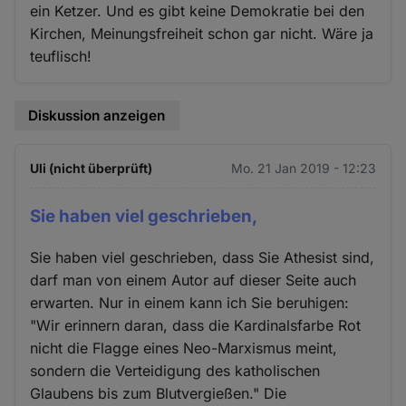
ein Ketzer. Und es gibt keine Demokratie bei den
Kirchen, Meinungsfreiheit schon gar nicht. Wäre ja
teuflisch!
Diskussion anzeigen
Uli (nicht überprüft)
Mo. 21 Jan 2019 - 12:23
Sie haben viel geschrieben,
Sie haben viel geschrieben, dass Sie Athesist sind,
darf man von einem Autor auf dieser Seite auch
erwarten. Nur in einem kann ich Sie beruhigen:
"Wir erinnern daran, dass die Kardinalsfarbe Rot
nicht die Flagge eines Neo-Marxismus meint,
sondern die Verteidigung des katholischen
Glaubens bis zum Blutvergießen." Die