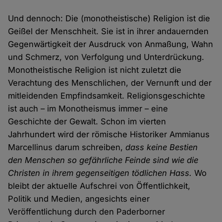
Und dennoch: Die (monotheistische) Religion ist die
Geißel der Menschheit. Sie ist in ihrer andauernden
Gegenwärtigkeit der Ausdruck von Anmaßung, Wahn
und Schmerz, von Verfolgung und Unterdrückung.
Monotheistische Religion ist nicht zuletzt die
Verachtung des Menschlichen, der Vernunft und der
mitleidenden Empfindsamkeit. Religionsgeschichte
ist auch – im Monotheismus immer – eine
Geschichte der Gewalt. Schon im vierten
Jahrhundert wird der römische Historiker Ammianus
Marcellinus darum schreiben,
dass keine Bestien
den Menschen so gefährliche Feinde sind wie die
Christen in ihrem gegenseitigen tödlichen Hass.
Wo
bleibt der aktuelle Aufschrei von Öffentlichkeit,
Politik und Medien, angesichts einer
Veröffentlichung durch den Paderborner