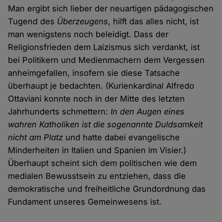
Man ergibt sich lieber der neuartigen pädagogischen
Tugend des
Überzeugens
, hilft das alles nicht, ist
man wenigstens noch beleidigt. Dass der
Religionsfrieden dem Laizismus sich verdankt, ist
bei Politikern und Medienmachern dem Vergessen
anheimgefallen, insofern sie diese Tatsache
überhaupt je bedachten. (Kurienkardinal Alfredo
Ottaviani konnte noch in der Mitte des letzten
Jahrhunderts schmettern:
In den Augen eines
wahren Katholiken ist die sogenannte Duldsamkeit
nicht am Platz
und hatte dabei evangelische
Minderheiten in Italien und Spanien im Visier.)
Überhaupt scheint sich dem politischen wie dem
medialen Bewusstsein zu entziehen, dass die
demokratische und freiheitliche Grundordnung das
Fundament unseres Gemeinwesens ist.