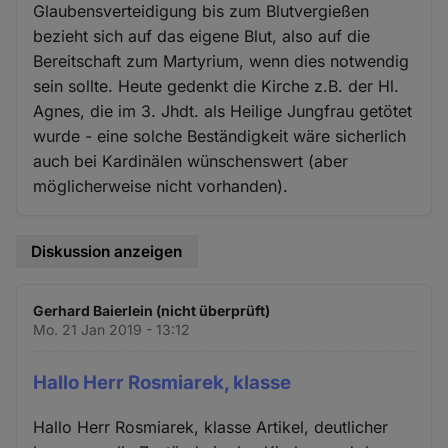
Glaubensverteidigung bis zum Blutvergießen
bezieht sich auf das eigene Blut, also auf die
Bereitschaft zum Martyrium, wenn dies notwendig
sein sollte. Heute gedenkt die Kirche z.B. der Hl.
Agnes, die im 3. Jhdt. als Heilige Jungfrau getötet
wurde - eine solche Beständigkeit wäre sicherlich
auch bei Kardinälen wünschenswert (aber
möglicherweise nicht vorhanden).
Diskussion anzeigen
Gerhard Baierlein (nicht überprüft)
Mo. 21 Jan 2019 - 13:12
Hallo Herr Rosmiarek, klasse
Hallo Herr Rosmiarek, klasse Artikel, deutlicher