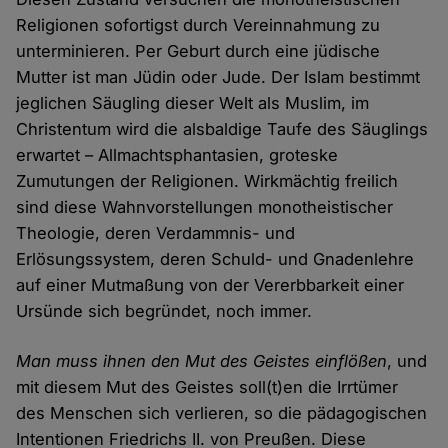
Religionen sofortigst durch Vereinnahmung zu
unterminieren. Per Geburt durch eine jüdische
Mutter ist man Jüdin oder Jude. Der Islam bestimmt
jeglichen Säugling dieser Welt als Muslim, im
Christentum wird die alsbaldige Taufe des Säuglings
erwartet – Allmachtsphantasien, groteske
Zumutungen der Religionen. Wirkmächtig freilich
sind diese Wahnvorstellungen monotheistischer
Theologie, deren Verdammnis- und
Erlösungssystem, deren Schuld- und Gnadenlehre
auf einer Mutmaßung von der Vererbbarkeit einer
Ursünde sich begründet, noch immer.
Man muss ihnen den Mut des Geistes einflößen
, und
mit diesem Mut des Geistes soll(t)en die Irrtümer
des Menschen sich verlieren, so die pädagogischen
Intentionen Friedrichs II. von Preußen. Diese