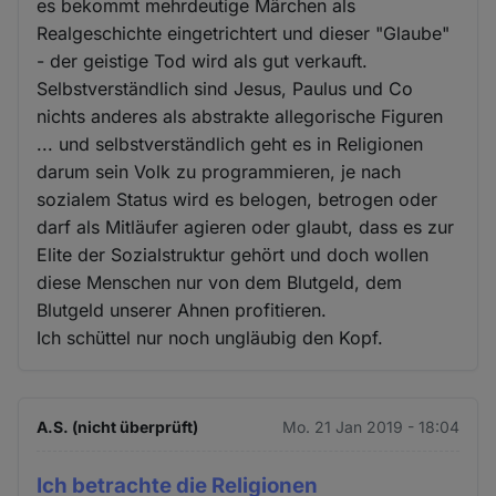
es bekommt mehrdeutige Märchen als
Realgeschichte eingetrichtert und dieser "Glaube"
- der geistige Tod wird als gut verkauft.
Selbstverständlich sind Jesus, Paulus und Co
nichts anderes als abstrakte allegorische Figuren
... und selbstverständlich geht es in Religionen
darum sein Volk zu programmieren, je nach
sozialem Status wird es belogen, betrogen oder
darf als Mitläufer agieren oder glaubt, dass es zur
Elite der Sozialstruktur gehört und doch wollen
diese Menschen nur von dem Blutgeld, dem
Blutgeld unserer Ahnen profitieren.
Ich schüttel nur noch ungläubig den Kopf.
A.S. (nicht überprüft)
Mo. 21 Jan 2019 - 18:04
Ich betrachte die Religionen