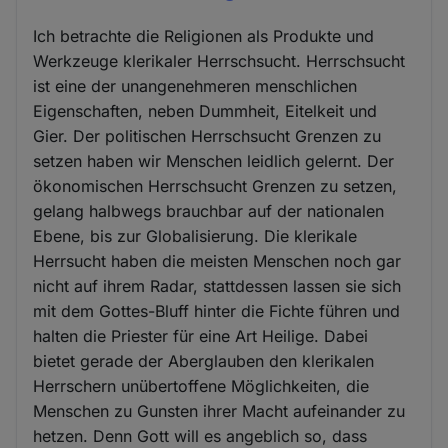
Ich betrachte die Religionen als Produkte und
Werkzeuge klerikaler Herrschsucht. Herrschsucht
ist eine der unangenehmeren menschlichen
Eigenschaften, neben Dummheit, Eitelkeit und
Gier. Der politischen Herrschsucht Grenzen zu
setzen haben wir Menschen leidlich gelernt. Der
ökonomischen Herrschsucht Grenzen zu setzen,
gelang halbwegs brauchbar auf der nationalen
Ebene, bis zur Globalisierung. Die klerikale
Herrsucht haben die meisten Menschen noch gar
nicht auf ihrem Radar, stattdessen lassen sie sich
mit dem Gottes-Bluff hinter die Fichte führen und
halten die Priester für eine Art Heilige. Dabei
bietet gerade der Aberglauben den klerikalen
Herrschern unübertoffene Möglichkeiten, die
Menschen zu Gunsten ihrer Macht aufeinander zu
hetzen. Denn Gott will es angeblich so, dass