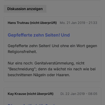
Diskussion anzeigen
Hans Trutnau (nicht überprüft)
Mo. 21 Jan 2019 - 21:33
Gepfefferte zehn Seiten! Und
Gepfefferte zehn Seiten! Und ohne ein Wort gegen
Religionsfreiheit.
Nur eins noch: Genitalverstümmelung, nicht
"Beschneidung"; denn da wächst nix nach wie bei
beschnittenen Nägeln oder Haaren.
Kay Krause (nicht überprüft)
Di. 22 Jan 2019 - 08:05