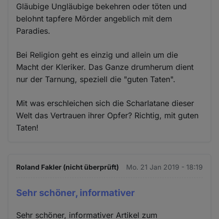
Gläubige Ungläubige bekehren oder töten und
belohnt tapfere Mörder angeblich mit dem
Paradies.
Bei Religion geht es einzig und allein um die
Macht der Kleriker. Das Ganze drumherum dient
nur der Tarnung, speziell die "guten Taten".
Mit was erschleichen sich die Scharlatane dieser
Welt das Vertrauen ihrer Opfer? Richtig, mit guten
Taten!
Roland Fakler (nicht überprüft)
Mo. 21 Jan 2019 - 18:19
Sehr schöner, informativer
Sehr schöner, informativer Artikel zum