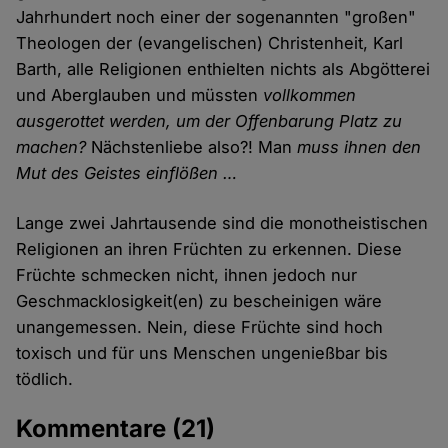
Jahrhundert noch einer der sogenannten "großen"
Theologen der (evangelischen) Christenheit, Karl
Barth, alle Religionen enthielten nichts als Abgötterei
und Aberglauben und müssten
vollkommen
ausgerottet werden, um der Offenbarung Platz zu
machen?
Nächstenliebe also?! Man
muss ihnen den
Mut des Geistes einflößen …
Lange zwei Jahrtausende sind die monotheistischen
Religionen an ihren Früchten zu erkennen. Diese
Früchte schmecken nicht, ihnen jedoch nur
Geschmacklosigkeit(en) zu bescheinigen wäre
unangemessen. Nein, diese Früchte sind hoch
toxisch und für uns Menschen ungenießbar bis
tödlich.
Kommentare
(21)