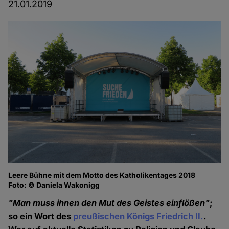
21.01.2019
Leere Bühne mit dem Motto des Katholikentages 2018
Foto: © Daniela Wakonigg
"Man muss ihnen den Mut des Geistes einflößen"
;
so ein Wort des
preußischen Königs Friedrich II.
.