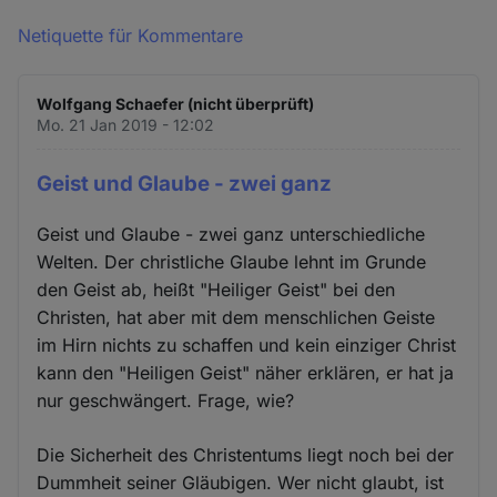
Netiquette für Kommentare
Wolfgang Schaefer (nicht überprüft)
Mo. 21 Jan 2019 - 12:02
Geist und Glaube - zwei ganz
Geist und Glaube - zwei ganz unterschiedliche
Welten. Der christliche Glaube lehnt im Grunde
den Geist ab, heißt "Heiliger Geist" bei den
Christen, hat aber mit dem menschlichen Geiste
im Hirn nichts zu schaffen und kein einziger Christ
kann den "Heiligen Geist" näher erklären, er hat ja
nur geschwängert. Frage, wie?
Die Sicherheit des Christentums liegt noch bei der
Dummheit seiner Gläubigen. Wer nicht glaubt, ist