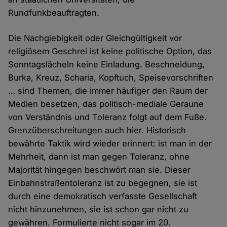
Rundfunkbeauftragten.
Die Nachgiebigkeit oder Gleichgültigkeit vor
religiösem Geschrei ist keine politische Option, das
Sonntagslächeln keine Einladung. Beschneidung,
Burka, Kreuz, Scharia, Kopftuch, Speisevorschriften
… sind Themen, die immer häufiger den Raum der
Medien besetzen, das politisch-mediale Geraune
von Verständnis und Toleranz folgt auf dem Fuße.
Grenzüberschreitungen auch hier. Historisch
bewährte Taktik wird wieder erinnert: ist man in der
Mehrheit, dann ist man gegen Toleranz, ohne
Majorität hingegen beschwört man sie. Dieser
Einbahnstraßentoleranz ist zu begegnen, sie ist
durch eine demokratisch verfasste Gesellschaft
nicht hinzunehmen, sie ist schon gar nicht zu
gewähren. Formulierte nicht sogar im 20.