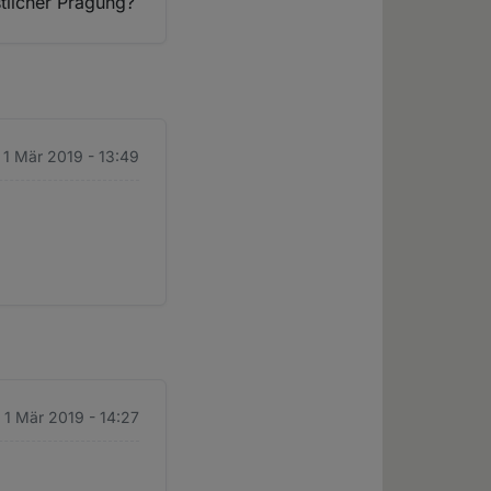
stlicher Prägung?
. 1 Mär 2019 - 13:49
. 1 Mär 2019 - 14:27