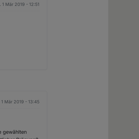
. 1 Mär 2019 - 12:51
.
. 1 Mär 2019 - 13:45
e gewählten