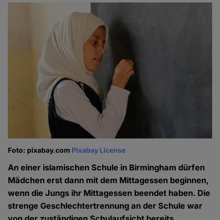
Foto: pixabay.com
Pixabay License
An einer islamischen Schule in Birmingham dürfen
Mädchen erst dann mit dem Mittagessen beginnen,
wenn die Jungs ihr Mittagessen beendet haben. Die
strenge Geschlechtertrennung an der Schule war
von der zuständigen Schulaufsicht bereits