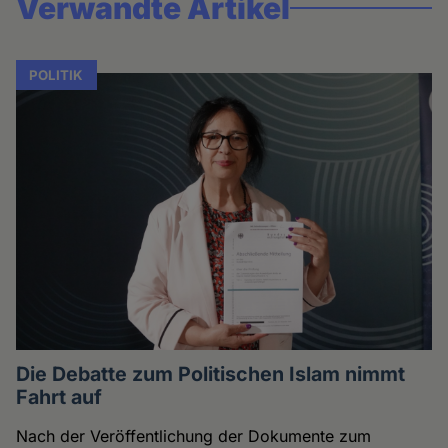
Verwandte Artikel
POLITIK
Die Debatte zum Politischen Islam nimmt
Fahrt auf
Nach der Veröffentlichung der Dokumente zum