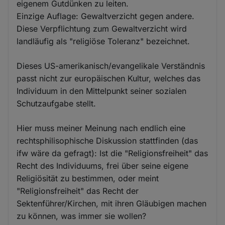
eigenem Gutdünken zu leiten.
Einzige Auflage: Gewaltverzicht gegen andere.
Diese Verpflichtung zum Gewaltverzicht wird
landläufig als "religiöse Toleranz" bezeichnet.
Dieses US-amerikanisch/evangelikale Verständnis
passt nicht zur europäischen Kultur, welches das
Individuum in den Mittelpunkt seiner sozialen
Schutzaufgabe stellt.
Hier muss meiner Meinung nach endlich eine
rechtsphilisophische Diskussion stattfinden (das
ifw wäre da gefragt): Ist die "Religionsfreiheit" das
Recht des Individuums, frei über seine eigene
Religiösität zu bestimmen, oder meint
"Religionsfreiheit" das Recht der
Sektenführer/Kirchen, mit ihren Gläubigen machen
zu können, was immer sie wollen?