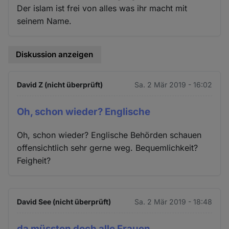
Der islam ist frei von alles was ihr macht mit
seinem Name.
Diskussion anzeigen
David Z (nicht überprüft)
Sa. 2 Mär 2019 - 16:02
Oh, schon wieder? Englische
Oh, schon wieder? Englische Behörden schauen
offensichtlich sehr gerne weg. Bequemlichkeit?
Feigheit?
David See (nicht überprüft)
Sa. 2 Mär 2019 - 18:48
da müssten doch alle Frauen