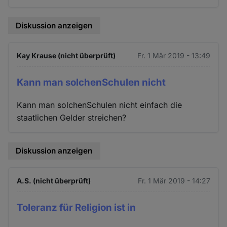
Diskussion anzeigen
Kay Krause (nicht überprüft)
Fr. 1 Mär 2019 - 13:49
Kann man solchenSchulen nicht
Kann man solchenSchulen nicht einfach die
staatlichen Gelder streichen?
Diskussion anzeigen
A.S. (nicht überprüft)
Fr. 1 Mär 2019 - 14:27
Toleranz für Religion ist in