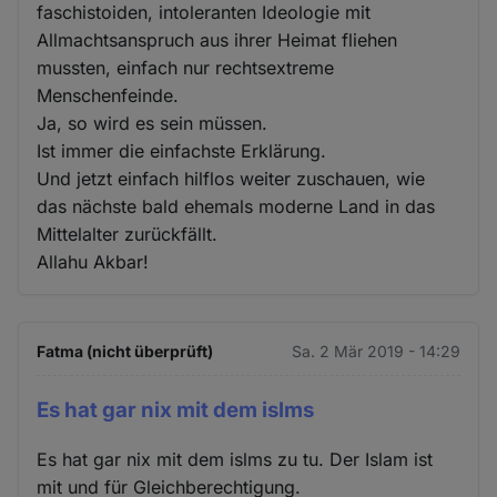
faschistoiden, intoleranten Ideologie mit
Allmachtsanspruch aus ihrer Heimat fliehen
mussten, einfach nur rechtsextreme
Menschenfeinde.
Ja, so wird es sein müssen.
Ist immer die einfachste Erklärung.
Und jetzt einfach hilflos weiter zuschauen, wie
das nächste bald ehemals moderne Land in das
Mittelalter zurückfällt.
Allahu Akbar!
Fatma (nicht überprüft)
Sa. 2 Mär 2019 - 14:29
Es hat gar nix mit dem islms
Es hat gar nix mit dem islms zu tu. Der Islam ist
mit und für Gleichberechtigung.