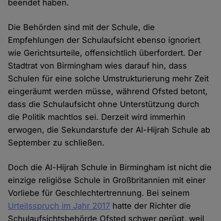
beendet haben.
Die Behörden sind mit der Schule, die
Empfehlungen der Schulaufsicht ebenso ignoriert
wie Gerichtsurteile, offensichtlich überfordert. Der
Stadtrat von Birmingham wies darauf hin, dass
Schulen für eine solche Umstrukturierung mehr Zeit
eingeräumt werden müsse, während Ofsted betont,
dass die Schulaufsicht ohne Unterstützung durch
die Politik machtlos sei. Derzeit wird immerhin
erwogen, die Sekundarstufe der Al-Hijrah Schule ab
September zu schließen.
Doch die Al-Hijrah Schule in Birmingham ist nicht die
einzige religiöse Schule in Großbritannien mit einer
Vorliebe für Geschlechtertrennung. Bei seinem
Urteilsspruch im Jahr 2017
hatte der Richter die
Schulaufsichtsbehörde Ofsted schwer gerügt, weil