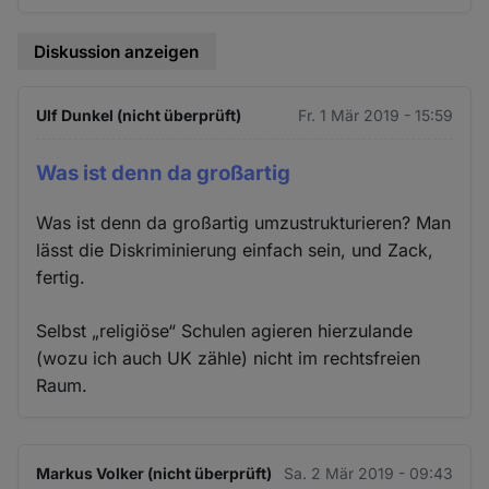
Diskussion anzeigen
Ulf Dunkel (nicht überprüft)
Fr. 1 Mär 2019 - 15:59
Was ist denn da großartig
Was ist denn da großartig umzustrukturieren? Man
lässt die Diskriminierung einfach sein, und Zack,
fertig.
Selbst „religiöse“ Schulen agieren hierzulande
(wozu ich auch UK zähle) nicht im rechtsfreien
Raum.
Markus Volker (nicht überprüft)
Sa. 2 Mär 2019 - 09:43