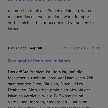
da müssten doch alle Frauen aufstehen, warum
machen das nur wenige. dann wäre der spuk
vorbei. sich so bevormunden und verachten zu
lassen.
Hani (nicht überprüft)
So. 3 Mär 2019 - 01:10
Das größte Problem im Islam
Das größte Problem im Islam ist, daß die
Menschen zu sehr an ihren Vor islamischer Zeit
stammenden Riten, Ritualen, Sitten... Usw.
Festhalten. Sie werden praktiziert obwohl der
Islam es verbietet, wie z. B. Zwangsheirat,
Vergeltung, morden, Kinderehen.....manche