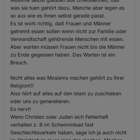
Muslime selbst glauben aus Unwissenheit, das
was sie tuen gehört dazu. Manche aber legen es
so aus wie es ihnen selbst gerade passt.
Es ist wohl richtig, daß Frauen und Männer
getrennt essen sollen wenn nicht zur Familie oder
Verwandtschaft gehörende Menschen mit essen.
Aber warten müssen Frauen nicht bis die Männer
zu Ende gegessen haben. Das Warten ist ein
Brauch.
Nicht alles was Moslems machen gehört zu Ihrer
Religion!!!
Also hört auf alles auf den Islam zu zuschieben
oder uns zu generelieren.
Es nervt!
Wenn Christen oder Juden sich Fehlerhaft
verhalten z. B im Schwimmbad fast
Geschlechtsverkehr haben, sage ich ja auch nicht