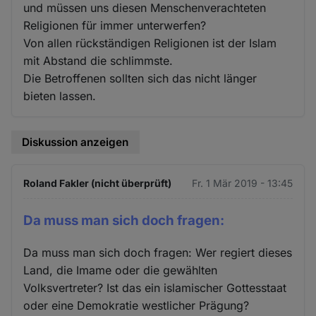
und müssen uns diesen Menschenverachteten
Religionen für immer unterwerfen?
Von allen rückständigen Religionen ist der Islam
mit Abstand die schlimmste.
Die Betroffenen sollten sich das nicht länger
bieten lassen.
Diskussion anzeigen
Roland Fakler (nicht überprüft)
Fr. 1 Mär 2019 - 13:45
Da muss man sich doch fragen:
Da muss man sich doch fragen: Wer regiert dieses
Land, die Imame oder die gewählten
Volksvertreter? Ist das ein islamischer Gottesstaat
oder eine Demokratie westlicher Prägung?