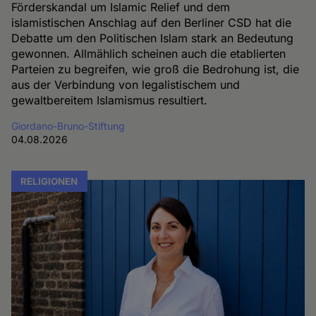
Förderskandal um Islamic Relief und dem
islamistischen Anschlag auf den Berliner CSD hat die
Debatte um den Politischen Islam stark an Bedeutung
gewonnen. Allmählich scheinen auch die etablierten
Parteien zu begreifen, wie groß die Bedrohung ist, die
aus der Verbindung von legalistischem und
gewaltbereitem Islamismus resultiert.
Giordano-Bruno-Stiftung
04.08.2026
RELIGIONEN