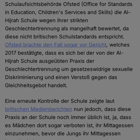
Schulaufsichtsbehörde Ofsted (Office for Standards
in Education, Children's Services and Skills) die Al-
Hijrah Schule wegen ihrer strikten
Geschlechtertrennung als mangelhaft bewertet, da
diese nicht britischen Schulstandards entspricht.
Ofsted brachte den Fall sogar vor Gericht
, welches
2017 bestätigte, dass es sich bei der von der Al-
Hijrah Schule ausgeübten Praxis der
Geschlechtertrennung um gesetzeswidrige sexuelle
Diskriminierung und einen Verstoß gegen das
Gleichheitsgebot handelt.
Eine erneute Kontrolle der Schule zeigte laut
britischen Medienberichten
nun jedoch, dass diese
Praxis an der Schule noch immer üblich ist, ja, dass
es Mädchen dort sogar verboten ist, ihr Mittagessen
einzunehmen, bevor die Jungs ihr Mittagessen