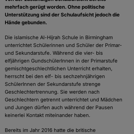
mehrfach gerügt worden. Ohne politische
Unterstützung sind der Schulaufsicht jedoch die
Hände gebunden.
Die islamische Al-Hijrah Schule in Birmingham
unterrichtet Schülerinnen und Schüler der Primar-
und Sekundarstufe. Während die vier- bis
elfjährigen GundschülerInnen in der Primarstufe
gemischtgeschlechtlichen Unterricht erhalten,
herrscht bei den elf- bis sechzehnjährigen
SchülerInnen der Sekundarstufe strenge
Geschlechtertrennung. Sie werden nach
Geschlechtern getrennt unterrichtet und Mädchen
und Jungen dürfen auch während der Pausen
keinerlei Kontakt miteinander haben.
Bereits im Jahr 2016 hatte die britische