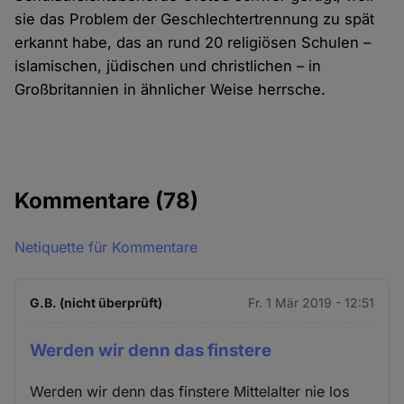
sie das Problem der Geschlechtertrennung zu spät
erkannt habe, das an rund 20 religiösen Schulen –
islamischen, jüdischen und christlichen – in
Großbritannien in ähnlicher Weise herrsche.
Kommentare
(78)
Netiquette für Kommentare
G.B. (nicht überprüft)
Fr. 1 Mär 2019 - 12:51
Werden wir denn das finstere
Werden wir denn das finstere Mittelalter nie los