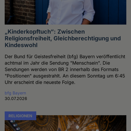
„Kinderkopftuch“: Zwischen
Religionsfreiheit, Gleichberechtigung und
Kindeswohl
Der Bund für Geistesfreiheit (bfg) Bayern veröffentlicht
achtmal im Jahr die Sendung "Menschsein". Die
Sendungen werden von BR 2 innerhalb des Formats
"Positionen" ausgestrahlt. An diesem Sonntag um 6:45
Uhr erscheint die neueste Folge.
bfg Bayern
30.07.2026
RELIGIONEN