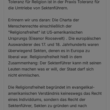
Toleranz für Religion ist in der Praxis Toleranz für
die Umtriebe von Sektenführern.
Erinnern wir uns daran: Die Charta der
Menschenrechte einschließlich der
"Religionsfreihet" ist US-amerikanischen
Ursprungs (Eleanor Roosevelt) . Die europäischen
Auswanderer des 17. und 18. Jahrhunderts waren
überwiegend Sekten, denen es in Europa zu
liberal war. Religionsfreiheit hieß in dem
Zusammenhang: Der Sektenführer kann mit seinen
Leuten machen was er will, der Staat darf sich
nicht einmischen.
Die Religionsfreiheit begründet im evangelikal-
amerikanischen Verständnis keineswegs das Recht
eines Individdums, sondern das Recht der
Sektenführer, Sekten zu gründen und nach